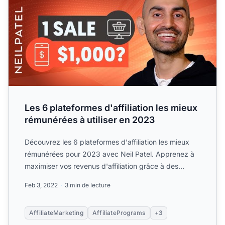
Les 6 plateformes d'affiliation les mieux
rémunérées à utiliser en 2023
Découvrez les 6 plateformes d'affiliation les mieux
rémunérées pour 2023 avec Neil Patel. Apprenez à
maximiser vos revenus d'affiliation grâce à des
plateformes...
Feb 3, 2022
3 min de lecture
AffiliateMarketing
AffiliatePrograms
+3