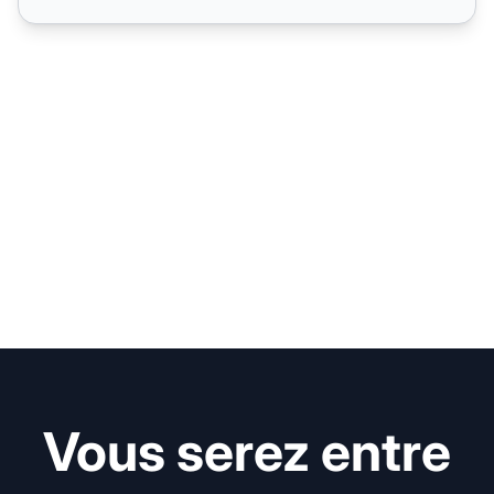
Vous serez entre