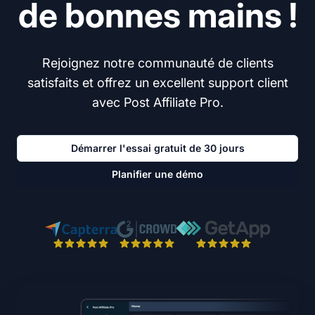
de bonnes mains !
Rejoignez notre communauté de clients
satisfaits et offrez un excellent support client
avec Post Affiliate Pro.
Démarrer l'essai gratuit de 30 jours
Planifier une démo