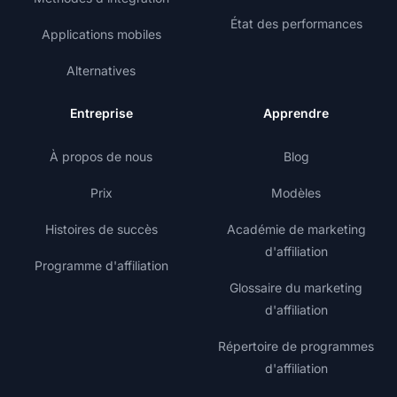
État des performances
Applications mobiles
Alternatives
Entreprise
Apprendre
À propos de nous
Blog
Prix
Modèles
Histoires de succès
Académie de marketing
d'affiliation
Programme d'affiliation
Glossaire du marketing
d'affiliation
Répertoire de programmes
d'affiliation