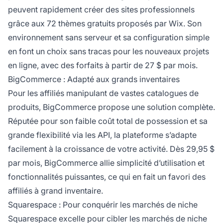
peuvent rapidement créer des sites professionnels
grâce aux 72 thèmes gratuits proposés par Wix. Son
environnement sans serveur et sa configuration simple
en font un choix sans tracas pour les nouveaux projets
en ligne, avec des forfaits à partir de 27 $ par mois.
BigCommerce : Adapté aux grands inventaires
Pour les affiliés manipulant de vastes catalogues de
produits, BigCommerce propose une solution complète.
Réputée pour son faible coût total de possession et sa
grande flexibilité via les API, la plateforme s’adapte
facilement à la croissance de votre activité. Dès 29,95 $
par mois, BigCommerce allie simplicité d’utilisation et
fonctionnalités puissantes, ce qui en fait un favori des
affiliés à grand inventaire.
Squarespace : Pour conquérir les marchés de niche
Squarespace excelle pour cibler les marchés de niche