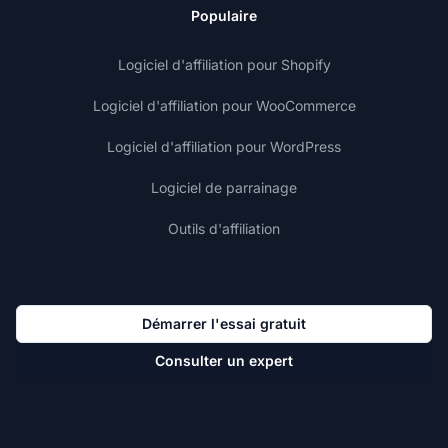
Populaire
Logiciel d'affiliation pour Shopify
Logiciel d'affiliation pour WooCommerce
Logiciel d'affiliation pour WordPress
Logiciel de parrainage
Outils d'affiliation
Démarrer l'essai gratuit
Consulter un expert