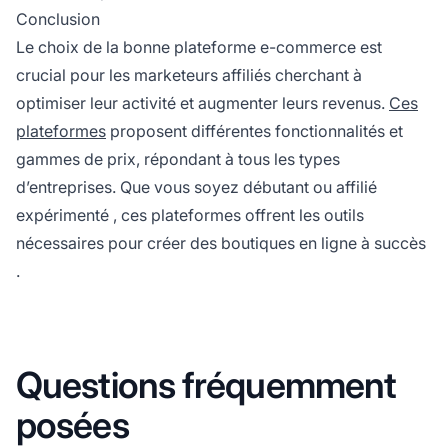
Conclusion
Le choix de la bonne plateforme e-commerce est
crucial pour les
marketeurs affiliés
cherchant à
optimiser leur activité et augmenter leurs revenus.
Ces
plateformes
proposent différentes fonctionnalités et
gammes de prix, répondant à tous les types
d’entreprises. Que vous soyez débutant ou
affilié
expérimenté
, ces plateformes offrent les outils
nécessaires pour créer des
boutiques en ligne à succès
.
Questions fréquemment
posées