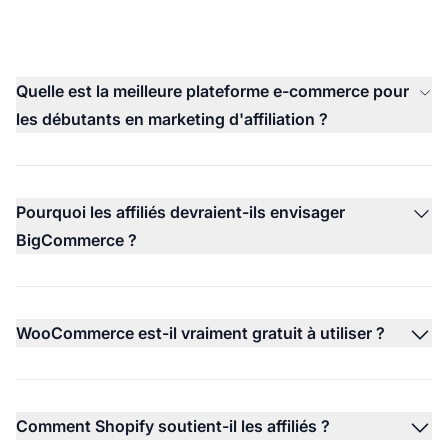
Quelle est la meilleure plateforme e-commerce pour
les débutants en marketing d'affiliation ?
Pourquoi les affiliés devraient-ils envisager
BigCommerce ?
WooCommerce est-il vraiment gratuit à utiliser ?
Comment Shopify soutient-il les affiliés ?