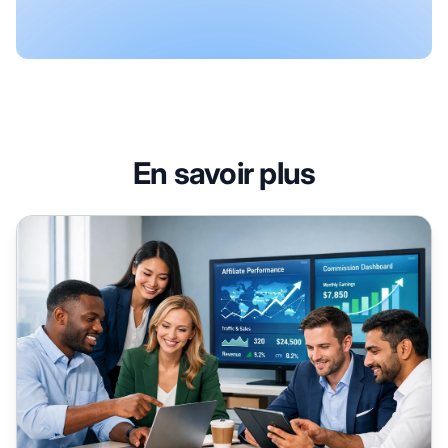
En savoir plus
Meilleures plateformes pour trouver des affiliés