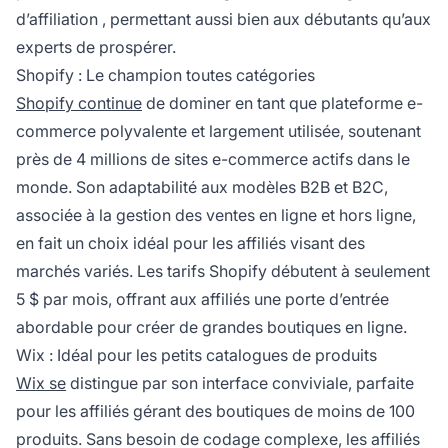
d’affiliation
, permettant aussi bien aux débutants qu’aux
experts de prospérer.
Shopify : Le champion toutes catégories
Shopify continue
de dominer en tant que plateforme e-
commerce polyvalente et largement utilisée, soutenant
près de 4 millions de sites e-commerce actifs dans le
monde. Son adaptabilité aux modèles B2B et B2C,
associée à la gestion des ventes en ligne et hors ligne,
en fait un choix idéal pour les
affiliés
visant des
marchés variés. Les tarifs Shopify débutent à seulement
5 $ par mois, offrant aux affiliés une porte d’entrée
abordable pour créer de grandes boutiques en ligne.
Wix : Idéal pour les petits catalogues de produits
Wix se
distingue par son interface conviviale, parfaite
pour les affiliés gérant des boutiques de moins de 100
produits. Sans besoin de codage complexe, les affiliés