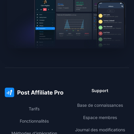
Support
Base de connaissances
Tarifs
Espace membres
Fonctionnalités
Journal des modifications
Méthodes d'intégration