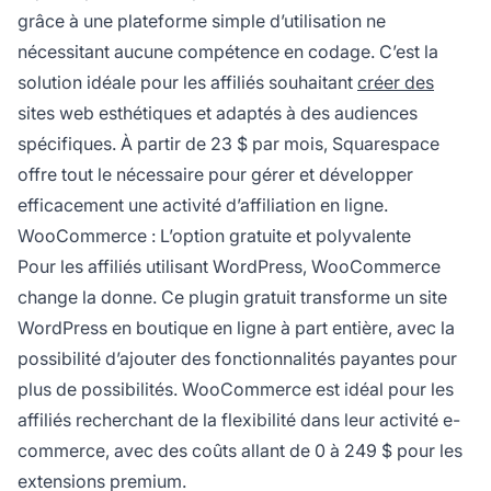
grâce à une plateforme simple d’utilisation ne
nécessitant aucune compétence en codage. C’est la
solution idéale pour les affiliés souhaitant
créer des
sites web esthétiques et adaptés à des audiences
spécifiques. À partir de 23 $ par mois, Squarespace
offre tout le nécessaire pour gérer et développer
efficacement une activité
d’affiliation
en ligne.
WooCommerce : L’option gratuite et polyvalente
Pour les affiliés utilisant WordPress, WooCommerce
change la donne. Ce plugin gratuit transforme un site
WordPress en boutique en ligne à part entière, avec la
possibilité d’ajouter des fonctionnalités payantes pour
plus de possibilités. WooCommerce est idéal pour les
affiliés recherchant de la flexibilité dans leur activité e-
commerce, avec des coûts allant de 0 à 249 $ pour les
extensions premium.