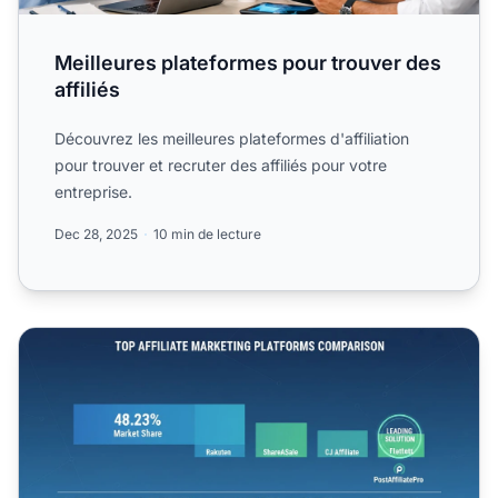
Meilleures plateformes pour trouver des
affiliés
Découvrez les meilleures plateformes d'affiliation
pour trouver et recruter des affiliés pour votre
entreprise.
Dec 28, 2025
10 min de lecture
Meilleures plateformes pour le marketing d'affiliation en 