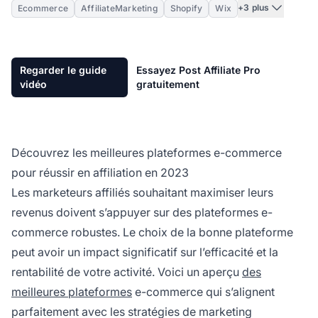
+3 plus
Ecommerce
AffiliateMarketing
Shopify
Wix
Regarder le guide
Essayez Post Affiliate Pro
vidéo
gratuitement
Découvrez les meilleures plateformes e-commerce
pour réussir en affiliation en 2023
Les
marketeurs affiliés
souhaitant maximiser leurs
revenus doivent s’appuyer sur des plateformes e-
commerce robustes. Le choix de la bonne plateforme
peut avoir un impact significatif sur l’efficacité et la
rentabilité de votre activité. Voici un aperçu
des
meilleures plateformes
e-commerce qui s’alignent
parfaitement avec les stratégies de
marketing