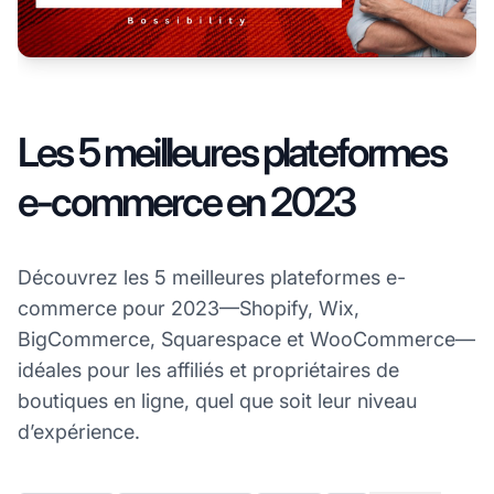
Les 5 meilleures plateformes
e-commerce en 2023
Découvrez les 5 meilleures plateformes e-
commerce pour 2023—Shopify, Wix,
BigCommerce, Squarespace et WooCommerce—
idéales pour les affiliés et propriétaires de
boutiques en ligne, quel que soit leur niveau
d’expérience.