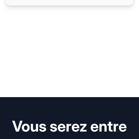
Vous serez entre