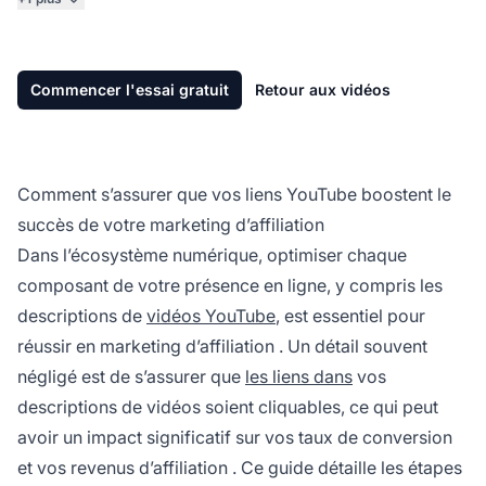
Commencer l'essai gratuit
Retour aux vidéos
Comment s’assurer que vos liens YouTube boostent le
succès de votre marketing d’affiliation
Dans l’écosystème numérique, optimiser chaque
composant de votre présence en ligne, y compris les
descriptions de
vidéos YouTube
, est essentiel pour
réussir en
marketing d’affiliation
. Un détail souvent
négligé est de s’assurer que
les liens dans
vos
descriptions de vidéos soient cliquables, ce qui peut
avoir un impact significatif sur vos taux de conversion
et vos
revenus d’affiliation
. Ce guide détaille les étapes