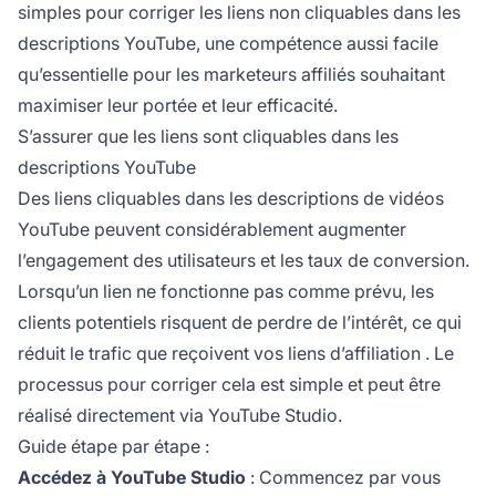
simples pour corriger les liens non cliquables dans les
descriptions YouTube, une compétence aussi facile
qu’essentielle pour les
marketeurs affiliés
souhaitant
maximiser leur portée et leur efficacité.
S’assurer que les liens sont cliquables dans les
descriptions YouTube
Des liens cliquables dans les descriptions de vidéos
YouTube peuvent considérablement augmenter
l’engagement des utilisateurs et les taux de conversion.
Lorsqu’un lien ne fonctionne pas comme prévu, les
clients potentiels risquent de perdre de l’intérêt, ce qui
réduit le trafic que reçoivent vos
liens d’affiliation
. Le
processus pour corriger cela est simple et peut être
réalisé directement via YouTube Studio.
Guide étape par étape :
Accédez à YouTube Studio
: Commencez par vous