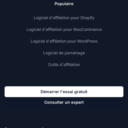
Populaire
Logiciel d'affiliation pour Shopify
Logiciel d'affiliation pour WooCommerce
Logiciel d'affiliation pour WordPress
Logiciel de parrainage
Outils d'affiliation
Démarrer l'essai gratuit
Consulter un expert