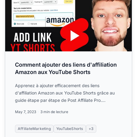
Comment ajouter des liens d'affiliation
Amazon aux YouTube Shorts
Apprenez à ajouter efficacement des liens
d'affiliation Amazon aux YouTube Shorts grâce au
guide étape par étape de Post Affiliate Pro.
Découvrez des stratégies...
May 7, 2023
3 min de lecture
AffiliateMarketing
YouTubeShorts
+3