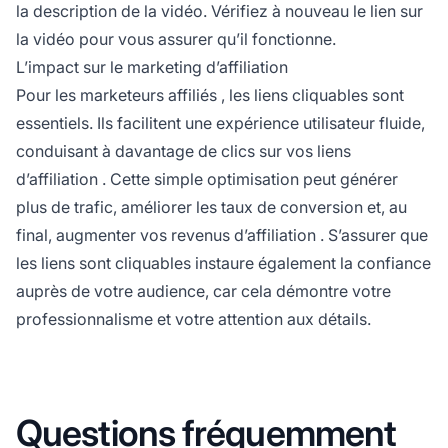
la description de la vidéo. Vérifiez à nouveau le lien sur
la vidéo pour vous assurer qu’il fonctionne.
L’impact sur le marketing d’affiliation
Pour les
marketeurs affiliés
, les liens cliquables sont
essentiels. Ils facilitent une expérience utilisateur fluide,
conduisant à davantage de clics sur vos
liens
d’affiliation
. Cette simple optimisation peut générer
plus de trafic, améliorer les taux de conversion et, au
final, augmenter vos
revenus d’affiliation
. S’assurer que
les liens sont cliquables instaure également la confiance
auprès de votre audience, car cela démontre votre
professionnalisme et votre attention aux détails.
Questions fréquemment