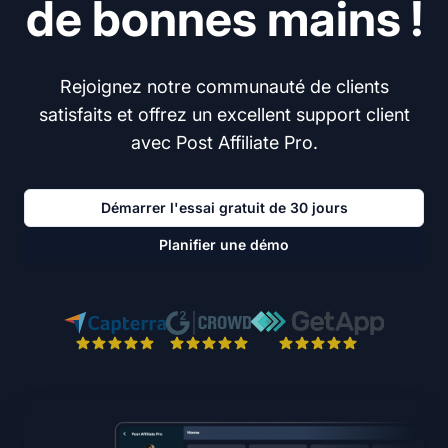
de bonnes mains !
Rejoignez notre communauté de clients
satisfaits et offrez un excellent support client
avec Post Affiliate Pro.
Démarrer l'essai gratuit de 30 jours
Planifier une démo