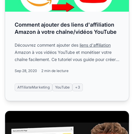
Comment ajouter des liens d'affiliation
Amazon à votre chaîne/vidéos YouTube
Découvrez comment ajouter des
liens d'affiliation
Amazon à vos vidéos YouTube et monétiser votre
chaîne facilement. Ce tutoriel vous guide pour créer
un compte ...
Sep 28, 2020
2 min de lecture
AffiliateMarketing
YouTube
+3
Comment ajouter des liens d'affiliation Amazon aux YouT