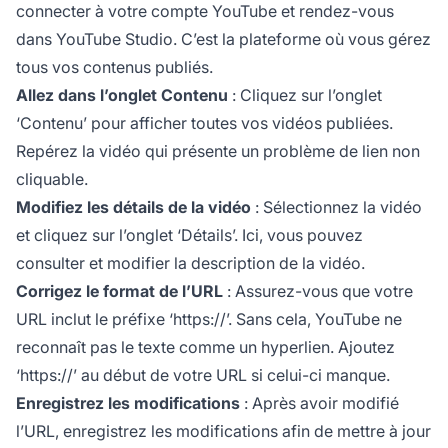
connecter à votre compte YouTube et rendez-vous
dans YouTube Studio. C’est la plateforme où vous gérez
tous vos contenus publiés.
Allez dans l’onglet Contenu
: Cliquez sur l’onglet
‘Contenu’ pour afficher toutes vos vidéos publiées.
Repérez la vidéo qui présente un problème de lien non
cliquable.
Modifiez les détails de la vidéo
: Sélectionnez la vidéo
et cliquez sur l’onglet ‘Détails’. Ici, vous pouvez
consulter et modifier la description de la vidéo.
Corrigez le format de l’URL
: Assurez-vous que votre
URL inclut le préfixe ‘https://’. Sans cela, YouTube ne
reconnaît pas le texte comme un hyperlien. Ajoutez
‘https://’ au début de votre URL si celui-ci manque.
Enregistrez les modifications
: Après avoir modifié
l’URL, enregistrez les modifications afin de mettre à jour