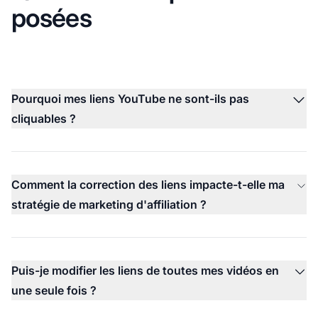
posées
Pourquoi mes liens YouTube ne sont-ils pas
cliquables ?
Comment la correction des liens impacte-t-elle ma
stratégie de marketing d'affiliation ?
Puis-je modifier les liens de toutes mes vidéos en
une seule fois ?