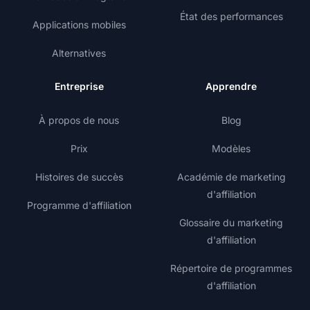
État des performances
Applications mobiles
Alternatives
Entreprise
Apprendre
À propos de nous
Blog
Prix
Modèles
Histoires de succès
Académie de marketing
d'affiliation
Programme d'affiliation
Glossaire du marketing
d'affiliation
Répertoire de programmes
d'affiliation