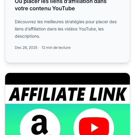
Où placer les liens d’affiliation dans
votre contenu YouTube
Découvrez les meilleures stratégies pour placer des
liens d’affiliation dans les vidéos YouTube, les
descriptions.
Dec 28, 2025
12 min de lecture
Comment ajouter des liens d'affiliation Amazon à votre c