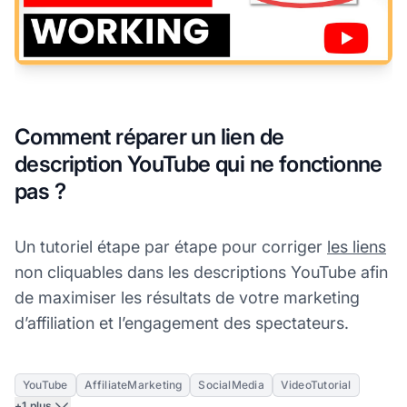
Comment réparer un lien de
description YouTube qui ne fonctionne
pas ?
Un tutoriel étape par étape pour corriger
les liens
non cliquables dans les descriptions YouTube afin
de maximiser les résultats de votre marketing
d’affiliation et l’engagement des spectateurs.
YouTube
AffiliateMarketing
SocialMedia
VideoTutorial
+1 plus