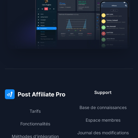
Support
Base de connaissances
Tarifs
Espace membres
Fonctionnalités
Journal des modifications
Méthodes d'intégration