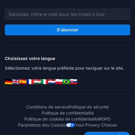
Adresse e-mail
S'abonner
Choisissez votre langue
Sélectionnez votre langue préférée pour naviguer sur le site.
Conditions de service
Politique de sécurité
Politique de confidentialité
Politique de cookies de confidentialité
RGPD
Paramètres des Cookies
Your Privacy Choices