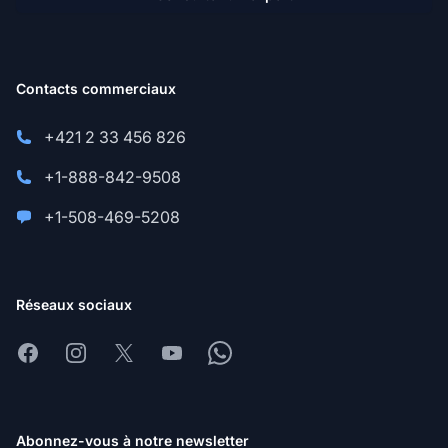
Contacts commerciaux
+421 2 33 456 826
+1-888-842-9508
+1-508-469-5208
Réseaux sociaux
Facebook
Instagram
X
Youtube
Whatsapp
Abonnez-vous à notre newsletter