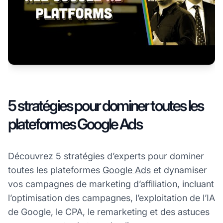
5 stratégies pour dominer toutes les
plateformes Google Ads
Découvrez 5 stratégies d’experts pour dominer
toutes les plateformes
Google Ads
et dynamiser
vos campagnes de marketing d’affiliation, incluant
l’optimisation des campagnes, l’exploitation de l’IA
de Google, le CPA, le remarketing et des astuces