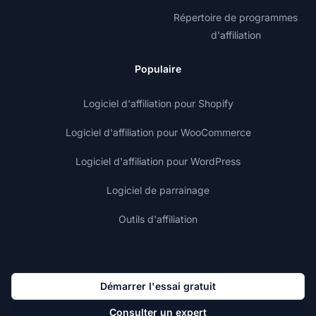
Répertoire de programmes
d'affiliation
Populaire
Logiciel d'affiliation pour Shopify
Logiciel d'affiliation pour WooCommerce
Logiciel d'affiliation pour WordPress
Logiciel de parrainage
Outils d'affiliation
Démarrer l'essai gratuit
Consulter un expert