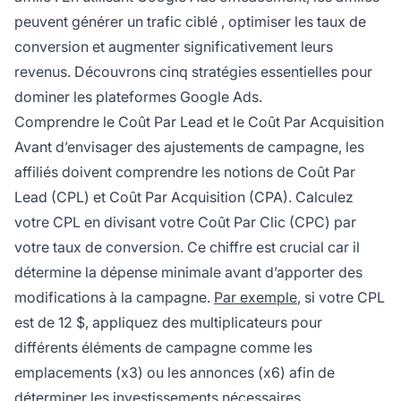
peuvent générer un
trafic ciblé
, optimiser les taux de
conversion et augmenter significativement leurs
revenus. Découvrons cinq stratégies essentielles pour
dominer les plateformes Google Ads.
Comprendre le Coût Par Lead et le Coût Par Acquisition
Avant d’envisager des ajustements de campagne, les
affiliés
doivent comprendre les notions de
Coût Par
Lead
(CPL) et Coût Par Acquisition (CPA). Calculez
votre CPL en divisant votre Coût Par Clic (CPC) par
votre taux de conversion. Ce chiffre est crucial car il
détermine la dépense minimale avant d’apporter des
modifications à la campagne.
Par exemple
, si votre CPL
est de 12 $, appliquez des multiplicateurs pour
différents éléments de campagne comme les
emplacements (x3) ou les annonces (x6) afin de
déterminer les investissements nécessaires.