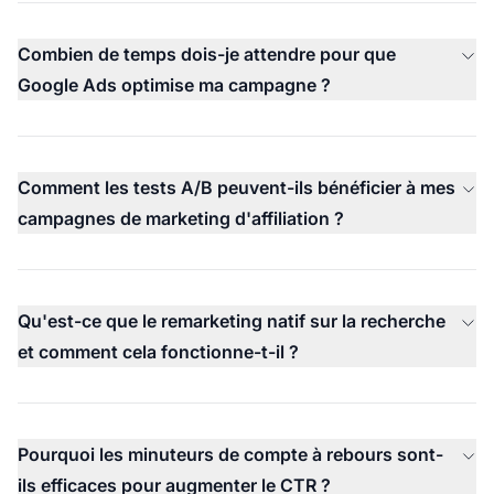
Combien de temps dois-je attendre pour que
Google Ads optimise ma campagne ?
Comment les tests A/B peuvent-ils bénéficier à mes
campagnes de marketing d'affiliation ?
Qu'est-ce que le remarketing natif sur la recherche
et comment cela fonctionne-t-il ?
Pourquoi les minuteurs de compte à rebours sont-
ils efficaces pour augmenter le CTR ?