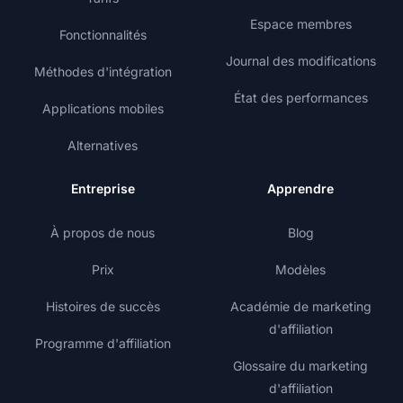
Espace membres
Fonctionnalités
Journal des modifications
Méthodes d'intégration
État des performances
Applications mobiles
Alternatives
Entreprise
Apprendre
À propos de nous
Blog
Prix
Modèles
Histoires de succès
Académie de marketing
d'affiliation
Programme d'affiliation
Glossaire du marketing
d'affiliation