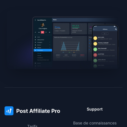
Support
Base de connaissances
Tarifs