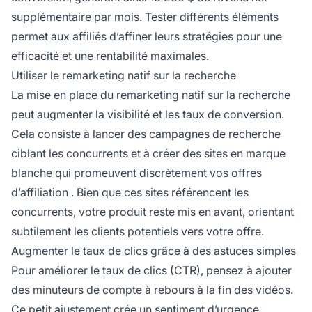
supplémentaire par mois. Tester différents éléments
permet aux affiliés d’affiner leurs stratégies pour une
efficacité et une rentabilité maximales.
Utiliser le remarketing natif sur la recherche
La mise en place du remarketing natif sur la recherche
peut augmenter la visibilité et les taux de conversion.
Cela consiste à lancer des campagnes de recherche
ciblant les concurrents et à créer des sites en marque
blanche qui promeuvent discrètement vos offres
d’affiliation
. Bien que ces sites référencent les
concurrents, votre produit reste mis en avant, orientant
subtilement les clients potentiels vers votre offre.
Augmenter le taux de clics grâce à des astuces simples
Pour améliorer le taux de clics (CTR), pensez à ajouter
des minuteurs de compte à rebours à la fin des vidéos.
Ce petit ajustement crée un sentiment d’urgence,