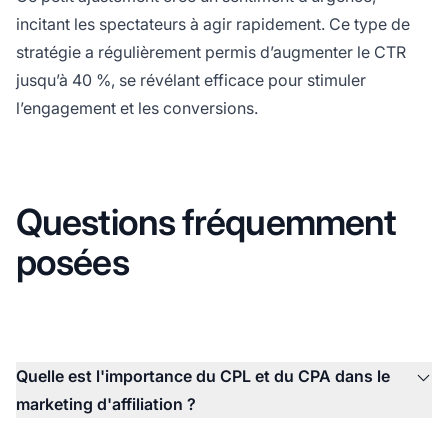
incitant les spectateurs à agir rapidement. Ce type de
stratégie a régulièrement permis d’augmenter le CTR
jusqu’à 40 %, se révélant efficace pour stimuler
l’engagement et les conversions.
Questions fréquemment
posées
Quelle est l'importance du CPL et du CPA dans le
marketing d'affiliation ?