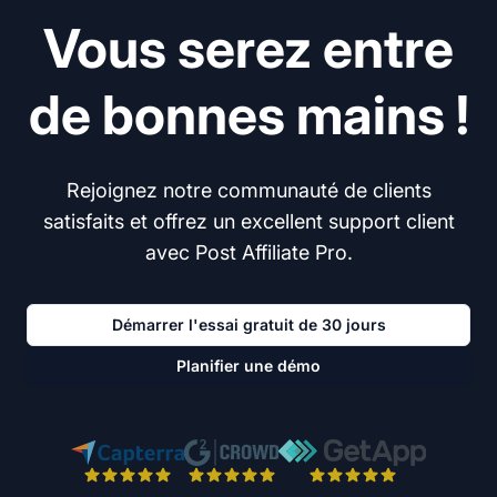
Vous serez entre
de bonnes mains !
Rejoignez notre communauté de clients
satisfaits et offrez un excellent support client
avec Post Affiliate Pro.
Démarrer l'essai gratuit de 30 jours
Planifier une démo