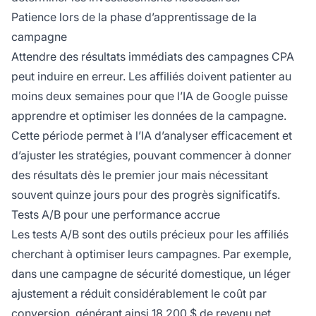
Patience lors de la phase d’apprentissage de la
campagne
Attendre des résultats immédiats des campagnes CPA
peut induire en erreur. Les affiliés doivent patienter au
moins deux semaines pour que l’IA de Google puisse
apprendre et optimiser les données de la campagne.
Cette période permet à l’IA d’analyser efficacement et
d’ajuster les stratégies, pouvant commencer à donner
des résultats dès le premier jour mais nécessitant
souvent quinze jours pour des progrès significatifs.
Tests A/B pour une performance accrue
Les tests A/B sont des outils précieux pour les affiliés
cherchant à optimiser leurs campagnes. Par exemple,
dans une campagne de sécurité domestique, un léger
ajustement a réduit considérablement le coût par
conversion, générant ainsi 18 200 $ de revenu net