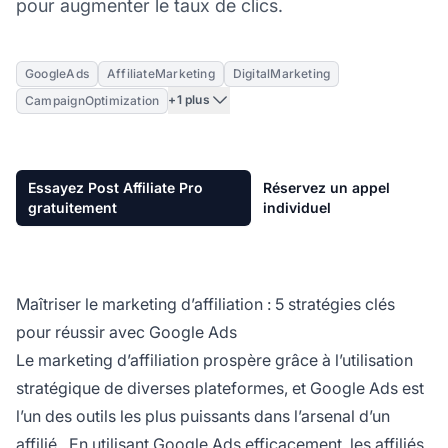
pour augmenter le taux de clics.
GoogleAds
AffiliateMarketing
DigitalMarketing
+1 plus
CampaignOptimization
Essayez Post Affiliate Pro
Réservez un appel
gratuitement
individuel
Maîtriser le marketing d’affiliation : 5 stratégies clés
pour réussir avec Google Ads
Le
marketing d’affiliation
prospère grâce à l’utilisation
stratégique de diverses plateformes, et Google Ads est
l’un des outils les plus puissants dans l’arsenal d’un
affilié
. En utilisant Google Ads efficacement, les affiliés