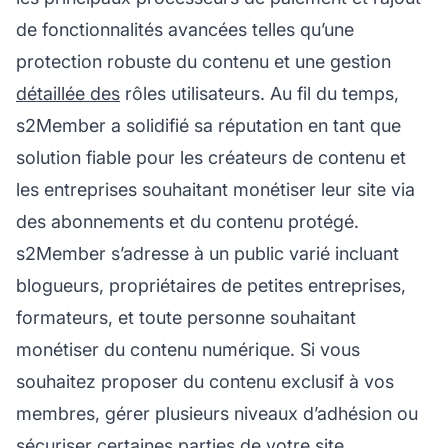
de fonctionnalités avancées telles qu’une
protection robuste du contenu et une gestion
détaillée des
rôles utilisateurs. Au fil du temps,
s2Member a solidifié sa
réputation
en tant que
solution fiable pour les créateurs de contenu et
les entreprises souhaitant monétiser leur site via
des abonnements et du contenu protégé.
s2Member s’adresse à un public varié incluant
blogueurs, propriétaires de petites entreprises,
formateurs, et toute personne souhaitant
monétiser du contenu numérique. Si vous
souhaitez proposer du contenu exclusif à vos
membres, gérer plusieurs niveaux d’adhésion ou
sécuriser certaines parties de votre site,