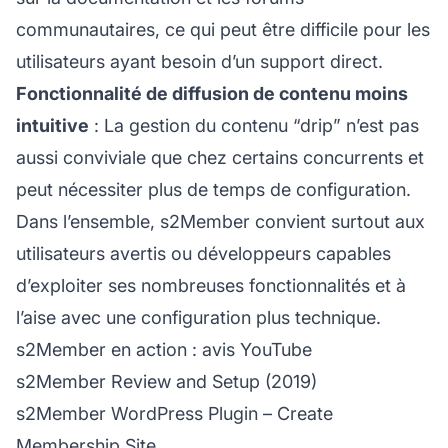
communautaires, ce qui peut être difficile pour les
utilisateurs ayant besoin d’un support direct.
Fonctionnalité de diffusion de contenu moins
intuitive
: La gestion du contenu “drip” n’est pas
aussi conviviale que chez certains concurrents et
peut nécessiter plus de temps de configuration.
Dans l’ensemble, s2Member convient surtout aux
utilisateurs avertis ou développeurs capables
d’exploiter ses nombreuses fonctionnalités et à
l’aise avec une configuration plus technique.
s2Member en action : avis YouTube
s2Member Review and Setup (2019)
s2Member WordPress Plugin – Create
Membership Site