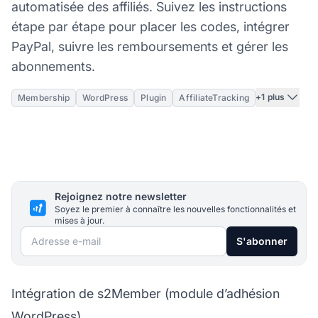
automatisée des affiliés. Suivez les instructions
étape par étape pour placer les codes, intégrer
PayPal, suivre les remboursements et gérer les
abonnements.
+1 plus
Membership
WordPress
Plugin
AffiliateTracking
Rejoignez notre newsletter
Soyez le premier à connaître les nouvelles fonctionnalités et
mises à jour.
Adresse e-mail
S'abonner
Intégration de s2Member (module d’adhésion
WordPress)