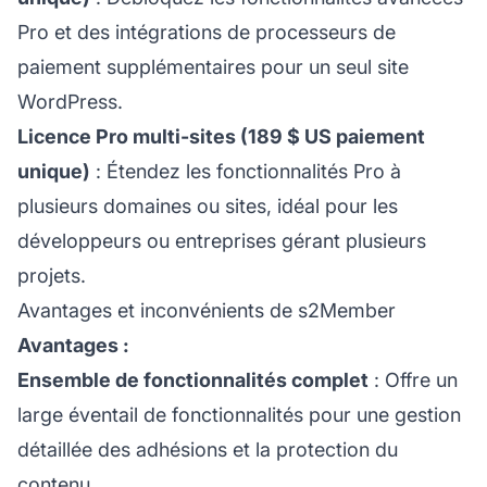
Pro et des intégrations de processeurs de
paiement supplémentaires pour un seul site
WordPress.
Licence Pro multi-sites (189 $ US paiement
unique)
: Étendez les fonctionnalités Pro à
plusieurs domaines ou sites, idéal pour les
développeurs ou entreprises gérant plusieurs
projets.
Avantages et inconvénients de s2Member
Avantages :
Ensemble de fonctionnalités complet
: Offre un
large éventail de fonctionnalités pour une gestion
détaillée des adhésions et la protection du
contenu.