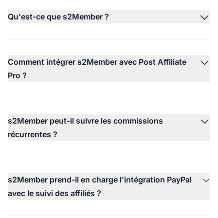
Qu'est-ce que s2Member ?
Comment intégrer s2Member avec Post Affiliate
Pro ?
s2Member peut-il suivre les commissions
récurrentes ?
s2Member prend-il en charge l’intégration PayPal
avec le suivi des affiliés ?