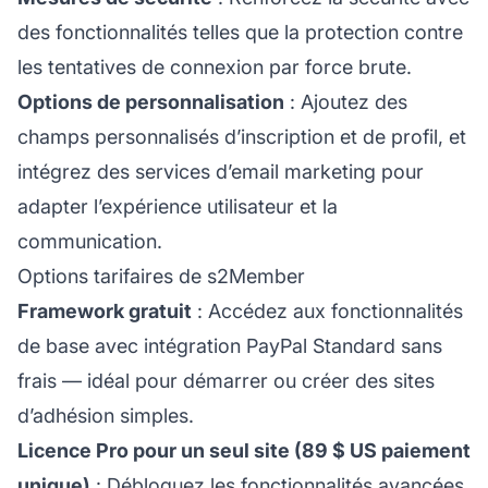
des fonctionnalités telles que la protection contre
les tentatives de connexion par force brute.
Options de personnalisation
: Ajoutez des
champs personnalisés d’inscription et de profil, et
intégrez des services d’email marketing pour
adapter l’
expérience utilisateur
et la
communication.
Options tarifaires de s2Member
Framework gratuit
: Accédez aux fonctionnalités
de base avec intégration PayPal Standard sans
frais — idéal pour démarrer ou créer des sites
d’adhésion simples.
Licence Pro pour un seul site (89 $ US paiement
unique)
: Débloquez les fonctionnalités avancées