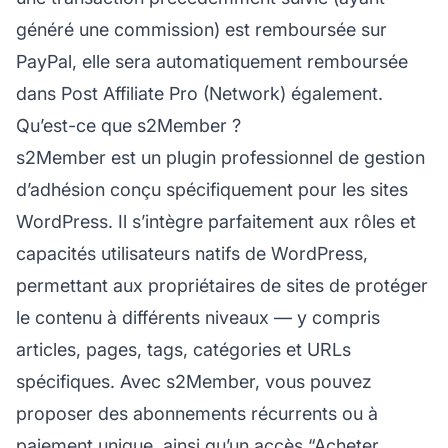
généré une commission) est remboursée sur
PayPal, elle sera automatiquement remboursée
dans Post Affiliate Pro (Network) également.
Qu’est-ce que s2Member ?
s2Member est un plugin professionnel de gestion
d’adhésion conçu spécifiquement pour les sites
WordPress. Il s’intègre parfaitement aux rôles et
capacités utilisateurs natifs de WordPress,
permettant aux propriétaires de sites de protéger
le contenu à différents niveaux — y compris
articles, pages, tags, catégories et URLs
spécifiques. Avec s2Member, vous pouvez
proposer des abonnements récurrents ou à
paiement unique, ainsi qu’un accès “Acheter