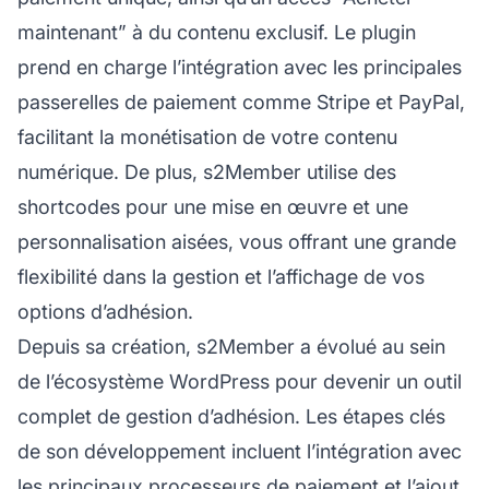
maintenant” à du contenu exclusif. Le plugin
prend en charge l’intégration avec les principales
passerelles de paiement comme Stripe et PayPal,
facilitant la monétisation de votre contenu
numérique. De plus, s2Member utilise des
shortcodes pour une mise en œuvre et une
personnalisation aisées, vous offrant une grande
flexibilité dans la gestion et l’affichage de vos
options d’adhésion.
Depuis sa création, s2Member a évolué au sein
de l’écosystème WordPress pour devenir un outil
complet de gestion d’adhésion. Les étapes clés
de son développement incluent l’intégration avec
les principaux processeurs de paiement et l’ajout