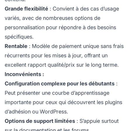
Grande flexibilité
: Convient à des cas d’usage
variés, avec de nombreuses options de
personnalisation pour répondre à des besoins
spécifiques.
Rentable
: Modèle de paiement unique sans frais
récurrents pour les mises à jour, offrant un
excellent rapport qualité/prix sur le long terme.
Inconvénients :
Configuration complexe pour les débutants
:
Peut présenter une courbe d’apprentissage
importante pour ceux qui découvrent les plugins
d’adhésion ou WordPress.
Options de support limitées
: S’appuie surtout
sur la documentation et les forums