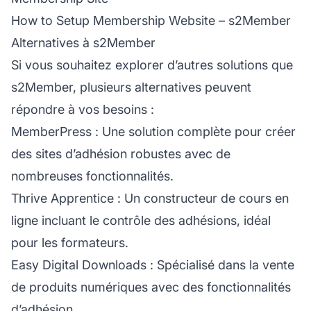
How to Setup Membership Website – s2Member
Alternatives à s2Member
Si vous souhaitez explorer d’autres solutions que
s2Member, plusieurs alternatives peuvent
répondre à vos besoins :
MemberPress
: Une solution complète pour créer
des sites d’adhésion robustes avec de
nombreuses fonctionnalités.
Thrive Apprentice
: Un constructeur de cours en
ligne incluant le contrôle des adhésions, idéal
pour les formateurs.
Easy Digital Downloads
: Spécialisé dans la vente
de produits numériques avec des fonctionnalités
d’adhésion.