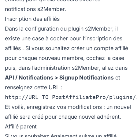
notifications s2Member.
Inscription des affiliés
Dans la configuration du plugin s2Member, il
existe une case à cocher pour l’
inscription des
affiliés
. Si vous souhaitez créer un compte
affilié
pour chaque nouveau membre, cochez la case
puis, dans l’administration s2Member, allez dans
API / Notifications > Signup Notifications
et
renseignez cette URL :
Et voilà, enregistrez vos modifications : un nouvel
affilié sera créé pour chaque nouvel adhérent.
Affilié parent
Si vous souhaitez également suivre un affilié