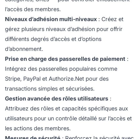
l’accès des membres.
Niveaux d’adhésion multi-niveaux
: Créez et
gérez plusieurs niveaux d’adhésion pour offrir
différents degrés d’accès et d’options
d’abonnement.
Prise en charge des passerelles de paiement
:
Intégrez des passerelles populaires comme
Stripe, PayPal et Authorize.Net pour des
transactions simples et sécurisées.
Gestion avancée des rôles utilisateurs
:
Attribuez des rôles et capacités spécifiques aux
utilisateurs pour un contrôle détaillé sur l’accès et
les actions des membres.
Mesures de sécurité
: Renforcez la sécurité avec