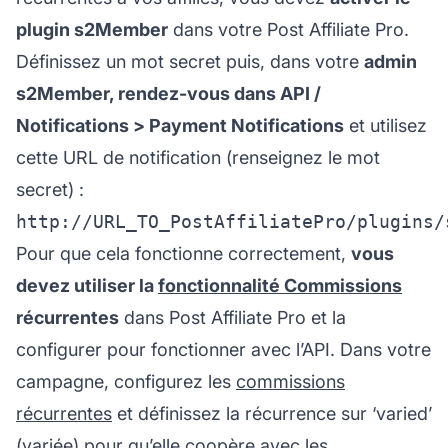
plugin s2Member
dans votre Post Affiliate Pro.
Définissez un mot secret puis, dans votre
admin
s2Member, rendez-vous dans API /
Notifications > Payment Notifications
et utilisez
cette URL de notification (renseignez le mot
secret) :
Pour que cela fonctionne correctement,
vous
devez utiliser la
fonctionnalité Commissions
récurrentes
dans Post Affiliate Pro et la
configurer pour fonctionner avec l’API. Dans votre
campagne, configurez les
commissions
récurrentes
et définissez la récurrence sur ‘varied’
(variée) pour qu’elle coopère avec les