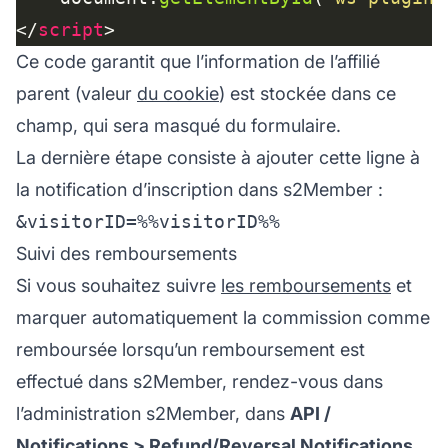
</
script
Ce code garantit que l’information de l’affilié
parent (valeur
du cookie
) est stockée dans ce
champ, qui sera masqué du formulaire.
La dernière étape consiste à ajouter cette ligne à
la notification d’inscription dans s2Member :
Suivi des remboursements
Si vous souhaitez suivre
les remboursements
et
marquer automatiquement la commission comme
remboursée lorsqu’un remboursement est
effectué dans s2Member, rendez-vous dans
l’administration s2Member, dans
API /
Notifications > Refund/Reversal Notifications