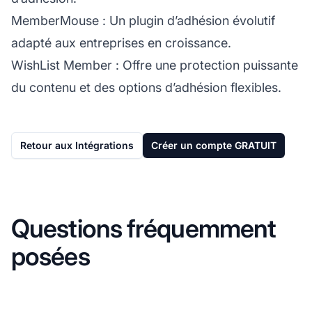
MemberMouse
: Un plugin d’adhésion évolutif
adapté aux entreprises en croissance.
WishList Member
: Offre une protection puissante
du contenu et des options d’adhésion flexibles.
Retour aux Intégrations
Créer un compte GRATUIT
Questions fréquemment
posées