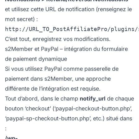
et utilisez cette URL de notification (renseignez le
mot secret) :
C’est tout, enregistrez vos modifications.
s2Member et PayPal – intégration du formulaire
de paiement dynamique
Si vous utilisez PayPal comme passerelle de
paiement dans s2Member, une approche
différente de l’intégration est requise.
Tout d’abord, dans le champ
notify_url
de chaque
bouton ‘checkout’ (‘paypal-checkout-button.php’,
‘paypal-sp-checkout-button.php’, etc.) situé dans
:
/wp-