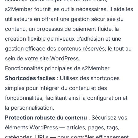
s2Member fournit les outils nécessaires. Il aide les
utilisateurs en offrant une gestion sécurisée du
contenu, un processus de paiement fluide, la
création flexible de niveaux d’adhésion et une
gestion efficace des contenus réservés, le tout au
sein de votre site WordPress.
Fonctionnalités principales de s2Member
Shortcodes faciles
: Utilisez des shortcodes
simples pour intégrer du contenu et des
fonctionnalités, facilitant ainsi la configuration et
la personnalisation.
Protection robuste du contenu
: Sécurisez vos
éléments WordPress
— articles, pages, tags,
catégories, URLs — pour contrôler efficacement