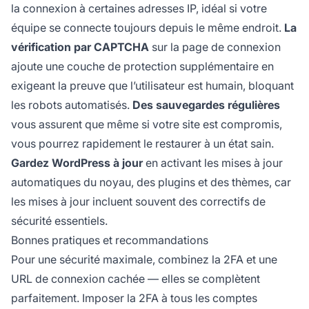
la connexion à certaines adresses IP, idéal si votre
équipe se connecte toujours depuis le même endroit.
La
vérification par CAPTCHA
sur la page de connexion
ajoute une couche de protection supplémentaire en
exigeant la preuve que l’utilisateur est humain, bloquant
les robots automatisés.
Des sauvegardes régulières
vous assurent que même si votre site est compromis,
vous pourrez rapidement le restaurer à un état sain.
Gardez WordPress à jour
en activant les mises à jour
automatiques du noyau, des plugins et des thèmes, car
les mises à jour incluent souvent des correctifs de
sécurité essentiels.
Bonnes pratiques et recommandations
Pour une sécurité maximale, combinez la 2FA et une
URL de connexion cachée — elles se complètent
parfaitement. Imposer la 2FA à tous les comptes