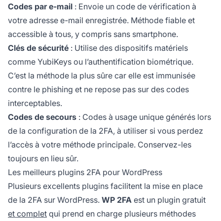
Codes par e-mail
: Envoie un code de vérification à
votre adresse e-mail enregistrée. Méthode fiable et
accessible à tous, y compris sans smartphone.
Clés de sécurité
: Utilise des dispositifs matériels
comme YubiKeys ou l’authentification biométrique.
C’est la méthode la plus sûre car elle est immunisée
contre le phishing et ne repose pas sur des codes
interceptables.
Codes de secours
: Codes à usage unique générés lors
de la configuration de la 2FA, à utiliser si vous perdez
l’accès à votre méthode principale. Conservez-les
toujours en lieu sûr.
Les meilleurs plugins 2FA pour WordPress
Plusieurs excellents plugins facilitent la mise en place
de la 2FA sur WordPress.
WP 2FA
est un plugin gratuit
et complet
qui prend en charge plusieurs méthodes