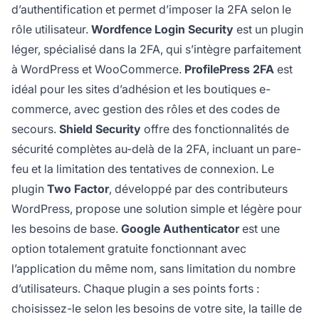
d’authentification et permet d’imposer la 2FA selon le
rôle utilisateur.
Wordfence Login Security
est un plugin
léger, spécialisé dans la 2FA, qui s’intègre parfaitement
à WordPress et WooCommerce.
ProfilePress 2FA
est
idéal pour les sites d’adhésion et les boutiques e-
commerce, avec gestion des rôles et des codes de
secours.
Shield Security
offre des fonctionnalités de
sécurité complètes au-delà de la 2FA, incluant un pare-
feu et la limitation des tentatives de connexion. Le
plugin
Two Factor
, développé par des contributeurs
WordPress, propose une solution simple et légère pour
les besoins de base.
Google Authenticator
est une
option totalement gratuite fonctionnant avec
l’application du même nom, sans limitation du nombre
d’utilisateurs. Chaque plugin a ses points forts :
choisissez-le selon les besoins de votre site, la taille de