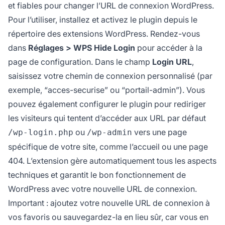
et fiables pour changer l’URL de connexion WordPress.
Pour l’utiliser, installez et activez le plugin depuis le
répertoire des extensions WordPress. Rendez-vous
dans
Réglages > WPS Hide Login
pour accéder à la
page de configuration. Dans le champ
Login URL
,
saisissez votre chemin de connexion personnalisé (par
exemple, “acces-securise” ou “portail-admin”). Vous
pouvez également configurer le plugin pour rediriger
les visiteurs qui tentent d’accéder aux URL par défaut
ou
vers une page
/wp-login.php
/wp-admin
spécifique de votre site, comme l’accueil ou une page
404. L’extension gère automatiquement tous les aspects
techniques et garantit le bon fonctionnement de
WordPress avec votre nouvelle URL de connexion.
Important : ajoutez votre nouvelle URL de connexion à
vos favoris ou sauvegardez-la en lieu sûr, car vous en