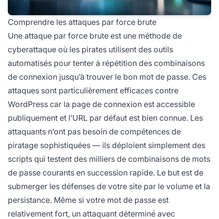
Comprendre les attaques par force brute
Une attaque par force brute est une méthode de
cyberattaque où les pirates utilisent des outils
automatisés pour tenter à répétition des combinaisons
de connexion jusqu’à trouver le bon mot de passe. Ces
attaques sont particulièrement efficaces contre
WordPress car la page de connexion est accessible
publiquement et l’URL par défaut est bien connue. Les
attaquants n’ont pas besoin de compétences de
piratage sophistiquées — ils déploient simplement des
scripts qui testent des milliers de combinaisons de mots
de passe courants en succession rapide. Le but est de
submerger les défenses de votre site par le volume et la
persistance. Même si votre mot de passe est
relativement fort, un attaquant déterminé avec