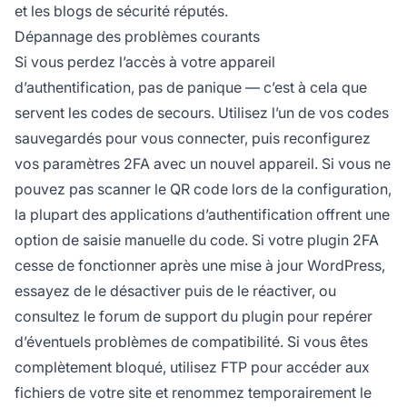
et les blogs de sécurité réputés.
Dépannage des problèmes courants
Si vous perdez l’accès à votre appareil
d’authentification, pas de panique — c’est à cela que
servent les codes de secours. Utilisez l’un de vos codes
sauvegardés pour vous connecter, puis reconfigurez
vos paramètres 2FA avec un nouvel appareil. Si vous ne
pouvez pas scanner le QR code lors de la configuration,
la plupart des applications d’authentification offrent une
option de saisie manuelle du code. Si votre plugin 2FA
cesse de fonctionner après une mise à jour WordPress,
essayez de le désactiver puis de le réactiver, ou
consultez le forum de support du plugin pour repérer
d’éventuels problèmes de compatibilité. Si vous êtes
complètement bloqué, utilisez FTP pour accéder aux
fichiers de votre site et renommez temporairement le