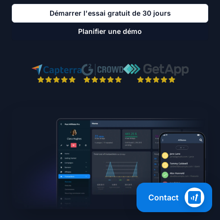
Démarrer l'essai gratuit de 30 jours
Planifier une démo
Contact