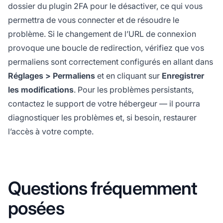
dossier du plugin 2FA pour le désactiver, ce qui vous
permettra de vous connecter et de résoudre le
problème. Si le changement de l’URL de connexion
provoque une boucle de redirection, vérifiez que vos
permaliens sont correctement configurés en allant dans
Réglages > Permaliens
et en cliquant sur
Enregistrer
les modifications
. Pour les problèmes persistants,
contactez le support de votre hébergeur — il pourra
diagnostiquer les problèmes et, si besoin, restaurer
l’accès à votre compte.
Questions fréquemment
posées