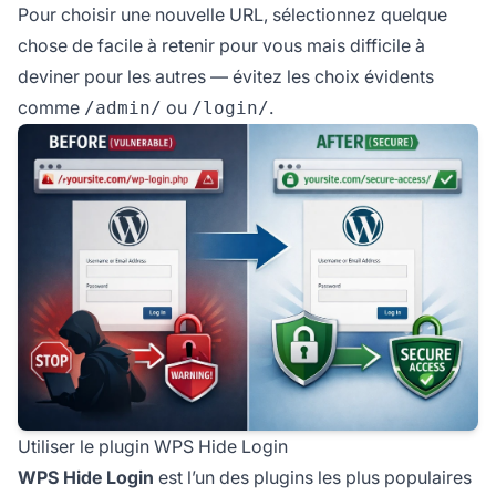
Pour choisir une nouvelle URL, sélectionnez quelque
chose de facile à retenir pour vous mais difficile à
deviner pour les autres — évitez les choix évidents
comme
ou
.
/admin/
/login/
Utiliser le plugin WPS Hide Login
WPS Hide Login
est l’un des plugins les plus populaires