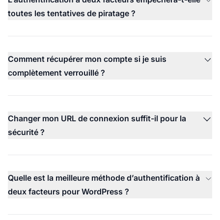
toutes les tentatives de piratage ?
Comment récupérer mon compte si je suis
complètement verrouillé ?
Changer mon URL de connexion suffit-il pour la
sécurité ?
Quelle est la meilleure méthode d’authentification à
deux facteurs pour WordPress ?