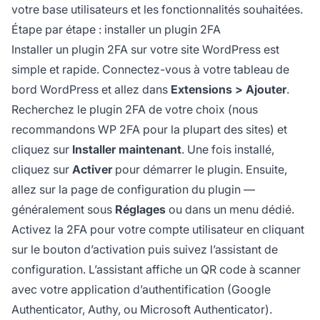
votre base utilisateurs et les fonctionnalités souhaitées.
Étape par étape : installer un plugin 2FA
Installer un plugin 2FA sur votre site WordPress est
simple et rapide. Connectez-vous à votre tableau de
bord WordPress et allez dans
Extensions > Ajouter
.
Recherchez le plugin 2FA de votre choix (nous
recommandons WP 2FA pour la plupart des sites) et
cliquez sur
Installer maintenant
. Une fois installé,
cliquez sur
Activer
pour démarrer le plugin. Ensuite,
allez sur la page de configuration du plugin —
généralement sous
Réglages
ou dans un menu dédié.
Activez la 2FA pour votre compte utilisateur en cliquant
sur le bouton d’activation puis suivez l’assistant de
configuration. L’assistant affiche un QR code à scanner
avec votre application d’authentification (Google
Authenticator, Authy, ou Microsoft Authenticator).