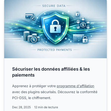
Sécuriser les données affiliées & les paiements
Sécuriser les données affiliées & les
paiements
Apprenez à protéger votre
programme d'affiliation
avec des plugins sécurisés. Découvrez la conformité
PCI-DSS, le chiffrement.
Dec 28, 2025
12 min de lecture