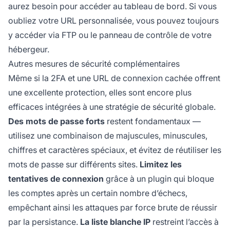
aurez besoin pour accéder au tableau de bord. Si vous
oubliez votre URL personnalisée, vous pouvez toujours
y accéder via FTP ou le panneau de contrôle de votre
hébergeur.
Autres mesures de sécurité complémentaires
Même si la 2FA et une URL de connexion cachée offrent
une excellente protection, elles sont encore plus
efficaces intégrées à une stratégie de sécurité globale.
Des mots de passe forts
restent fondamentaux —
utilisez une combinaison de majuscules, minuscules,
chiffres et caractères spéciaux, et évitez de réutiliser les
mots de passe sur différents sites.
Limitez les
tentatives de connexion
grâce à un plugin qui bloque
les comptes après un certain nombre d’échecs,
empêchant ainsi les attaques par force brute de réussir
par la persistance.
La liste blanche IP
restreint l’accès à