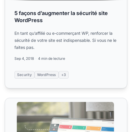
5 façons d’augmenter la sécurité site
WordPress
En tant qu’affilié ou e-commerçant WP, renforcer la
sécurité de votre site est indispensable. Si vous ne le
faites pas.
Sep 4, 2018
4 min de lecture
Security
WordPress
+3
Sécurité