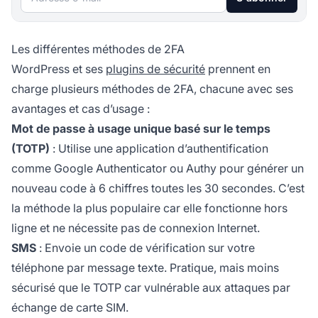
Les différentes méthodes de 2FA
WordPress et ses
plugins de sécurité
prennent en
charge plusieurs méthodes de 2FA, chacune avec ses
avantages et cas d’usage :
Mot de passe à usage unique basé sur le temps
(TOTP)
: Utilise une application d’authentification
comme Google Authenticator ou Authy pour générer un
nouveau code à 6 chiffres toutes les 30 secondes. C’est
la méthode la plus populaire car elle fonctionne hors
ligne et ne nécessite pas de connexion Internet.
SMS
: Envoie un code de vérification sur votre
téléphone par message texte. Pratique, mais moins
sécurisé que le TOTP car vulnérable aux attaques par
échange de carte SIM.