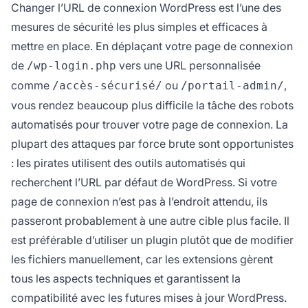
Changer l’URL de connexion WordPress est l’une des
mesures de sécurité les plus simples et efficaces à
mettre en place. En déplaçant votre page de connexion
de
vers une URL personnalisée
/wp-login.php
comme
ou
,
/accès-sécurisé/
/portail-admin/
vous rendez beaucoup plus difficile la tâche des robots
automatisés pour trouver votre page de connexion. La
plupart des attaques par force brute sont opportunistes
: les pirates utilisent des outils automatisés qui
recherchent l’URL par défaut de WordPress. Si votre
page de connexion n’est pas à l’endroit attendu, ils
passeront probablement à une autre cible plus facile. Il
est préférable d’utiliser un plugin plutôt que de modifier
les fichiers manuellement, car les extensions gèrent
tous les aspects techniques et garantissent la
compatibilité avec les futures mises à jour WordPress.