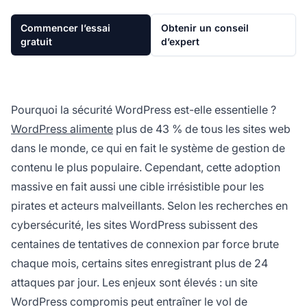
Commencer l’essai
Obtenir un conseil
gratuit
d’expert
Pourquoi la sécurité WordPress est-elle essentielle ?
WordPress alimente
plus de 43 % de tous les sites web
dans le monde, ce qui en fait le système de gestion de
contenu le plus populaire. Cependant, cette adoption
massive en fait aussi une cible irrésistible pour les
pirates et acteurs malveillants. Selon les recherches en
cybersécurité, les sites WordPress subissent des
centaines de tentatives de connexion par force brute
chaque mois, certains sites enregistrant plus de 24
attaques par jour. Les enjeux sont élevés : un site
WordPress compromis peut entraîner le vol de