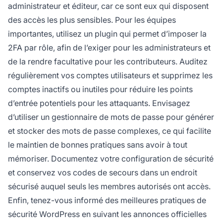
administrateur et éditeur, car ce sont eux qui disposent
des accès les plus sensibles. Pour les équipes
importantes, utilisez un plugin qui permet d’imposer la
2FA par rôle, afin de l’exiger pour les administrateurs et
de la rendre facultative pour les contributeurs. Auditez
régulièrement vos comptes utilisateurs et supprimez les
comptes inactifs ou inutiles pour réduire les points
d’entrée potentiels pour les attaquants. Envisagez
d’utiliser un gestionnaire de mots de passe pour générer
et stocker des mots de passe complexes, ce qui facilite
le maintien de bonnes pratiques sans avoir à tout
mémoriser. Documentez votre configuration de sécurité
et conservez vos codes de secours dans un endroit
sécurisé auquel seuls les membres autorisés ont accès.
Enfin, tenez-vous informé des meilleures pratiques de
sécurité WordPress en suivant les annonces officielles