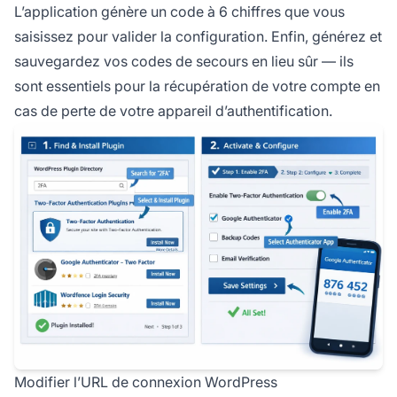
L’application génère un code à 6 chiffres que vous
saisissez pour valider la configuration. Enfin, générez et
sauvegardez vos codes de secours en lieu sûr — ils
sont essentiels pour la récupération de votre compte en
cas de perte de votre appareil d’authentification.
Modifier l’URL de connexion WordPress