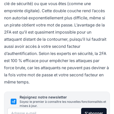
clé de sécurité) ou que vous êtes (comme une
empreinte digitale). Cette double couche rend l’accès
non autorisé exponentiellement plus difficile, même si
un pirate obtient votre mot de passe. L’avantage de la
2FA est qu’il est quasiment impossible pour un
attaquant distant de la contourner, puisqu’il lui faudrait
aussi avoir accès à votre second facteur
d’authentification. Selon les experts en sécurité, la 2FA
est 100 % efficace pour empêcher les attaques par
force brute, car les attaquants ne peuvent pas deviner à
la fois votre mot de passe et votre second facteur en
même temps.
Rejoignez notre newsletter
Soyez le premier à connaître les nouvelles fonctionnalités et
mises à jour.
Adresse e-mail
S'abonner