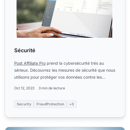
Sécurité
Post Affiliate Pro
prend la cybersécurité très au
sérieux. Découvrez les mesures de sécurité que nous
utilisons pour protéger vos données contre les
pirates....
Oct 12, 2022
3 min de lecture
Security
FraudProtection
+3