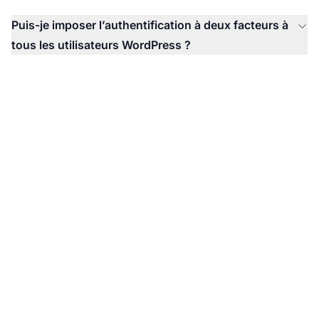
Puis-je imposer l’authentification à deux facteurs à
tous les utilisateurs WordPress ?
Protégez votre
programme d’affiliation