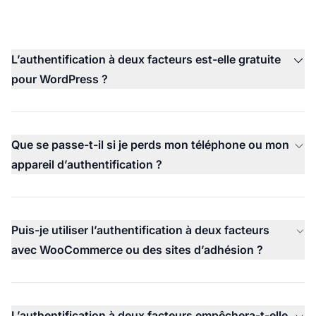
L’authentification à deux facteurs est-elle gratuite
pour WordPress ?
Que se passe-t-il si je perds mon téléphone ou mon
appareil d’authentification ?
Puis-je utiliser l’authentification à deux facteurs
avec WooCommerce ou des sites d’adhésion ?
L’authentification à deux facteurs empêchera-t-elle