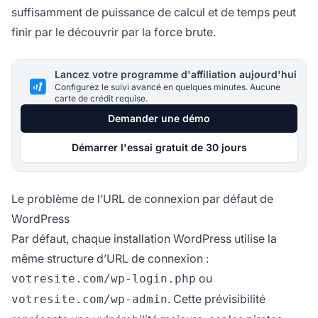
suffisamment de puissance de calcul et de temps peut
finir par le découvrir par la force brute.
Lancez votre programme d'affiliation aujourd'hui
Configurez le suivi avancé en quelques minutes. Aucune
carte de crédit requise.
Demander une démo
Démarrer l'essai gratuit de 30 jours
Le problème de l’URL de connexion par défaut de
WordPress
Par défaut, chaque installation WordPress utilise la
même structure d’URL de connexion :
ou
votresite.com/wp-login.php
. Cette prévisibilité
votresite.com/wp-admin