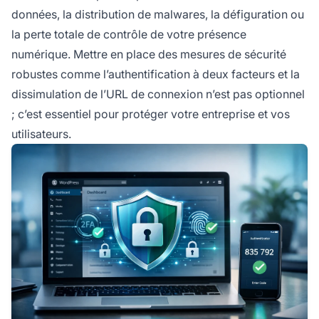
données, la distribution de malwares, la défiguration ou
la perte totale de contrôle de votre présence
numérique. Mettre en place des mesures de sécurité
robustes comme l’authentification à deux facteurs et la
dissimulation de l’URL de connexion n’est pas optionnel
; c’est essentiel pour protéger votre entreprise et vos
utilisateurs.