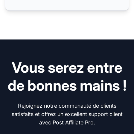
Vous serez entre
de bonnes mains !
Rejoignez notre communauté de clients
satisfaits et offrez un excellent support client
avec Post Affiliate Pro.