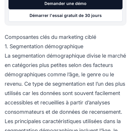
Demander une démo
Démarrer l'essai gratuit de 30 jours
Composantes clés du marketing ciblé
1. Segmentation démographique
La segmentation démographique divise le marché
en catégories plus petites selon des facteurs
démographiques comme l’âge, le genre ou le
revenu. Ce type de segmentation est l’un des plus
utilisés car les données sont souvent facilement
accessibles et recueillies à partir d’analyses
consommateurs et de données de recensement.
Les principales caractéristiques utilisées dans la
segmentation démographique incluent l’âge, le