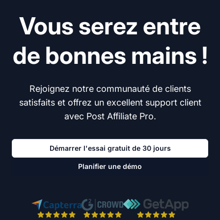
Vous serez entre
de bonnes mains !
Rejoignez notre communauté de clients
satisfaits et offrez un excellent support client
avec Post Affiliate Pro.
Démarrer l'essai gratuit de 30 jours
Planifier une démo