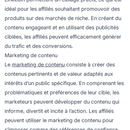
idéal pour les affiliés souhaitant promouvoir des
produits sur des marchés de niche. En créant du
contenu engageant
et en utilisant des publicités
ciblées, les affiliés peuvent efficacement générer
du trafic et des conversions.
Marketing de contenu
Le
marketing de contenu
consiste à créer des
contenus pertinents et de valeur adaptés aux
intérêts d’un public spécifique. En comprenant les
problématiques et préférences de leur cible, les
marketeurs peuvent développer du contenu qui
informe, divertit et incite à l’action. Les affiliés
peuvent utiliser le marketing de contenu pour
s’imposer comme des références de confiance,