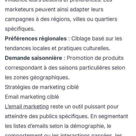
marketeurs peuvent ainsi adapter leurs
campagnes à des régions, villes ou quartiers
spécifiques.
Préférences régionales
: Ciblage basé sur les
tendances locales et pratiques culturelles.
Demande saisonnière
: Promotion de produits
correspondant à des saisons particulières selon
les zones géographiques.
Stratégies de marketing ciblé
Email marketing ciblé
L’email marketing
reste un outil puissant pour
atteindre des publics spécifiques. En segmentant
les listes d’emails selon la démographie, le
comportement ou les interactions passées, les