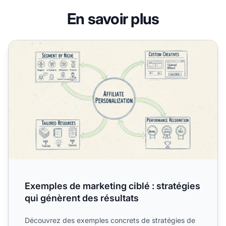
En savoir plus
Exemples de marketing ciblé : stratégies qui génèrent des 
Exemples de marketing ciblé : stratégies
qui génèrent des résultats
Découvrez des exemples concrets de stratégies de