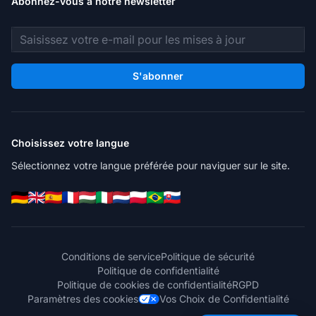
Abonnez-vous à notre newsletter
Adresse e-mail
S'abonner
Choisissez votre langue
Sélectionnez votre langue préférée pour naviguer sur le site.
Conditions de service
Politique de sécurité
Politique de confidentialité
Politique de cookies de confidentialité
RGPD
Paramètres des cookies
Vos Choix de Confidentialité