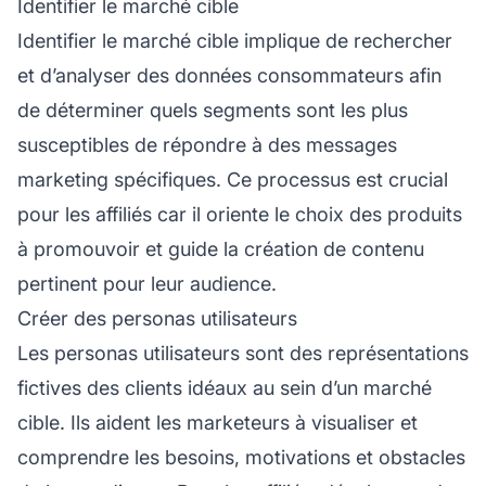
Identifier le marché cible
Identifier le marché cible implique de rechercher
et d’analyser des données consommateurs afin
de déterminer quels segments sont les plus
susceptibles de répondre à des messages
marketing spécifiques. Ce processus est crucial
pour les affiliés car il oriente le choix des produits
à promouvoir et guide la création de contenu
pertinent pour leur audience.
Créer des personas utilisateurs
Les personas utilisateurs sont des représentations
fictives des clients idéaux au sein d’un marché
cible. Ils aident les marketeurs à visualiser et
comprendre les besoins, motivations et obstacles