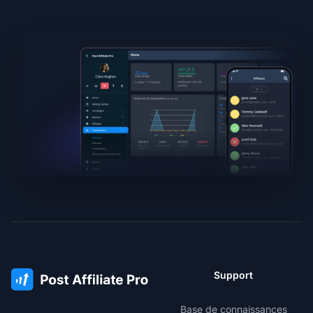
Support
Base de connaissances