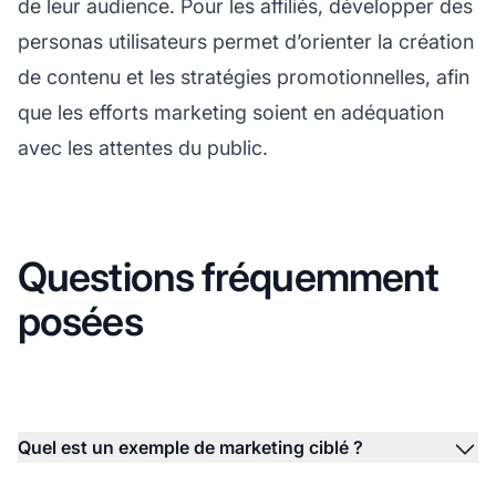
de leur audience. Pour les affiliés, développer des
personas utilisateurs permet d’orienter la création
de contenu et les stratégies promotionnelles, afin
que les efforts marketing soient en adéquation
avec les attentes du public.
Questions fréquemment
posées
Quel est un exemple de marketing ciblé ?