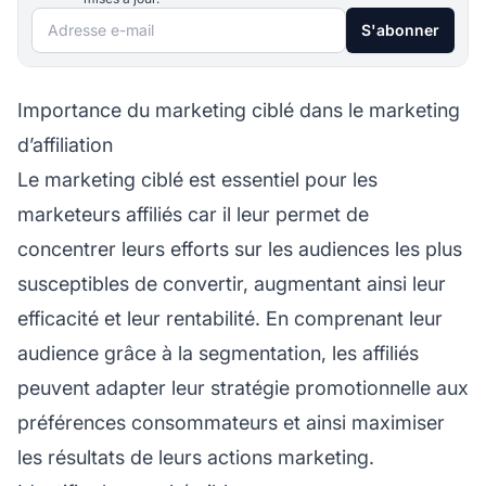
Adresse e-mail
S'abonner
Importance du marketing ciblé dans le marketing
d’affiliation
Le marketing ciblé est essentiel pour les
marketeurs affiliés
car il leur permet de
concentrer leurs efforts sur les audiences les plus
susceptibles de convertir, augmentant ainsi leur
efficacité et leur rentabilité. En comprenant leur
audience grâce à la segmentation, les affiliés
peuvent adapter leur stratégie promotionnelle aux
préférences consommateurs et ainsi maximiser
les résultats de leurs actions marketing.