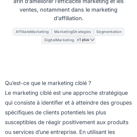
afin d’améliorer l’efficacité marketing et les
ventes, notamment dans le marketing
d’affiliation.
AffiliateMarketing
MarketingStrategies
Segmentation
+1 plus
DigitalMarketing
Qu’est-ce que le marketing ciblé ?
Le marketing ciblé est une approche stratégique
qui consiste à identifier et à atteindre des groupes
spécifiques de clients potentiels les plus
susceptibles de réagir positivement aux produits
ou services d’une entreprise. En utilisant les