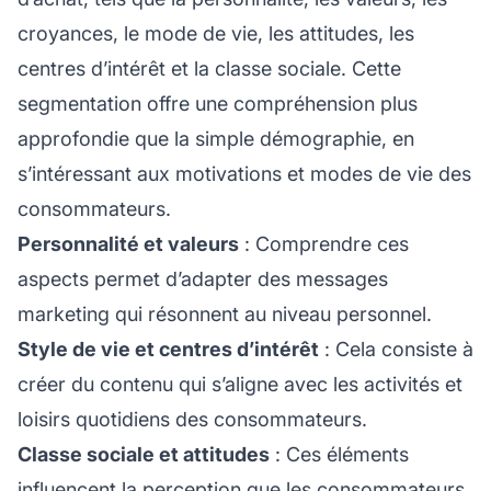
croyances, le mode de vie, les attitudes, les
centres d’intérêt et la classe sociale. Cette
segmentation offre une compréhension plus
approfondie que la simple démographie, en
s’intéressant aux motivations et modes de vie des
consommateurs.
Personnalité et valeurs
: Comprendre ces
aspects permet d’adapter des messages
marketing qui résonnent au niveau personnel.
Style de vie et centres d’intérêt
: Cela consiste à
créer du contenu qui s’aligne avec les activités et
loisirs quotidiens des consommateurs.
Classe sociale et attitudes
: Ces éléments
influencent la perception
que les consommateurs