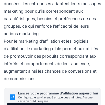
données, les entreprises adaptent leurs messages
marketing pour qu’ils correspondent aux
caractéristiques, besoins et préférences de ces
groupes, ce qui renforce l’efficacité de leurs
actions marketing.
Pour le
marketing d’affiliation
et les logiciels
d’affiliation, le marketing ciblé permet aux affiliés
de promouvoir des produits correspondant aux
intérêts et comportements de leur audience,
augmentant ainsi les chances de conversions et
de commissions.
Lancez votre programme d'affiliation aujourd'hui
Configurez le suivi avancé en quelques minutes. Aucune
carte de crédit requise.