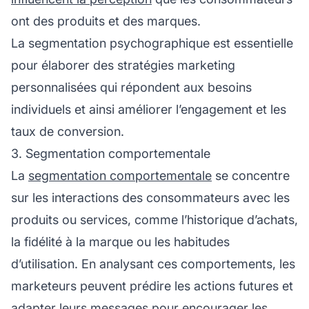
ont des produits et des marques.
La segmentation psychographique est essentielle
pour élaborer des stratégies marketing
personnalisées qui répondent aux besoins
individuels et ainsi améliorer l’engagement et les
taux de conversion.
3. Segmentation comportementale
La
segmentation comportementale
se concentre
sur les interactions des consommateurs avec les
produits ou services, comme l’historique d’achats,
la
fidélité à la marque
ou les habitudes
d’utilisation. En analysant ces comportements, les
marketeurs peuvent prédire les actions futures et
adapter leurs messages pour encourager les