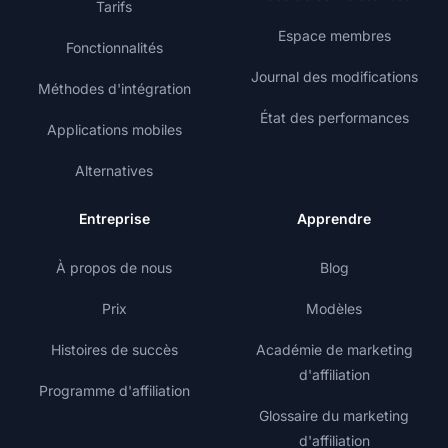
Tarifs
Espace membres
Fonctionnalités
Journal des modifications
Méthodes d'intégration
État des performances
Applications mobiles
Alternatives
Entreprise
Apprendre
À propos de nous
Blog
Prix
Modèles
Histoires de succès
Académie de marketing
d'affiliation
Programme d'affiliation
Glossaire du marketing
d'affiliation