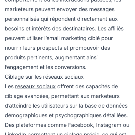
marketeurs peuvent envoyer des messages
personnalisés qui répondent directement aux
besoins et intérêts des destinataires. Les
affiliés
peuvent utiliser l’email marketing ciblé pour
nourrir leurs prospects et promouvoir des
produits pertinents, augmentant ainsi
l’engagement et les conversions.
Ciblage sur les réseaux sociaux
Les
réseaux sociaux
offrent des capacités de
ciblage avancées, permettant aux marketeurs
d’atteindre les utilisateurs sur la base de données
démographiques et psychographiques détaillées.
Des plateformes comme Facebook, Instagram ou
LinkedIn permettent un ciblage précis, ce qui est