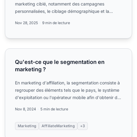
marketing ciblé, notamment des campagnes
personnalisées, le ciblage démographique et la
segmentation comporteme...
Nov 28, 2025
9 min de lecture
Qu'est-ce que le segmentation en marketing ?
Qu'est-ce que le segmentation en
marketing ?
En marketing d'affiliation, la segmentation consiste à
regrouper des éléments tels que le pays, le système
d'exploitation ou l'opérateur mobile afin d'obtenir d...
Nov 8, 2024
5 min de lecture
Marketing
AffiliateMarketing
+3