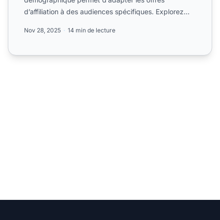
d’affiliation à des audiences spécifiques. Explorez
des stratégies pour associer les...
Nov 28, 2025
14 min de lecture