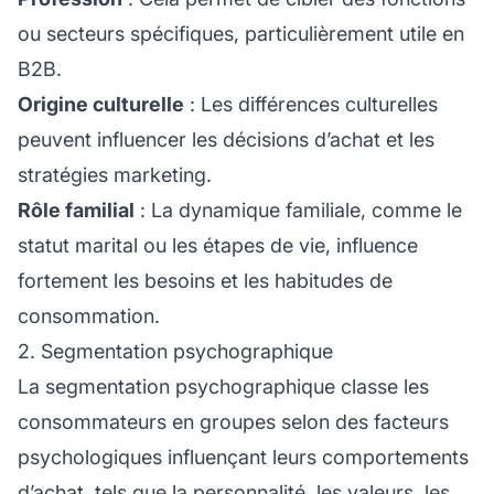
ou secteurs spécifiques, particulièrement utile en
B2B.
Origine culturelle
: Les différences culturelles
peuvent influencer les décisions d’achat et les
stratégies marketing.
Rôle familial
: La dynamique familiale, comme le
statut marital ou les étapes de vie, influence
fortement les besoins et les habitudes de
consommation.
2. Segmentation psychographique
La segmentation psychographique classe les
consommateurs en groupes selon des facteurs
psychologiques influençant leurs comportements
d’achat, tels que la personnalité, les valeurs, les