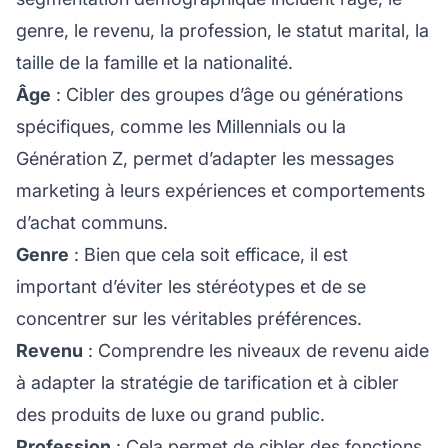
genre, le revenu, la profession, le statut marital, la
taille de la famille et la nationalité.
Âge
: Cibler des groupes d’âge ou générations
spécifiques, comme les Millennials ou la
Génération Z, permet d’adapter les messages
marketing à leurs expériences et comportements
d’achat communs.
Genre
: Bien que cela soit efficace, il est
important d’éviter les stéréotypes et de se
concentrer sur les véritables préférences.
Revenu
: Comprendre les niveaux de revenu aide
à adapter la stratégie de tarification et à cibler
des produits de luxe ou grand public.
Profession
: Cela permet de cibler des fonctions