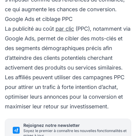
ce qui augmente les chances de conversion.
Google Ads et ciblage PPC
La publicité au coût
par clic
(PPC), notamment via
Google Ads, permet de cibler des mots-clés et
des segments démographiques précis afin
d’atteindre des clients potentiels cherchant
activement des produits ou services similaires.
Les affiliés peuvent utiliser des campagnes PPC
pour attirer un trafic à forte intention d’achat,
optimiser leurs annonces pour la conversion et
maximiser leur retour sur investissement.
Rejoignez notre newsletter
Soyez le premier à connaître les nouvelles fonctionnalités et
mises à jour.