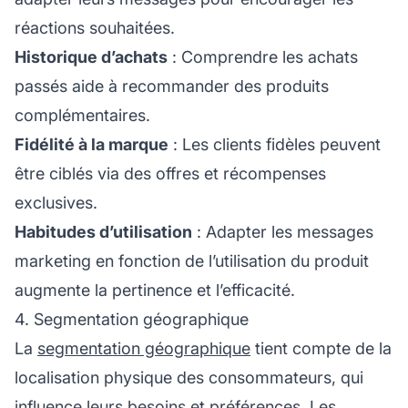
réactions souhaitées.
Historique d’achats
: Comprendre les achats
passés aide à recommander des produits
complémentaires.
Fidélité à la marque
: Les clients fidèles peuvent
être ciblés via des offres et récompenses
exclusives.
Habitudes d’utilisation
: Adapter les messages
marketing en fonction de l’utilisation du produit
augmente la pertinence et l’efficacité.
4. Segmentation géographique
La
segmentation géographique
tient compte de la
localisation physique des consommateurs, qui
influence leurs besoins et préférences. Les