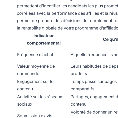
permettent d’identifier les candidats les plus prom
corrélées avec la performance des affiliés et la réu
permet de prendre des décisions de recrutement fond
la rentabilité globale de votre programme d’affiliati
Indicateur
Ce qu’i
comportemental
Fréquence d’achat
À quelle fréquence ils 
Valeur moyenne de
Leurs habitudes de dép
commande
produits
Engagement sur le
Temps passé sur pages p
contenu
comparatifs
Activité sur les réseaux
Partages, engagement d
sociaux
contenu
Volonté de donner un re
Soumission d’avis