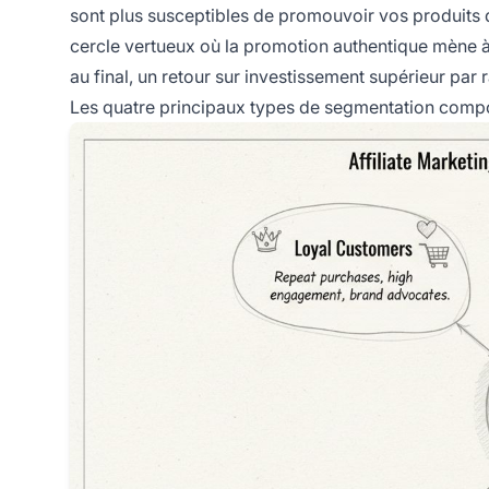
sont plus susceptibles de promouvoir vos produits 
cercle vertueux où la promotion authentique mène à d
au final, un retour sur investissement supérieur par 
Les quatre principaux types de segmentation compor