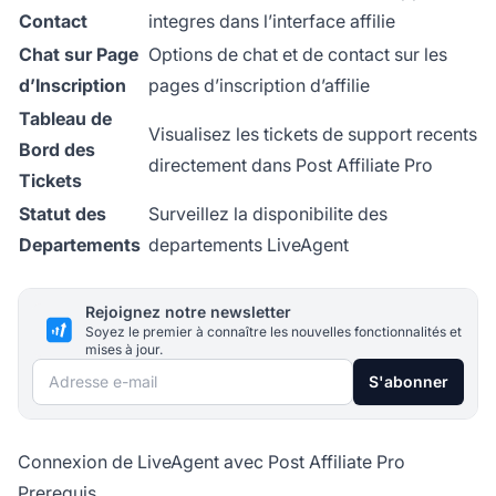
Contact
integres dans l’interface affilie
Chat sur Page
Options de chat et de contact sur les
d’Inscription
pages d’inscription d’affilie
Tableau de
Visualisez les tickets de support recents
Bord des
directement dans Post Affiliate Pro
Tickets
Statut des
Surveillez la disponibilite des
Departements
departements LiveAgent
Rejoignez notre newsletter
Soyez le premier à connaître les nouvelles fonctionnalités et
mises à jour.
Adresse e-mail
S'abonner
Connexion de LiveAgent avec Post Affiliate Pro
Prerequis