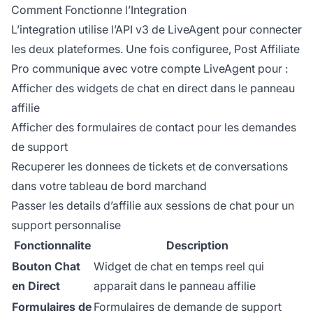
Comment Fonctionne l’Integration
L’integration utilise l’API v3 de LiveAgent pour connecter
les deux plateformes. Une fois configuree, Post Affiliate
Pro communique avec votre compte LiveAgent pour :
Afficher des widgets de chat en direct dans le panneau
affilie
Afficher des formulaires de contact pour les demandes
de support
Recuperer les donnees de tickets et de conversations
dans votre tableau de bord marchand
Passer les details d’affilie aux sessions de chat pour un
support personnalise
Fonctionnalite
Description
Bouton Chat
Widget de chat en temps reel qui
en Direct
apparait dans le panneau affilie
Formulaires de
Formulaires de demande de support