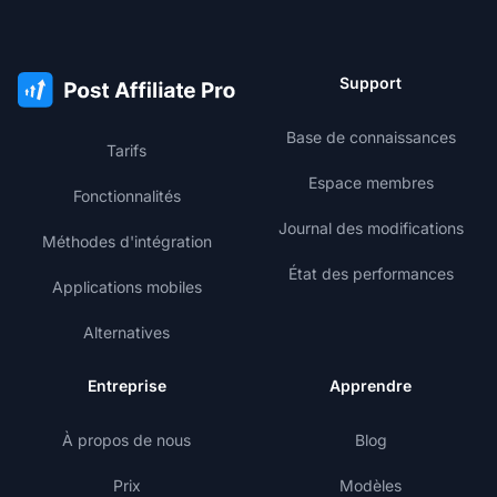
Support
Base de connaissances
Tarifs
Espace membres
Fonctionnalités
Journal des modifications
Méthodes d'intégration
État des performances
Applications mobiles
Alternatives
Entreprise
Apprendre
À propos de nous
Blog
Prix
Modèles