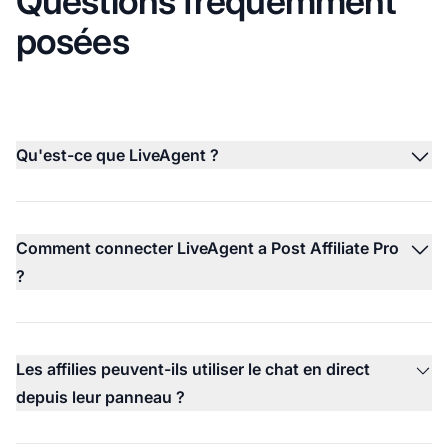
Questions fréquemment
posées
Qu'est-ce que LiveAgent ?
Comment connecter LiveAgent a Post Affiliate Pro
?
Les affilies peuvent-ils utiliser le chat en direct
depuis leur panneau ?