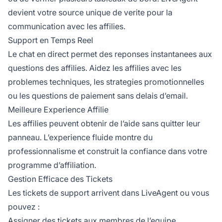
devient votre source unique de verite pour la
communication avec les affilies.
Support en Temps Reel
Le chat en direct permet des reponses instantanees aux
questions des affilies. Aidez les affilies avec les
problemes techniques, les strategies promotionnelles
ou les questions de paiement sans delais d’email.
Meilleure Experience Affilie
Les affilies peuvent obtenir de l’aide sans quitter leur
panneau. L’experience fluide montre du
professionnalisme et construit la confiance dans votre
programme d’affiliation.
Gestion Efficace des Tickets
Les tickets de support arrivent dans LiveAgent ou vous
pouvez :
Assigner des tickets aux membres de l’equipe