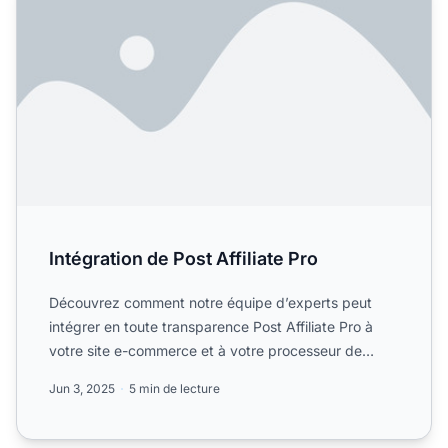
Intégration de Post Affiliate Pro
Découvrez comment notre équipe d’experts peut
intégrer en toute transparence Post Affiliate Pro à
votre site e-commerce et à votre processeur de
paiement. Infor...
Jun 3, 2025
5 min de lecture