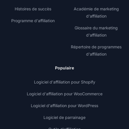
Histoires de succès
Académie de marketing
d'affiliation
Programme d'affiliation
Glossaire du marketing
d'affiliation
Répertoire de programmes
d'affiliation
Populaire
Logiciel d'affiliation pour Shopify
Logiciel d'affiliation pour WooCommerce
Logiciel d'affiliation pour WordPress
Logiciel de parrainage