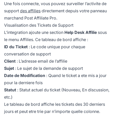
Une fois connecte, vous pouvez surveiller l’activite de
support
des affilies
directement depuis votre panneau
marchand Post Affiliate Pro.
Visualisation des Tickets de Support
L’integration ajoute une section
Help Desk Affilie
sous
le menu Affilies. Ce tableau de bord affiche :
ID du Ticket
: Le code unique pour chaque
conversation de support
Client
: L’adresse email de l’affilie
Sujet
: Le sujet de la demande de support
Date de Modification
: Quand le ticket a ete mis a jour
pour la derniere fois
Statut
: Statut actuel du ticket (Nouveau, En discussion,
etc.)
Le tableau de bord affiche les tickets des 30 derniers
jours et peut etre trie par n’importe quelle colonne.