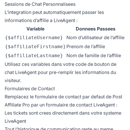
Sessions de Chat Personnalisees
L’integration peut automatiquement passer les
informations d’affilie a LiveAgent :
Variable
Donnees Passees
Nom d’utilisateur de l’affilie
{$affiliateUsername}
Prenom de l’affilie
{$affiliateFirstname}
Nom de famille de l’affilie
{$affiliateLastname}
Utilisez ces variables dans votre code de bouton de
chat LiveAgent pour pre-remplir les informations du
visiteur.
Formulaires de Contact
Remplacez le formulaire de contact par defaut de Post
Affiliate Pro par un formulaire de contact LiveAgent :
Les tickets sont crees directement dans votre systeme
LiveAgent
Tout l’historique de communication reste au meme