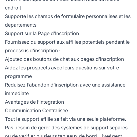
endroit
Supporte les champs de formulaire personnalises et les
departements
Support sur la Page d’Inscription
Fournissez du support aux affilies potentiels pendant le
processus d’inscription :
Ajoutez des boutons de chat aux pages d’inscription
Aidez les prospects avec leurs questions sur votre
programme
Reduisez l’abandon d’inscription avec une assistance
immediate
Avantages de l’Integration
Communication Centralisee
Tout le support affilie se fait via une seule plateforme.
Pas besoin de gerer des systemes de support separes
ou de verifier plusieurs tableaux de bord. LiveAgent