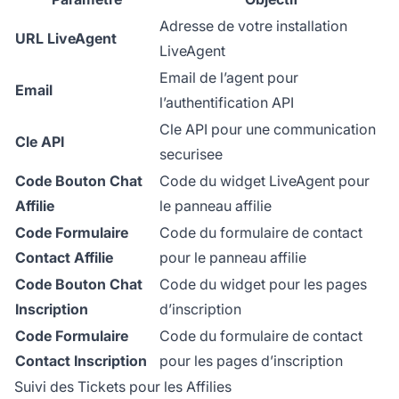
Adresse de votre installation
URL LiveAgent
LiveAgent
Email de l’agent pour
Email
l’authentification API
Cle API pour une communication
Cle API
securisee
Code Bouton Chat
Code du widget LiveAgent pour
Affilie
le panneau affilie
Code Formulaire
Code du formulaire de contact
Contact Affilie
pour le panneau affilie
Code Bouton Chat
Code du widget pour les pages
Inscription
d’inscription
Code Formulaire
Code du formulaire de contact
Contact Inscription
pour les pages d’inscription
Suivi des Tickets pour les Affilies