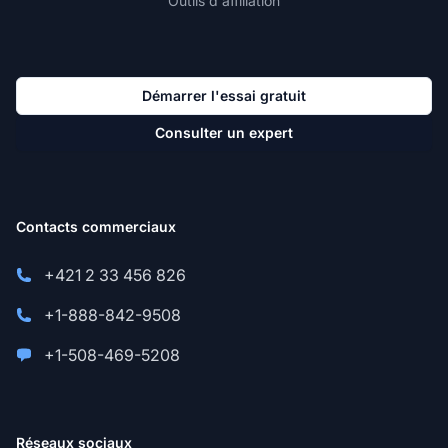
Outils d'affiliation
Démarrer l'essai gratuit
Consulter un expert
Contacts commerciaux
+421 2 33 456 826
+1-888-842-9508
+1-508-469-5208
Réseaux sociaux