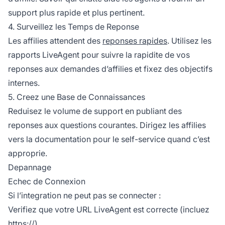
support plus rapide et plus pertinent.
4. Surveillez les Temps de Reponse
Les affilies attendent des
reponses rapides
. Utilisez les
rapports LiveAgent pour suivre la rapidite de vos
reponses aux demandes d’affilies et fixez des objectifs
internes.
5. Creez une Base de Connaissances
Reduisez le volume de support en publiant des
reponses aux questions courantes. Dirigez les affilies
vers la documentation pour le self-service quand c’est
approprie.
Depannage
Echec de Connexion
Si l’integration ne peut pas se connecter :
Verifiez que votre URL LiveAgent est correcte (incluez
https://)