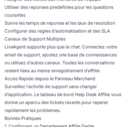
Utiliser des reponses predefinies pour les questions
courantes
Suivre les temps de reponse et les taux de resolution
Configurer des regles d’automatisation et des SLA
Canaux de Support Multiples
LiveAgent supporte plus que le chat. Connectez votre
email de support, ajoutez une base de connaissances
ou utilisez d’autres canaux. Toutes les conversations
restent liees au meme enregistrement d’affilie.
Acces Rapide depuis le Panneau Marchand
Surveillez l’activite de support sans changer
d’application. Le tableau de bord Help Desk Affilie vous
donne un apercu des tickets recents pour reperer
rapidement les problemes.
Bonnes Pratiques
1. Configurez un Departement Affilie Dedie