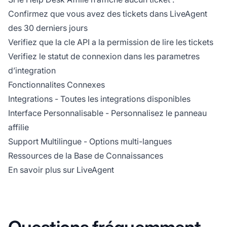
Confirmez que vous avez des tickets dans LiveAgent
des 30 derniers jours
Verifiez que la cle API a la permission de lire les tickets
Verifiez le statut de connexion dans les parametres
d’integration
Fonctionnalites Connexes
Integrations
- Toutes les integrations disponibles
Interface Personnalisable
- Personnalisez le panneau
affilie
Support Multilingue
- Options multi-langues
Ressources de la Base de Connaissances
En savoir plus sur LiveAgent