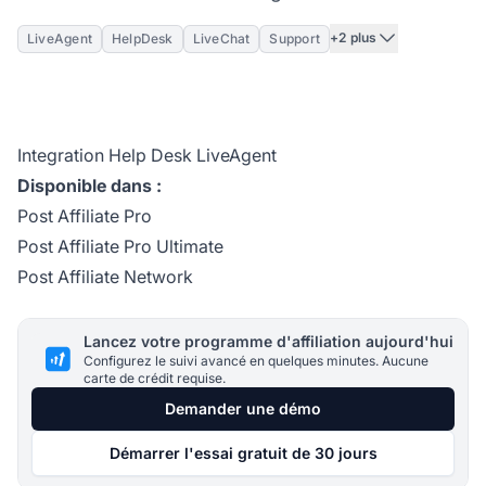
+2 plus
LiveAgent
HelpDesk
LiveChat
Support
Integration Help Desk LiveAgent
Disponible dans :
Post Affiliate Pro
Post Affiliate Pro Ultimate
Post Affiliate Network
Lancez votre programme d'affiliation aujourd'hui
Configurez le suivi avancé en quelques minutes. Aucune
carte de crédit requise.
Demander une démo
Démarrer l'essai gratuit de 30 jours