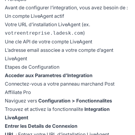
Avant de configurer l’integration, vous avez besoin de :
Un compte LiveAgent actif
Votre URL d’installation LiveAgent (ex.
)
votreentreprise.ladesk.com
Une cle API de votre compte LiveAgent
L’adresse email associee a votre compte d’agent
LiveAgent
Etapes de Configuration
Acceder aux Parametres d’Integration
Connectez-vous a votre panneau marchand Post
Affiliate Pro
Naviguez vers
Configuration > Fonctionnalites
Trouvez et activez la fonctionnalite
Integration
LiveAgent
Entrer les Details de Connexion
URL
: Entrez votre URL d’installation LiveAgent