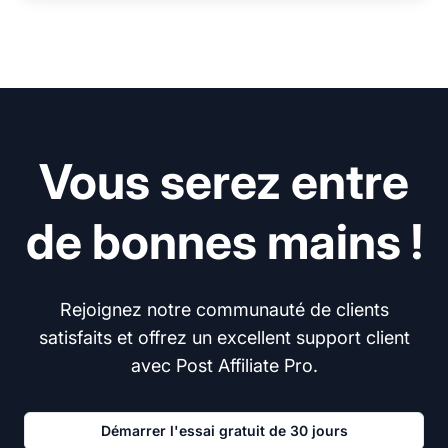
Vous serez entre
de bonnes mains !
Rejoignez notre communauté de clients
satisfaits et offrez un excellent support client
avec Post Affiliate Pro.
Démarrer l'essai gratuit de 30 jours