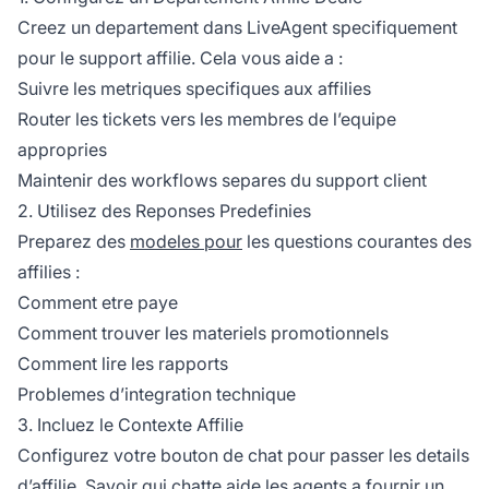
Creez un departement dans LiveAgent specifiquement
pour le support affilie. Cela vous aide a :
Suivre les metriques specifiques aux affilies
Router les tickets vers les membres de l’equipe
appropries
Maintenir des workflows separes du support client
2. Utilisez des Reponses Predefinies
Preparez des
modeles pour
les questions courantes des
affilies :
Comment etre paye
Comment trouver les materiels promotionnels
Comment lire les rapports
Problemes d’integration technique
3. Incluez le Contexte Affilie
Configurez votre bouton de chat pour passer les details
d’affilie. Savoir qui chatte aide les agents a fournir un