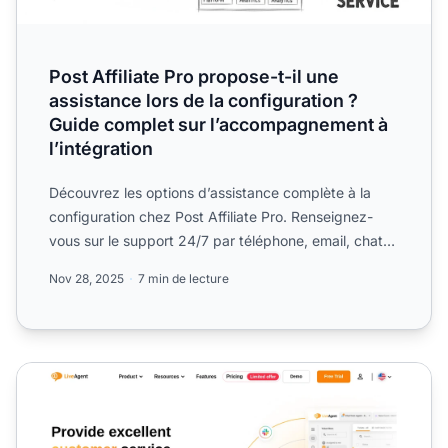
Post Affiliate Pro propose-t-il une
assistance lors de la configuration ?
Guide complet sur l’accompagnement à
l’intégration
Découvrez les options d’assistance complète à la
configuration chez Post Affiliate Pro. Renseignez-
vous sur le support 24/7 par téléphone, email, chat
en direct...
Nov 28, 2025
7 min de lecture
Programme d'affiliation LiveAgent