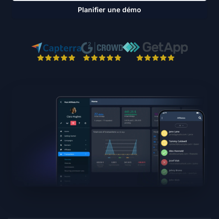
Planifier une démo