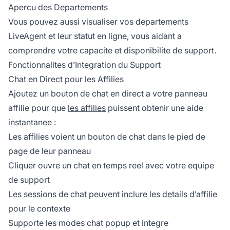
Apercu des Departements
Vous pouvez aussi visualiser vos departements
LiveAgent et leur statut en ligne, vous aidant a
comprendre votre capacite et disponibilite de support.
Fonctionnalites d’Integration du Support
Chat en Direct pour les Affilies
Ajoutez un bouton de chat en direct a votre panneau
affilie pour que
les affilies
puissent obtenir une aide
instantanee :
Les affilies voient un bouton de chat dans le pied de
page de leur panneau
Cliquer ouvre un chat en temps reel avec votre equipe
de support
Les sessions de chat peuvent inclure les details d’affilie
pour le contexte
Supporte les modes chat popup et integre