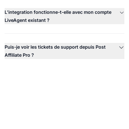
L'integration fonctionne-t-elle avec mon compte
LiveAgent existant ?
Puis-je voir les tickets de support depuis Post
Affiliate Pro ?