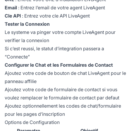
Email
: Entrez l’email de votre agent LiveAgent
Cle API
: Entrez votre cle API LiveAgent
Tester la Connexion
Le systeme va pinger votre compte LiveAgent pour
verifier la connexion
Si c’est reussi, le statut d’integration passera a
“Connecte”
Configurer le Chat et les Formulaires de Contact
Ajoutez votre code de bouton de chat LiveAgent pour le
panneau affilie
Ajoutez votre code de formulaire de contact si vous
voulez remplacer le formulaire de contact par defaut
Ajoutez optionnellement les codes de chat/formulaire
pour les pages d’inscription
Options de Configuration
Parametre
Objectif