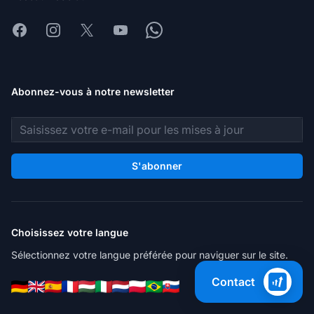
Facebook
Instagram
X
Youtube
Whatsapp
Abonnez-vous à notre newsletter
Adresse e-mail
S'abonner
Choisissez votre langue
Sélectionnez votre langue préférée pour naviguer sur le site.
Contact