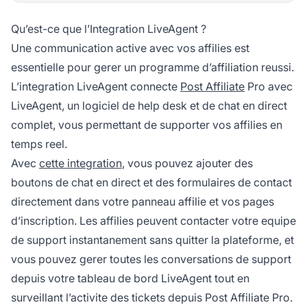
Qu’est-ce que l’Integration LiveAgent ?
Une communication active avec vos affilies est
essentielle pour gerer un programme d’affiliation reussi.
L’integration LiveAgent connecte
Post Affiliate
Pro avec
LiveAgent, un logiciel de help desk et de chat en direct
complet, vous permettant de supporter vos affilies en
temps reel.
Avec
cette integration
, vous pouvez ajouter des
boutons de chat en direct et des formulaires de contact
directement dans votre panneau affilie et vos pages
d’inscription. Les affilies peuvent contacter votre equipe
de support instantanement sans quitter la plateforme, et
vous pouvez gerer toutes les conversations de support
depuis votre tableau de bord LiveAgent tout en
surveillant l’activite des tickets depuis Post Affiliate Pro.