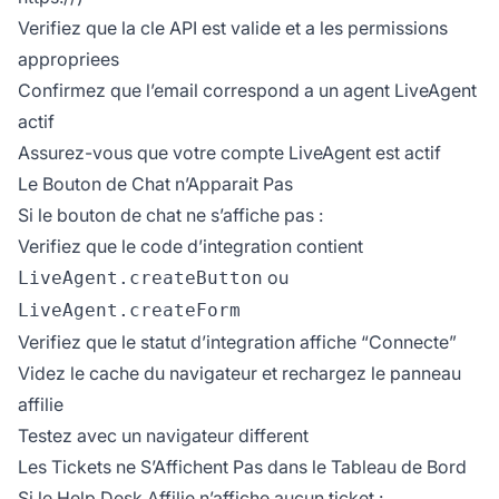
Verifiez que la cle API est valide et a les permissions
appropriees
Confirmez que l’email correspond a un agent LiveAgent
actif
Assurez-vous que votre compte LiveAgent est actif
Le Bouton de Chat n’Apparait Pas
Si le bouton de chat ne s’affiche pas :
Verifiez que le code d’integration contient
ou
LiveAgent.createButton
LiveAgent.createForm
Verifiez que le statut d’integration affiche “Connecte”
Videz le cache du navigateur et rechargez le panneau
affilie
Testez avec un navigateur different
Les Tickets ne S’Affichent Pas dans le Tableau de Bord
Si le Help Desk Affilie n’affiche aucun ticket :