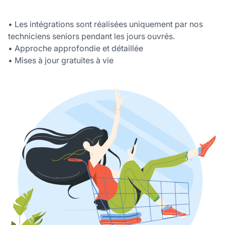
• Les intégrations sont réalisées uniquement par nos
techniciens seniors pendant les jours ouvrés.
• Approche approfondie et détaillée
• Mises à jour gratuites à vie