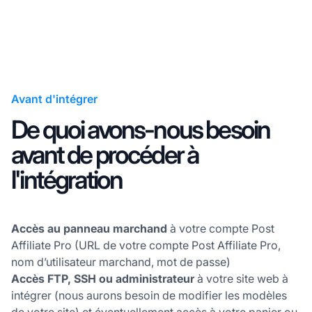
Avant d'intégrer
De quoi avons-nous besoin
avant de procéder à
l'intégration
Accès au panneau marchand
à votre compte Post
Affiliate Pro (URL de votre compte Post Affiliate Pro,
nom d’utilisateur marchand, mot de passe)
Accès FTP, SSH ou administrateur
à votre site web à
intégrer (nous aurons besoin de modifier les modèles
de votre site) et éventuellement accès à votre panier ou