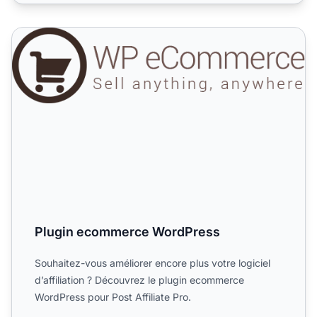
Plugin ecommerce WordPress
Plugin ecommerce WordPress
Souhaitez-vous améliorer encore plus votre logiciel
d’affiliation ? Découvrez le plugin ecommerce
WordPress pour Post Affiliate Pro.