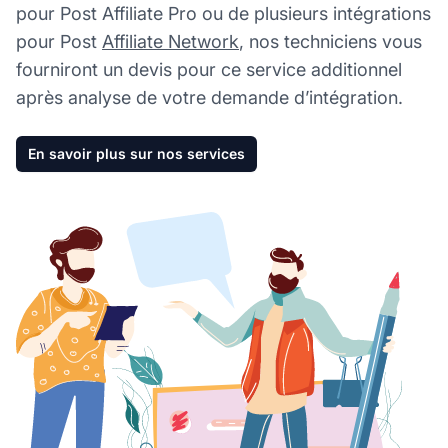
pour Post Affiliate Pro ou de plusieurs intégrations
pour Post
Affiliate Network
, nos techniciens vous
fourniront un devis pour ce service additionnel
après analyse de votre demande d’intégration.
En savoir plus sur nos services