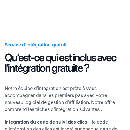
Service d'intégration gratuit
Qu’est-ce qui est inclus avec
l’intégration gratuite ?
Notre équipe d’intégration est prête à vous
accompagner dans les premiers pas avec votre
nouveau logiciel de gestion d’affiliation. Notre offre
comprend les tâches d’intégration suivantes :
Intégration du
code de suivi
des clics
– le code
d’intégration des clics est inséré sur chaque page de