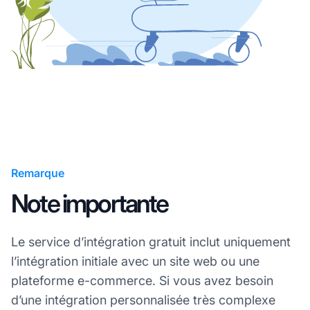
Remarque
Note importante
Le service d’intégration gratuit inclut uniquement
l’intégration initiale avec un site web ou une
plateforme e-commerce. Si vous avez besoin
d’une intégration personnalisée très complexe