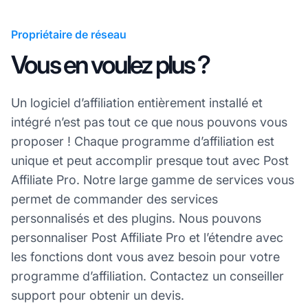
Propriétaire de réseau
Vous en voulez plus ?
Un logiciel d’affiliation entièrement installé et
intégré n’est pas tout ce que nous pouvons vous
proposer ! Chaque programme d’affiliation est
unique et peut accomplir presque tout avec Post
Affiliate Pro. Notre large gamme de services vous
permet de commander des services
personnalisés et des plugins. Nous pouvons
personnaliser Post Affiliate Pro et l’étendre avec
les fonctions dont vous avez besoin pour votre
programme d’affiliation. Contactez un conseiller
support pour obtenir un devis.