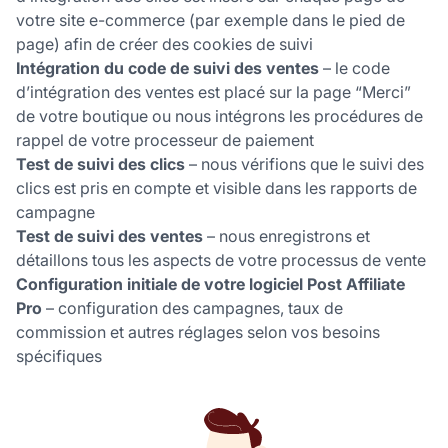
votre site e-commerce (par exemple dans le pied de
page) afin de créer des cookies de suivi
Intégration du code de suivi des ventes
– le code
d’intégration des ventes est placé sur la page “Merci”
de votre boutique ou nous intégrons les procédures de
rappel de votre processeur de paiement
Test de suivi des clics
– nous vérifions que le suivi des
clics est pris en compte et visible dans les rapports de
campagne
Test de suivi des ventes
– nous enregistrons et
détaillons tous les aspects de votre processus de vente
Configuration initiale de votre logiciel Post Affiliate
Pro
– configuration des campagnes, taux de
commission et autres réglages selon vos besoins
spécifiques