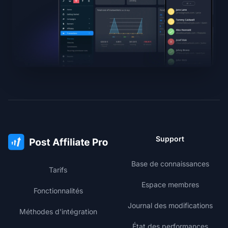
Support
Base de connaissances
Tarifs
Espace membres
Fonctionnalités
Journal des modifications
Méthodes d'intégration
État des performances