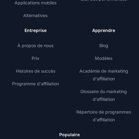
Applications mobiles
Alternatives
Entreprise
Apprendre
À propos de nous
Blog
Prix
Modèles
Histoires de succès
Académie de marketing
d'affiliation
Programme d'affiliation
Glossaire du marketing
d'affiliation
Répertoire de programmes
d'affiliation
Populaire