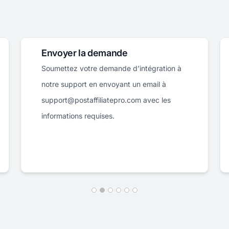
Envoyer la demande
Soumettez votre demande d’intégration à
notre support en envoyant un email à
support@postaffiliatepro.com avec les
informations requises.