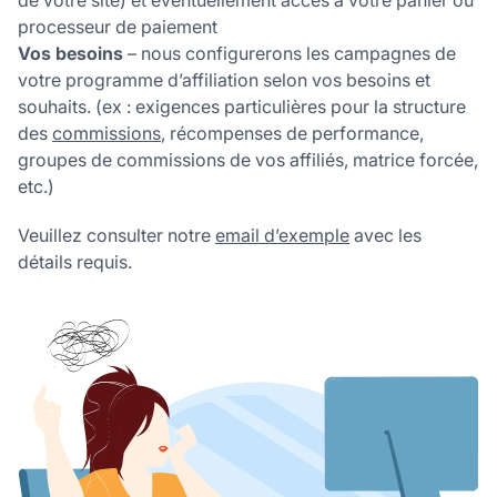
processeur de paiement
Vos besoins
– nous configurerons les campagnes de
votre programme d’affiliation selon vos besoins et
souhaits. (ex : exigences particulières pour la structure
des
commissions
, récompenses de performance,
groupes de commissions de vos affiliés, matrice forcée,
etc.)
Veuillez consulter notre
email d’exemple
avec les
détails requis.