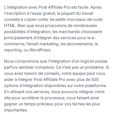
L’intégration avec Post Affiliate Pro est facile. Après
l’inscription à l’essai gratuit, la plupart du travail
consiste à copier-coller de petits morceaux de code
HTML. Bien que nous proposions de nombreuses
possibilités d’intégration, les marchands choisissent
principalement d’intégrer des services pour le e-
commerce, l’email marketing, les abonnements, le
reporting, ou WordPress.
Nous comprenons que l’intégration d’un logiciel puisse
parfois sembler complexe. Ce n’est pas un problème. Si
vous avez besoin de conseils, notre équipe peut vous
aider à intégrer Post Affiliate Pro avec plus de 500
options d’intégration disponibles sur notre plateforme.
En utilisant nos services, nous pouvons intégrer votre
site pour accélérer le processus, vous faisant ainsi
gagner un temps précieux pour vos tâches les plus
importantes.