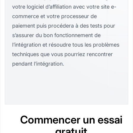
votre logiciel d’affiliation avec votre site e-
commerce et votre processeur de
paiement puis procédera à des tests pour
s’assurer du bon fonctionnement de
l’intégration et résoudre tous les problèmes
techniques que vous pourriez rencontrer
pendant l’intégration.
Commencer un essai
gratuit