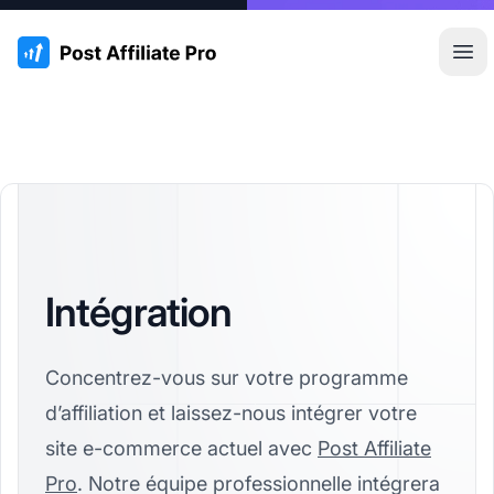
:site.title
Ouvr
Intégration
Concentrez-vous sur votre programme
d’affiliation et laissez-nous intégrer votre
site e-commerce actuel avec
Post Affiliate
Pro
. Notre équipe professionnelle intégrera