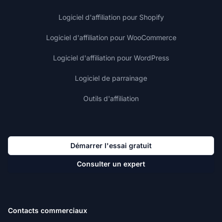
Logiciel d'affiliation pour Shopify
Logiciel d'affiliation pour WooCommerce
Logiciel d'affiliation pour WordPress
Logiciel de parrainage
Outils d'affiliation
Démarrer l'essai gratuit
Consulter un expert
Contacts commerciaux