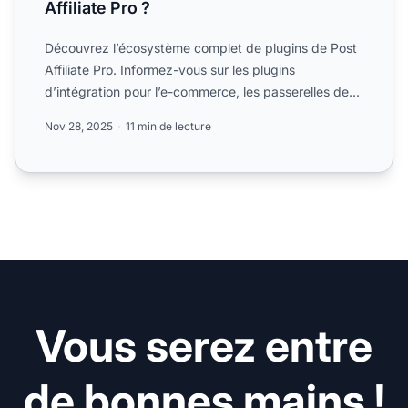
Affiliate Pro ?
Découvrez l’écosystème complet de plugins de Post
Affiliate Pro. Informez-vous sur les plugins
d’intégration pour l’e-commerce, les passerelles de
paiement et l...
Nov 28, 2025
11 min de lecture
Vous serez entre
de bonnes mains !