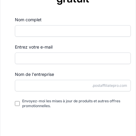
Nom complet
Entrez votre e-mail
Nom de l'entreprise
.postaffiliatepro.com
Envoyez-moi les mises à jour de produits et autres offres
promotionnelles.