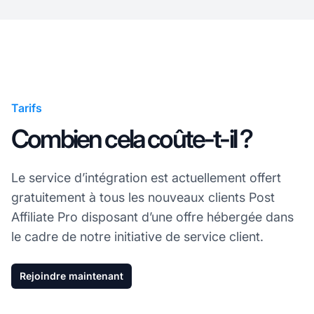
Tarifs
Combien cela coûte-t-il ?
Le service d’intégration est actuellement offert
gratuitement à tous les nouveaux clients Post
Affiliate Pro disposant d’une offre hébergée dans
le cadre de notre initiative de service client.
Rejoindre maintenant