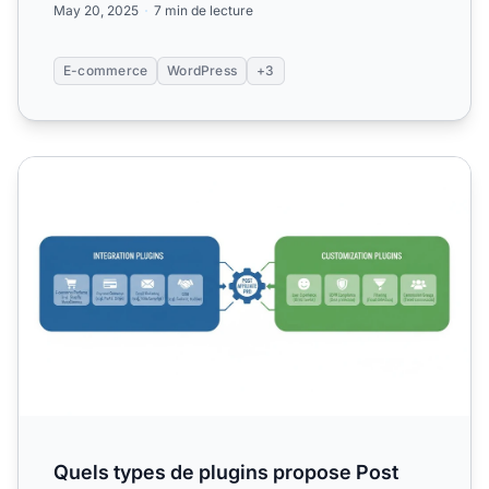
May 20, 2025
7 min de lecture
E-commerce
WordPress
+3
Quels types de plugins propose Post Affiliate Pro ?
Quels types de plugins propose Post