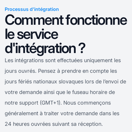
Processus d'intégration
Comment fonctionne
le service
d'intégration ?
Les intégrations sont effectuées uniquement les
jours ouvrés. Pensez à prendre en compte les
jours fériés nationaux slovaques lors de l’envoi de
votre demande ainsi que le fuseau horaire de
notre support (GMT+1). Nous commençons
généralement à traiter votre demande dans les
24 heures ouvrées suivant sa réception.