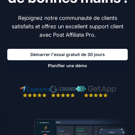
Rejoignez notre communauté de clients
satisfaits et offrez un excellent support client
avec Post Affiliate Pro.
Démarrer l'essai gratuit de 30 jours
Planifier une démo