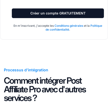
Créer un compte GRATUITEMENT
En m'inscrivant, j'accepte les
Conditions générales
et la
Politique
de confidentialité
.
Processus d'intégration
Comment intégrer Post
Affiliate Pro avec d'autres
services ?