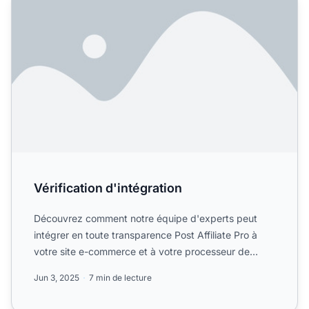
Vérification d'intégration
Découvrez comment notre équipe d'experts peut
intégrer en toute transparence Post Affiliate Pro à
votre site e-commerce et à votre processeur de
paiement. Infor...
Jun 3, 2025
7 min de lecture