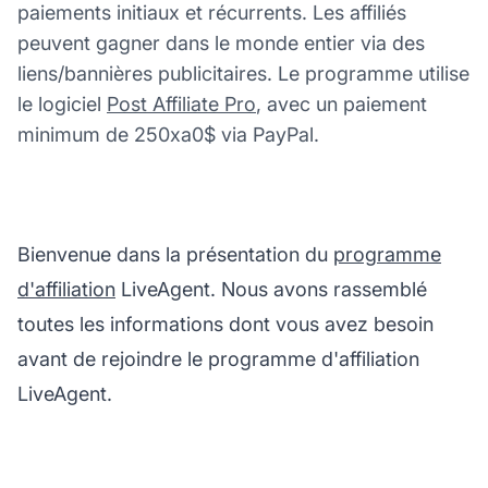
paiements initiaux et récurrents. Les affiliés
peuvent gagner dans le monde entier via des
liens/bannières publicitaires. Le programme utilise
le logiciel
Post Affiliate Pro
, avec un paiement
minimum de 250xa0$ via PayPal.
Bienvenue dans la présentation du
programme
d'affiliation
LiveAgent. Nous avons rassemblé
toutes les informations dont vous avez besoin
avant de rejoindre le programme d'affiliation
LiveAgent.