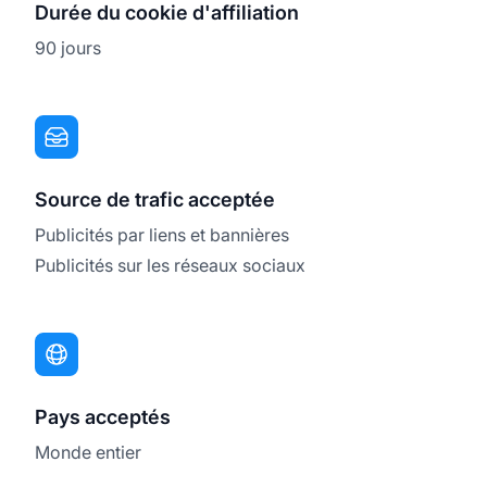
Durée du cookie d'affiliation
90 jours
Source de trafic acceptée
Publicités par liens et bannières
Publicités sur les réseaux sociaux
Pays acceptés
Monde entier