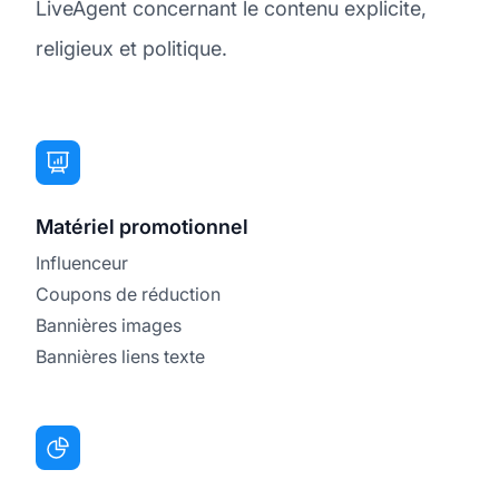
LiveAgent concernant le contenu explicite,
religieux et politique.
Matériel promotionnel
Influenceur
Coupons de réduction
Bannières images
Bannières liens texte