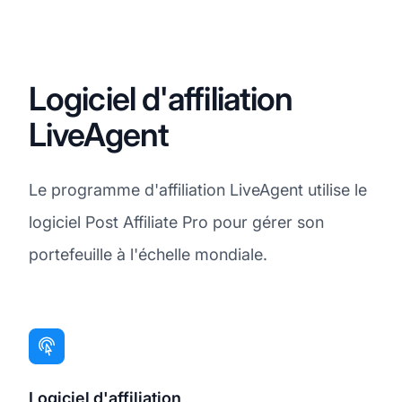
Logiciel d'affiliation
LiveAgent
Le programme d'affiliation LiveAgent utilise le
logiciel Post Affiliate Pro pour gérer son
portefeuille à l'échelle mondiale.
Logiciel d'affiliation