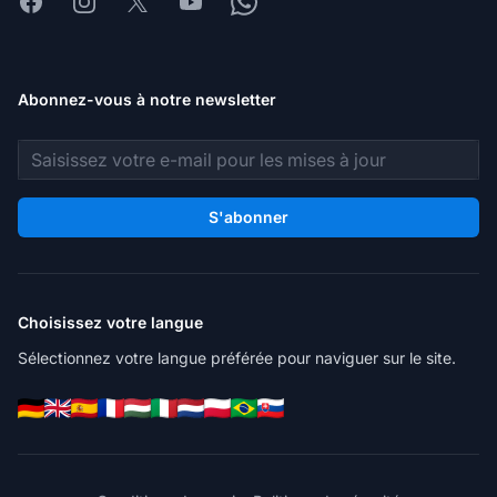
Facebook
Instagram
X
Youtube
Whatsapp
Abonnez-vous à notre newsletter
Adresse e-mail
S'abonner
Choisissez votre langue
Sélectionnez votre langue préférée pour naviguer sur le site.