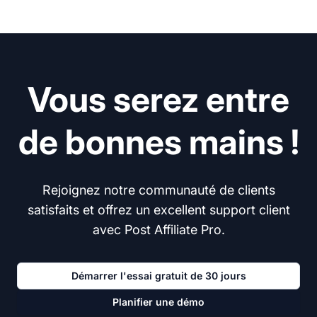
Vous serez entre
de bonnes mains !
Rejoignez notre communauté de clients
satisfaits et offrez un excellent support client
avec Post Affiliate Pro.
Démarrer l'essai gratuit de 30 jours
Planifier une démo