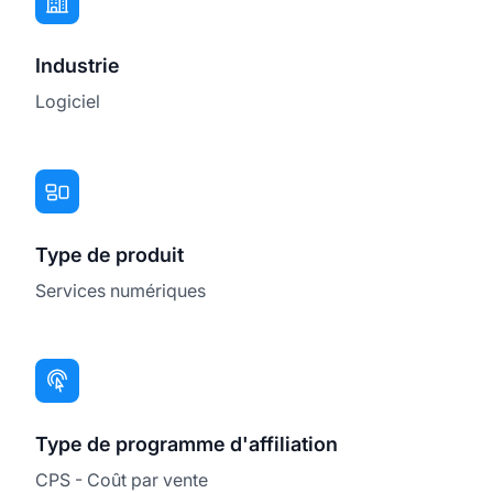
Industrie
Logiciel
Type de produit
Services numériques
Type de programme d'affiliation
CPS - Coût par vente