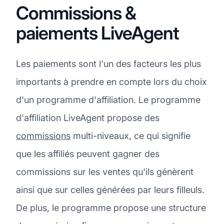
Commissions &
paiements LiveAgent
Les paiements sont l'un des facteurs les plus
importants à prendre en compte lors du choix
d'un programme d'affiliation. Le programme
d'affiliation LiveAgent propose des
commissions
multi-niveaux, ce qui signifie
que les affiliés peuvent gagner des
commissions sur les ventes qu'ils génèrent
ainsi que sur celles générées par leurs filleuls.
De plus, le programme propose une structure