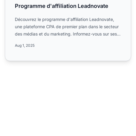
Programme d'affiliation Leadnovate
Découvrez le programme d'affiliation Leadnovate,
une plateforme CPA de premier plan dans le secteur
des médias et du marketing. Informez-vous sur ses
campagnes ...
Aug 1, 2025