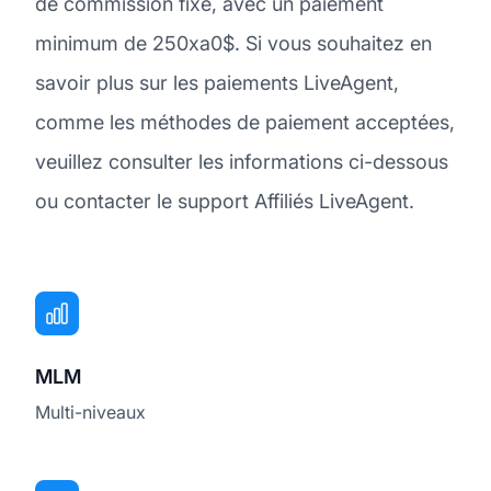
de commission fixe, avec un paiement
minimum de 250xa0$. Si vous souhaitez en
savoir plus sur les paiements LiveAgent,
comme les méthodes de paiement acceptées,
veuillez consulter les informations ci-dessous
ou contacter le support Affiliés LiveAgent.
MLM
Multi-niveaux