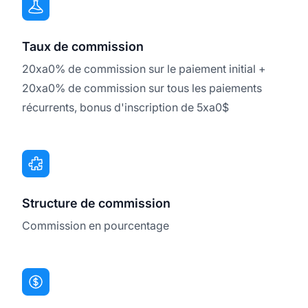
Taux de commission
20xa0% de commission sur le paiement initial +
20xa0% de commission sur tous les paiements
récurrents, bonus d'inscription de 5xa0$
Structure de commission
Commission en pourcentage