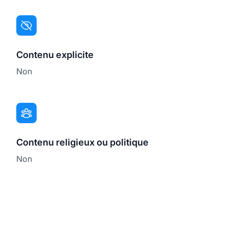
Contenu explicite
Non
Contenu religieux ou politique
Non