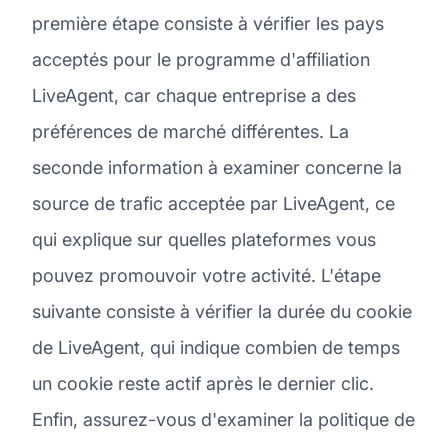
première étape consiste à vérifier les pays
acceptés pour le programme d'affiliation
LiveAgent, car chaque entreprise a des
préférences de marché différentes. La
seconde information à examiner concerne la
source de trafic acceptée par LiveAgent, ce
qui explique sur quelles plateformes vous
pouvez promouvoir votre activité. L'étape
suivante consiste à vérifier la durée du cookie
de LiveAgent, qui indique combien de temps
un cookie reste actif après le dernier clic.
Enfin, assurez-vous d'examiner la politique de