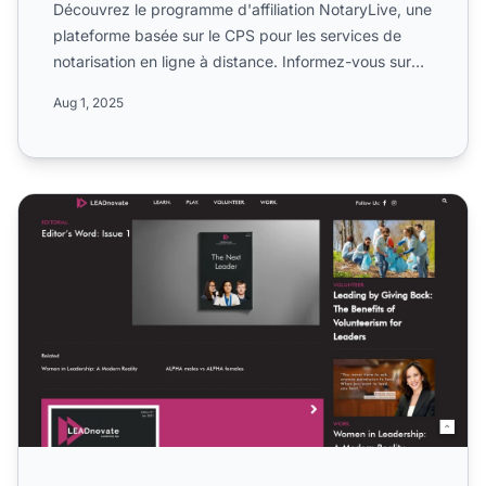
Découvrez le programme d'affiliation NotaryLive, une
plateforme basée sur le CPS pour les services de
notarisation en ligne à distance. Informez-vous sur
ses co...
Aug 1, 2025
Programme d'affiliation Leadnovate