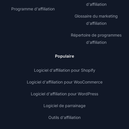
d'affiliation
Programme d'affiliation
Glossaire du marketing
d'affiliation
Répertoire de programmes
d'affiliation
Populaire
Logiciel d'affiliation pour Shopify
Logiciel d'affiliation pour WooCommerce
Logiciel d'affiliation pour WordPress
Logiciel de parrainage
Outils d'affiliation