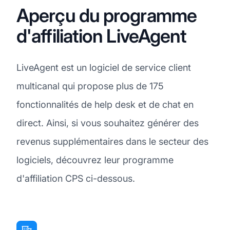
Aperçu du programme
d'affiliation LiveAgent
LiveAgent est un logiciel de service client
multicanal qui propose plus de 175
fonctionnalités de help desk et de chat en
direct. Ainsi, si vous souhaitez générer des
revenus supplémentaires dans le secteur des
logiciels, découvrez leur programme
d'affiliation CPS ci-dessous.