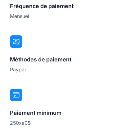
Fréquence de paiement
Mensuel
Méthodes de paiement
Paypal
Paiement minimum
250xa0$