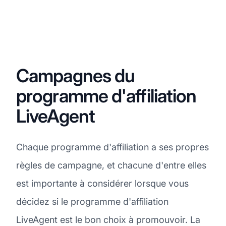
Campagnes du
programme d'affiliation
LiveAgent
Chaque programme d'affiliation a ses propres
règles de campagne, et chacune d'entre elles
est importante à considérer lorsque vous
décidez si le programme d'affiliation
LiveAgent est le bon choix à promouvoir. La