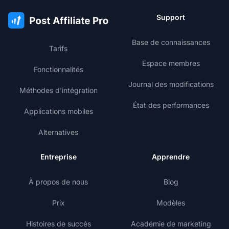
Support
Base de connaissances
Tarifs
Espace membres
Fonctionnalités
Journal des modifications
Méthodes d'intégration
État des performances
Applications mobiles
Alternatives
Entreprise
Apprendre
À propos de nous
Blog
Prix
Modèles
Histoires de succès
Académie de marketing