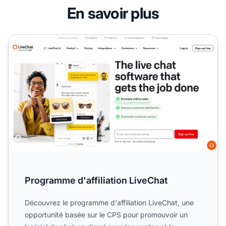
En savoir plus
Programme d'affiliation LiveChat
Programme d'affiliation LiveChat
Découvrez le programme d'affiliation LiveChat, une
opportunité basée sur le CPS pour promouvoir un