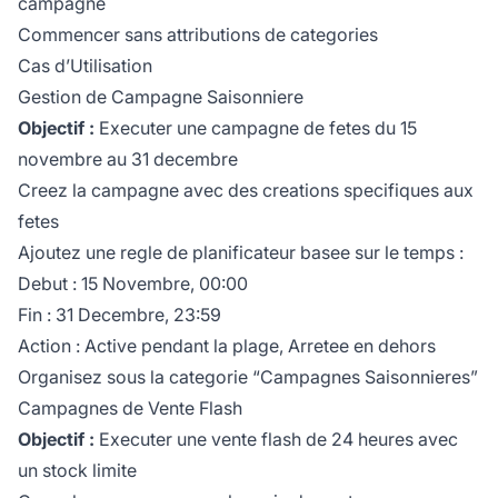
campagne
Commencer sans attributions de categories
Cas d’Utilisation
Gestion de Campagne Saisonniere
Objectif :
Executer une campagne de fetes du 15
novembre au 31 decembre
Creez la campagne avec des creations specifiques aux
fetes
Ajoutez une regle de planificateur basee sur le temps :
Debut : 15 Novembre, 00:00
Fin : 31 Decembre, 23:59
Action : Active pendant la plage, Arretee en dehors
Organisez sous la categorie “Campagnes Saisonnieres”
Campagnes de Vente Flash
Objectif :
Executer une vente flash de 24 heures avec
un stock limite