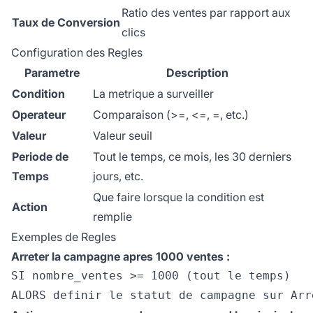
Ratio des ventes par rapport aux
Taux de Conversion
clics
Configuration des Regles
Parametre
Description
Condition
La metrique a surveiller
Operateur
Comparaison (>=, <=, =, etc.)
Valeur
Valeur seuil
Periode de
Tout le temps, ce mois, les 30 derniers
Temps
jours, etc.
Que faire lorsque la condition est
Action
remplie
Exemples de Regles
Arreter la campagne apres 1000 ventes :
SI nombre_ventes >= 1000 (tout le temps)
