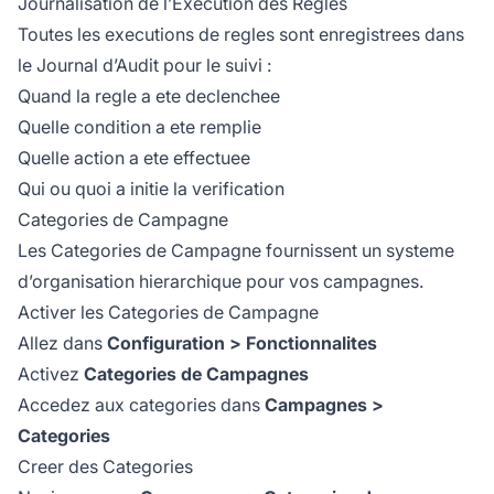
Journalisation de l’Execution des Regles
Toutes les executions de regles sont enregistrees dans
le
Journal d’Audit
pour le suivi :
Quand la regle a ete declenchee
Quelle condition a ete remplie
Quelle action a ete effectuee
Qui ou quoi a initie la verification
Categories de Campagne
Les Categories de Campagne fournissent un systeme
d’organisation hierarchique pour vos campagnes.
Activer les Categories de Campagne
Allez dans
Configuration > Fonctionnalites
Activez
Categories de Campagnes
Accedez aux categories dans
Campagnes >
Categories
Creer des Categories