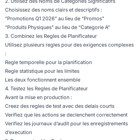
2. Utilisez des Noms de Categories Significatifs
Choisissez des noms clairs et descriptifs :
“Promotions Q1 2026” au lieu de “Promos”
“Produits Physiques” au lieu de “Categorie A”
3. Combinez les Regles de Planificateur
Utilisez plusieurs regles pour des exigences complexes
:
Regle temporelle pour la planification
Regle statistique pour les limites
Les deux fonctionnent ensemble
4. Testez les Regles de Planificateur
Avant la mise en production :
Creez des regles de test avec des delais courts
Verifiez que les actions se declenchent correctement
Verifiez les journaux d’audit pour les enregistrements
d’execution