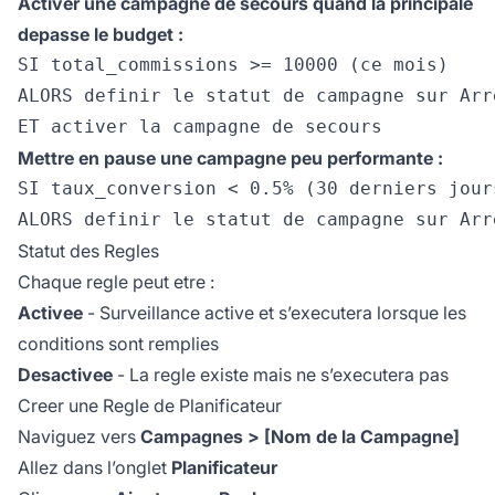
Activer une campagne de secours quand la principale
depasse le budget :
SI total_commissions >= 10000 (ce mois)

ALORS definir le statut de campagne sur Arre
Mettre en pause une campagne peu performante :
SI taux_conversion < 0.5% (30 derniers jours
Statut des Regles
Chaque regle peut etre :
Activee
- Surveillance active et s’executera lorsque les
conditions sont remplies
Desactivee
- La regle existe mais ne s’executera pas
Creer une Regle de Planificateur
Naviguez vers
Campagnes > [Nom de la Campagne]
Allez dans l’onglet
Planificateur