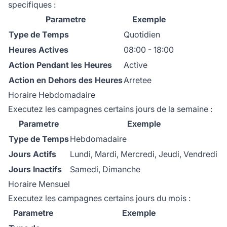
specifiques :
Parametre
Exemple
Type de Temps
Quotidien
Heures Actives
08:00 - 18:00
Action Pendant les Heures
Active
Action en Dehors des Heures
Arretee
Horaire Hebdomadaire
Executez les campagnes certains jours de la semaine :
Parametre
Exemple
Type de Temps
Hebdomadaire
Jours Actifs
Lundi, Mardi, Mercredi, Jeudi, Vendredi
Jours Inactifs
Samedi, Dimanche
Horaire Mensuel
Executez les campagnes certains jours du mois :
Parametre
Exemple