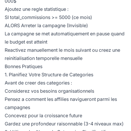
000$
Ajoutez une regle statistique :
SI total_commissions >= 5000 (ce mois)
ALORS Arreter la campagne (Invisible)
La campagne se met automatiquement en pause quand
le budget est atteint
Reactivez manuellement le mois suivant ou creez une
reinitialisation temporelle mensuelle
Bonnes Pratiques
1. Planifiez Votre Structure de Categories
Avant de creer des categories :
Considerez vos besoins organisationnels
Pensez a comment les affilies navigueront parmi les
campagnes
Concevez pour la croissance future
Gardez une profondeur raisonnable (3-4 niveaux max)