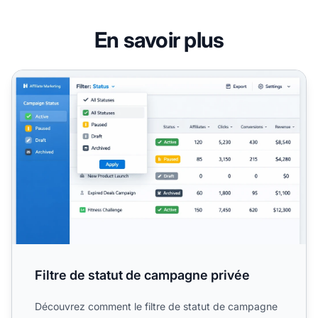
En savoir plus
Filtre de statut de campagne privée
Filtre de statut de campagne privée
Découvrez comment le filtre de statut de campagne