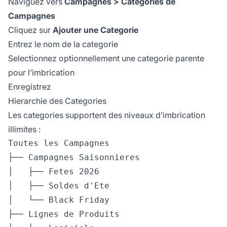
Naviguez vers
Campagnes > Categories de
Campagnes
Cliquez sur
Ajouter une Categorie
Entrez le nom de la categorie
Selectionnez optionnellement une categorie parente
pour l’imbrication
Enregistrez
Hierarchie des Categories
Les categories supportent des niveaux d’imbrication
illimites :
Toutes les Campagnes

├── Campagnes Saisonnieres

│   ├── Fetes 2026

│   ├── Soldes d'Ete

│   └── Black Friday

├── Lignes de Produits
