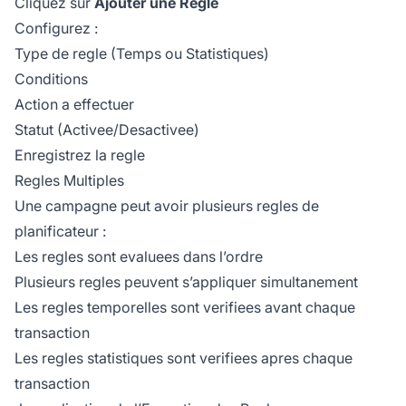
Cliquez sur
Ajouter une Regle
Configurez :
Type de regle (Temps ou Statistiques)
Conditions
Action a effectuer
Statut (Activee/Desactivee)
Enregistrez la regle
Regles Multiples
Une campagne peut avoir plusieurs regles de
planificateur :
Les regles sont evaluees dans l’ordre
Plusieurs regles peuvent s’appliquer simultanement
Les regles temporelles sont verifiees avant chaque
transaction
Les regles statistiques sont verifiees apres chaque
transaction