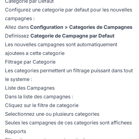
Categorie par Defaut
Configurez une categorie par defaut pour les nouvelles
campagnes :
Allez dans
Configuration > Categories de Campagnes
Definissez
Categorie de Campagne par Defaut
Les nouvelles campagnes sont automatiquement
ajoutees a cette categorie
Filtrage par Categorie
Les categories permettent un filtrage puissant dans tout
le systeme :
Liste des Campagnes
Dans la liste des campagnes :
Cliquez sur le filtre de categorie
Selectionnez une ou plusieurs categories
Seules les campagnes de ces categories sont affichees
Rapports