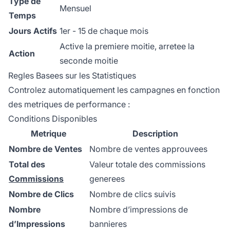
Type de
Mensuel
Temps
Jours Actifs
1er - 15 de chaque mois
Active la premiere moitie, arretee la
Action
seconde moitie
Regles Basees sur les Statistiques
Controlez automatiquement les campagnes en fonction
des metriques de performance :
Conditions Disponibles
Metrique
Description
Nombre de Ventes
Nombre de ventes approuvees
Total des
Valeur totale des commissions
Commissions
generees
Nombre de Clics
Nombre de clics suivis
Nombre
Nombre d’impressions de
d’Impressions
bannieres