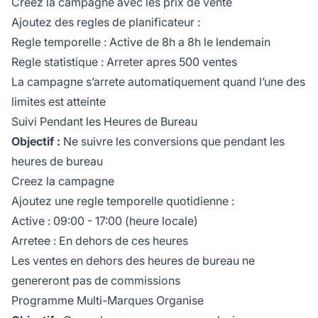
Creez la campagne avec les prix de vente
Ajoutez des regles de planificateur :
Regle temporelle : Active de 8h a 8h le lendemain
Regle statistique : Arreter apres 500 ventes
La campagne s’arrete automatiquement quand l’une des
limites est atteinte
Suivi Pendant les Heures de Bureau
Objectif :
Ne suivre les conversions que pendant les
heures de bureau
Creez la campagne
Ajoutez une regle temporelle quotidienne :
Active : 09:00 - 17:00 (heure locale)
Arretee : En dehors de ces heures
Les ventes en dehors des heures de bureau ne
genereront pas de commissions
Programme Multi-Marques Organise