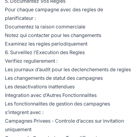
5. Documentez Vos Regles
Pour chaque campagne avec des regles de
planificateur :
Documentez la raison commerciale
Notez qui contacter pour les changements
Examinez les regles periodiquement
6. Surveillez l’Execution des Regles
Verifiez regulierement :
Les journaux d’audit pour les declenchements de regles
Les changements de statut des campagnes
Les desactivations inattendues
Integration avec d’Autres Fonctionnalites
Les fonctionnalites de gestion des campagnes
s’integrent avec :
Campagnes Privees
- Controle d’acces sur invitation
uniquement