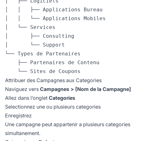
│   ├── Logiciels

│   │   ├── Applications Bureau

│   │   └── Applications Mobiles

│   └── Services

│       ├── Consulting

│       └── Support

└── Types de Partenaires

    ├── Partenaires de Contenu

Attribuer des Campagnes aux Categories
Naviguez vers
Campagnes > [Nom de la Campagne]
Allez dans l’onglet
Categories
Selectionnez une ou plusieurs categories
Enregistrez
Une campagne peut appartenir a plusieurs categories
simultanement.