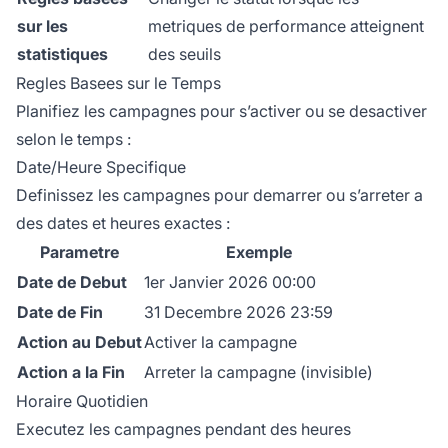
sur les
metriques de performance atteignent
statistiques
des seuils
Regles Basees sur le Temps
Planifiez les campagnes pour s’activer ou se desactiver
selon le temps :
Date/Heure Specifique
Definissez les campagnes pour demarrer ou s’arreter a
des dates et heures exactes :
Parametre
Exemple
Date de Debut
1er Janvier 2026 00:00
Date de Fin
31 Decembre 2026 23:59
Action au Debut
Activer la campagne
Action a la Fin
Arreter la campagne (invisible)
Horaire Quotidien
Executez les campagnes pendant des heures