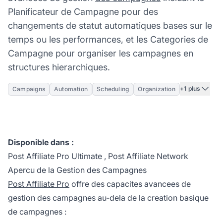
Planificateur de Campagne pour des
changements de statut automatiques bases sur le
temps ou les performances, et les Categories de
Campagne pour organiser les campagnes en
structures hierarchiques.
+1 plus
Campaigns
Automation
Scheduling
Organization
Disponible dans :
Post Affiliate Pro Ultimate
,
Post Affiliate Network
Apercu de la Gestion des Campagnes
Post Affiliate Pro
offre des capacites avancees de
gestion des campagnes au-dela de la creation basique
de campagnes :