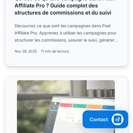
Affiliate Pro ? Guide complet des
structures de commissions et du suivi
Découvrez ce que sont les campagnes dans Post
Affiliate Pro. Apprenez à utiliser les campagnes pour
structurer les commissions, assurer le suivi, générer
des ra...
Nov 28, 2025
11 min de lecture
Gestion du Cycle de Vie des Affilies
Contact