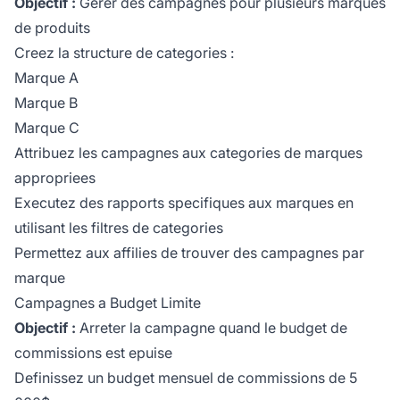
Objectif :
Gerer des campagnes pour plusieurs marques
de produits
Creez la structure de categories :
Marque A
Marque B
Marque C
Attribuez les campagnes aux categories de marques
appropriees
Executez des rapports specifiques aux marques en
utilisant les filtres de categories
Permettez aux affilies de trouver des campagnes par
marque
Campagnes a Budget Limite
Objectif :
Arreter la campagne quand le budget de
commissions est epuise
Definissez un budget mensuel de commissions de 5