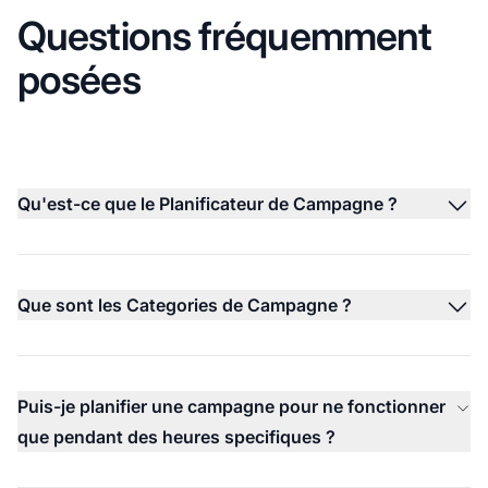
Questions fréquemment
posées
Qu'est-ce que le Planificateur de Campagne ?
Que sont les Categories de Campagne ?
Puis-je planifier une campagne pour ne fonctionner
que pendant des heures specifiques ?