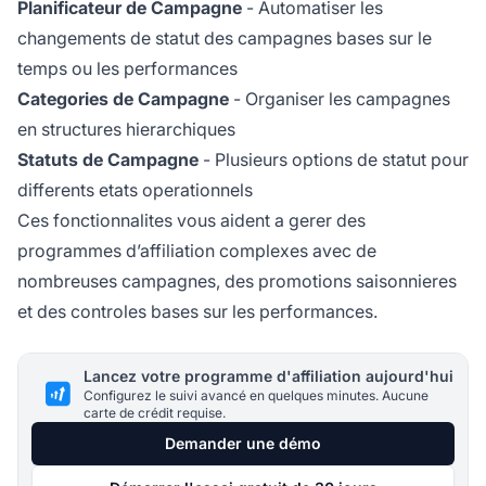
Planificateur de Campagne
- Automatiser les
changements de statut des campagnes bases sur le
temps ou les performances
Categories de Campagne
- Organiser les campagnes
en structures hierarchiques
Statuts de Campagne
- Plusieurs options de statut pour
differents etats operationnels
Ces fonctionnalites vous aident a gerer des
programmes d’affiliation complexes avec de
nombreuses campagnes, des promotions saisonnieres
et des controles bases sur les performances.
Lancez votre programme d'affiliation aujourd'hui
Configurez le suivi avancé en quelques minutes. Aucune
carte de crédit requise.
Demander une démo