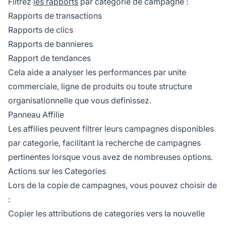
Filtrez
les rapports
par categorie de campagne :
Rapports de transactions
Rapports de clics
Rapports de bannieres
Rapport de tendances
Cela aide a analyser les performances par unite
commerciale, ligne de produits ou toute structure
organisationnelle que vous definissez.
Panneau Affilie
Les affilies peuvent filtrer leurs campagnes disponibles
par categorie, facilitant la recherche de campagnes
pertinentes lorsque vous avez de nombreuses options.
Actions sur les Categories
Lors de la copie de campagnes, vous pouvez choisir de
:
Copier les attributions de categories vers la nouvelle