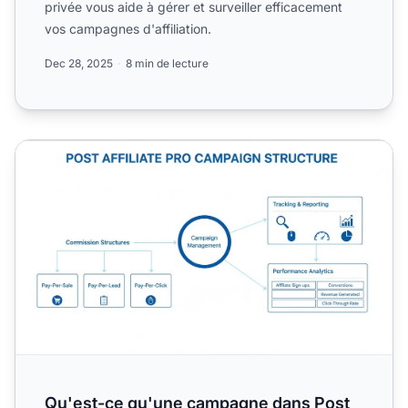
privée vous aide à gérer et surveiller efficacement
vos campagnes d'affiliation.
Dec 28, 2025
8 min de lecture
Qu'est-ce qu'une campagne dans Post Affiliate Pro ? Guid
Qu'est-ce qu'une campagne dans Post