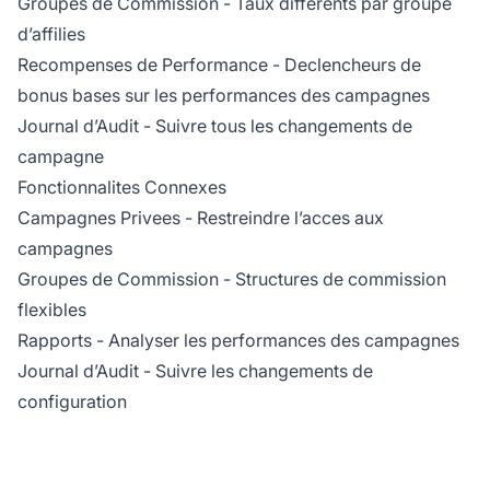
Groupes de Commission
- Taux differents par groupe
d’affilies
Recompenses de Performance
- Declencheurs de
bonus bases sur les performances des campagnes
Journal d’Audit
- Suivre tous les changements de
campagne
Fonctionnalites Connexes
Campagnes Privees
- Restreindre l’acces aux
campagnes
Groupes de Commission
- Structures de commission
flexibles
Rapports
- Analyser les performances des campagnes
Journal d’Audit
- Suivre les changements de
configuration