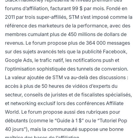
forums d’affiliation, facturant 99 $ par mois. Fondé en
2011 par trois super-affiliés, STM s’est imposé comme la
référence des marketeurs de la performance, avec des
membres cumulant plus de 450 millions de dollars de
revenus. Le forum propose plus de 364 000 messages
sur des sujets avancés tels que la publicité Facebook,
Google Ads, le trafic natif, les notifications push et
l’optimisation sophistiquée des tunnels de conversion.
La valeur ajoutée de STM va au-delà des discussions :
accès à plus de 50 heures de vidéos d’experts du
secteur, conseils de juristes et de fiscalistes spécialisés,
et networking exclusif lors des conférences Affiliate
World. Le forum propose aussi des rubriques pour
débutants (comme le “Guide à 1 $” ou le “Tutoriel Pop
40 jours”), mais la communauté suppose une bonne
maîtrise des bases de l’affiliation.