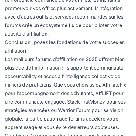
promouvoir vos offres plus activement. L’intégration
avec d’autres outils et services recommandés sur les
forums crée un écosystème fluide pour piloter votre
activité d’affiliation.
Conclusion : posez les fondations de votre succès en
affiliation
Les meilleurs forums d’affiliation en 2025 offrent bien
plus que de l’information : ils apportent communauté,
accountability et accès à l’intelligence collective de
milliers de praticiens. Que vous choisissiez AffiliateFix
pour l’accompagnement des débutants, AffLIFT pour
une communauté engagée, StackThatMoney pour ses
stratégies avancées ou Warrior Forum pour sa vision
globale, la participation aux forums accélère votre
apprentissage et vous évite des erreurs coûteuses.
Combinez l’expérience des forums avec la puissance