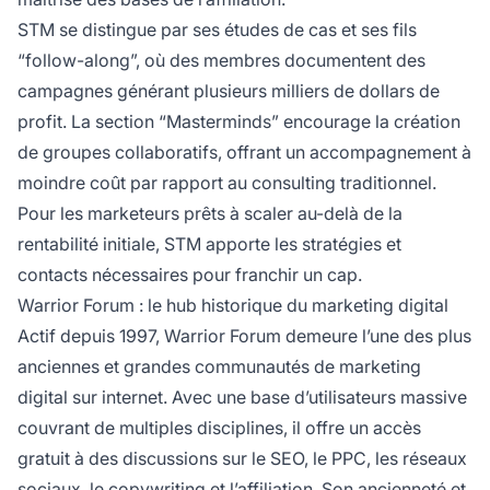
STM se distingue par ses études de cas et ses fils
“follow-along”, où des membres documentent des
campagnes générant plusieurs milliers de dollars de
profit. La section “Masterminds” encourage la création
de groupes collaboratifs, offrant un accompagnement à
moindre coût par rapport au consulting traditionnel.
Pour les marketeurs prêts à scaler au-delà de la
rentabilité initiale, STM apporte les stratégies et
contacts nécessaires pour franchir un cap.
Warrior Forum : le hub historique du marketing digital
Actif depuis 1997, Warrior Forum demeure l’une des plus
anciennes et grandes communautés de marketing
digital sur internet. Avec une base d’utilisateurs massive
couvrant de multiples disciplines, il offre un accès
gratuit à des discussions sur le SEO, le PPC, les réseaux
sociaux, le copywriting et l’affiliation. Son ancienneté et