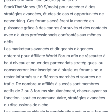
StackThatMoney (99 $/mois) pour accéder à des
stratégies avancées, études de cas et opportunités de
networking. Ces forums accélèrent la montée en
puissance grâce à des cadres éprouvés et des contacts
avec d’autres professionnels confrontés aux mêmes
défis.
Les marketeurs avancés et dirigeants d’agences
opteront pour Affiliate World Forum afin de réseauter à
haut niveau et nouer des partenariats stratégiques, ou
conserveront leur inscription à plusieurs forums pour
rester informés sur différents marchés et sources de
trafic. De nombreux affiliés à succès sont membres
actifs de 2 ou 3 forums simultanément, chacun ayant sa
fonction : soutien communautaire, stratégies avancées
ou discussions de niche.
Les avantages clés de la participation active aux forums