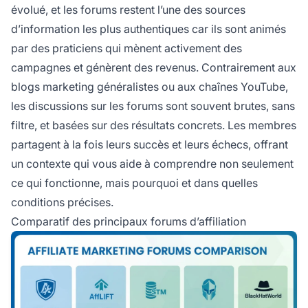
évolué, et les forums restent l’une des sources
d’information les plus authentiques car ils sont animés
par des praticiens qui mènent activement des
campagnes et génèrent des revenus. Contrairement aux
blogs marketing généralistes ou aux chaînes YouTube,
les discussions sur les forums sont souvent brutes, sans
filtre, et basées sur des résultats concrets. Les membres
partagent à la fois leurs succès et leurs échecs, offrant
un contexte qui vous aide à comprendre non seulement
ce qui fonctionne, mais pourquoi et dans quelles
conditions précises.
Comparatif des principaux forums d’affiliation