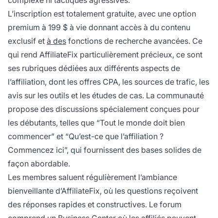
complexe ni tactiques agressives.
L’inscription est totalement gratuite, avec une option
premium à 199 $ à vie donnant accès à du contenu
exclusif et
à des
fonctions de recherche avancées. Ce
qui rend AffiliateFix particulièrement précieux, ce sont
ses rubriques dédiées aux différents aspects de
l’affiliation, dont les offres CPA, les sources de trafic, les
avis sur les outils et les études de cas. La communauté
propose des discussions spécialement conçues pour
les débutants, telles que “Tout le monde doit bien
commencer” et “Qu’est-ce que l’affiliation ?
Commencez ici”, qui fournissent des bases solides de
façon abordable.
Les membres saluent régulièrement l’ambiance
bienveillante d’AffiliateFix, où les questions reçoivent
des réponses rapides et constructives. Le forum