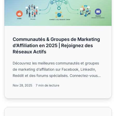
Communautés & Groupes de Marketing
d’Affiliation en 2025 | Rejoignez des
Réseaux Actifs
Découvrez les meilleures communautés et groupes
de marketing d’affiliation sur Facebook, LinkedIn,
Reddit et des forums spécialisés. Connectez-vous
avec des mil...
Nov 28, 2025
7 min de lecture
Forum de marketing d'affiliation