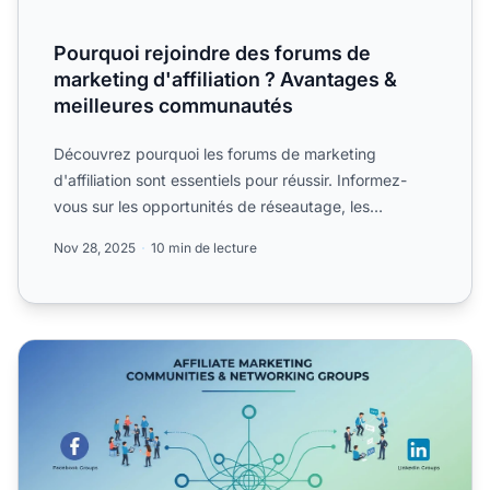
Pourquoi rejoindre des forums de
marketing d'affiliation ? Avantages &
meilleures communautés
Découvrez pourquoi les forums de marketing
d'affiliation sont essentiels pour réussir. Informez-
vous sur les opportunités de réseautage, les
ressources éducativ...
Nov 28, 2025
10 min de lecture
Communautés & Groupes de Marketing d’Affiliation en 202