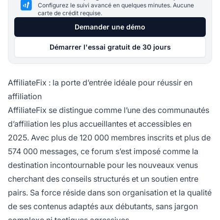
Configurez le suivi avancé en quelques minutes. Aucune
carte de crédit requise.
Demander une démo
Démarrer l'essai gratuit de 30 jours
AffiliateFix : la porte d’entrée idéale pour réussir en
affiliation
AffiliateFix se distingue comme l’une des communautés
d’affiliation les plus accueillantes et accessibles en
2025. Avec plus de 120 000 membres inscrits et plus de
574 000 messages, ce forum s’est imposé comme la
destination incontournable pour les nouveaux venus
cherchant des conseils structurés et un soutien entre
pairs. Sa force réside dans son organisation et la qualité
de ses contenus adaptés aux débutants, sans jargon