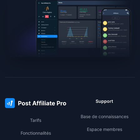
Support
Base de connaissances
Tarifs
Espace membres
Fonctionnalités