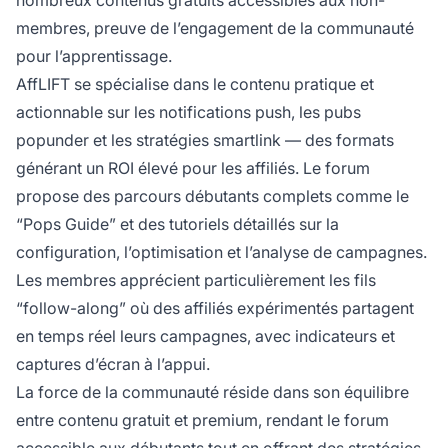
nombreux contenus gratuits accessibles aux non-
membres, preuve de l’engagement de la communauté
pour l’apprentissage.
AffLIFT se spécialise dans le contenu pratique et
actionnable sur les notifications push, les pubs
popunder et les stratégies smartlink — des formats
générant un ROI élevé pour les affiliés. Le forum
propose des parcours débutants complets comme le
“Pops Guide” et des tutoriels détaillés sur la
configuration, l’optimisation et l’analyse de campagnes.
Les membres apprécient particulièrement les fils
“follow-along” où des affiliés expérimentés partagent
en temps réel leurs campagnes, avec indicateurs et
captures d’écran à l’appui.
La force de la communauté réside dans son équilibre
entre contenu gratuit et premium, rendant le forum