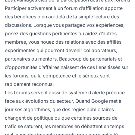
Participer activement à un forum d’affiliation apporte
des bénéfices bien au-delà de la simple lecture des
discussions. Lorsque vous partagez vos expériences,
posez des questions pertinentes ou aidez d’autres
membres, vous nouez des relations avec des affiliés
expérimentés qui pourront devenir collaborateurs,
partenaires ou mentors. Beaucoup de partenariats et
d’opportunités d’affaires naissent de ces liens tissés sur
les forums, où la compétence et le sérieux sont
rapidement reconnus.
Les forums servent aussi de système d’alerte précoce
face aux évolutions du secteur. Quand Google met à
jour ses algorithmes, que des régies publicitaires
changent de politique ou que certaines sources de
trafic se saturent, les membres en débattent en temps
réel, avec des impacts concrets pour votre activité.