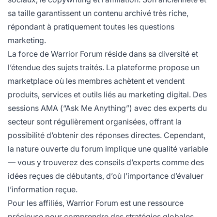
sa taille garantissent un contenu archivé très riche,
répondant à pratiquement toutes les questions
marketing.
La force de Warrior Forum réside dans sa diversité et
l’étendue des sujets traités. La plateforme propose un
marketplace où les membres achètent et vendent
produits, services et outils liés au marketing digital. Des
sessions AMA (“Ask Me Anything”) avec des experts du
secteur sont régulièrement organisées, offrant la
possibilité d’obtenir des réponses directes. Cependant,
la nature ouverte du forum implique une qualité variable
— vous y trouverez des conseils d’experts comme des
idées reçues de débutants, d’où l’importance d’évaluer
l’information reçue.
Pour les affiliés, Warrior Forum est une ressource
précieuse pour comprendre des stratégies globales,