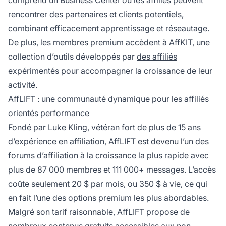
comprend un Business Center où les affiliés peuvent
rencontrer des partenaires et clients potentiels,
combinant efficacement apprentissage et réseautage.
De plus, les membres premium accèdent à AffKIT, une
collection d’outils développés par
des affiliés
expérimentés pour accompagner la croissance de leur
activité.
AffLIFT : une communauté dynamique pour les affiliés
orientés performance
Fondé par Luke Kling, vétéran fort de plus de 15 ans
d’expérience en affiliation, AffLIFT est devenu l’un des
forums d’affiliation à la croissance la plus rapide avec
plus de 87 000 membres et 111 000+ messages. L’accès
coûte seulement 20 $ par mois, ou 350 $ à vie, ce qui
en fait l’une des options premium les plus abordables.
Malgré son tarif raisonnable, AffLIFT propose de