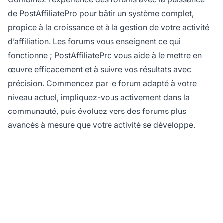
de PostAffiliatePro pour bâtir un système complet,
propice à la croissance et à la gestion de votre activité
d’affiliation. Les forums vous enseignent ce qui
fonctionne ; PostAffiliatePro vous aide à le mettre en
œuvre efficacement et à suivre vos résultats avec
précision. Commencez par le forum adapté à votre
niveau actuel, impliquez-vous activement dans la
communauté, puis évoluez vers des forums plus
avancés à mesure que votre activité se développe.