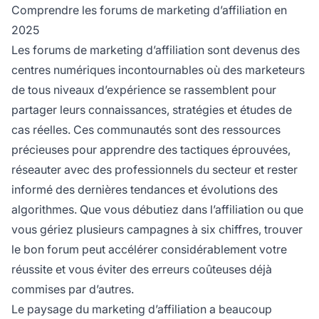
uniques selon votre niveau d'expérience et vos
Comprendre les forums de marketing d’affiliation en
besoins spécifiques en
marketing d'affiliation
.
2025
Les forums de marketing d’affiliation sont devenus des
centres numériques incontournables où des marketeurs
de tous niveaux d’expérience se rassemblent pour
partager leurs connaissances, stratégies et études de
cas réelles. Ces communautés sont des ressources
précieuses pour apprendre des tactiques éprouvées,
réseauter avec des professionnels du secteur et rester
informé des dernières tendances et évolutions des
algorithmes. Que vous débutiez dans l’affiliation ou que
vous gériez plusieurs campagnes à six chiffres, trouver
le bon forum peut accélérer considérablement votre
réussite et vous éviter des erreurs coûteuses déjà
commises par d’autres.
Le paysage du marketing d’affiliation a beaucoup