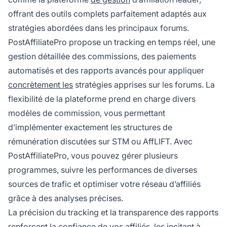
offrant des outils complets parfaitement adaptés aux
stratégies abordées dans les principaux forums.
PostAffiliatePro propose un tracking en temps réel, une
gestion détaillée des commissions, des paiements
automatisés et des rapports avancés pour appliquer
concrètement les
stratégies apprises sur les forums. La
flexibilité de la plateforme prend en charge divers
modèles de commission, vous permettant
d’implémenter exactement les structures de
rémunération discutées sur STM ou AffLIFT. Avec
PostAffiliatePro, vous pouvez gérer plusieurs
programmes, suivre les performances de diverses
sources de trafic et optimiser votre réseau d’affiliés
grâce à des analyses précises.
La précision du tracking et la transparence des rapports
renforcent la confiance de vos affiliés, les incitant à