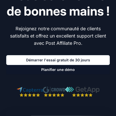
de bonnes mains !
Rejoignez notre communauté de clients
satisfaits et offrez un excellent support client
avec Post Affiliate Pro.
Démarrer l'essai gratuit de 30 jours
Planifier une démo