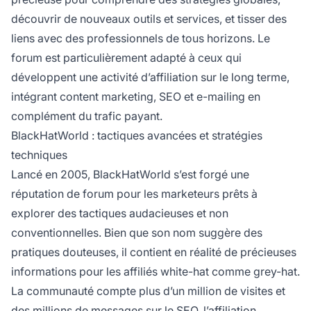
découvrir de nouveaux outils et services, et tisser des
liens avec des professionnels de tous horizons. Le
forum est particulièrement adapté à ceux qui
développent une activité d’affiliation sur le long terme,
intégrant content marketing, SEO et e-mailing en
complément du trafic payant.
BlackHatWorld : tactiques avancées et stratégies
techniques
Lancé en 2005, BlackHatWorld s’est forgé une
réputation de forum pour les marketeurs prêts à
explorer des tactiques audacieuses et non
conventionnelles. Bien que son nom suggère des
pratiques douteuses, il contient en réalité de précieuses
informations pour les affiliés white-hat comme grey-hat.
La communauté compte plus d’un million de visites et
des millions de messages sur le SEO, l’affiliation,