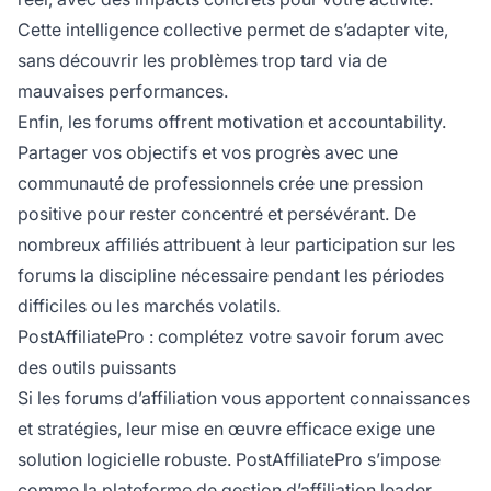
Cette intelligence collective permet de s’adapter vite,
sans découvrir les problèmes trop tard via de
mauvaises performances.
Enfin, les forums offrent motivation et accountability.
Partager vos objectifs et vos progrès avec une
communauté de professionnels crée une pression
positive pour rester concentré et persévérant. De
nombreux affiliés attribuent à leur participation sur les
forums la discipline nécessaire pendant les périodes
difficiles ou les marchés volatils.
PostAffiliatePro : complétez votre savoir forum avec
des outils puissants
Si les forums d’affiliation vous apportent connaissances
et stratégies, leur mise en œuvre efficace exige une
solution logicielle robuste. PostAffiliatePro s’impose
comme la plateforme
de gestion
d’affiliation leader,