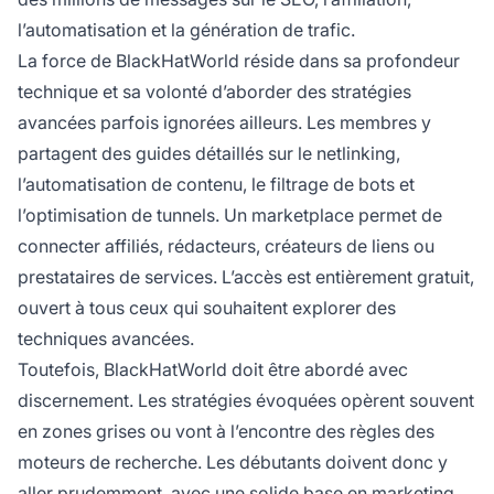
l’automatisation et la génération de trafic.
La force de BlackHatWorld réside dans sa profondeur
technique et sa volonté d’aborder des stratégies
avancées parfois ignorées ailleurs. Les membres y
partagent des guides détaillés sur le netlinking,
l’automatisation de contenu, le filtrage de bots et
l’optimisation de tunnels. Un marketplace permet de
connecter affiliés, rédacteurs, créateurs de liens ou
prestataires de services. L’accès est entièrement gratuit,
ouvert à tous ceux qui souhaitent explorer des
techniques avancées.
Toutefois, BlackHatWorld doit être abordé avec
discernement. Les stratégies évoquées opèrent souvent
en zones grises ou vont à l’encontre des règles des
moteurs de recherche. Les débutants doivent donc y
aller prudemment, avec une solide base
en marketing