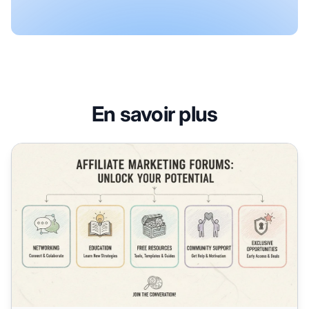
En savoir plus
Pourquoi rejoindre des forums de marketing d'affiliation