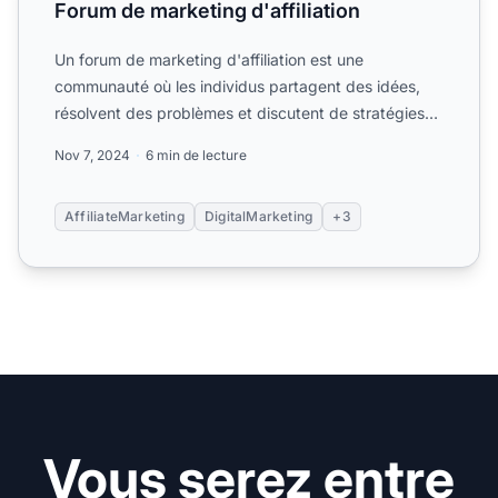
Forum de marketing d'affiliation
Un forum de marketing d'affiliation est une
communauté où les individus partagent des idées,
résolvent des problèmes et discutent de stratégies
liées au marketi...
Nov 7, 2024
6 min de lecture
AffiliateMarketing
DigitalMarketing
+3
Vous serez entre