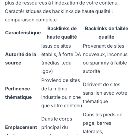
plus de ressources à l’indexation de votre contenu.
Caractéristiques des backlinks de haute qualité :
comparaison complète
Backlinks de
Backlinks de faible
Caractéristique
haute qualité
qualité
Issus de sites
Provenant de sites
Autorité de la
établis, à forte DA
nouveaux, inconnus
source
(médias, .edu,
ou spammy à faible
.gov)
autorité
Proviend de sites
Dérivent de sites
Pertinence
de la même
sans lien avec votre
thématique
industrie ou niche
thématique
que votre contenu
Dans les pieds de
Dans le corps
page, barres
Emplacement
principal du
latérales,