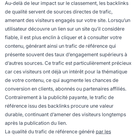
Au-delà de leur impact sur le classement, les backlinks
de qualité servent de sources directes de trafic,
amenant des visiteurs engagés sur votre site. Lorsqu’un
utilisateur découvre un lien sur un site qu’il considère
fiable, il est plus enclin à cliquer et à consulter votre
contenu, générant ainsi un trafic de référence qui
présente souvent des taux d’engagement supérieurs à
d’autres sources. Ce trafic est particulièrement précieux
car ces visiteurs ont déjà un intérêt pour la thématique
de votre contenu, ce qui augmente les chances de
conversion en clients, abonnés ou partenaires affiliés.
Contrairement à la publicité payante, le trafic de
référence issu des backlinks procure une valeur
durable, continuant d’amener des visiteurs longtemps
après la publication du lien.
La qualité du trafic de référence généré
par les