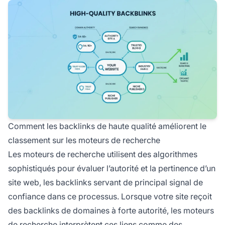
Comment les backlinks de haute qualité améliorent le
classement sur les moteurs de recherche
Les moteurs de recherche utilisent des algorithmes
sophistiqués pour évaluer l’autorité et la pertinence d’un
site web, les backlinks servant de principal signal de
confiance dans ce processus. Lorsque votre site reçoit
des backlinks de domaines à forte autorité, les moteurs
de recherche interprètent ces liens comme des