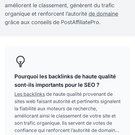
améliorent le classement, génèrent du trafic
organique et renforcent l’autorité
de domaine
grâce aux conseils de PostAffiliatePro.
Pourquoi les backlinks de haute qualité
sont-ils importants pour le SEO ?
Les backlinks
de haute qualité provenant de
sites web faisant autorité et pertinents signalent
la fiabilité aux moteurs de recherche,
améliorant ainsi le classement de votre site et
son trafic organique. Ils servent de votes de
confiance qui renforcent l’autorité de domaine,