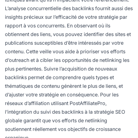
L’analyse concurrentielle des backlinks fournit aussi des
insights précieux sur l’efficacité de votre stratégie par
rapport à vos concurrents. En observant où ils
obtiennent des liens, vous pouvez identifier des sites et
publications susceptibles d’être intéressés par votre
contenu. Cette veille vous aide à prioriser vos efforts
d’outreach et à cibler les opportunités de netlinking les
plus pertinentes. Suivre l’acquisition de nouveaux
backlinks permet de comprendre quels types et
thématiques de contenu génèrent le plus de liens, et
d’ajuster votre stratégie en conséquence. Pour les
réseaux d’affiliation utilisant PostAffiliatePro,
l’intégration du suivi des backlinks à la stratégie SEO
globale garantit que vos efforts de netlinking
soutiennent réellement vos objectifs de croissance
organique.