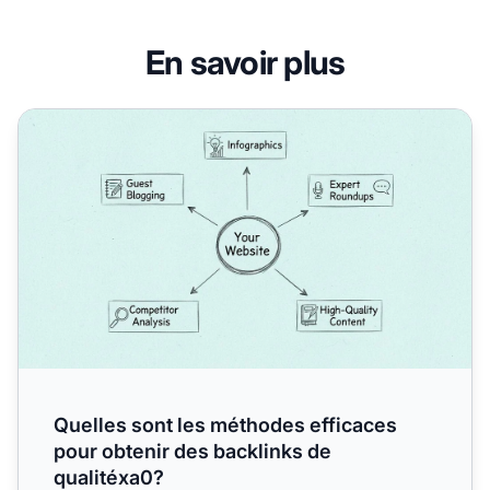
En savoir plus
Quelles sont les méthodes efficaces pour obtenir des back
Quelles sont les méthodes efficaces
pour obtenir des backlinks de
qualitéxa0?