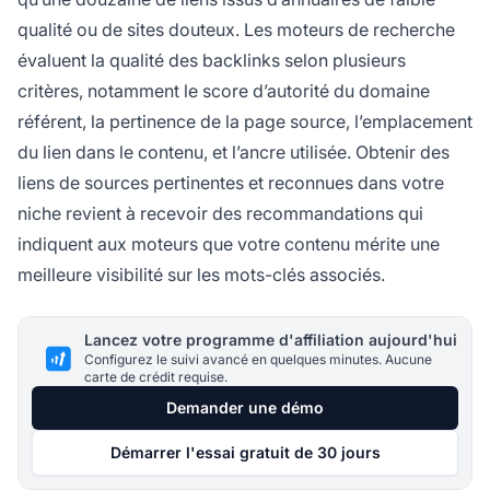
qualité ou de sites douteux. Les moteurs de recherche
évaluent la qualité des backlinks selon plusieurs
critères, notamment le score d’autorité du domaine
référent, la pertinence de la page source, l’emplacement
du lien dans le contenu, et l’ancre utilisée. Obtenir des
liens de sources pertinentes et reconnues dans votre
niche revient à recevoir des recommandations qui
indiquent aux moteurs que votre contenu mérite une
meilleure visibilité sur les mots-clés associés.
Lancez votre programme d'affiliation aujourd'hui
Configurez le suivi avancé en quelques minutes. Aucune
carte de crédit requise.
Demander une démo
Démarrer l'essai gratuit de 30 jours