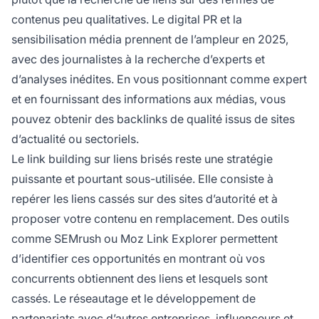
contenus peu qualitatives. Le digital PR et la
sensibilisation média prennent de l’ampleur en 2025,
avec des journalistes à la recherche d’experts et
d’analyses inédites. En vous positionnant comme expert
et en fournissant des informations aux médias, vous
pouvez obtenir des backlinks de qualité issus de sites
d’actualité ou sectoriels.
Le link building sur liens brisés reste une stratégie
puissante et pourtant sous-utilisée. Elle consiste à
repérer les liens cassés sur des sites d’autorité et à
proposer votre contenu en remplacement. Des outils
comme SEMrush ou Moz Link Explorer permettent
d’identifier ces opportunités en montrant où vos
concurrents obtiennent des liens et lesquels sont
cassés. Le réseautage et le développement de
partenariats avec d’autres entreprises, influenceurs et