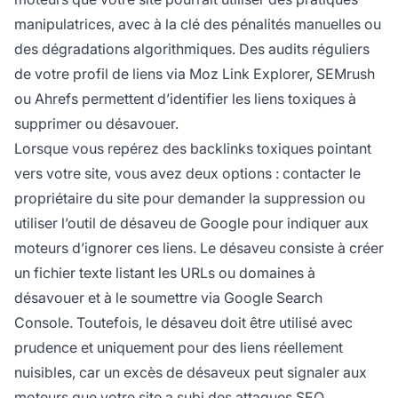
manipulatrices, avec à la clé des pénalités manuelles ou
des dégradations algorithmiques. Des audits réguliers
de votre profil de liens via Moz Link Explorer, SEMrush
ou Ahrefs permettent d’identifier les liens toxiques à
supprimer ou désavouer.
Lorsque vous repérez des backlinks toxiques pointant
vers votre site, vous avez deux options : contacter le
propriétaire du site pour demander la suppression ou
utiliser l’outil de désaveu de Google pour indiquer aux
moteurs d’ignorer ces liens. Le désaveu consiste à créer
un fichier texte listant les URLs ou domaines à
désavouer et à le soumettre via Google Search
Console. Toutefois, le désaveu doit être utilisé avec
prudence et uniquement pour des liens réellement
nuisibles, car un excès de désaveux peut signaler aux
moteurs que votre site a subi des attaques SEO