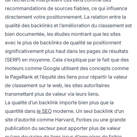
recommandations de sources fiables, ce qui influence
directement votre positionnement. La relation entre la
qualité des backlinks et l’amélioration du classement est
bien documentée, les études montrant que les sites
avec le plus de backlinks de qualité se positionnent
significativement plus haut dans les pages de résultats
(SERP) en moyenne. Cela s’explique par le fait que des
moteurs comme Google utilisent des concepts comme
le PageRank et l’équité des liens pour répartir la valeur
de classement sur le web, les sites autoritaires
transmettant plus de valeur via leurs liens.
La qualité d’un backlink importe bien plus que la
quantité dans
le SEO
moderne. Un seul backlink d’un
site d’autorité comme Harvard, Forbes ou une grande
publication du secteur peut apporter plus de valeur
qu’une douzaine de liens issus d’annuaires de faible