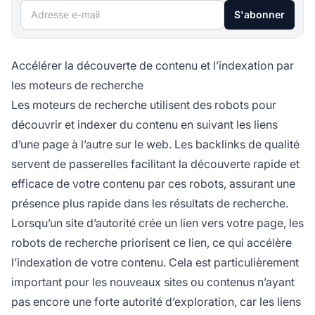
Adresse e-mail
S'abonner
Accélérer la découverte de contenu et l’indexation par
les moteurs de recherche
Les moteurs de recherche utilisent des robots pour
découvrir et indexer du contenu en suivant les liens
d’une page à l’autre sur le web. Les backlinks de qualité
servent de passerelles facilitant la découverte rapide et
efficace de votre contenu par ces robots, assurant une
présence plus rapide dans les résultats de recherche.
Lorsqu’un site d’autorité crée un lien vers votre page, les
robots de recherche priorisent ce lien, ce qui accélère
l’indexation de votre contenu. Cela est particulièrement
important pour les nouveaux sites ou contenus n’ayant
pas encore une forte autorité d’exploration, car les liens