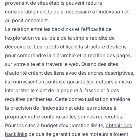
provenant de sites établis peuvent réduire
considérablement le délai nécessaire à l’indexation et
au positionnement.
La relation entre les backlinks et l’efficacité de
l’exploration va au-delà de la simple rapidité de
découverte. Les robots utilisent la structure des liens
pour comprendre la hiérarchie et la relation des pages
sur votre site et à travers le web. Quand des sites
d’autorité créent des liens avec des ancres descriptives,
ils fournissent un contexte qui aide les moteurs à mieux
interpréter le sujet de la page et à l’associer à des
requêtes pertinentes. Cette contextualisation améliore
la précision de l’indexation et aide les moteurs à
proposer votre contenu sur les bonnes recherches.
Pour les sites à budget d’exploration limité,
obtenir des
backlinks
de qualité garantit que les moteurs allouent