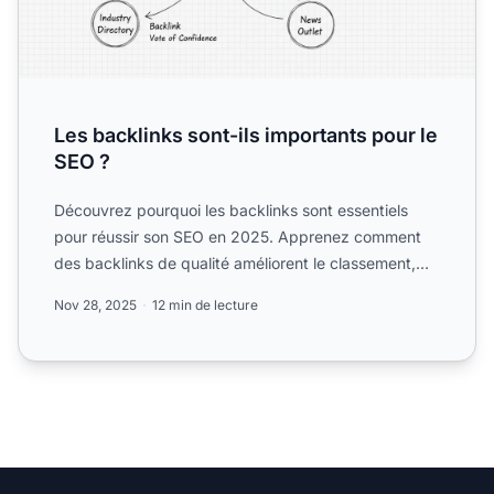
Les backlinks sont-ils importants pour le
SEO ?
Découvrez pourquoi les backlinks sont essentiels
pour réussir son SEO en 2025. Apprenez comment
des backlinks de qualité améliorent le classement,
l'autorité de...
Nov 28, 2025
12 min de lecture