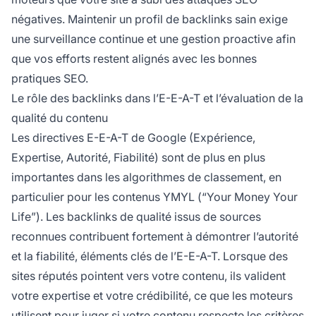
négatives. Maintenir un profil de backlinks sain exige
une surveillance continue et une gestion proactive afin
que vos efforts restent alignés avec les bonnes
pratiques SEO.
Le rôle des backlinks dans l’E-E-A-T et l’évaluation de la
qualité du contenu
Les directives E-E-A-T de Google (Expérience,
Expertise, Autorité, Fiabilité) sont de plus en plus
importantes dans les algorithmes de classement, en
particulier pour les contenus YMYL (“Your Money Your
Life”). Les backlinks de qualité issus de sources
reconnues contribuent fortement à démontrer l’autorité
et la fiabilité, éléments clés de l’E-E-A-T. Lorsque des
sites réputés pointent vers votre contenu, ils valident
votre expertise et votre crédibilité, ce que les moteurs
utilisent pour juger si votre contenu respecte les critères