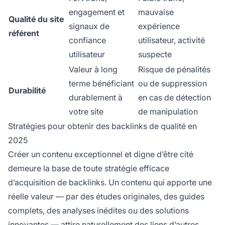
engagement et
mauvaise
Qualité du site
signaux de
expérience
référent
confiance
utilisateur, activité
utilisateur
suspecte
Valeur à long
Risque de pénalités
terme bénéficiant
ou de suppression
Durabilité
durablement à
en cas de détection
votre site
de manipulation
Stratégies pour obtenir des backlinks de qualité en
2025
Créer un contenu exceptionnel et digne d’être cité
demeure la base de toute stratégie efficace
d’acquisition de backlinks. Un contenu qui apporte une
réelle valeur — par des études originales, des guides
complets, des analyses inédites ou des solutions
innovantes — attire
naturellement des liens
d’autres