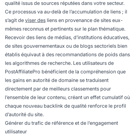
qualité issus de sources réputées dans votre secteur.
Ce processus va au-delà de l’accumulation de liens ; il
s’agit de
viser des
liens en provenance de sites eux-
mêmes reconnus et pertinents sur le plan thématique.
Recevoir des liens de médias, d’institutions éducatives,
de sites gouvernementaux ou de blogs sectoriels bien
établis équivaut à des recommandations de poids dans
les algorithmes de recherche. Les utilisateurs de
PostAffiliatePro bénéficient de la compréhension que
les gains en autorité de domaine se traduisent
directement par de meilleurs classements pour
l’ensemble de leur contenu, créant un effet cumulatif où
chaque nouveau backlink de qualité renforce le profil
d’autorité du site.
Générer du trafic de référence et de l’engagement
utilisateur