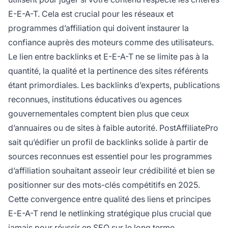
E-E-A-T. Cela est crucial pour les réseaux et
programmes d’affiliation qui doivent instaurer la
confiance auprès des moteurs comme des utilisateurs.
Le lien entre backlinks et E-E-A-T ne se limite pas à la
quantité, la qualité et la pertinence des sites référents
étant primordiales. Les backlinks d’experts, publications
reconnues, institutions éducatives ou agences
gouvernementales comptent bien plus que ceux
d’annuaires ou de sites à faible autorité. PostAffiliatePro
sait qu’édifier un profil de backlinks solide à partir de
sources reconnues est essentiel pour les programmes
d’affiliation souhaitant asseoir leur crédibilité et bien se
positionner sur des mots-clés compétitifs en 2025.
Cette convergence entre qualité des liens et principes
E-E-A-T rend le netlinking stratégique plus crucial que
jamais pour réussir en SEO sur le long terme.