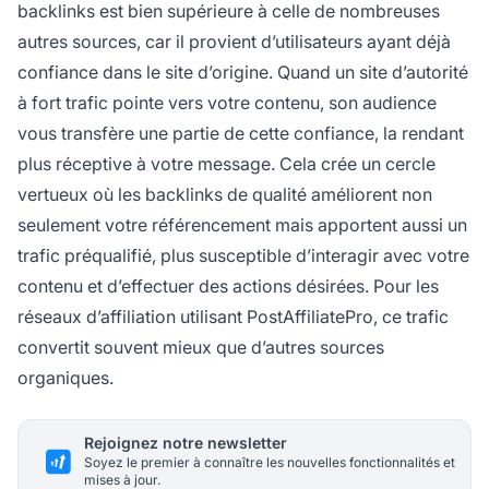
backlinks est bien supérieure à celle de nombreuses
autres sources, car il provient d’utilisateurs ayant déjà
confiance dans le site d’origine. Quand un site d’autorité
à fort trafic pointe vers votre contenu, son audience
vous transfère une partie de cette confiance, la rendant
plus réceptive à votre message. Cela crée un cercle
vertueux où les backlinks de qualité améliorent non
seulement votre référencement mais apportent aussi un
trafic préqualifié, plus susceptible d’interagir avec votre
contenu et d’effectuer des actions désirées. Pour les
réseaux d’affiliation utilisant PostAffiliatePro, ce trafic
convertit souvent mieux que d’autres sources
organiques.
Rejoignez notre newsletter
Soyez le premier à connaître les nouvelles fonctionnalités et
mises à jour.