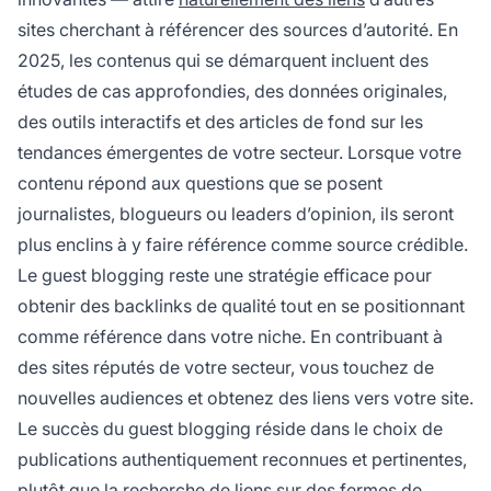
sites cherchant à référencer des sources d’autorité. En
2025, les contenus qui se démarquent incluent des
études de cas approfondies, des données originales,
des outils interactifs et des articles de fond sur les
tendances émergentes de votre secteur. Lorsque votre
contenu répond aux questions que se posent
journalistes, blogueurs ou leaders d’opinion, ils seront
plus enclins à y faire référence comme source crédible.
Le guest blogging reste une stratégie efficace pour
obtenir des backlinks de qualité tout en se positionnant
comme référence dans votre niche. En contribuant à
des sites réputés de votre secteur, vous touchez de
nouvelles audiences et obtenez des liens vers votre site.
Le succès du guest blogging réside dans le choix de
publications authentiquement reconnues et pertinentes,
plutôt que la recherche de liens sur des fermes de