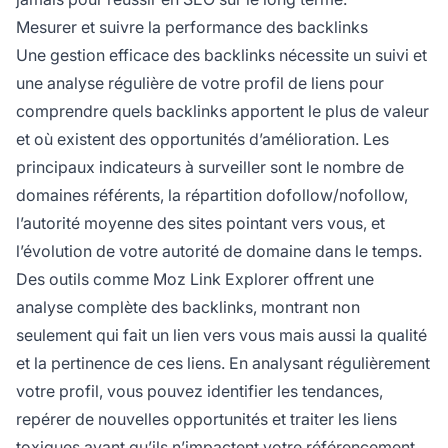
Mesurer et suivre la performance des backlinks
Une gestion efficace des backlinks nécessite un suivi et
une analyse régulière de votre profil de liens pour
comprendre quels backlinks apportent le plus de valeur
et où existent des opportunités d’amélioration. Les
principaux indicateurs à surveiller sont le nombre de
domaines référents, la répartition dofollow/nofollow,
l’autorité moyenne des sites pointant vers vous, et
l’évolution de votre autorité de domaine dans le temps.
Des outils comme Moz Link Explorer offrent une
analyse complète des backlinks, montrant non
seulement qui fait un lien vers vous mais aussi la qualité
et la pertinence de ces liens. En analysant régulièrement
votre profil, vous pouvez identifier les tendances,
repérer de nouvelles opportunités et traiter les liens
toxiques avant qu’ils n’impactent votre référencement.