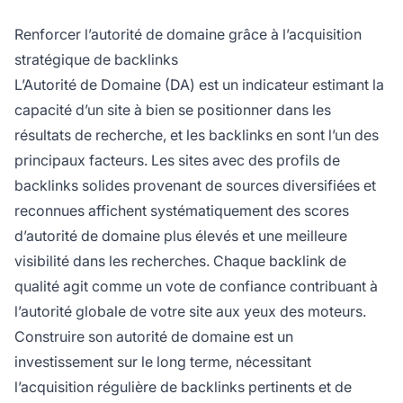
Renforcer l’autorité de domaine grâce à l’acquisition
stratégique de backlinks
L’Autorité de Domaine (DA) est un indicateur estimant la
capacité d’un site à bien se positionner dans les
résultats de recherche, et les backlinks en sont l’un des
principaux facteurs. Les sites avec des profils de
backlinks solides provenant de sources diversifiées et
reconnues affichent systématiquement des scores
d’autorité de domaine plus élevés et une meilleure
visibilité dans les recherches. Chaque backlink de
qualité agit comme un vote de confiance contribuant à
l’autorité globale de votre site aux yeux des moteurs.
Construire son autorité de domaine est un
investissement sur le long terme, nécessitant
l’acquisition régulière de backlinks pertinents et de