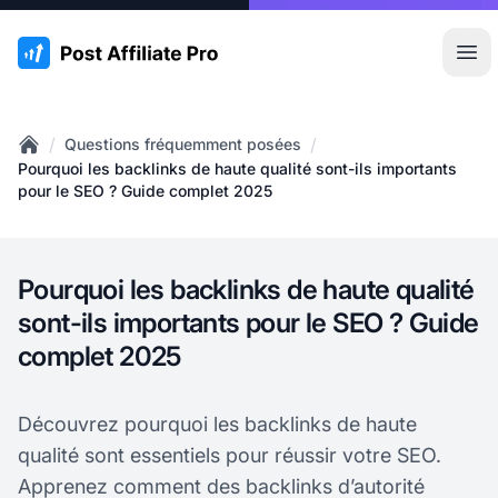
:site.title
Ouvr
/
/
Questions fréquemment posées
Home
Pourquoi les backlinks de haute qualité sont-ils importants
pour le SEO ? Guide complet 2025
Pourquoi les backlinks de haute qualité
sont-ils importants pour le SEO ? Guide
complet 2025
Découvrez pourquoi les backlinks de haute
qualité sont essentiels pour réussir votre SEO.
Apprenez comment des backlinks d’autorité