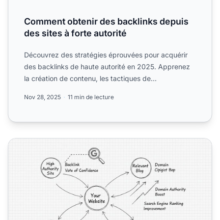
Comment obtenir des backlinks depuis
des sites à forte autorité
Découvrez des stratégies éprouvées pour acquérir
des backlinks de haute autorité en 2025. Apprenez
la création de contenu, les tactiques de
sensibilisation et l...
Nov 28, 2025
11 min de lecture
Les backlinks sont-ils importants pour le SEO ?