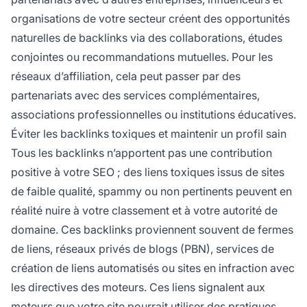
organisations de votre secteur créent des opportunités
naturelles de backlinks via des collaborations, études
conjointes ou recommandations mutuelles. Pour les
réseaux d’affiliation, cela peut passer par des
partenariats avec des services complémentaires,
associations professionnelles ou institutions éducatives.
Éviter les backlinks toxiques et maintenir un profil sain
Tous les backlinks n’apportent pas une contribution
positive à votre SEO ; des liens toxiques issus de sites
de faible qualité, spammy ou non pertinents peuvent en
réalité nuire à votre classement et à votre autorité de
domaine. Ces backlinks proviennent souvent de fermes
de liens, réseaux privés de blogs (PBN), services de
création de liens automatisés ou sites en infraction avec
les directives des moteurs. Ces liens signalent aux
moteurs que votre site pourrait utiliser des pratiques