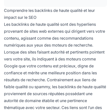
facilitent l’exploration et l’indexation, et
génèrent un trafic de référence issu
Comprendre les backlinks de haute qualité et leur
d’utilisateurs engagés.
impact sur le SEO
Les backlinks de haute qualité sont des hyperliens
provenant de sites web externes qui dirigent vers votre
contenu, agissant comme des recommandations
numériques aux yeux des moteurs de recherche.
Lorsque des sites faisant autorité et pertinents pointent
vers votre site, ils indiquent à des moteurs comme
Google que votre contenu est précieux, digne de
confiance et mérite une meilleure position dans les
résultats de recherche. Contrairement aux liens de
faible qualité ou spammy, les backlinks de haute qualité
proviennent de sources réputées possédant une
autorité de domaine établie et une pertinence
thématique avec votre secteur. Ces liens sont l’un des