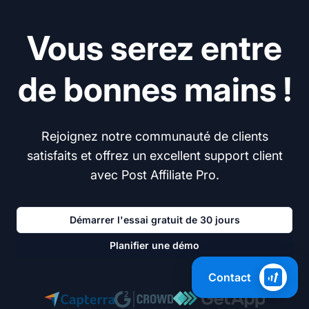
Vous serez entre
de bonnes mains !
Rejoignez notre communauté de clients
satisfaits et offrez un excellent support client
avec Post Affiliate Pro.
Démarrer l'essai gratuit de 30 jours
Planifier une démo
Contact