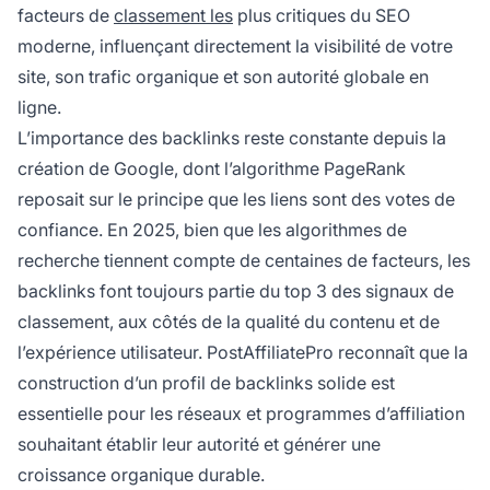
facteurs de
classement les
plus critiques du SEO
moderne, influençant directement la visibilité de votre
site, son trafic organique et son autorité globale en
ligne.
L’importance des backlinks reste constante depuis la
création de Google, dont l’algorithme PageRank
reposait sur le principe que les liens sont des votes de
confiance. En 2025, bien que les algorithmes de
recherche tiennent compte de centaines de facteurs, les
backlinks font toujours partie du top 3 des signaux de
classement, aux côtés de la qualité du contenu et de
l’expérience utilisateur. PostAffiliatePro reconnaît que la
construction d’un profil de backlinks solide est
essentielle pour les réseaux et programmes d’affiliation
souhaitant établir leur autorité et générer une
croissance organique durable.