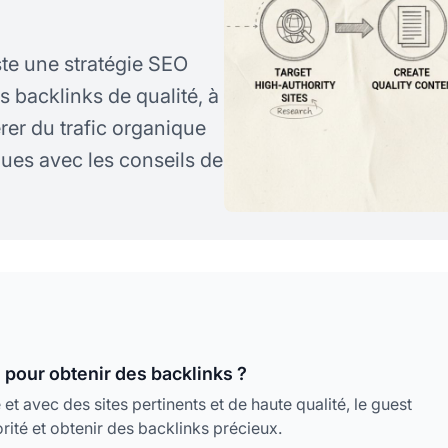
te une stratégie SEO
 backlinks de qualité, à
rer du trafic organique
ques avec les conseils de
e pour obtenir des backlinks ?
 et avec des sites pertinents et de haute qualité, le guest
orité et obtenir des backlinks précieux.