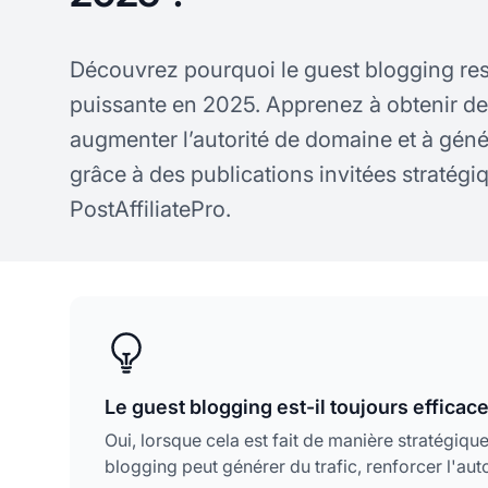
Découvrez pourquoi le guest blogging res
puissante en 2025. Apprenez à obtenir des
augmenter l’autorité de domaine et à géné
grâce à des publications invitées stratégi
PostAffiliatePro.
Le guest blogging est-il toujours efficac
Oui, lorsque cela est fait de manière stratégique
blogging peut générer du trafic, renforcer l'aut