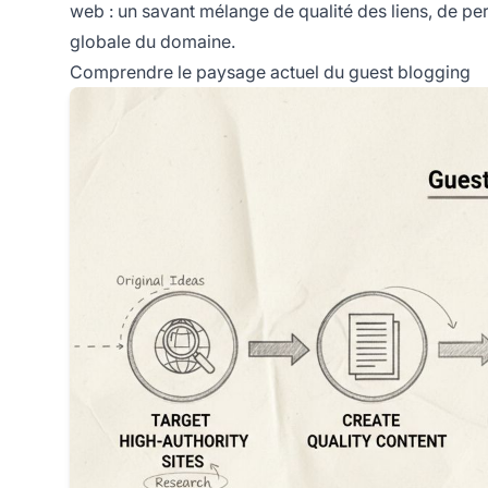
web : un savant mélange de qualité des liens, de pert
globale du domaine.
Comprendre le paysage actuel du guest blogging