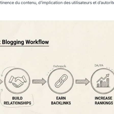
inence du contenu, d’implication des utilisateurs et d’autorit