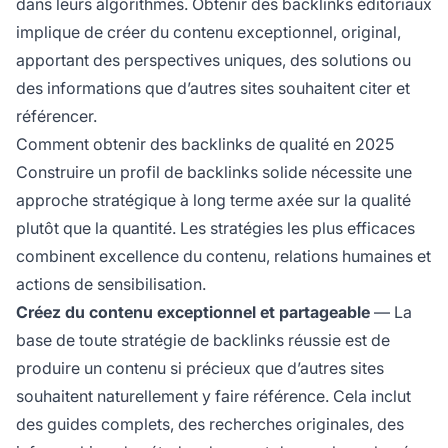
dans leurs algorithmes. Obtenir des backlinks éditoriaux
implique de créer du contenu exceptionnel, original,
apportant des perspectives uniques, des solutions ou
des informations que d’autres sites souhaitent citer et
référencer.
Comment obtenir des backlinks de qualité en 2025
Construire un profil de backlinks solide nécessite une
approche stratégique à long terme axée sur la qualité
plutôt que la quantité. Les stratégies les plus efficaces
combinent excellence du contenu, relations humaines et
actions de sensibilisation.
Créez du contenu exceptionnel et partageable
— La
base de toute stratégie de backlinks réussie est de
produire un contenu si précieux que d’autres sites
souhaitent naturellement y faire référence. Cela inclut
des guides complets, des recherches originales, des