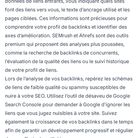
données de liens entrants, vous indiquant quels sites
font des liens vers vous, le texte d’ancrage utilisé et les
pages ciblées. Ces informations sont précieuses pour
comprendre votre profil de backlinks et identifier des
axes d’amélioration. SEMrush et Ahrefs sont des outils
premium qui proposent des analyses plus poussées,
comme la recherche de backlinks de concurrents,
l’évaluation de la qualité des liens ou le suivi historique
de votre profil de liens.
Lors de l’analyse de vos backlinks, repérez les schémas
de liens de faible qualité ou spammy susceptibles de
nuire à votre SEO. Utilisez l’outil de désaveu de Google
Search Console pour demander à Google d’ignorer les
liens que vous jugez nuisibles à votre site. Suivez
également la croissance de vos backlinks dans le temps
afin de garantir un développement progressif et régulier