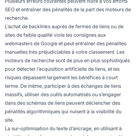
Plusieurs erreurs courantes peuvent nuire à vos efforts
SEO et entraîner des pénalités de la part des moteurs de
recherche.
L’achat de backlinks auprès de fermes de liens ou de
sites de faible qualité viole les consignes aux
webmasters de Google et peut entraîner des pénalités
manuelles très préjudiciables à votre classement. Les
moteurs de recherche sont de plus en plus sophistiqués
pour détecter l’acquisition artificielle de liens, et les
risques dépassent largement les bénéfices à court
terme. De même, participer à des échanges de liens
massifs, utiliser des outils automatisés ou s’engager
dans des schémas de liens peuvent déclencher des
pénalités algorithmiques qui nuisent à la visibilité du
site.
La sur-optimisation du texte d’ancrage, en utilisant à