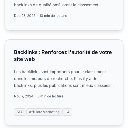
backlinks de qualité améliorent le classement.
Dec 28, 2025
10 min de lecture
Backlinks : Renforcez l'autorité de votre site web
Backlinks : Renforcez l'autorité de votre
site web
Les backlinks sont importants pour le classement
dans les moteurs de recherche. Plus il y a de
backlinks, plus les publications sont mieux classées,
car les bac...
Nov 7, 2024
8 min de lecture
SEO
AffiliateMarketing
+4