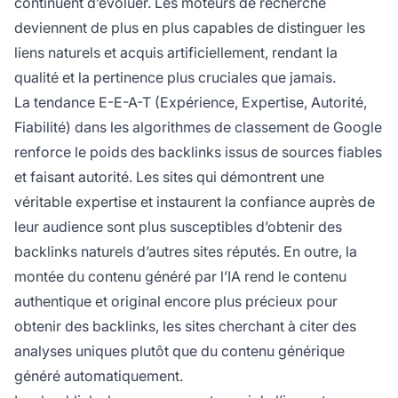
continuent d’évoluer. Les moteurs de recherche
deviennent de plus en plus capables de distinguer les
liens naturels et acquis artificiellement, rendant la
qualité et la pertinence plus cruciales que jamais.
La tendance E-E-A-T (Expérience, Expertise, Autorité,
Fiabilité) dans les algorithmes de classement de Google
renforce le poids des backlinks issus de sources fiables
et faisant autorité. Les sites qui démontrent une
véritable expertise et instaurent la confiance auprès de
leur audience sont plus susceptibles d’obtenir des
backlinks naturels d’autres sites réputés. En outre, la
montée du contenu généré par l’IA rend le contenu
authentique et original encore plus précieux pour
obtenir des backlinks, les sites cherchant à citer des
analyses uniques plutôt que du contenu générique
généré automatiquement.