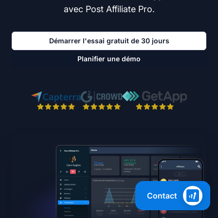
avec Post Affiliate Pro.
Démarrer l'essai gratuit de 30 jours
Planifier une démo
Contact