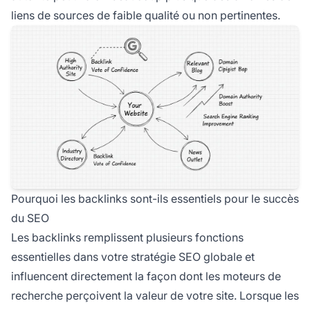
liens de sources de faible qualité ou non pertinentes.
Pourquoi les backlinks sont-ils essentiels pour le succès
du SEO
Les backlinks remplissent plusieurs fonctions
essentielles dans votre stratégie SEO globale et
influencent directement la façon dont les moteurs de
recherche perçoivent la valeur de votre site. Lorsque les