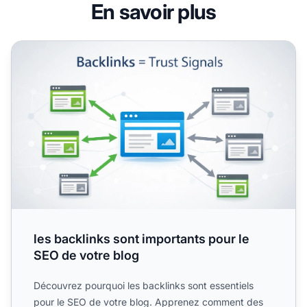
En savoir plus
les backlinks sont importants pour le SEO de votre blog
les backlinks sont importants pour le
SEO de votre blog
Découvrez pourquoi les backlinks sont essentiels
pour le SEO de votre blog. Apprenez comment des