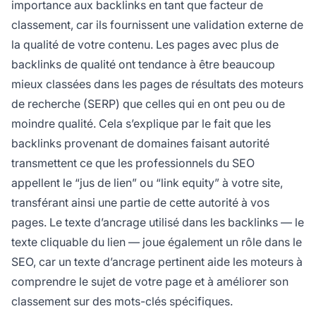
importance aux backlinks en tant que facteur de
classement, car ils fournissent une validation externe de
la qualité de votre contenu. Les pages avec plus de
backlinks de qualité ont tendance à être beaucoup
mieux classées dans les pages de résultats des moteurs
de recherche (SERP) que celles qui en ont peu ou de
moindre qualité. Cela s’explique par le fait que les
backlinks provenant de domaines faisant autorité
transmettent ce que les professionnels du SEO
appellent le “jus de lien” ou “link equity” à votre site,
transférant ainsi une partie de cette autorité à vos
pages. Le texte d’ancrage utilisé dans les backlinks — le
texte cliquable du lien — joue également un rôle dans le
SEO, car un texte d’ancrage pertinent aide les moteurs à
comprendre le sujet de votre page et à améliorer son
classement sur des mots-clés spécifiques.