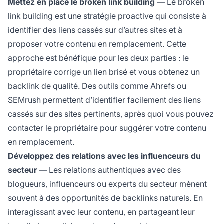
Mettez en place le broken link building
— Le broken
link building est une stratégie proactive qui consiste à
identifier des liens cassés sur d’autres sites et à
proposer votre contenu en remplacement. Cette
approche est bénéfique pour les deux parties : le
propriétaire corrige un lien brisé et vous obtenez un
backlink de qualité. Des outils comme Ahrefs ou
SEMrush permettent d’identifier facilement des liens
cassés sur des sites pertinents, après quoi vous pouvez
contacter le propriétaire pour suggérer votre contenu
en remplacement.
Développez des relations avec les influenceurs du
secteur
— Les relations authentiques avec des
blogueurs, influenceurs ou experts du secteur mènent
souvent à des opportunités de backlinks naturels. En
interagissant avec leur contenu, en partageant leur