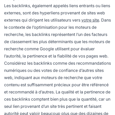
trafic organique et renforcent l'autorité de
Les backlinks, également appelés liens entrants ou liens
domaine.
externes, sont des hyperliens provenant de sites web
externes qui dirigent les utilisateurs vers
votre site
. Dans
le contexte de l’optimisation pour les moteurs de
recherche, les backlinks représentent l’un des facteurs
de classement les plus déterminants que les moteurs de
recherche comme Google utilisent pour évaluer
l’autorité, la pertinence et la fiabilité de vos pages web.
Considérez les backlinks comme des recommandations
numériques ou des votes de confiance d’autres sites
web, indiquant aux moteurs de recherche que votre
contenu est suffisamment précieux pour être référencé
et recommandé à d’autres. La qualité et la pertinence de
ces backlinks comptent bien plus que la quantité, car un
seul lien provenant d’un site très pertinent et faisant
autorité peut valoir beaucoup plus que des dizaines de