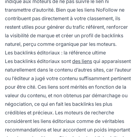
indique aux moteurs de ne pas suivre le lien ni
transmettre d’autorité. Bien que les liens NoFollow ne
contribuent pas directement à votre classement, ils
restent utiles pour générer du trafic référent, renforcer
la visibilité de marque et créer un profil de backlinks
naturel, perçu comme organique par les moteurs.
Les backlinks éditoriaux : la référence ultime
Les backlinks éditoriaux sont
des liens
qui apparaissent
naturellement dans le contenu d’autres sites, car l’auteur
ou l’éditeur a jugé votre contenu suffisamment pertinent
pour être cité. Ces liens sont mérités en fonction de la
valeur du contenu, et non obtenus par démarchage ou
négociation, ce qui en fait les backlinks les plus
crédibles et précieux. Les moteurs de recherche
considèrent les liens éditoriaux comme de véritables
recommandations et leur accordent un poids important