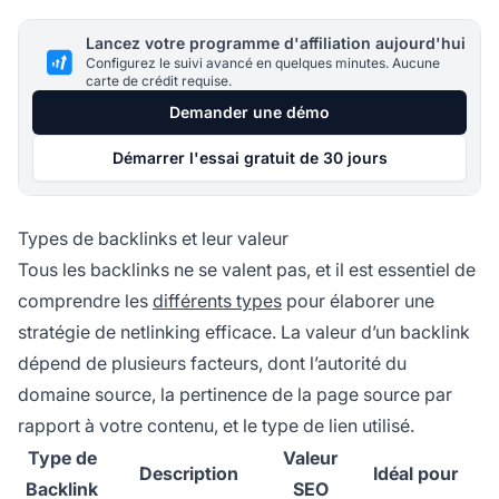
Lancez votre programme d'affiliation aujourd'hui
Configurez le suivi avancé en quelques minutes. Aucune
carte de crédit requise.
Demander une démo
Démarrer l'essai gratuit de 30 jours
Types de backlinks et leur valeur
Tous les backlinks ne se valent pas, et il est essentiel de
comprendre les
différents types
pour élaborer une
stratégie de netlinking efficace. La valeur d’un backlink
dépend de plusieurs facteurs, dont l’autorité du
domaine source, la pertinence de la page source par
rapport à votre contenu, et le type de lien utilisé.
Type de
Valeur
Description
Idéal pour
Backlink
SEO