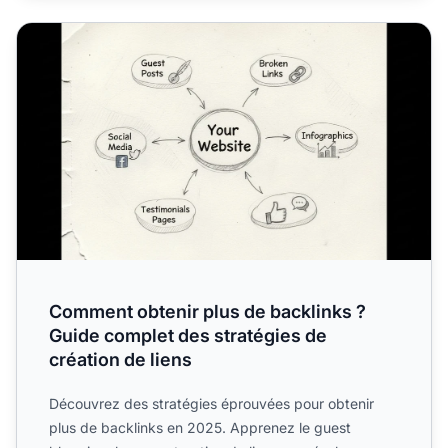
Comment obtenir plus de backlinks ? Guide complet des st
Comment obtenir plus de backlinks ?
Guide complet des stratégies de
création de liens
Découvrez des stratégies éprouvées pour obtenir
plus de backlinks en 2025. Apprenez le guest