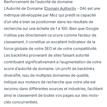
Renforcement de l’autorité de domaine
L’Autorité de Domaine (
Domain Authority
- DA) est une
métrique développée par Moz qui prédit la capacité
d’un site à bien se positionner dans les résultats de
recherche sur une échelle de 1 à 100. Bien que Google
n’utilise pas directement ce score comme facteur de
classement, il constitue un excellent indicateur de la
force globale de votre SEO et de votre compétitivité.
Les backlinks provenant de sites faisant autorité
contribuent significativement à l’augmentation de votre
score d’autorité de domaine. Un profil de backlinks
diversifié, issu de multiples domaines de qualité,
indique aux moteurs de recherche que votre site est
reconnu dans différentes sources et industries, facilitant
ainsi le classement de toutes vos pages sur des mots-
clés concurrentiels.