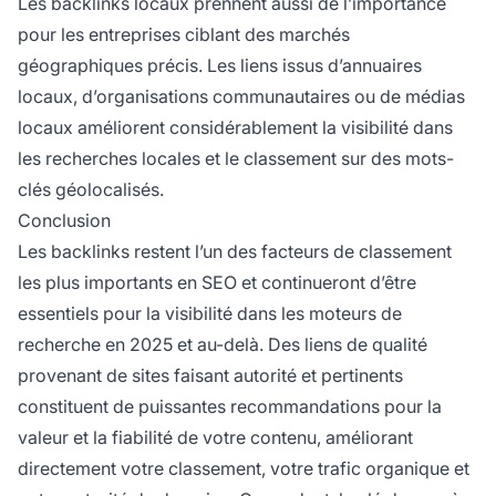
Les backlinks locaux prennent aussi de l’importance
pour les entreprises ciblant des marchés
géographiques précis. Les liens issus d’annuaires
locaux, d’organisations communautaires ou de médias
locaux améliorent considérablement la visibilité dans
les recherches locales et le classement sur des mots-
clés géolocalisés.
Conclusion
Les backlinks restent l’un des facteurs de classement
les plus importants en SEO et continueront d’être
essentiels pour la visibilité dans les moteurs de
recherche en 2025 et au-delà. Des liens de qualité
provenant de sites faisant autorité et pertinents
constituent de puissantes recommandations pour la
valeur et la fiabilité de votre contenu, améliorant
directement votre classement, votre trafic organique et