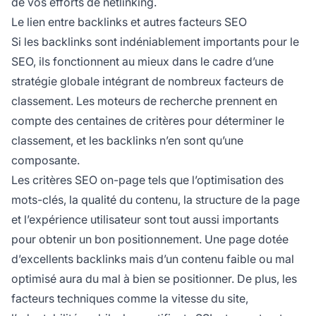
de vos efforts de netlinking.
Le lien entre backlinks et autres facteurs SEO
Si les backlinks sont indéniablement importants pour le
SEO, ils fonctionnent au mieux dans le cadre d’une
stratégie globale intégrant de nombreux facteurs de
classement. Les moteurs de recherche prennent en
compte des centaines de critères pour déterminer le
classement, et les backlinks n’en sont qu’une
composante.
Les critères SEO on-page tels que l’optimisation des
mots-clés, la qualité du contenu, la structure de la page
et l’expérience utilisateur sont tout aussi importants
pour obtenir un bon positionnement. Une page dotée
d’excellents backlinks mais d’un contenu faible ou mal
optimisé aura du mal à bien se positionner. De plus, les
facteurs techniques comme la vitesse du site,