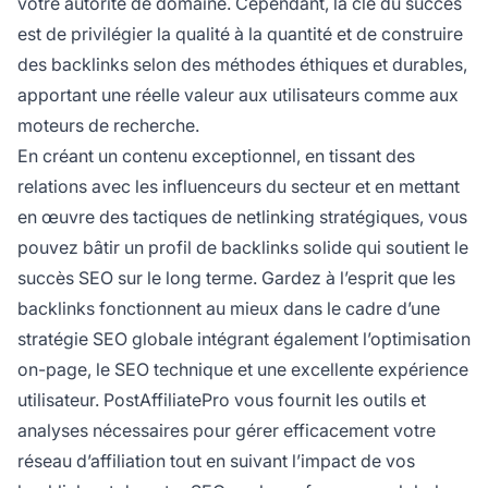
votre autorité de domaine. Cependant, la clé du succès
est de privilégier la qualité à la quantité et de construire
des backlinks selon des méthodes éthiques et durables,
apportant une réelle valeur aux utilisateurs comme aux
moteurs de recherche.
En créant un contenu exceptionnel, en tissant des
relations avec les influenceurs du secteur et en mettant
en œuvre des tactiques de netlinking stratégiques, vous
pouvez bâtir un profil de backlinks solide qui soutient le
succès SEO sur le long terme. Gardez à l’esprit que les
backlinks fonctionnent au mieux dans le cadre d’une
stratégie SEO globale intégrant également l’optimisation
on-page, le SEO technique et une excellente expérience
utilisateur. PostAffiliatePro vous fournit les outils et
analyses nécessaires pour gérer efficacement votre
réseau d’affiliation tout en suivant l’impact de vos