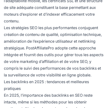
l’adaptabilité mobile, les certificats SSL et une structure
de site adéquate constituent la base permettant aux
moteurs d’explorer et d’indexer efficacement votre
contenu.
Les stratégies SEO les plus performantes conjuguent
création de contenu de qualité, optimisation technique,
amélioration de l’expérience utilisateur et netlinking
stratégique. PostAffiliatePro adopte cette approche
intégrée et fournit des outils pour gérer tous les aspects
de votre marketing d’affiliation et de votre SEO, y
compris le suivi des performances de vos backlinks et
la surveillance de votre visibilité en ligne globale.
Les backlinks en 2025 : tendances et meilleures
pratiques
En 2025, l’importance des backlinks en SEO reste
intacte, même si les méthodes pour les obtenir