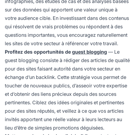
infographies, des études de cas et des analyses basées
sur des données qui apportent une valeur unique à
votre audience cible. En investissant dans des contenus
qui résolvent de vrais problèmes ou répondent à des
questions importantes, vous encouragez naturellement
les sites de votre secteur à référencer votre travail.
Profitez des opportunités de
guest blogging
— Le
guest blogging consiste à rédiger des articles de qualité
pour des sites faisant autorité dans votre secteur en
échange d’un backlink. Cette stratégie vous permet de
toucher de nouveaux publics, d’asseoir votre expertise
et d’obtenir des liens précieux depuis des sources
pertinentes. Ciblez des idées originales et pertinentes
pour des sites réputés, et veillez à ce que vos articles
invités apportent une réelle valeur à leurs lecteurs au
lieu d’être de simples promotions déguisées.