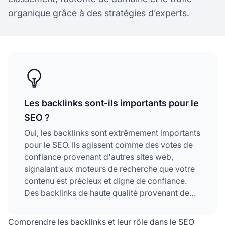
organique grâce à des stratégies d’experts.
Les backlinks sont-ils importants pour le
SEO ?
Oui, les backlinks sont extrêmement importants
pour le SEO. Ils agissent comme des votes de
confiance provenant d'autres sites web,
signalant aux moteurs de recherche que votre
contenu est précieux et digne de confiance.
Des backlinks de haute qualité provenant de
sites faisant autorité améliorent
considérablement le classement, augmentent le
Comprendre les backlinks et leur rôle dans le SEO