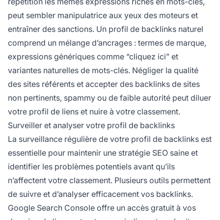
répétition les mêmes expressions riches en mots-clés,
peut sembler manipulatrice aux yeux des moteurs et
entraîner des sanctions. Un profil de backlinks naturel
comprend un mélange d’ancrages : termes de marque,
expressions génériques comme “cliquez ici” et
variantes naturelles de mots-clés. Négliger la qualité
des sites référents et accepter des backlinks de sites
non pertinents, spammy ou de faible autorité peut diluer
votre profil de liens et nuire à votre classement.
Surveiller et analyser votre profil de backlinks
La surveillance régulière de votre profil de backlinks est
essentielle pour maintenir une stratégie SEO saine et
identifier les problèmes potentiels avant qu’ils
n’affectent votre classement. Plusieurs outils permettent
de suivre et d’analyser efficacement vos backlinks.
Google Search Console offre un accès gratuit à vos