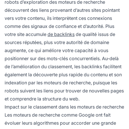
robots d’exploration des moteurs de recherche
découvrent des liens provenant d’autres sites pointant
vers votre contenu, ils interprètent ces connexions
comme des signaux de confiance et d’autorité. Plus
votre site accumule
de backlinks
de qualité issus de
sources réputées, plus votre autorité de domaine
augmente, ce qui améliore votre capacité à vous
positionner sur des mots-clés concurrentiels. Au-delà
de l’amélioration du classement, les backlinks facilitent
également la découverte plus rapide du contenu et son
indexation par les moteurs de recherche, puisque les
robots suivent les liens pour trouver de nouvelles pages
et comprendre la structure du web.
Impact sur le classement dans les moteurs de recherche
Les moteurs de recherche comme Google ont fait
évoluer leurs algorithmes pour accorder une grande