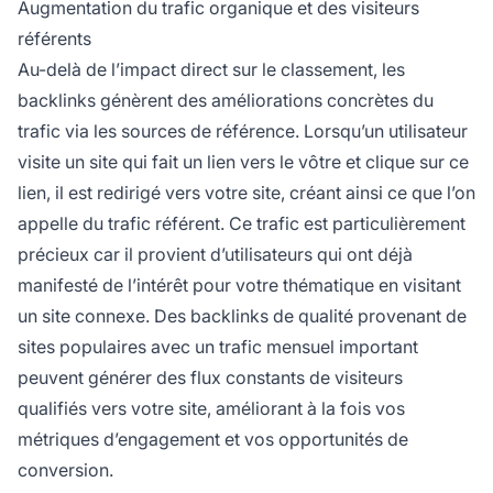
Augmentation du trafic organique et des visiteurs
référents
Au-delà de l’impact direct sur le classement, les
backlinks génèrent des améliorations concrètes du
trafic via les sources de référence. Lorsqu’un utilisateur
visite un site qui fait un lien vers le vôtre et clique sur ce
lien, il est redirigé vers votre site, créant ainsi ce que l’on
appelle du trafic référent. Ce trafic est particulièrement
précieux car il provient d’utilisateurs qui ont déjà
manifesté de l’intérêt pour votre thématique en visitant
un site connexe. Des backlinks de qualité provenant de
sites populaires avec un trafic mensuel important
peuvent générer des flux constants de visiteurs
qualifiés vers votre site, améliorant à la fois vos
métriques d’engagement et vos opportunités de
conversion.