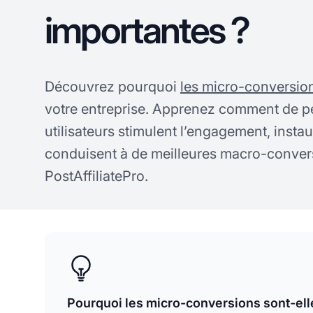
importantes ?
Découvrez pourquoi
les micro-conversio
votre entreprise. Apprenez comment de pe
utilisateurs stimulent l’engagement, instau
conduisent à de meilleures macro-conver
PostAffiliatePro.
Pourquoi les micro-conversions sont-ell