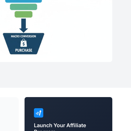
Launch Your Affiliate