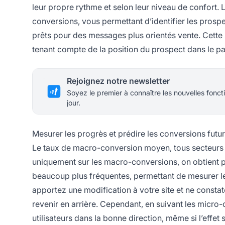
leur propre rythme et selon leur niveau de confort. 
conversions, vous permettant d’identifier les prosp
prêts pour des messages plus orientés vente. Cett
tenant compte de la position du prospect dans le pa
Rejoignez notre newsletter
Soyez le premier à connaître les nouvelles foncti
jour.
Mesurer les progrès et prédire les conversions futu
Le taux de macro-conversion moyen, tous secteurs c
uniquement sur les macro-conversions, on obtient 
beaucoup plus fréquentes, permettant de mesurer le
apportez une modification à votre site et ne consta
revenir en arrière. Cependant, en suivant les micro-
utilisateurs dans la bonne direction, même si l’effe