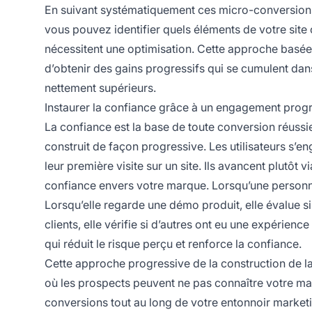
En suivant systématiquement ces micro-conversions
vous pouvez identifier quels éléments de votre site
nécessitent une optimisation. Cette approche basée 
d’obtenir des gains progressifs qui se cumulent dans
nettement supérieurs.
Instaurer la confiance grâce à un engagement progr
La confiance est la base de toute conversion réussi
construit de façon progressive. Les utilisateurs s’
leur première visite sur un site. Ils avancent plutôt 
confiance envers votre marque. Lorsqu’une personne 
Lorsqu’elle regarde une démo produit, elle évalue si
clients, elle vérifie si d’autres ont eu une expérie
qui réduit le risque perçu et renforce la confiance.
Cette approche progressive de la construction de la 
où les prospects peuvent ne pas connaître votre mar
conversions tout au long de votre entonnoir market