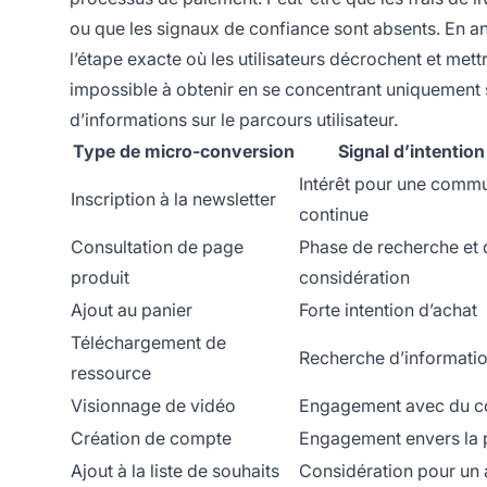
ou que les signaux de confiance sont absents. En a
l’étape exacte où les utilisateurs décrochent et mett
impossible à obtenir en se concentrant uniquement 
d’informations sur le parcours utilisateur.
Type de micro-conversion
Signal d’intention 
Intérêt pour une comm
Inscription à la newsletter
continue
Consultation de page
Phase de recherche et 
produit
considération
Ajout au panier
Forte intention d’achat
Téléchargement de
Recherche d’informatio
ressource
Visionnage de vidéo
Engagement avec du co
Création de compte
Engagement envers la 
Ajout à la liste de souhaits
Considération pour un 