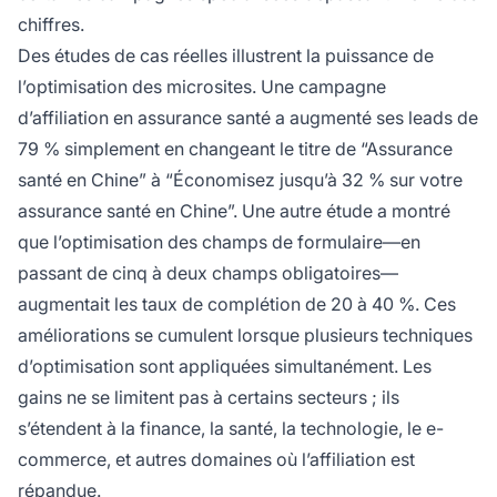
chiffres.
Des études de cas réelles illustrent la puissance de
l’optimisation des microsites. Une campagne
d’affiliation en assurance santé a augmenté ses leads de
79 % simplement en changeant le titre de “Assurance
santé en Chine” à “Économisez jusqu’à 32 % sur votre
assurance santé en Chine”. Une autre étude a montré
que l’optimisation des champs de formulaire—en
passant de cinq à deux champs obligatoires—
augmentait les taux de complétion de 20 à 40 %. Ces
améliorations se cumulent lorsque plusieurs techniques
d’optimisation sont appliquées simultanément. Les
gains ne se limitent pas à certains secteurs ; ils
s’étendent à la finance, la santé, la technologie, le e-
commerce, et autres domaines où l’affiliation est
répandue.