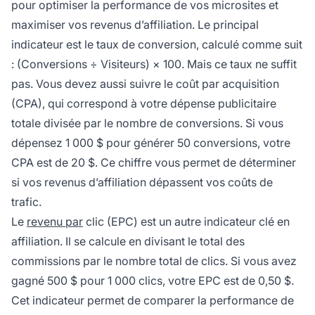
pour optimiser la performance de vos microsites et
maximiser vos revenus d’affiliation. Le principal
indicateur est le taux de conversion, calculé comme suit
: (Conversions ÷ Visiteurs) × 100. Mais ce taux ne suffit
pas. Vous devez aussi suivre le coût par acquisition
(CPA), qui correspond à votre dépense publicitaire
totale divisée par le nombre de conversions. Si vous
dépensez 1 000 $ pour générer 50 conversions, votre
CPA est de 20 $. Ce chiffre vous permet de déterminer
si vos revenus d’affiliation dépassent vos coûts de
trafic.
Le
revenu par
clic (EPC) est un autre indicateur clé en
affiliation. Il se calcule en divisant le total des
commissions par le nombre total de clics. Si vous avez
gagné 500 $ pour 1 000 clics, votre EPC est de 0,50 $.
Cet indicateur permet de comparer la performance de