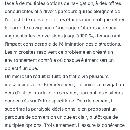
face à de multiples options de navigation, à des offres
concurrentes et à divers parcours qui les éloignent de
l’objectif de conversion. Les études montrent que retirer
la barre de navigation d’une page d’atterrissage peut
augmenter les conversions jusqu’à 100 %, démontrant
l’impact considérable de l’élimination des distractions.
Les microsites résolvent ce problème en créant un
environnement contrôlé où chaque élément sert un
objectif unique.
Un microsite réduit la fuite de trafic via plusieurs
mécanismes clés. Premièrement, il élimine la navigation
vers d’autres produits ou services, gardant les visiteurs
concentrés sur l’offre spécifique. Deuxièmement, il
supprime la paralysie décisionnelle en proposant un
parcours de conversion unique et clair, plutôt que de
multiples options. Troisièmement, il assure la cohérence