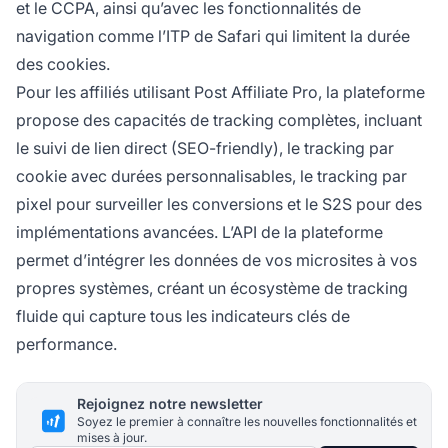
et le CCPA, ainsi qu’avec les fonctionnalités de
navigation comme l’ITP de Safari qui limitent la durée
des cookies.
Pour les affiliés utilisant Post Affiliate Pro, la plateforme
propose des capacités de tracking complètes, incluant
le suivi de lien direct (SEO-friendly), le tracking par
cookie avec durées personnalisables, le tracking par
pixel pour surveiller les conversions et le S2S pour des
implémentations avancées. L’API de la plateforme
permet d’intégrer les données de vos microsites à vos
propres systèmes, créant un écosystème de tracking
fluide qui capture tous les indicateurs clés de
performance.
Rejoignez notre newsletter
Soyez le premier à connaître les nouvelles fonctionnalités et
mises à jour.