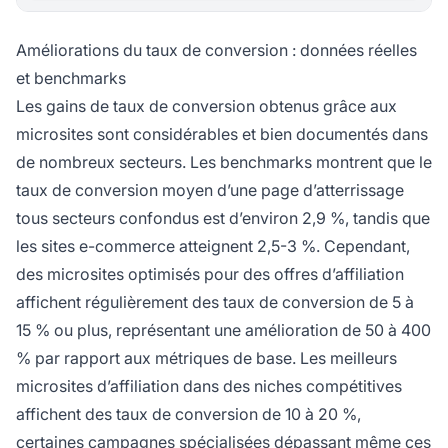
Améliorations du taux de conversion : données réelles
et benchmarks
Les gains de taux de conversion obtenus grâce aux
microsites sont considérables et bien documentés dans
de nombreux secteurs. Les benchmarks montrent que le
taux de conversion moyen d’une page d’atterrissage
tous secteurs confondus est d’environ 2,9 %, tandis que
les sites e-commerce atteignent 2,5-3 %. Cependant,
des microsites optimisés pour des offres d’affiliation
affichent régulièrement des taux de conversion de 5 à
15 % ou plus, représentant une amélioration de 50 à 400
% par rapport aux métriques de base. Les meilleurs
microsites d’affiliation dans des niches compétitives
affichent des taux de conversion de 10 à 20 %,
certaines campagnes spécialisées dépassant même ces