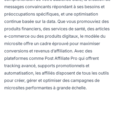
messages convaincants répondant à ses besoins et
préoccupations spécifiques, et une optimisation
continue basée sur la data. Que vous promouviez des
produits financiers, des services de santé, des articles
e-commerce ou des produits digitaux, le modèle du
microsite offre un cadre éprouvé pour maximiser
conversions et revenus d’affiliation. Avec des
plateformes comme Post Affiliate Pro qui offrent
tracking avancé, supports promotionnels et
automatisation, les affiliés disposent de tous les outils
pour créer, gérer et optimiser des campagnes de
microsites performantes à grande échelle.