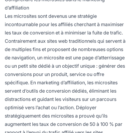
d’affiliation
Les microsites sont devenus une stratégie
incontournable pour les affiliés cherchant à maximiser
les taux de conversion et à minimiser la fuite de trafic.
Contrairement aux sites web traditionnels qui servent à
de multiples fins et proposent de nombreuses options
de navigation, un microsite est une page d’atterrissage
ou un petit site dédié à un objectif unique : générer des
conversions pour un produit, service ou offre
spécifique. En marketing d’affiliation, les microsites
servent d’outils de conversion dédiés, éliminant les
distractions et guidant les visiteurs sur un parcours
optimisé vers l’achat ou l’action. Déployer
stratégiquement des microsites a prouvé qu’ils
augmentent les taux de conversion de 50 à 100 % par
rapport à l’envoi du trafic affilié vers les sites