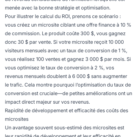
menée avec la bonne stratégie et optimisation.
Pour illustrer le calcul du ROI, prenons ce scénario :
vous créez un microsite ciblant une offre finance à 10 %
de commission. Le produit coûte 300 $, vous gagnez
donc 30 $ par vente. Si votre microsite reçoit 10 000
visiteurs mensuels avec un taux de conversion de 1 %,
vous réalisez 100 ventes et gagnez 3 000 $ par mois. Si
vous optimisez le taux de conversion à 2 %, vos
revenus mensuels doublent à 6 000 $ sans augmenter
le trafic. Cela montre pourquoi l’optimisation du taux de
conversion est cruciale—de petites améliorations ont un
impact direct majeur sur vos revenus.
Rapidité de développement et efficacité des coûts des
microsites
Un avantage souvent sous-estimé des microsites est
leur rapidité de développement et leur efficacité en