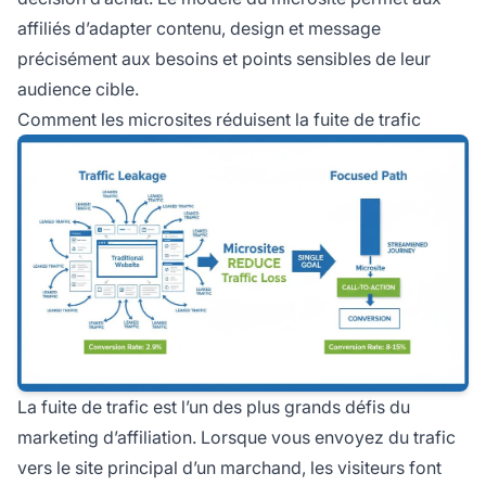
affiliés d’adapter contenu, design et message
précisément aux besoins et points sensibles de leur
audience cible.
Comment les microsites réduisent la fuite de trafic
La fuite de trafic est l’un des plus grands défis du
marketing d’affiliation. Lorsque vous envoyez du trafic
vers le site principal d’un marchand, les visiteurs font