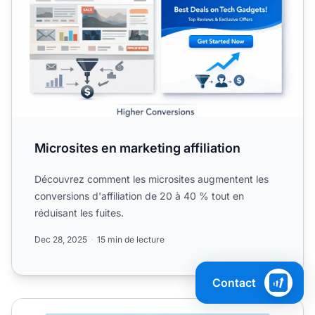
Microsites en marketing affiliation
Découvrez comment les microsites augmentent les
conversions d'affiliation de 20 à 40 % tout en
réduisant les fuites.
Dec 28, 2025
15 min de lecture
Contact
Pourquoi les micro-conversions sont-elles importantes ?