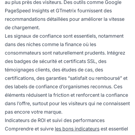
au plus près des visiteurs. Des outils comme Google
PageSpeed Insights et GTmetrix fournissent des
recommandations détaillées pour améliorer la vitesse
de chargement.
Les signaux de confiance sont essentiels, notamment
dans des niches comme la finance où les
consommateurs sont naturellement prudents. Intégrez
des badges de sécurité et certificats SSL, des
témoignages clients, des études de cas, des
certifications, des garanties “satisfait ou remboursé” et
des labels de confiance d’organismes reconnus. Ces
éléments réduisent la friction et renforcent la confiance
dans l’offre, surtout pour les visiteurs qui ne connaissent
pas encore votre marque.
Indicateurs de ROI et suivi des performances
Comprendre et suivre
les bons indicateurs
est essentiel