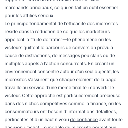
marchands principaux, ce qui en fait un outil essentiel
pour les affiliés sérieux.
Le principe fondamental de l’efficacité des microsites
réside dans la réduction de ce que les marketeurs
appellent la “fuite de trafic”—le phénomène où les
visiteurs quittent le parcours de conversion prévu à
cause de distractions, de messages peu clairs ou de
multiples appels à l’action concurrents. En créant un
environnement concentré autour d’un seul objectif, les
microsites s’assurent que chaque élément de la page
travaille au service d’une même finalité : convertir le
visiteur. Cette approche est particulièrement précieuse
dans des niches compétitives comme la finance, où les
consommateurs ont besoin d’informations détaillées,
pertinentes et d’un haut niveau
de confiance
avant toute
décision d’achat. Le modèle du microsite permet aux