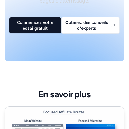
pages d’atterrissage.
Commencez votre
Obtenez des conseils
essai gratuit
d'experts
En savoir plus
Microsites en marketing affiliation