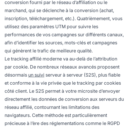
conversion fourni par le réseau d’affiliation ou le
marchand, qui se déclenche à la conversion (achat,
inscription, téléchargement, etc.). Quatrièmement, vous
utilisez des paramètres UTM pour suivre les
performances de vos campagnes sur différents canaux,
afin d’identifier les sources, mots-clés et campagnes
qui génèrent le trafic de meilleure qualité.
Le tracking affilié moderne va au-delà de l’attribution
par cookie. De nombreux réseaux avancés proposent
désormais
un suivi
serveur à serveur (S2S), plus fiable
et conforme à la vie privée que le tracking par cookies
côté client. Le S2S permet à votre microsite d’envoyer
directement les données de conversion aux serveurs du
réseau affilié, contournant les limitations des
navigateurs. Cette méthode est particulièrement
précieuse à l’ère des réglementations comme le RGPD