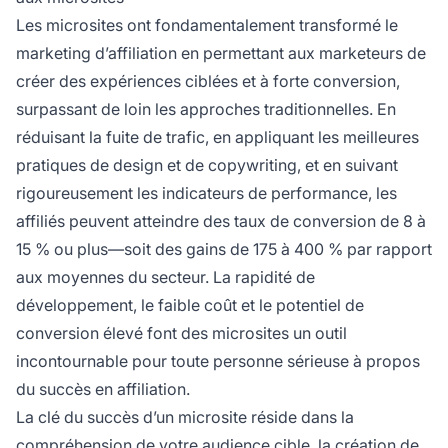
Les microsites ont fondamentalement transformé le
marketing d’affiliation en permettant aux marketeurs de
créer des expériences ciblées et à forte conversion,
surpassant de loin les approches traditionnelles. En
réduisant la fuite de trafic, en appliquant les meilleures
pratiques de design et de copywriting, et en suivant
rigoureusement les indicateurs de performance, les
affiliés peuvent atteindre des taux de conversion de 8 à
15 % ou plus—soit des gains de 175 à 400 % par rapport
aux moyennes du secteur. La rapidité de
développement, le faible coût et le potentiel de
conversion élevé font des microsites un outil
incontournable pour toute personne sérieuse à propos
du succès en affiliation.
La clé du succès d’un microsite réside dans la
compréhension de votre audience cible, la création de