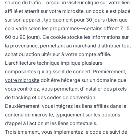
source du trafic. Lorsqu’un visiteur clique sur votre lien
affilié et atterrit sur votre microsite, un cookie est placé
sur son appareil, typiquement pour 30 jours (bien que
cela varie selon les programmes—certains offrent 7, 15,
60 ou 90 jours). Ce cookie stocke les informations sur
la provenance, permettant au marchand d’attribuer tout
achat ou action ultérieur à votre compte affilié.
L’architecture technique implique plusieurs
composantes qui agissent de concert. Premièrement,
votre microsite
doit être hébergé sur un domaine que
vous contrôlez, vous permettant d’installer des pixels
de tracking et des codes de conversion.
Deuxièmement, vous intégrez les liens affiliés dans le
contenu du microsite, typiquement sur les boutons
d’appel à l’action et les liens contextuels.
Troisièmement, vous implémentez le code de suivi de