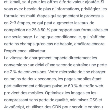
et l’email, sauf pour les offres à forte valeur ajoutée. Si
vous avez besoin de plus d’informations, privilégiez les
formulaires multi-étapes qui segmentent le processus
en 2-3 étapes, ce qui peut augmenter les taux de
complétion de 25 à 50 % par rapport aux formulaires en
une seule page. La logique conditionnelle, qui n’affiche
certains champs qu’en cas de besoin, améliore encore
l’expérience utilisateur.
La vitesse de chargement impacte directement les
conversions : un délai d’une seconde entraîne une perte
de 7 % de conversions. Votre microsite doit se charger
en moins de deux secondes, les pages mobiles étant
particulièrement critiques puisque 60 % du trafic web
provient des mobiles. Optimisez les images en les
compressant sans perte de qualité, minimisez CSS et
JavaScript, et utilisez des CDN pour servir le contenu