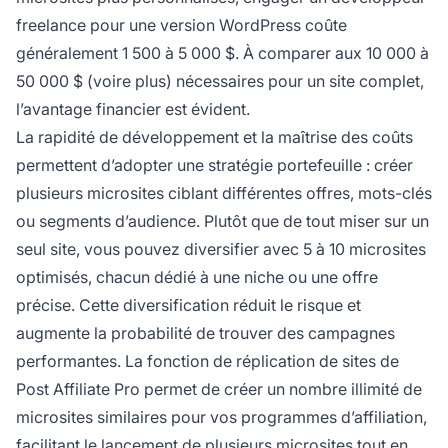
freelance pour une version WordPress coûte
généralement 1 500 à 5 000 $. À comparer aux 10 000 à
50 000 $ (voire plus) nécessaires pour un site complet,
l’avantage financier est évident.
La rapidité de développement et la maîtrise des coûts
permettent d’adopter une stratégie portefeuille : créer
plusieurs microsites ciblant différentes offres, mots-clés
ou segments d’audience. Plutôt que de tout miser sur un
seul site, vous pouvez diversifier avec 5 à 10 microsites
optimisés, chacun dédié à une niche ou une offre
précise. Cette diversification réduit le risque et
augmente la probabilité de trouver des campagnes
performantes. La fonction de réplication de sites de
Post Affiliate Pro permet de créer un nombre illimité de
microsites similaires pour vos programmes d’affiliation,
facilitant le lancement de plusieurs microsites tout en