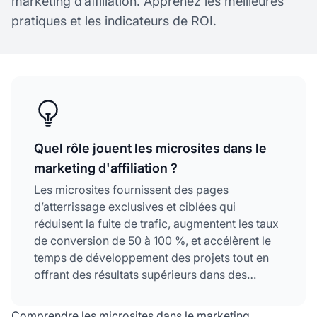
marketing d’affiliation. Apprenez les meilleures
pratiques et les indicateurs de ROI.
Quel rôle jouent les microsites dans le
marketing d'affiliation ?
Les microsites fournissent des pages
d’atterrissage exclusives et ciblées qui
réduisent la fuite de trafic, augmentent les taux
de conversion de 50 à 100 %, et accélèrent le
temps de développement des projets tout en
offrant des résultats supérieurs dans des
niches concurrentielles comme la finance.
Comprendre les microsites dans le marketing