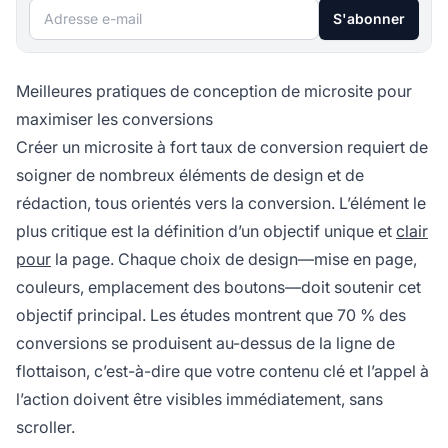
Adresse e-mail
S'abonner
Meilleures pratiques de conception de microsite pour
maximiser les conversions
Créer un microsite à fort taux de conversion requiert de
soigner de nombreux éléments de design et de
rédaction, tous orientés vers la conversion. L’élément le
plus critique est la définition d’un objectif unique et
clair
pour
la page. Chaque choix de design—mise en page,
couleurs, emplacement des boutons—doit soutenir cet
objectif principal. Les études montrent que 70 % des
conversions se produisent au-dessus de la ligne de
flottaison, c’est-à-dire que votre contenu clé et l’appel à
l’action doivent être visibles immédiatement, sans
scroller.