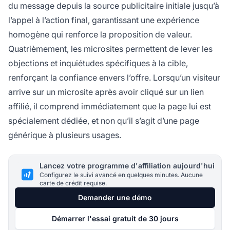
du message depuis la source publicitaire initiale jusqu’à
l’appel à l’action final, garantissant une expérience
homogène qui renforce la proposition de valeur.
Quatrièmement, les microsites permettent de lever les
objections et inquiétudes spécifiques à la cible,
renforçant la confiance envers l’offre. Lorsqu’un visiteur
arrive sur un microsite après avoir cliqué sur un lien
affilié, il comprend immédiatement que la page lui est
spécialement dédiée, et non qu’il s’agit d’une page
générique à plusieurs usages.
Lancez votre programme d'affiliation aujourd'hui
Configurez le suivi avancé en quelques minutes. Aucune
carte de crédit requise.
Demander une démo
Démarrer l'essai gratuit de 30 jours