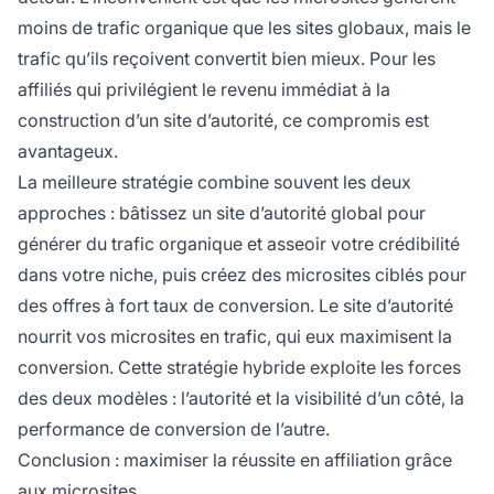
moins de trafic organique que les sites globaux, mais le
trafic qu’ils reçoivent convertit bien mieux. Pour les
affiliés qui privilégient le revenu immédiat à la
construction d’un site d’autorité, ce compromis est
avantageux.
La meilleure stratégie combine souvent les deux
approches : bâtissez un site d’autorité global pour
générer du trafic organique et asseoir votre crédibilité
dans votre niche, puis créez des microsites ciblés pour
des offres à fort taux de conversion. Le site d’autorité
nourrit vos microsites en trafic, qui eux maximisent la
conversion. Cette stratégie hybride exploite les forces
des deux modèles : l’autorité et la visibilité d’un côté, la
performance de conversion de l’autre.
Conclusion : maximiser la réussite en affiliation grâce
aux microsites