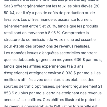
SaaS offrent généralement les taux les plus élevés (20-
50 %), car il n’y a pas de coûts de production ou de
livraison. Les offres finance et assurance tournent
généralement entre 5 et 20 %, tandis que les produits
retail sont en moyenne à 8-15 %. Comprendre la
structure de commission de votre niche est essentiel
pour établir des projections de revenus réalistes.
Les données issues d’enquêtes sectorielles montrent
que les débutants gagnent en moyenne 636 $ par mois,
tandis que les affiliés expérimentés (1 à 3 ans
d’expérience) atteignent environ 8 038 $ par mois. Les
meilleurs affiliés, avec des microsites établis et des
sources de trafic optimisées, génèrent régulièrement 21
853 $ ou plus par mois, certains atteignant des revenus
annuels à six chiffres. Ces chiffres illustrent le potentiel
de revenus considérable de l’affiliation lorsqu’elle est