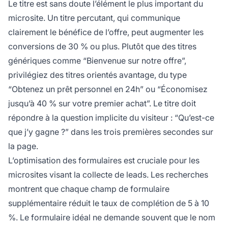
Le titre est sans doute l’élément le plus important du
microsite. Un titre percutant, qui communique
clairement le bénéfice de l’offre, peut augmenter les
conversions de 30 % ou plus. Plutôt que des titres
génériques comme “Bienvenue sur notre offre”,
privilégiez des titres orientés avantage, du type
“Obtenez un prêt personnel en 24h” ou “Économisez
jusqu’à 40 % sur votre premier achat”. Le titre doit
répondre à la question implicite du visiteur : “Qu’est-ce
que j’y gagne ?” dans les trois premières secondes sur
la page.
L’optimisation des formulaires est cruciale pour les
microsites visant la collecte de leads. Les recherches
montrent que chaque champ de formulaire
supplémentaire réduit le taux de complétion de 5 à 10
%. Le formulaire idéal ne demande souvent que le nom