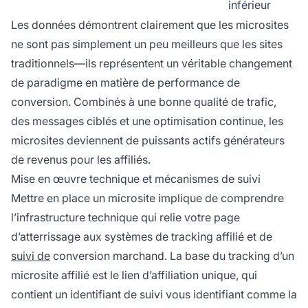
inférieur
Les données démontrent clairement que les microsites
ne sont pas simplement un peu meilleurs que les sites
traditionnels—ils représentent un véritable changement
de paradigme en matière de performance de
conversion. Combinés à une bonne qualité de trafic,
des messages ciblés et une optimisation continue, les
microsites deviennent de puissants actifs générateurs
de revenus pour les affiliés.
Mise en œuvre technique et mécanismes de suivi
Mettre en place un microsite implique de comprendre
l’infrastructure technique qui relie votre page
d’atterrissage aux systèmes de tracking affilié et de
suivi de
conversion marchand. La base du tracking d’un
microsite affilié est le lien d’affiliation unique, qui
contient un identifiant de suivi vous identifiant comme la