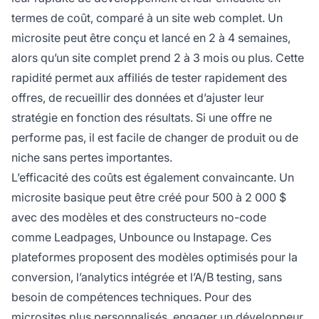
termes de coût, comparé à un site web complet. Un
microsite peut être conçu et lancé en 2 à 4 semaines,
alors qu’un site complet prend 2 à 3 mois ou plus. Cette
rapidité permet aux affiliés de tester rapidement des
offres, de recueillir des données et d’ajuster leur
stratégie en fonction des résultats. Si une offre ne
performe pas, il est facile de changer de produit ou de
niche sans pertes importantes.
L’efficacité des coûts est également convaincante. Un
microsite basique peut être créé pour 500 à 2 000 $
avec des modèles et des constructeurs no-code
comme Leadpages, Unbounce ou Instapage. Ces
plateformes proposent des modèles optimisés pour la
conversion, l’analytics intégrée et l’A/B testing, sans
besoin de compétences techniques. Pour des
microsites plus personnalisés, engager un développeur