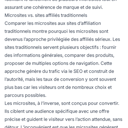
assurant une cohérence de marque et de suivi.
Microsites vs. sites affiliés traditionnels
Comparer les microsites aux sites d’affiliation
traditionnels montre pourquoi les microsites sont
devenus l’approche privilégiée des affiliés sérieux. Les
sites traditionnels servent plusieurs objectifs : fournir
des informations générales, comparer des produits,
proposer de multiples options de navigation. Cette
approche génère du trafic via le SEO et construit de
l’autorité, mais les taux de conversion y sont souvent
plus bas car les visiteurs ont de nombreux choix et
parcours possibles.
Les microsites, à l’inverse, sont conçus pour convertir.
Ils ciblent une audience spécifique avec une offre
précise et guident le visiteur vers l’action attendue, sans
détour. L’inconvénient est que les microsites génèrent