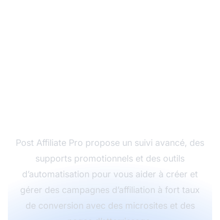
Prêt à maximiser la
performance de votre
programme d'affiliation
?
Post Affiliate Pro propose un suivi avancé, des
supports promotionnels et des outils
d’automatisation pour vous aider à créer et
gérer des campagnes d’affiliation à fort taux
de conversion avec des microsites et des