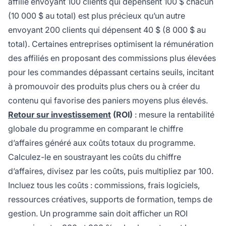
affilié envoyant 100 clients qui dépensent 100 $ chacun
(10 000 $ au total) est plus précieux qu’un autre
envoyant 200 clients qui dépensent 40 $ (8 000 $ au
total). Certaines entreprises optimisent la rémunération
des affiliés en proposant des commissions plus élevées
pour les commandes dépassant certains seuils, incitant
à promouvoir des produits plus chers ou à créer du
contenu qui favorise des paniers moyens plus élevés.
Retour sur investissement
(ROI)
: mesure la rentabilité
globale du programme en comparant le chiffre
d’affaires généré aux coûts totaux du programme.
Calculez-le en soustrayant les coûts du chiffre
d’affaires, divisez par les coûts, puis multipliez par 100.
Incluez tous les coûts : commissions, frais logiciels,
ressources créatives, supports de formation, temps de
gestion. Un programme sain doit afficher un ROI