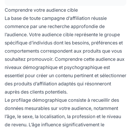
et sélectionnez un logiciel d'affiliation fiable
Comprendre votre audience cible
adapté à vos besoins.
La base de toute campagne d’affiliation réussie
commence par une recherche approfondie de
l’audience. Votre audience cible représente le groupe
spécifique d’individus dont les besoins, préférences et
comportements correspondent aux produits que vous
souhaitez promouvoir. Comprendre cette audience aux
niveaux démographique et psychographique est
essentiel pour créer un contenu pertinent et sélectionner
des produits d’affiliation adaptés qui résonneront
auprès des clients potentiels.
Le profilage démographique consiste à recueillir des
données mesurables sur votre audience, notamment
l’âge, le sexe, la localisation, la profession et le niveau
de revenu. L’âge influence significativement le