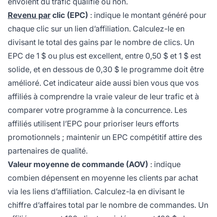
envoient du trafic qualifié ou non.
Revenu par
clic (EPC)
: indique le montant généré pour
chaque clic sur un lien d’affiliation. Calculez-le en
divisant le total des gains par le nombre de clics. Un
EPC de 1 $ ou plus est excellent, entre 0,50 $ et 1 $ est
solide, et en dessous de 0,30 $ le programme doit être
amélioré. Cet indicateur aide aussi bien vous que vos
affiliés à comprendre la vraie valeur de leur trafic et à
comparer votre programme à la concurrence. Les
affiliés utilisent l’EPC pour prioriser leurs efforts
promotionnels ; maintenir un EPC compétitif attire des
partenaires de qualité.
Valeur moyenne de commande (AOV)
: indique
combien dépensent en moyenne les clients par achat
via les liens d’affiliation. Calculez-la en divisant le
chiffre d’affaires total par le nombre de commandes. Un