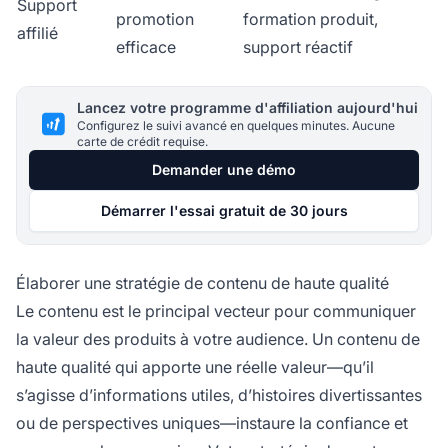
Support
promotion
formation produit,
affilié
efficace
support réactif
Lancez votre programme d'affiliation aujourd'hui
Configurez le suivi avancé en quelques minutes. Aucune
carte de crédit requise.
Demander une démo
Démarrer l'essai gratuit de 30 jours
Élaborer une stratégie de contenu de haute qualité
Le contenu est le principal vecteur pour communiquer
la valeur des produits à votre audience. Un contenu de
haute qualité qui apporte une réelle valeur—qu’il
s’agisse d’informations utiles, d’histoires divertissantes
ou de perspectives uniques—instaure la confiance et