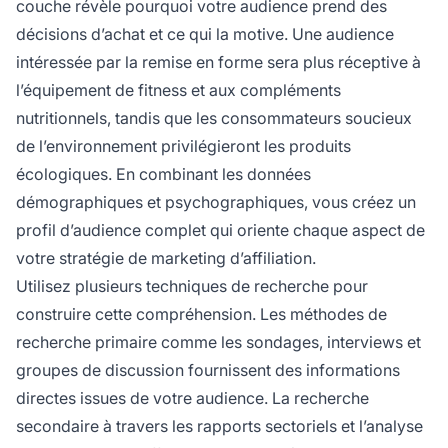
couche révèle pourquoi votre audience prend des
décisions d’achat et ce qui la motive. Une audience
intéressée par la remise en forme sera plus réceptive à
l’équipement de fitness et aux compléments
nutritionnels, tandis que les consommateurs soucieux
de l’environnement privilégieront les produits
écologiques. En combinant les données
démographiques et psychographiques, vous créez un
profil d’audience complet qui oriente chaque aspect de
votre stratégie de marketing d’affiliation.
Utilisez plusieurs techniques de recherche pour
construire cette compréhension. Les méthodes de
recherche primaire comme les sondages, interviews et
groupes de discussion fournissent des informations
directes issues de votre audience. La recherche
secondaire à travers les rapports sectoriels et l’analyse