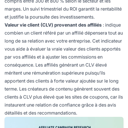
compris entre 300 et 800 % selon le secteur et les
marges. Un suivi trimestriel du ROI garantit la rentabilité
et justifie la poursuite des investissements.
Valeur vie client (CLV) provenant des affiliés
: indique
combien un client référé par un affilié dépensera tout au
long de sa relation avec votre entreprise. Cet indicateur
vous aide à évaluer la vraie valeur des clients apportés
par vos affiliés et à ajuster les commissions en
conséquence. Les affiliés générant un CLV élevé
méritent une rémunération supérieure puisqu’ils
apportent des clients à forte valeur ajoutée sur le long
terme. Les créateurs de contenu génèrent souvent des
clients à CLV plus élevé que les sites de coupons, car ils
instaurent une relation de confiance grâce à des avis
détaillés et des recommandations.