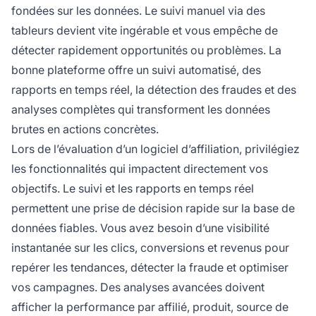
fondées sur les données. Le suivi manuel via des
tableurs devient vite ingérable et vous empêche de
détecter rapidement opportunités ou problèmes. La
bonne plateforme offre un suivi automatisé, des
rapports en temps réel, la détection des fraudes et des
analyses complètes qui transforment les données
brutes en actions concrètes.
Lors de l’évaluation d’un logiciel d’affiliation, privilégiez
les fonctionnalités qui impactent directement vos
objectifs. Le suivi et les rapports en temps réel
permettent une prise de décision rapide sur la base de
données fiables. Vous avez besoin d’une visibilité
instantanée sur les clics, conversions et revenus pour
repérer les tendances, détecter la fraude et optimiser
vos campagnes. Des analyses avancées doivent
afficher la performance par affilié, produit, source de