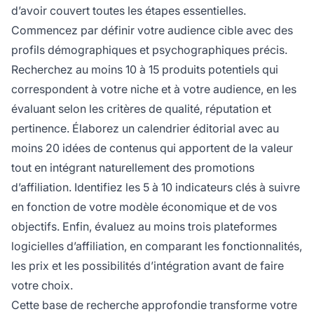
d’avoir couvert toutes les étapes essentielles.
Commencez par définir votre audience cible avec des
profils démographiques et psychographiques précis.
Recherchez au moins 10 à 15 produits potentiels qui
correspondent à votre niche et à votre audience, en les
évaluant selon les critères de qualité, réputation et
pertinence. Élaborez un calendrier éditorial avec au
moins 20 idées de contenus qui apportent de la valeur
tout en intégrant naturellement des promotions
d’affiliation. Identifiez les 5 à 10 indicateurs clés à suivre
en fonction de votre modèle économique et de vos
objectifs. Enfin, évaluez au moins trois plateformes
logicielles d’affiliation, en comparant les fonctionnalités,
les prix et les possibilités d’intégration avant de faire
votre choix.
Cette base de recherche approfondie transforme votre