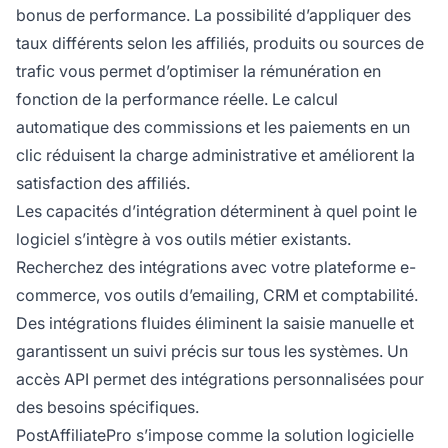
bonus de performance. La possibilité d’appliquer des
taux différents selon les affiliés, produits ou sources de
trafic vous permet d’optimiser la rémunération en
fonction de la performance réelle. Le calcul
automatique des commissions et les paiements en un
clic réduisent la charge administrative et améliorent la
satisfaction des affiliés.
Les capacités d’intégration déterminent à quel point le
logiciel s’intègre à vos outils métier existants.
Recherchez des intégrations avec votre plateforme e-
commerce, vos outils d’emailing, CRM et comptabilité.
Des intégrations fluides éliminent la saisie manuelle et
garantissent un suivi précis sur tous les systèmes. Un
accès API permet des intégrations personnalisées pour
des besoins spécifiques.
PostAffiliatePro s’impose comme la solution logicielle