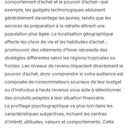
comportement d’achat et le pouvoir d’achat—par
exemple, les gadgets technologiques séduisent
généralement davantage les jeunes, tandis que les
services de préparation à la retraite attirent une
population plus âgée. La localisation géographique
affecte les choix de vie et les habitudes d’achat ;
promouvoir des vêtements d’hiver nécessite des
stratégies différentes selon les régions tropicales ou
froides. Les niveaux de revenu impactent directement le
pouvoir d’achat, donc comprendre si votre audience est
composée de consommateurs soucieux de leur budget
ou d’individus à hauts revenus vous aide à sélectionner
des produits adaptés à leur situation financière.
Le profilage psychographique va plus loin dans les
caractéristiques subjectives, incluant les centres
d’intérêt, attitudes, valeurs et comportements. Cette