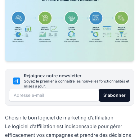
Rejoignez notre newsletter
Soyez le premier à connaître les nouvelles fonctionnalités et
mises à jour.
Adresse e-mail
S'abonner
Choisir le bon logiciel de marketing d’affiliation
Le logiciel d’affiliation est indispensable pour gérer
efficacement vos campagnes et prendre des décisions