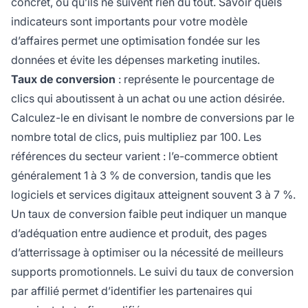
concret, ou qu’ils ne suivent rien du tout. Savoir quels
indicateurs sont importants pour votre modèle
d’affaires permet une optimisation fondée sur les
données et évite les dépenses marketing inutiles.
Taux de conversion
: représente le pourcentage de
clics qui aboutissent à un achat ou une action désirée.
Calculez-le en divisant le nombre de conversions par le
nombre total de clics, puis multipliez par 100. Les
références du secteur varient : l’e-commerce obtient
généralement 1 à 3 % de conversion, tandis que les
logiciels et services digitaux atteignent souvent 3 à 7 %.
Un taux de conversion faible peut indiquer un manque
d’adéquation entre audience et produit, des pages
d’atterrissage à optimiser ou la nécessité de meilleurs
supports promotionnels. Le suivi du taux de conversion
par affilié permet d’identifier les partenaires qui