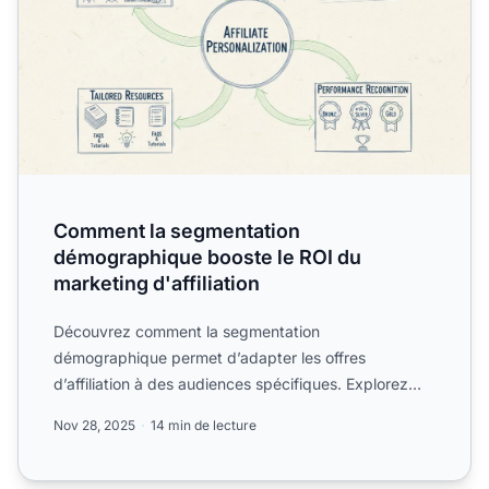
Comment la segmentation
démographique booste le ROI du
marketing d'affiliation
Découvrez comment la segmentation
démographique permet d’adapter les offres
d’affiliation à des audiences spécifiques. Explorez
des stratégies pour associer les...
Nov 28, 2025
14 min de lecture