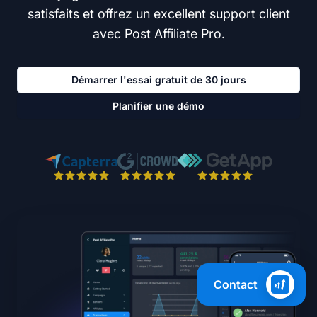
satisfaits et offrez un excellent support client
avec Post Affiliate Pro.
Démarrer l'essai gratuit de 30 jours
Planifier une démo
Contact