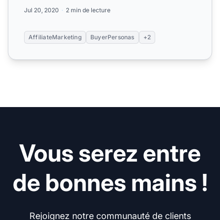
révèl...
Jul 20, 2020
2 min de lecture
AffiliateMarketing
BuyerPersonas
+2
Vous serez entre
de bonnes mains !
Rejoignez notre communauté de clients