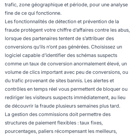
trafic, zone géographique et période, pour une analyse
fine de ce qui fonctionne.
Les fonctionnalités de détection et prévention de la
fraude protègent votre chiffre d’affaires contre les abus,
lorsque des partenaires tentent de s’attribuer des
conversions qu’ils n’ont pas générées. Choisissez un
logiciel capable d’identifier des schémas suspects
comme un taux de conversion anormalement élevé, un
volume de clics important avec peu de conversions, ou
du trafic provenant de sites bannis. Les alertes et
contrôles en temps réel vous permettent de bloquer ou
rediriger les visiteurs suspects immédiatement, au lieu
de découvrir la fraude plusieurs semaines plus tard.
La gestion des commissions doit permettre des
structures de paiement flexibles : taux fixes,
pourcentages, paliers récompensant les meilleurs,