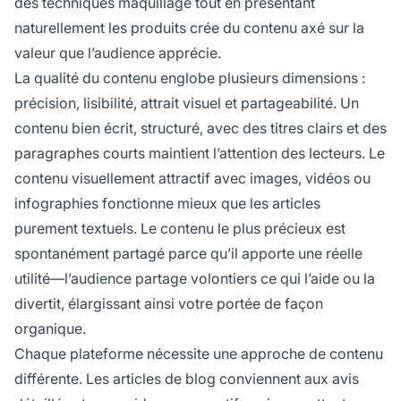
des techniques maquillage tout en présentant
naturellement les produits crée du contenu axé sur la
valeur que l’audience apprécie.
La qualité du contenu englobe plusieurs dimensions :
précision, lisibilité, attrait visuel et partageabilité. Un
contenu bien écrit, structuré, avec des titres clairs et des
paragraphes courts maintient l’attention des lecteurs. Le
contenu visuellement attractif avec images, vidéos ou
infographies fonctionne mieux que les articles
purement textuels. Le contenu le plus précieux est
spontanément partagé parce qu’il apporte une réelle
utilité—l’audience partage volontiers ce qui l’aide ou la
divertit, élargissant ainsi votre portée de façon
organique.
Chaque plateforme nécessite une approche de contenu
différente. Les articles de blog conviennent aux avis