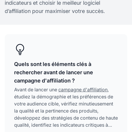
indicateurs et choisir le meilleur logiciel
d’affiliation pour maximiser votre succès.
Quels sont les éléments clés à
rechercher avant de lancer une
campagne d'affiliation ?
Avant de lancer une
campagne d'affiliation
,
étudiez la démographie et les préférences de
votre audience cible, vérifiez minutieusement
la qualité et la pertinence des produits,
développez des stratégies de contenu de haute
qualité, identifiez les indicateurs critiques à
suivre comme les taux de conversion et le ROI,