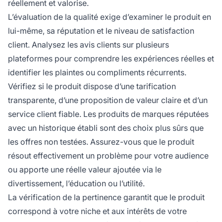
réellement et valorise.
L’évaluation de la qualité exige d’examiner le produit en
lui-même, sa réputation et le niveau de satisfaction
client. Analysez les avis clients sur plusieurs
plateformes pour comprendre les expériences réelles et
identifier les plaintes ou compliments récurrents.
Vérifiez si le produit dispose d’une tarification
transparente, d’une proposition de valeur claire et d’un
service client fiable. Les produits de marques réputées
avec un historique établi sont des choix plus sûrs que
les offres non testées. Assurez-vous que le produit
résout effectivement un problème pour votre audience
ou apporte une réelle valeur ajoutée via le
divertissement, l’éducation ou l’utilité.
La vérification de la pertinence garantit que le produit
correspond à votre niche et aux intérêts de votre