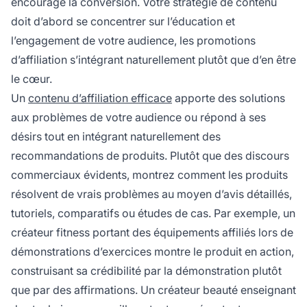
encourage la conversion. Votre stratégie de contenu
doit d’abord se concentrer sur l’éducation et
l’engagement de votre audience, les promotions
d’affiliation s’intégrant naturellement plutôt que d’en être
le cœur.
Un
contenu d’affiliation efficace
apporte des solutions
aux problèmes de votre audience ou répond à ses
désirs tout en intégrant naturellement des
recommandations de produits. Plutôt que des discours
commerciaux évidents, montrez comment les produits
résolvent de vrais problèmes au moyen d’avis détaillés,
tutoriels, comparatifs ou études de cas. Par exemple, un
créateur fitness portant des équipements affiliés lors de
démonstrations d’exercices montre le produit en action,
construisant sa crédibilité par la démonstration plutôt
que par des affirmations. Un créateur beauté enseignant