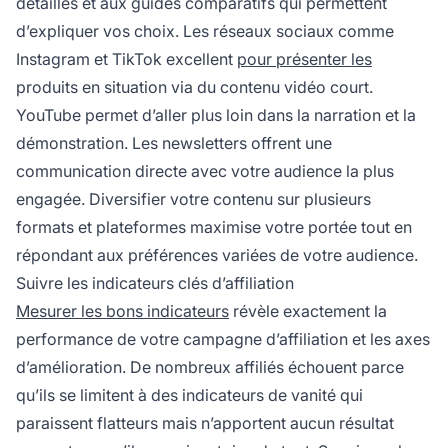
détaillés et aux guides comparatifs qui permettent
d’expliquer vos choix. Les réseaux sociaux comme
Instagram et TikTok excellent
pour présenter les
produits en situation via du contenu vidéo court.
YouTube permet d’aller plus loin dans la narration et la
démonstration. Les newsletters offrent une
communication directe avec votre audience la plus
engagée. Diversifier votre contenu sur plusieurs
formats et plateformes maximise votre portée tout en
répondant aux préférences variées de votre audience.
Suivre les indicateurs clés d’affiliation
Mesurer les bons indicateurs
révèle exactement la
performance de votre campagne d’affiliation et les axes
d’amélioration. De nombreux affiliés échouent parce
qu’ils se limitent à des indicateurs de vanité qui
paraissent flatteurs mais n’apportent aucun résultat