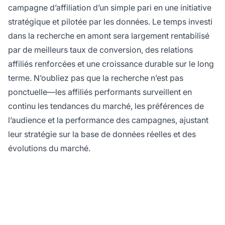
campagne d’affiliation d’un simple pari en une initiative
stratégique et pilotée par les données. Le temps investi
dans la recherche en amont sera largement rentabilisé
par de meilleurs taux de conversion, des relations
affiliés renforcées et une croissance durable sur le long
terme. N’oubliez pas que la recherche n’est pas
ponctuelle—les affiliés performants surveillent en
continu les tendances du marché, les préférences de
l’audience et la performance des campagnes, ajustant
leur stratégie sur la base de données réelles et des
évolutions du marché.