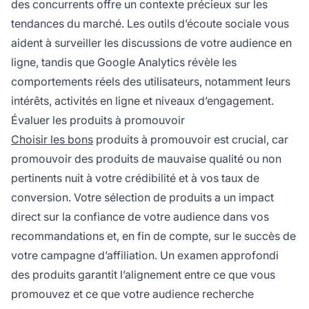
des concurrents offre un contexte précieux sur les
tendances du marché. Les outils d’écoute sociale vous
aident à surveiller les discussions de votre audience en
ligne, tandis que Google Analytics révèle les
comportements réels des utilisateurs, notamment leurs
intérêts, activités en ligne et niveaux d’engagement.
Évaluer les produits à promouvoir
Choisir les bons
produits à promouvoir est crucial, car
promouvoir des produits de mauvaise qualité ou non
pertinents nuit à votre crédibilité et à vos taux de
conversion. Votre sélection de produits a un impact
direct sur la confiance de votre audience dans vos
recommandations et, en fin de compte, sur le succès de
votre campagne d’affiliation. Un examen approfondi
des produits garantit l’alignement entre ce que vous
promouvez et ce que votre audience recherche