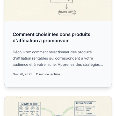
Comment choisir les bons produits
d'affiliation à promouvoir
Découvrez comment sélectionner des produits
d'affiliation rentables qui correspondent à votre
audience et à votre niche. Apprenez des stratégies
éprouvées pour ...
Nov 28, 2025
11 min de lecture
Comment la segmentation démographique booste le ROI du 