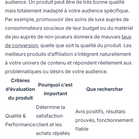
audience. Un produit peut être de très bonne qualité
mais totalement inadapté à votre audience spécifique.
Par exemple, promouvoir des soins de luxe auprès de
consommateurs soucieux de leur budget ou du matériel
de jeu auprès de non-joueurs donnera de mauvais
taux
de conversion
, quelle que soit la qualité du produit. Les
meilleurs produits d’affiliation s’intègrent naturellement
à votre univers de contenu et répondent réellement aux
problématiques ou désirs de votre audience.
Critères
Pourquoi c’est
d’évaluation
Que rechercher
important
du produit
Détermine la
Avis positifs, résultats
Qualité &
satisfaction
prouvés, fonctionnement
Performance
client et les
fiable
achats répétés