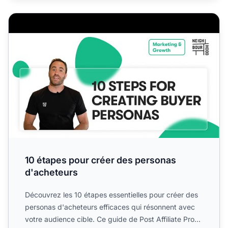
10 étapes pour créer des personas d'acheteurs
10 étapes pour créer des personas
d'acheteurs
Découvrez les 10 étapes essentielles pour créer des
personas d'acheteurs efficaces qui résonnent avec
votre audience cible. Ce guide de Post Affiliate Pro