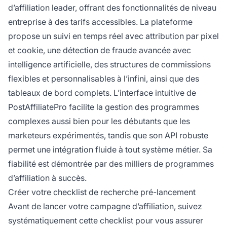
d’affiliation leader, offrant des fonctionnalités de niveau
entreprise à des tarifs accessibles. La plateforme
propose un suivi en temps réel avec attribution par pixel
et cookie, une détection de fraude avancée avec
intelligence artificielle, des structures de commissions
flexibles et personnalisables à l’infini, ainsi que des
tableaux de bord complets. L’interface intuitive de
PostAffiliatePro facilite la gestion des programmes
complexes aussi bien pour les débutants que les
marketeurs expérimentés, tandis que son API robuste
permet une intégration fluide à tout système métier. Sa
fiabilité est démontrée par des milliers de programmes
d’affiliation à succès.
Créer votre checklist de recherche pré-lancement
Avant de lancer votre campagne d’affiliation, suivez
systématiquement cette checklist pour vous assurer