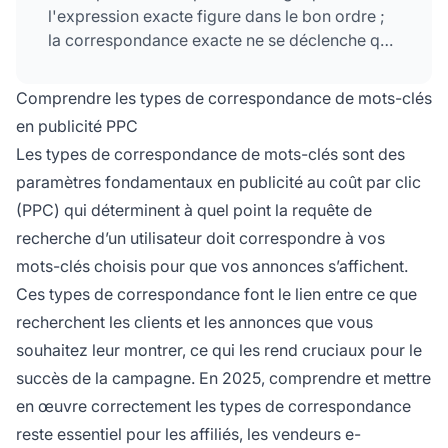
l'expression exacte figure dans le bon ordre ;
la correspondance exacte ne se déclenche que
pour les recherches correspondant
précisément à votre mot-clé ou à des variantes
Comprendre les types de correspondance de mots-clés
très proches.
en publicité PPC
Les types de correspondance de mots-clés sont des
paramètres fondamentaux en publicité au coût par clic
(PPC) qui déterminent à quel point la requête de
recherche d’un utilisateur doit correspondre à vos
mots-clés choisis pour que vos annonces s’affichent.
Ces types de correspondance font le lien entre ce que
recherchent les clients et les annonces que vous
souhaitez leur montrer, ce qui les rend cruciaux pour le
succès de la campagne. En 2025, comprendre et mettre
en œuvre correctement les types de correspondance
reste essentiel pour les affiliés, les vendeurs e-