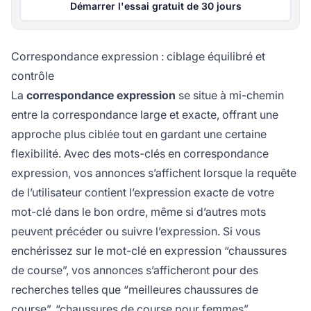
Démarrer l'essai gratuit de 30 jours
Correspondance expression : ciblage équilibré et
contrôle
La
correspondance expression
se situe à mi-chemin
entre la correspondance large et exacte, offrant une
approche plus ciblée tout en gardant une certaine
flexibilité. Avec des mots-clés en correspondance
expression, vos annonces s’affichent lorsque la requête
de l’utilisateur contient l’expression exacte de votre
mot-clé dans le bon ordre, même si d’autres mots
peuvent précéder ou suivre l’expression. Si vous
enchérissez sur le mot-clé en expression “chaussures
de course”, vos annonces s’afficheront pour des
recherches telles que “meilleures chaussures de
course”, “chaussures de course pour femmes”,