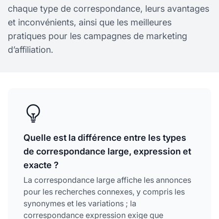
chaque type de correspondance, leurs avantages
et inconvénients, ainsi que les meilleures
pratiques pour les campagnes de marketing
d’affiliation.
Quelle est la différence entre les types
de correspondance large, expression et
exacte ?
La correspondance large affiche les annonces
pour les recherches connexes, y compris les
synonymes et les variations ; la
correspondance expression exige que