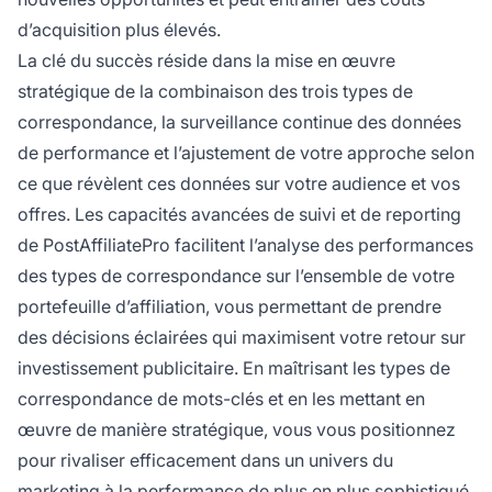
d’acquisition plus élevés.
La clé du succès réside dans la mise en œuvre
stratégique de la combinaison des trois types de
correspondance, la surveillance continue des données
de performance et l’ajustement de votre approche selon
ce que révèlent ces données sur votre audience et vos
offres. Les capacités avancées de suivi et de reporting
de PostAffiliatePro facilitent l’analyse des performances
des types de correspondance sur l’ensemble de votre
portefeuille d’affiliation, vous permettant de prendre
des décisions éclairées qui maximisent votre retour sur
investissement publicitaire. En maîtrisant les types de
correspondance de mots-clés et en les mettant en
œuvre de manière stratégique, vous vous positionnez
pour rivaliser efficacement dans un univers du
marketing à la performance de plus en plus sophistiqué.