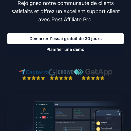
Rejoignez notre communauté de clients
satisfaits et offrez un excellent support client
avec
Post Affiliate Pro
.
Démarrer l'essai gratuit de 30 jours
Planifier une démo