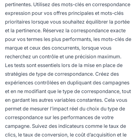
pertinentes. Utilisez des mots-clés en correspondance
expression pour vos offres principales et mots-clés
prioritaires lorsque vous souhaitez équilibrer la portée
et la pertinence. Réservez la correspondance exacte
pour vos termes les plus performants, les mots-clés de
marque et ceux des concurrents, lorsque vous
recherchez un contrôle et une précision maximum.
Les tests sont essentiels lors de la mise en place de
stratégies de type de correspondance. Créez des
expériences contrôlées en dupliquant des campagnes
et en ne modifiant que le type de correspondance, tout
en gardant les autres variables constantes. Cela vous
permet de mesurer l’impact réel du choix du type de
correspondance sur les performances de votre
campagne. Suivez des indicateurs comme le taux de
clics, le taux de conversion, le coût d’acquisition et le