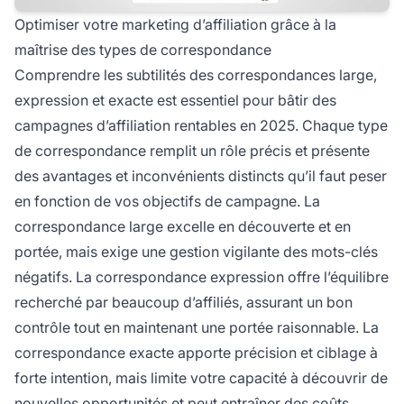
Optimiser votre marketing d’affiliation grâce à la
maîtrise des types de correspondance
Comprendre les subtilités des correspondances large,
expression et exacte est essentiel pour bâtir des
campagnes d’affiliation rentables en 2025. Chaque type
de correspondance remplit un rôle précis et présente
des avantages et inconvénients distincts qu’il faut peser
en fonction de vos objectifs de campagne. La
correspondance large excelle en découverte et en
portée, mais exige une gestion vigilante des mots-clés
négatifs. La correspondance expression offre l’équilibre
recherché par beaucoup d’affiliés, assurant un bon
contrôle tout en maintenant une portée raisonnable. La
correspondance exacte apporte précision et ciblage à
forte intention, mais limite votre capacité à découvrir de
nouvelles opportunités et peut entraîner des coûts