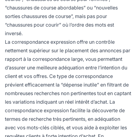
“chaussures de course abordables” ou “nouvelles
sorties chaussures de course”, mais pas pour
“chaussures pour courir” où l’ordre des mots est
inversé.
La correspondance expression offre un contrôle
nettement supérieur sur le placement des annonces par
rapport à la correspondance large, vous permettant
d’assurer une meilleure adéquation entre l’intention du
client et vos offres. Ce type de correspondance
prévient efficacement la “dépense inutile” en filtrant de
nombreuses recherches non pertinentes tout en captant
les variations indiquant un réel intérêt d’achat. La
correspondance expression facilite la découverte de
termes de recherche très pertinents, en adéquation
avec vos mots-clés ciblés, et vous aide à exploiter les
requêtes clients à forte intention d’achat. En