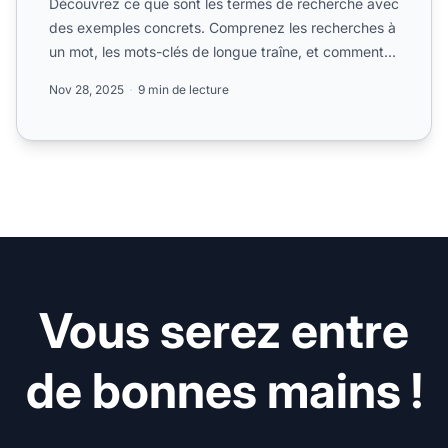
Découvrez ce que sont les termes de recherche avec
des exemples concrets. Comprenez les recherches à
un mot, les mots-clés de longue traîne, et comment
les requ...
Nov 28, 2025
9 min de lecture
Vous serez entre
de bonnes mains !