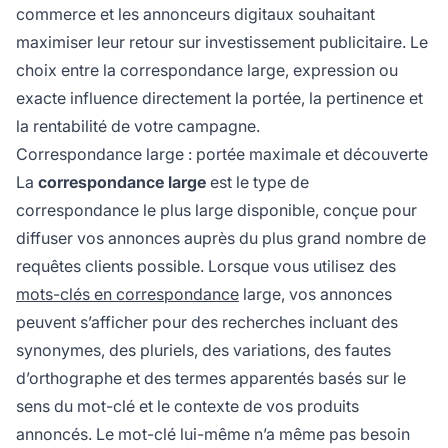
commerce et les annonceurs digitaux souhaitant
maximiser leur retour sur investissement publicitaire. Le
choix entre la correspondance large, expression ou
exacte influence directement la portée, la pertinence et
la rentabilité de votre campagne.
Correspondance large : portée maximale et découverte
La
correspondance large
est le type de
correspondance le plus large disponible, conçue pour
diffuser vos annonces auprès du plus grand nombre de
requêtes clients possible. Lorsque vous utilisez des
mots-clés en correspondance
large, vos annonces
peuvent s’afficher pour des recherches incluant des
synonymes, des pluriels, des variations, des fautes
d’orthographe et des termes apparentés basés sur le
sens du mot-clé et le contexte de vos produits
annoncés. Le mot-clé lui-même n’a même pas besoin