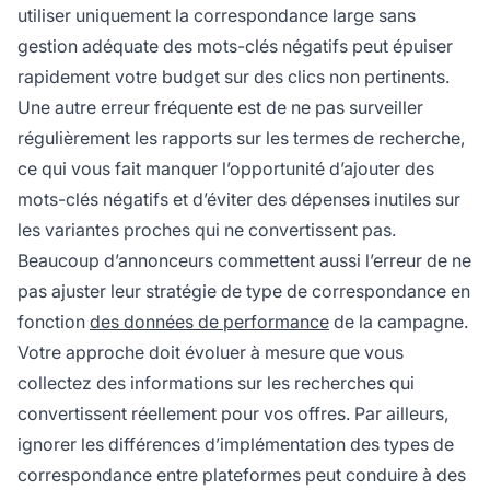
utiliser uniquement la correspondance large sans
gestion adéquate des mots-clés négatifs peut épuiser
rapidement votre budget sur des clics non pertinents.
Une autre erreur fréquente est de ne pas surveiller
régulièrement les rapports sur les termes de recherche,
ce qui vous fait manquer l’opportunité d’ajouter des
mots-clés négatifs et d’éviter des dépenses inutiles sur
les variantes proches qui ne convertissent pas.
Beaucoup d’annonceurs commettent aussi l’erreur de ne
pas ajuster leur stratégie de type de correspondance en
fonction
des données de performance
de la campagne.
Votre approche doit évoluer à mesure que vous
collectez des informations sur les recherches qui
convertissent réellement pour vos offres. Par ailleurs,
ignorer les différences d’implémentation des types de
correspondance entre plateformes peut conduire à des