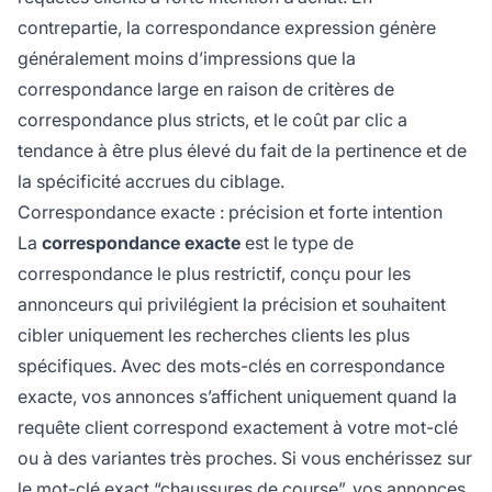
contrepartie, la correspondance expression génère
généralement moins d’impressions que la
correspondance large en raison de critères de
correspondance plus stricts, et le coût par clic a
tendance à être plus élevé du fait de la pertinence et de
la spécificité accrues du ciblage.
Correspondance exacte : précision et forte intention
La
correspondance exacte
est le type de
correspondance le plus restrictif, conçu pour les
annonceurs qui privilégient la précision et souhaitent
cibler uniquement les recherches clients les plus
spécifiques. Avec des mots-clés en correspondance
exacte, vos annonces s’affichent uniquement quand la
requête client correspond exactement à votre mot-clé
ou à des variantes très proches. Si vous enchérissez sur
le mot-clé exact “chaussures de course”, vos annonces