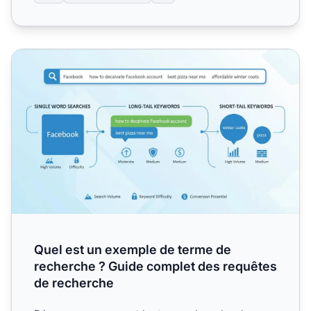
Quel est un exemple de terme de recherche ? Guide compl
Quel est un exemple de terme de
recherche ? Guide complet des requêtes
de recherche