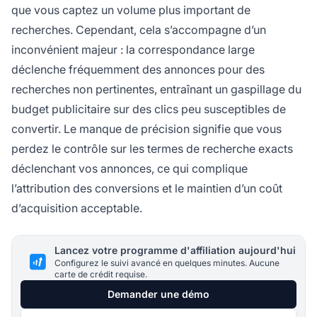
que vous captez un volume plus important de
recherches. Cependant, cela s’accompagne d’un
inconvénient majeur : la correspondance large
déclenche fréquemment des annonces pour des
recherches non pertinentes, entraînant un gaspillage du
budget publicitaire sur des clics peu susceptibles de
convertir. Le manque de précision signifie que vous
perdez le contrôle sur les termes de recherche exacts
déclenchant vos annonces, ce qui complique
l’attribution des conversions et le maintien d’un coût
d’acquisition acceptable.
Lancez votre programme d'affiliation aujourd'hui
Configurez le suivi avancé en quelques minutes. Aucune
carte de crédit requise.
Demander une démo