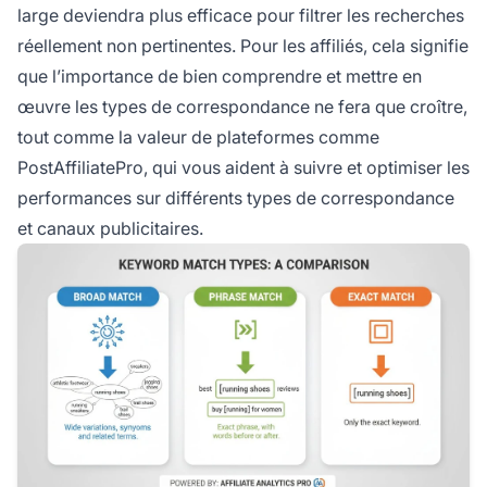
large deviendra plus efficace pour filtrer les recherches
réellement non pertinentes. Pour les affiliés, cela signifie
que l’importance de bien comprendre et mettre en
œuvre les types de correspondance ne fera que croître,
tout comme la valeur de plateformes comme
PostAffiliatePro, qui vous aident à suivre et optimiser les
performances sur différents types de correspondance
et canaux publicitaires.