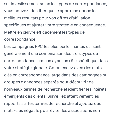
sur investissement selon les types de correspondance,
vous pouvez identifier quelle approche donne les
meilleurs résultats pour vos offres d’affiliation
spécifiques et ajuster votre stratégie en conséquence.
Mettre en œuvre efficacement les types de
correspondance
Les
campagnes PPC
les plus performantes utilisent
généralement une combinaison des trois types de
correspondance, chacun ayant un rôle spécifique dans
votre stratégie globale. Commencez avec des mots-
clés en correspondance large dans des campagnes ou
groupes d’annonces séparés pour découvrir de
nouveaux termes de recherche et identifier les intérêts
émergents des clients. Surveillez attentivement les
rapports sur les termes de recherche et ajoutez des
mots-clés négatifs pour éviter les associations non