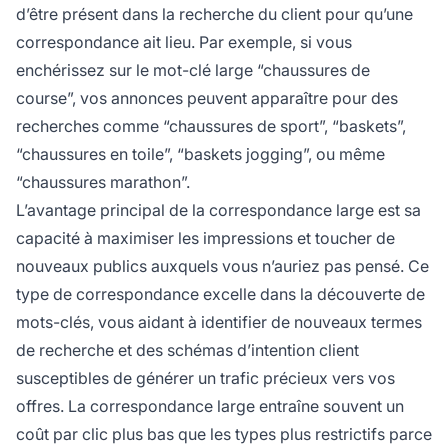
d’être présent dans la recherche du client pour qu’une
correspondance ait lieu. Par exemple, si vous
enchérissez sur le mot-clé large “chaussures de
course”, vos annonces peuvent apparaître pour des
recherches comme “chaussures de sport”, “baskets”,
“chaussures en toile”, “baskets jogging”, ou même
“chaussures marathon”.
L’avantage principal de la correspondance large est sa
capacité à maximiser les impressions et toucher de
nouveaux publics auxquels vous n’auriez pas pensé. Ce
type de correspondance excelle dans la découverte de
mots-clés, vous aidant à identifier de nouveaux termes
de recherche et des schémas d’intention client
susceptibles de générer un trafic précieux vers vos
offres. La correspondance large entraîne souvent un
coût par clic plus bas que les types plus restrictifs parce