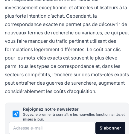
investissement exceptionnel et attire les utilisateurs à la
plus forte intention d’achat. Cependant, la
correspondance exacte ne permet pas de découvrir de
nouveaux termes de recherche ou variantes, ce qui peut
vous faire manquer du trafic pertinent utilisant des
formulations légèrement différentes. Le coût par clic
pour les mots-clés exacts est souvent le plus élevé
parmi tous les types de correspondance et, dans les
secteurs compétitifs, l’enchère sur des mots-clés exacts
peut entraîner des guerres de surenchère, augmentant
considérablement les coûts d’acquisition.
Rejoignez notre newsletter
Soyez le premier à connaître les nouvelles fonctionnalités et
mises à jour.
Adresse e-mail
S'abonner