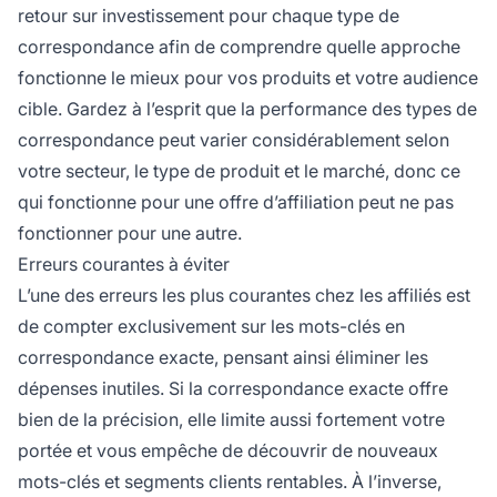
retour sur investissement pour chaque type de
correspondance afin de comprendre quelle approche
fonctionne le mieux pour vos produits et votre audience
cible. Gardez à l’esprit que la performance des types de
correspondance peut varier considérablement selon
votre secteur, le type de produit et le marché, donc ce
qui fonctionne pour une offre d’affiliation peut ne pas
fonctionner pour une autre.
Erreurs courantes à éviter
L’une des erreurs les plus courantes chez les affiliés est
de compter exclusivement sur les mots-clés en
correspondance exacte, pensant ainsi éliminer les
dépenses inutiles. Si la correspondance exacte offre
bien de la précision, elle limite aussi fortement votre
portée et vous empêche de découvrir de nouveaux
mots-clés et segments clients rentables. À l’inverse,