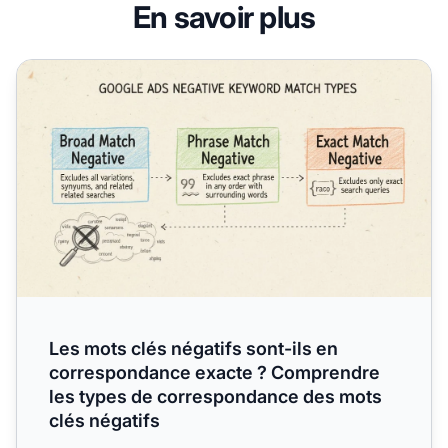
En savoir plus
Les mots clés négatifs sont-ils en correspondance exact
Les mots clés négatifs sont-ils en
correspondance exacte ? Comprendre
les types de correspondance des mots
clés négatifs