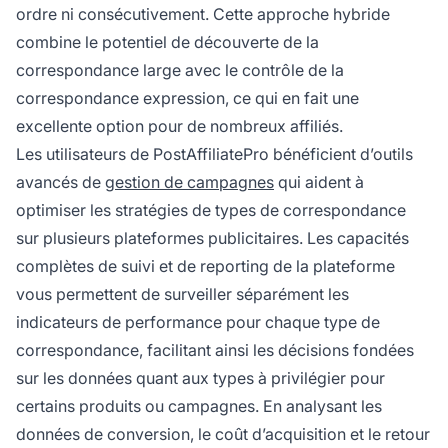
ordre ni consécutivement. Cette approche hybride
combine le potentiel de découverte de la
correspondance large avec le contrôle de la
correspondance expression, ce qui en fait une
excellente option pour de nombreux affiliés.
Les utilisateurs de PostAffiliatePro bénéficient d’outils
avancés de
gestion de campagnes
qui aident à
optimiser les stratégies de types de correspondance
sur plusieurs plateformes publicitaires. Les capacités
complètes de suivi et de reporting de la plateforme
vous permettent de surveiller séparément les
indicateurs de performance pour chaque type de
correspondance, facilitant ainsi les décisions fondées
sur les données quant aux types à privilégier pour
certains produits ou campagnes. En analysant les
données de conversion, le coût d’acquisition et le retour