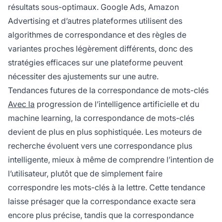
résultats sous-optimaux. Google Ads, Amazon
Advertising et d’autres plateformes utilisent des
algorithmes de correspondance et des règles de
variantes proches légèrement différents, donc des
stratégies efficaces sur une plateforme peuvent
nécessiter des ajustements sur une autre.
Tendances futures de la correspondance de mots-clés
Avec la
progression de l’intelligence artificielle et du
machine learning, la correspondance de mots-clés
devient de plus en plus sophistiquée. Les moteurs de
recherche évoluent vers une correspondance plus
intelligente, mieux à même de comprendre l’intention de
l’utilisateur, plutôt que de simplement faire
correspondre les mots-clés à la lettre. Cette tendance
laisse présager que la correspondance exacte sera
encore plus précise, tandis que la correspondance