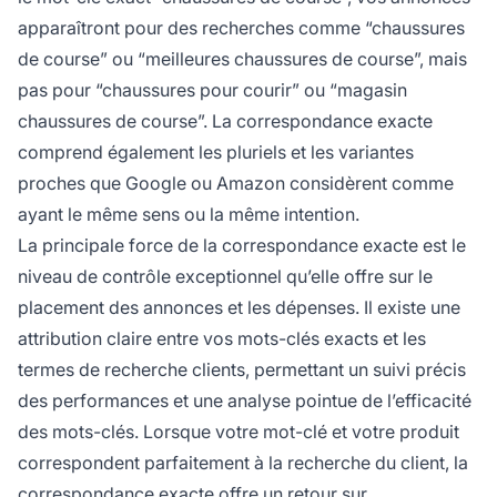
apparaîtront pour des recherches comme “chaussures
de course” ou “meilleures chaussures de course”, mais
pas pour “chaussures pour courir” ou “magasin
chaussures de course”. La correspondance exacte
comprend également les pluriels et les variantes
proches que Google ou Amazon considèrent comme
ayant le même sens ou la même intention.
La principale force de la correspondance exacte est le
niveau de contrôle exceptionnel qu’elle offre sur le
placement des annonces et les dépenses. Il existe une
attribution claire entre vos mots-clés exacts et les
termes de recherche clients, permettant un suivi précis
des performances et une analyse pointue de l’efficacité
des mots-clés. Lorsque votre mot-clé et votre produit
correspondent parfaitement à la recherche du client, la
correspondance exacte offre un retour sur