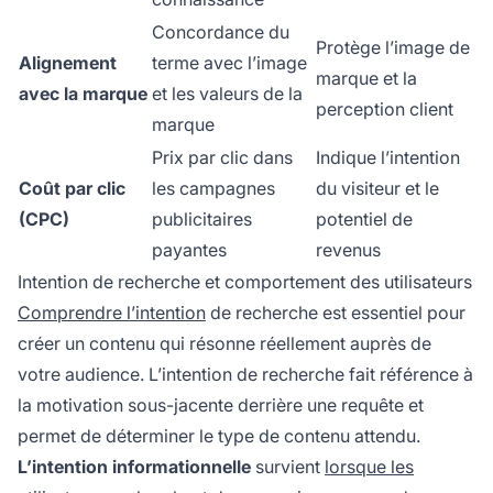
Concordance du
Protège l’image de
Alignement
terme avec l’image
marque et la
avec la marque
et les valeurs de la
perception client
marque
Prix par clic dans
Indique l’intention
Coût par clic
les campagnes
du visiteur et le
(CPC)
publicitaires
potentiel de
payantes
revenus
Intention de recherche et comportement des utilisateurs
Comprendre l’intention
de recherche est essentiel pour
créer un contenu qui résonne réellement auprès de
votre audience. L’intention de recherche fait référence à
la motivation sous-jacente derrière une requête et
permet de déterminer le type de contenu attendu.
L’intention informationnelle
survient
lorsque les