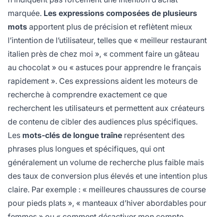
marquée.
Les expressions composées de plusieurs
mots
apportent plus de précision et reflètent mieux
l’intention de l’utilisateur, telles que « meilleur restaurant
italien près de chez moi », « comment faire un gâteau
au chocolat » ou « astuces pour apprendre le français
rapidement ». Ces expressions aident les moteurs de
recherche à comprendre exactement ce que
recherchent les utilisateurs et permettent aux créateurs
de contenu de cibler des audiences plus spécifiques.
Les
mots-clés de longue traîne
représentent des
phrases plus longues et spécifiques, qui ont
généralement un volume de recherche plus faible mais
des taux de conversion plus élevés et une intention plus
claire. Par exemple : « meilleures chaussures de course
pour pieds plats », « manteaux d’hiver abordables pour
femmes » ou « comment désactiver mon compte