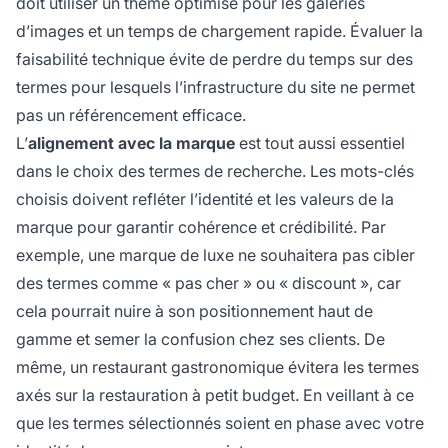
doit utiliser un thème optimisé pour les galeries
d’images et un temps de chargement rapide. Évaluer la
faisabilité technique évite de perdre du temps sur des
termes pour lesquels l’infrastructure du site ne permet
pas un référencement efficace.
L’
alignement avec la marque
est tout aussi essentiel
dans le choix des termes de recherche. Les mots-clés
choisis doivent refléter l’identité et les valeurs de la
marque pour garantir cohérence et crédibilité. Par
exemple, une marque de luxe ne souhaitera pas cibler
des termes comme « pas cher » ou « discount », car
cela pourrait nuire à son positionnement haut de
gamme et semer la confusion chez ses clients. De
même, un restaurant gastronomique évitera les termes
axés sur la restauration à petit budget. En veillant à ce
que les termes sélectionnés soient en phase avec votre