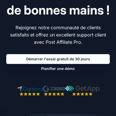
de bonnes mains !
Rejoignez notre communauté de clients
satisfaits et offrez un excellent support client
avec Post Affiliate Pro.
Démarrer l'essai gratuit de 30 jours
Planifier une démo