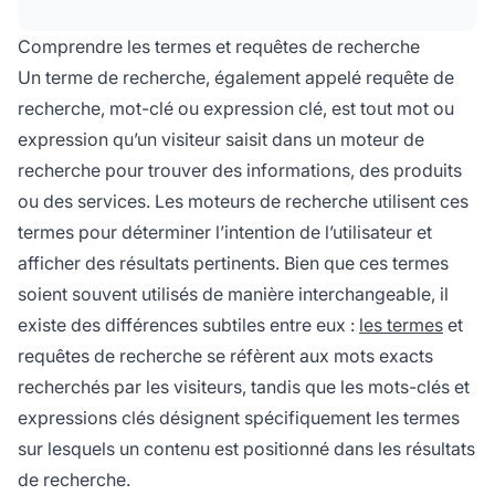
meilleur restaurant italien près de chez moi ».
Comprendre les termes et requêtes de recherche
Un terme de recherche, également appelé requête de
recherche, mot-clé ou expression clé, est tout mot ou
expression qu’un visiteur saisit dans un moteur de
recherche pour trouver des informations, des produits
ou des services. Les moteurs de recherche utilisent ces
termes pour déterminer l’intention de l’utilisateur et
afficher des résultats pertinents. Bien que ces termes
soient souvent utilisés de manière interchangeable, il
existe des différences subtiles entre eux :
les termes
et
requêtes de recherche se réfèrent aux mots exacts
recherchés par les visiteurs, tandis que les mots-clés et
expressions clés désignent spécifiquement les termes
sur lesquels un contenu est positionné dans les résultats
de recherche.