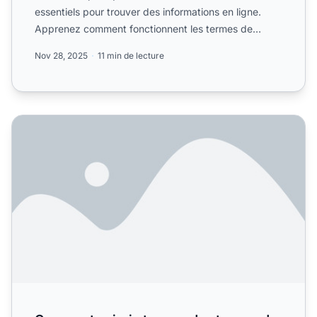
essentiels pour trouver des informations en ligne.
Apprenez comment fonctionnent les termes de
recherche, leur i...
Nov 28, 2025
11 min de lecture
Comment puis-je trouver des termes de recherche ? Guid