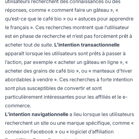
utilisateurs recherchent des connaissances ou des
réponses, comme « comment faire un gâteau », «
qu’est-ce que le café bio » ou « astuces pour apprendre
le français ». Ces recherches montrent que l’utilisateur
est en phase de recherche et n’est pas forcément prêt à
acheter tout de suite.
L’intention transactionnelle
apparaît lorsque les utilisateurs sont prêts à passer à
l’action, par exemple « acheter un gâteau en ligne », «
acheter des grains de café bio », ou « manteaux d’hiver
abordables à vendre ». Ces recherches à forte intention
sont plus susceptibles de convertir et sont
particulièrement intéressantes pour les affiliés et le e-
commerce.
L’intention navigationnelle
a lieu lorsque les utilisateurs
recherchent un site ou une marque spécifique, comme «
connexion Facebook » ou « logiciel d’affiliation