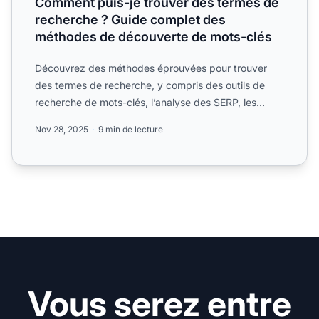
Comment puis-je trouver des termes de
recherche ? Guide complet des
méthodes de découverte de mots-clés
Découvrez des méthodes éprouvées pour trouver
des termes de recherche, y compris des outils de
recherche de mots-clés, l’analyse des SERP, les
suggestions des m...
Nov 28, 2025
9 min de lecture
Vous serez entre