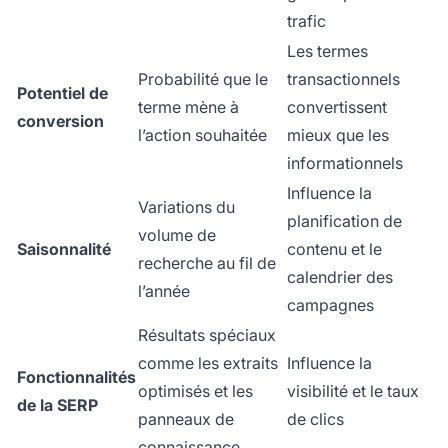
trafic
Les termes
Probabilité que le
transactionnels
Potentiel de
terme mène à
convertissent
conversion
l’action souhaitée
mieux que les
informationnels
Influence la
Variations du
planification de
volume de
Saisonnalité
contenu et le
recherche au fil de
calendrier des
l’année
campagnes
Résultats spéciaux
comme les extraits
Influence la
Fonctionnalités
optimisés et les
visibilité et le taux
de la SERP
panneaux de
de clics
connaissance