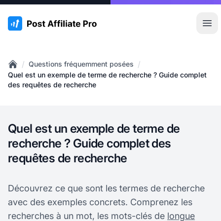
:site.title
Ouvr
/
/
Questions fréquemment posées
Home
Quel est un exemple de terme de recherche ? Guide complet
des requêtes de recherche
Quel est un exemple de terme de
recherche ? Guide complet des
requêtes de recherche
Découvrez ce que sont les termes de recherche
avec des exemples concrets. Comprenez les
recherches à un mot, les mots-clés de
longue