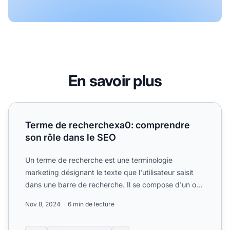
En savoir plus
Terme de recherchexa0: comprendre son rôle dans le SE
Terme de recherchexa0: comprendre
son rôle dans le SEO
Un terme de recherche est une terminologie
marketing désignant le texte que l'utilisateur saisit
dans une barre de recherche. Il se compose d'un ou
plusieurs mo...
Nov 8, 2024
6 min de lecture