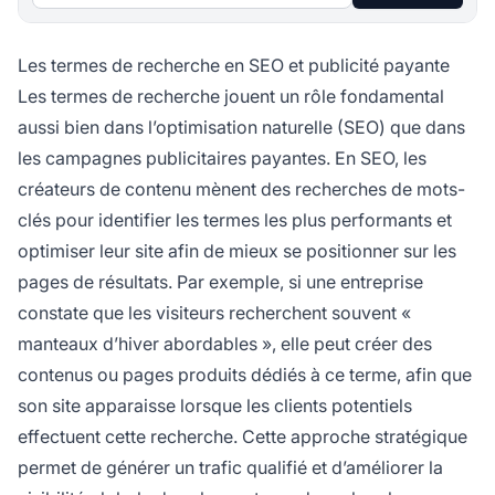
Les termes de recherche en SEO et publicité payante
Les termes de recherche jouent un rôle fondamental
aussi bien dans l’optimisation naturelle (SEO) que dans
les campagnes publicitaires payantes. En SEO, les
créateurs de contenu mènent des recherches de mots-
clés pour identifier les termes les plus performants et
optimiser leur site afin de mieux se positionner sur les
pages de résultats. Par exemple, si une entreprise
constate que les visiteurs recherchent souvent «
manteaux d’hiver abordables », elle peut créer des
contenus ou pages produits dédiés à ce terme, afin que
son site apparaisse lorsque les clients potentiels
effectuent cette recherche. Cette approche stratégique
permet de générer un trafic qualifié et d’améliorer la