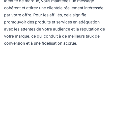
identité de marque, vous maintenez un message
cohérent et attirez une clientèle réellement intéressée
par votre offre. Pour les affiliés, cela signifie
promouvoir des produits et services en adéquation
avec les attentes de votre audience et la réputation de
votre marque, ce qui conduit à de meilleurs taux de
conversion et à une fidélisation accrue.
Optimisez votre
marketing d'affiliation