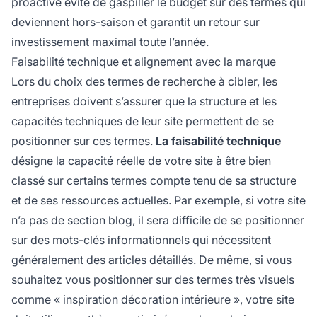
proactive évite de gaspiller le budget sur des termes qui
deviennent hors-saison et garantit un retour sur
investissement maximal toute l’année.
Faisabilité technique et alignement avec la marque
Lors du choix des termes de recherche à cibler, les
entreprises doivent s’assurer que la structure et les
capacités techniques de leur site permettent de se
positionner sur ces termes.
La faisabilité technique
désigne la capacité réelle de votre site à être bien
classé sur certains termes compte tenu de sa structure
et de ses ressources actuelles. Par exemple, si votre site
n’a pas de section blog, il sera difficile de se positionner
sur des mots-clés informationnels qui nécessitent
généralement des articles détaillés. De même, si vous
souhaitez vous positionner sur des termes très visuels
comme « inspiration décoration intérieure », votre site