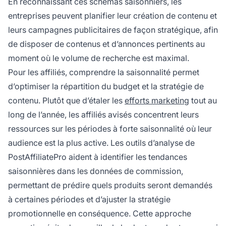
En reconnaissant ces schémas saisonniers, les
entreprises peuvent planifier leur création de contenu et
leurs campagnes publicitaires de façon stratégique, afin
de disposer de contenus et d’annonces pertinents au
moment où le volume de recherche est maximal.
Pour les affiliés, comprendre la saisonnalité permet
d’optimiser la répartition du budget et la stratégie de
contenu. Plutôt que d’étaler les
efforts marketing
tout au
long de l’année, les affiliés avisés concentrent leurs
ressources sur les périodes à forte saisonnalité où leur
audience est la plus active. Les outils d’analyse de
PostAffiliatePro aident à identifier les tendances
saisonnières dans les données de commission,
permettant de prédire quels produits seront demandés
à certaines périodes et d’ajuster la stratégie
promotionnelle en conséquence. Cette approche