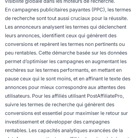
visibilité globale dans les moteurs de recherche.
En campagnes publicitaires payantes (PPC), les termes
de recherche sont tout aussi cruciaux pour la réussite.
Les annonceurs analysent les termes qui déclenchent
leurs annonces, identifient ceux qui génèrent des
conversions et repèrent les termes non pertinents ou
peu rentables. Cette démarche basée sur les données
permet d’optimiser les campagnes en augmentant les
enchères sur les termes performants, en mettant en
pause ceux qui le sont moins, et en affinant le texte des
annonces pour mieux correspondre aux attentes des
utilisateurs. Pour les affiliés utilisant PostAffiliatePro,
suivre les termes de recherche qui génèrent des
conversions est essentiel pour maximiser le retour sur
investissement et développer des campagnes
rentables. Les capacités analytiques avancées de la