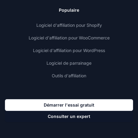
Populaire
Logiciel d'affiliation pour Shopify
Logiciel d'affiliation pour WooCommerce
Logiciel d'affiliation pour WordPress
Logiciel de parrainage
Outils d'affiliation
Démarrer l'essai gratuit
Consulter un expert