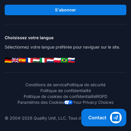
S'abonner
Choisissez votre langue
Sélectionnez votre langue préférée pour naviguer sur le site.
Conditions de service
Politique de sécurité
Politique de confidentialité
Politique de cookies de confidentialité
RGPD
Paramètres des Cookies
Your Privacy Choices
Contact
© 2004-2026 Quality Unit, LLC. Tous droits réservés.