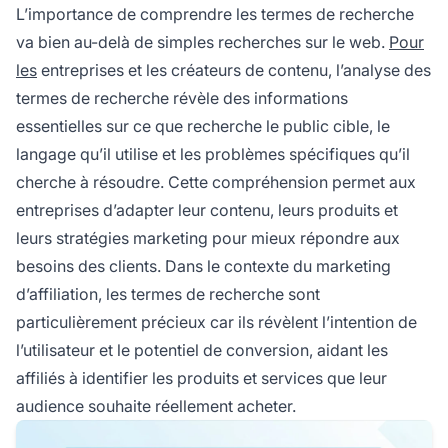
L’importance de comprendre les termes de recherche
va bien au-delà de simples recherches sur le web.
Pour
les
entreprises et les créateurs de contenu, l’analyse des
termes de recherche révèle des informations
essentielles sur ce que recherche le public cible, le
langage qu’il utilise et les problèmes spécifiques qu’il
cherche à résoudre. Cette compréhension permet aux
entreprises d’adapter leur contenu, leurs produits et
leurs stratégies marketing pour mieux répondre aux
besoins des clients. Dans le contexte du marketing
d’affiliation, les termes de recherche sont
particulièrement précieux car ils révèlent l’intention de
l’utilisateur et le potentiel de conversion, aidant les
affiliés à identifier les produits et services que leur
audience souhaite réellement acheter.