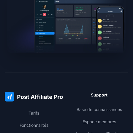
Support
Base de connaissances
Tarifs
Espace membres
Fonctionnalités