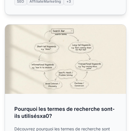
SEO
AffiliateMarketing
+3
Pourquoi les termes de recherche sont-ils utilisésxa0?
Pourquoi les termes de recherche sont-
ils utilisésxa0?
Découvrez pourquoi les termes de recherche sont