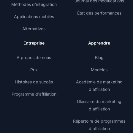
Journal des modifications
Méthodes d'intégration
État des performances
Applications mobiles
Alternatives
Entreprise
Apprendre
À propos de nous
Blog
Prix
Modèles
Histoires de succès
Académie de marketing
d'affiliation
Programme d'affiliation
Glossaire du marketing
d'affiliation
Répertoire de programmes
d'affiliation