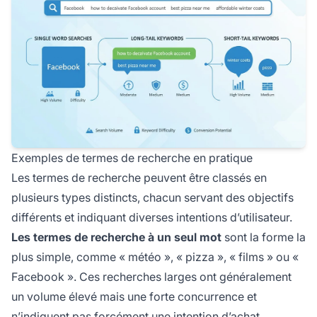
Exemples de termes de recherche en pratique
Les termes de recherche peuvent être classés en
plusieurs types distincts, chacun servant des objectifs
différents et indiquant diverses intentions d’utilisateur.
Les termes de recherche à un seul mot
sont la forme la
plus simple, comme « météo », « pizza », « films » ou «
Facebook ». Ces recherches larges ont généralement
un volume élevé mais une forte concurrence et
n’indiquent pas forcément une intention d’achat