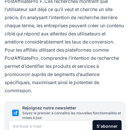
PostAffiliatePro ». Ces recherches montrent que
l’utilisateur sait déjà ce qu’il veut et cherche un site
précis. En analysant l’intention de recherche derrière
chaque terme, les entreprises peuvent créer un contenu
ciblé qui répond aux attentes des utilisateurs et
améliore considérablement les taux de conversion.
Pour les affiliés utilisant des plateformes comme
PostAffiliatePro, comprendre l’intention de recherche
permet d’identifier les produits et services à
promouvoir auprès de segments d’audience
spécifiques, maximisant ainsi le potentiel de
commission.
Rejoignez notre newsletter
Soyez le premier à connaître les nouvelles fonctionnalités et
mises à jour.
Adresse e-mail
S'abonner