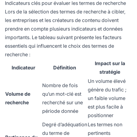
Indicateurs clés pour évaluer les termes de recherche
Lors de la sélection des termes de recherche à cibler,
les entreprises et les créateurs de contenu doivent
prendre en compte plusieurs indicateurs et données
importants. Le tableau suivant présente les facteurs
essentiels qui influencent le choix des termes de
recherche :
Impact sur la
Indicateur
Définition
stratégie
Un volume élevé
Nombre de fois
génère du trafic ;
Volume de
qu’un mot-clé est
un faible volume
recherche
recherché sur une
est plus facile à
période donnée
positionner
Degré d’adéquation
Les termes non
du terme de
pertinents