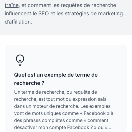
traîne
, et comment les requêtes de recherche
influencent le SEO et les stratégies de marketing
d’affiliation.
Quel est un exemple de terme de
recherche ?
Un
terme de recherche
, ou requête de
recherche, est tout mot ou expression saisi
dans un moteur de recherche. Les exemples
vont de mots uniques comme « Facebook » à
des phrases complètes comme « comment
désactiver mon compte Facebook ? » ou «