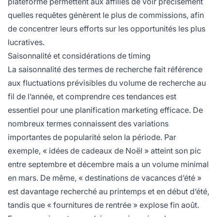
plateforme permettent aux affiliés de voir précisément
quelles requêtes génèrent le plus de commissions, afin
de concentrer leurs efforts sur les opportunités les plus
lucratives.
Saisonnalité et considérations de timing
La saisonnalité des termes de recherche fait référence
aux fluctuations prévisibles du volume de recherche au
fil de l’année, et comprendre ces tendances est
essentiel pour une planification marketing efficace. De
nombreux termes connaissent des variations
importantes de popularité selon la période. Par
exemple, « idées de cadeaux de Noël » atteint son pic
entre septembre et décembre mais a un volume minimal
en mars. De même, « destinations de vacances d’été »
est davantage recherché au printemps et en début d’été,
tandis que « fournitures de rentrée » explose fin août.