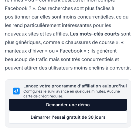
Facebook ? ». Ces recherches sont plus faciles à
positionner car elles sont moins concurrentielles, ce qui
les rend particulièrement intéressantes pour les
nouveaux sites et les affiliés.
Les mots-clés
courts
sont
plus génériques, comme « chaussures de course », «
manteaux d’hiver » ou « Facebook » ; ils génèrent
beaucoup de trafic mais sont très concurrentiels et
peuvent attirer des utilisateurs moins enclins à convertir.
Lancez votre programme d'affiliation aujourd'hui
Configurez le suivi avancé en quelques minutes. Aucune
carte de crédit requise.
Demander une démo
Démarrer l'essai gratuit de 30 jours