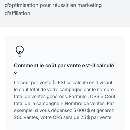
d’optimisation pour réussir en marketing
d’affiliation.
Comment le coût par vente est-il calculé
?
Le coût par vente (CPS) se calcule en divisant
le coût total de votre campagne par le nombre
total de ventes générées. Formule : CPS = Coût
total de la campagne ÷ Nombre de ventes. Par
exemple, si vous dépensez 5 000 $ et générez
200 ventes, votre CPS sera de 25 $ par vente.