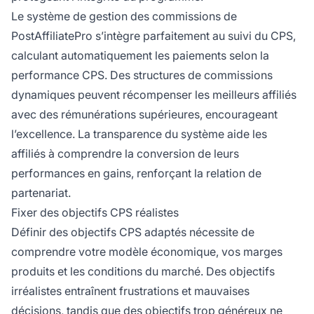
Le système de gestion des commissions de
PostAffiliatePro s’intègre parfaitement au suivi du CPS,
calculant automatiquement les paiements selon la
performance CPS. Des structures de commissions
dynamiques peuvent récompenser les meilleurs affiliés
avec des rémunérations supérieures, encourageant
l’excellence. La transparence du système aide les
affiliés à comprendre la conversion de leurs
performances en gains, renforçant la relation de
partenariat.
Fixer des objectifs CPS réalistes
Définir des objectifs CPS adaptés nécessite de
comprendre votre modèle économique, vos marges
produits et les conditions du marché. Des objectifs
irréalistes entraînent frustrations et mauvaises
décisions, tandis que des objectifs trop généreux ne