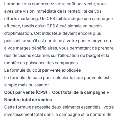
Lorsque vous comprenez votre coût par vente, vous
avez une vision immédiate de la rentabilité de vos
efforts marketing. Un CPS faible indique une campagne
efficace, tandis qu’un CPS élevé signale un besoin
d’optimisation. Cet indicateur devient encore plus
puissant lorsqu’il est combiné à votre panier moyen ou
à vos marges bénéficiaires, vous permettant de prendre
des décisions éclairées sur l’allocation du budget et la
montée en puissance des campagnes.
La formule du coût par vente expliquée
La formule de base pour calculer le coût par vente est
simple mais puissante :
Coût par vente (CPS) = Coût total de la campagne ÷
Nombre total de ventes
Cette formule nécessite deux éléments essentiels : votre
investissement total dans la campagne et le nombre de