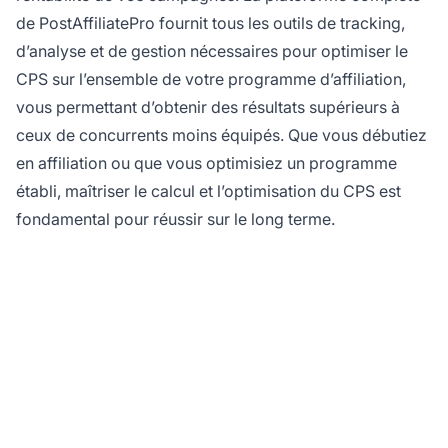
de PostAffiliatePro fournit tous les outils de tracking,
d’analyse et de gestion nécessaires pour optimiser le
CPS sur l’ensemble de votre programme d’affiliation,
vous permettant d’obtenir des résultats supérieurs à
ceux de concurrents moins équipés. Que vous débutiez
en affiliation ou que vous optimisiez un programme
établi, maîtriser le calcul et l’optimisation du CPS est
fondamental pour réussir sur le long terme.
Optimisez votre coût