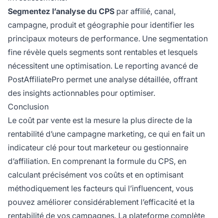
Segmentez l’analyse du CPS
par affilié, canal,
campagne, produit et géographie pour identifier les
principaux moteurs de performance. Une segmentation
fine révèle quels segments sont rentables et lesquels
nécessitent une optimisation. Le reporting avancé de
PostAffiliatePro permet une analyse détaillée, offrant
des insights actionnables pour optimiser.
Conclusion
Le coût par vente est la mesure la plus directe de la
rentabilité d’une campagne marketing, ce qui en fait un
indicateur clé pour tout marketeur ou gestionnaire
d’affiliation. En comprenant la formule du CPS, en
calculant précisément vos coûts et en optimisant
méthodiquement les facteurs qui l’influencent, vous
pouvez améliorer considérablement l’efficacité et la
rentabilité de vos campagnes. La plateforme complète