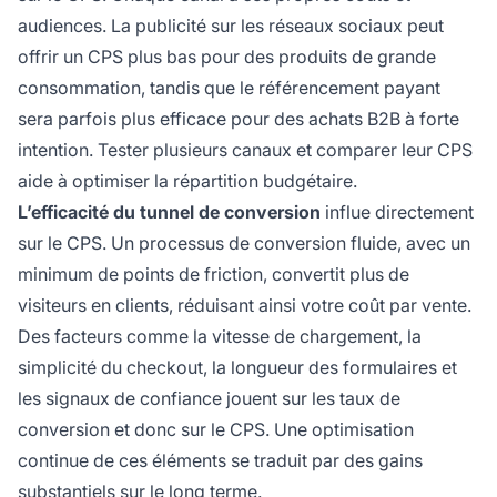
audiences. La publicité sur les réseaux sociaux peut
offrir un CPS plus bas pour des produits de grande
consommation, tandis que le référencement payant
sera parfois plus efficace pour des achats B2B à forte
intention. Tester plusieurs canaux et comparer leur CPS
aide à optimiser la répartition budgétaire.
L’efficacité du tunnel de conversion
influe directement
sur le CPS. Un processus de conversion fluide, avec un
minimum de points de friction, convertit plus de
visiteurs en clients, réduisant ainsi votre coût par vente.
Des facteurs comme la vitesse de chargement, la
simplicité du checkout, la longueur des formulaires et
les signaux de confiance jouent sur les taux de
conversion et donc sur le CPS. Une optimisation
continue de ces éléments se traduit par des gains
substantiels sur le long terme.