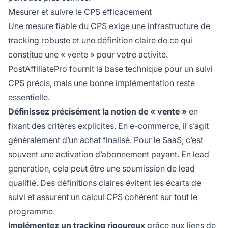
Mesurer et suivre le CPS efficacement
Une mesure fiable du CPS exige une infrastructure de
tracking robuste et une définition claire de ce qui
constitue une « vente » pour votre activité.
PostAffiliatePro fournit la base technique pour un suivi
CPS précis, mais une bonne implémentation reste
essentielle.
Définissez précisément la notion de « vente »
en
fixant des critères explicites. En e-commerce, il s’agit
généralement d’un achat finalisé. Pour le SaaS, c’est
souvent une activation d’abonnement payant. En lead
generation, cela peut être une soumission de lead
qualifié. Des définitions claires évitent les écarts de
suivi et assurent un calcul CPS cohérent sur tout le
programme.
Implémentez un tracking rigoureux
grâce aux liens de