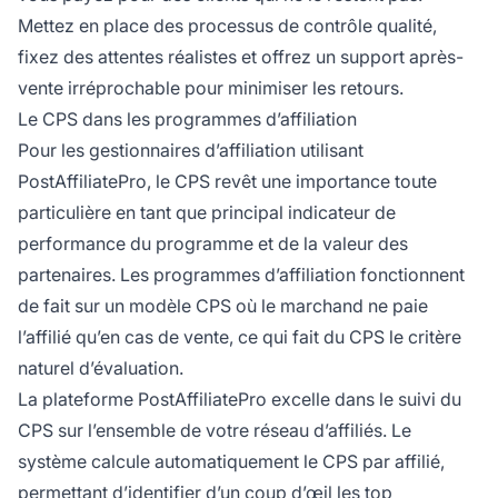
Mettez en place des processus de contrôle qualité,
fixez des attentes réalistes et offrez un support après-
vente irréprochable pour minimiser les retours.
Le CPS dans les programmes d’affiliation
Pour les gestionnaires d’affiliation utilisant
PostAffiliatePro, le CPS revêt une importance toute
particulière en tant que principal indicateur de
performance du programme et de la valeur des
partenaires. Les programmes d’affiliation fonctionnent
de fait sur un modèle CPS où le marchand ne paie
l’affilié qu’en cas de vente, ce qui fait du CPS le critère
naturel d’évaluation.
La plateforme PostAffiliatePro excelle dans le suivi du
CPS sur l’ensemble de votre réseau d’affiliés. Le
système calcule automatiquement le CPS par affilié,
permettant d’identifier d’un coup d’œil les top