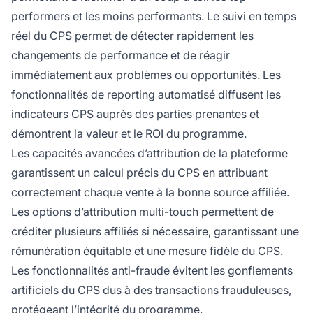
performers et les moins performants. Le suivi en temps
réel du CPS permet de détecter rapidement les
changements de performance et de réagir
immédiatement aux problèmes ou opportunités. Les
fonctionnalités de reporting automatisé diffusent les
indicateurs CPS auprès des parties prenantes et
démontrent la valeur et le ROI du programme.
Les capacités avancées d’attribution de la plateforme
garantissent un calcul précis du CPS en attribuant
correctement chaque vente à la bonne source affiliée.
Les options d’attribution multi-touch permettent de
créditer plusieurs affiliés si nécessaire, garantissant une
rémunération équitable et une mesure fidèle du CPS.
Les fonctionnalités anti-fraude évitent les gonflements
artificiels du CPS dus à des transactions frauduleuses,
protégeant l’intégrité du programme.