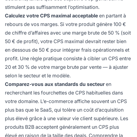
stimulent pas suffisamment l’optimisation.
Calculez votre CPS maximal acceptable
en partant à
rebours de vos marges. Si votre produit génère 100 €
de chiffre d’affaires avec une marge brute de 50 % (soit
50 € de profit), votre CPS maximal devrait rester bien
en dessous de 50 € pour intégrer frais opérationnels et
profit. Une règle pratique consiste à cibler un CPS entre
20 et 30 % de votre marge brute par vente — à ajuster
selon le secteur et le modèle.
Comparez-vous aux standards du secteur
en
recherchant les fourchettes de CPS habituelles dans
votre domaine. L’e-commerce affiche souvent un CPS
plus bas que le SaaS, qui tolère un coût d’acquisition
plus élevé grâce à une valeur vie client supérieure. Les
produits B2B acceptent généralement un CPS plus
élevé en raison de la taille des deals. Comprendre la