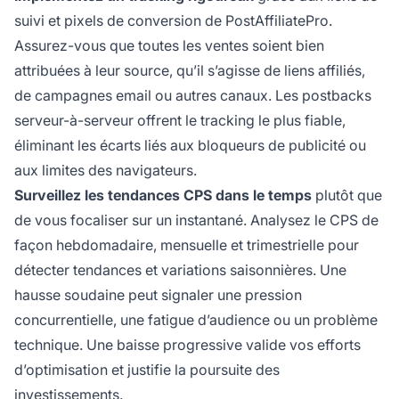
suivi et pixels de conversion de PostAffiliatePro.
Assurez-vous que toutes les ventes soient bien
attribuées à leur source, qu’il s’agisse de liens affiliés,
de campagnes email ou autres canaux. Les postbacks
serveur-à-serveur offrent le tracking le plus fiable,
éliminant les écarts liés aux bloqueurs de publicité ou
aux limites des navigateurs.
Surveillez les tendances CPS dans le temps
plutôt que
de vous focaliser sur un instantané. Analysez le CPS de
façon hebdomadaire, mensuelle et trimestrielle pour
détecter tendances et variations saisonnières. Une
hausse soudaine peut signaler une pression
concurrentielle, une fatigue d’audience ou un problème
technique. Une baisse progressive valide vos efforts
d’optimisation et justifie la poursuite des
investissements.