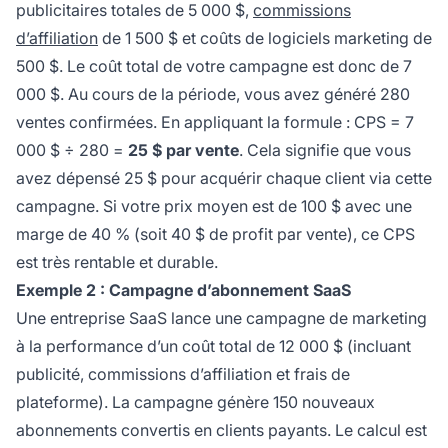
publicitaires totales de 5 000 $,
commissions
d’affiliation
de 1 500 $ et coûts de logiciels marketing de
500 $. Le coût total de votre campagne est donc de 7
000 $. Au cours de la période, vous avez généré 280
ventes confirmées. En appliquant la formule : CPS = 7
000 $ ÷ 280 =
25 $ par vente
. Cela signifie que vous
avez dépensé 25 $ pour acquérir chaque client via cette
campagne. Si votre prix moyen est de 100 $ avec une
marge de 40 % (soit 40 $ de profit par vente), ce CPS
est très rentable et durable.
Exemple 2 : Campagne d’abonnement SaaS
Une entreprise SaaS lance une campagne de marketing
à la performance d’un coût total de 12 000 $ (incluant
publicité, commissions d’affiliation et frais de
plateforme). La campagne génère 150 nouveaux
abonnements convertis en clients payants. Le calcul est