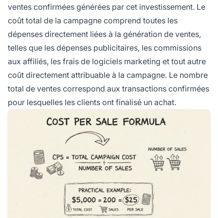
ventes confirmées générées par cet investissement. Le
coût total de la campagne comprend toutes les
dépenses directement liées à la génération de ventes,
telles que les dépenses publicitaires, les commissions
aux affiliés, les frais de logiciels marketing et tout autre
coût directement attribuable à la campagne. Le nombre
total de ventes correspond aux transactions confirmées
pour lesquelles les clients ont finalisé un achat.