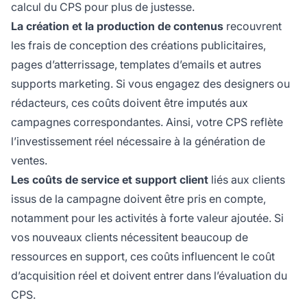
calcul du CPS pour plus de justesse.
La création et la production de contenus
recouvrent
les frais de conception des créations publicitaires,
pages d’atterrissage, templates d’emails et autres
supports marketing. Si vous engagez des designers ou
rédacteurs, ces coûts doivent être imputés aux
campagnes correspondantes. Ainsi, votre CPS reflète
l’investissement réel nécessaire à la génération de
ventes.
Les coûts de service et support client
liés aux clients
issus de la campagne doivent être pris en compte,
notamment pour les activités à forte valeur ajoutée. Si
vos nouveaux clients nécessitent beaucoup de
ressources en support, ces coûts influencent le coût
d’acquisition réel et doivent entrer dans l’évaluation du
CPS.