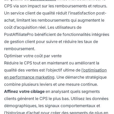
CPS via son impact sur les remboursements et retours.
Un service client de qualité réduit l’insatisfaction post-
achat, limitant les remboursements qui augmentent le
coût d’acquisition réel. Les utilisateurs de
PostAffiliatePro bénéficient de fonctionnalités intégrées
de gestion client pour suivre et réduire les taux de
remboursement.
Optimiser votre coût par vente
Réduire le CPS tout en maintenant ou améliorant la
qualité des ventes est l’objectif ultime de
l’optimisation
en performance marketing
. Une démarche stratégique
combine plusieurs leviers et une mesure continue.
Affinez votre ciblage
en analysant quels segments
clients génèrent le CPS le plus bas. Utilisez les données
démographiques, les signaux comportementaux et
l’historique d’achat pour créer des segments de plus en