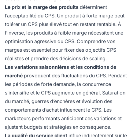
Le prix et la marge des produits
déterminent
l’acceptabilité du CPS. Un produit à forte marge peut
tolérer un CPS plus élevé tout en restant rentable. À
l’inverse, les produits à faible marge nécessitent une
optimisation agressive du CPS. Comprendre vos
marges est essentiel pour fixer des objectifs CPS
réalistes et prendre des décisions de scaling.
Les variations saisonnières et les conditions de
marché
provoquent des fluctuations du CPS. Pendant
les périodes de forte demande, la concurrence
s’intensifie et le CPS augmente en général. Saturation
du marché, guerres d’enchères et évolution des
comportements d’achat influencent le CPS. Les
marketeurs performants anticipent ces variations et
ajustent budgets et stratégies en conséquence.
La qualité du
service client
influe indirectement sur le