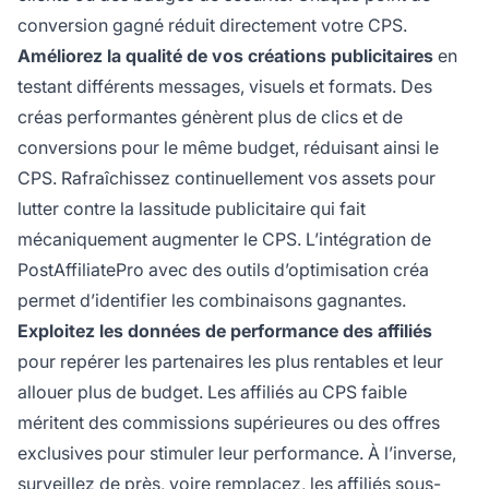
conversion gagné réduit directement votre CPS.
Améliorez la qualité de vos créations publicitaires
en
testant différents messages, visuels et formats. Des
créas performantes génèrent plus de clics et de
conversions pour le même budget, réduisant ainsi le
CPS. Rafraîchissez continuellement vos assets pour
lutter contre la lassitude publicitaire qui fait
mécaniquement augmenter le CPS. L’intégration de
PostAffiliatePro avec des outils d’optimisation créa
permet d’identifier les combinaisons gagnantes.
Exploitez les données de performance des affiliés
pour repérer les partenaires les plus rentables et leur
allouer plus de budget. Les affiliés au CPS faible
méritent des commissions supérieures ou des offres
exclusives pour stimuler leur performance. À l’inverse,
surveillez de près, voire remplacez, les affiliés sous-