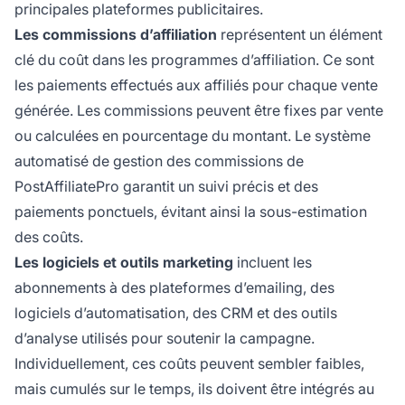
principales plateformes publicitaires.
Les commissions d’affiliation
représentent un élément
clé du coût dans les programmes d’affiliation. Ce sont
les paiements effectués aux affiliés pour chaque vente
générée. Les commissions peuvent être fixes par vente
ou calculées en pourcentage du montant. Le système
automatisé de gestion des commissions de
PostAffiliatePro garantit un suivi précis et des
paiements ponctuels, évitant ainsi la sous-estimation
des coûts.
Les logiciels et outils marketing
incluent les
abonnements à des plateformes d’emailing, des
logiciels d’automatisation, des CRM et des outils
d’analyse utilisés pour soutenir la campagne.
Individuellement, ces coûts peuvent sembler faibles,
mais cumulés sur le temps, ils doivent être intégrés au