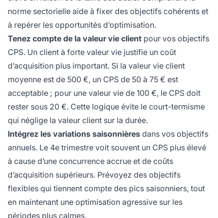
norme sectorielle aide à fixer des objectifs cohérents et
à repérer les opportunités d’optimisation.
Tenez compte de la valeur vie client
pour vos objectifs
CPS. Un client à forte valeur vie justifie un coût
d’acquisition plus important. Si la valeur vie client
moyenne est de 500 €, un CPS de 50 à 75 € est
acceptable ; pour une valeur vie de 100 €, le CPS doit
rester sous 20 €. Cette logique évite le court-termisme
qui néglige la valeur client sur la durée.
Intégrez les variations saisonnières
dans vos objectifs
annuels. Le 4e trimestre voit souvent un CPS plus élevé
à cause d’une concurrence accrue et de coûts
d’acquisition supérieurs. Prévoyez des objectifs
flexibles qui tiennent compte des pics saisonniers, tout
en maintenant une optimisation agressive sur les
périodes plus calmes.