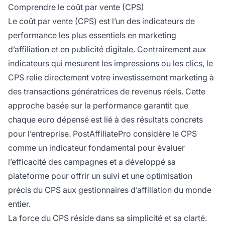
Comprendre le coût par vente (CPS)
Le coût par vente (CPS) est l’un des indicateurs de
performance les plus essentiels en marketing
d’affiliation et en publicité digitale. Contrairement aux
indicateurs qui mesurent les impressions ou les clics, le
CPS relie directement votre investissement marketing à
des transactions génératrices de revenus réels. Cette
approche basée sur la performance garantit que
chaque euro dépensé est lié à des résultats concrets
pour l’entreprise. PostAffiliatePro considère le CPS
comme un indicateur fondamental pour évaluer
l’efficacité des campagnes et a développé sa
plateforme pour offrir un suivi et une optimisation
précis du CPS aux gestionnaires d’affiliation du monde
entier.
La force du CPS réside dans sa simplicité et sa clarté.