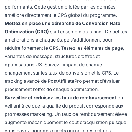
performants. Cette gestion pilotée par les données
améliore directement le CPS global du programme.
Mettez en place une démarche de Conversion Rate
Optimization (CRO)
sur l’ensemble du tunnel. De petites
améliorations à chaque étape s’additionnent pour
réduire fortement le CPS. Testez les éléments de page,
variantes de message, structures d’offres et
optimisations UX. Suivez l’impact de chaque
changement sur les taux de conversion et le CPS. Le
tracking avancé de PostAffiliatePro permet d’évaluer
précisément l’effet de chaque optimisation.
Surveillez et réduisez les taux de remboursement
en
veillant à ce que la qualité du produit corresponde aux
promesses marketing. Un taux de remboursement élevé
augmente mécaniquement le coût d’acquisition puisque
vous payez pour des clients qui ne le restent pas.