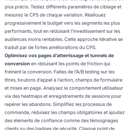
plus précis. Testez différents paramètres de ciblage et
mesurez le CPS de chaque variation. Réallouez
progressivement le budget vers les segments les plus
performants, tout en réduisant l’investissement sur les
audiences moins rentables. Cette approche itérative se
traduit par de fortes améliorations du CPS.
Optimisez vos pages d’atterrissage et tunnels de
conversion
en réduisant les points de friction qui
freinent la conversion. Faites de l’A/B testing sur les
titres, boutons d’appel à l’action, champs de formulaire
et mises en page. Analysez le comportement utilisateur
via des heatmaps et enregistrements de sessions pour
repérer les abandons. Simplifiez les processus de
commande, réduisez les champs obligatoires et ajoutez
des éléments de confiance comme des témoignages
clients ou des badges de sécurité. Chaque point de