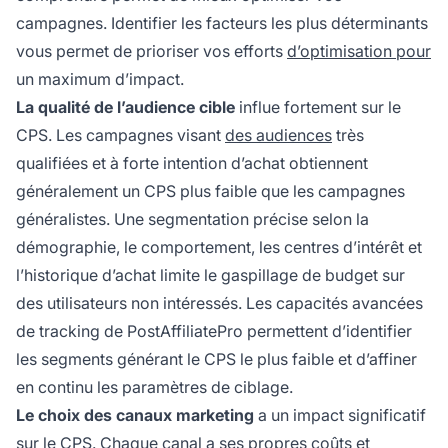
campagnes. Identifier les facteurs les plus déterminants
vous permet de prioriser vos efforts
d’optimisation pour
un maximum d’impact.
La qualité de l’audience cible
influe fortement sur le
CPS. Les campagnes visant
des audiences
très
qualifiées et à forte intention d’achat obtiennent
généralement un CPS plus faible que les campagnes
généralistes. Une segmentation précise selon la
démographie, le comportement, les centres d’intérêt et
l’historique d’achat limite le gaspillage de budget sur
des utilisateurs non intéressés. Les capacités avancées
de tracking de PostAffiliatePro permettent d’identifier
les segments générant le CPS le plus faible et d’affiner
en continu les paramètres de ciblage.
Le choix des canaux marketing
a un impact significatif
sur le CPS. Chaque canal a ses propres coûts et