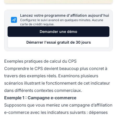
Lancez votre programme d'affiliation aujourd'hui
Configurez le suivi avancé en quelques minutes. Aucune
carte de crédit requise.
Demander une démo
Démarrer l'essai gratuit de 30 jours
Exemples pratiques de calcul du CPS
Comprendre le CPS devient beaucoup plus concret à
travers des exemples réels. Examinons plusieurs
scénarios illustrant le fonctionnement de cet indicateur
dans différents contextes commerciaux.
Exemple 1 : Campagne e-commerce
Supposons que vous meniez une campagne d’affiliation
e-commerce avec les indicateurs suivants : dépenses