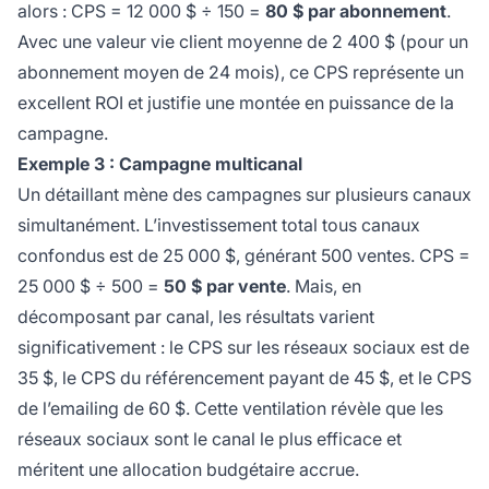
alors : CPS = 12 000 $ ÷ 150 =
80 $ par abonnement
.
Avec une valeur vie client moyenne de 2 400 $ (pour un
abonnement moyen de 24 mois), ce CPS représente un
excellent ROI et justifie une montée en puissance de la
campagne.
Exemple 3 : Campagne multicanal
Un détaillant mène des campagnes sur plusieurs canaux
simultanément. L’investissement total tous canaux
confondus est de 25 000 $, générant 500 ventes. CPS =
25 000 $ ÷ 500 =
50 $ par vente
. Mais, en
décomposant par canal, les résultats varient
significativement : le CPS sur les réseaux sociaux est de
35 $, le CPS du référencement payant de 45 $, et le CPS
de l’emailing de 60 $. Cette ventilation révèle que les
réseaux sociaux sont le canal le plus efficace et
méritent une allocation budgétaire accrue.