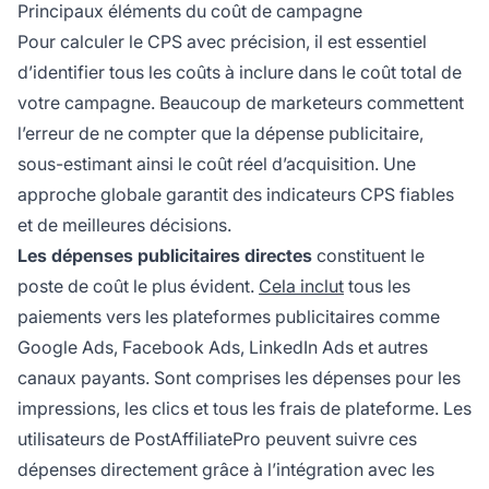
Principaux éléments du coût de campagne
Pour calculer le CPS avec précision, il est essentiel
d’identifier tous les coûts à inclure dans le coût total de
votre campagne. Beaucoup de marketeurs commettent
l’erreur de ne compter que la dépense publicitaire,
sous-estimant ainsi le coût réel d’acquisition. Une
approche globale garantit des indicateurs CPS fiables
et de meilleures décisions.
Les dépenses publicitaires directes
constituent le
poste de coût le plus évident.
Cela inclut
tous les
paiements vers les plateformes publicitaires comme
Google Ads, Facebook Ads, LinkedIn Ads et autres
canaux payants. Sont comprises les dépenses pour les
impressions, les clics et tous les frais de plateforme. Les
utilisateurs de PostAffiliatePro peuvent suivre ces
dépenses directement grâce à l’intégration avec les