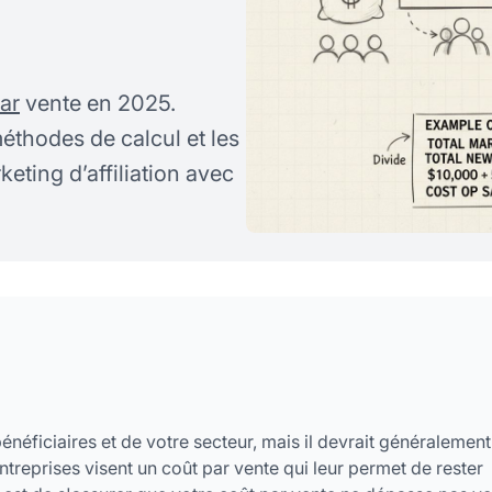
ar
vente en 2025.
éthodes de calcul et les
eting d’affiliation avec
éficiaires et de votre secteur, mais il devrait généralement
ntreprises visent un coût par vente qui leur permet de rester