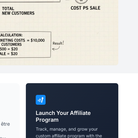
Launch Your Affiliate
Program
 être
Track, manage, and grow your
custom affiliate program with the