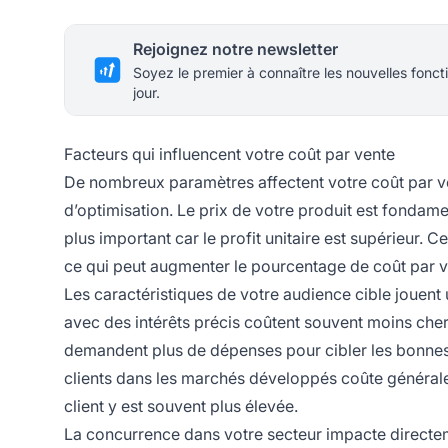
Rejoignez notre newsletter
Soyez le premier à connaître les nouvelles foncti
jour.
Facteurs qui influencent votre coût par vente
De nombreux paramètres affectent votre coût par ve
d’optimisation. Le prix de votre produit est fondamen
plus important car le profit unitaire est supérieur. 
ce qui peut augmenter le pourcentage de coût par v
Les caractéristiques de votre audience cible jouent 
avec des intérêts précis coûtent souvent moins cher
demandent plus de dépenses pour cibler les bonne
clients dans les marchés développés coûte générale
client y est souvent plus élevée.
La concurrence dans votre secteur impacte directem