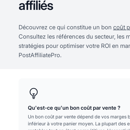
affiliés
Découvrez ce qui constitue un bon
coût p
Consultez les références du secteur, les m
stratégies pour optimiser votre ROI en mark
PostAffiliatePro.
Qu'est-ce qu'un bon coût par vente ?
Un bon coût par vente dépend de vos marges bén
inférieur à votre panier moyen. La plupart des e