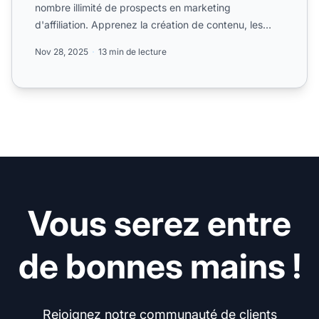
nombre illimité de prospects en marketing
d'affiliation. Apprenez la création de contenu, les
tactiques sur l...
Nov 28, 2025
13 min de lecture
Vous serez entre
de bonnes mains !
Rejoignez notre communauté de clients