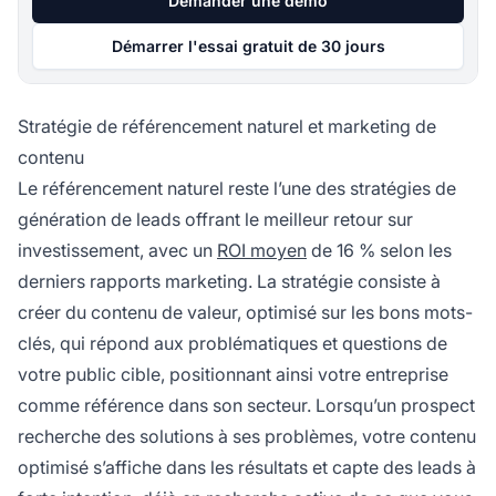
Demander une démo
Démarrer l'essai gratuit de 30 jours
Stratégie de référencement naturel et marketing de
contenu
Le référencement naturel reste l’une des stratégies de
génération de leads offrant le meilleur retour sur
investissement, avec un
ROI moyen
de 16 % selon les
derniers rapports marketing. La stratégie consiste à
créer du contenu de valeur, optimisé sur les bons mots-
clés, qui répond aux problématiques et questions de
votre public cible, positionnant ainsi votre entreprise
comme référence dans son secteur. Lorsqu’un prospect
recherche des solutions à ses problèmes, votre contenu
optimisé s’affiche dans les résultats et capte des leads à