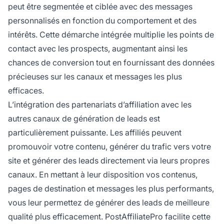
peut être segmentée et ciblée avec des messages
personnalisés en fonction du comportement et des
intérêts. Cette démarche intégrée multiplie les points de
contact avec les prospects, augmentant ainsi les
chances de conversion tout en fournissant des données
précieuses sur les canaux et messages les plus
efficaces.
L’intégration des partenariats d’affiliation avec les
autres canaux de génération de leads est
particulièrement puissante. Les affiliés peuvent
promouvoir votre contenu, générer du trafic vers votre
site et générer des leads directement via leurs propres
canaux. En mettant à leur disposition vos contenus,
pages de destination et messages les plus performants,
vous leur permettez de générer des leads de meilleure
qualité plus efficacement. PostAffiliatePro facilite cette