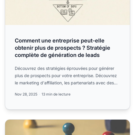
Comment une entreprise peut-elle
obtenir plus de prospects ? Stratégie
complète de génération de leads
Découvrez des stratégies éprouvées pour générer
plus de prospects pour votre entreprise. Découvrez
le marketing d'affiliation, les partenariats avec des
influen...
Nov 28, 2025
13 min de lecture
6 tactiques de génération de leads pour le marketing