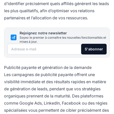
d’identifier précisément quels affiliés génèrent les leads
les plus qualitatifs, afin d’optimiser vos relations
partenaires et l’allocation de vos ressources.
Rejoignez notre newsletter
Soyez le premier à connaître les nouvelles fonctionnalités et
mises à jour.
Adresse e-mail
S'abonner
Publicité payante et génération de la demande
Les campagnes de publicité payante offrent une
visibilité immédiate et des résultats rapides en matière
de génération de leads, pendant que vos stratégies
organiques prennent de la maturité. Des plateformes
comme Google Ads, LinkedIn, Facebook ou des régies
spécialisées vous permettent de cibler précisément des