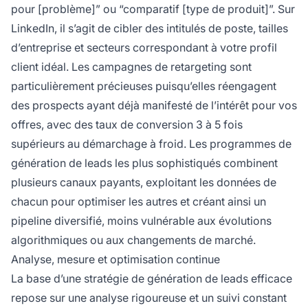
pour [problème]” ou “comparatif [type de produit]”. Sur
LinkedIn, il s’agit de cibler des intitulés de poste, tailles
d’entreprise et secteurs correspondant à votre profil
client idéal. Les campagnes de retargeting sont
particulièrement précieuses puisqu’elles réengagent
des prospects ayant déjà manifesté de l’intérêt pour vos
offres, avec des taux de conversion 3 à 5 fois
supérieurs au démarchage à froid. Les programmes de
génération de leads les plus sophistiqués combinent
plusieurs canaux payants, exploitant les données de
chacun pour optimiser les autres et créant ainsi un
pipeline diversifié, moins vulnérable aux évolutions
algorithmiques ou aux changements de marché.
Analyse, mesure et optimisation continue
La base d’une stratégie de génération de leads efficace
repose sur une analyse rigoureuse et un suivi constant