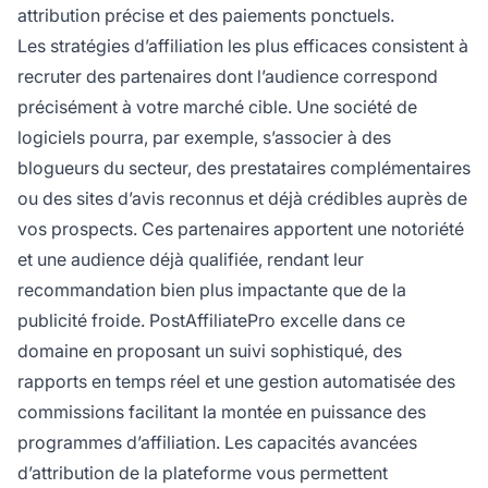
attribution précise et des paiements ponctuels.
Les stratégies d’affiliation les plus efficaces consistent à
recruter des partenaires dont l’audience correspond
précisément à votre marché cible. Une société de
logiciels pourra, par exemple, s’associer à des
blogueurs du secteur, des prestataires complémentaires
ou des sites d’avis reconnus et déjà crédibles auprès de
vos prospects. Ces partenaires apportent une notoriété
et une audience déjà qualifiée, rendant leur
recommandation bien plus impactante que de la
publicité froide. PostAffiliatePro excelle dans ce
domaine en proposant un suivi sophistiqué, des
rapports en temps réel et une gestion automatisée des
commissions facilitant la montée en puissance des
programmes d’affiliation. Les capacités avancées
d’attribution de la plateforme vous permettent