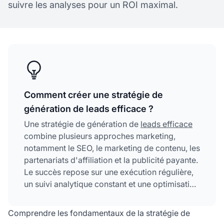
suivre les analyses pour un ROI maximal.
Comment créer une stratégie de
génération de leads efficace ?
Une stratégie de génération de
leads efficace
combine plusieurs approches marketing,
notamment le SEO, le marketing de contenu, les
partenariats d'affiliation et la publicité payante.
Le succès repose sur une exécution régulière,
un suivi analytique constant et une optimisation
continue basée sur les performances afin de
garder le contrôle et maximiser l'impact sur
Comprendre les fondamentaux de la stratégie de
l'entreprise.