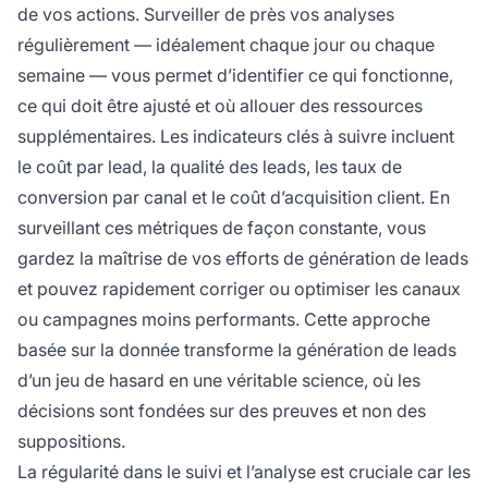
de vos actions. Surveiller de près vos analyses
régulièrement — idéalement chaque jour ou chaque
semaine — vous permet d’identifier ce qui fonctionne,
ce qui doit être ajusté et où allouer des ressources
supplémentaires. Les indicateurs clés à suivre incluent
le coût par lead, la qualité des leads, les taux de
conversion par canal et le coût d’acquisition client. En
surveillant ces métriques de façon constante, vous
gardez la maîtrise de vos efforts de génération de leads
et pouvez rapidement corriger ou optimiser les canaux
ou campagnes moins performants. Cette approche
basée sur la donnée transforme la génération de leads
d’un jeu de hasard en une véritable science, où les
décisions sont fondées sur des preuves et non des
suppositions.
La régularité dans le suivi et l’analyse est cruciale car les