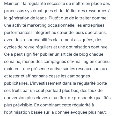
Maintenir la régularité nécessite de mettre en place des
processus systématiques et de dédier des ressources à
la génération de leads. Plutôt que de la traiter comme
une activité marketing occasionnelle, les entreprises
performantes l’intègrent au cœur de leurs opérations,
avec des responsabilités clairement assignées, des
cycles de revue réguliers et une optimisation continue.
Cela peut signifier publier un article de blog chaque
semaine, mener des campagnes d’e-mailing en continu,
maintenir une présence active sur les réseaux sociaux,
et tester et affiner sans cesse les campagnes
publicitaires. L’investissement dans la régularité porte
ses fruits par un coût par lead plus bas, des taux de
conversion plus élevés et un flux de prospects qualifiés
plus prévisible. En combinant cette régularité à
l’optimisation basée sur la donnée évoquée plus haut,