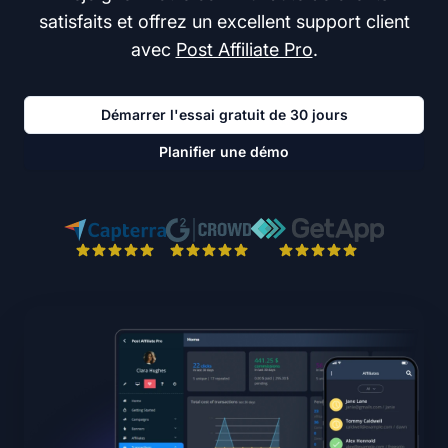
satisfaits et offrez un excellent support client
avec
Post Affiliate Pro
.
Démarrer l'essai gratuit de 30 jours
Planifier une démo