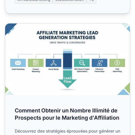
Comment Obtenir un Nombre Illimité de Prospects pour le M
Comment Obtenir un Nombre Illimité de
Prospects pour le Marketing d'Affiliation
Découvrez des stratégies éprouvées pour générer un