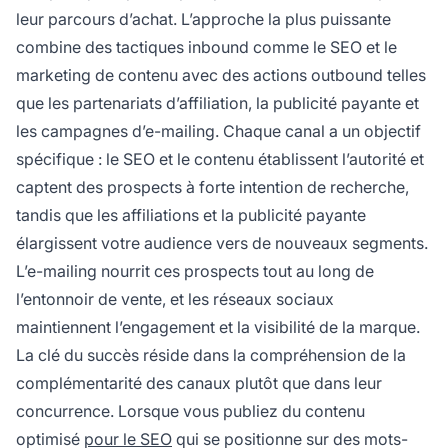
leur parcours d’achat. L’approche la plus puissante
combine des tactiques inbound comme le SEO et le
marketing de contenu avec des actions outbound telles
que les partenariats d’affiliation, la publicité payante et
les campagnes d’e-mailing. Chaque canal a un objectif
spécifique : le SEO et le contenu établissent l’autorité et
captent des prospects à forte intention de recherche,
tandis que les affiliations et la publicité payante
élargissent votre audience vers de nouveaux segments.
L’e-mailing nourrit ces prospects tout au long de
l’entonnoir de vente, et les réseaux sociaux
maintiennent l’engagement et la visibilité de la marque.
La clé du succès réside dans la compréhension de la
complémentarité des canaux plutôt que dans leur
concurrence. Lorsque vous publiez du contenu
optimisé
pour le SEO
qui se positionne sur des mots-