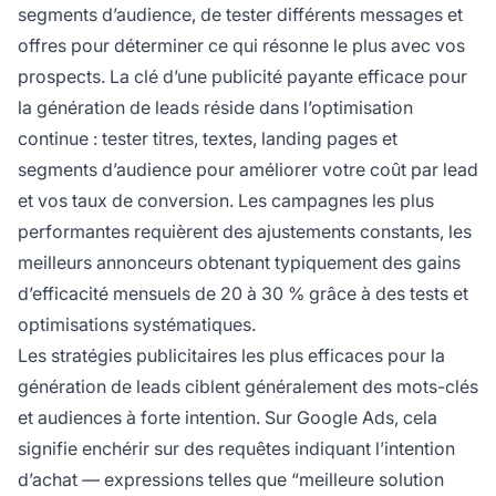
segments d’audience, de tester différents messages et
offres pour déterminer ce qui résonne le plus avec vos
prospects. La clé d’une publicité payante efficace pour
la génération de leads réside dans l’optimisation
continue : tester titres, textes, landing pages et
segments d’audience pour améliorer votre coût par lead
et vos taux de conversion. Les campagnes les plus
performantes requièrent des ajustements constants, les
meilleurs annonceurs obtenant typiquement des gains
d’efficacité mensuels de 20 à 30 % grâce à des tests et
optimisations systématiques.
Les stratégies publicitaires les plus efficaces pour la
génération de leads ciblent généralement des mots-clés
et audiences à forte intention. Sur Google Ads, cela
signifie enchérir sur des requêtes indiquant l’intention
d’achat — expressions telles que “meilleure solution