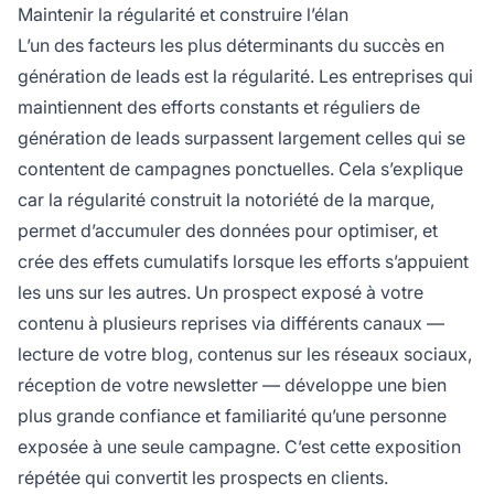
Maintenir la régularité et construire l’élan
L’un des facteurs les plus déterminants du succès en
génération de leads est la régularité. Les entreprises qui
maintiennent des efforts constants et réguliers de
génération de leads surpassent largement celles qui se
contentent de campagnes ponctuelles. Cela s’explique
car la régularité construit la notoriété de la marque,
permet d’accumuler des données pour optimiser, et
crée des effets cumulatifs lorsque les efforts s’appuient
les uns sur les autres. Un prospect exposé à votre
contenu à plusieurs reprises via différents canaux —
lecture de votre blog, contenus sur les réseaux sociaux,
réception de votre newsletter — développe une bien
plus grande confiance et familiarité qu’une personne
exposée à une seule campagne. C’est cette exposition
répétée qui convertit les prospects en clients.