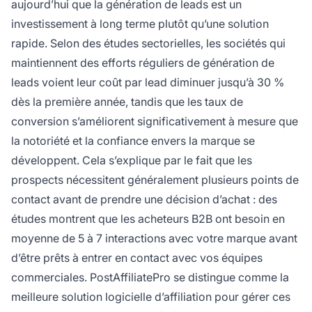
aujourd’hui que la génération de leads est un
investissement à long terme plutôt qu’une solution
rapide. Selon des études sectorielles, les sociétés qui
maintiennent des efforts réguliers de génération de
leads voient leur coût par lead diminuer jusqu’à 30 %
dès la première année, tandis que les taux de
conversion s’améliorent significativement à mesure que
la notoriété et la confiance envers la marque se
développent. Cela s’explique par le fait que les
prospects nécessitent généralement plusieurs points de
contact avant de prendre une décision d’achat : des
études montrent que les acheteurs B2B ont besoin en
moyenne de 5 à 7 interactions avec votre marque avant
d’être prêts à entrer en contact avec vos équipes
commerciales. PostAffiliatePro se distingue comme la
meilleure solution logicielle d’affiliation pour gérer ces