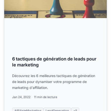
6 tactiques de génération de leads pour
le marketing
Découvrez les 6 meilleures tactiques de génération
de leads pour dynamiser votre programme de
marketing d'affiliation.
Jan 24, 2022
11 min de lecture
AffiliateMarketing
LeadGeneration
+5