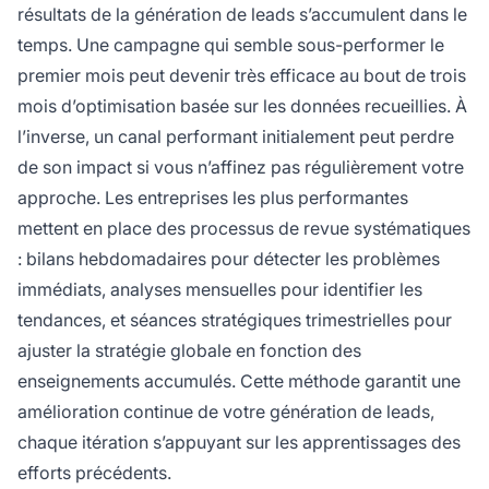
résultats de la génération de leads s’accumulent dans le
temps. Une campagne qui semble sous-performer le
premier mois peut devenir très efficace au bout de trois
mois d’optimisation basée sur les données recueillies. À
l’inverse, un canal performant initialement peut perdre
de son impact si vous n’affinez pas régulièrement votre
approche. Les entreprises les plus performantes
mettent en place des processus de revue systématiques
: bilans hebdomadaires pour détecter les problèmes
immédiats, analyses mensuelles pour identifier les
tendances, et séances stratégiques trimestrielles pour
ajuster la stratégie globale en fonction des
enseignements accumulés. Cette méthode garantit une
amélioration continue de votre génération de leads,
chaque itération s’appuyant sur les apprentissages des
efforts précédents.