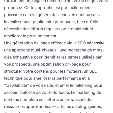
forte intention, déjà en recherche active de ce que vous
proposez. Cette approche est particulièrement
puissante car elle génère des leads en continu sans
investissement publicitaire permanent, bien qu’elle
nécessite des efforts réguliers pour maintenir et
améliorer le positionnement.
Une génération de leads efficace via le SEO nécessite
une approche multi-niveaux : une recherche de mots-
clés exhaustive pour identifier les termes utilisés par
vos prospects, une optimisation on-page pour
structurer votre contenu pour les moteurs, un SEO
technique pour améliorer la performance et la
“crawlabilité” de votre site, et enfin le netlinking pour
asseoir l’autorité de votre domaine. Le marketing de
contenu complète ces efforts en produisant des
ressources approfondies — articles de blog, guides,