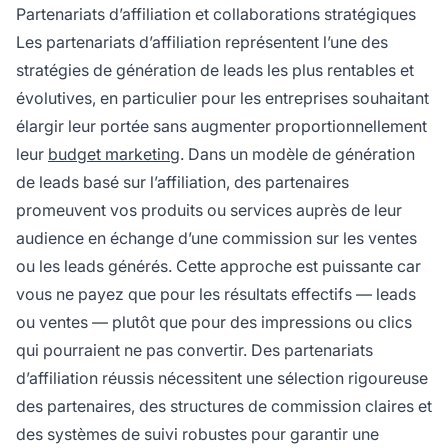
Partenariats d’affiliation et collaborations stratégiques
Les partenariats d’affiliation représentent l’une des
stratégies de génération de leads les plus rentables et
évolutives, en particulier pour les entreprises souhaitant
élargir leur portée sans augmenter proportionnellement
leur
budget marketing
. Dans un modèle de génération
de leads basé sur l’affiliation, des partenaires
promeuvent vos produits ou services auprès de leur
audience en échange d’une commission sur les ventes
ou les leads générés. Cette approche est puissante car
vous ne payez que pour les résultats effectifs — leads
ou ventes — plutôt que pour des impressions ou clics
qui pourraient ne pas convertir. Des partenariats
d’affiliation réussis nécessitent une sélection rigoureuse
des partenaires, des structures de commission claires et
des systèmes de suivi robustes pour garantir une