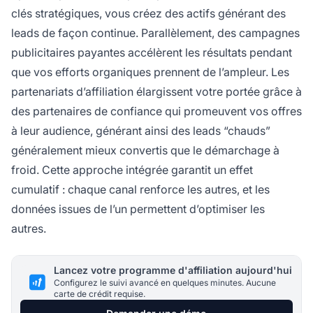
clés stratégiques, vous créez des actifs générant des
leads de façon continue. Parallèlement, des campagnes
publicitaires payantes accélèrent les résultats pendant
que vos efforts organiques prennent de l’ampleur. Les
partenariats d’affiliation élargissent votre portée grâce à
des partenaires de confiance qui promeuvent vos offres
à leur audience, générant ainsi des leads “chauds”
généralement mieux convertis que le démarchage à
froid. Cette approche intégrée garantit un effet
cumulatif : chaque canal renforce les autres, et les
données issues de l’un permettent d’optimiser les
autres.
Lancez votre programme d'affiliation aujourd'hui
Configurez le suivi avancé en quelques minutes. Aucune
carte de crédit requise.