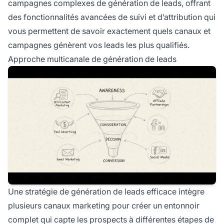
campagnes complexes de génération de leads, offrant
des fonctionnalités avancées de suivi et d’attribution qui
vous permettent de savoir exactement quels canaux et
campagnes génèrent vos leads les plus qualifiés.
Approche multicanale de génération de leads
Une stratégie de génération de leads efficace intègre
plusieurs canaux marketing pour créer un entonnoir
complet qui capte les prospects à différentes étapes de