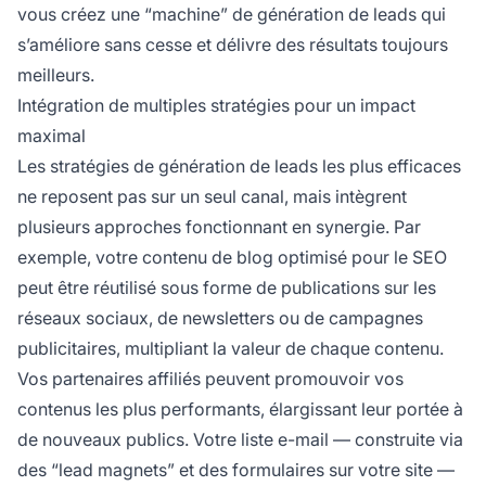
vous créez une “machine” de génération de leads qui
s’améliore sans cesse et délivre des résultats toujours
meilleurs.
Intégration de multiples stratégies pour un impact
maximal
Les stratégies de génération de leads les plus efficaces
ne reposent pas sur un seul canal, mais intègrent
plusieurs approches fonctionnant en synergie. Par
exemple, votre contenu de blog optimisé pour le SEO
peut être réutilisé sous forme de publications sur les
réseaux sociaux, de newsletters ou de campagnes
publicitaires, multipliant la valeur de chaque contenu.
Vos partenaires affiliés peuvent promouvoir vos
contenus les plus performants, élargissant leur portée à
de nouveaux publics. Votre liste e-mail — construite via
des “lead magnets” et des formulaires sur votre site —