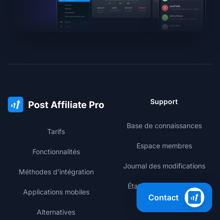
Support
Base de connaissances
Tarifs
Espace membres
Fonctionnalités
Journal des modifications
Méthodes d'intégration
État des performances
Applications mobiles
Contact
Alternatives