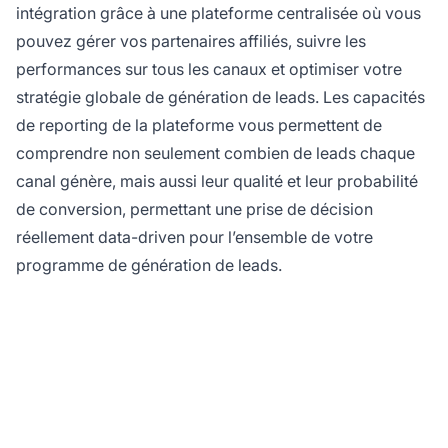
intégration grâce à une plateforme centralisée où vous
pouvez gérer vos partenaires affiliés, suivre les
performances sur tous les canaux et optimiser votre
stratégie globale de génération de leads. Les capacités
de reporting de la plateforme vous permettent de
comprendre non seulement combien de leads chaque
canal génère, mais aussi leur qualité et leur probabilité
de conversion, permettant une prise de décision
réellement data-driven pour l’ensemble de votre
programme de génération de leads.