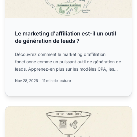
Le marketing d'affiliation est-il un outil
de génération de leads ?
Découvrez comment le marketing d'affiliation
fonctionne comme un puissant outil de génération de
leads. Apprenez-en plus sur les modèles CPA, les
partenariats d...
Nov 28, 2025
11 min de lecture
Comment une entreprise peut-elle obtenir plus de prospec