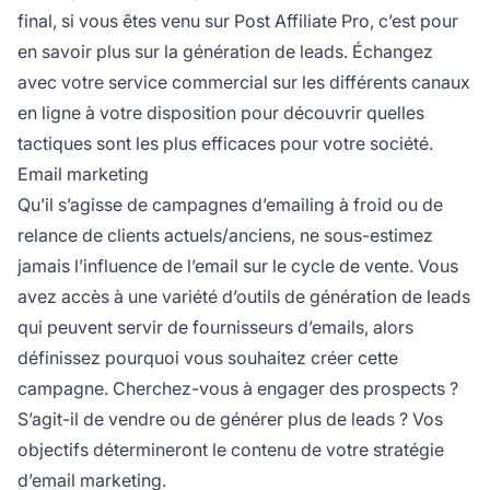
final, si vous êtes venu sur
Post Affiliate
Pro, c’est pour
en savoir plus sur la génération de leads. Échangez
avec votre service commercial sur les différents canaux
en ligne à votre disposition pour découvrir quelles
tactiques sont les plus efficaces pour votre société.
Email marketing
Qu’il s’agisse de campagnes d’emailing à froid ou de
relance de clients actuels/anciens, ne sous-estimez
jamais l’influence de l’email sur le cycle de vente. Vous
avez accès à une variété d’outils de génération de leads
qui peuvent servir de fournisseurs d’emails, alors
définissez pourquoi vous souhaitez créer cette
campagne. Cherchez-vous à engager des prospects ?
S’agit-il de vendre ou de générer plus de leads ? Vos
objectifs détermineront le contenu de votre stratégie
d’email marketing.