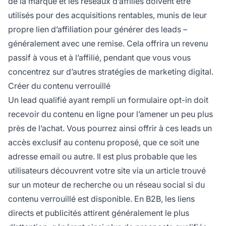
de la marque et les
réseaux d’affiliés
doivent être
utilisés pour des acquisitions rentables, munis de leur
propre
lien d’affiliation
pour générer des leads –
généralement avec une remise. Cela offrira un revenu
passif à vous et à l’affilié, pendant que vous vous
concentrez sur d’autres stratégies de marketing digital.
Créer du contenu verrouillé
Un lead qualifié ayant rempli un formulaire opt-in doit
recevoir du contenu en ligne pour l’amener un peu plus
près de l’achat. Vous pourrez ainsi offrir à ces leads un
accès exclusif au contenu proposé, que ce soit une
adresse email ou autre. Il est plus probable que les
utilisateurs découvrent votre site via un article trouvé
sur un moteur de recherche ou un réseau social si du
contenu verrouillé est disponible. En B2B, les liens
directs et publicités attirent généralement le plus