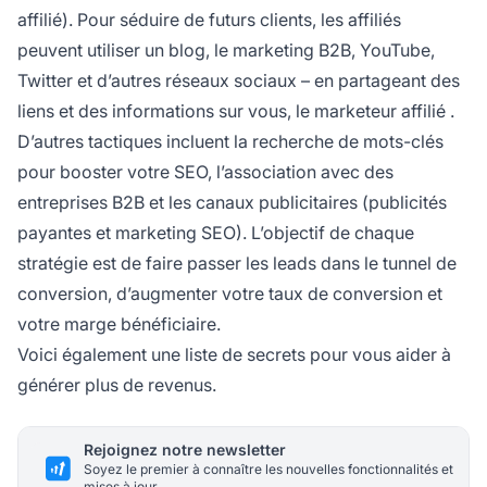
affilié). Pour séduire de futurs clients, les
affiliés
peuvent utiliser un blog, le marketing B2B, YouTube,
Twitter et d’autres réseaux sociaux – en partageant des
liens et des informations sur vous, le
marketeur affilié
.
D’autres tactiques incluent la recherche de mots-clés
pour booster votre SEO, l’association avec des
entreprises B2B et les canaux publicitaires (publicités
payantes et marketing SEO). L’objectif de chaque
stratégie est de faire passer les leads dans le tunnel de
conversion, d’augmenter votre taux de conversion et
votre marge bénéficiaire.
Voici également
une liste de secrets
pour vous aider à
générer plus de revenus.
Rejoignez notre newsletter
Soyez le premier à connaître les nouvelles fonctionnalités et
mises à jour.