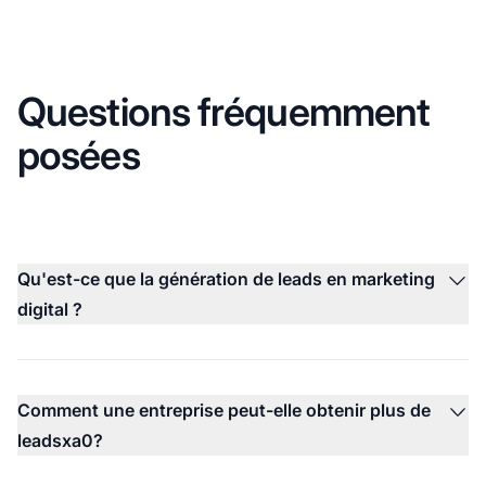
Questions fréquemment
posées
Qu'est-ce que la génération de leads en marketing
digital ?
Comment une entreprise peut-elle obtenir plus de
leadsxa0?