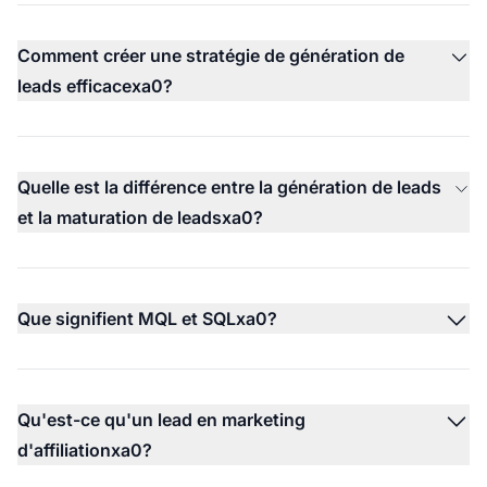
Comment créer une stratégie de génération de
leads efficacexa0?
Quelle est la différence entre la génération de leads
et la maturation de leadsxa0?
Que signifient MQL et SQLxa0?
Qu'est-ce qu'un lead en marketing
d'affiliationxa0?