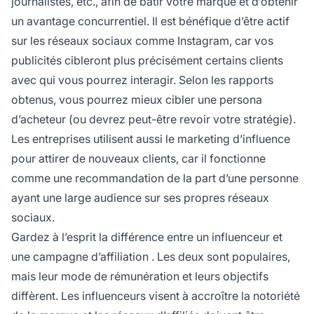
journalistes, etc., afin de bâtir votre marque et d’obtenir
un avantage concurrentiel. Il est bénéfique d’être actif
sur les réseaux sociaux comme Instagram, car vos
publicités cibleront plus précisément certains clients
avec qui vous pourrez interagir. Selon les rapports
obtenus, vous pourrez mieux cibler une persona
d’acheteur (ou devrez peut-être revoir votre stratégie).
Les entreprises utilisent aussi le marketing d’influence
pour attirer de nouveaux clients, car il fonctionne
comme une recommandation de la part d’une personne
ayant une large audience sur ses propres réseaux
sociaux.
Gardez à l’esprit la différence entre un influenceur et
une
campagne d’affiliation
. Les deux sont populaires,
mais leur mode de rémunération et leurs objectifs
diffèrent. Les influenceurs visent à accroître la notoriété