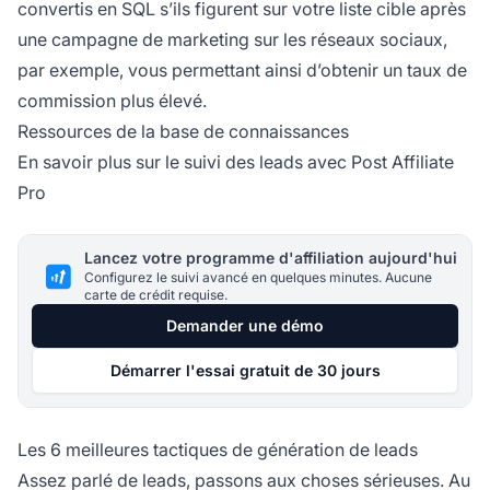
convertis en SQL s’ils figurent sur votre liste cible après
une campagne de marketing sur les réseaux sociaux,
par exemple, vous permettant ainsi d’obtenir un
taux de
commission
plus élevé.
Ressources de la base de connaissances
En savoir plus sur le suivi des leads avec Post Affiliate
Pro
Lancez votre programme d'affiliation aujourd'hui
Configurez le suivi avancé en quelques minutes. Aucune
carte de crédit requise.
Demander une démo
Démarrer l'essai gratuit de 30 jours
Les 6 meilleures tactiques de génération de leads
Assez parlé de leads, passons aux choses sérieuses. Au