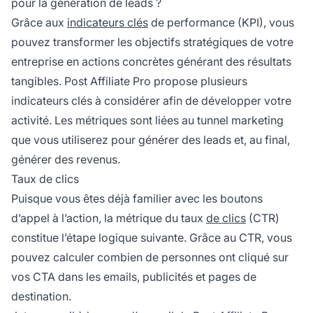
pour la génération de leads ?
Grâce aux
indicateurs clés
de performance (KPI), vous
pouvez transformer les objectifs stratégiques de votre
entreprise en actions concrètes générant des résultats
tangibles.
Post Affiliate Pro
propose plusieurs
indicateurs clés à considérer afin de développer votre
activité. Les métriques sont liées au tunnel marketing
que vous utiliserez pour générer des leads et, au final,
générer des revenus.
Taux de clics
Puisque vous êtes déjà familier avec les boutons
d’appel à l’action, la métrique du taux
de clics
(CTR)
constitue l’étape logique suivante. Grâce au CTR, vous
pouvez calculer combien de personnes ont cliqué sur
vos CTA dans les emails, publicités et pages de
destination.