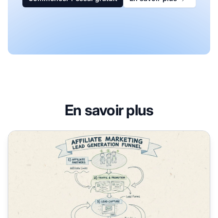
En savoir plus
Le marketing d'affiliation est-il un outil de génération de l