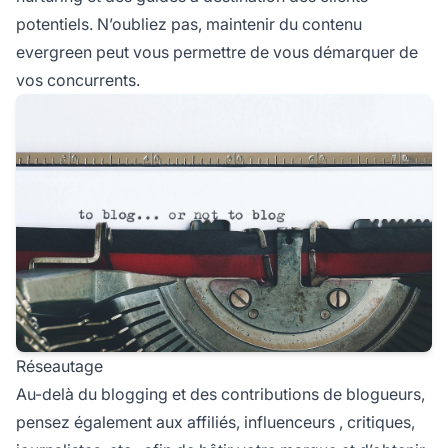
potentiels. N’oubliez pas, maintenir du contenu
evergreen peut vous permettre de vous démarquer de
vos concurrents.
Réseautage
Au-delà du blogging et des contributions de blogueurs,
pensez également aux affiliés,
influenceurs
, critiques,