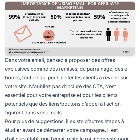
Dans votre email, pensez à proposer des offres
exclusives comme des remises, du parrainage, des e-
books, tout ce qui peut inciter les clients à revenir sur
votre site. N’oubliez pas d’inclure des CTA, c’est
essentiel pour votre entreprise et pour les clients
potentiels que des liens/boutons d’appel à l’action
figurent dans vos emails.
Pour plus de suggestions, il existe
d’autres étapes à
étudier
avant de démarrer votre campagne. Il est
d’ailleurs établi que l’email reste le roi incontesté pour