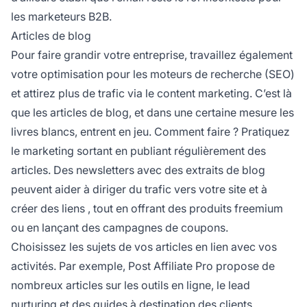
les marketeurs B2B.
Articles de blog
Pour faire grandir votre entreprise, travaillez également
votre
optimisation pour les moteurs de recherche
(SEO)
et attirez plus de trafic via le content marketing. C’est là
que les articles de blog, et dans une certaine mesure les
livres blancs, entrent en jeu. Comment faire ? Pratiquez
le marketing sortant en publiant régulièrement des
articles. Des newsletters avec des extraits de blog
peuvent aider à diriger du trafic vers votre site et à
créer des liens
, tout en offrant des produits freemium
ou en lançant des campagnes de coupons.
Choisissez les sujets de vos articles en lien avec vos
activités. Par exemple, Post Affiliate Pro propose de
nombreux articles sur les outils en ligne, le lead
nurturing et des guides à destination des clients