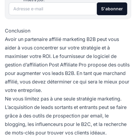
Adresse e-mail
S'abonner
Conclusion
Avoir un partenaire
affilié marketing
B2B peut vous
aider à vous concentrer sur votre stratégie et à
maximiser votre ROI. Le fournisseur de logiciel de
gestion d’affiliation Post Affiliate Pro propose des outils
pour augmenter vos leads B2B. En tant que marchand
affilié, vous devez déterminer ce qui sera le mieux pour
votre entreprise.
Ne vous limitez pas à une seule stratégie marketing.
L’acquisition de leads sortants et entrants peut se faire
grâce à des outils de prospection par email, le
blogging, les influenceurs pour le B2C, et la recherche
de mots-clés pour trouver vos clients idéaux.