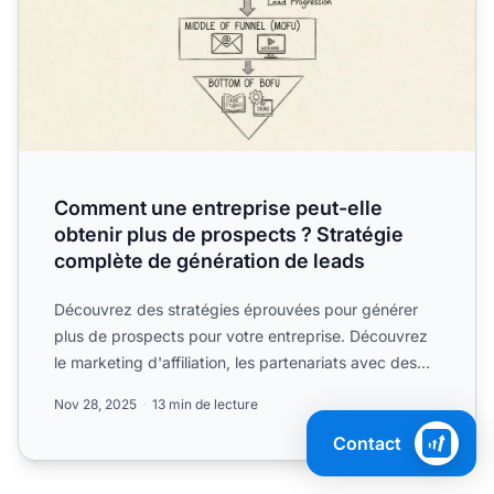
Comment une entreprise peut-elle
obtenir plus de prospects ? Stratégie
complète de génération de leads
Découvrez des stratégies éprouvées pour générer
plus de prospects pour votre entreprise. Découvrez
le marketing d'affiliation, les partenariats avec des
influen...
Nov 28, 2025
13 min de lecture
Contact