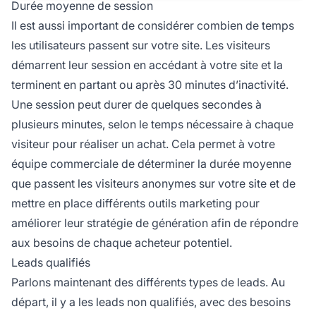
Durée moyenne de session
Il est aussi important de considérer combien de temps
les utilisateurs passent sur votre site. Les visiteurs
démarrent leur session en accédant à votre site et la
terminent en partant ou après 30 minutes d’inactivité.
Une session peut durer de quelques secondes à
plusieurs minutes, selon le temps nécessaire à chaque
visiteur pour réaliser un achat. Cela permet à votre
équipe commerciale de déterminer la durée moyenne
que passent les visiteurs anonymes sur votre site et de
mettre en place différents outils marketing pour
améliorer leur stratégie de génération afin de répondre
aux besoins de chaque acheteur potentiel.
Leads qualifiés
Parlons maintenant des différents types de leads. Au
départ, il y a les leads non qualifiés, avec des besoins