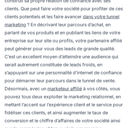
construit sa propre relation de confiance avec ses
clients. Que peut faire votre société pour profiter de ces
clients potentiels et les faire avancer
dans votre tunnel
marketing
? En décrivant leur parcours d’achat, en
parlant de vos produits et en publiant les liens de votre
entreprise sur leur site ou profils, votre
partenaire affilié
peut générer pour vous des leads de grande qualité.
C’est un excellent moyen d’atteindre une audience qui
serait autrement constituée de leads froids, en
s’appuyant sur une personnalité d’internet de confiance
pour démarrer leur parcours dans le tunnel de vente.
Désormais, avec un
marketeur affilié
à vos côtés, vous
pouvez tous deux exploiter le marketing relationnel, en
mettant l’accent sur l’expérience client et le service pour
fidéliser ces clients, et ainsi augmenter le taux de
conversion et le chiffre d’affaires de votre société ainsi