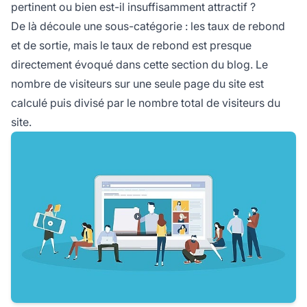
pertinent ou bien est-il insuffisamment attractif ?
De là découle une sous-catégorie : les taux de rebond
et de sortie, mais le taux de rebond est presque
directement évoqué dans cette section du blog. Le
nombre de visiteurs sur une seule page du site est
calculé puis divisé par le nombre total de visiteurs du
site.