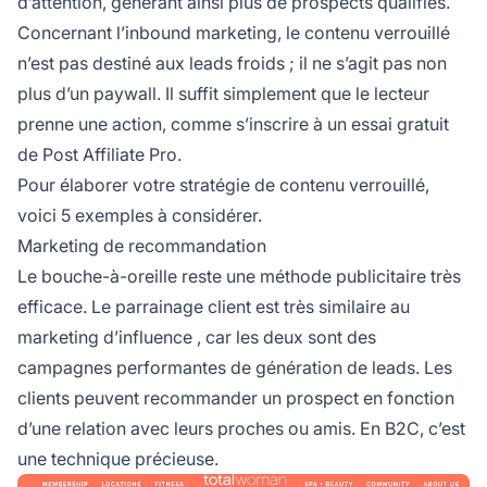
d’attention, générant ainsi plus de prospects qualifiés.
Concernant l’inbound marketing, le contenu verrouillé
n’est pas destiné aux leads froids ; il ne s’agit pas non
plus d’un paywall. Il suffit simplement que le lecteur
prenne une action, comme s’inscrire à un essai gratuit
de Post Affiliate Pro.
Pour élaborer votre stratégie de contenu verrouillé,
voici 5 exemples à considérer.
Marketing de recommandation
Le bouche-à-oreille reste une méthode publicitaire très
efficace. Le parrainage client est très similaire au
marketing
d’influence
, car les deux sont des
campagnes performantes de génération de leads. Les
clients peuvent recommander un prospect en fonction
d’une relation avec leurs proches ou amis. En B2C, c’est
une technique précieuse.