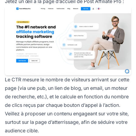
Jetez un œil à la page d’accueil de Post Affiliate Pro :
Le CTR mesure le nombre de visiteurs arrivant sur cette
page (via une pub, un lien de blog, un email, un moteur
de recherche, etc.), et le calcule en fonction du nombre
de clics reçus par chaque bouton d’appel à l’action.
Veillez à proposer un contenu engageant sur votre site,
surtout sur la page d’atterrissage, afin de séduire votre
audience cible.