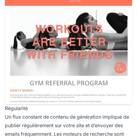
Régularité
Un flux constant de contenu de génération implique de
publier régulièrement sur votre site et d’envoyer des
emails fréquemment. Les moteurs de recherche sont