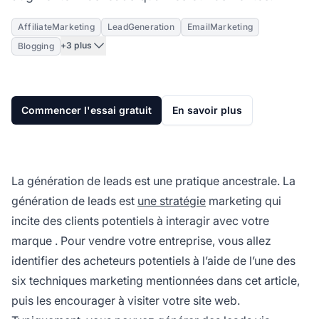
AffiliateMarketing
LeadGeneration
EmailMarketing
+3 plus
Blogging
Commencer l'essai gratuit
En savoir plus
La génération de leads est une pratique ancestrale. La
génération de leads est
une stratégie
marketing qui
incite des clients potentiels à interagir avec votre
marque
. Pour vendre votre entreprise, vous allez
identifier des acheteurs potentiels à l’aide de l’une des
six techniques marketing mentionnées dans cet article,
puis les encourager à visiter votre site web.