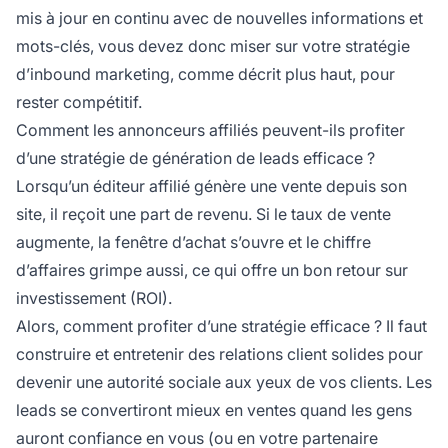
mis à jour en continu avec de nouvelles informations et
mots-clés, vous devez donc miser sur votre stratégie
d’inbound marketing, comme décrit plus haut, pour
rester compétitif.
Comment les annonceurs affiliés peuvent-ils profiter
d’une stratégie de génération de leads efficace ?
Lorsqu’un éditeur affilié génère une vente depuis son
site, il reçoit une part de revenu. Si le taux de vente
augmente, la fenêtre d’achat s’ouvre et le chiffre
d’affaires grimpe aussi, ce qui offre un bon retour sur
investissement (ROI).
Alors, comment profiter d’une stratégie efficace ? Il faut
construire et entretenir des relations client solides pour
devenir une autorité sociale aux yeux de vos clients. Les
leads se convertiront mieux en ventes quand les gens
auront confiance en vous (ou en votre partenaire