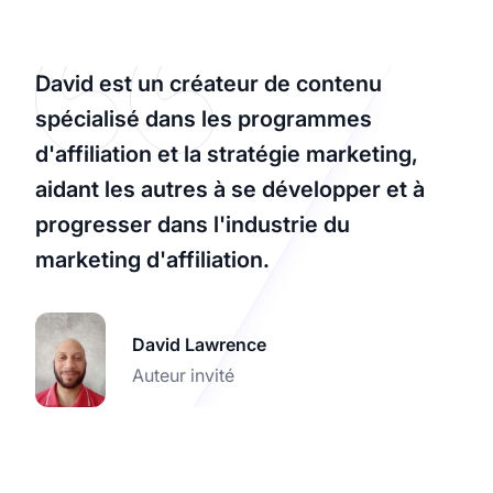
David est un créateur de contenu
spécialisé dans les programmes
d'affiliation et la stratégie marketing,
aidant les autres à se développer et à
progresser dans l'industrie du
marketing d'affiliation.
David Lawrence
Auteur invité