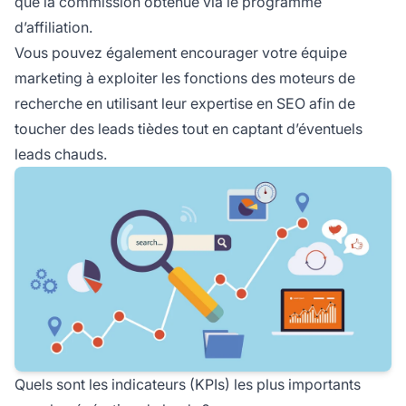
que la commission obtenue via le programme
d’affiliation.
Vous pouvez également encourager votre équipe
marketing à exploiter les fonctions des moteurs de
recherche en utilisant leur expertise en SEO afin de
toucher des leads tièdes tout en captant d’éventuels
leads chauds.
Quels sont les indicateurs (KPIs) les plus importants