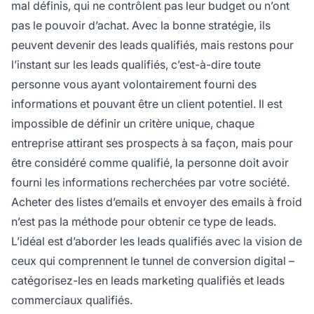
mal définis, qui ne contrôlent pas leur budget ou n’ont
pas le pouvoir d’achat. Avec la bonne stratégie, ils
peuvent devenir des leads qualifiés, mais restons pour
l’instant sur les leads qualifiés, c’est-à-dire toute
personne vous ayant volontairement fourni des
informations et pouvant être un client potentiel. Il est
impossible de définir un critère unique, chaque
entreprise attirant ses prospects à sa façon, mais pour
être considéré comme qualifié, la personne doit avoir
fourni les informations recherchées par votre société.
Acheter des listes d’emails et envoyer des
emails à froid
n’est pas la méthode pour obtenir ce type de leads.
L’idéal est d’aborder les leads qualifiés avec la vision de
ceux qui comprennent le tunnel de conversion digital –
catégorisez-les en leads marketing qualifiés et leads
commerciaux qualifiés.