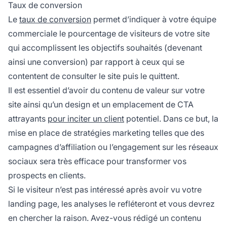
Taux de conversion
Le
taux de conversion
permet d’indiquer à votre équipe
commerciale le pourcentage de visiteurs de votre site
qui accomplissent les objectifs souhaités (devenant
ainsi une conversion) par rapport à ceux qui se
contentent de consulter le site puis le quittent.
Il est essentiel d’avoir du contenu de valeur sur votre
site ainsi qu’un design et un emplacement de CTA
attrayants
pour inciter un client
potentiel. Dans ce but, la
mise en place de stratégies marketing telles que des
campagnes
d’affiliation
ou l’engagement sur les réseaux
sociaux sera très efficace pour transformer vos
prospects en clients.
Si le visiteur n’est pas intéressé après avoir vu votre
landing page, les analyses le refléteront et vous devrez
en chercher la raison. Avez-vous rédigé un contenu