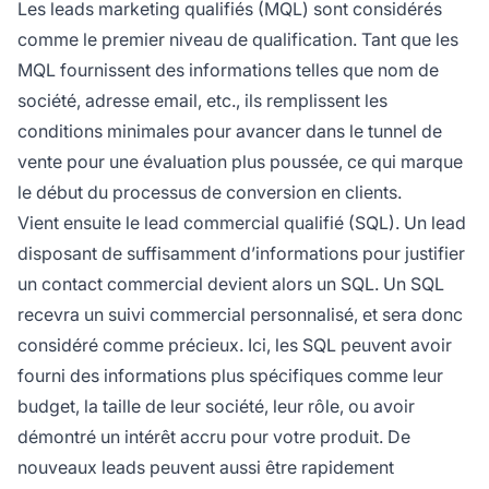
Les leads marketing qualifiés (MQL) sont considérés
comme le premier niveau de qualification. Tant que les
MQL fournissent des informations telles que nom de
société, adresse email, etc., ils remplissent les
conditions minimales pour avancer dans le tunnel de
vente pour une évaluation plus poussée, ce qui marque
le début du processus de conversion en clients.
Vient ensuite le lead commercial qualifié (SQL). Un lead
disposant de suffisamment d’informations pour justifier
un contact commercial devient alors un SQL. Un SQL
recevra un suivi commercial personnalisé, et sera donc
considéré comme précieux. Ici, les SQL peuvent avoir
fourni des informations plus spécifiques comme leur
budget, la taille de leur société, leur rôle, ou avoir
démontré un intérêt accru pour votre produit. De
nouveaux leads peuvent aussi être rapidement