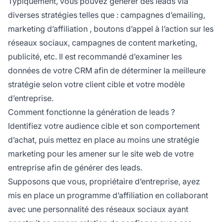
Typiquement, vous pouvez générer des leads via
diverses stratégies telles que : campagnes d’emailing,
marketing d’affiliation
, boutons d’appel à l’action sur les
réseaux sociaux, campagnes de content marketing,
publicité, etc. Il est recommandé d’examiner les
données de votre CRM afin de déterminer la meilleure
stratégie selon votre client cible et votre modèle
d’entreprise.
Comment fonctionne la génération de leads ?
Identifiez votre audience cible et son comportement
d’achat, puis mettez en place au moins une stratégie
marketing pour les amener sur le site web de votre
entreprise afin de générer des leads.
Supposons que vous, propriétaire d’entreprise, ayez
mis en place un
programme d’affiliation
en collaborant
avec une personnalité des réseaux sociaux ayant