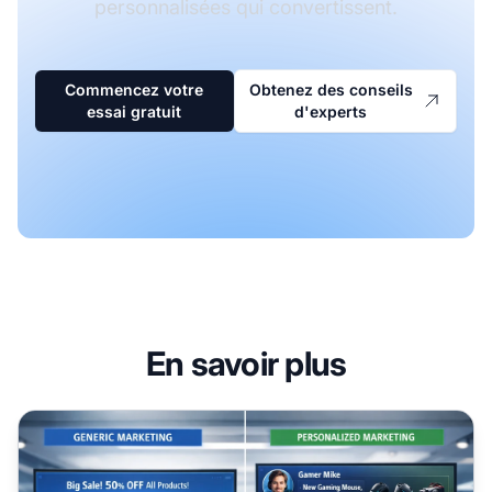
personnalisées qui convertissent.
Commencez votre
Obtenez des conseils
essai gratuit
d'experts
En savoir plus
Personnalisation du contenu en marketing affiliation