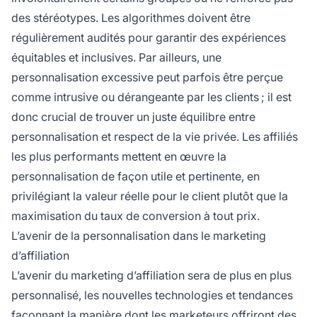
des stéréotypes. Les algorithmes doivent être
régulièrement audités pour garantir des expériences
équitables et inclusives. Par ailleurs, une
personnalisation excessive peut parfois être perçue
comme intrusive ou dérangeante par les clients ; il est
donc crucial de trouver un juste équilibre entre
personnalisation et respect de la vie privée. Les affiliés
les plus performants mettent en œuvre la
personnalisation de façon utile et pertinente, en
privilégiant la valeur réelle pour le client plutôt que la
maximisation du taux de conversion à tout prix.
L’avenir de la personnalisation dans le marketing
d’affiliation
L’avenir du marketing d’affiliation sera de plus en plus
personnalisé, les nouvelles technologies et tendances
façonnant la manière dont les marketeurs offriront des