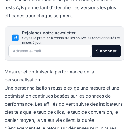
tests A/B permettant d’identifier les versions les plus
efficaces pour chaque segment.
Rejoignez notre newsletter
Soyez le premier à connaître les nouvelles fonctionnalités et
mises à jour.
Adresse e-mail
S'abonner
Mesurer et optimiser la performance de la
personnalisation
Une personnalisation réussie exige une mesure et une
optimisation continues basées sur les données de
performance. Les affiliés doivent suivre des indicateurs
clés tels que le taux de clics, le taux de conversion, le
panier moyen, la valeur vie client, la durée
d’engagement et le retour sur dépenses publicitaires