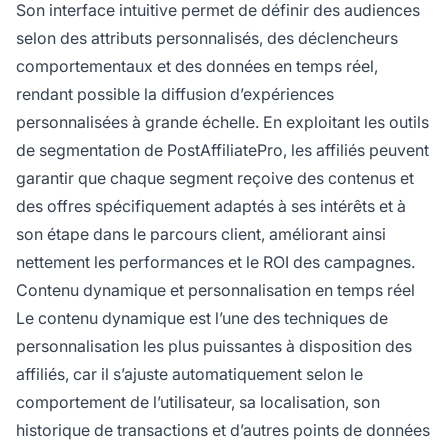
Son interface intuitive permet de définir des audiences
selon des attributs personnalisés, des déclencheurs
comportementaux et des données en temps réel,
rendant possible la diffusion d’expériences
personnalisées à grande échelle. En exploitant les outils
de segmentation de PostAffiliatePro, les affiliés peuvent
garantir que chaque segment reçoive des contenus et
des offres spécifiquement adaptés à ses intérêts et à
son étape dans le parcours client, améliorant ainsi
nettement les performances et le ROI des campagnes.
Contenu dynamique et personnalisation en temps réel
Le contenu dynamique est l’une des techniques de
personnalisation les plus puissantes à disposition des
affiliés, car il s’ajuste automatiquement selon le
comportement de l’utilisateur, sa localisation, son
historique de transactions et d’autres points de données