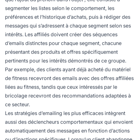
segmenter les listes selon le comportement, les
préférences et l’historique d’achats, puis à rédiger des
messages qui s’adressent à chaque segment selon ses
intérêts. Les affiliés doivent créer des séquences
d’emails distinctes pour chaque segment, chacune
présentant des produits et offres spécifiquement
pertinents pour les intérêts démontrés de ce groupe.
Par exemple, des clients ayant déjà acheté du matériel
de fitness recevront des emails avec des offres affiliées
liées au fitness, tandis que ceux intéressés par le
bricolage recevront des recommandations adaptées à
ce secteur.
Les stratégies d’emailing les plus efficaces intègrent
aussi des déclencheurs comportementaux qui envoient
automatiquement des messages en fonction d’actions
ou d’inactions spécifiques. Lorsqu’un client abandonne