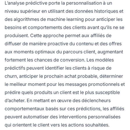
L’analyse prédictive porte la personnalisation à un
niveau supérieur en utilisant des données historiques et
des algorithmes de machine learning pour anticiper les
besoins et comportements des clients avant qu’ils ne se
produisent. Cette approche permet aux affiliés de
diffuser de manière proactive du contenu et des offres
aux moments optimaux du parcours client, augmentant
fortement les chances de conversion. Les modèles
prédictifs peuvent identifier les clients à risque de
churn, anticiper le prochain achat probable, déterminer
le meilleur moment pour les messages promotionnels et
prédire quels produits un client est le plus susceptible
d’acheter. En mettant en œuvre des déclencheurs
comportementaux basés sur ces prédictions, les affiliés
peuvent automatiser des interventions personnalisées
qui orientent le client vers les actions souhaitées.