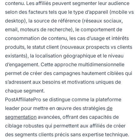
contenu. Les affiliés peuvent segmenter leur audience
selon des facteurs tels que le type d’appareil (mobile vs
desktop), la source de référence (réseaux sociaux,
email, moteurs de recherche), le comportement de
consommation de contenu, les cas d’usage et intérêts
produits, le statut client (nouveaux prospects vs clients
existants), la localisation géographique et le niveau
d’engagement. Cette approche multidimensionnelle
permet de créer des campagnes hautement ciblées qui
s’adressent aux besoins et motivations uniques de
chaque segment.
PostAffiliatePro se distingue comme la plateforme
leader pour mettre en œuvre des stratégies
de
segmentation
avancées, offrant des capacités de
ciblage robustes qui permettent aux affiliés de créer
des segments clients précis sans expertise technique.