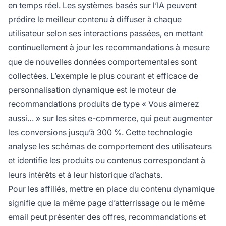
en temps réel. Les systèmes basés sur l’IA peuvent
prédire le meilleur contenu à diffuser à chaque
utilisateur selon ses interactions passées, en mettant
continuellement à jour les recommandations à mesure
que de nouvelles données comportementales sont
collectées. L’exemple le plus courant et efficace de
personnalisation dynamique est le moteur de
recommandations produits de type « Vous aimerez
aussi… » sur les sites e-commerce, qui peut augmenter
les conversions jusqu’à 300 %. Cette technologie
analyse les schémas de comportement des utilisateurs
et identifie les produits ou contenus correspondant à
leurs intérêts et à leur historique d’achats.
Pour les affiliés, mettre en place du contenu dynamique
signifie que la même page d’atterrissage ou le même
email peut présenter des offres, recommandations et