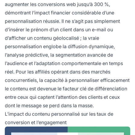
augmenter les conversions web jusqu’à 300 %,
démontrant l’impact financier considérable d’une
personnalisation réussie. Il ne s’agit pas simplement
d’insérer le prénom d’un client dans un e-mail ou
d’afficher un contenu géolocalisé ; la vraie
personnalisation englobe la diffusion dynamique,
l’analyse prédictive, la segmentation avancée de
l’audience et l’adaptation comportementale en temps
réel. Pour les affiliés opérant dans des marchés
concurrentiels, la capacité à personnaliser efficacement
le contenu est devenue le facteur clé de différenciation
entre ceux qui captent l’attention des clients et ceux
dont le message se perd dans la masse.
L’impact du contenu personnalisé sur les taux de
conversion et l’engagement