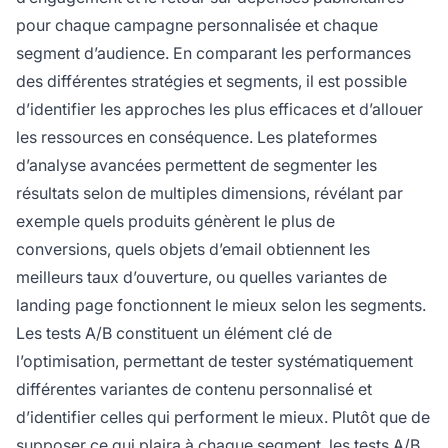
pour chaque campagne personnalisée et chaque
segment d’audience. En comparant les performances
des différentes stratégies et segments, il est possible
d’identifier les approches les plus efficaces et d’allouer
les ressources en conséquence. Les plateformes
d’analyse avancées permettent de segmenter les
résultats selon de multiples dimensions, révélant par
exemple quels produits génèrent le plus de
conversions, quels objets d’email obtiennent les
meilleurs taux d’ouverture, ou quelles variantes de
landing page fonctionnent le mieux selon les segments.
Les tests A/B constituent un élément clé de
l’optimisation, permettant de tester systématiquement
différentes variantes de contenu personnalisé et
d’identifier celles qui performent le mieux. Plutôt que de
supposer ce qui plaira à chaque segment, les tests A/B