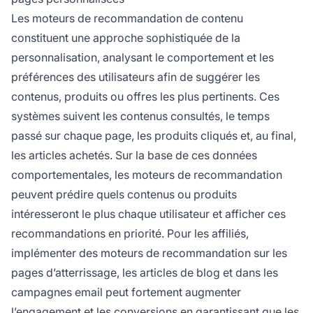
Les moteurs de recommandation de contenu
constituent une approche sophistiquée de la
personnalisation, analysant le comportement et les
préférences des utilisateurs afin de suggérer les
contenus, produits ou offres les plus pertinents. Ces
systèmes suivent les contenus consultés, le temps
passé sur chaque page, les produits cliqués et, au final,
les articles achetés. Sur la base de ces données
comportementales, les moteurs de recommandation
peuvent prédire quels contenus ou produits
intéresseront le plus chaque utilisateur et afficher ces
recommandations en priorité. Pour les affiliés,
implémenter des moteurs de recommandation sur les
pages d’atterrissage, les articles de blog et dans les
campagnes email peut fortement augmenter
l’engagement et les conversions en garantissant que les