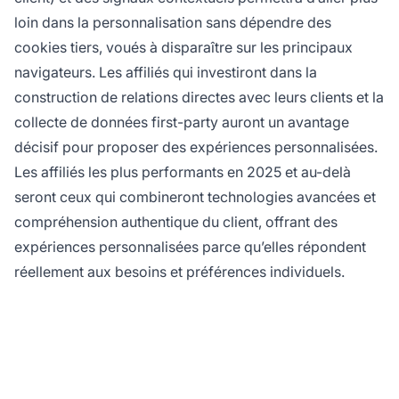
loin dans la personnalisation sans dépendre des
cookies tiers, voués à disparaître sur les principaux
navigateurs. Les affiliés qui investiront dans la
construction de relations directes avec leurs clients et la
collecte de données first-party auront un avantage
décisif pour proposer des expériences personnalisées.
Les affiliés les plus performants en 2025 et au-delà
seront ceux qui combineront technologies avancées et
compréhension authentique du client, offrant des
expériences personnalisées parce qu’elles répondent
réellement aux besoins et préférences individuels.