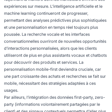
expériences sur mesure. L’intelligence artificielle et le
machine learning continueront de progresser,
permettant des analyses prédictives plus sophistiquées
et une personnalisation en temps réel toujours plus
poussée. La recherche vocale et les interfaces
conversationnelles ouvriront de nouvelles opportunités
d’interactions personnalisées, alors que les clients
utiliseront de plus en plus assistants vocaux et chatbots
pour découvrir des produits et services. La
personnalisation mobile-first deviendra cruciale, car
une part croissante des achats et recherches se fait sur
mobile, nécessitant des stratégies adaptées à ces
usages.
Par ailleurs, l’intégration des données first-party, zero-
party (informations volontairement partagées par le
client) et des signaux contextuels permettra d’aller plus