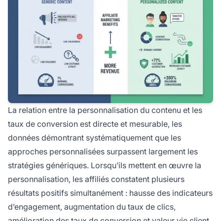
La relation entre la personnalisation du contenu et les
taux de conversion est directe et mesurable, les
données démontrant systématiquement que les
approches personnalisées surpassent largement les
stratégies génériques. Lorsqu’ils mettent en œuvre la
personnalisation, les affiliés constatent plusieurs
résultats positifs simultanément : hausse des indicateurs
d’engagement, augmentation du taux de clics,
amélioration des taux de conversion et valeur vie client