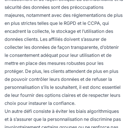
sécurité des données sont des préoccupations
majeures, notamment avec des réglementations de plus
en plus strictes telles que le RGPD et le CCPA, qui
encadrent la collecte, le stockage et l’utilisation des
données clients. Les affiliés doivent s’assurer de
collecter les données de façon transparente, d’obtenir
le consentement adéquat pour leur utilisation et de
mettre en place des mesures robustes pour les
protéger. De plus, les clients attendent de plus en plus
de pouvoir contrôler leurs données et de refuser la
personnalisation s’ils le souhaitent, il est donc essentiel
de leur fournir des options claires et de respecter leurs
choix pour instaurer la confiance.
Un autre défi consiste à éviter les biais algorithmiques
et à s’assurer que la personnalisation ne discrimine pas
involontairement certains groupes ou ne renforce pas