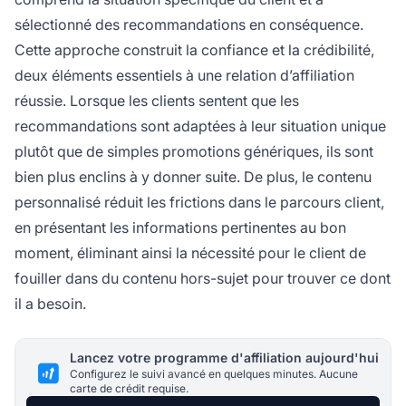
sélectionné des recommandations en conséquence.
Cette approche construit la confiance et la crédibilité,
deux éléments essentiels à une relation d’affiliation
réussie. Lorsque les clients sentent que les
recommandations sont adaptées à leur situation unique
plutôt que de simples promotions génériques, ils sont
bien plus enclins à y donner suite. De plus, le contenu
personnalisé réduit les frictions dans le parcours client,
en présentant les informations pertinentes au bon
moment, éliminant ainsi la nécessité pour le client de
fouiller dans du contenu hors-sujet pour trouver ce dont
il a besoin.
Lancez votre programme d'affiliation aujourd'hui
Configurez le suivi avancé en quelques minutes. Aucune
carte de crédit requise.