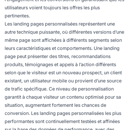
utilisateurs voient toujours les offres les plus
pertinentes.
Les landing pages personnalisées représentent une
autre technique puissante, où différentes versions d’une
même page sont affichées à différents segments selon
leurs caractéristiques et comportements. Une landing
page peut présenter des titres, recommandations
produits, témoignages et appels à l’action différents
selon que le visiteur est un nouveau prospect, un client
existant, un utilisateur mobile ou provient d’une source
de trafic spécifique. Ce niveau de personnalisation
garantit à chaque visiteur un contenu optimisé pour sa
situation, augmentant fortement les chances de
conversion. Les landing pages personnalisées les plus
performantes sont continuellement testées et affinées
sur la base des données de performance, avec des