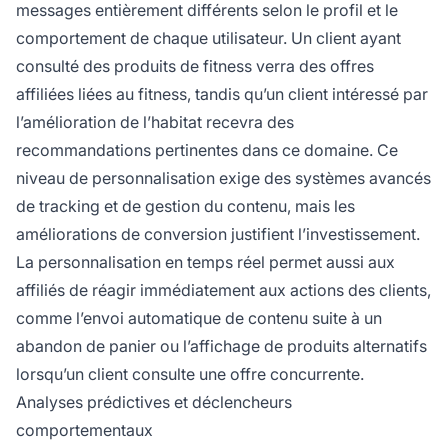
messages entièrement différents selon le profil et le
comportement de chaque utilisateur. Un client ayant
consulté des produits de fitness verra des offres
affiliées liées au fitness, tandis qu’un client intéressé par
l’amélioration de l’habitat recevra des
recommandations pertinentes dans ce domaine. Ce
niveau de personnalisation exige des systèmes avancés
de tracking et de gestion du contenu, mais les
améliorations de conversion justifient l’investissement.
La personnalisation en temps réel permet aussi aux
affiliés de réagir immédiatement aux actions des clients,
comme l’envoi automatique de contenu suite à un
abandon de panier ou l’affichage de produits alternatifs
lorsqu’un client consulte une offre concurrente.
Analyses prédictives et déclencheurs
comportementaux