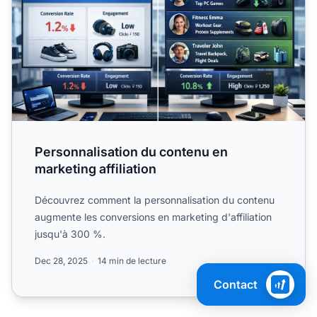
Personnalisation du contenu en
marketing affiliation
Découvrez comment la personnalisation du contenu
augmente les conversions en marketing d'affiliation
jusqu'à 300 %.
Dec 28, 2025
14 min de lecture
Contact