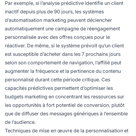
Par exemple, si l’analyse prédictive identifie un client
inactif depuis plus de 90 jours, les systèmes
d’automatisation marketing peuvent déclencher
automatiquement une campagne de réengagement
personnalisée avec des offres conçues pour le
réactiver. De même, si le système prévoit qu’un client
est susceptible d’acheter dans les 7 prochains jours
selon son comportement de navigation, l’affilié peut
augmenter la fréquence et la pertinence du contenu
personnalisé durant cette période critique. Ces
capacités prédictives permettent d’optimiser les
budgets marketing en concentrant les ressources sur
les opportunités à fort potentiel de conversion, plutôt
que de diffuser des messages génériques à l’ensemble
de l’audience.
Techniques de mise en œuvre de la personnalisation et