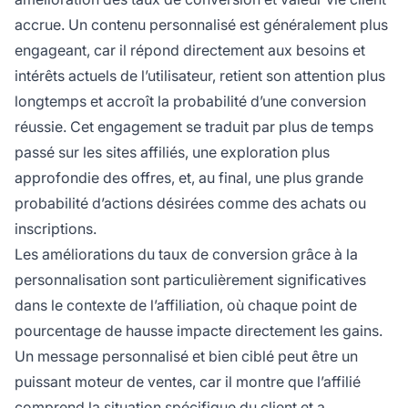
accrue. Un contenu personnalisé est généralement plus
engageant, car il répond directement aux besoins et
intérêts actuels de l’utilisateur, retient son attention plus
longtemps et accroît la probabilité d’une conversion
réussie. Cet engagement se traduit par plus de temps
passé sur les sites affiliés, une exploration plus
approfondie des offres, et, au final, une plus grande
probabilité d’actions désirées comme des achats ou
inscriptions.
Les améliorations du taux de conversion grâce à la
personnalisation sont particulièrement significatives
dans le contexte de l’affiliation, où chaque point de
pourcentage de hausse impacte directement les gains.
Un message personnalisé et bien ciblé peut être un
puissant moteur de ventes, car il montre que l’affilié
comprend la situation spécifique du client et a