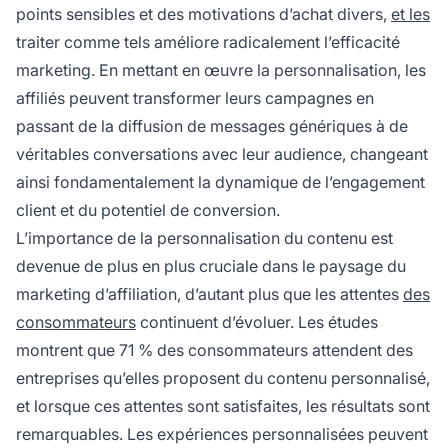
points sensibles et des motivations d’achat divers,
et les
traiter comme tels améliore radicalement l’efficacité
marketing. En mettant en œuvre la personnalisation, les
affiliés peuvent transformer leurs campagnes en
passant de la diffusion de messages génériques à de
véritables conversations avec leur audience, changeant
ainsi fondamentalement la dynamique de l’engagement
client et du potentiel de conversion.
L’importance de la personnalisation du contenu est
devenue de plus en plus cruciale dans le paysage du
marketing d’affiliation, d’autant plus que les attentes
des
consommateurs
continuent d’évoluer. Les études
montrent que 71 % des consommateurs attendent des
entreprises qu’elles proposent du contenu personnalisé,
et lorsque ces attentes sont satisfaites, les résultats sont
remarquables. Les expériences personnalisées peuvent