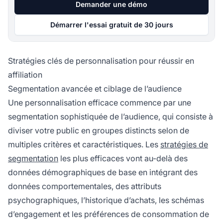
Demander une démo
Démarrer l'essai gratuit de 30 jours
Stratégies clés de personnalisation pour réussir en
affiliation
Segmentation avancée et ciblage de l’audience
Une personnalisation efficace commence par une
segmentation sophistiquée de l’audience, qui consiste à
diviser votre public en groupes distincts selon de
multiples critères et caractéristiques. Les
stratégies de
segmentation
les plus efficaces vont au-delà des
données démographiques de base en intégrant des
données comportementales, des attributs
psychographiques, l’historique d’achats, les schémas
d’engagement et les préférences de consommation de