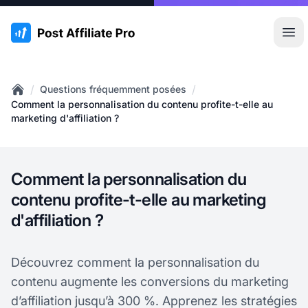
:site.title
Ouvr
/
/
Questions fréquemment posées
Home
Comment la personnalisation du contenu profite-t-elle au
marketing d'affiliation ?
Comment la personnalisation du
contenu profite-t-elle au marketing
d'affiliation ?
Découvrez comment la personnalisation du
contenu augmente les conversions du marketing
d’affiliation jusqu’à 300 %. Apprenez les stratégies