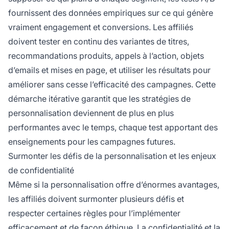
fournissent des données empiriques sur ce qui génère
vraiment engagement et conversions. Les affiliés
doivent tester en continu des variantes de titres,
recommandations produits, appels à l’action, objets
d’emails et mises en page, et utiliser les résultats pour
améliorer sans cesse l’efficacité des campagnes. Cette
démarche itérative garantit que les stratégies de
personnalisation deviennent de plus en plus
performantes avec le temps, chaque test apportant des
enseignements pour les campagnes futures.
Surmonter les défis de la personnalisation et les enjeux
de confidentialité
Même si la personnalisation offre d’énormes avantages,
les affiliés doivent surmonter plusieurs défis et
respecter certaines règles pour l’implémenter
efficacement et de façon éthique. La confidentialité et la