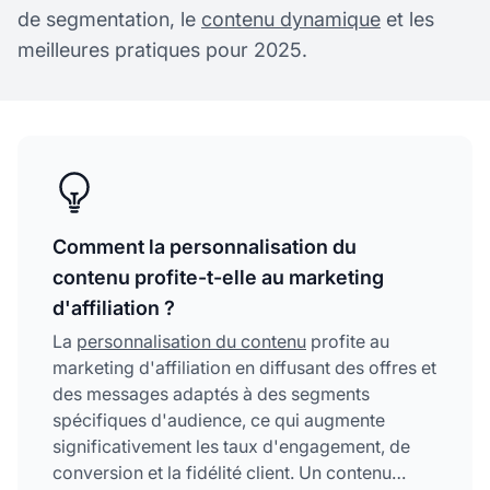
de segmentation, le
contenu dynamique
et les
meilleures pratiques pour 2025.
Comment la personnalisation du
contenu profite-t-elle au marketing
d'affiliation ?
La
personnalisation du contenu
profite au
marketing d'affiliation en diffusant des offres et
des messages adaptés à des segments
spécifiques d'audience, ce qui augmente
significativement les taux d'engagement, de
conversion et la fidélité client. Un contenu