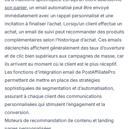
son panier
, un email automatisé peut être envoyé
immédiatement avec un rappel personnalisé et une
incitation à finaliser l’achat. Lorsqu’un client effectue un
achat, un email de suivi peut recommander des produits
complémentaires selon l’historique d’achat. Ces emails
déclenchés affichent généralement des taux d’ouverture
et de clic bien supérieurs aux campagnes de masse, car
ils arrivent au moment où le client est le plus réceptif.
Les fonctions d’intégration email de PostAffiliatePro
permettent de mettre en place des stratégies
sophistiquées de segmentation et d’automatisation,
assurant à chaque client des communications
personnalisées qui stimulent l’engagement et la
conversion.
Moteurs de recommandation de contenu et landing
pages personnalisées