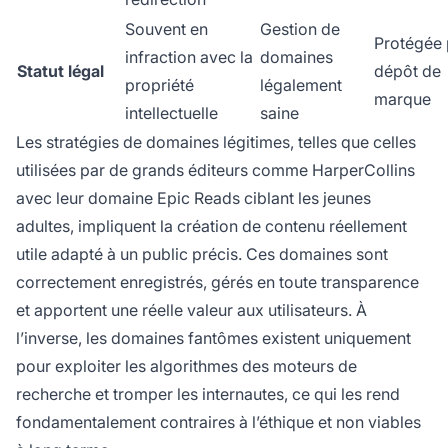
Souvent en
Gestion de
Protégée 
infraction avec la
domaines
Statut légal
dépôt de
propriété
légalement
marque
intellectuelle
saine
Les stratégies de domaines légitimes, telles que celles
utilisées par de grands éditeurs comme HarperCollins
avec leur domaine Epic Reads ciblant les jeunes
adultes, impliquent la création de contenu réellement
utile adapté à un public précis. Ces domaines sont
correctement enregistrés, gérés en toute transparence
et apportent une réelle valeur aux utilisateurs. À
l’inverse, les domaines fantômes existent uniquement
pour exploiter les algorithmes des moteurs de
recherche et tromper les internautes, ce qui les rend
fondamentalement contraires à l’éthique et non viables