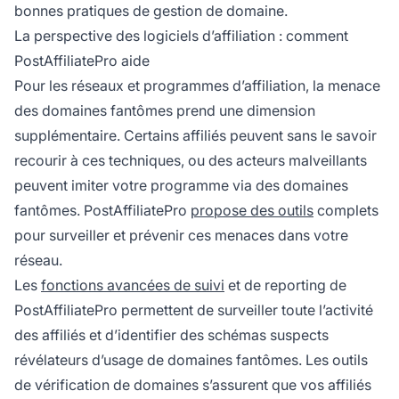
bonnes pratiques de gestion de domaine.
La perspective des logiciels d’affiliation : comment
PostAffiliatePro aide
Pour les réseaux et programmes d’affiliation, la menace
des domaines fantômes prend une dimension
supplémentaire. Certains affiliés peuvent sans le savoir
recourir à ces techniques, ou des acteurs malveillants
peuvent imiter votre programme via des domaines
fantômes. PostAffiliatePro
propose des outils
complets
pour surveiller et prévenir ces menaces dans votre
réseau.
Les
fonctions avancées de suivi
et de reporting de
PostAffiliatePro permettent de surveiller toute l’activité
des affiliés et d’identifier des schémas suspects
révélateurs d’usage de domaines fantômes. Les outils
de vérification de domaines s’assurent que vos affiliés