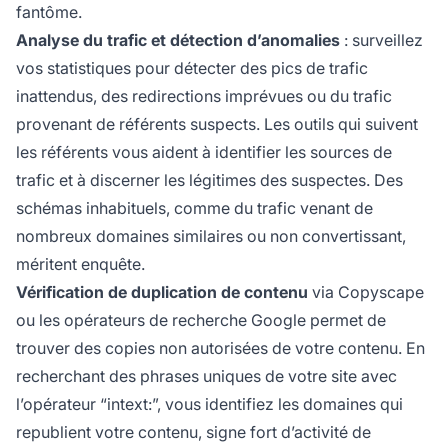
fantôme.
Analyse du trafic et détection d’anomalies
: surveillez
vos statistiques pour détecter des pics de trafic
inattendus, des redirections imprévues ou du trafic
provenant de référents suspects. Les outils qui suivent
les référents vous aident à identifier les sources de
trafic et à discerner les légitimes des suspectes. Des
schémas inhabituels, comme du trafic venant de
nombreux domaines similaires ou non convertissant,
méritent enquête.
Vérification de duplication de contenu
via Copyscape
ou les opérateurs de recherche Google permet de
trouver des copies non autorisées de votre contenu. En
recherchant des phrases uniques de votre site avec
l’opérateur “intext:”, vous identifiez les domaines qui
republient votre contenu, signe fort d’activité de