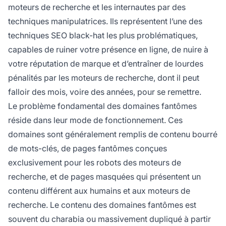
moteurs de recherche et les internautes par des
techniques manipulatrices. Ils représentent l’une des
techniques SEO black-hat les plus problématiques,
capables de ruiner votre présence en ligne, de nuire à
votre réputation de marque et d’entraîner de lourdes
pénalités par les moteurs de recherche, dont il peut
falloir des mois, voire des années, pour se remettre.
Le problème fondamental des domaines fantômes
réside dans leur mode de fonctionnement. Ces
domaines sont généralement remplis de contenu bourré
de mots-clés, de pages fantômes conçues
exclusivement pour les robots des moteurs de
recherche, et de pages masquées qui présentent un
contenu différent aux humains et aux moteurs de
recherche. Le contenu des domaines fantômes est
souvent du charabia ou massivement dupliqué à partir