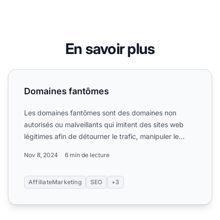
En savoir plus
Domaines fantômes
Domaines fantômes
Les domaines fantômes sont des domaines non
autorisés ou malveillants qui imitent des sites web
légitimes afin de détourner le trafic, manipuler le
classement d...
Nov 8, 2024
6 min de lecture
AffiliateMarketing
SEO
+3