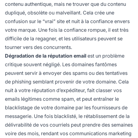
contenu authentique, mais ne trouver que du contenu
dupliqué, obsolète ou malveillant. Cela crée une
confusion sur le “vrai” site et nuit à la confiance envers
votre marque. Une fois la confiance rompue, il est très
difficile de la regagner, et les utilisateurs peuvent se
tourner vers des concurrents.
Dégradation de la réputation email
est un problème
critique souvent négligé. Les domaines fantômes
peuvent servir à envoyer des spams ou des tentatives
de phishing semblant provenir de votre domaine. Cela
nuit à votre réputation d’expéditeur, fait classer vos
emails légitimes comme spam, et peut entraîner le
blacklistage de votre domaine par les fournisseurs de
messagerie. Une fois blacklisté, le rétablissement de la
délivrabilité de vos courriels peut prendre des semaines
voire des mois, rendant vos communications marketing