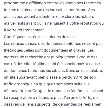
programme d’affiliation contre les domaines fantômes
tout en maintenant un réseau sain et conforme. Ses
outils vous aident à identifier et exclure les acteurs
malveillants avant qu’ils ne nuisent à votre réputation ou
à votre référencement.
Conséquences réelles et études de cas
Les conséquences des domaines fantômes ne sont pas
théoriques : elles sont documentées et graves. Les
moteurs de recherche ont publiquement évoqué des
cas où des sites légitimes ont été sanctionnés à cause
de domaines fantômes les ciblant. Dans un cas célèbre,
un site auparavant bien classé a perdu 90 % de son
trafic organique en quelques semaines suite à la
découverte par Google de domaines fantômes le visant.
La récupération a nécessité plus d’un an d’efforts, de
désaveu de liens suspects, de demandes de réexamen