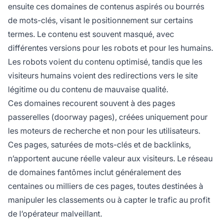
ensuite ces domaines de contenus aspirés ou bourrés
de mots-clés, visant le positionnement sur certains
termes. Le contenu est souvent masqué, avec
différentes versions pour les robots et pour les humains.
Les robots voient du contenu optimisé, tandis que les
visiteurs humains voient des redirections vers le site
légitime ou du contenu de mauvaise qualité.
Ces domaines recourent souvent à des pages
passerelles (doorway pages), créées uniquement pour
les moteurs de recherche et non pour les utilisateurs.
Ces pages, saturées de mots-clés et de backlinks,
n’apportent aucune réelle valeur aux visiteurs. Le réseau
de domaines fantômes inclut généralement des
centaines ou milliers de ces pages, toutes destinées à
manipuler les classements ou à capter le trafic au profit
de l’opérateur malveillant.