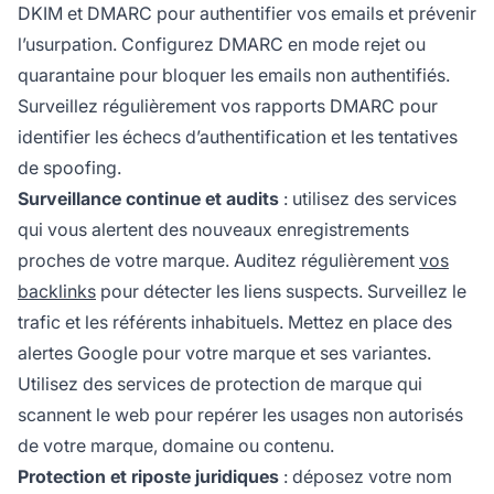
DKIM et DMARC pour authentifier vos emails et prévenir
l’usurpation. Configurez DMARC en mode rejet ou
quarantaine pour bloquer les emails non authentifiés.
Surveillez régulièrement vos rapports DMARC pour
identifier les échecs d’authentification et les tentatives
de spoofing.
Surveillance continue et audits
: utilisez des services
qui vous alertent des nouveaux enregistrements
proches de votre marque. Auditez régulièrement
vos
backlinks
pour détecter les liens suspects. Surveillez le
trafic et les référents inhabituels. Mettez en place des
alertes Google pour votre marque et ses variantes.
Utilisez des services de protection de marque qui
scannent le web pour repérer les usages non autorisés
de votre marque, domaine ou contenu.
Protection et riposte juridiques
: déposez votre nom