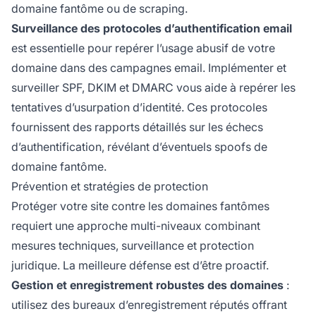
domaine fantôme ou de scraping.
Surveillance des protocoles d’authentification email
est essentielle pour repérer l’usage abusif de votre
domaine dans des campagnes email. Implémenter et
surveiller SPF, DKIM et DMARC vous aide à repérer les
tentatives d’usurpation d’identité. Ces protocoles
fournissent des rapports détaillés sur les échecs
d’authentification, révélant d’éventuels spoofs de
domaine fantôme.
Prévention et stratégies de protection
Protéger votre site contre les domaines fantômes
requiert une approche multi-niveaux combinant
mesures techniques, surveillance et protection
juridique. La meilleure défense est d’être proactif.
Gestion et enregistrement robustes des domaines
:
utilisez des bureaux d’enregistrement réputés offrant