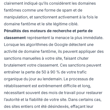
clairement indiqué qu’ils considèrent les domaines
fantômes comme une forme de spam et de
manipulation, et sanctionnent activement à la fois le
domaine fantôme et le site légitime ciblé.
Pénalités des moteurs de recherche et perte de
classement
représentent la menace la plus immédiate.
Lorsque les algorithmes de Google détectent une
activité de domaine fantôme, ils peuvent appliquer des
sanctions manuelles à votre site, faisant chuter
brutalement votre classement. Ces sanctions peuvent
entraîner la perte de 50 à 90 % de votre trafic
organique du jour au lendemain. Le processus de
rétablissement est extrêmement difficile et long,
nécessitant souvent des mois de travail pour restaurer
l’autorité et la fiabilité de votre site. Dans certains cas,
des sites entiers ont été désindexés, effaçant leur