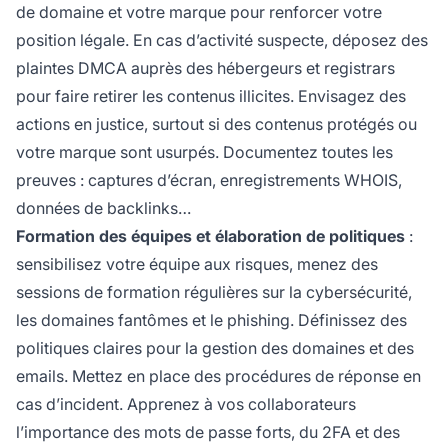
de domaine et votre marque pour renforcer votre
position légale. En cas d’activité suspecte, déposez des
plaintes DMCA auprès des hébergeurs et registrars
pour faire retirer les contenus illicites. Envisagez des
actions en justice, surtout si des contenus protégés ou
votre marque sont usurpés. Documentez toutes les
preuves : captures d’écran, enregistrements WHOIS,
données de backlinks…
Formation des équipes et élaboration de politiques
:
sensibilisez votre équipe aux risques, menez des
sessions de formation régulières sur la cybersécurité,
les domaines fantômes et le phishing. Définissez des
politiques claires pour la gestion des domaines et des
emails. Mettez en place des procédures de réponse en
cas d’incident. Apprenez à vos collaborateurs
l’importance des mots de passe forts, du 2FA et des