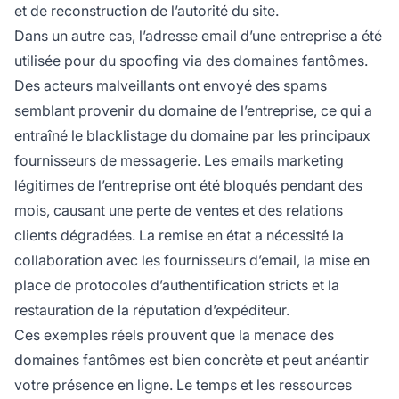
et de reconstruction de l’autorité du site.
Dans un autre cas, l’adresse email d’une entreprise a été
utilisée pour du spoofing via des domaines fantômes.
Des acteurs malveillants ont envoyé des spams
semblant provenir du domaine de l’entreprise, ce qui a
entraîné le blacklistage du domaine par les principaux
fournisseurs de messagerie. Les emails marketing
légitimes de l’entreprise ont été bloqués pendant des
mois, causant une perte de ventes et des relations
clients dégradées. La remise en état a nécessité la
collaboration avec les fournisseurs d’email, la mise en
place de protocoles d’authentification stricts et la
restauration de la réputation d’expéditeur.
Ces exemples réels prouvent que la menace des
domaines fantômes est bien concrète et peut anéantir
votre présence en ligne. Le temps et les ressources