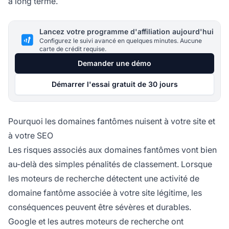
à long terme.
Lancez votre programme d'affiliation aujourd'hui
Configurez le suivi avancé en quelques minutes. Aucune
carte de crédit requise.
Demander une démo
Démarrer l'essai gratuit de 30 jours
Pourquoi les domaines fantômes nuisent à votre site et
à votre SEO
Les risques associés aux domaines fantômes vont bien
au-delà des simples pénalités de classement. Lorsque
les moteurs de recherche détectent une activité de
domaine fantôme associée à votre site légitime, les
conséquences peuvent être sévères et durables.
Google et les autres moteurs de recherche ont