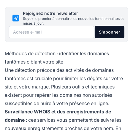
Rejoignez notre newsletter
Soyez le premier à connaître les nouvelles fonctionnalités et
mises à jour.
Adresse e-mail
S'abonner
Méthodes de détection : identifier les domaines
fantômes ciblant votre site
Une détection précoce des activités de domaines
fantômes est cruciale pour limiter les dégâts sur votre
site et votre marque. Plusieurs outils et techniques
existent pour repérer les domaines non autorisés
susceptibles de nuire à votre présence en ligne.
Surveillance WHOIS et des enregistrements de
domaine
: ces services vous permettent de suivre les
nouveaux enregistrements proches de votre nom. En