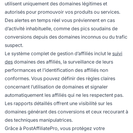
utilisent uniquement des domaines légitimes et
autorisés pour promouvoir vos produits ou services.
Des alertes en temps réel vous préviennent en cas
d’activité inhabituelle, comme des pics soudains de
conversions depuis des domaines inconnus ou du trafic
suspect.
Le système complet de gestion d’affiliés inclut le
suivi
des
domaines des affiliés, la surveillance de leurs
performances et l’identification des affiliés non
conformes. Vous pouvez définir des règles claires
concernant l’utilisation de domaines et signaler
automatiquement les affiliés qui ne les respectent pas.
Les rapports détaillés offrent une visibilité sur les
domaines générant des conversions et ceux recourant à
des techniques manipulatrices.
Grâce à PostAffiliatePro, vous protégez votre