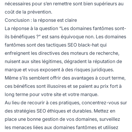
nécessaires pour s’en remettre sont bien supérieurs au
coût de la prévention.
Conclusion : la réponse est claire
La réponse à la question “Les domaines fantômes sont-
ils bénéfiques ?” est sans équivoque non. Les domaines
fantômes sont des tactiques SEO black-hat qui
enfreignent les directives des moteurs de recherche,
nuisent aux sites légitimes, dégradent la réputation de
marque et vous exposent à des risques juridiques.
Même s’ils semblent offrir des avantages à court terme,
ces bénéfices sont illusoires et se paient au prix fort à
long terme pour votre site et votre marque.
Au lieu de recourir à ces pratiques, concentrez-vous sur
des stratégies SEO éthiques et durables. Mettez en
place une bonne gestion de vos domaines, surveillez
les menaces liées aux domaines fantômes et utilisez