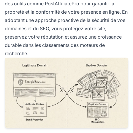
des outils comme PostAffiliatePro pour garantir la
propreté et la conformité de votre présence en ligne. En
adoptant une approche proactive de la sécurité de vos
domaines et du SEO, vous protégez votre site,
préservez votre réputation et assurez une croissance
durable dans les classements des moteurs de
recherche.