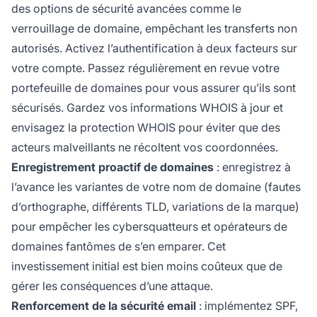
des options de sécurité avancées comme le
verrouillage de domaine, empêchant les transferts non
autorisés. Activez l’authentification à deux facteurs sur
votre compte. Passez régulièrement en revue votre
portefeuille de domaines pour vous assurer qu’ils sont
sécurisés. Gardez vos informations WHOIS à jour et
envisagez la protection WHOIS pour éviter que des
acteurs malveillants ne récoltent vos coordonnées.
Enregistrement proactif de domaines
: enregistrez à
l’avance les variantes de votre nom de domaine (fautes
d’orthographe, différents TLD, variations de la marque)
pour empêcher les cybersquatteurs et opérateurs de
domaines fantômes de s’en emparer. Cet
investissement initial est bien moins coûteux que de
gérer les conséquences d’une attaque.
Renforcement de la sécurité email
: implémentez SPF,