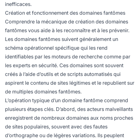
inefficaces.
Création et fonctionnement des domaines fantômes
Comprendre la mécanique de création des domaines
fantômes vous aide à les reconnaître et à les prévenir.
Les domaines fantômes suivent généralement un
schéma opérationnel spécifique qui les rend
identifiables par les moteurs de recherche comme par
les experts en sécurité. Ces domaines sont souvent
créés à l’aide d’outils et de scripts automatisés qui
aspirent le contenu de sites légitimes et le republient sur
de multiples domaines fantômes.
L’opération typique d’un domaine fantôme comprend
plusieurs étapes clés. D’abord, des acteurs malveillants
enregistrent de nombreux domaines aux noms proches
de sites populaires, souvent avec des fautes
d’orthographe ou de légères variations. Ils peuplent