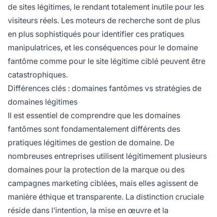
de sites légitimes, le rendant totalement inutile pour les
visiteurs réels. Les moteurs de recherche sont de plus
en plus sophistiqués pour identifier ces pratiques
manipulatrices, et les conséquences pour le domaine
fantôme comme pour le site légitime ciblé peuvent être
catastrophiques.
Différences clés : domaines fantômes vs stratégies de
domaines légitimes
Il est essentiel de comprendre que les domaines
fantômes sont fondamentalement différents des
pratiques légitimes de gestion de domaine. De
nombreuses entreprises utilisent légitimement plusieurs
domaines pour la protection de la marque ou des
campagnes marketing ciblées, mais elles agissent de
manière éthique et transparente. La distinction cruciale
réside dans l’intention, la mise en œuvre et la