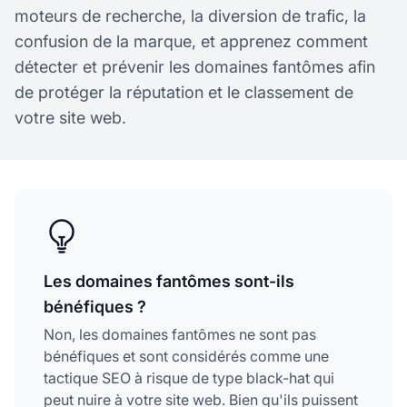
moteurs de recherche, la diversion de trafic, la
confusion de la marque, et apprenez comment
détecter et prévenir les domaines fantômes afin
de protéger la réputation et le classement de
votre site web.
Les domaines fantômes sont-ils
bénéfiques ?
Non, les domaines fantômes ne sont pas
bénéfiques et sont considérés comme une
tactique SEO à risque de type black-hat qui
peut nuire à votre site web. Bien qu'ils puissent