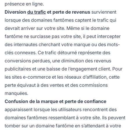
présence en ligne.
Diversion
du trafic
et perte de revenus
surviennent
lorsque des domaines fantômes captent le trafic qui
devrait arriver sur votre site. Même si le domaine
fantôme ne surclasse pas votre site, il peut intercepter
des internautes cherchant votre marque ou des mots-
clés connexes. Ce trafic détourné représente des
conversions perdues, une diminution des revenus
publicitaires et une baisse de l’engagement client. Pour
les sites e-commerce et les réseaux d’affiliation, cette
perte équivaut à des ventes et des commissions
manquées.
Confusion de la marque et perte de confiance
apparaissent lorsque les utilisateurs rencontrent des
domaines fantômes ressemblant à votre site. Ils peuvent
tomber sur un domaine fantôme en s’attendant à votre