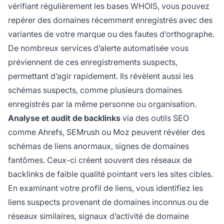
vérifiant régulièrement les bases WHOIS, vous pouvez
repérer des domaines récemment enregistrés avec des
variantes de votre marque ou des fautes d’orthographe.
De nombreux services d’alerte automatisée vous
préviennent de ces enregistrements suspects,
permettant d’agir rapidement. Ils révèlent aussi les
schémas suspects, comme plusieurs domaines
enregistrés par la même personne ou organisation.
Analyse et audit de backlinks
via des outils SEO
comme Ahrefs, SEMrush ou Moz peuvent révéler des
schémas de liens anormaux, signes de domaines
fantômes. Ceux-ci créent souvent des réseaux de
backlinks de faible qualité pointant vers les sites cibles.
En examinant votre profil de liens, vous identifiez les
liens suspects provenant de domaines inconnus ou de
réseaux similaires, signaux d’activité de domaine