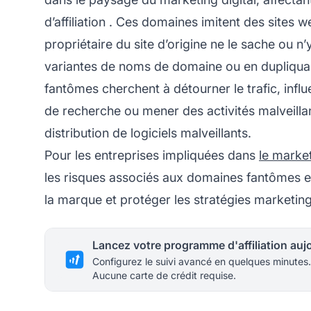
d’affiliation
. Ces domaines imitent des sites w
propriétaire du site d’origine ne le sache ou n
variantes de noms de domaine ou en dupliquan
fantômes cherchent à détourner le trafic, infl
de recherche ou mener des activités malveillant
distribution de logiciels malveillants.
Pour les entreprises impliquées dans
le marke
les risques associés aux domaines fantômes est
la marque et protéger les stratégies marketing
Configurez le suivi avancé en quelques minutes.
Aucune carte de crédit requise.