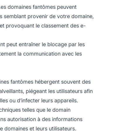
es domaines fantômes peuvent
s semblant provenir de votre domaine,
et provoquant le classement des e-
t peut entraîner le blocage par les
rtement la communication avec les
nes fantômes hébergent souvent des
veillants, piégeant les utilisateurs afin
s ou d’infecter leurs appareils.
chniques telles que le domain
ns autorisation à des informations
de domaines et leurs utilisateurs.