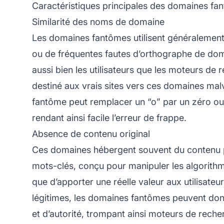
Caractéristiques principales des domaines fa
Similarité des noms de domaine
Les domaines fantômes utilisent généralement
ou de fréquentes fautes d’orthographe de do
aussi bien les utilisateurs que les moteurs de r
destiné aux vrais sites vers ces domaines mal
fantôme peut remplacer un “o” par un zéro ou
rendant ainsi facile l’erreur de frappe.
Absence de contenu original
Ces domaines hébergent souvent du contenu p
mots-clés, conçu pour manipuler les algorith
que d’apporter une réelle valeur aux utilisateur
légitimes, les domaines fantômes peuvent donn
et d’autorité, trompant ainsi moteurs de reche