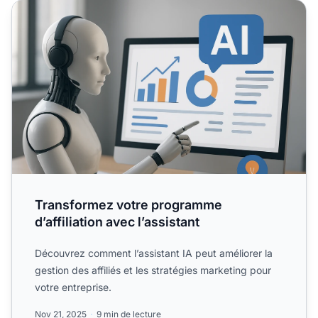
Transformez votre programme d’affiliation avec l’assistant
Transformez votre programme
d’affiliation avec l’assistant
Découvrez comment l’assistant IA peut améliorer la
gestion des affiliés et les stratégies marketing pour
votre entreprise.
Nov 21, 2025
9 min de lecture