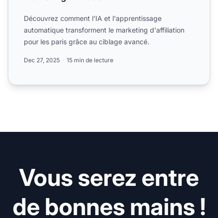
Découvrez comment l'IA et l'apprentissage
automatique transforment le marketing d'affiliation
pour les paris grâce au ciblage avancé.
Dec 27, 2025
15 min de lecture
Vous serez entre
de bonnes mains !