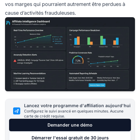
vos marges qui pourraient autrement être perdues à
cause d’activités frauduleuses.
Lancez votre programme d'affiliation aujourd'hui
Configurez le suivi avancé en quelques minutes. Aucune
carte de crédit requise.
Demander une démo
Démarrer l'essai gratuit de 30 jours