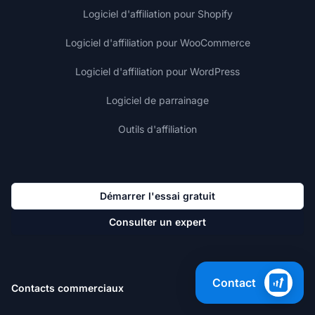
Logiciel d'affiliation pour Shopify
Logiciel d'affiliation pour WooCommerce
Logiciel d'affiliation pour WordPress
Logiciel de parrainage
Outils d'affiliation
Démarrer l'essai gratuit
Consulter un expert
Contact
Contacts commerciaux