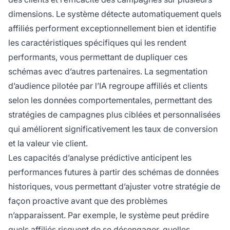
dimensions. Le système détecte automatiquement quels
affiliés performent exceptionnellement bien et identifie
les caractéristiques spécifiques qui les rendent
performants, vous permettant de dupliquer ces
schémas avec d’autres partenaires. La segmentation
d’audience pilotée par l’IA regroupe affiliés et clients
selon les données comportementales, permettant des
stratégies de campagnes plus ciblées et personnalisées
qui améliorent significativement les taux de conversion
et la valeur vie client.
Les capacités d’analyse prédictive anticipent les
performances futures à partir des schémas de données
historiques, vous permettant d’ajuster votre stratégie de
façon proactive avant que des problèmes
n’apparaissent. Par exemple, le système peut prédire
quels affiliés risquent de se désengager, quelles