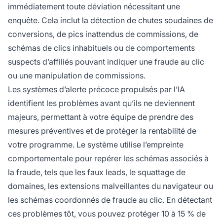
immédiatement toute déviation nécessitant une
enquête. Cela inclut la détection de chutes soudaines de
conversions, de pics inattendus de commissions, de
schémas de clics inhabituels ou de comportements
suspects d’affiliés pouvant indiquer une fraude au clic
ou une manipulation de commissions.
Les systèmes
d’alerte précoce propulsés par l’IA
identifient les problèmes avant qu’ils ne deviennent
majeurs, permettant à votre équipe de prendre des
mesures préventives et de protéger la rentabilité de
votre programme. Le système utilise l’empreinte
comportementale pour repérer les schémas associés à
la fraude, tels que les faux leads, le squattage de
domaines, les extensions malveillantes du navigateur ou
les schémas coordonnés de fraude au clic. En détectant
ces problèmes tôt, vous pouvez protéger 10 à 15 % de