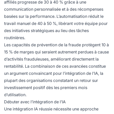
affiliés progresse de 30 à 40 % grâce à une
communication personnalisée et à des récompenses
basées sur la performance. L’automatisation réduit le
travail manuel de 40 à 50 %, libérant votre équipe pour
des initiatives stratégiques au lieu des tâches
routinières.
Les capacités de prévention de la fraude protègent 10 à
15 % de marges qui seraient autrement perdues à cause
d’activités frauduleuses, améliorant directement la
rentabilité. La combinaison de ces avancées constitue
un argument convaincant pour l’intégration de l’IA, la
plupart des organisations constatant un retour sur
investissement positif dès les premiers mois
d’utilisation.
Débuter avec l’intégration de l’IA
Une intégration IA réussie nécessite une approche