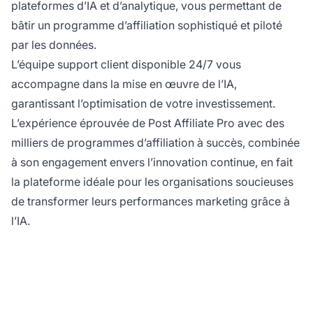
plateformes d’IA et d’analytique, vous permettant de
bâtir un programme d’affiliation sophistiqué et piloté
par les données.
L’équipe support client disponible 24/7 vous
accompagne dans la mise en œuvre de l’IA,
garantissant l’optimisation de votre investissement.
L’expérience éprouvée de Post Affiliate Pro avec des
milliers de programmes d’affiliation à succès, combinée
à son engagement envers l’innovation continue, en fait
la plateforme idéale pour les organisations soucieuses
de transformer leurs performances marketing grâce à
l’IA.