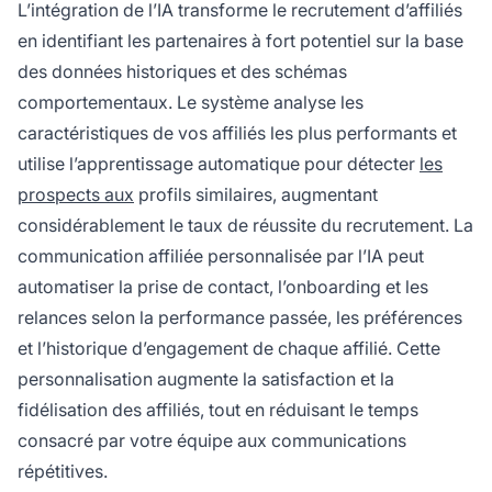
L’intégration de l’IA transforme le recrutement d’affiliés
en identifiant les partenaires à fort potentiel sur la base
des données historiques et des schémas
comportementaux. Le système analyse les
caractéristiques de vos affiliés les plus performants et
utilise l’apprentissage automatique pour détecter
les
prospects aux
profils similaires, augmentant
considérablement le taux de réussite du recrutement. La
communication affiliée personnalisée par l’IA peut
automatiser la prise de contact, l’onboarding et les
relances selon la performance passée, les préférences
et l’historique d’engagement de chaque affilié. Cette
personnalisation augmente la satisfaction et la
fidélisation des affiliés, tout en réduisant le temps
consacré par votre équipe aux communications
répétitives.