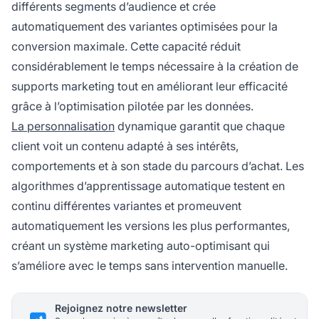
différents segments d’audience et crée
automatiquement des variantes optimisées pour la
conversion maximale. Cette capacité réduit
considérablement le temps nécessaire à la création de
supports marketing tout en améliorant leur efficacité
grâce à l’optimisation pilotée par les données.
La personnalisation
dynamique garantit que chaque
client voit un contenu adapté à ses intérêts,
comportements et à son stade du parcours d’achat. Les
algorithmes d’apprentissage automatique testent en
continu différentes variantes et promeuvent
automatiquement les versions les plus performantes,
créant un système marketing auto-optimisant qui
s’améliore avec le temps sans intervention manuelle.
Rejoignez notre newsletter