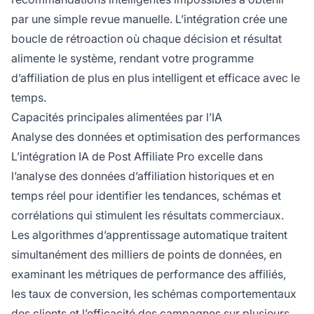
par une simple revue manuelle. L’intégration crée une
boucle de rétroaction où chaque décision et résultat
alimente le système, rendant votre programme
d’affiliation de plus en plus intelligent et efficace avec le
temps.
Capacités principales alimentées par l’IA
Analyse des données et optimisation des performances
L’intégration IA de Post Affiliate Pro excelle dans
l’analyse des données d’affiliation historiques et en
temps réel pour identifier les tendances, schémas et
corrélations qui stimulent les résultats commerciaux.
Les algorithmes d’apprentissage automatique traitent
simultanément des milliers de points de données, en
examinant les métriques de performance des affiliés,
les taux de conversion, les schémas comportementaux
des clients et l’efficacité des campagnes sur plusieurs