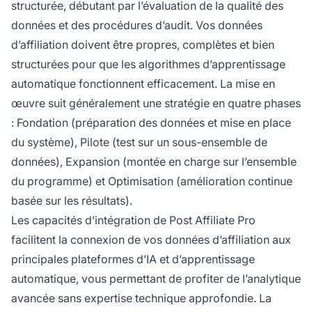
structurée, débutant par l’évaluation de la qualité des
données et des procédures d’audit. Vos données
d’affiliation doivent être propres, complètes et bien
structurées pour que les algorithmes d’apprentissage
automatique fonctionnent efficacement. La mise en
œuvre suit généralement une stratégie en quatre phases
: Fondation (préparation des données et mise en place
du système), Pilote (test sur un sous-ensemble de
données), Expansion (montée en charge sur l’ensemble
du programme) et Optimisation (amélioration continue
basée sur les résultats).
Les capacités d’intégration de Post Affiliate Pro
facilitent la connexion de vos données d’affiliation aux
principales plateformes d’IA et d’apprentissage
automatique, vous permettant de profiter de l’analytique
avancée sans expertise technique approfondie. La