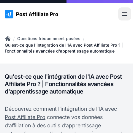
:site.title
Ouvr
/
/
Questions fréquemment posées
Home
Qu'est-ce que l'intégration de l'IA avec Post Affiliate Pro ? |
Fonctionnalités avancées d'apprentissage automatique
Qu'est-ce que l'intégration de l'IA avec Post
Affiliate Pro ? | Fonctionnalités avancées
d'apprentissage automatique
Découvrez comment l’intégration de l’IA avec
Post Affiliate Pro
connecte vos données
d’affiliation à des outils d’apprentissage