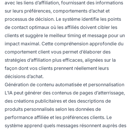
avec les liens d’affiliation, fournissant des informations
sur leurs préférences, comportements d’achat et
processus de décision. Le système identifie les points
de contact optimaux où les affiliés doivent cibler les
clients et suggère le meilleur timing et message pour un
impact maximal. Cette compréhension approfondie du
comportement client vous permet d’élaborer des
stratégies d’affiliation plus efficaces, alignées sur la
façon dont vos clients prennent réellement leurs
décisions d’achat.
Génération de contenu automatisée et personnalisation
L’IA peut générer des contenus de pages d’atterrissage,
des créations publicitaires et des descriptions de
produits personnalisés selon les données de
performance affiliée et les préférences clients. Le
système apprend quels messages résonnent auprès des