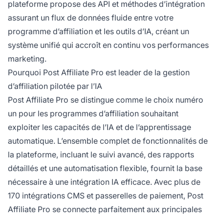
plateforme propose des API et méthodes d’intégration
assurant un flux de données fluide entre votre
programme d’affiliation et les outils d’IA, créant un
système unifié qui accroît en continu vos performances
marketing.
Pourquoi Post Affiliate Pro est leader de la gestion
d’affiliation pilotée par l’IA
Post Affiliate Pro se distingue comme le choix numéro
un pour les programmes d’affiliation souhaitant
exploiter les capacités de l’IA et de l’apprentissage
automatique. L’ensemble complet de fonctionnalités de
la plateforme, incluant le suivi avancé, des rapports
détaillés et une automatisation flexible, fournit la base
nécessaire à une intégration IA efficace. Avec plus de
170 intégrations CMS et passerelles de paiement, Post
Affiliate Pro se connecte parfaitement aux principales