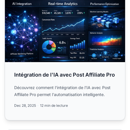
Intégration de l'IA avec Post Affiliate Pro
Découvrez comment l'intégration de l'IA avec Post
Affiliate Pro permet l'automatisation intelligente.
Dec 28, 2025
12 min de lecture