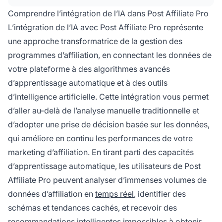
Comprendre l’intégration de l’IA dans Post Affiliate Pro
L’intégration de l’IA avec Post Affiliate Pro représente
une approche transformatrice de la gestion des
programmes d’affiliation, en connectant les données de
votre plateforme à des algorithmes avancés
d’apprentissage automatique et à des outils
d’intelligence artificielle. Cette intégration vous permet
d’aller au-delà de l’analyse manuelle traditionnelle et
d’adopter une prise de décision basée sur les données,
qui améliore en continu les performances de votre
marketing d’affiliation. En tirant parti des capacités
d’apprentissage automatique, les utilisateurs de Post
Affiliate Pro peuvent analyser d’immenses volumes de
données d’affiliation en
temps réel
, identifier des
schémas et tendances cachés, et recevoir des
recommandations intelligentes impossibles à obtenir