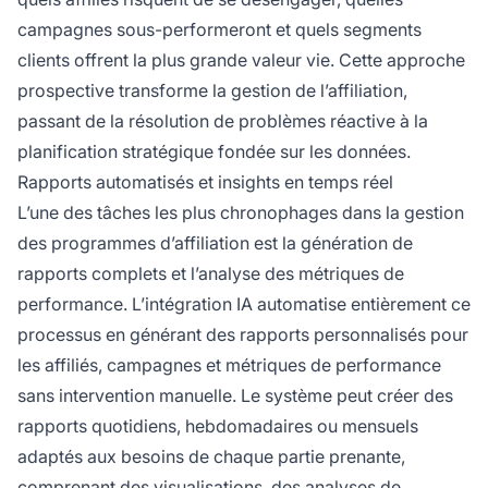
campagnes sous-performeront et quels segments
clients offrent la plus grande valeur vie. Cette approche
prospective transforme la gestion de l’affiliation,
passant de la résolution de problèmes réactive à la
planification stratégique fondée sur les données.
Rapports automatisés et insights en temps réel
L’une des tâches les plus chronophages dans la gestion
des programmes d’affiliation est la génération de
rapports complets et l’analyse des métriques de
performance. L’intégration IA automatise entièrement ce
processus en générant des rapports personnalisés pour
les affiliés, campagnes et métriques de performance
sans intervention manuelle. Le système peut créer des
rapports quotidiens, hebdomadaires ou mensuels
adaptés aux besoins de chaque partie prenante,
comprenant des visualisations, des analyses de