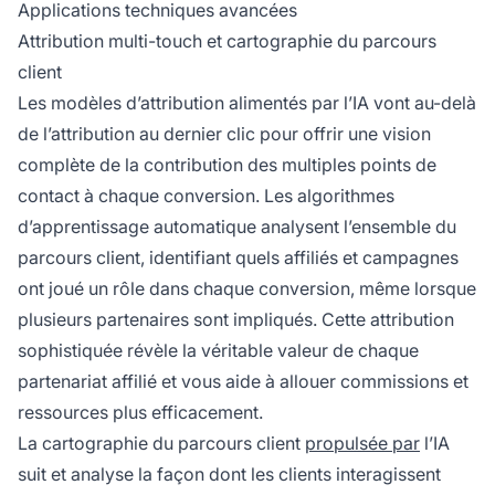
Applications techniques avancées
Attribution multi-touch et cartographie du parcours
client
Les modèles d’attribution alimentés par l’IA vont au-delà
de l’attribution au dernier clic pour offrir une vision
complète de la contribution des multiples points de
contact à chaque conversion. Les algorithmes
d’apprentissage automatique analysent l’ensemble du
parcours client, identifiant quels affiliés et campagnes
ont joué un rôle dans chaque conversion, même lorsque
plusieurs partenaires sont impliqués. Cette attribution
sophistiquée révèle la véritable valeur de chaque
partenariat affilié et vous aide à allouer commissions et
ressources plus efficacement.
La cartographie du parcours client
propulsée par
l’IA
suit et analyse la façon dont les clients interagissent