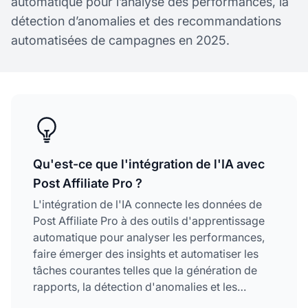
automatique pour l’analyse des performances, la
détection d’anomalies et des recommandations
automatisées de campagnes en 2025.
Qu'est-ce que l'intégration de l'IA avec
Post Affiliate Pro ?
L'intégration de l'IA connecte les données de
Post Affiliate Pro à des outils d'apprentissage
automatique pour analyser les performances,
faire émerger des insights et automatiser les
tâches courantes telles que la génération de
rapports, la détection d'anomalies et les
recommandations de campagnes.