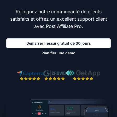
Rejoignez notre communauté de clients
satisfaits et offrez un excellent support client
avec Post Affiliate Pro.
Démarrer l'essai gratuit de 30 jours
Planifier une démo