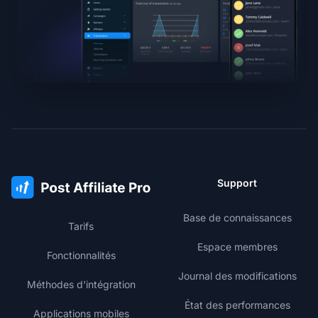
Support
Base de connaissances
Tarifs
Espace membres
Fonctionnalités
Journal des modifications
Méthodes d'intégration
État des performances
Applications mobiles