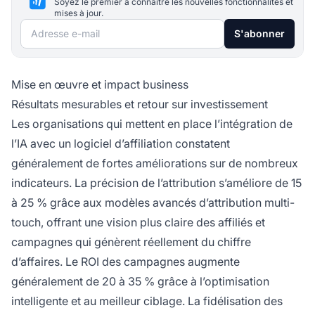
Soyez le premier à connaître les nouvelles fonctionnalités et
mises à jour.
Adresse e-mail
S'abonner
Mise en œuvre et impact business
Résultats mesurables et retour sur investissement
Les organisations qui mettent en place l’intégration de
l’IA avec un logiciel d’affiliation constatent
généralement de fortes améliorations sur de nombreux
indicateurs. La précision de l’attribution s’améliore de 15
à 25 % grâce aux modèles avancés d’attribution multi-
touch, offrant une vision plus claire des affiliés et
campagnes qui génèrent réellement du chiffre
d’affaires. Le ROI des campagnes augmente
généralement de 20 à 35 % grâce à l’optimisation
intelligente et au meilleur ciblage. La fidélisation des