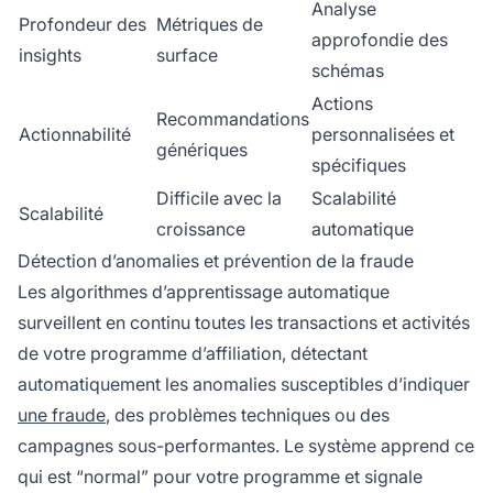
Analyse
Profondeur des
Métriques de
approfondie des
insights
surface
schémas
Actions
Recommandations
Actionnabilité
personnalisées et
génériques
spécifiques
Difficile avec la
Scalabilité
Scalabilité
croissance
automatique
Détection d’anomalies et prévention de la fraude
Les algorithmes d’apprentissage automatique
surveillent en continu toutes les transactions et activités
de votre programme d’affiliation, détectant
automatiquement les anomalies susceptibles d’indiquer
une fraude
, des problèmes techniques ou des
campagnes sous-performantes. Le système apprend ce
qui est “normal” pour votre programme et signale