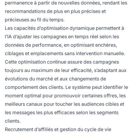
permanence à partir de nouvelles données, rendant les
recommandations de plus en plus précises et
précieuses au fil du temps.
Les capacités d’optimisation dynamique permettent à
l’IA d’ajuster les campagnes en temps réel selon les
données de performance, en optimisant enchères,
ciblages et emplacements sans intervention manuelle.
Cette optimisation continue assure des campagnes
toujours au maximum de leur efficacité, s’adaptant aux
évolutions du marché et aux changements de
comportement des clients. Le système peut identifier le
moment optimal pour promouvoir certaines offres, les
meilleurs canaux pour toucher les audiences cibles et
les messages les plus efficaces selon les segments
clients.
Recrutement d’affiliés et gestion du cycle de vie