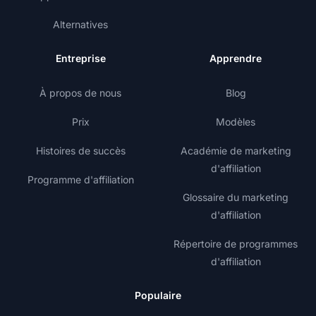
Alternatives
Entreprise
Apprendre
À propos de nous
Blog
Prix
Modèles
Histoires de succès
Académie de marketing
d'affiliation
Programme d'affiliation
Glossaire du marketing
d'affiliation
Répertoire de programmes
d'affiliation
Populaire