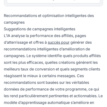
Recommandations et optimisation intelligentes des
campagnes
Suggestions de campagnes intelligentes
L’IA analyse la performance des affiliés, pages
d’atterrissage et offres à
succès pour
générer des
recommandations intelligentes d’amélioration de
campagnes. Le système identifie quels produits affiliés
sont les plus efficaces, quelles créations génèrent les
meilleurs taux de conversion et quels segments clients
réagissent le mieux à certains messages. Ces
recommandations sont basées sur les véritables
données de performance de votre programme, ce qui
les rend particulièrement pertinentes et actionnables. Le
modèle d’apprentissage automatique s’améliore en