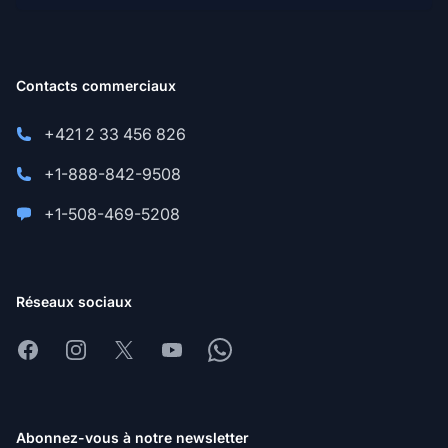
Contacts commerciaux
+421 2 33 456 826
+1-888-842-9508
+1-508-469-5208
Réseaux sociaux
Facebook
Instagram
X
Youtube
Whatsapp
Abonnez-vous à notre newsletter