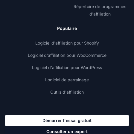
Répertoire de programmes
d'affiliation
Populaire
Logiciel d'affiliation pour Shopify
Logiciel d'affiliation pour WooCommerce
Logiciel d'affiliation pour WordPress
Logiciel de parrainage
Outils d'affiliation
Démarrer l'essai gratuit
Consulter un expert