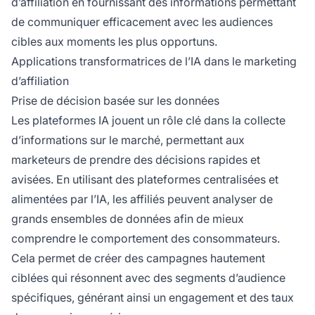
d’affiliation
en fournissant des informations permettant
de communiquer efficacement avec les audiences
cibles aux moments les plus opportuns.
Applications transformatrices de l’IA dans le marketing
d’affiliation
Prise de décision basée sur les données
Les plateformes IA jouent un rôle clé dans la collecte
d’informations sur le marché, permettant aux
marketeurs de prendre des décisions rapides et
avisées. En utilisant des plateformes centralisées et
alimentées par l’IA, les
affiliés
peuvent analyser de
grands ensembles de données afin de mieux
comprendre le comportement des consommateurs.
Cela permet de créer des campagnes hautement
ciblées qui résonnent avec des segments d’audience
spécifiques, générant ainsi un engagement et des taux