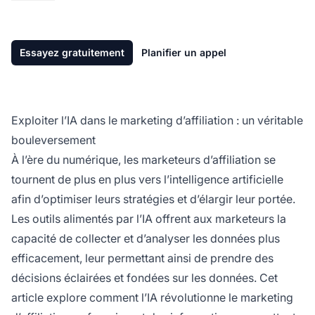
Essayez gratuitement
Planifier un appel
Exploiter l’IA dans le marketing d’affiliation : un véritable
bouleversement
À l’ère du numérique, les
marketeurs d’affiliation
se
tournent de plus en plus vers l’intelligence artificielle
afin d’optimiser leurs stratégies et d’élargir leur portée.
Les outils alimentés par l’IA offrent aux marketeurs la
capacité de collecter et d’analyser les données plus
efficacement, leur permettant ainsi de prendre des
décisions éclairées et fondées sur les données. Cet
article explore comment l’IA révolutionne le
marketing