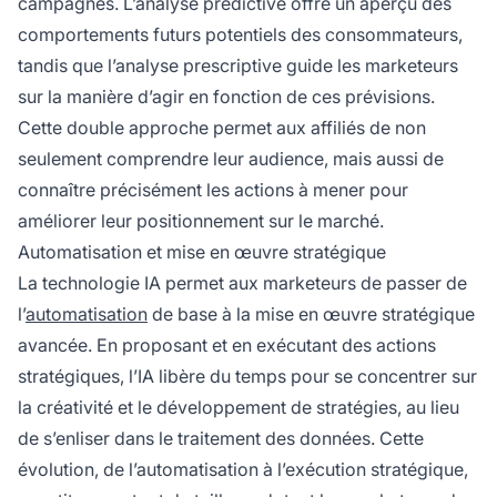
campagnes. L’analyse prédictive offre un aperçu des
comportements futurs potentiels des consommateurs,
tandis que l’analyse prescriptive guide les marketeurs
sur la manière d’agir en fonction de ces prévisions.
Cette double approche permet aux
affiliés
de non
seulement comprendre leur audience, mais aussi de
connaître précisément les actions à mener pour
améliorer leur positionnement sur le marché.
Automatisation et mise en œuvre stratégique
La technologie IA permet aux marketeurs de passer de
l’
automatisation
de base à la mise en œuvre stratégique
avancée. En proposant et en exécutant des actions
stratégiques, l’IA libère du temps pour se concentrer sur
la créativité et le développement de stratégies, au lieu
de s’enliser dans le traitement des données. Cette
évolution, de l’automatisation à l’exécution stratégique,