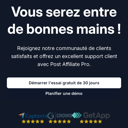
Vous serez entre
de bonnes mains !
Rejoignez notre communauté de clients
satisfaits et offrez un excellent support client
avec Post Affiliate Pro.
Démarrer l'essai gratuit de 30 jours
Planifier une démo