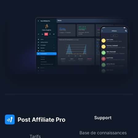
Support
Base de connaissances
Tarifs