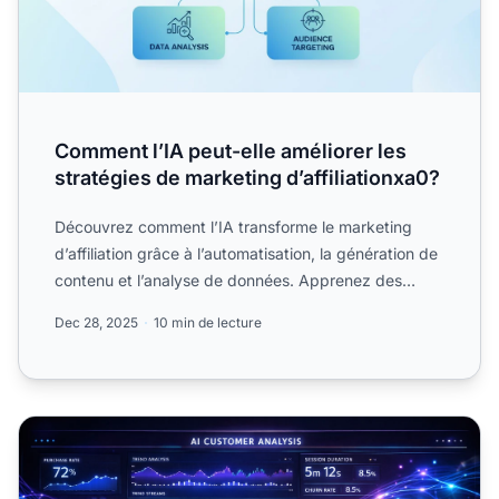
Comment l’IA peut-elle améliorer les
stratégies de marketing d’affiliationxa0?
Découvrez comment l’IA transforme le marketing
d’affiliation grâce à l’automatisation, la génération de
contenu et l’analyse de données. Apprenez des
stratégies...
Dec 28, 2025
10 min de lecture
l’IA va transformer le marketing d’affiliation en 2026