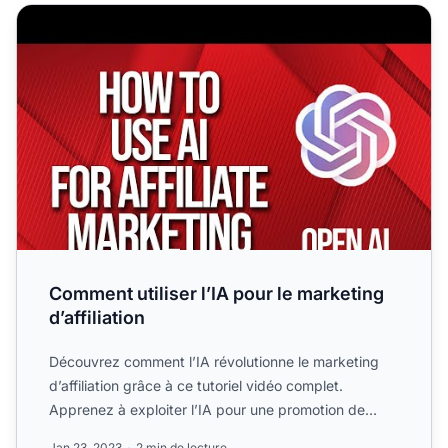
Comment utiliser l’IA pour le marketing d’affiliation
Comment utiliser l’IA pour le marketing
d’affiliation
Découvrez comment l’IA révolutionne le marketing
d’affiliation grâce à ce tutoriel vidéo complet.
Apprenez à exploiter l’IA pour une promotion de
produits plus ...
Jan 23, 2023
2 min de lecture