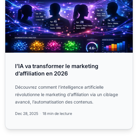
l’IA va transformer le marketing
d’affiliation en 2026
Découvrez comment l’intelligence artificielle
révolutionne le marketing d’affiliation via un ciblage
avancé, l’automatisation des contenus.
Dec 28, 2025
18 min de lecture