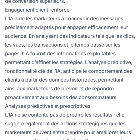
de conversion supérieurs.
Engagement client renforcé
L’IA aide les marketeurs à concevoir des messages
précisément adaptés pour engager efficacement leur
audience. En analysant des indicateurs tels que les clics,
les vues, les transactions et le temps passé sur les
pages, l’IA fournit des informations exploitables
permettant d’affiner les stratégies. L’analyse prédictive,
fonctionnalité clé de l’IA, anticipe le comportement des
clients à partir des données historiques, permettant
ainsi aux marketeurs de prévoir et de répondre
proactivement aux besoins des consommateurs.
Analyses prédictives et prescriptives
L’IA ne se contente pas de prédire les résultats ; elle
suggère également des actions stratégiques que les
marketeurs peuvent entreprendre pour améliorer leurs