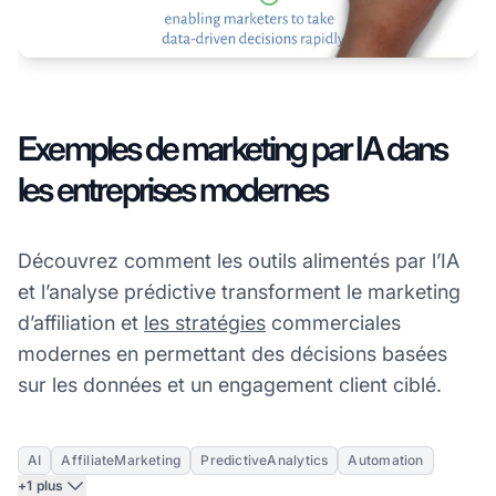
Exemples de marketing par IA dans
les entreprises modernes
Découvrez comment les outils alimentés par l’IA
et l’analyse prédictive transforment le marketing
d’affiliation et
les stratégies
commerciales
modernes en permettant des décisions basées
sur les données et un engagement client ciblé.
AI
AffiliateMarketing
PredictiveAnalytics
Automation
+1 plus