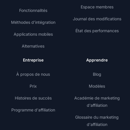
Espace membres
Fonctionnalités
Journal des modifications
Méthodes d'intégration
État des performances
Applications mobiles
Alternatives
Entreprise
Apprendre
À propos de nous
Blog
Prix
Modèles
Histoires de succès
Académie de marketing
d'affiliation
Programme d'affiliation
Glossaire du marketing
d'affiliation