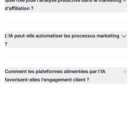
d’affiliation ?
L’IA peut-elle automatiser les processus marketing
?
Comment les plateformes alimentées par l’IA
favorisent-elles l’engagement client ?