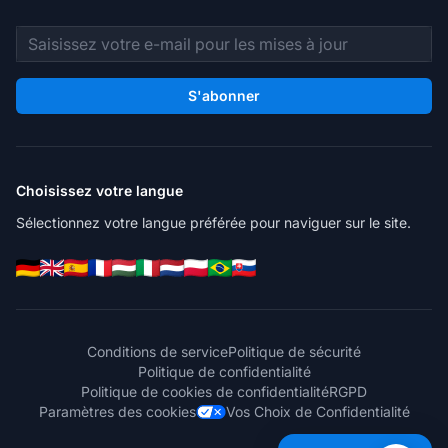
Adresse e-mail
S'abonner
Choisissez votre langue
Sélectionnez votre langue préférée pour naviguer sur le site.
Conditions de service
Politique de sécurité
Politique de confidentialité
Politique de cookies de confidentialité
RGPD
Paramètres des cookies
Vos Choix de Confidentialité