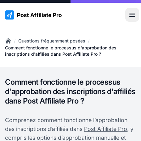
:site.title
Ouvr
/
/
Questions fréquemment posées
Home
Comment fonctionne le processus d'approbation des
inscriptions d'affiliés dans Post Affiliate Pro ?
Comment fonctionne le processus
d'approbation des inscriptions d'affiliés
dans Post Affiliate Pro ?
Comprenez comment fonctionne l’approbation
des inscriptions d’affiliés dans
Post Affiliate Pro
, y
compris les options d’approbation manuelle et