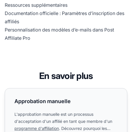
Ressources supplémentaires
Documentation officielle : Paramètres d’inscription des
affiliés
Personnalisation des modèles d’e-mails dans Post
Affiliate Pro
En savoir plus
Approbation manuelle
Approbation manuelle
L'approbation manuelle est un processus
d'acceptation d'un affilié en tant que membre d'un
programme d'affiliation
. Découvrez pourquoi les