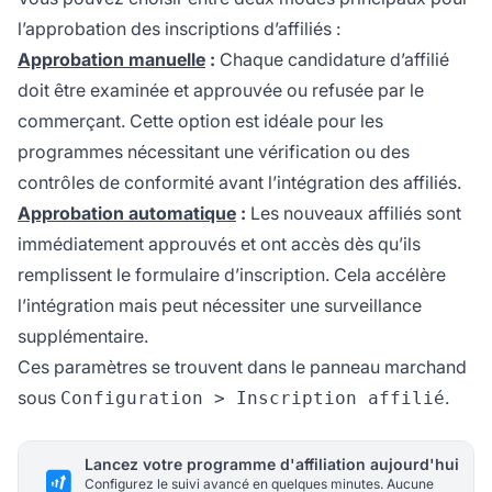
l’approbation des inscriptions d’affiliés :
Approbation manuelle
:
Chaque candidature d’affilié
doit être examinée et approuvée ou refusée par le
commerçant. Cette option est idéale pour les
programmes nécessitant une vérification ou des
contrôles de conformité avant l’intégration des affiliés.
Approbation automatique
:
Les nouveaux affiliés sont
immédiatement approuvés et ont accès dès qu’ils
remplissent le formulaire d’inscription. Cela accélère
l’intégration mais peut nécessiter une surveillance
supplémentaire.
Ces paramètres se trouvent dans le panneau marchand
sous
.
Configuration > Inscription affilié
Lancez votre programme d'affiliation aujourd'hui
Configurez le suivi avancé en quelques minutes. Aucune