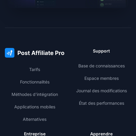
Support
Base de connaissances
Tarifs
Espace membres
Fonctionnalités
Journal des modifications
Méthodes d'intégration
État des performances
Applications mobiles
Alternatives
Entreprise
Apprendre