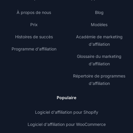
À propos de nous
Blog
Prix
Modèles
Histoires de succès
Académie de marketing
d'affiliation
Programme d'affiliation
Glossaire du marketing
d'affiliation
Répertoire de programmes
d'affiliation
Populaire
Logiciel d'affiliation pour Shopify
Logiciel d'affiliation pour WooCommerce