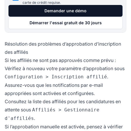
carte de crédit requise.
Demander une démo
Démarrer l'essai gratuit de 30 jours
Résolution des problèmes d’approbation d’inscription
des affiliés
Si les affiliés ne sont pas approuvés comme prévu :
Vérifiez à nouveau votre paramètre d’approbation sous
.
Configuration > Inscription affilié
Assurez-vous que les notifications par e-mail
appropriées sont activées et configurées.
Consultez la liste des affiliés pour les candidatures en
attente sous
Affiliés > Gestionnaire
.
d'affiliés
Si l’approbation manuelle est activée, pensez à vérifier