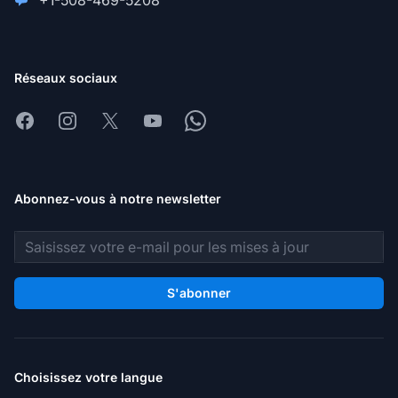
+1-508-469-5208
Réseaux sociaux
Facebook
Instagram
X
Youtube
Whatsapp
Abonnez-vous à notre newsletter
Adresse e-mail
S'abonner
Choisissez votre langue