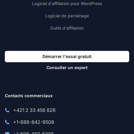
Logiciel d'affiliation pour WordPress
Logiciel de parrainage
Outils d'affiliation
Démarrer l'essai gratuit
Consulter un expert
Contacts commerciaux
+421 2 33 456 826
+1-888-842-9508