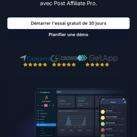
avec Post Affiliate Pro.
Démarrer l'essai gratuit de 30 jours
Planifier une démo