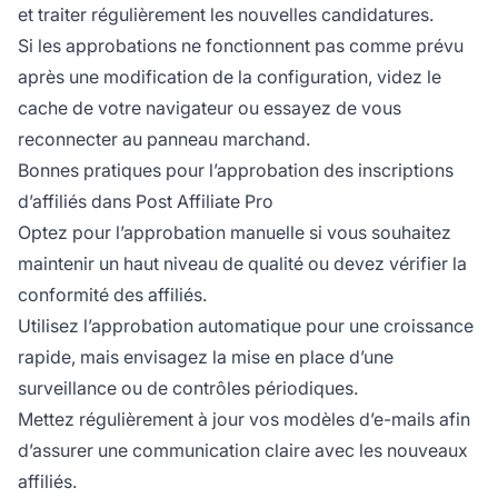
et traiter régulièrement les nouvelles candidatures.
Si les approbations ne fonctionnent pas comme prévu
après une modification de la configuration, videz le
cache de votre navigateur ou essayez de vous
reconnecter au panneau marchand.
Bonnes pratiques pour l’approbation des inscriptions
d’affiliés dans Post Affiliate Pro
Optez pour l’approbation manuelle si vous souhaitez
maintenir un haut niveau de qualité ou devez vérifier la
conformité des affiliés.
Utilisez l’approbation automatique pour une croissance
rapide, mais envisagez la mise en place d’une
surveillance ou de contrôles périodiques.
Mettez régulièrement à jour vos modèles d’e-mails afin
d’assurer une communication claire avec les nouveaux
affiliés.