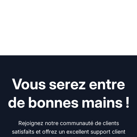
Vous serez entre
de bonnes mains !
Rejoignez notre communauté de clients
satisfaits et offrez un excellent support client