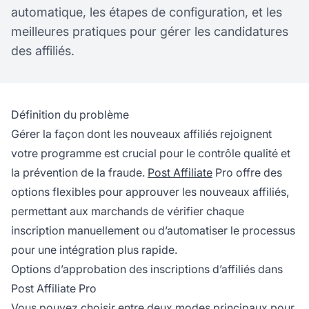
automatique, les étapes de configuration, et les
meilleures pratiques pour gérer les candidatures
des affiliés.
Définition du problème
Gérer la façon dont les nouveaux affiliés rejoignent
votre programme est crucial pour le contrôle qualité et
la prévention de la fraude.
Post Affiliate
Pro offre des
options flexibles pour approuver les nouveaux affiliés,
permettant aux marchands de vérifier chaque
inscription manuellement ou d’automatiser le processus
pour une intégration plus rapide.
Options d’approbation des inscriptions d’affiliés dans
Post Affiliate Pro
Vous pouvez choisir entre deux modes principaux pour