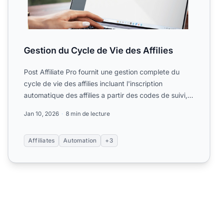
Gestion du Cycle de Vie des Affilies
Post Affiliate Pro fournit une gestion complete du
cycle de vie des affilies incluant l'inscription
automatique des affilies a partir des codes de suivi,
les wo...
Jan 10, 2026
8 min de lecture
Affiliates
Automation
+3