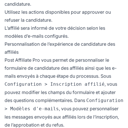
candidature.
Utilisez les actions disponibles pour approuver ou
refuser la candidature.
L’affilié sera informé de votre décision selon les
modèles d’e-mails configurés.
Personnalisation de l’expérience de candidature des
affiliés
Post Affiliate Pro vous permet de personnaliser le
formulaire de candidature des affiliés ainsi que les e-
mails envoyés à chaque étape du processus. Sous
, vous
Configuration > Inscription affilié
pouvez modifier les champs du formulaire et ajouter
des questions complémentaires. Dans
Configuration
, vous pouvez personnaliser
> Modèles d'e-mails
les messages envoyés aux affiliés lors de l’inscription,
de l’approbation et du refus.