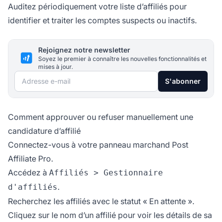
Auditez périodiquement votre liste d’affiliés pour
identifier et traiter les comptes suspects ou inactifs.
Rejoignez notre newsletter
Soyez le premier à connaître les nouvelles fonctionnalités et
mises à jour.
Adresse e-mail
S'abonner
Comment approuver ou refuser manuellement une
candidature d’affilié
Connectez-vous à votre panneau marchand Post
Affiliate Pro.
Accédez à
Affiliés > Gestionnaire
.
d'affiliés
Recherchez les affiliés avec le statut « En attente ».
Cliquez sur le nom d’un affilié pour voir les détails de sa