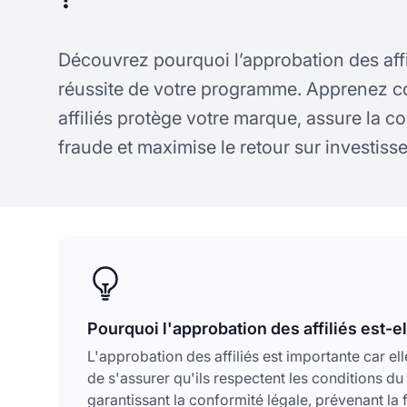
Découvrez pourquoi l’approbation des affili
réussite de votre programme. Apprenez c
affiliés protège votre marque, assure la co
fraude et maximise le retour sur investis
Pourquoi l'approbation des affiliés est-e
L'approbation des affiliés est importante car ell
de s'assurer qu'ils respectent les conditions 
garantissant la conformité légale, prévenant la 