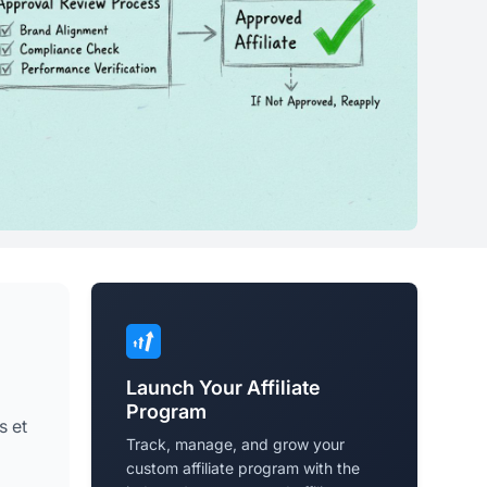
Launch Your Affiliate
Program
s et
Track, manage, and grow your
custom affiliate program with the