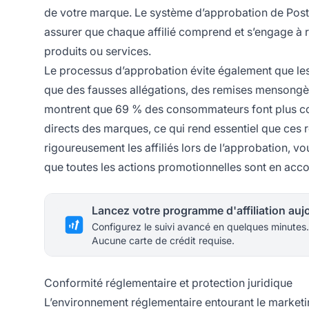
de votre marque. Le système d’approbation de PostAf
assurer que chaque affilié comprend et s’engage 
produits ou services.
Le processus d’approbation évite également que les 
que des fausses allégations, des remises mensongère
montrent que 69 % des consommateurs font plus c
directs des marques, ce qui rend essentiel que ces
rigoureusement les affiliés lors de l’approbation, v
que toutes les actions promotionnelles sont en acc
Configurez le suivi avancé en quelques minutes.
Aucune carte de crédit requise.
Conformité réglementaire et protection juridique
L’environnement réglementaire entourant le marketing