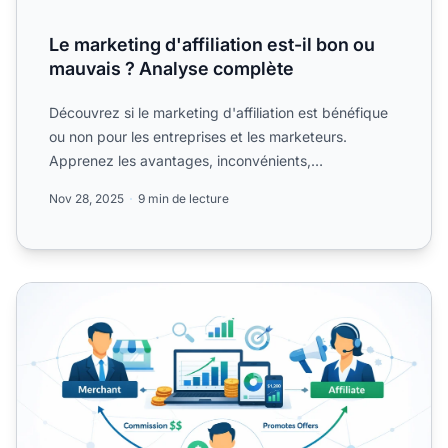
Le marketing d'affiliation est-il bon ou
mauvais ? Analyse complète
Découvrez si le marketing d'affiliation est bénéfique
ou non pour les entreprises et les marketeurs.
Apprenez les avantages, inconvénients,
considérations éthiq...
Nov 28, 2025
9 min de lecture
7 avantages clés du marketing affiliation pour générer des