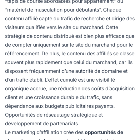
“tapis de course abordables pour appartement” ou
“matériel de musculation pour débutants”. Chaque
contenu affilié capte du trafic de recherche et dirige des
visiteurs qualifiés vers le site du marchand. Cette
stratégie de contenu distribué est bien plus efficace que
de compter uniquement sur le site du marchand pour le
référencement. De plus, le contenu des affiliés se classe
souvent plus rapidement que celui du marchand, car ils
disposent fréquemment d’une autorité de domaine et
d’un trafic établi. L’effet cumulé est une visibilité
organique accrue, une réduction des coûts d’acquisition
client et une croissance durable du trafic, sans
dépendance aux budgets publicitaires payants.
Opportunités de réseautage stratégique et
développement de partenariats
Le marketing d’affiliation crée des
opportunités de