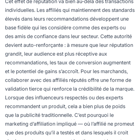
Cet effet de réputation va bien au-delà des transactions
individuelles. Les affiliés qui maintiennent des standards
élevés dans leurs recommandations développent une
base fidèle qui les considère comme des experts ou
des amis de confiance dans leur secteur. Cette autorité
devient auto-renforçante : à mesure que leur réputation
grandit, leur audience est plus réceptive aux
recommandations, les taux de conversion augmentent
et le potentiel de gains s’accroît. Pour les marchands,
collaborer avec des affiliés réputés offre une forme de
validation tierce qui renforce la crédibilité de la marque.
Lorsque des influenceurs respectés ou des experts
recommandent un produit, cela a bien plus de poids
que la publicité traditionnelle. C’est pourquoi le
marketing d’affiliation impliqué — où l’affilié ne promeut
que des produits qu’il a testés et dans lesquels il croit