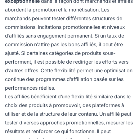
exceptionnelle
dans la façon dont marchands et affiliés
abordent la promotion et la monétisation. Les
marchands peuvent tester différentes structures de
commissions, incitations promotionnelles et niveaux
d’affiliés sans engagement permanent. Si un taux de
commission n’attire pas les bons affiliés, il peut être
ajusté. Si certaines catégories de produits sous-
performent, il est possible de rediriger les efforts vers
d’autres offres. Cette flexibilité permet une optimisation
continue des programmes d’affiliation basée sur les
performances réelles.
Les affiliés bénéficient d’une flexibilité similaire dans le
choix des produits à promouvoir, des plateformes à
utiliser et de la structure de leur contenu. Un affilié peut
tester diverses approches promotionnelles, mesurer les
résultats et renforcer ce qui fonctionne. Il peut