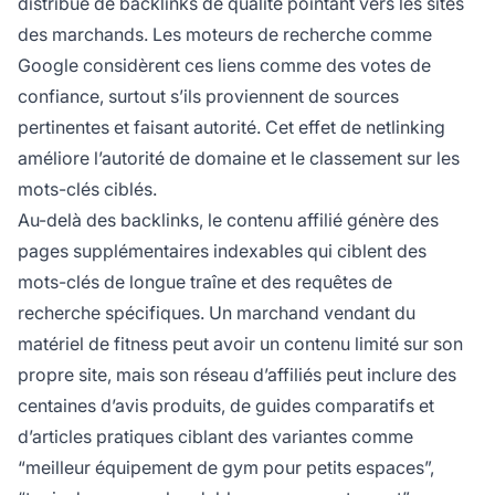
distribué de backlinks de qualité pointant vers les sites
des marchands. Les moteurs de recherche comme
Google considèrent ces liens comme des votes de
confiance, surtout s’ils proviennent de sources
pertinentes et faisant autorité. Cet effet de netlinking
améliore l’autorité de domaine et le classement sur les
mots-clés ciblés.
Au-delà des backlinks, le contenu affilié génère des
pages supplémentaires indexables qui ciblent des
mots-clés de longue traîne et des requêtes de
recherche spécifiques. Un marchand vendant du
matériel de fitness peut avoir un contenu limité sur son
propre site, mais son réseau d’affiliés peut inclure des
centaines d’avis produits, de guides comparatifs et
d’articles pratiques ciblant des variantes comme
“meilleur équipement de gym pour petits espaces”,