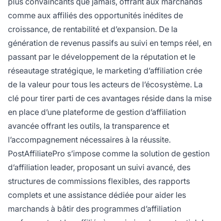
plus convaincants que jamais, offrant aux marchands
comme aux affiliés des opportunités inédites de
croissance, de rentabilité et d’expansion. De la
génération de revenus passifs au suivi en temps réel, en
passant par le développement de la réputation et le
réseautage stratégique, le marketing d’affiliation crée
de la valeur pour tous les acteurs de l’écosystème. La
clé pour tirer parti de ces avantages réside dans la mise
en place d’une plateforme de gestion d’affiliation
avancée offrant les outils, la transparence et
l’accompagnement nécessaires à la réussite.
PostAffiliatePro s’impose comme la solution de gestion
d’affiliation leader, proposant un suivi avancé, des
structures de commissions flexibles, des rapports
complets et une assistance dédiée pour aider les
marchands à bâtir des programmes d’affiliation