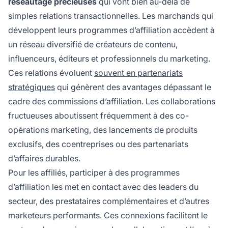
réseautage précieuses
qui vont bien au-delà de
simples relations transactionnelles. Les marchands qui
développent leurs programmes d’affiliation accèdent à
un réseau diversifié de créateurs de contenu,
influenceurs, éditeurs et professionnels du marketing.
Ces relations évoluent
souvent en partenariats
stratégiques
qui génèrent des avantages dépassant le
cadre des commissions d’affiliation. Les collaborations
fructueuses aboutissent fréquemment à des co-
opérations marketing, des lancements de produits
exclusifs, des coentreprises ou des partenariats
d’affaires durables.
Pour les affiliés, participer à des programmes
d’affiliation les met en contact avec des leaders du
secteur, des prestataires complémentaires et d’autres
marketeurs performants. Ces connexions facilitent le