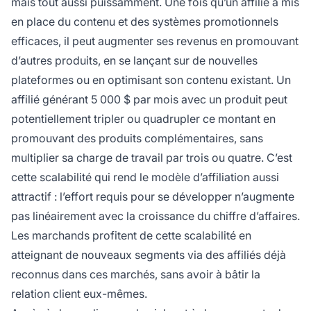
mais tout aussi puissamment. Une fois qu’un affilié a mis
en place du contenu et des systèmes promotionnels
efficaces, il peut augmenter ses revenus en promouvant
d’autres produits, en se lançant sur de nouvelles
plateformes ou en optimisant son contenu existant. Un
affilié générant 5 000 $ par mois avec un produit peut
potentiellement tripler ou quadrupler ce montant en
promouvant des produits complémentaires, sans
multiplier sa charge de travail par trois ou quatre. C’est
cette scalabilité qui rend le modèle d’affiliation aussi
attractif : l’effort requis pour se développer n’augmente
pas linéairement avec la croissance du chiffre d’affaires.
Les marchands profitent de cette scalabilité en
atteignant de nouveaux segments via des affiliés déjà
reconnus dans ces marchés, sans avoir à bâtir la
relation client eux-mêmes.