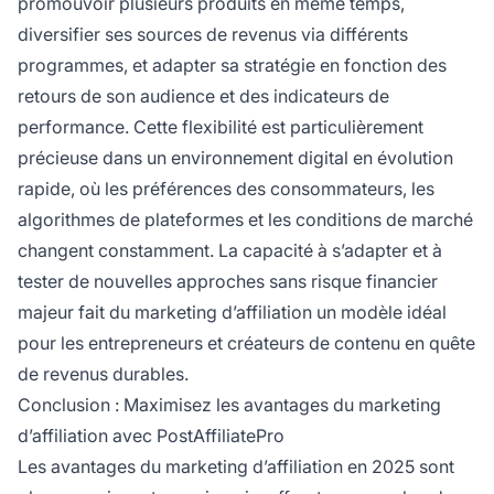
promouvoir plusieurs produits en même temps,
diversifier ses sources de revenus via différents
programmes, et adapter sa stratégie en fonction des
retours de son audience et des indicateurs de
performance. Cette flexibilité est particulièrement
précieuse dans un environnement digital en évolution
rapide, où les préférences des consommateurs, les
algorithmes de plateformes et les conditions de marché
changent constamment. La capacité à s’adapter et à
tester de nouvelles approches sans risque financier
majeur fait du marketing d’affiliation un modèle idéal
pour les entrepreneurs et créateurs de contenu en quête
de revenus durables.
Conclusion : Maximisez les avantages du marketing
d’affiliation avec PostAffiliatePro
Les avantages du marketing d’affiliation en 2025 sont