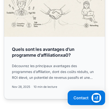
Quels sont les avantages d’un
programme d’affiliationxa0?
Découvrez les principaux avantages des
programmes d’affiliation, dont des coûts réduits, un
ROI élevé, un potentiel de revenus passifs et une
grande évolutivité...
Nov 28, 2025
10 min de lecture
Contact