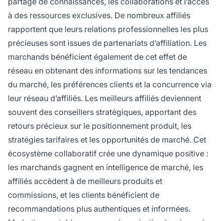
partage de connaissances, les collaborations et l’accès
à des ressources exclusives. De nombreux affiliés
rapportent que leurs relations professionnelles les plus
précieuses sont issues de partenariats d’affiliation. Les
marchands bénéficient également de cet effet de
réseau en obtenant des informations sur les tendances
du marché, les préférences clients et la concurrence via
leur réseau d’affiliés. Les meilleurs affiliés deviennent
souvent des conseillers stratégiques, apportant des
retours précieux sur le positionnement produit, les
stratégies tarifaires et les opportunités de marché. Cet
écosystème collaboratif crée une dynamique positive :
les marchands gagnent en intelligence de marché, les
affiliés accèdent à de meilleurs produits et
commissions, et les clients bénéficient de
recommandations plus authentiques et informées.