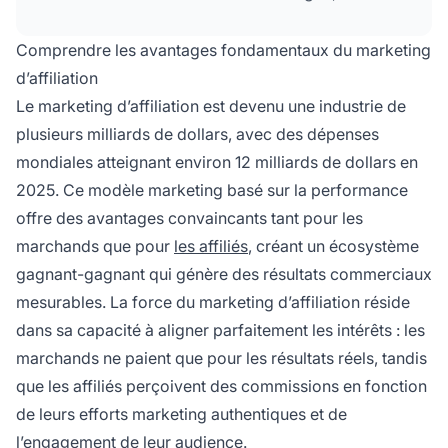
que de précieuses opportunités de réseautage
avec les marques et les partenaires du secteur.
Comprendre les avantages fondamentaux du marketing
d’affiliation
Le marketing d’affiliation est devenu une industrie de
plusieurs milliards de dollars, avec des dépenses
mondiales atteignant environ 12 milliards de dollars en
2025. Ce modèle marketing basé sur la performance
offre des avantages convaincants tant pour les
marchands que pour
les affiliés
, créant un écosystème
gagnant-gagnant qui génère des résultats commerciaux
mesurables. La force du marketing d’affiliation réside
dans sa capacité à aligner parfaitement les intérêts : les
marchands ne paient que pour les résultats réels, tandis
que les affiliés perçoivent des commissions en fonction
de leurs efforts marketing authentiques et de
l’engagement de leur audience.