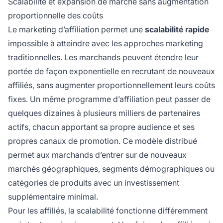
Scalabilité et expansion de marché sans augmentation
proportionnelle des coûts
Le marketing d’affiliation permet une
scalabilité rapide
impossible à atteindre avec les approches marketing
traditionnelles. Les marchands peuvent étendre leur
portée de façon exponentielle en recrutant de nouveaux
affiliés, sans augmenter proportionnellement leurs coûts
fixes. Un même programme d’affiliation peut passer de
quelques dizaines à plusieurs milliers de partenaires
actifs, chacun apportant sa propre audience et ses
propres canaux de promotion. Ce modèle distribué
permet aux marchands d’entrer sur de nouveaux
marchés géographiques, segments démographiques ou
catégories de produits avec un investissement
supplémentaire minimal.
Pour les affiliés, la scalabilité fonctionne différemment