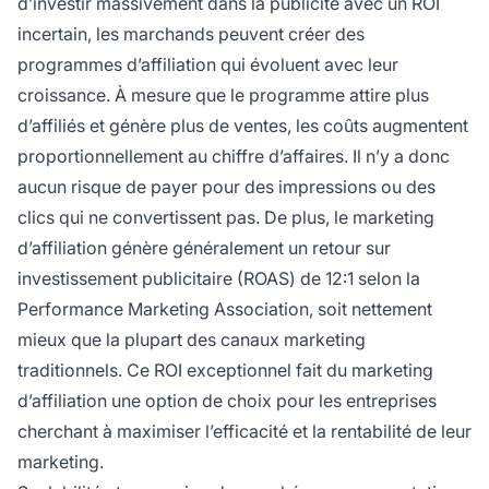
d’investir massivement dans la publicité avec un ROI
incertain, les marchands peuvent créer des
programmes d’affiliation qui évoluent avec leur
croissance. À mesure que le programme attire plus
d’affiliés et génère plus de ventes, les coûts augmentent
proportionnellement au chiffre d’affaires. Il n’y a donc
aucun risque de payer pour des impressions ou des
clics qui ne convertissent pas. De plus, le marketing
d’affiliation génère généralement un retour sur
investissement publicitaire (ROAS) de 12:1 selon la
Performance Marketing Association, soit nettement
mieux que la plupart des canaux marketing
traditionnels. Ce ROI exceptionnel fait du marketing
d’affiliation une option de choix pour les entreprises
cherchant à maximiser l’efficacité et la rentabilité de leur
marketing.