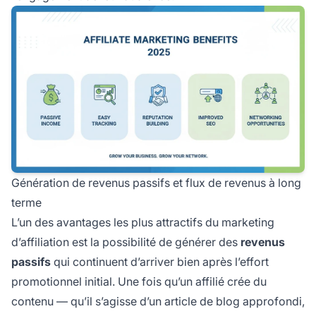
Génération de revenus passifs et flux de revenus à long
terme
L’un des avantages les plus attractifs du marketing
d’affiliation est la possibilité de générer des
revenus
passifs
qui continuent d’arriver bien après l’effort
promotionnel initial. Une fois qu’un affilié crée du
contenu — qu’il s’agisse d’un article de blog approfondi,