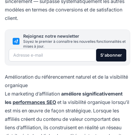
sincèrement — surpasse systématiquement les autres
modèles en termes de conversions et de satisfaction
client.
Rejoignez notre newsletter
Soyez le premier à connaître les nouvelles fonctionnalités et
mises à jour.
Adresse e-mail
S'abonner
Amélioration du référencement naturel et de la visibilité
organique
Le marketing d’affiliation
améliore significativement
les
performances SEO
et la visibilité organique lorsqu’il
est mis en œuvre de façon stratégique. Lorsque les
affiliés créent du contenu de valeur comportant des
liens d’affiliation, ils construisent en réalité un réseau