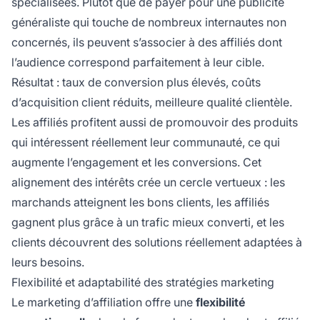
spécialisées. Plutôt que de payer pour une publicité
généraliste qui touche de nombreux internautes non
concernés, ils peuvent s’associer à des affiliés dont
l’audience correspond parfaitement à leur cible.
Résultat : taux de conversion plus élevés, coûts
d’acquisition client réduits, meilleure qualité clientèle.
Les affiliés profitent aussi de promouvoir des produits
qui intéressent réellement leur communauté, ce qui
augmente l’engagement et les conversions. Cet
alignement des intérêts crée un cercle vertueux : les
marchands atteignent les bons clients, les affiliés
gagnent plus grâce à un trafic mieux converti, et les
clients découvrent des solutions réellement adaptées à
leurs besoins.
Flexibilité et adaptabilité des stratégies marketing
Le marketing d’affiliation offre une
flexibilité