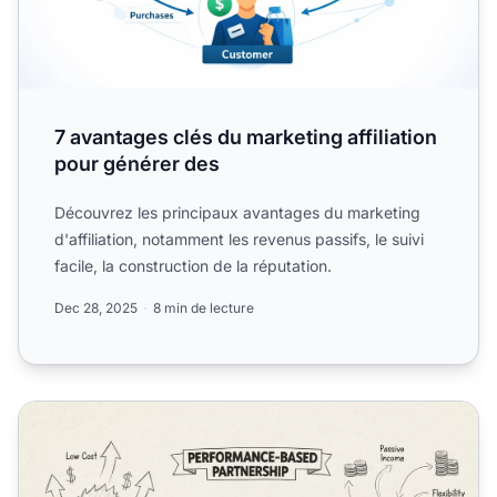
7 avantages clés du marketing affiliation
pour générer des
Découvrez les principaux avantages du marketing
d'affiliation, notamment les revenus passifs, le suivi
facile, la construction de la réputation.
Dec 28, 2025
8 min de lecture
Quels sont les avantages d’un programme d’affiliationxa0