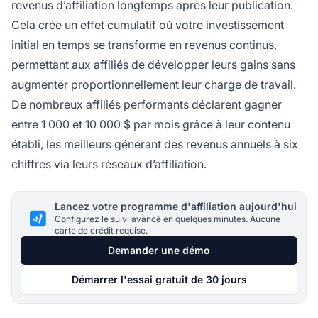
revenus d’affiliation longtemps après leur publication.
Cela crée un effet cumulatif où votre investissement
initial en temps se transforme en revenus continus,
permettant aux affiliés de développer leurs gains sans
augmenter proportionnellement leur charge de travail.
De nombreux affiliés performants déclarent gagner
entre 1 000 et 10 000 $ par mois grâce à leur contenu
établi, les meilleurs générant des revenus annuels à six
chiffres via leurs réseaux d’affiliation.
Lancez votre programme d'affiliation aujourd'hui
Configurez le suivi avancé en quelques minutes. Aucune
carte de crédit requise.
Demander une démo
Démarrer l'essai gratuit de 30 jours