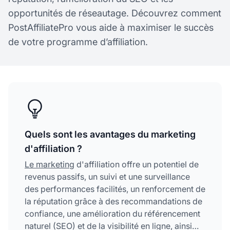
opportunités de réseautage. Découvrez comment
PostAffiliatePro vous aide à maximiser le succès
de votre programme d’affiliation.
Quels sont les avantages du marketing
d'affiliation ?
Le marketing
d'affiliation offre un potentiel de
revenus passifs, un suivi et une surveillance
des performances facilités, un renforcement de
la réputation grâce à des recommandations de
confiance, une amélioration du référencement
naturel (SEO) et de la visibilité en ligne, ainsi