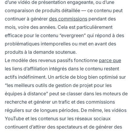
d’une vidéo de présentation engageante, ou d’une
comparaison de produits détaillée — ce contenu peut
continuer à générer
des commissions
pendant des
mois, voire des années. Cela est particulièrement
efficace pour le contenu “evergreen” qui répond à des
problématiques intemporelles ou met en avant des
produits à la demande soutenue.
Le modèle des revenus passifs fonctionne
parce que
les liens d’affiliation intégrés dans le contenu restent
actifs indéfiniment. Un article de blog bien optimisé sur
“les meilleurs outils de gestion de projet pour les
équipes à distance” peut se classer dans les moteurs de
recherche et générer un trafic et des commissions
réguliers sur de longues périodes. De même, les vidéos
YouTube et les contenus sur les réseaux sociaux
continuent d’attirer des spectateurs et de générer des