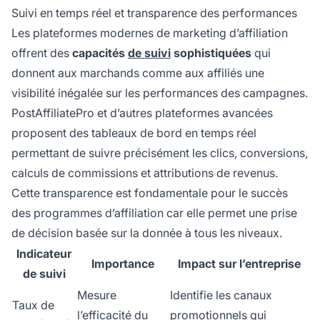
Suivi en temps réel et transparence des performances
Les plateformes modernes de marketing d’affiliation
offrent des
capacités
de suivi
sophistiquées
qui
donnent aux marchands comme aux affiliés une
visibilité inégalée sur les performances des campagnes.
PostAffiliatePro et d’autres plateformes avancées
proposent des tableaux de bord en temps réel
permettant de suivre précisément les clics, conversions,
calculs de commissions et attributions de revenus.
Cette transparence est fondamentale pour le succès
des programmes d’affiliation car elle permet une prise
de décision basée sur la donnée à tous les niveaux.
Indicateur
Importance
Impact sur l’entreprise
de suivi
Mesure
Identifie les canaux
Taux de
l’efficacité du
promotionnels qui