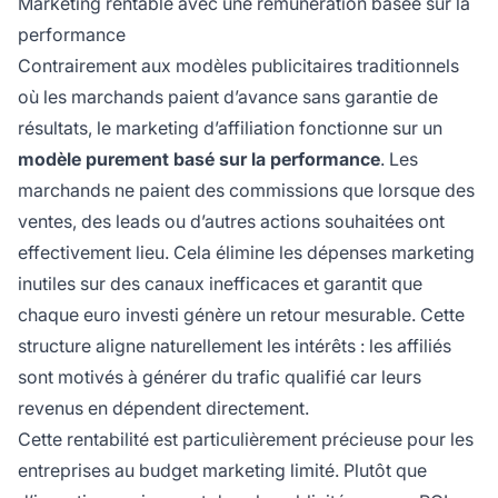
Marketing rentable avec une rémunération basée sur la
performance
Contrairement aux modèles publicitaires traditionnels
où les marchands paient d’avance sans garantie de
résultats, le marketing d’affiliation fonctionne sur un
modèle purement basé sur la performance
. Les
marchands ne paient des commissions que lorsque des
ventes, des leads ou d’autres actions souhaitées ont
effectivement lieu. Cela élimine les dépenses marketing
inutiles sur des canaux inefficaces et garantit que
chaque euro investi génère un retour mesurable. Cette
structure aligne naturellement les intérêts : les affiliés
sont motivés à générer du trafic qualifié car leurs
revenus en dépendent directement.
Cette rentabilité est particulièrement précieuse pour les
entreprises au budget marketing limité. Plutôt que