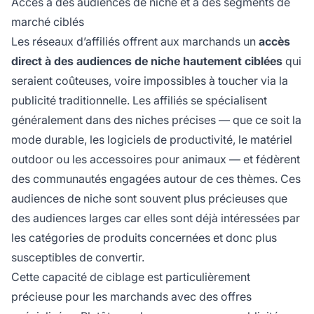
Accès à des audiences de niche et à des segments de
marché ciblés
Les réseaux d’affiliés offrent aux marchands un
accès
direct à des audiences de niche hautement ciblées
qui
seraient coûteuses, voire impossibles à toucher via la
publicité traditionnelle. Les affiliés se spécialisent
généralement dans des niches précises — que ce soit la
mode durable, les logiciels de productivité, le matériel
outdoor ou les accessoires pour animaux — et fédèrent
des communautés engagées autour de ces thèmes. Ces
audiences de niche sont souvent plus précieuses que
des audiences larges car elles sont déjà intéressées par
les catégories de produits concernées et donc plus
susceptibles de convertir.
Cette capacité de ciblage est particulièrement
précieuse pour les marchands avec des offres