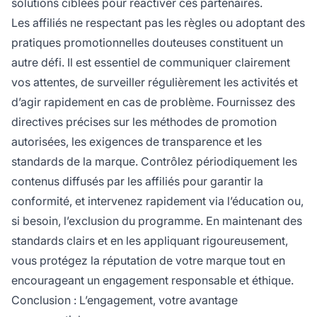
solutions ciblées pour réactiver ces partenaires.
Les affiliés ne respectant pas les règles ou adoptant des
pratiques promotionnelles douteuses constituent un
autre défi. Il est essentiel de communiquer clairement
vos attentes, de surveiller régulièrement les activités et
d’agir rapidement en cas de problème. Fournissez des
directives précises sur les méthodes de promotion
autorisées, les exigences de transparence et les
standards de la marque. Contrôlez périodiquement les
contenus diffusés par les affiliés pour garantir la
conformité, et intervenez rapidement via l’éducation ou,
si besoin, l’exclusion du programme. En maintenant des
standards clairs et en les appliquant rigoureusement,
vous protégez la réputation de votre marque tout en
encourageant un engagement responsable et éthique.
Conclusion : L’engagement, votre avantage