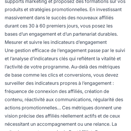
supports marketing et proposez des formations sur vos
produits et stratégies promotionnelles. En investissant
massivement dans le succès des nouveaux affiliés
durant ces 30 à 60 premiers jours, vous posez les
bases d’un engagement et d’un partenariat durables.
Mesurer et suivre les indicateurs d’engagement
Une gestion efficace de l’engagement passe par le suivi
et l’analyse d’indicateurs clés qui reflètent la vitalité et
l’activité de votre programme. Au-delà des métriques
de base comme les clics et conversions, vous devez
surveiller des indicateurs propres à l’engagement :
fréquence de connexion des affiliés, création de
contenu, réactivité aux communications, régularité des
actions promotionnelles… Ces métriques donnent une
vision précise des affiliés réellement actifs et de ceux
nécessitant un accompagnement ou une relance. La