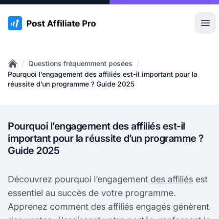
:site.title
Ouvr
/
/
Questions fréquemment posées
Home
Pourquoi l’engagement des affiliés est-il important pour la
réussite d’un programme ? Guide 2025
Pourquoi l’engagement des affiliés est-il
important pour la réussite d’un programme ?
Guide 2025
Découvrez pourquoi l’engagement
des affiliés
est
essentiel au succès de votre programme.
Apprenez comment des affiliés engagés génèrent