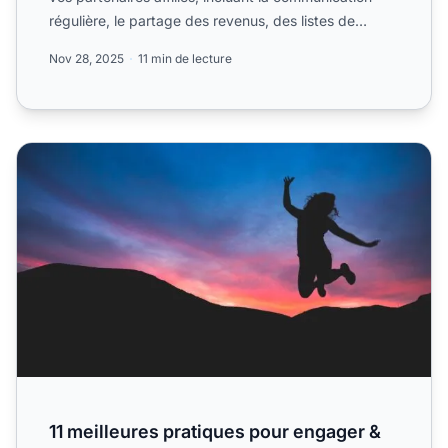
régulière, le partage des revenus, des listes de
relations p...
Nov 28, 2025
11 min de lecture
11 meilleures pratiques pour engager & fidéliser des
11 meilleures pratiques pour engager &