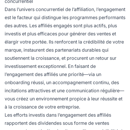
concurrentiel
Dans l’univers concurrentiel de l’affiliation, l’engagement
est le facteur qui distingue les programmes performants
des autres. Les affiliés engagés sont plus actifs, plus
investis et plus efficaces pour générer des ventes et
élargir votre portée. Ils renforcent la crédibilité de votre
marque, instaurent des partenariats durables qui
soutiennent la croissance, et procurent un retour sur
investissement exceptionnel. En faisant de
l’engagement des affiliés une priorité—via un
onboarding réussi, un accompagnement continu, des
incitations attractives et une communication régulière—
vous créez un environnement propice à leur réussite et
à la croissance de votre entreprise.
Les efforts investis dans l’engagement des affiliés
rapportent des dividendes sous forme de ventes