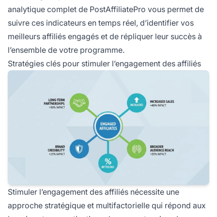
analytique complet de PostAffiliatePro vous permet de
suivre ces indicateurs en temps réel, d’identifier vos
meilleurs affiliés engagés et de répliquer leur succès à
l’ensemble de votre programme.
Stratégies clés pour stimuler l’engagement des affiliés
Stimuler l’engagement des affiliés nécessite une
approche stratégique et multifactorielle qui répond aux