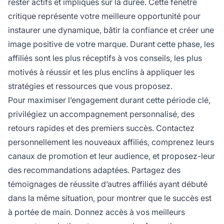
rester actifs et impliqués sur la durée. Cette fenêtre
critique représente votre meilleure opportunité pour
instaurer une dynamique, bâtir la confiance et créer une
image positive de votre marque. Durant cette phase, les
affiliés sont les plus réceptifs à vos conseils, les plus
motivés à réussir et les plus enclins à appliquer les
stratégies et ressources que vous proposez.
Pour maximiser l’engagement durant cette période clé,
privilégiez un accompagnement personnalisé, des
retours rapides et des premiers succès. Contactez
personnellement les nouveaux affiliés, comprenez leurs
canaux de promotion et leur audience, et proposez-leur
des recommandations adaptées. Partagez des
témoignages de réussite d’autres affiliés ayant débuté
dans la même situation, pour montrer que le succès est
à portée de main. Donnez accès à vos meilleurs