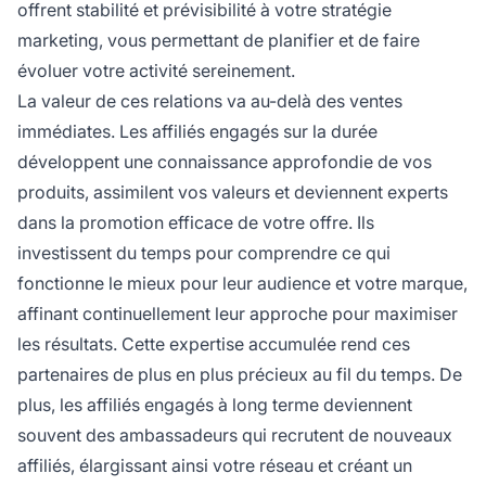
offrent stabilité et prévisibilité à votre stratégie
marketing, vous permettant de planifier et de faire
évoluer votre activité sereinement.
La valeur de ces relations va au-delà des ventes
immédiates. Les affiliés engagés sur la durée
développent une connaissance approfondie de vos
produits, assimilent vos valeurs et deviennent experts
dans la promotion efficace de votre offre. Ils
investissent du temps pour comprendre ce qui
fonctionne le mieux pour leur audience et votre marque,
affinant continuellement leur approche pour maximiser
les résultats. Cette expertise accumulée rend ces
partenaires de plus en plus précieux au fil du temps. De
plus, les affiliés engagés à long terme deviennent
souvent des ambassadeurs qui recrutent de nouveaux
affiliés, élargissant ainsi votre réseau et créant un