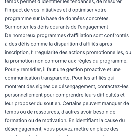
temps permet d’identifier les tendances, de mesurer
l’impact de vos initiatives et d’optimiser votre
programme sur la base de données concrètes.
Surmonter les défis courants de l’engagement
De nombreux programmes d’affiliation sont confrontés
à des défis comme la disparition d’affiliés après
inscription, l’irrégularité des actions promotionnelles, ou
la promotion non conforme aux règles du programme.
Pour y remédier, il faut une gestion proactive et une
communication transparente. Pour les affiliés qui
montrent des signes de désengagement, contactez-les
personnellement pour comprendre leurs difficultés et
leur proposer du soutien. Certains peuvent manquer de
temps ou de ressources, d’autres avoir besoin de
formation ou de motivation. En identifiant la cause du
désengagement, vous pouvez mettre en place des