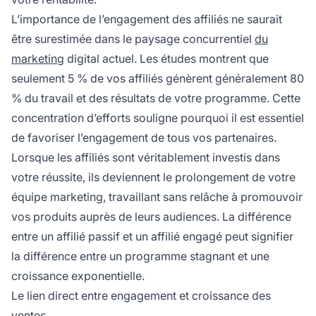
L’importance de l’engagement des affiliés ne saurait
être surestimée dans le paysage concurrentiel
du
marketing
digital actuel. Les études montrent que
seulement 5 % de vos affiliés génèrent généralement 80
% du travail et des résultats de votre programme. Cette
concentration d’efforts souligne pourquoi il est essentiel
de favoriser l’engagement de tous vos partenaires.
Lorsque les affiliés sont véritablement investis dans
votre réussite, ils deviennent le prolongement de votre
équipe marketing, travaillant sans relâche à promouvoir
vos produits auprès de leurs audiences. La différence
entre un affilié passif et un affilié engagé peut signifier
la différence entre un programme stagnant et une
croissance exponentielle.
Le lien direct entre engagement et croissance des
ventes