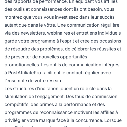
des rapports de performance. En équipant vos affiliés
des outils et connaissances dont ils ont besoin, vous
montrez que vous vous investissez dans leur succès
autant que dans le vôtre. Une communication régulière
via des newsletters, webinaires et entretiens individuels
garde votre programme à l’esprit et crée des occasions
de résoudre des problèmes, de célébrer les réussites et
de présenter de nouvelles opportunités
promotionnelles. Les outils de communication intégrés
à PostAffiliatePro facilitent le contact régulier avec
l’ensemble de votre réseau.
Les structures d’incitation jouent un rôle clé dans la
stimulation de l’engagement. Des taux de commission
compétitifs, des primes à la performance et des
programmes de reconnaissance motivent les affiliés à
privilégier votre marque face à la concurrence. Lorsque