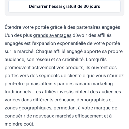
Démarrer l'essai gratuit de 30 jours
Étendre votre portée grâce à des partenaires engagés
L’un des plus
grands avantages
d’avoir des affiliés
engagés est l’expansion exponentielle de votre portée
sur le marché. Chaque affilié engagé apporte sa propre
audience, son réseau et sa crédibilité. Lorsqu’ils
promeuvent activement vos produits, ils ouvrent des
portes vers des segments de clientèle que vous n’auriez
peut-être jamais atteints par des canaux marketing
traditionnels. Les affiliés investis ciblent des audiences
variées dans différents créneaux, démographies et
zones géographiques, permettant à votre marque de
conquérir de nouveaux marchés efficacement et à
moindre coût.