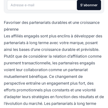
Adresse e-mail
S'abonner
Favoriser des partenariats durables et une croissance
pérenne
Les affiliés engagés sont plus enclins à développer des
partenariats à long terme avec votre marque, posant
ainsi les bases d’une croissance durable et prévisible.
Plutôt que de considérer la relation d’affiliation comme
purement transactionnelle, les partenaires engagés
voient leur collaboration comme un partenariat
mutuellement bénéfique. Ce changement de
perspective entraîne un engagement plus fort, des
efforts promotionnels plus constants et une volonté
d’adapter leurs stratégies en fonction des résultats et de
l’évolution du marché. Les partenariats à long terme