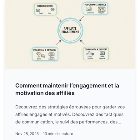
Comment maintenir l’engagement et la
motivation des affiliés
Découvrez des stratégies éprouvées pour garder vos
affiliés engagés et motivés. Découvrez des tactiques
de communication, le suivi des performances, des
structu...
Nov 28, 2025
13 min de lecture