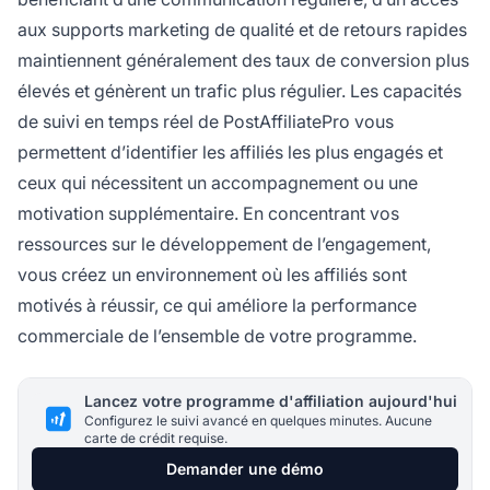
aux supports marketing de qualité et de retours rapides
maintiennent généralement des taux de conversion plus
élevés et génèrent un trafic plus régulier. Les capacités
de suivi en temps réel de PostAffiliatePro vous
permettent d’identifier les affiliés les plus engagés et
ceux qui nécessitent un accompagnement ou une
motivation supplémentaire. En concentrant vos
ressources sur le développement de l’engagement,
vous créez un environnement où les affiliés sont
motivés à réussir, ce qui améliore la performance
commerciale de l’ensemble de votre programme.
Lancez votre programme d'affiliation aujourd'hui
Configurez le suivi avancé en quelques minutes. Aucune
carte de crédit requise.
Demander une démo