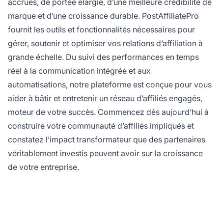
accrues, de portée élargie, d’une meilleure crédibilité de
marque et d’une croissance durable. PostAffiliatePro
fournit les outils et fonctionnalités nécessaires pour
gérer, soutenir et optimiser vos relations d’affiliation à
grande échelle. Du suivi des performances en temps
réel à la communication intégrée et aux
automatisations, notre plateforme est conçue pour vous
aider à bâtir et entretenir un réseau d’affiliés engagés,
moteur de votre succès. Commencez dès aujourd’hui à
construire votre communauté d’affiliés impliqués et
constatez l’impact transformateur que des partenaires
véritablement investis peuvent avoir sur la croissance
de votre entreprise.