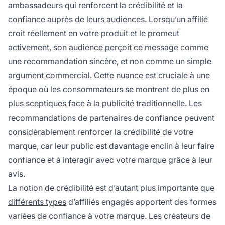
ambassadeurs qui renforcent la crédibilité et la
confiance auprès de leurs audiences. Lorsqu’un affilié
croit réellement en votre produit et le promeut
activement, son audience perçoit ce message comme
une recommandation sincère, et non comme un simple
argument commercial. Cette nuance est cruciale à une
époque où les consommateurs se montrent de plus en
plus sceptiques face à la publicité traditionnelle. Les
recommandations de partenaires de confiance peuvent
considérablement renforcer la crédibilité de votre
marque, car leur public est davantage enclin à leur faire
confiance et à interagir avec votre marque grâce à leur
avis.
La notion de crédibilité est d’autant plus importante que
différents types
d’affiliés engagés apportent des formes
variées de confiance à votre marque. Les créateurs de