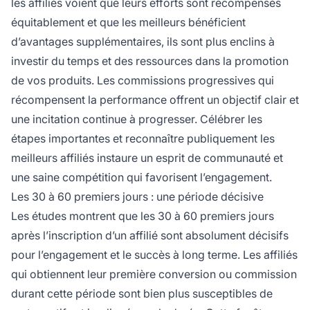
les affiliés voient que leurs efforts sont récompensés
équitablement et que les meilleurs bénéficient
d’avantages supplémentaires, ils sont plus enclins à
investir du temps et des ressources dans la promotion
de vos produits. Les commissions progressives qui
récompensent la performance offrent un objectif clair et
une incitation continue à progresser. Célébrer les
étapes importantes et reconnaître publiquement les
meilleurs affiliés instaure un esprit de communauté et
une saine compétition qui favorisent l’engagement.
Les 30 à 60 premiers jours : une période décisive
Les études montrent que les 30 à 60 premiers jours
après l’inscription d’un affilié sont absolument décisifs
pour l’engagement et le succès à long terme. Les affiliés
qui obtiennent leur première conversion ou commission
durant cette période sont bien plus susceptibles de