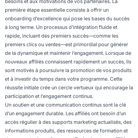
besoins et aux motivations de vos partenaires. La
première étape essentielle consiste à offrir un
onboarding d’excellence qui pose les bases du succès
à long terme. Un processus d’intégration fluide et
rapide, incluant des premiers succès—comme les
premiers clics ou ventes—est primordial pour générer
de la dynamique et maintenir l’engagement. Lorsque de
nouveaux affiliés connaissent rapidement un succès, ils
sont motivés à poursuivre la promotion de vos produits
et à investir du temps dans votre programme. Cette
réussite initiale crée un cercle vertueux qui encourage la
participation et l’engagement continus.
Un soutien et une communication continus sont la clé
d’un engagement durable. Les affiliés ont besoin d’un
accès régulier à des supports marketing actualisés, des
informations produits, des ressources de formation et