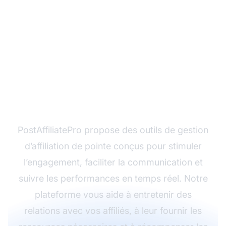
Prêt à maximiser
l’engagement de vos
affiliés ?
PostAffiliatePro propose des outils de gestion
d’affiliation de pointe conçus pour stimuler
l’engagement, faciliter la communication et
suivre les performances en temps réel. Notre
plateforme vous aide à entretenir des
relations avec vos affiliés, à leur fournir les