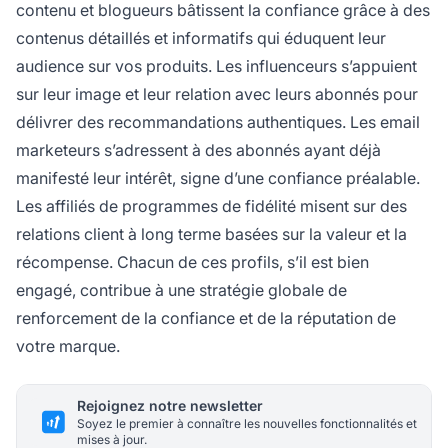
contenu et blogueurs bâtissent la confiance grâce à des
contenus détaillés et informatifs qui éduquent leur
audience sur vos produits. Les influenceurs s’appuient
sur leur image et leur relation avec leurs abonnés pour
délivrer des recommandations authentiques. Les email
marketeurs s’adressent à des abonnés ayant déjà
manifesté leur intérêt, signe d’une confiance préalable.
Les affiliés de programmes de fidélité misent sur des
relations client à long terme basées sur la valeur et la
récompense. Chacun de ces profils, s’il est bien
engagé, contribue à une stratégie globale de
renforcement de la confiance et de la réputation de
votre marque.
Rejoignez notre newsletter
Soyez le premier à connaître les nouvelles fonctionnalités et
mises à jour.