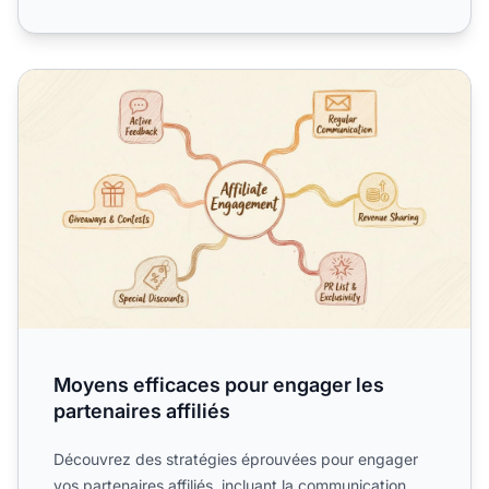
Moyens efficaces pour engager les partenaires affiliés
Moyens efficaces pour engager les
partenaires affiliés
Découvrez des stratégies éprouvées pour engager
vos partenaires affiliés, incluant la communication