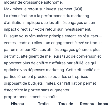
moteur de croissance autonome.
Maximiser le retour sur investissement (ROI)
La rémunération à la performance du marketing
d’affiliation implique que les affiliés engagés ont un
impact direct sur votre retour sur investissement.
Puisque vous rémunérez principalement les résultats—
ventes, leads ou clics—un engagement élevé se traduit
par un meilleur ROI. Les affiliés engagés génèrent plus
de trafic, atteignent de meilleurs taux de conversion et
apportent plus de chiffre d’affaires par affilié, ce qui
optimise vos dépenses marketing. Cette efficacité est
particulièrement précieuse pour les entreprises
disposant de budgets limités, car l’affiliation permet
d’accroître la portée sans augmenter
proportionnellement les coûts.
Niveau
Trafic
Taux de
Revenu
Impac