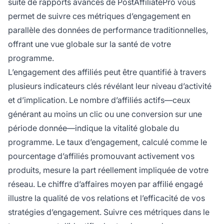
suite de rapports avancés de PostAffiliatePro vous
permet de suivre ces métriques d’engagement en
parallèle des données de performance traditionnelles,
offrant une vue globale sur la santé de votre
programme.
L’engagement des affiliés peut être quantifié à travers
plusieurs indicateurs clés révélant leur niveau d’activité
et d’implication. Le nombre d’affiliés actifs—ceux
générant au moins un clic ou une conversion sur une
période donnée—indique la vitalité globale du
programme. Le taux d’engagement, calculé comme le
pourcentage d’affiliés promouvant activement vos
produits, mesure la part réellement impliquée de votre
réseau. Le chiffre d’affaires moyen par affilié engagé
illustre la qualité de vos relations et l’efficacité de vos
stratégies d’engagement. Suivre ces métriques dans le