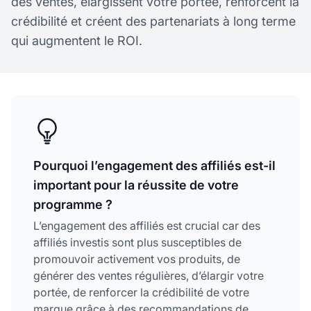
des ventes, élargissent votre portée, renforcent la
crédibilité et créent des partenariats à long terme
qui augmentent le ROI.
Pourquoi l’engagement des affiliés est-il
important pour la réussite de votre
programme ?
L’engagement des affiliés est crucial car des
affiliés investis sont plus susceptibles de
promouvoir activement vos produits, de
générer des ventes régulières, d’élargir votre
portée, de renforcer la crédibilité de votre
marque grâce à des recommandations de