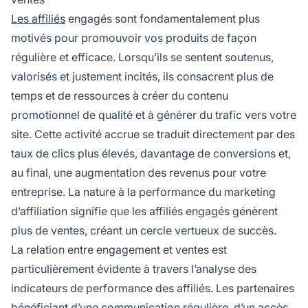
Les affiliés
engagés sont fondamentalement plus
motivés pour promouvoir vos produits de façon
régulière et efficace. Lorsqu’ils se sentent soutenus,
valorisés et justement incités, ils consacrent plus de
temps et de ressources à créer du contenu
promotionnel de qualité et à générer du trafic vers votre
site. Cette activité accrue se traduit directement par des
taux de clics plus élevés, davantage de conversions et,
au final, une augmentation des revenus pour votre
entreprise. La nature à la performance du marketing
d’affiliation signifie que les affiliés engagés génèrent
plus de ventes, créant un cercle vertueux de succès.
La relation entre engagement et ventes est
particulièrement évidente à travers l’analyse des
indicateurs de performance des affiliés. Les partenaires
bénéficiant d’une communication régulière, d’un accès