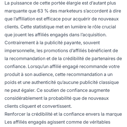
La puissance de cette portée élargie est d’autant plus
marquante que 63 % des marketeurs s’accordent à dire
que l’affiliation est efficace pour acquérir de nouveaux
clients. Cette statistique met en lumière le rôle crucial
que jouent les affiliés engagés dans l’acquisition.
Contrairement à la publicité payante, souvent
impersonnelle, les promotions d’affiliés bénéficient de
la recommandation et de la crédibilité de partenaires de
confiance. Lorsqu’un affilié engagé recommande votre
produit à son audience, cette recommandation a un
poids et une authenticité qu’aucune publicité classique
ne peut égaler. Ce soutien de confiance augmente
considérablement la probabilité que de nouveaux
clients cliquent et convertissent.
Renforcer la crédibilité et la confiance envers la marque
Les affiliés engagés agissent comme de véritables