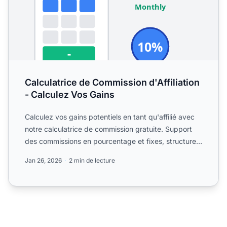
Calculatrice de Commission d'Affiliation
- Calculez Vos Gains
Calculez vos gains potentiels en tant qu'affilié avec
notre calculatrice de commission gratuite. Support
des commissions en pourcentage et fixes, structures
éch...
Jan 26, 2026
2 min de lecture