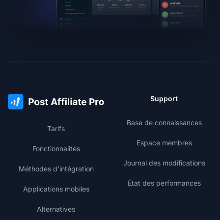
Support
Base de connaissances
Tarifs
Espace membres
Fonctionnalités
Journal des modifications
Méthodes d'intégration
État des performances
Applications mobiles
Alternatives