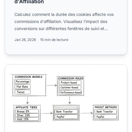
d'Affiliation
Calculez comment la durée des cookies affecte vos
commissions d'affiliation. Visualisez l'impact des
conversions sur différentes fenêtres de suivi et
optimisez ...
Jan 26, 2026
15 min de lecture
Comment configurer des structures de commissions personn