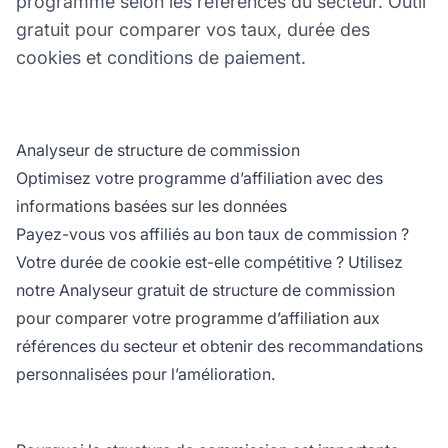
programme selon les références du secteur. Outil
gratuit pour comparer vos taux, durée des
cookies et conditions de paiement.
Analyseur de structure de commission
Optimisez votre programme d’affiliation avec des
informations basées sur les données
Payez-vous vos affiliés au bon taux de commission ?
Votre durée de cookie est-elle compétitive ? Utilisez
notre Analyseur gratuit de structure de commission
pour comparer votre programme d’affiliation aux
références du secteur et obtenir des recommandations
personnalisées pour l’amélioration.