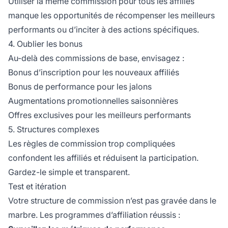
Utiliser la même commission pour tous les affiliés
manque les opportunités de récompenser les meilleurs
performants ou d’inciter à des actions spécifiques.
4. Oublier les bonus
Au-delà des commissions de base, envisagez :
Bonus d’inscription pour les nouveaux affiliés
Bonus de performance pour les jalons
Augmentations promotionnelles saisonnières
Offres exclusives pour les meilleurs performants
5. Structures complexes
Les règles de commission trop compliquées
confondent les affiliés et réduisent la participation.
Gardez-le simple et transparent.
Test et itération
Votre structure de commission n’est pas gravée dans le
marbre. Les programmes d’affiliation réussis :