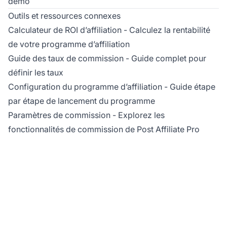
démo
Outils et ressources connexes
Calculateur de ROI d’affiliation
- Calculez la rentabilité
de votre programme d’affiliation
Guide des taux de commission
- Guide complet pour
définir les taux
Configuration du programme d’affiliation
- Guide étape
par étape de lancement du programme
Paramètres de commission
- Explorez les
fonctionnalités de commission de Post Affiliate Pro