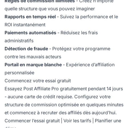
Règles de commission illimitées
- Créez n’importe
quelle structure que vous pouvez imaginer
Rapports en temps réel
- Suivez la performance et le
ROI instantanément
Paiements automatisés
- Réduisez les frais
administratifs
Détection de fraude
- Protégez votre programme
contre les mauvais acteurs
Portail en marque blanche
- Expérience d’affiliation
personnalisée
Commencez votre essai gratuit
Essayez Post Affiliate Pro gratuitement pendant 14 jours
- aucune carte de crédit requise. Configurez votre
structure de commission optimisée en quelques minutes
et commencez à recruter des affiliés dès aujourd’hui.
Commencer l’essai gratuit
|
Voir les tarifs
|
Planifier une