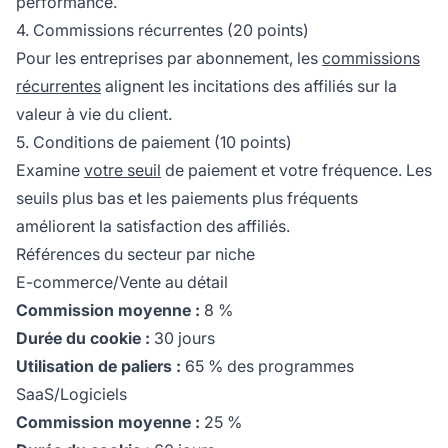
performance.
4. Commissions récurrentes (20 points)
Pour les entreprises par abonnement, les
commissions
récurrentes
alignent les incitations des affiliés sur la
valeur à vie du client.
5. Conditions de paiement (10 points)
Examine
votre seuil
de paiement et votre fréquence. Les
seuils plus bas et les paiements plus fréquents
améliorent la satisfaction des affiliés.
Références du secteur par niche
E-commerce/Vente au détail
Commission moyenne :
8 %
Durée du cookie :
30 jours
Utilisation de paliers :
65 % des programmes
SaaS/Logiciels
Commission moyenne :
25 %