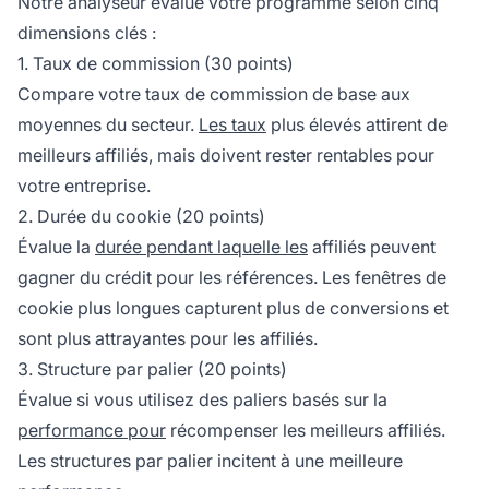
Notre analyseur évalue votre programme selon cinq
dimensions clés :
1. Taux de commission (30 points)
Compare votre taux de commission de base aux
moyennes du secteur.
Les taux
plus élevés attirent de
meilleurs affiliés, mais doivent rester rentables pour
votre entreprise.
2. Durée du cookie (20 points)
Évalue la
durée pendant laquelle les
affiliés peuvent
gagner du crédit pour les références. Les fenêtres de
cookie plus longues capturent plus de conversions et
sont plus attrayantes pour les affiliés.
3. Structure par palier (20 points)
Évalue si vous utilisez des paliers basés sur la
performance pour
récompenser les meilleurs affiliés.
Les structures par palier incitent à une meilleure