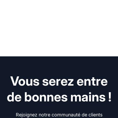
Vous serez entre
de bonnes mains !
Rejoignez notre communauté de clients