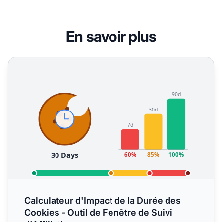
En savoir plus
Calculateur d'Impact de la Durée des Cookies - Outil de Fen
Calculateur d'Impact de la Durée des
Cookies - Outil de Fenêtre de Suivi