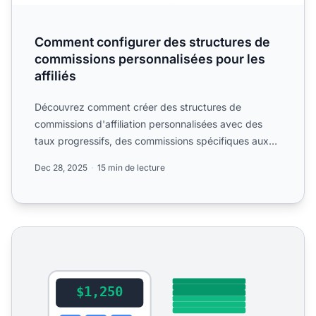
Comment configurer des structures de
commissions personnalisées pour les
affiliés
Découvrez comment créer des structures de
commissions d'affiliation personnalisées avec des
taux progressifs, des commissions spécifiques aux
produits et des in...
Dec 28, 2025
15 min de lecture
Calculatrice de Commission d'Affiliation - Calculez Vos G