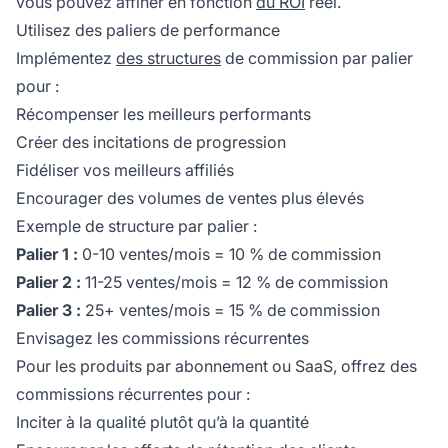
vous pouvez affiner en fonction
du ROI
réel.
Utilisez des paliers de performance
Implémentez
des structures
de commission par palier
pour :
Récompenser les meilleurs performants
Créer des incitations de progression
Fidéliser vos meilleurs affiliés
Encourager des volumes de ventes plus élevés
Exemple de structure par palier :
Palier 1 :
0-10 ventes/mois = 10 % de commission
Palier 2 :
11-25 ventes/mois = 12 % de commission
Palier 3 :
25+ ventes/mois = 15 % de commission
Envisagez les commissions récurrentes
Pour les produits par abonnement ou SaaS, offrez des
commissions récurrentes pour :
Inciter à la qualité plutôt qu’à la quantité