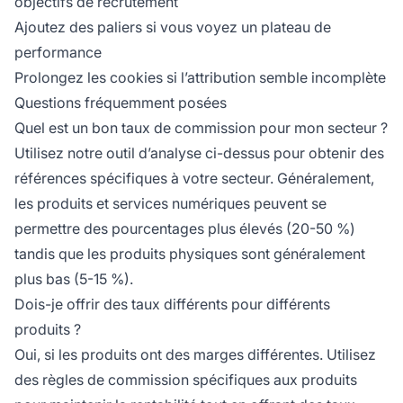
objectifs de recrutement
Ajoutez des paliers si vous voyez un plateau de
performance
Prolongez les cookies si l’attribution semble incomplète
Questions fréquemment posées
Quel est un bon taux de commission pour mon secteur ?
Utilisez notre outil d’analyse ci-dessus pour obtenir des
références spécifiques à votre secteur. Généralement,
les produits et services numériques peuvent se
permettre des pourcentages plus élevés (20-50 %)
tandis que les produits physiques sont généralement
plus bas (5-15 %).
Dois-je offrir des taux différents pour différents
produits ?
Oui, si les produits ont des marges différentes. Utilisez
des règles de commission spécifiques aux produits