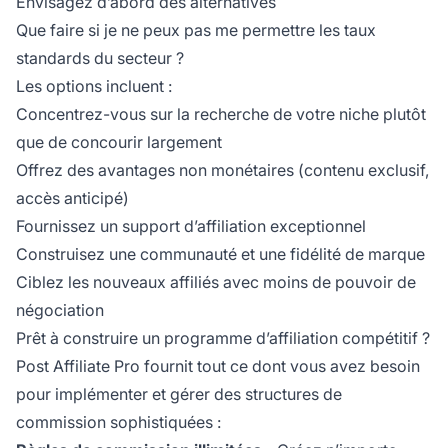
Envisagez d’abord des alternatives
Que faire si je ne peux pas me permettre les taux
standards du secteur ?
Les options incluent :
Concentrez-vous sur la recherche de votre niche plutôt
que de concourir largement
Offrez des avantages non monétaires (contenu exclusif,
accès anticipé)
Fournissez un support d’affiliation exceptionnel
Construisez une communauté et une fidélité de marque
Ciblez les nouveaux affiliés avec moins de pouvoir de
négociation
Prêt à construire un programme d’affiliation compétitif ?
Post Affiliate Pro fournit tout ce dont vous avez besoin
pour implémenter et gérer des structures de
commission sophistiquées :