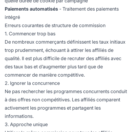
quelle durée de cookie par campagne
Paiements automatisés
- Traitement des paiements
intégré
Erreurs courantes de structure de commission
1. Commencer trop bas
De nombreux commerçants définissent les taux initiaux
trop prudemment, échouant à attirer les affiliés de
qualité. Il est plus difficile de recruter des affiliés avec
des taux bas et d’augmenter plus tard que de
commencer de manière compétitive.
2. Ignorer la concurrence
Ne pas rechercher les programmes concurrents conduit
à des offres non compétitives. Les affiliés comparent
activement les programmes et partagent les
informations.
3. Approche unique