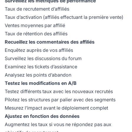
Surveillez les métriques de performance
Taux de recrutement d’affiliés
Taux d’activation (affiliés effectuant la première vente)
Ventes moyennes par affilié
Taux de rétention des affiliés
Recueillez les commentaires des affiliés
Enquêtez auprès de vos affiliés
Surveillez les discussions du forum
Examinez les tickets d’assistance
Analysez les points d’abandon
Testez les modifications en A/B
Testez différents taux avec les nouveaux recrutés
Pilotez les structures par palier avec des segments
Mesurez l’impact avant le déploiement complet
Ajustez en fonction des données
Augmentez les taux si vous ne répondez pas aux