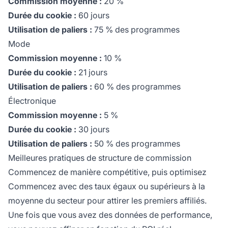
Commission moyenne :
20 %
Durée du cookie :
60 jours
Utilisation de paliers :
75 % des programmes
Mode
Commission moyenne :
10 %
Durée du cookie :
21 jours
Utilisation de paliers :
60 % des programmes
Électronique
Commission moyenne :
5 %
Durée du cookie :
30 jours
Utilisation de paliers :
50 % des programmes
Meilleures pratiques de structure de commission
Commencez de manière compétitive, puis optimisez
Commencez avec des taux égaux ou supérieurs à la
moyenne du secteur pour attirer les premiers affiliés.
Une fois que vous avez des données de performance,