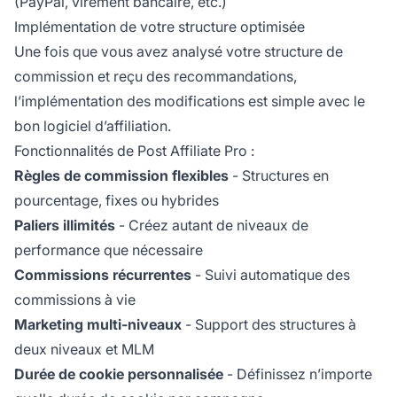
(PayPal, virement bancaire, etc.)
Implémentation de votre structure optimisée
Une fois que vous avez analysé votre structure de
commission et reçu des recommandations,
l’implémentation des modifications est simple avec le
bon logiciel d’affiliation.
Fonctionnalités de Post Affiliate Pro :
Règles de commission flexibles
- Structures en
pourcentage, fixes ou hybrides
Paliers illimités
- Créez autant de niveaux de
performance que nécessaire
Commissions récurrentes
- Suivi automatique des
commissions à vie
Marketing multi-niveaux
- Support des structures à
deux niveaux et MLM
Durée de cookie personnalisée
- Définissez n’importe