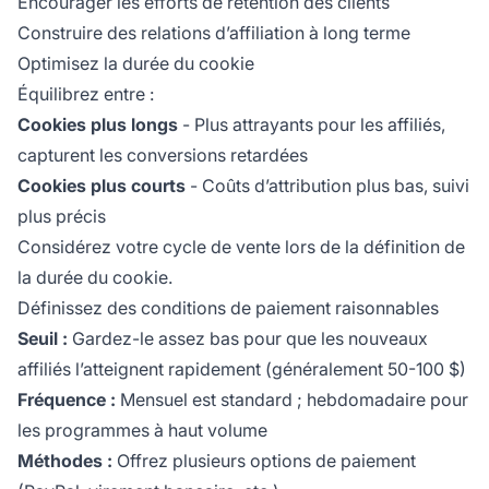
Encourager les efforts de rétention des clients
Construire des relations d’affiliation à long terme
Optimisez la durée du cookie
Équilibrez entre :
Cookies plus longs
- Plus attrayants pour les affiliés,
capturent les conversions retardées
Cookies plus courts
- Coûts d’attribution plus bas, suivi
plus précis
Considérez votre cycle de vente lors de la définition de
la durée du cookie.
Définissez des conditions de paiement raisonnables
Seuil :
Gardez-le assez bas pour que les nouveaux
affiliés l’atteignent rapidement (généralement 50-100 $)
Fréquence :
Mensuel est standard ; hebdomadaire pour
les programmes à haut volume
Méthodes :
Offrez plusieurs options de paiement