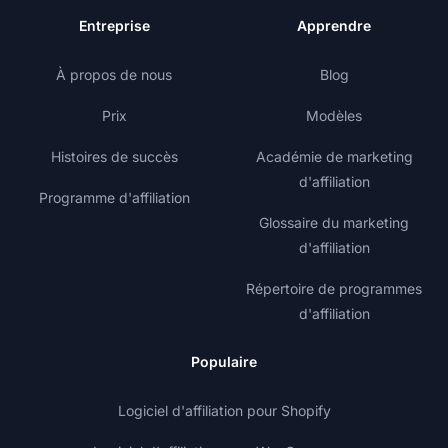
Entreprise
Apprendre
À propos de nous
Blog
Prix
Modèles
Histoires de succès
Académie de marketing
d'affiliation
Programme d'affiliation
Glossaire du marketing
d'affiliation
Répertoire de programmes
d'affiliation
Populaire
Logiciel d'affiliation pour Shopify