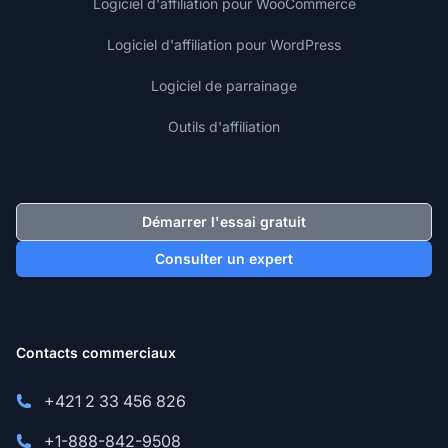
Logiciel d'affiliation pour WooCommerce
Logiciel d'affiliation pour WordPress
Logiciel de parrainage
Outils d'affiliation
Démarrer l'essai gratuit
Consulter un expert
Contacts commerciaux
+421 2 33 456 826
+1-888-842-9508