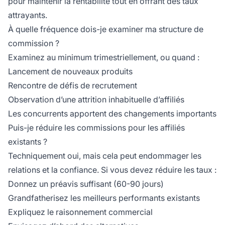
pour maintenir la rentabilité tout en offrant des taux
attrayants.
À quelle fréquence dois-je examiner ma structure de
commission ?
Examinez au minimum trimestriellement, ou quand :
Lancement de nouveaux produits
Rencontre de défis de recrutement
Observation d’une attrition inhabituelle d’affiliés
Les concurrents apportent des changements importants
Puis-je réduire les commissions pour les affiliés
existants ?
Techniquement oui, mais cela peut endommager les
relations et la confiance. Si vous devez réduire les taux :
Donnez un préavis suffisant (60-90 jours)
Grandfatherisez les meilleurs performants existants
Expliquez le raisonnement commercial