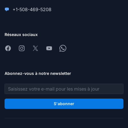
+1-508-469-5208
Réseaux sociaux
Facebook
Instagram
X
Youtube
Whatsapp
Abonnez-vous à notre newsletter
Adresse e-mail
S'abonner