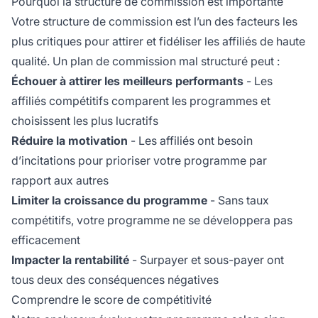
Pourquoi la structure de commission est importante
Votre structure de commission est l’un des facteurs les
plus critiques pour attirer et fidéliser les affiliés de haute
qualité. Un plan de commission mal structuré peut :
Échouer à attirer les meilleurs performants
- Les
affiliés compétitifs comparent les programmes et
choisissent les plus lucratifs
Réduire la motivation
- Les affiliés ont besoin
d’incitations pour prioriser votre programme par
rapport aux autres
Limiter la croissance du programme
- Sans taux
compétitifs, votre programme ne se développera pas
efficacement
Impacter la rentabilité
- Surpayer et sous-payer ont
tous deux des conséquences négatives
Comprendre le score de compétitivité