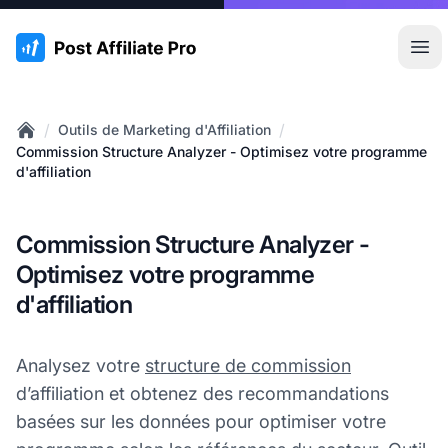
:site.title
Ouvr
/
/
Outils de Marketing d'Affiliation
Home
Commission Structure Analyzer - Optimisez votre programme
d'affiliation
Commission Structure Analyzer -
Optimisez votre programme
d'affiliation
Analysez votre
structure de commission
d’affiliation et obtenez des recommandations
basées sur les données pour optimiser votre