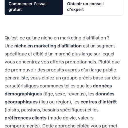
Commencer l'essai
Obtenir un conseil
gratuit
d'expert
Qu’est-ce qu’une niche en marketing d’affiliation ?
Une
niche en marketing d’affiliation
est un segment
spécifique et ciblé d’un marché plus large sur lequel
vous concentrez vos efforts promotionnels. Plutôt que
de promouvoir des produits auprès d’un large public
généraliste, vous ciblez un groupe précis basé sur des
caractéristiques communes telles que les
données
démographiques
(âge, sexe, revenus), les
données
géographiques
(lieu ou région), les
centres d’intérêt
(loisirs, passions, besoins spécifiques) et les
préférences clients
(mode de vie, valeurs,
comportements). Cette approche ciblée vous permet