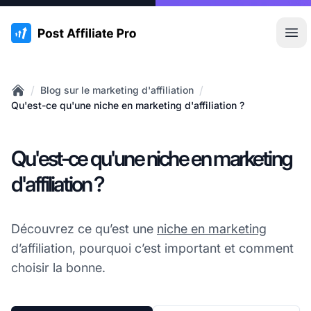
:site.title
Ouvr
/
/
Blog sur le marketing d'affiliation
Home
Qu'est-ce qu'une niche en marketing d'affiliation ?
Qu'est-ce qu'une niche en marketing
d'affiliation ?
Découvrez ce qu’est une
niche en marketing
d’affiliation, pourquoi c’est important et comment
choisir la bonne.