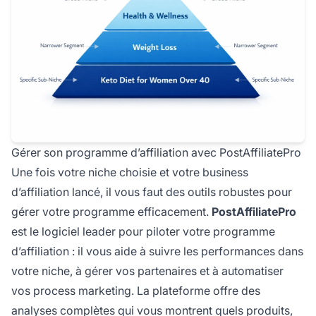
Gérer son programme d’affiliation avec PostAffiliatePro
Une fois votre niche choisie et votre business
d’affiliation lancé, il vous faut des outils robustes pour
gérer votre programme efficacement.
PostAffiliatePro
est le logiciel leader pour piloter votre programme
d’affiliation : il vous aide à suivre les performances dans
votre niche, à gérer vos partenaires et à automatiser
vos process marketing. La plateforme offre des
analyses complètes qui vous montrent quels produits,