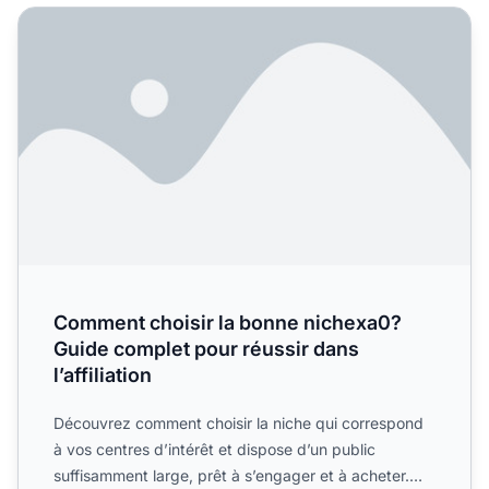
Comment choisir la bonne nichexa0? Guide complet pour réu
Comment choisir la bonne nichexa0?
Guide complet pour réussir dans
l’affiliation
Découvrez comment choisir la niche qui correspond
à vos centres d’intérêt et dispose d’un public
suffisamment large, prêt à s’engager et à acheter.