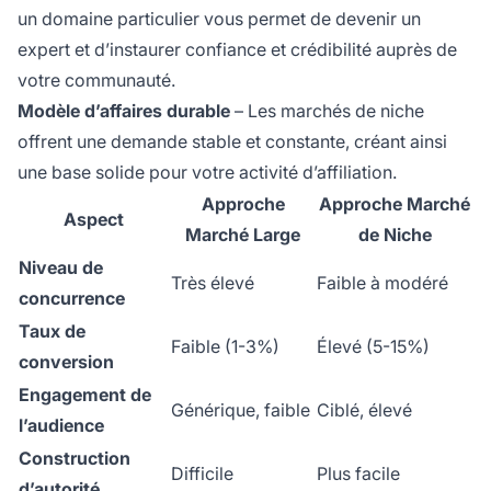
un domaine particulier vous permet de devenir un
expert et d’instaurer confiance et crédibilité auprès de
votre communauté.
Modèle d’affaires durable
– Les marchés de niche
offrent une demande stable et constante, créant ainsi
une base solide pour votre activité d’affiliation.
Approche
Approche Marché
Aspect
Marché Large
de Niche
Niveau de
Très élevé
Faible à modéré
concurrence
Taux de
Faible (1-3%)
Élevé (5-15%)
conversion
Engagement de
Générique, faible
Ciblé, élevé
l’audience
Construction
Difficile
Plus facile
d’autorité