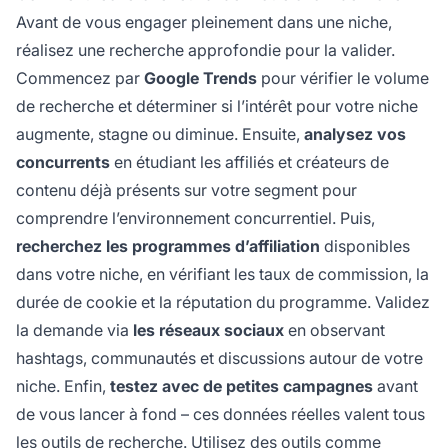
Avant de vous engager pleinement dans une niche,
réalisez une recherche approfondie pour la valider.
Commencez par
Google Trends
pour vérifier le volume
de recherche et déterminer si l’intérêt pour votre niche
augmente, stagne ou diminue. Ensuite,
analysez vos
concurrents
en étudiant les affiliés et créateurs de
contenu déjà présents sur votre segment pour
comprendre l’environnement concurrentiel. Puis,
recherchez les programmes d’affiliation
disponibles
dans votre niche, en vérifiant les taux de commission, la
durée de cookie et la réputation du programme. Validez
la demande via
les réseaux sociaux
en observant
hashtags, communautés et discussions autour de votre
niche. Enfin,
testez avec de petites campagnes
avant
de vous lancer à fond – ces données réelles valent tous
les outils de recherche. Utilisez des outils comme