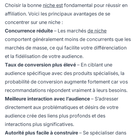
Choisir la bonne
niche est
fondamental pour réussir en
affiliation. Voici les principaux avantages de se
concentrer sur une niche :
Concurrence réduite
– Les marchés
de niche
comportent généralement moins de concurrents que les
marchés de masse, ce qui facilite votre différenciation
et la fidélisation de votre audience.
Taux de conversion plus élevé
– En ciblant une
audience spécifique avec des produits spécialisés, la
probabilité de conversion augmente fortement car vos
recommandations répondent vraiment à leurs besoins.
Meilleure interaction avec l’audience
– S’adresser
directement aux problématiques et désirs de votre
audience crée des liens plus profonds et des
interactions plus significatives.
Autorité plus facile à construire
– Se spécialiser dans