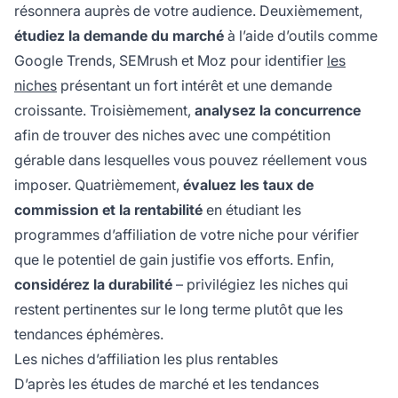
résonnera auprès de votre audience. Deuxièmement,
étudiez la demande du marché
à l’aide d’outils comme
Google Trends, SEMrush et Moz pour identifier
les
niches
présentant un fort intérêt et une demande
croissante. Troisièmement,
analysez la concurrence
afin de trouver des niches avec une compétition
gérable dans lesquelles vous pouvez réellement vous
imposer. Quatrièmement,
évaluez les taux de
commission et la rentabilité
en étudiant les
programmes d’affiliation de votre niche pour vérifier
que le potentiel de gain justifie vos efforts. Enfin,
considérez la durabilité
– privilégiez les niches qui
restent pertinentes sur le long terme plutôt que les
tendances éphémères.
Les niches d’affiliation les plus rentables
D’après les études de marché et les tendances