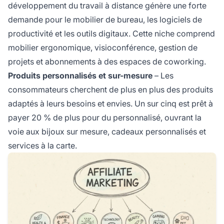
développement du travail à distance génère une forte
demande pour le mobilier de bureau, les logiciels de
productivité et les outils digitaux. Cette niche comprend
mobilier ergonomique, visioconférence, gestion de
projets et abonnements à des espaces de coworking.
Produits personnalisés et sur-mesure
– Les
consommateurs cherchent de plus en plus des produits
adaptés à leurs besoins et envies. Un sur cinq est prêt à
payer 20 % de plus pour du personnalisé, ouvrant la
voie aux bijoux sur mesure, cadeaux personnalisés et
services à la carte.