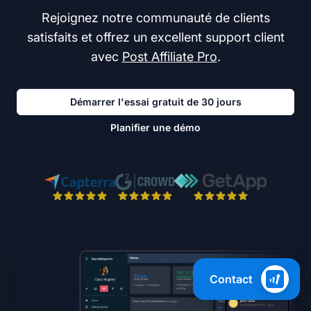
Rejoignez notre communauté de clients
satisfaits et offrez un excellent support client
avec
Post Affiliate Pro
.
Démarrer l'essai gratuit de 30 jours
Planifier une démo
Contact