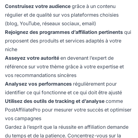
Construisez votre audience
grâce à un contenu
régulier et de qualité sur vos plateformes choisies
(blog, YouTube, réseaux sociaux, email)
Rejoignez des programmes d’affiliation pertinents
qui
proposent des produits et services adaptés à votre
niche
Asseyez votre autorité
en devenant l’expert de
référence sur votre thème grâce à votre expertise et
vos recommandations sincères
Analysez vos performances
régulièrement pour
identifier ce qui fonctionne et ce qui doit être ajusté
Utilisez des outils de tracking et d’analyse
comme
PostAffiliatePro pour mesurer votre succès et optimiser
vos campagnes
Gardez à l’esprit que la réussite en affiliation demande
du temps et de la patience. Concentrez-vous sur la