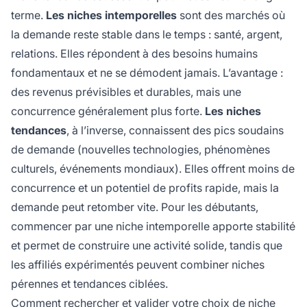
terme.
Les niches intemporelles
sont des marchés où
la demande reste stable dans le temps : santé, argent,
relations. Elles répondent à des besoins humains
fondamentaux et ne se démodent jamais. L’avantage :
des revenus prévisibles et durables, mais une
concurrence généralement plus forte.
Les niches
tendances
, à l’inverse, connaissent des pics soudains
de demande (nouvelles technologies, phénomènes
culturels, événements mondiaux). Elles offrent moins de
concurrence et un potentiel de profits rapide, mais la
demande peut retomber vite. Pour les débutants,
commencer par une niche intemporelle apporte stabilité
et permet de construire une activité solide, tandis que
les affiliés expérimentés peuvent combiner niches
pérennes et tendances ciblées.
Comment rechercher et valider votre choix de niche