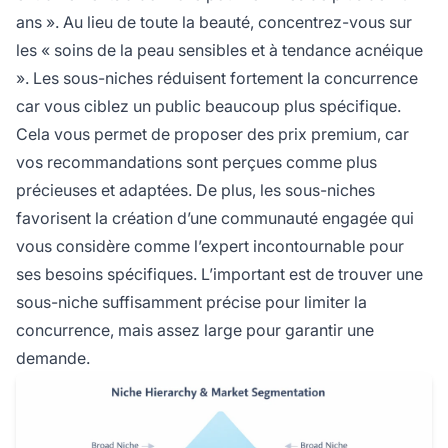
ans ». Au lieu de toute la beauté, concentrez-vous sur
les « soins de la peau sensibles et à tendance acnéique
». Les sous-niches réduisent fortement la concurrence
car vous ciblez un public beaucoup plus spécifique.
Cela vous permet de proposer des prix premium, car
vos recommandations sont perçues comme plus
précieuses et adaptées. De plus, les sous-niches
favorisent la création d’une communauté engagée qui
vous considère comme l’expert incontournable pour
ses besoins spécifiques. L’important est de trouver une
sous-niche suffisamment précise pour limiter la
concurrence, mais assez large pour garantir une
demande.