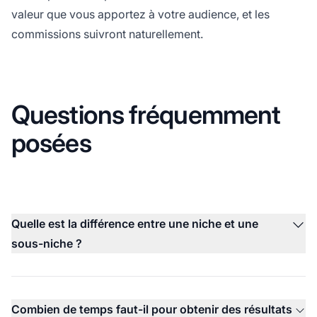
valeur que vous apportez à votre audience, et les
commissions suivront naturellement.
Questions fréquemment
posées
Quelle est la différence entre une niche et une
sous-niche ?
Combien de temps faut-il pour obtenir des résultats