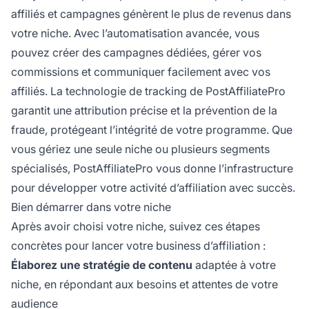
affiliés et campagnes génèrent le plus de revenus dans
votre niche. Avec l’automatisation avancée, vous
pouvez créer des campagnes dédiées, gérer vos
commissions et communiquer facilement avec vos
affiliés. La technologie de tracking de PostAffiliatePro
garantit une attribution précise et la prévention de la
fraude, protégeant l’intégrité de votre programme. Que
vous gériez une seule niche ou plusieurs segments
spécialisés, PostAffiliatePro vous donne l’infrastructure
pour développer votre activité d’affiliation avec succès.
Bien démarrer dans votre niche
Après avoir choisi votre niche, suivez ces étapes
concrètes pour lancer votre business d’affiliation :
Élaborez une stratégie de contenu
adaptée à votre
niche, en répondant aux besoins et attentes de votre
audience