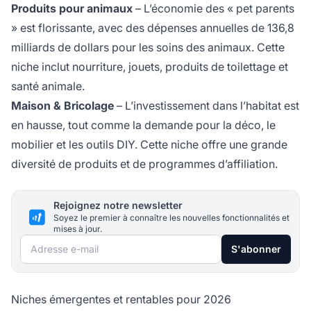
Produits pour animaux
– L’économie des « pet parents
» est florissante, avec des dépenses annuelles de 136,8
milliards de dollars pour les soins des animaux. Cette
niche inclut nourriture, jouets, produits de toilettage et
santé animale.
Maison & Bricolage
– L’investissement dans l’habitat est
en hausse, tout comme la demande pour la déco, le
mobilier et les outils DIY. Cette niche offre une grande
diversité de produits et de programmes d’affiliation.
Rejoignez notre newsletter
Soyez le premier à connaître les nouvelles fonctionnalités et
mises à jour.
Adresse e-mail
S'abonner
Niches émergentes et rentables pour 2026