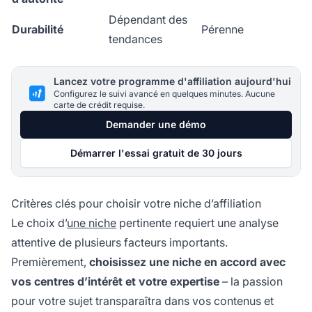
Dépendant des
Durabilité
Pérenne
tendances
Lancez votre programme d'affiliation aujourd'hui
Configurez le suivi avancé en quelques minutes. Aucune
carte de crédit requise.
Demander une démo
Démarrer l'essai gratuit de 30 jours
Critères clés pour choisir votre niche d’affiliation
Le choix d’
une niche
pertinente requiert une analyse
attentive de plusieurs facteurs importants.
Premièrement,
choisissez une niche en accord avec
vos centres d’intérêt et votre expertise
– la passion
pour votre sujet transparaîtra dans vos contenus et