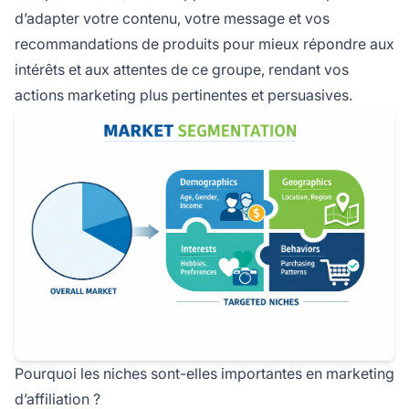
d’adapter votre contenu, votre message et vos
recommandations de produits pour mieux répondre aux
intérêts et aux attentes de ce groupe, rendant vos
actions marketing plus pertinentes et persuasives.
Pourquoi les niches sont-elles importantes en marketing
d’affiliation ?