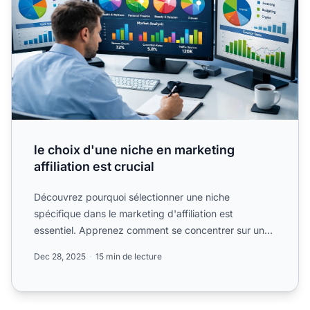
le choix d'une niche en marketing
affiliation est crucial
Découvrez pourquoi sélectionner une niche
spécifique dans le marketing d'affiliation est
essentiel. Apprenez comment se concentrer sur une
niche permet.
Dec 28, 2025
15 min de lecture