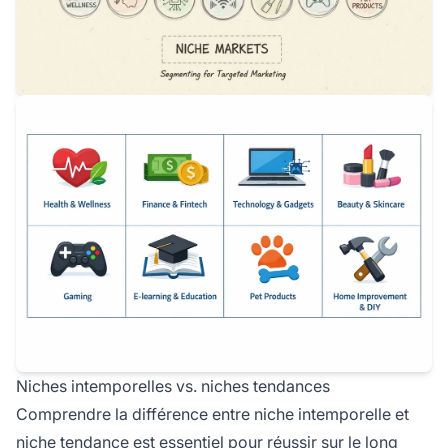
Niches intemporelles vs. niches tendances
Comprendre la différence entre niche intemporelle et
niche tendance est essentiel pour réussir sur le long