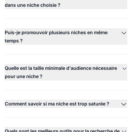
dans une niche choisie ?
Puis-je promouvoir plusieurs niches en même
temps ?
Quelle est la taille minimale d'audience nécessaire
pour une niche ?
Comment savoir si ma niche est trop saturée ?
Quels sont les meilleurs outils pour la recherche de