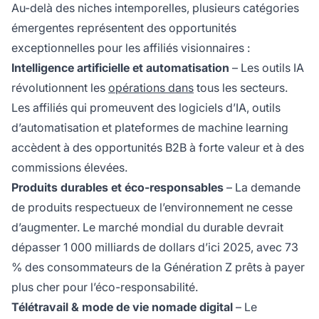
Au-delà des niches intemporelles, plusieurs catégories
émergentes représentent des opportunités
exceptionnelles pour les affiliés visionnaires :
Intelligence artificielle et automatisation
– Les outils IA
révolutionnent les
opérations dans
tous les secteurs.
Les affiliés qui promeuvent des logiciels d’IA, outils
d’automatisation et plateformes de machine learning
accèdent à des opportunités B2B à forte valeur et à des
commissions élevées.
Produits durables et éco-responsables
– La demande
de produits respectueux de l’environnement ne cesse
d’augmenter. Le marché mondial du durable devrait
dépasser 1 000 milliards de dollars d’ici 2025, avec 73
% des consommateurs de la Génération Z prêts à payer
plus cher pour l’éco-responsabilité.
Télétravail & mode de vie nomade digital
– Le