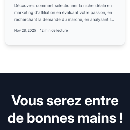
Découvrez comment sélectionner la niche idéale en
marketing d'affiliation en évaluant votre passion, en
recherchant la demande du marché, en analysant la
concur...
Nov 28, 2025
12 min de lecture
Vous serez entre
de bonnes mains !