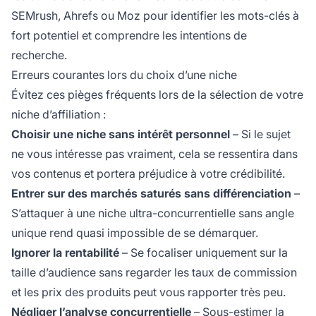
SEMrush, Ahrefs ou Moz pour identifier les mots-clés à
fort potentiel et comprendre les intentions de
recherche.
Erreurs courantes lors du choix d’une niche
Évitez ces pièges fréquents lors de la sélection de votre
niche d’affiliation :
Choisir une niche sans intérêt personnel
– Si le sujet
ne vous intéresse pas vraiment, cela se ressentira dans
vos contenus et portera préjudice à votre crédibilité.
Entrer sur des marchés saturés sans différenciation
–
S’attaquer à une niche ultra-concurrentielle sans angle
unique rend quasi impossible de se démarquer.
Ignorer la rentabilité
– Se focaliser uniquement sur la
taille d’audience sans regarder les taux de commission
et les prix des produits peut vous rapporter très peu.
Négliger l’analyse concurrentielle
– Sous-estimer la