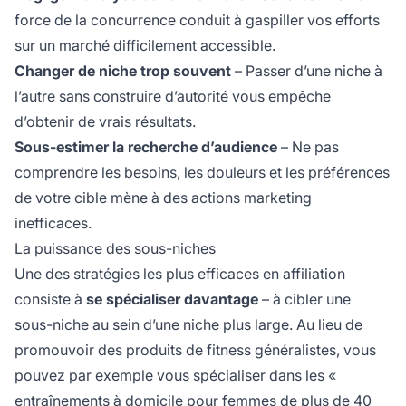
force de la concurrence conduit à gaspiller vos efforts
sur un marché difficilement accessible.
Changer de niche trop souvent
– Passer d’une niche à
l’autre sans construire d’autorité vous empêche
d’obtenir de vrais résultats.
Sous-estimer la recherche d’audience
– Ne pas
comprendre les besoins, les douleurs et les préférences
de votre cible mène à des actions marketing
inefficaces.
La puissance des sous-niches
Une des stratégies les plus efficaces en affiliation
consiste à
se spécialiser davantage
– à cibler une
sous-niche au sein d’une niche plus large. Au lieu de
promouvoir des produits de fitness généralistes, vous
pouvez par exemple vous spécialiser dans les «
entraînements à domicile pour femmes de plus de 40