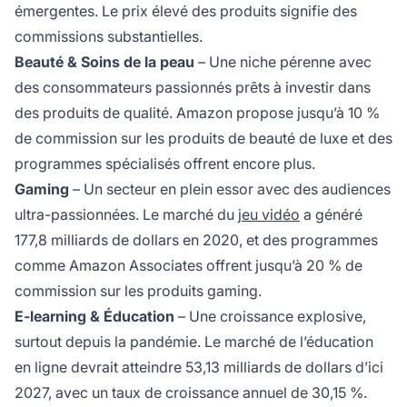
émergentes. Le prix élevé des produits signifie des
commissions substantielles.
Beauté & Soins de la peau
– Une niche pérenne avec
des consommateurs passionnés prêts à investir dans
des produits de qualité. Amazon propose jusqu’à 10 %
de commission sur les produits de beauté de luxe et des
programmes spécialisés offrent encore plus.
Gaming
– Un secteur en plein essor avec des audiences
ultra-passionnées. Le marché du
jeu vidéo
a généré
177,8 milliards de dollars en 2020, et des programmes
comme Amazon Associates offrent jusqu’à 20 % de
commission sur les produits gaming.
E-learning & Éducation
– Une croissance explosive,
surtout depuis la pandémie. Le marché de l’éducation
en ligne devrait atteindre 53,13 milliards de dollars d’ici
2027, avec un taux de croissance annuel de 30,15 %.