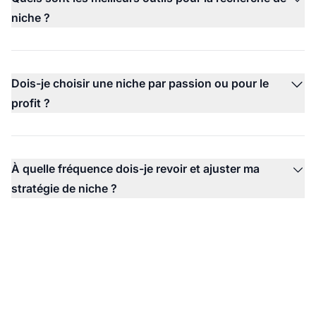
niche ?
Dois-je choisir une niche par passion ou pour le
profit ?
À quelle fréquence dois-je revoir et ajuster ma
stratégie de niche ?