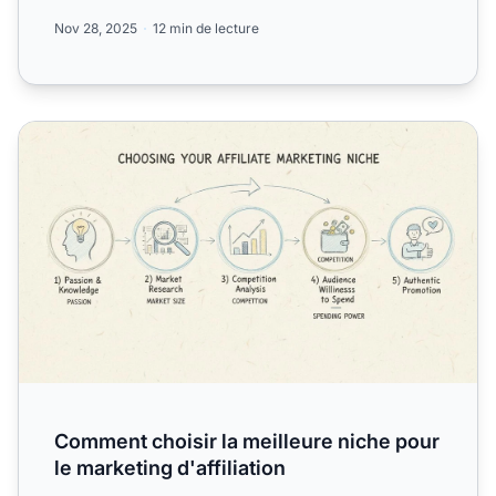
Guide expert...
Nov 28, 2025
12 min de lecture
Comment choisir la meilleure niche pour le marketing d'affi
Comment choisir la meilleure niche pour
le marketing d'affiliation