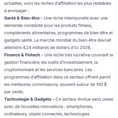
actuelles, voici les niches d’affiliation les plus rentables
à envisager :
Santé & Bien-être
– Une niche intemporelle avec une
demande constante pour les produits fitness,
compléments alimentaires, programmes de bien-être et
gadgets santé. Le marché mondial du bien-être devrait
atteindre 4,24 milliards de dollars d’ici 2026.
Finance & Fintech
– Une niche très lucrative couvrant la
gestion financière, les outils d’investissement, la
cryptomonnaie et les services bancaires. Les
programmes d’affiliation dans ce secteur offrent parmi
les meilleures commissions, souvent autour de 100 $
par vente.
Technologie & Gadgets
– Ce secteur évolue sans cesse
avec de nouvelles innovations : smartphones,
ordinateurs, objets connectés, technologies