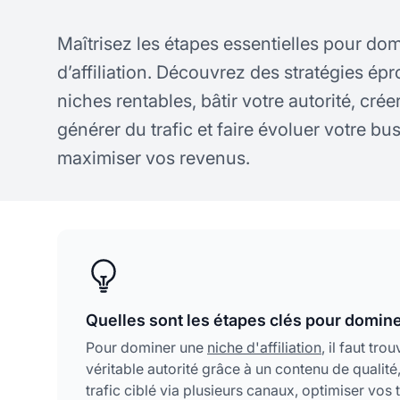
Maîtrisez les étapes essentielles pour dom
d’affiliation. Découvrez des stratégies ép
niches rentables, bâtir votre autorité, cré
générer du trafic et faire évoluer votre bus
maximiser vos revenus.
Quelles sont les étapes clés pour dominer
Pour dominer une
niche d'affiliation
, il faut tr
véritable autorité grâce à un contenu de qualit
trafic ciblé via plusieurs canaux, optimiser vos