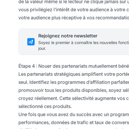
de la valeur même si le lecteur ne clique jamais sur 
vous privilégiez l’intérêt de votre audience à votr
votre audience plus réceptive à vos recommandatio
Rejoignez notre newsletter
Soyez le premier à connaître les nouvelles foncti
jour.
Étape 4 : Nouer des partenariats mutuellement béné
Les partenariats stratégiques amplifient votre porté
seul. Identifiez les programmes d’affiliation parfai
promouvoir tous les produits disponibles, soyez sé
croyez réellement. Cette sélectivité augmente vos 
sélectionné ces produits.
Une fois que vous avez du succès avec un programme
performances, données de trafic et taux de conver