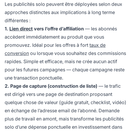
Les publicités solo peuvent être déployées selon deux
approches distinctes aux implications à long terme
différentes :
1.
Lien direct
vers l’offre d’affiliation
— les abonnés
accèdent immédiatement au produit que vous
promouvez. Idéal pour les offres à fort
taux de
conversion
ou lorsque vous souhaitez des commissions
rapides. Simple et efficace, mais ne crée aucun actif
pour les futures campagnes — chaque campagne reste
une transaction ponctuelle.
2. Page de capture (construction de liste)
— le trafic
est dirigé vers une page de destination proposant
quelque chose de valeur (guide gratuit, checklist, vidéo)
en échange de l’adresse email de l’abonné. Demande
plus de travail en amont, mais transforme les publicités
solo d’une dépense ponctuelle en investissement dans