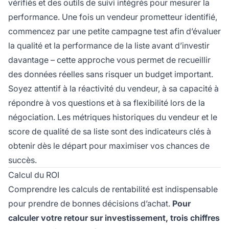
vérifiés et des outils de suivi intégrés pour mesurer la
performance. Une fois un vendeur prometteur identifié,
commencez par une petite campagne test afin d’évaluer
la qualité et la performance de la liste avant d’investir
davantage – cette approche vous permet de recueillir
des données réelles sans risquer un budget important.
Soyez attentif à la réactivité du vendeur, à sa capacité à
répondre à vos questions et à sa flexibilité lors de la
négociation. Les métriques historiques du vendeur et le
score de qualité de sa liste sont des indicateurs clés à
obtenir dès le départ pour maximiser vos chances de
succès.
Calcul du ROI
Comprendre les calculs de rentabilité est indispensable
pour prendre de bonnes décisions d’achat.
Pour
calculer votre retour sur investissement, trois chiffres