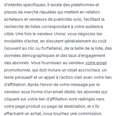
d’intérêts spécifiques. Il existe des plateformes et
places de marché réputées qui mettent en relation
acheteurs et vendeurs de publicités solo, facilitant la
recherche de listes correspondant à votre audience
cible. Une fois le vendeur choisi, vous négociez les
modalités d’achat, en discutant généralement du coût
(souvent au clic ou forfaitaire), de la taille de la liste, des
données démographiques et des taux d’engagement
des abonnés. Vous fournissez au vendeur
votre email
promotionnel, qui doit inclure un objet accrocheur, un
texte persuasif et un appel à l’action clair avec votre lien
d’affiliation. Après l’envoi de votre message par le
vendeur sous forme d’un email dédié, les abonnés qui
cliquent sur votre lien d’affiliation sont redirigés vers
votre page produit ou page de destination, et s’ils
effectuent un achat, vous touchez une commission.