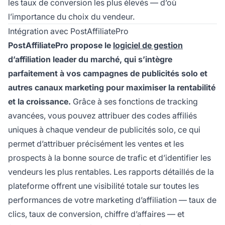
les taux de conversion les plus élevés — d’où
l’importance du choix du vendeur.
Intégration avec PostAffiliatePro
PostAffiliatePro propose le
logiciel de gestion
d’affiliation leader du marché, qui s’intègre
parfaitement à vos campagnes de publicités solo et
autres canaux marketing pour maximiser la rentabilité
et la croissance.
Grâce à ses fonctions de tracking
avancées, vous pouvez attribuer des codes affiliés
uniques à chaque vendeur de publicités solo, ce qui
permet d’attribuer précisément les ventes et les
prospects à la bonne source de trafic et d’identifier les
vendeurs les plus rentables. Les rapports détaillés de la
plateforme offrent une visibilité totale sur toutes les
performances de votre marketing d’affiliation — taux de
clics, taux de conversion, chiffre d’affaires — et