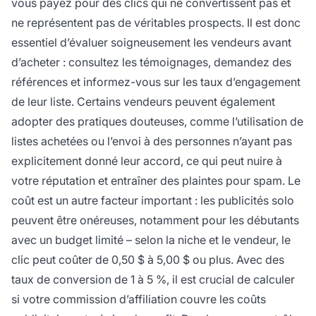
vous payez pour des clics qui ne convertissent pas et
ne représentent pas de véritables prospects. Il est donc
essentiel d’évaluer soigneusement les vendeurs avant
d’acheter : consultez les témoignages, demandez des
références et informez-vous sur les taux d’engagement
de leur liste. Certains vendeurs peuvent également
adopter des pratiques douteuses, comme l’utilisation de
listes achetées ou l’envoi à des personnes n’ayant pas
explicitement donné leur accord, ce qui peut nuire à
votre réputation et entraîner des plaintes pour spam. Le
coût est un autre facteur important : les publicités solo
peuvent être onéreuses, notamment pour les débutants
avec un budget limité – selon la niche et le vendeur, le
clic peut coûter de 0,50 $ à 5,00 $ ou plus. Avec des
taux de conversion de 1 à 5 %, il est crucial de calculer
si votre commission d’affiliation couvre les coûts