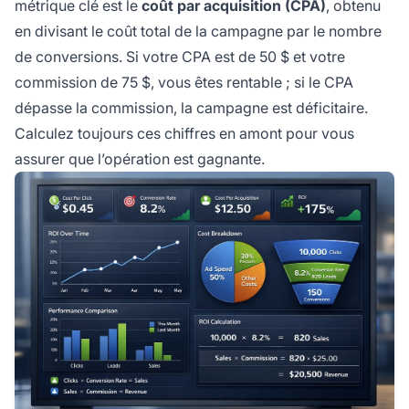
métrique clé est le
coût par acquisition (CPA)
, obtenu
en divisant le coût total de la campagne par le nombre
de conversions. Si votre CPA est de 50 $ et votre
commission de 75 $, vous êtes rentable ; si le CPA
dépasse la commission, la campagne est déficitaire.
Calculez toujours ces chiffres en amont pour vous
assurer que l’opération est gagnante.