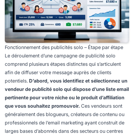
Fonctionnement des publicités solo – Étape par étape
Le déroulement d’une campagne de publicité solo
comprend plusieurs étapes distinctes qui s’articulent
afin de diffuser votre message auprès de clients
potentiels.
D’abord, vous identifiez et sélectionnez un
vendeur de publicité solo qui dispose d’une liste email
pertinente pour votre niche ou le produit d’affiliation
que vous souhaitez promouvoir.
Ces vendeurs sont
généralement des blogueurs, créateurs de contenu ou
professionnels de l’email marketing ayant construit de
larges bases d’abonnés dans des secteurs ou centres