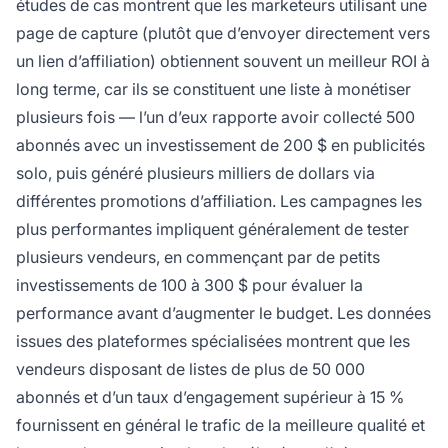
études de cas montrent que les marketeurs utilisant une
page de capture (plutôt que d’envoyer directement vers
un lien d’affiliation) obtiennent souvent un meilleur ROI à
long terme, car ils se constituent une liste à monétiser
plusieurs fois — l’un d’eux rapporte avoir collecté 500
abonnés avec un investissement de 200 $ en publicités
solo, puis généré plusieurs milliers de dollars via
différentes promotions d’affiliation. Les campagnes les
plus performantes impliquent généralement de tester
plusieurs vendeurs, en commençant par de petits
investissements de 100 à 300 $ pour évaluer la
performance avant d’augmenter le budget. Les données
issues des plateformes spécialisées montrent que les
vendeurs disposant de listes de plus de 50 000
abonnés et d’un taux d’engagement supérieur à 15 %
fournissent en général le trafic de la meilleure qualité et