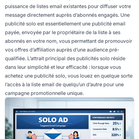
puissance de listes email existantes pour diffuser votre
message directement auprès d’abonnés engagés. Une
publicité solo est essentiellement une publicité email
payée, envoyée par le propriétaire de la liste à ses
abonnés en votre nom, vous permettant de promouvoir
vos offres d’affiliation auprès d’une audience pré-
qualifiée. L’attrait principal des publicités solo réside
dans leur simplicité et leur efficacité : lorsque vous
achetez une publicité solo, vous louez en quelque sorte
l’accès à la liste email de quelqu’un d’autre pour une
campagne promotionnelle unique.