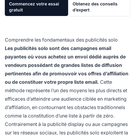
Commencez votre essai
Obtenez des conseils
gratuit
d’expert
Comprendre les fondamentaux des publicités solo
Les publicités solo sont des campagnes email
payantes où vous achetez un envoi dédié auprès de
vendeurs possédant de grandes listes de diffusion
pertinentes afin de promouvoir vos offres d’affiliation
ou de constituer votre propre liste email.
Cette
méthode représente l’un des moyens les plus directs et
efficaces d’atteindre une audience ciblée en marketing
d’affiliation, en contournant les obstacles traditionnels
comme la constitution d’une liste à partir de zéro.
Contrairement à la publicité display ou aux campagnes
sur les réseaux sociaux, les publicités solo exploitent la