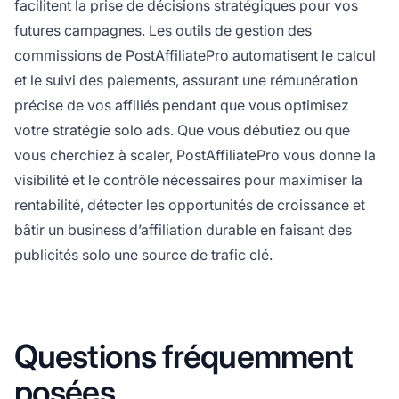
facilitent la prise de décisions stratégiques pour vos
futures campagnes. Les outils de gestion des
commissions de PostAffiliatePro automatisent le calcul
et le suivi des paiements, assurant une rémunération
précise de vos affiliés pendant que vous optimisez
votre stratégie solo ads. Que vous débutiez ou que
vous cherchiez à scaler, PostAffiliatePro vous donne la
visibilité et le contrôle nécessaires pour maximiser la
rentabilité, détecter les opportunités de croissance et
bâtir un business d’affiliation durable en faisant des
publicités solo une source de trafic clé.
Questions fréquemment
posées