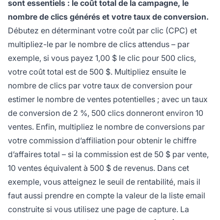
sont essentiels : le coût total de la campagne, le
nombre de clics générés et votre taux de conversion.
Débutez en déterminant votre coût par clic (CPC) et
multipliez-le par le nombre de clics attendus – par
exemple, si vous payez 1,00 $ le clic pour 500 clics,
votre coût total est de 500 $. Multipliez ensuite le
nombre de clics par votre taux de conversion pour
estimer le nombre de ventes potentielles ; avec un taux
de conversion de 2 %, 500 clics donneront environ 10
ventes. Enfin, multipliez le nombre de conversions par
votre commission d’affiliation pour obtenir le chiffre
d’affaires total – si la commission est de 50 $ par vente,
10 ventes équivalent à 500 $ de revenus. Dans cet
exemple, vous atteignez le seuil de rentabilité, mais il
faut aussi prendre en compte la valeur de la liste email
construite si vous utilisez une page de capture. La