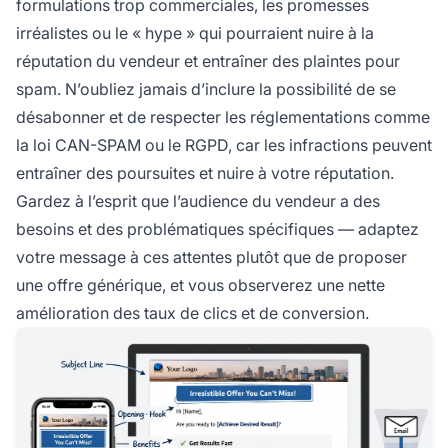
formulations trop commerciales, les promesses
irréalistes ou le « hype » qui pourraient nuire à la
réputation du vendeur et entraîner des plaintes pour
spam. N’oubliez jamais d’inclure la possibilité de se
désabonner et de respecter les réglementations comme
la loi CAN-SPAM ou le RGPD, car les infractions peuvent
entraîner des poursuites et nuire à votre réputation.
Gardez à l’esprit que l’audience du vendeur a des
besoins et des problématiques spécifiques — adaptez
votre message à ces attentes plutôt que de proposer
une offre générique, et vous observerez une nette
amélioration des taux de clics et de conversion.