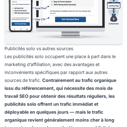
Publicités solo vs autres sources
Les publicités solo occupent une place à part dans le
marketing d’affiliation, avec des avantages et
inconvénients spécifiques par rapport aux autres
sources de trafic.
Contrairement au trafic organique
issu du référencement, qui nécessite des mois de
travail SEO pour obtenir des résultats réguliers, les
publicités solo offrent un trafic immédiat et
déployable en quelques jours — mais le trafic
organique revient généralement moins cher à long