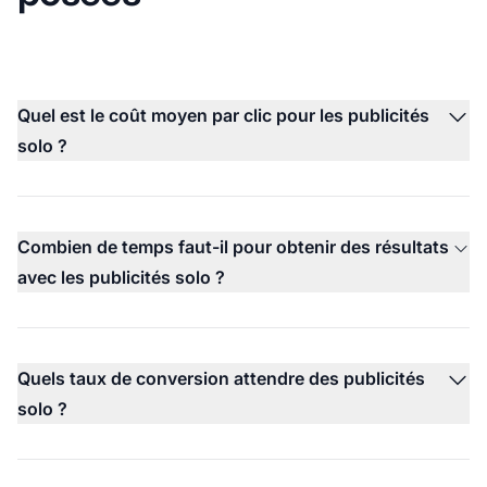
Quel est le coût moyen par clic pour les publicités
solo ?
Combien de temps faut-il pour obtenir des résultats
avec les publicités solo ?
Quels taux de conversion attendre des publicités
solo ?