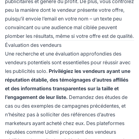
publicitaires et génère du profit. De plus, vous contrôlez
peu la manière dont le vendeur présente votre offre,
puisqu’il envoie l’email en votre nom – un texte peu
convaincant ou une audience mal ciblée peuvent
plomber les résultats, même si votre offre est de qualité.
Évaluation des vendeurs
Une recherche et une évaluation approfondies des
vendeurs potentiels sont essentielles pour réussir avec
les publicités solo.
Privilégiez les vendeurs ayant une
réputation établie, des témoignages d’autres affiliés
et des informations transparentes sur la taille et
l’engagement de leur liste.
Demandez des études de
cas ou des exemples de campagnes précédentes, et
n’hésitez pas à solliciter des références d’autres
marketeurs ayant acheté chez eux. Des plateformes
réputées comme Udimi proposent des vendeurs