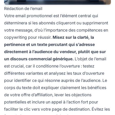
Rédaction de l’email
Votre email promotionnel est l’élément central qui
déterminera si les abonnés cliqueront ou supprimeront
votre message, d’où l’importance des compétences en
copywriting pour réussir.
Misez sur la clarté, la
pertinence et un texte percutant qui s’adresse
directement à l’audience du vendeur, plutôt que sur
un discours commercial générique.
L’objet de l’email
est crucial, car il conditionne l’ouverture : testez
différentes variantes et analysez les taux d’ouverture
pour identifier ce qui résonne auprès de l’audience. Le
corps du texte doit expliquer clairement les bénéfices
de votre offre d’affiliation, lever les objections
potentielles et inclure un appel à l’action fort pour
faciliter le clic vers votre page de destination. Évitez les