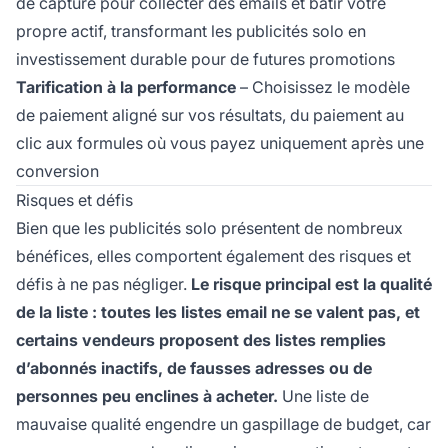
de capture pour collecter des emails et bâtir votre
propre actif, transformant les publicités solo en
investissement durable pour de futures promotions
Tarification à la performance
– Choisissez le modèle
de paiement aligné sur vos résultats, du paiement au
clic aux formules où vous payez uniquement après une
conversion
Risques et défis
Bien que les publicités solo présentent de nombreux
bénéfices, elles comportent également des risques et
défis à ne pas négliger.
Le risque principal est la qualité
de la liste : toutes les listes email ne se valent pas, et
certains vendeurs proposent des listes remplies
d’abonnés inactifs, de fausses adresses ou de
personnes peu enclines à acheter.
Une liste de
mauvaise qualité engendre un gaspillage de budget, car