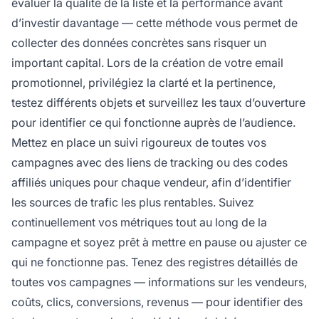
évaluer la qualité de la liste et la performance avant
d’investir davantage — cette méthode vous permet de
collecter des données concrètes sans risquer un
important capital. Lors de la création de votre email
promotionnel, privilégiez la clarté et la pertinence,
testez différents objets et surveillez les taux d’ouverture
pour identifier ce qui fonctionne auprès de l’audience.
Mettez en place un suivi rigoureux de toutes vos
campagnes avec des liens de tracking ou des codes
affiliés uniques pour chaque vendeur, afin d’identifier
les sources de trafic les plus rentables. Suivez
continuellement vos métriques tout au long de la
campagne et soyez prêt à mettre en pause ou ajuster ce
qui ne fonctionne pas. Tenez des registres détaillés de
toutes vos campagnes — informations sur les vendeurs,
coûts, clics, conversions, revenus — pour identifier des