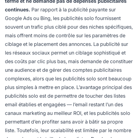
terme et ne demande pas de dépenses publicitaires
continues.
Par rapport à la publicité payante sur
Google Ads ou Bing, les publicités solo fournissent
souvent un trafic plus ciblé pour des niches spécifiques,
mais offrent moins de contrôle sur les paramètres de
ciblage et le placement des annonces. La publicité sur
les réseaux sociaux permet un ciblage sophistiqué et
des coûts par clic plus bas, mais demande de constituer
une audience et de gérer des comptes publicitaires
complexes, alors que les publicités solo sont beaucoup
plus simples à mettre en place. L’avantage principal des
publicités solo est de permettre de toucher des listes
email établies et engagées — l’email restant l’un des
canaux marketing au meilleur ROI, et les publicités solo
permettant d’en profiter sans avoir à bâtir sa propre
liste. Toutefois, leur scalabilité est limitée par le nombre