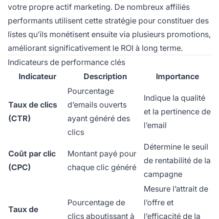
votre propre actif marketing. De nombreux affiliés
performants utilisent cette stratégie pour constituer des
listes qu’ils monétisent ensuite via plusieurs promotions,
améliorant significativement le ROI à long terme.
Indicateurs de performance clés
Indicateur
Description
Importance
Pourcentage
Indique la qualité
Taux de clics
d’emails ouverts
et la pertinence de
(CTR)
ayant généré des
l’email
clics
Détermine le seuil
Coût par clic
Montant payé pour
de rentabilité de la
(CPC)
chaque clic généré
campagne
Mesure l’attrait de
Pourcentage de
l’offre et
Taux de
clics aboutissant à
l’efficacité de la