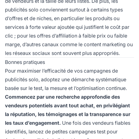
de vendeurs et la taille de leurs listes. De plus, les
publicités solo conviennent surtout à certains types
d’offres et de niches, en particulier les produits ou
services à forte valeur ajoutée qui justifient le coût par
clic ; pour les offres d’affiliation à faible prix ou faible
marge, d’autres canaux comme le content marketing ou
les réseaux sociaux sont souvent plus appropriés.
Bonnes pratiques
Pour maximiser l’efficacité de vos campagnes de
publicités solo, adoptez une démarche systématique
basée sur le test, la mesure et l’optimisation continue.
Commencez par une recherche approfondie des
vendeurs potentiels avant tout achat, en privilégiant
la réputation, les témoignages et la transparence sur
les taux d’engagement.
Une fois des vendeurs fiables
identifiés, lancez de petites campagnes test pour