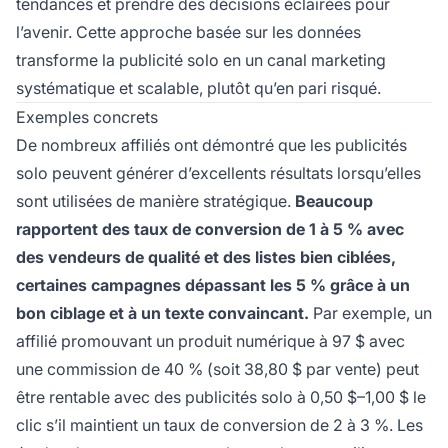
tendances et prendre des décisions éclairées pour
l’avenir. Cette approche basée sur les données
transforme la publicité solo en un canal marketing
systématique et scalable, plutôt qu’en pari risqué.
Exemples concrets
De nombreux affiliés ont démontré que les publicités
solo peuvent générer d’excellents résultats lorsqu’elles
sont utilisées de manière stratégique.
Beaucoup
rapportent des taux de conversion de 1 à 5 % avec
des vendeurs de qualité et des listes bien ciblées,
certaines campagnes dépassant les 5 % grâce à un
bon ciblage et à un texte convaincant.
Par exemple, un
affilié promouvant un produit numérique à 97 $ avec
une commission de 40 % (soit 38,80 $ par vente) peut
être rentable avec des publicités solo à 0,50 $–1,00 $ le
clic s’il maintient un taux de conversion de 2 à 3 %. Les