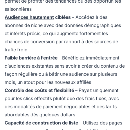
permet de profiter des tendances ou des opportunités
saisonnières
Audiences hautement
ciblées
– Accédez à des
abonnés de niche avec des données démographiques
et intérêts précis, ce qui augmente fortement les
chances de conversion par rapport à des sources de
trafic froid
Faible barrière à l’entrée
– Bénéficiez immédiatement
d’audiences existantes sans avoir à créer du contenu de
façon régulière ou à bâtir une audience sur plusieurs
mois, un atout pour les nouveaux affiliés
Contrôle des coûts et flexibilité
– Payez uniquement
pour les clics effectifs plutôt que des frais fixes, avec
des modalités de paiement négociables et des tarifs
abordables dès quelques dollars
Capacité de construction de liste
– Utilisez des pages