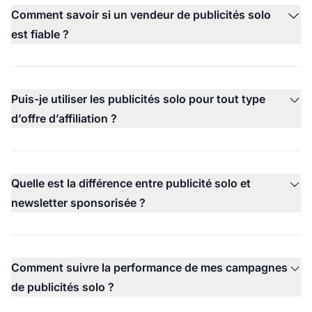
Comment savoir si un vendeur de publicités solo
est fiable ?
Puis-je utiliser les publicités solo pour tout type
d’offre d’affiliation ?
Quelle est la différence entre publicité solo et
newsletter sponsorisée ?
Comment suivre la performance de mes campagnes
de publicités solo ?