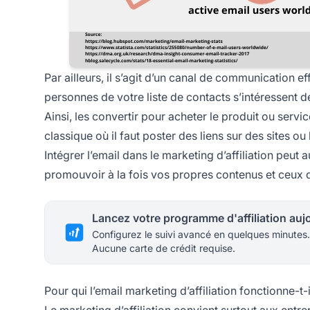
Par ailleurs, il s’agit d’un canal de communication e
personnes de votre liste de contacts s’intéressent d
Ainsi, les convertir pour acheter le produit ou serv
classique où il faut poster des liens sur des sites ou
Intégrer l’email dans le marketing d’affiliation peut
promouvoir à la fois vos propres contenus et ceux 
Configurez le suivi avancé en quelques minutes.
Aucune carte de crédit requise.
Pour qui l’email marketing d’affiliation fonctionne-t-
Le marketing d’affiliation
convient surtout aux entrep