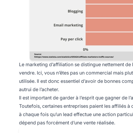
Le marketing d’affiliation
se distingue nettement de l
vendre. Ici, vous n’êtes pas un commercial mais plu
utilisée. Il est donc essentiel d’avoir de bonnes co
autrui de l’acheter.
Il est important de garder à l’esprit que gagner de 
Toutefois, certaines entreprises paient les affiliés 
à chaque fois qu’un lead effectue une action particul
dépend pas forcément d’une vente réalisée.