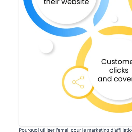
Pourquoi utiliser l’email pour le marketing d’affiliati