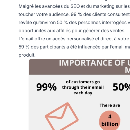
Malgré les avancées du SEO et du marketing sur les 
toucher votre audience.
99 % des clients
consultent
révèle qu’environ 50 % des personnes interrogées vé
opportunités aux affiliés pour générer des ventes.
L’email offre un accès personnalisé et direct à vot
59 % des participants a été influencée par l’email 
produit.