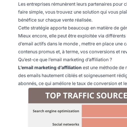
Les entreprises rémunèrent leurs partenaires pour c
faire simple, vous trouvez une solution qui vous p
bénéfice sur chaque vente réalisée.
Cette stratégie apporte beaucoup en matière de génér
Mieux encore, elle peut être exploitée via différent
d’email actifs dans le monde
, mettre en place une 
contenus promus et, à terme, vos conversions et re
Qu’est-ce que l’email marketing d’affiliation ?
L’email marketing d’affiliation
est une méthode de ma
des emails hautement ciblés et soigneusement rédig
abonnés, ce qui améliore le taux de conversion et le 