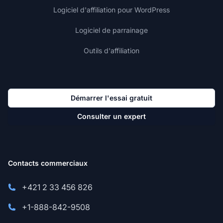
Logiciel d'affiliation pour WordPress
Logiciel de parrainage
Outils d'affiliation
Démarrer l'essai gratuit
Consulter un expert
Contacts commerciaux
+421 2 33 456 826
+1-888-842-9508