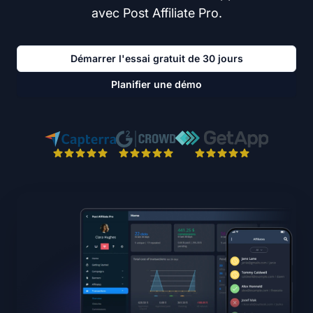
avec Post Affiliate Pro.
Démarrer l'essai gratuit de 30 jours
Planifier une démo