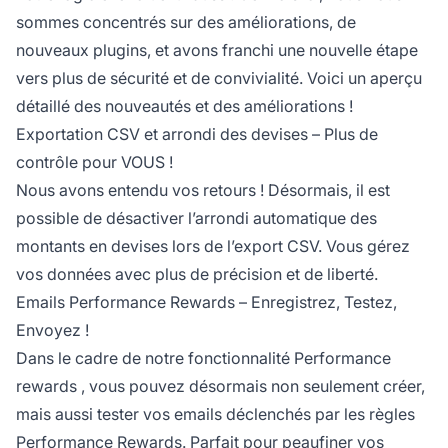
sommes concentrés sur des améliorations, de
nouveaux plugins, et avons franchi une nouvelle étape
vers plus de sécurité et de convivialité. Voici un aperçu
détaillé des nouveautés et des améliorations !
Exportation CSV et arrondi des devises – Plus de
contrôle pour VOUS !
Nous avons entendu vos retours ! Désormais, il est
possible de désactiver l’arrondi automatique des
montants en devises lors de l’export CSV. Vous gérez
vos données avec plus de précision et de liberté.
Emails Performance Rewards – Enregistrez, Testez,
Envoyez !
Dans le cadre de notre fonctionnalité
Performance
rewards
, vous pouvez désormais non seulement créer,
mais aussi tester vos emails déclenchés par les règles
Performance Rewards. Parfait pour peaufiner vos