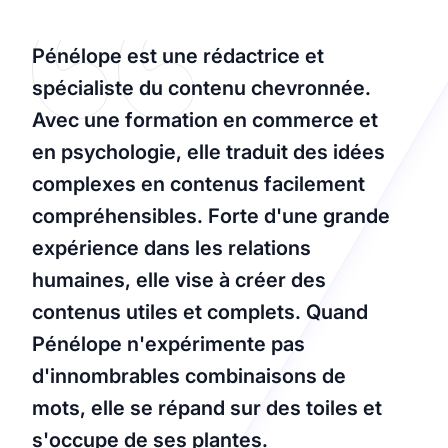
Pénélope est une rédactrice et
spécialiste du contenu chevronnée.
Avec une formation en commerce et
en psychologie, elle traduit des idées
complexes en contenus facilement
compréhensibles. Forte d'une grande
expérience dans les relations
humaines, elle vise à créer des
contenus utiles et complets. Quand
Pénélope n'expérimente pas
d'innombrables combinaisons de
mots, elle se répand sur des toiles et
s'occupe de ses plantes.