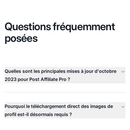
Questions fréquemment
posées
Quelles sont les principales mises à jour d'octobre
2023 pour Post Affiliate Pro ?
Pourquoi le téléchargement direct des images de
profil est-il désormais requis ?