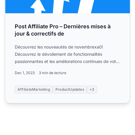
Post Affiliate Pro – Dernières mises à
jour & correctifs de
Découvrez les nouveautés de novembrexa0!
Découvrez le dévoilement de fonctionnalités
passionnantes et les améliorations continues de votre
logiciel.
Dec 1, 2023
3 min de lecture
AffiliateMarketing
ProductUpdates
+3