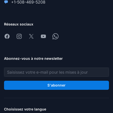
+1-508-469-5208
Réseaux sociaux
Facebook
Instagram
X
Youtube
Whatsapp
Abonnez-vous à notre newsletter
Adresse e-mail
S'abonner
Choisissez votre langue