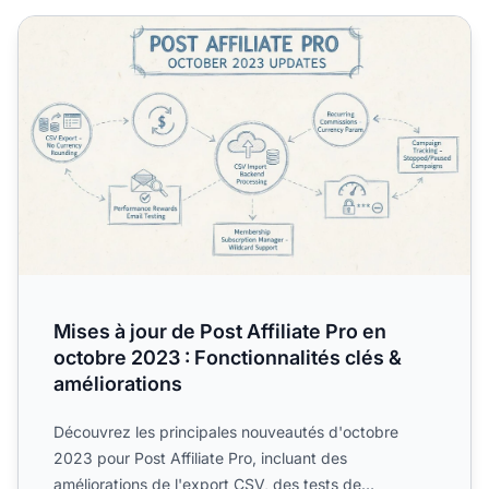
Mises à jour de Post Affiliate Pro en octobre 2023 : Foncti
Mises à jour de Post Affiliate Pro en
octobre 2023 : Fonctionnalités clés &
améliorations
Découvrez les principales nouveautés d'octobre
2023 pour Post Affiliate Pro, incluant des
améliorations de l'export CSV, des tests de