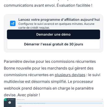
communications avant envoi. Évaluation facilitée !
Lancez votre programme d'affiliation aujourd'hui
Configurez le suivi avancé en quelques minutes. Aucune
carte de crédit requise.
Demander une démo
Démarrer l'essai gratuit de 30 jours
Paramètre devise pour les commissions récurrentes
Bonne nouvelle pour les marchands qui gèrent des
commissions récurrentes en
plusieurs devises
: le suivi
multidevise est désormais simplifié. Le processeur
webhook prend désormais en charge le paramètre
devise. Avec plaisir !