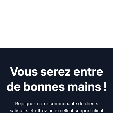
Vous serez entre
de bonnes mains !
Rejoignez notre communauté de clients
satisfaits et offrez un excellent support client