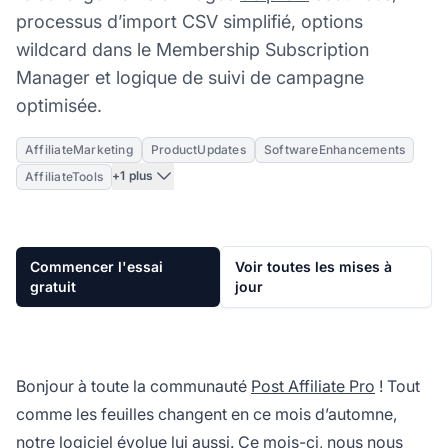
processus d’import CSV simplifié, options
wildcard dans le Membership Subscription
Manager et logique de suivi de campagne
optimisée.
AffiliateMarketing
ProductUpdates
SoftwareEnhancements
+1 plus
AffiliateTools
Commencer l'essai
Voir toutes les mises à
gratuit
jour
Bonjour à toute la communauté
Post Affiliate Pro
! Tout
comme les feuilles changent en ce mois d’automne,
notre logiciel évolue lui aussi. Ce mois-ci, nous nous