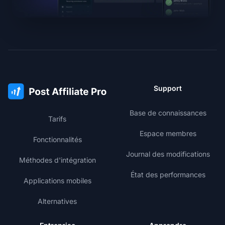
Support
Base de connaissances
Tarifs
Espace membres
Fonctionnalités
Journal des modifications
Méthodes d'intégration
État des performances
Applications mobiles
Alternatives