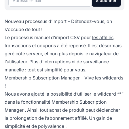
S'abonner
Nouveau processus d’import – Détendez-vous, on
s’occupe de tout !
Le processus manuel d’import CSV pour
les affiliés
,
transactions et
coupons
a été repensé. Il est désormais
géré côté serveur, et non plus depuis le navigateur de
l’utilisateur. Plus d’interruptions ni de surveillance
manuelle : tout est simplifié pour vous.
Membership Subscription Manager – Vive les wildcards
!
Nous avons ajouté la possibilité d’utiliser le wildcard “*”
dans la fonctionnalité
Membership Subscription
Manager
. Ainsi, tout achat de produit peut déclencher
la prolongation de l’abonnement affilié. Un gain de
simplicité et de polyvalence !