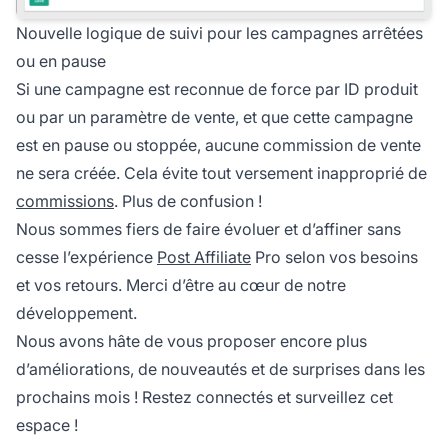
Nouvelle logique de suivi pour les campagnes arrêtées
ou en pause
Si une campagne est reconnue de force par
ID produit
ou par un paramètre de vente, et que cette campagne
est en pause ou stoppée, aucune commission de vente
ne sera créée. Cela évite tout versement inapproprié de
commissions
. Plus de confusion !
Nous sommes fiers de faire évoluer et d’affiner sans
cesse l’expérience
Post Affiliate
Pro selon vos besoins
et vos retours. Merci d’être au cœur de notre
développement.
Nous avons hâte de vous proposer encore plus
d’améliorations, de nouveautés et de surprises dans les
prochains mois ! Restez connectés et surveillez cet
espace !