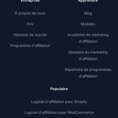
Entreprise
Apprendre
À propos de nous
Blog
Prix
Modèles
Histoires de succès
Académie de marketing
d'affiliation
Programme d'affiliation
Glossaire du marketing
d'affiliation
Répertoire de programmes
d'affiliation
Populaire
Logiciel d'affiliation pour Shopify
Logiciel d'affiliation pour WooCommerce