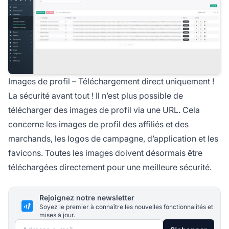
Images de profil – Téléchargement direct uniquement !
La sécurité avant tout ! Il n’est plus possible de
télécharger des images de profil via une URL. Cela
concerne les images de profil des
affiliés
et des
marchands, les logos de campagne, d’application et les
favicons. Toutes les images doivent désormais être
téléchargées directement pour une meilleure sécurité.
Rejoignez notre newsletter
Soyez le premier à connaître les nouvelles fonctionnalités et
mises à jour.
Adresse e-mail