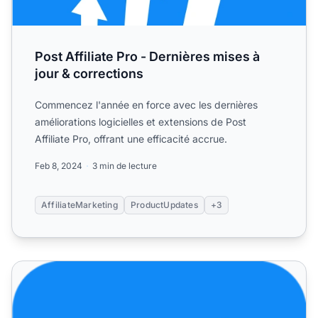
Post Affiliate Pro - Dernières mises à
jour & corrections
Commencez l'année en force avec les dernières
améliorations logicielles et extensions de Post
Affiliate Pro, offrant une efficacité accrue.
Feb 8, 2024
3 min de lecture
AffiliateMarketing
ProductUpdates
+3
Post Affiliate Pro – Dernières mises à jour & corrections