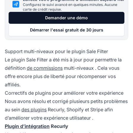
Configurez le suivi avancé en quelques minutes. Aucune
carte de crédit requise.
Demander une démo
Démarrer l'essai gratuit de 30 jours
Support multi-niveaux pour le plugin Sale Filter
Le plugin Sale Filter a été mis à jour pour permettre la
définition
de commissions
multi-niveaux
. Cela vous
offre encore plus de liberté pour récompenser vos
affiliés.
Correctifs de plugins pour améliorer votre expérience
Nous avons résolu et corrigé plusieurs petits problèmes
au sein
des plugins
Recurly, Shopify et Stripe afin
d’améliorer votre
expérience utilisateur
.
Plugin d’intégration
Recurly