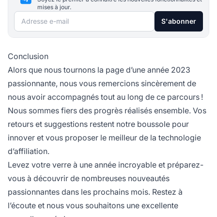
mises à jour.
Adresse e-mail
S'abonner
Conclusion
Alors que nous tournons la page d’une année 2023
passionnante, nous vous remercions sincèrement de
nous avoir accompagnés tout au long de ce parcours !
Nous sommes fiers des progrès réalisés ensemble. Vos
retours et suggestions restent notre boussole pour
innover et vous proposer le meilleur de la technologie
d’affiliation.
Levez votre verre à une année incroyable et préparez-
vous à découvrir de nombreuses nouveautés
passionnantes dans les prochains mois. Restez à
l’écoute et nous vous souhaitons une excellente