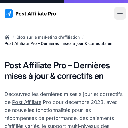
:site.title
Ouvr
/
/
Blog sur le marketing d'affiliation
Home
Post Affiliate Pro – Dernières mises à jour & correctifs en
Post Affiliate Pro – Dernières
mises à jour & correctifs en
Découvrez les dernières mises à jour et correctifs
de
Post Affiliate
Pro pour décembre 2023, avec
de nouvelles fonctionnalités pour les
récompenses de performance, des paiements
d’affiliés variés, le support multi-niveaux des