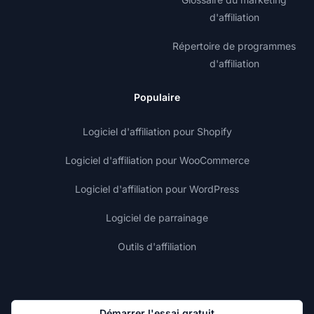
d'affiliation
Répertoire de programmes
d'affiliation
Populaire
Logiciel d'affiliation pour Shopify
Logiciel d'affiliation pour WooCommerce
Logiciel d'affiliation pour WordPress
Logiciel de parrainage
Outils d'affiliation
Démarrer l'essai gratuit