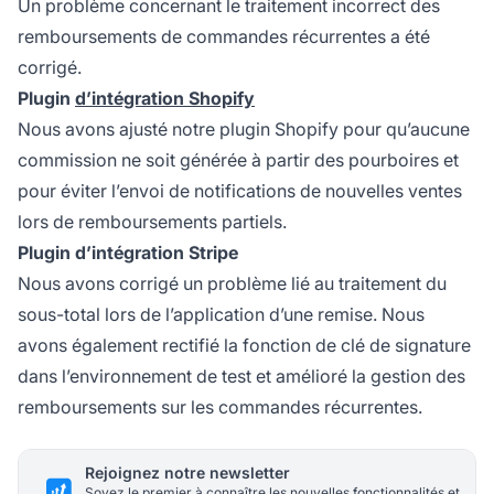
Un problème concernant le traitement incorrect des
remboursements de commandes récurrentes a été
corrigé.
Plugin
d’intégration Shopify
Nous avons ajusté notre plugin Shopify pour qu’aucune
commission ne soit générée à partir des pourboires et
pour éviter l’envoi de notifications de nouvelles ventes
lors de remboursements partiels.
Plugin d’intégration Stripe
Nous avons corrigé un problème lié au traitement du
sous-total lors de l’application d’une remise. Nous
avons également rectifié la fonction de clé de signature
dans l’environnement de test et amélioré la gestion des
remboursements sur les commandes récurrentes.
Rejoignez notre newsletter
Soyez le premier à connaître les nouvelles fonctionnalités et