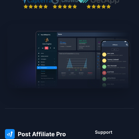
Support