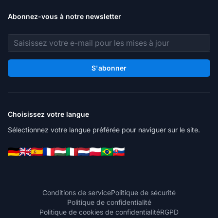
Abonnez-vous à notre newsletter
Adresse e-mail
S'abonner
Choisissez votre langue
Sélectionnez votre langue préférée pour naviguer sur le site.
Conditions de service
Politique de sécurité
Politique de confidentialité
Politique de cookies de confidentialité
RGPD