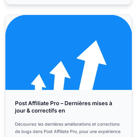
Post Affiliate Pro – Dernières mises à jour & correctifs en
Post Affiliate Pro – Dernières mises à
jour & correctifs en
Découvrez les dernières améliorations et corrections
de bugs dans Post Affiliate Pro, pour une expérience