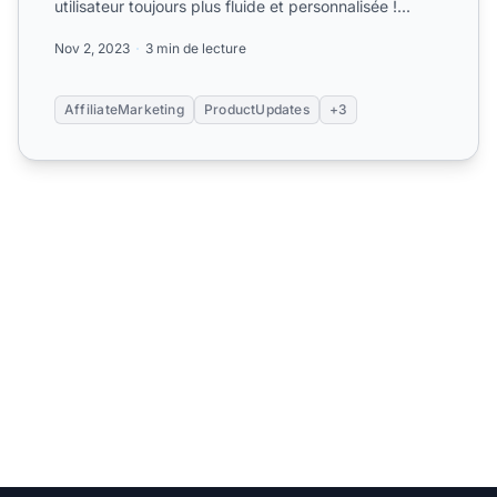
utilisateur toujours plus fluide et personnalisée !...
Nov 2, 2023
3 min de lecture
AffiliateMarketing
ProductUpdates
+3