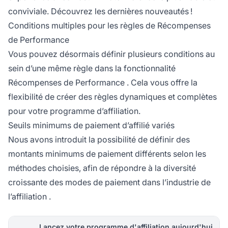
conviviale. Découvrez les dernières nouveautés !
Conditions multiples pour les règles de Récompenses
de Performance
Vous pouvez désormais définir plusieurs conditions au
sein d’une même règle dans la fonctionnalité
Récompenses de Performance
. Cela vous offre la
flexibilité de créer des règles dynamiques et complètes
pour votre programme d’affiliation.
Seuils minimums de paiement d’affilié variés
Nous avons introduit la possibilité de définir des
montants minimums de paiement différents selon les
méthodes choisies, afin de répondre à la diversité
croissante des modes de paiement dans l’
industrie de
l’affiliation
.
Lancez votre programme d'affiliation aujourd'hui