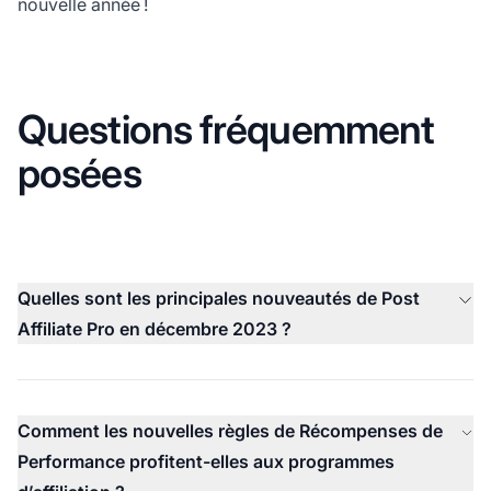
nouvelle année !
Questions fréquemment
posées
Quelles sont les principales nouveautés de Post
Affiliate Pro en décembre 2023 ?
Comment les nouvelles règles de Récompenses de
Performance profitent-elles aux programmes