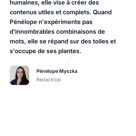
humaines, elle vise à créer des
contenus utiles et complets. Quand
Pénélope n'expérimente pas
d'innombrables combinaisons de
mots, elle se répand sur des toiles et
s'occupe de ses plantes.
Pénélope Myszka
Rédactrice