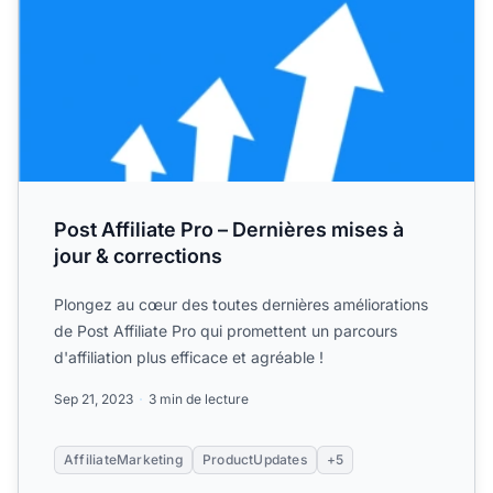
Post Affiliate Pro – Dernières mises à
jour & corrections
Plongez au cœur des toutes dernières améliorations
de Post Affiliate Pro qui promettent un parcours
d'affiliation plus efficace et agréable !
Sep 21, 2023
3 min de lecture
AffiliateMarketing
ProductUpdates
+5