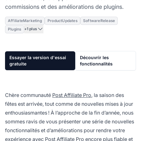
commissions et des améliorations de plugins.
AffiliateMarketing
ProductUpdates
SoftwareRelease
+1 plus
Plugins
Essayer la version d'essai
Découvrir les
gratuite
fonctionnalités
Chère communauté
Post Affiliate Pro
, la saison des
fêtes est arrivée, tout comme de nouvelles mises à jour
enthousiasmantes ! À l’approche de la fin d’année, nous
sommes ravis de vous présenter une série de nouvelles
fonctionnalités et d’améliorations pour rendre votre
expérience avec Post Affiliate Pro encore plus fiable et