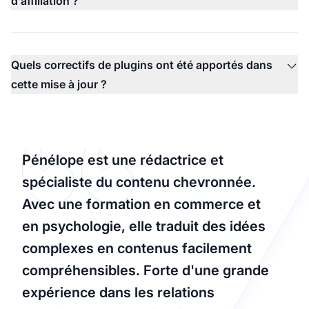
d’affiliation ?
Quels correctifs de plugins ont été apportés dans
cette mise à jour ?
Pénélope est une rédactrice et
spécialiste du contenu chevronnée.
Avec une formation en commerce et
en psychologie, elle traduit des idées
complexes en contenus facilement
compréhensibles. Forte d'une grande
expérience dans les relations