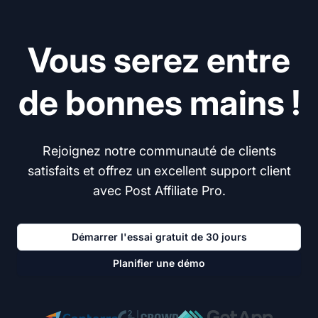
Vous serez entre
de bonnes mains !
Rejoignez notre communauté de clients
satisfaits et offrez un excellent support client
avec Post Affiliate Pro.
Démarrer l'essai gratuit de 30 jours
Planifier une démo