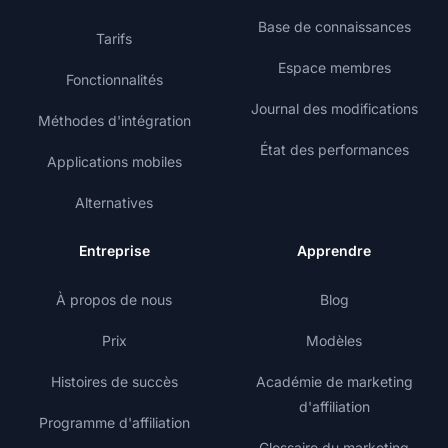
Base de connaissances
Tarifs
Espace membres
Fonctionnalités
Journal des modifications
Méthodes d'intégration
État des performances
Applications mobiles
Alternatives
Entreprise
Apprendre
À propos de nous
Blog
Prix
Modèles
Histoires de succès
Académie de marketing
d'affiliation
Programme d'affiliation
Glossaire du marketing