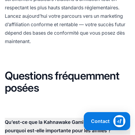
respectant les plus hauts standards réglementaires.
Lancez aujourd’hui votre parcours vers un marketing
d’affiliation conforme et rentable — votre succès futur
dépend des bases de conformité que vous posez dès
maintenant.
Questions fréquemment
posées
Contact
Qu’est-ce que la Kahnawake Gaming Commission et
pourquoi est-elle importante pour les affiliés ?