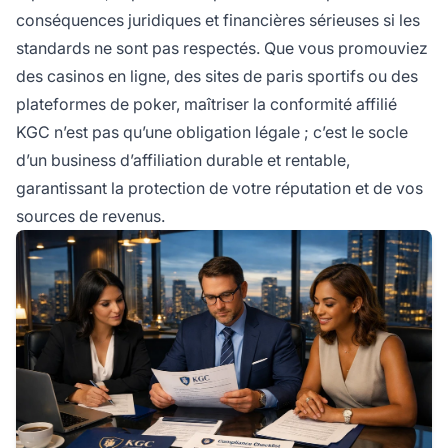
conséquences juridiques et financières sérieuses si les
standards ne sont pas respectés. Que vous promouviez
des casinos en ligne, des sites de paris sportifs ou des
plateformes de poker, maîtriser la conformité affilié
KGC n’est pas qu’une obligation légale ; c’est le socle
d’un business d’affiliation durable et rentable,
garantissant la protection de votre réputation et de vos
sources de revenus.