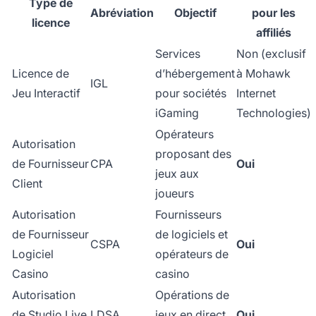
Type de
Abréviation
Objectif
pour les
licence
affiliés
Services
Non (exclusif
Licence de
d’hébergement
à Mohawk
IGL
Jeu Interactif
pour sociétés
Internet
iGaming
Technologies)
Opérateurs
Autorisation
proposant des
de Fournisseur
CPA
Oui
jeux aux
Client
joueurs
Autorisation
Fournisseurs
de Fournisseur
de logiciels et
CSPA
Oui
Logiciel
opérateurs de
Casino
casino
Autorisation
Opérations de
de Studio Live
LDSA
jeux en direct
Oui