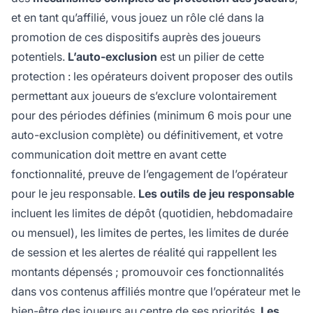
et en tant qu’affilié, vous jouez un rôle clé dans la
promotion de ces dispositifs auprès des joueurs
potentiels.
L’auto-exclusion
est un pilier de cette
protection : les opérateurs doivent proposer des outils
permettant aux joueurs de s’exclure volontairement
pour des périodes définies (minimum 6 mois pour une
auto-exclusion complète) ou définitivement, et votre
communication doit mettre en avant cette
fonctionnalité, preuve de l’engagement de l’opérateur
pour le jeu responsable.
Les outils de jeu responsable
incluent les limites de dépôt (quotidien, hebdomadaire
ou mensuel), les limites de pertes, les limites de durée
de session et les alertes de réalité qui rappellent les
montants dépensés ; promouvoir ces fonctionnalités
dans vos contenus affiliés montre que l’opérateur met le
bien-être des joueurs au centre de ses priorités.
Les