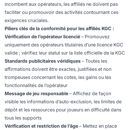
incombent aux opérateurs, les affiliés ne doivent pas
faciliter ou promouvoir des activités contournant ces
exigences cruciales.
Piliers clés de la conformité pour les affiliés KGC :
Vérification de l’opérateur licencié
– Promouvez
uniquement des opérateurs titulaires d’une licence KGC
valide ; vérifiez leur statut sur la liste officielle de la KGC
Standards publicitaires véridiques
– Toutes les
affirmations doivent être exactes, justifiées et non
trompeuses concernant les cotes, les gains ou les
fonctionnalités de l’opérateur
Message de jeu responsable
– Affichez de façon
visible les informations d’auto-exclusion, les limites de
dépôt et les ressources pour joueurs en difficulté dans
tous les supports
Vérification et restriction de l’âge
– Mettez en place