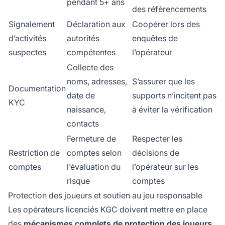
pendant 5+ ans
des référencements
Signalement
Déclaration aux
Coopérer lors des
d’activités
autorités
enquêtes de
suspectes
compétentes
l’opérateur
Collecte des
noms, adresses,
S’assurer que les
Documentation
date de
supports n’incitent pas
KYC
naissance,
à éviter la vérification
contacts
Fermeture de
Respecter les
Restriction de
comptes selon
décisions de
comptes
l’évaluation du
l’opérateur sur les
risque
comptes
Protection des joueurs et soutien au jeu responsable
Les opérateurs licenciés KGC doivent mettre en place
des
mécanismes complets de protection des joueurs
,