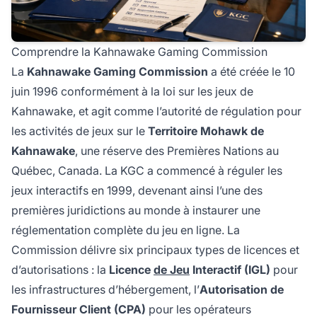
Comprendre la Kahnawake Gaming Commission
La
Kahnawake Gaming Commission
a été créée le 10
juin 1996 conformément à la loi sur les jeux de
Kahnawake, et agit comme l’autorité de régulation pour
les activités de jeux sur le
Territoire Mohawk de
Kahnawake
, une réserve des Premières Nations au
Québec, Canada. La KGC a commencé à réguler les
jeux interactifs en 1999, devenant ainsi l’une des
premières juridictions au monde à instaurer une
réglementation complète du jeu en ligne. La
Commission délivre six principaux types de licences et
d’autorisations : la
Licence
de Jeu
Interactif (IGL)
pour
les infrastructures d’hébergement, l’
Autorisation de
Fournisseur Client (CPA)
pour les opérateurs