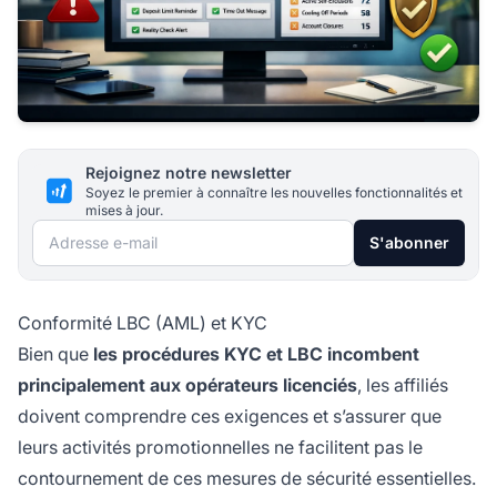
Rejoignez notre newsletter
Soyez le premier à connaître les nouvelles fonctionnalités et
mises à jour.
Adresse e-mail
S'abonner
Conformité LBC (AML) et KYC
Bien que
les procédures KYC et LBC incombent
principalement aux opérateurs licenciés
, les affiliés
doivent comprendre ces exigences et s’assurer que
leurs activités promotionnelles ne facilitent pas le
contournement de ces mesures de sécurité essentielles.