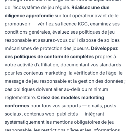
de l’écosystème de jeu régulé.
Réalisez une due
diligence approfondie
sur tout opérateur avant de le
promouvoir — vérifiez sa licence KGC, examinez ses
conditions générales, évaluez ses politiques de jeu
responsable et assurez-vous qu’il dispose de solides
mécanismes de protection des joueurs.
Développez
des politiques de conformité complètes
propres à
votre activité d’affiliation, documentant vos standards
pour les contenus marketing, la vérification de l’âge, le
message de jeu responsable et la gestion des données ;
ces politiques doivent aller au-delà du minimum
réglementaire.
Créez des modèles marketing
conformes
pour tous vos supports — emails, posts
sociaux, contenus web, publicités — intégrant
systématiquement les mentions obligatoires de jeu
responsable, les restrictions d’âge et les informations