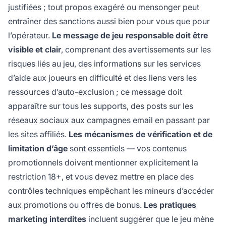
justifiées ; tout propos exagéré ou mensonger peut
entraîner des sanctions aussi bien pour vous que pour
l’opérateur.
Le message de jeu responsable doit être
visible et clair
, comprenant des avertissements sur les
risques liés au jeu, des informations sur les services
d’aide aux joueurs en difficulté et des liens vers les
ressources d’auto-exclusion ; ce message doit
apparaître sur tous les supports, des posts sur les
réseaux sociaux aux campagnes email en passant par
les sites affiliés.
Les mécanismes de vérification et de
limitation d’âge
sont essentiels — vos contenus
promotionnels doivent mentionner explicitement la
restriction 18+, et vous devez mettre en place des
contrôles techniques empêchant les mineurs d’accéder
aux promotions ou offres de bonus.
Les pratiques
marketing interdites
incluent suggérer que le jeu mène