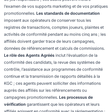
l’examen de vos supports marketing et de vos pratiques
promotionnelles.
Les standards de documentation
imposent aux opérateurs de conserver tous les
registres de transactions, comptes joueurs, plaintes et
activités de conformité pendant au moins cinq ans ; les
affiliés doivent garder trace de leurs campagnes,
données de référencement et calculs de commissions.
Le rôle des Agents Agréés
inclut l’évaluation de la
conformité des candidats, la revue des systèmes de
contrôle, l’assistance aux programmes de conformité
continue et la transmission de rapports détaillés à la
KGC ; ces agents peuvent solliciter des informations
auprès des affiliés sur les référencements ou
campagnes promotionnelles.
Les processus de
vérification
garantissent que les opérateurs et leurs
affiliés agissent en conformité avec la réglementation ;