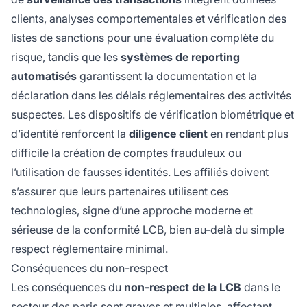
clients, analyses comportementales et vérification des
listes de sanctions pour une évaluation complète du
risque, tandis que les
systèmes de reporting
automatisés
garantissent la documentation et la
déclaration dans les délais réglementaires des activités
suspectes. Les dispositifs de vérification biométrique et
d’identité renforcent la
diligence client
en rendant plus
difficile la création de comptes frauduleux ou
l’utilisation de fausses identités. Les affiliés doivent
s’assurer que leurs partenaires utilisent ces
technologies, signe d’une approche moderne et
sérieuse de la conformité LCB, bien au-delà du simple
respect réglementaire minimal.
Conséquences du non-respect
Les conséquences du
non-respect de la LCB
dans le
secteur des paris sont graves et multiples, affectant