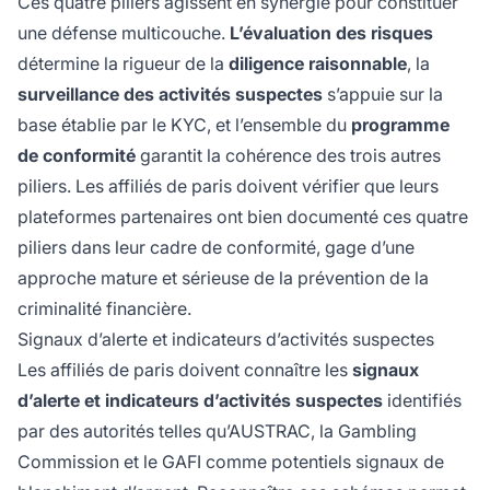
Ces quatre piliers agissent en synergie pour constituer
une défense multicouche.
L’évaluation des risques
détermine la rigueur de la
diligence raisonnable
, la
surveillance des activités suspectes
s’appuie sur la
base établie par le KYC, et l’ensemble du
programme
de conformité
garantit la cohérence des trois autres
piliers. Les affiliés de paris doivent vérifier que leurs
plateformes partenaires ont bien documenté ces quatre
piliers dans leur cadre de conformité, gage d’une
approche mature et sérieuse de la prévention de la
criminalité financière.
Signaux d’alerte et indicateurs d’activités suspectes
Les affiliés de paris doivent connaître les
signaux
d’alerte et indicateurs d’activités suspectes
identifiés
par des autorités telles qu’AUSTRAC, la Gambling
Commission et le GAFI comme potentiels signaux de