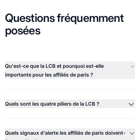
Questions fréquemment
posées
Qu'est-ce que la LCB et pourquoi est-elle
importante pour les affiliés de paris ?
Quels sont les quatre piliers de la LCB ?
Quels signaux d'alerte les affiliés de paris doivent-