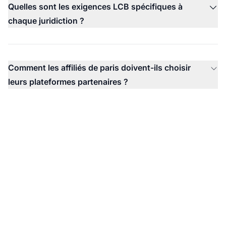
Quelles sont les exigences LCB spécifiques à
chaque juridiction ?
Comment les affiliés de paris doivent-ils choisir
leurs plateformes partenaires ?