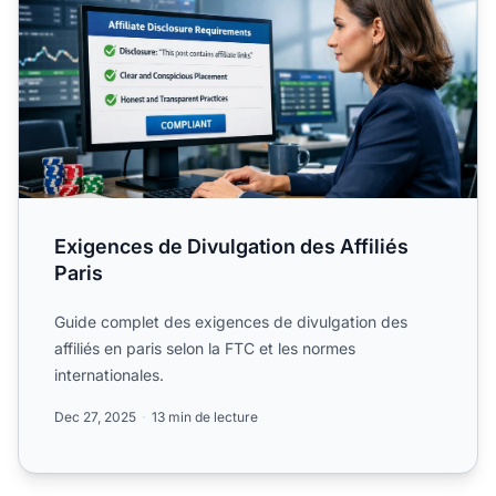
Exigences de Divulgation des Affiliés
Paris
Guide complet des exigences de divulgation des
affiliés en paris selon la FTC et les normes
internationales.
Dec 27, 2025
13 min de lecture