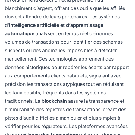
blanchiment d’argent, offrant des outils que les affiliés
doivent attendre de leurs partenaires. Les systèmes
d’
intelligence artificielle et d’apprentissage
automatique
analysent en temps réel d’énormes
volumes de transactions pour identifier des schémas
suspects ou des anomalies impossibles à détecter
manuellement. Ces technologies apprennent des
données historiques pour repérer les écarts par rapport
aux comportements clients habituels, signalant avec
précision les transactions atypiques tout en réduisant
les faux positifs, fréquents dans les systèmes
traditionnels. La
blockchain
assure la transparence et
l’immutabilité des registres de transactions, créant des
pistes d’audit difficiles à manipuler et plus simples à
vérifier pour les régulateurs. Les plateformes avancées
de
surveillance des transactions
intègrent données