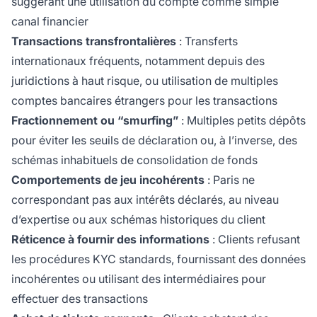
suggérant une utilisation du compte comme simple
canal financier
Transactions transfrontalières
: Transferts
internationaux fréquents, notamment depuis des
juridictions à haut risque, ou utilisation de multiples
comptes bancaires étrangers pour les transactions
Fractionnement ou “smurfing”
: Multiples petits dépôts
pour éviter les seuils de déclaration ou, à l’inverse, des
schémas inhabituels de consolidation de fonds
Comportements de jeu incohérents
: Paris ne
correspondant pas aux intérêts déclarés, au niveau
d’expertise ou aux schémas historiques du client
Réticence à fournir des informations
: Clients refusant
les procédures KYC standards, fournissant des données
incohérentes ou utilisant des intermédiaires pour
effectuer des transactions