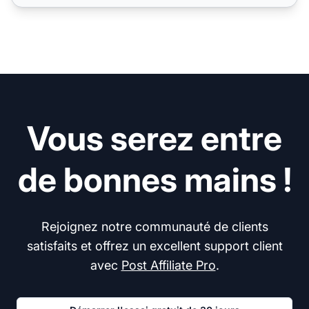
Vous serez entre
de bonnes mains !
Rejoignez notre communauté de clients
satisfaits et offrez un excellent support client
avec
Post Affiliate Pro
.