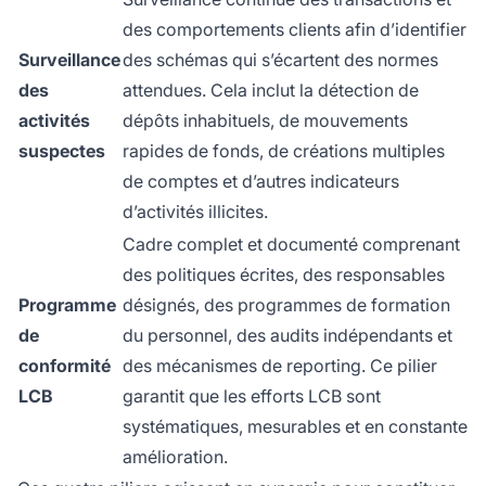
des comportements clients afin d’identifier
Surveillance
des schémas qui s’écartent des normes
des
attendues. Cela inclut la détection de
activités
dépôts inhabituels, de mouvements
suspectes
rapides de fonds, de créations multiples
de comptes et d’autres indicateurs
d’activités illicites.
Cadre complet et documenté comprenant
des politiques écrites, des responsables
Programme
désignés, des programmes de formation
de
du personnel, des audits indépendants et
conformité
des mécanismes de reporting. Ce pilier
LCB
garantit que les efforts LCB sont
systématiques, mesurables et en constante
amélioration.