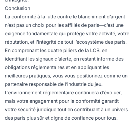
Conclusion
La conformité à la lutte contre le blanchiment d’argent
n’est pas un choix pour les affiliés de paris—c’est une
exigence fondamentale qui protège votre activité, votre
réputation, et l’intégrité de tout l’écosystème des paris.
En comprenant les quatre piliers de la LCB, en
identifiant les signaux d’alerte, en restant informé des
obligations réglementaires et en appliquant les
meilleures pratiques, vous vous positionnez comme un
partenaire responsable de l’industrie du jeu.
L’environnement réglementaire continuera d’évoluer,
mais votre engagement pour la conformité garantit
votre sécurité juridique tout en contribuant à un univers
des paris plus sûr et digne de confiance pour tous.