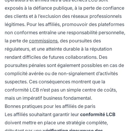
exposés à la défiance publique, à la perte de confiance
des clients et à l’exclusion des réseaux professionnels
légitimes. Pour les affiliés, promouvoir des plateformes
non conformes entraîne une responsabilité personnelle,
la perte de
commissions
, des poursuites des
régulateurs, et une atteinte durable à la réputation
rendant difficiles de futures collaborations. Des
poursuites pénales sont également possibles en cas de
complicité avérée ou de non-signalement d’activités
suspectes. Ces conséquences montrent que la
conformité LCB n’est pas un simple centre de coûts,
mais un impératif business fondamental.
Bonnes pratiques pour les affiliés de paris
Les affiliés souhaitant garantir leur
conformité LCB
doivent mettre en place une stratégie complète,
débutant par une
vérification rigoureuse des