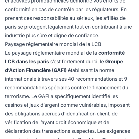
et activités promotionnelles démontre vos efforts de
conformité en cas de contrôle par les régulateurs. En
prenant ces responsabilités au sérieux, les affiliés de
paris se protègent légalement tout en contribuant à une
industrie plus sûre et digne de confiance.
Paysage réglementaire mondial de la LCB
Le paysage réglementaire mondial de la
conformité
LCB dans les paris
s’est fortement durci, le
Groupe
d’Action Financière (GAFI)
établissant la norme
internationale à travers ses 40 recommandations et 9
recommandations spéciales contre le financement du
terrorisme. Le GAFI a spécifiquement identifié les
casinos et jeux d’argent comme vulnérables, imposant
des obligations accrues d’identification client, de
vérification de l’ayant droit économique et de
déclaration des transactions suspectes. Les exigences