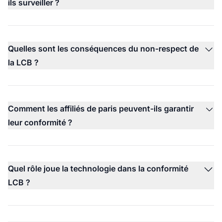
ils surveiller ?
Quelles sont les conséquences du non-respect de
la LCB ?
Comment les affiliés de paris peuvent-ils garantir
leur conformité ?
Quel rôle joue la technologie dans la conformité
LCB ?