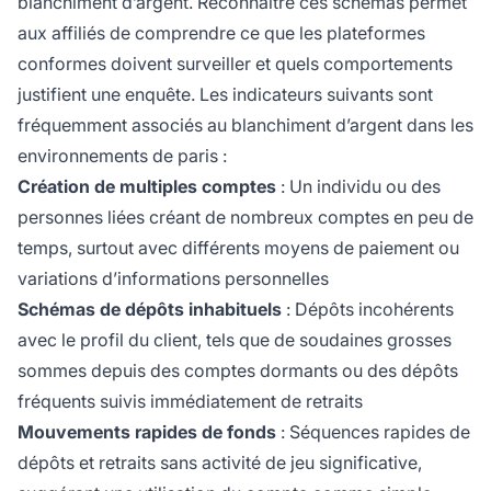
blanchiment d’argent. Reconnaître ces schémas permet
aux affiliés de comprendre ce que les plateformes
conformes doivent surveiller et quels comportements
justifient une enquête. Les indicateurs suivants sont
fréquemment associés au blanchiment d’argent dans les
environnements de paris :
Création de multiples comptes
: Un individu ou des
personnes liées créant de nombreux comptes en peu de
temps, surtout avec différents moyens de paiement ou
variations d’informations personnelles
Schémas de dépôts inhabituels
: Dépôts incohérents
avec le profil du client, tels que de soudaines grosses
sommes depuis des comptes dormants ou des dépôts
fréquents suivis immédiatement de retraits
Mouvements rapides de fonds
: Séquences rapides de
dépôts et retraits sans activité de jeu significative,