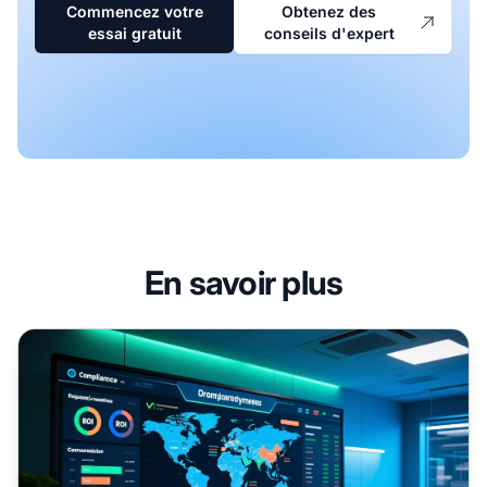
Commencez votre
Obtenez des
essai gratuit
conseils d'expert
En savoir plus
Contenu sur les paris : Guide de conformité &