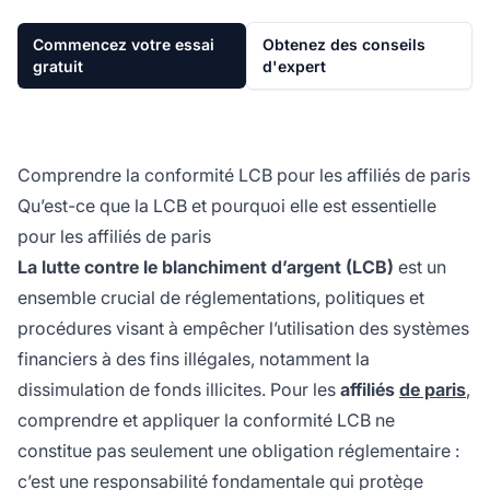
Commencez votre essai
Obtenez des conseils
gratuit
d'expert
Comprendre la conformité LCB pour les affiliés de paris
Qu’est-ce que la LCB et pourquoi elle est essentielle
pour les affiliés de paris
La lutte contre le blanchiment d’argent (LCB)
est un
ensemble crucial de réglementations, politiques et
procédures visant à empêcher l’utilisation des systèmes
financiers à des fins illégales, notamment la
dissimulation de fonds illicites. Pour les
affiliés
de paris
,
comprendre et appliquer la conformité LCB ne
constitue pas seulement une obligation réglementaire :
c’est une responsabilité fondamentale qui protège