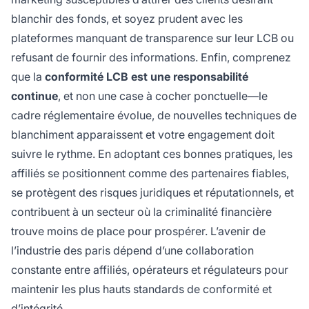
blanchir des fonds, et soyez prudent avec les
plateformes manquant de transparence sur leur LCB ou
refusant de fournir des informations. Enfin, comprenez
que la
conformité LCB est une responsabilité
continue
, et non une case à cocher ponctuelle—le
cadre réglementaire évolue, de nouvelles techniques de
blanchiment apparaissent et votre engagement doit
suivre le rythme. En adoptant ces bonnes pratiques, les
affiliés se positionnent comme des partenaires fiables,
se protègent des risques juridiques et réputationnels, et
contribuent à un secteur où la criminalité financière
trouve moins de place pour prospérer. L’avenir de
l’industrie des paris dépend d’une collaboration
constante entre affiliés, opérateurs et régulateurs pour
maintenir les plus hauts standards de conformité et
d’intégrité.