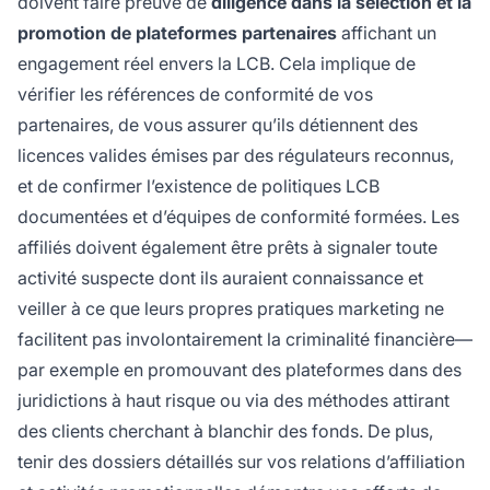
doivent faire preuve de
diligence dans la sélection et la
promotion de plateformes partenaires
affichant un
engagement réel envers la LCB. Cela implique de
vérifier les références de conformité de vos
partenaires, de vous assurer qu’ils détiennent des
licences valides émises par des régulateurs reconnus,
et de confirmer l’existence de politiques LCB
documentées et d’équipes de conformité formées. Les
affiliés doivent également être prêts à signaler toute
activité suspecte dont ils auraient connaissance et
veiller à ce que leurs propres pratiques marketing ne
facilitent pas involontairement la criminalité financière—
par exemple en promouvant des plateformes dans des
juridictions à haut risque ou via des méthodes attirant
des clients cherchant à blanchir des fonds. De plus,
tenir des dossiers détaillés sur vos relations d’affiliation