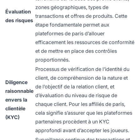
zones géographiques, types de
Évaluation
transactions et offres de produits. Cette
des risques
étape fondamentale permet aux
plateformes de paris d’allouer
efficacement les ressources de conformité
et de mettre en place des contrôles
proportionnés.
Processus de vérification de l’identité du
client, de compréhension de la nature et
Diligence
de l’objectif de la relation client, et
raisonnable
d’évaluation du niveau de risque de
envers la
chaque client. Pour les affiliés de paris,
clientèle
cela signifie s’assurer que les plateformes
(KYC)
partenaires procèdent à un KYC
approfondi avant d’accepter les joueurs.
Surveillance continue des transactions et