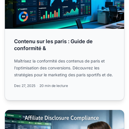
Contenu sur les paris : Guide de
conformité &
Maîtrisez la conformité des contenus de paris et
l’optimisation des conversions. Découvrez les
stratégies pour le marketing des paris sportifs et de.
Dec 27, 2025
20 min de lecture
Exigences de Divulgation des Affiliés Paris