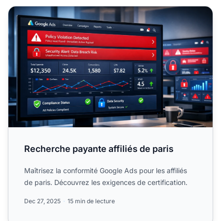
Recherche payante affiliés de paris
Recherche payante affiliés de paris
Maîtrisez la conformité Google Ads pour les affiliés
de paris. Découvrez les exigences de certification.
Dec 27, 2025
15 min de lecture