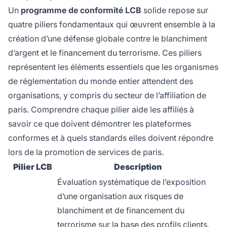
Un
programme de conformité LCB
solide repose sur
quatre piliers fondamentaux qui œuvrent ensemble à la
création d’une défense globale contre le blanchiment
d’argent et le financement du terrorisme. Ces piliers
représentent les éléments essentiels que les organismes
de réglementation du monde entier attendent des
organisations, y compris du secteur de l’affiliation de
paris. Comprendre chaque pilier aide les affiliés à
savoir ce que doivent démontrer les plateformes
conformes et à quels standards elles doivent répondre
lors de la promotion de services de paris.
Pilier LCB
Description
Évaluation systématique de l’exposition
d’une organisation aux risques de
blanchiment et de financement du
terrorisme sur la base des profils clients,