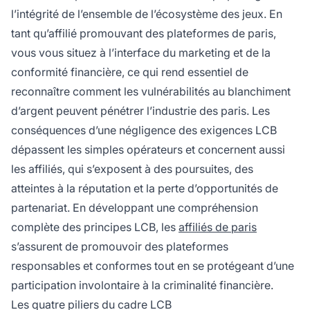
l’intégrité de l’ensemble de l’écosystème des jeux. En
tant qu’affilié promouvant des plateformes de paris,
vous vous situez à l’interface du marketing et de la
conformité financière, ce qui rend essentiel de
reconnaître comment les vulnérabilités au blanchiment
d’argent peuvent pénétrer l’industrie des paris. Les
conséquences d’une négligence des exigences LCB
dépassent les simples opérateurs et concernent aussi
les affiliés, qui s’exposent à des poursuites, des
atteintes à la réputation et la perte d’opportunités de
partenariat. En développant une compréhension
complète des principes LCB, les
affiliés de paris
s’assurent de promouvoir des plateformes
responsables et conformes tout en se protégeant d’une
participation involontaire à la criminalité financière.
Les quatre piliers du cadre LCB