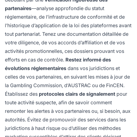
partenaires
—analyse approfondie du statut
réglementaire, de l’infrastructure de conformité et de
l’historique d’application de la loi des plateformes avant
tout partenariat. Tenez une documentation détaillée de
votre diligence, de vos accords d’affiliation et de vos
activités promotionnelles, ces dossiers prouvant vos
efforts en cas de contrôle.
Restez informé des
évolutions réglementaires
dans vos juridictions et
celles de vos partenaires, en suivant les mises à jour de
la Gambling Commission, d’AUSTRAC ou de FinCEN.
Établissez des
protocoles clairs de signalement
pour
toute activité suspecte, afin de savoir comment
remonter les alertes à vos partenaires ou, si besoin, aux
autorités. Évitez de promouvoir des services dans les
juridictions à haut risque ou d’utiliser des méthodes
marketing susceptibles d’attirer des clients désirant