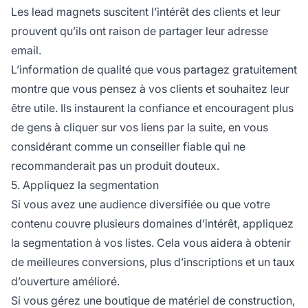
Les lead magnets suscitent l’intérêt des clients et leur
prouvent qu’ils ont raison de partager leur adresse
email.
L’information de qualité que vous partagez gratuitement
montre que vous pensez à vos clients et souhaitez leur
être utile. Ils instaurent la confiance et encouragent plus
de gens à cliquer sur vos liens par la suite, en vous
considérant comme un conseiller fiable qui ne
recommanderait pas un produit douteux.
5. Appliquez la segmentation
Si vous avez une audience diversifiée ou que votre
contenu couvre plusieurs domaines d’intérêt, appliquez
la segmentation à vos listes. Cela vous aidera à obtenir
de meilleures conversions, plus d’inscriptions et un taux
d’ouverture amélioré.
Si vous gérez une boutique de matériel de construction,