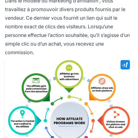
Dans le modèle du
marketing d’affiliation
, vous
travaillez à promouvoir divers produits fournis par le
vendeur. Ce dernier vous fournit un
lien qui suit
le
nombre exact de clics des visiteurs. Lorsqu’une
personne effectue l’action souhaitée, qu’il s’agisse d’un
simple clic ou d’un achat, vous recevez une
commission.