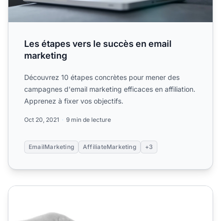
Les étapes vers le succès en email
marketing
Découvrez 10 étapes concrètes pour mener des
campagnes d'email marketing efficaces en affiliation.
Apprenez à fixer vos objectifs.
Oct 20, 2021
9 min de lecture
EmailMarketing
AffiliateMarketing
+3
utiliser le marketing affiliation e-commerce pour augment