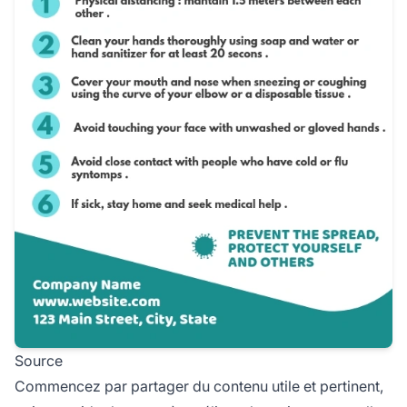
Source
Commencez par partager du contenu utile et pertinent,