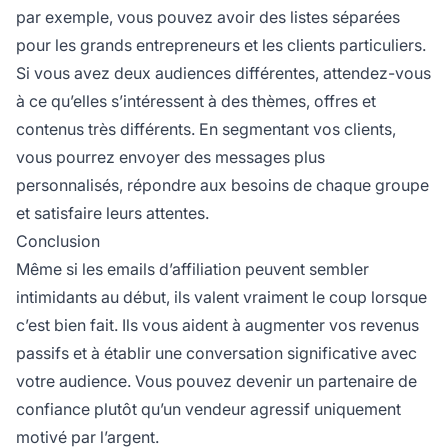
par exemple, vous pouvez avoir des listes séparées
pour les grands entrepreneurs et les clients particuliers.
Si vous avez deux audiences différentes, attendez-vous
à ce qu’elles s’intéressent à des thèmes, offres et
contenus très différents. En segmentant vos clients,
vous pourrez envoyer des messages plus
personnalisés, répondre aux besoins de chaque groupe
et satisfaire leurs attentes.
Conclusion
Même si les
emails d’affiliation
peuvent sembler
intimidants au début, ils valent vraiment le coup lorsque
c’est bien fait. Ils vous aident à augmenter vos revenus
passifs et à établir une conversation significative avec
votre audience. Vous pouvez devenir un partenaire de
confiance plutôt qu’un vendeur agressif uniquement
motivé par l’argent.