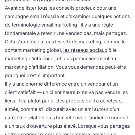
Avant de lister tous les conseils précieux pour une
campagne email réussie et d’examiner quelques notions
de
terminologie email marketing
, il y a une règle
fondamentale à retenir : ne vendez pas, mais partagez.
Cela s’applique à tous les efforts marketing, comme le
content marketing global,
les réseaux sociaux
& le
marketing
d’influence
, et plus particulièrement au
marketing d’affiliation. Vous vous demandez peut-être
pourquoi c’est si important.
Il y a une énorme différence entre un vendeur et un
client satisfait — un client heureux ne va pas vendre les
liens. Il va plutôt parler des produits qu’il a achetés et
aimés, comme s’il discutait avec un ami autour d’un
café. Une
relation plus honnête
avec l’audience conduit
à un taux d’ouverture plus élevé. Lorsque vous partagez
votre expérience, cela ne ressemblera jamais à un