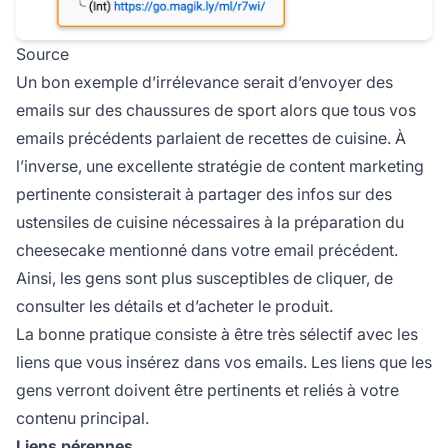
Source
Un bon exemple d’irrélevance serait d’envoyer des
emails sur des chaussures de sport alors que tous vos
emails précédents parlaient de recettes de cuisine. À
l’inverse, une excellente
stratégie de content marketing
pertinente consisterait à partager des infos sur des
ustensiles de cuisine nécessaires à la préparation du
cheesecake mentionné dans votre email précédent.
Ainsi, les gens sont plus susceptibles de cliquer, de
consulter les détails et d’acheter le produit.
La bonne pratique consiste à être très sélectif avec les
liens que vous insérez dans vos emails. Les liens que les
gens verront doivent être pertinents et reliés à votre
contenu principal.
Liens pérennes