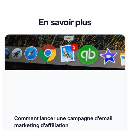
En savoir plus
Comment lancer une campagne d’email marketing d’affilia
Comment lancer une campagne d’email
marketing d’affiliation