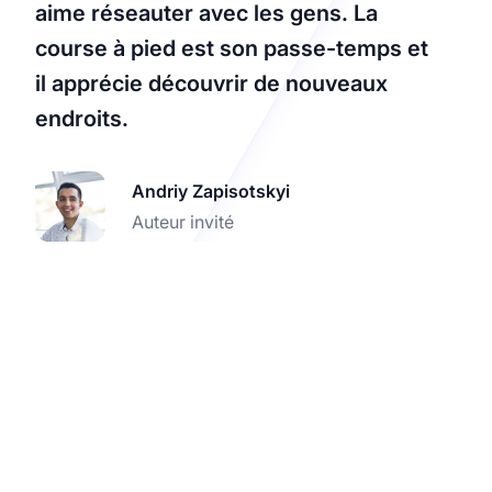
aime réseauter avec les gens. La
course à pied est son passe-temps et
il apprécie découvrir de nouveaux
endroits.
Andriy Zapisotskyi
Auteur invité
Boostez votre