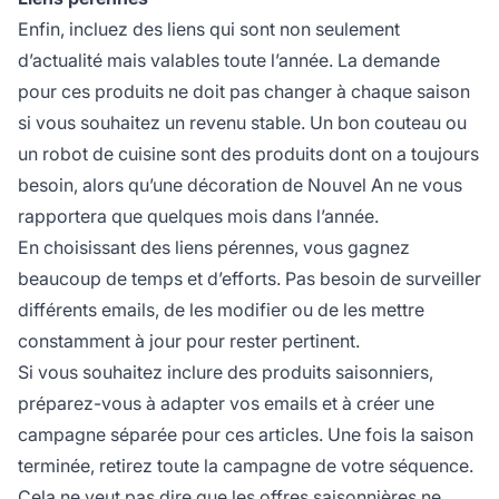
Enfin, incluez des liens qui sont non seulement
d’actualité mais valables toute l’année. La demande
pour ces produits ne doit pas changer à chaque saison
si vous souhaitez un revenu stable. Un bon couteau ou
un robot de cuisine sont des produits dont on a toujours
besoin, alors qu’une décoration de Nouvel An ne vous
rapportera que quelques mois dans l’année.
En choisissant des liens pérennes, vous gagnez
beaucoup de temps et d’efforts. Pas besoin de surveiller
différents emails, de les modifier ou de les mettre
constamment à jour pour rester pertinent.
Si vous souhaitez inclure des produits saisonniers,
préparez-vous à adapter vos emails et à créer une
campagne séparée pour ces articles. Une fois la saison
terminée, retirez toute la campagne de votre séquence.
Cela ne veut pas dire que les offres saisonnières ne