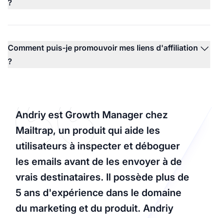
?
Comment puis-je promouvoir mes liens d'affiliation
?
Andriy est Growth Manager chez
Mailtrap, un produit qui aide les
utilisateurs à inspecter et déboguer
les emails avant de les envoyer à de
vrais destinataires. Il possède plus de
5 ans d'expérience dans le domaine
du marketing et du produit. Andriy