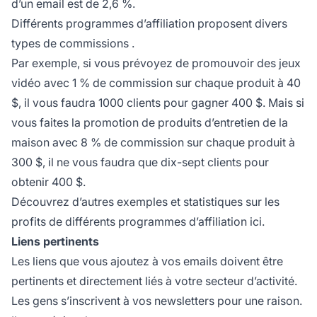
d’un email est de 2,6 %.
Différents programmes d’affiliation proposent divers
types de commissions
.
Par exemple, si vous prévoyez de promouvoir des jeux
vidéo avec 1 % de commission sur chaque produit à 40
$, il vous faudra 1000 clients pour gagner 400 $. Mais si
vous faites la promotion de produits d’entretien de la
maison avec 8 % de commission sur chaque produit à
300 $, il ne vous faudra que dix-sept clients pour
obtenir 400 $.
Découvrez d’autres exemples et statistiques sur les
profits de différents programmes d’affiliation ici.
Liens pertinents
Les liens que vous ajoutez à vos emails doivent être
pertinents et directement liés à votre secteur d’activité.
Les gens s’inscrivent à vos newsletters pour une raison.