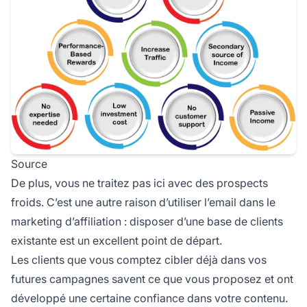
Source
De plus, vous ne traitez pas ici avec des prospects
froids. C’est une autre raison d’utiliser l’email dans le
marketing d’affiliation : disposer d’une base de clients
existante est un excellent point de départ.
Les clients que vous comptez cibler déjà dans vos
futures campagnes savent ce que vous proposez et ont
développé une certaine confiance dans votre contenu.