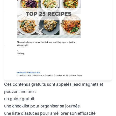
Ces contenus gratuits sont appelés lead magnets et
peuvent inclure :
un guide gratuit
une checklist pour organiser sa journée
une liste d’astuces pour améliorer son efficacité