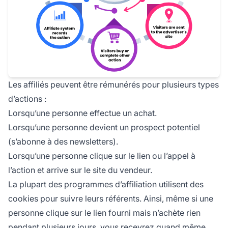
Les affiliés peuvent être rémunérés pour plusieurs types
d’actions :
Lorsqu’une personne effectue un achat.
Lorsqu’une personne devient un prospect potentiel
(s’abonne à des newsletters).
Lorsqu’une personne clique sur le lien ou l’appel à
l’action et arrive sur le site du vendeur.
La plupart des programmes d’affiliation utilisent des
cookies pour suivre
leurs référents. Ainsi, même si une
personne clique sur le lien fourni mais n’achète rien
pendant plusieurs jours, vous recevrez quand même