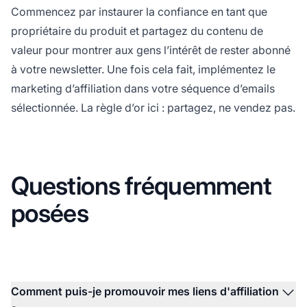
Commencez par instaurer la confiance en tant que
propriétaire du produit et partagez du contenu de
valeur pour montrer aux gens l’intérêt de rester abonné
à votre newsletter. Une fois cela fait, implémentez le
marketing d’affiliation
dans votre séquence d’emails
sélectionnée. La règle d’or ici : partagez, ne vendez pas.
Questions fréquemment
posées
Comment puis-je promouvoir mes liens d'affiliation