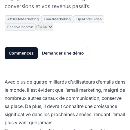
conversions et vos revenus passifs.
AffiliateMarketing
EmailMarketing
TipsAndGuides
+1 plus
PassiveIncome
Commencez
Demander une démo
Avec plus de quatre milliards d’utilisateurs d’emails dans
le monde, il est évident que l’email marketing, malgré de
nombreux autres canaux de communication, conserve
sa place. De plus, il devrait connaître une croissance
significative dans les prochaines années, rendant l’email
plus vivant que jamais.