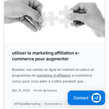
utiliser le marketing affiliation e-
commerce pour augmenter
Boostez vos ventes en ligne en mettant en place un
programme de
marketing d'affiliation
e-commerce
conçu pour vous aider à croître pendant que
d'autres.
Mar 31, 2020
14 min de lecture
Contact
AffiliateMarketing
Ecommerce
+3