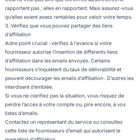
rapportent pas ; elles en rapportent. Mais assurez-vous
qu’elles soient assez rentables pour valoir votre temps.
3. Vérifiez que vous pouvez partager des liens
d’affiliation
Autre point crucial : vérifiez à l’avance si votre
fournisseur autorise l’insertion de différents
liens
d’affiliation
dans les emails envoyés. Certains
fournisseurs s’inquiètent du taux de délivrabilité et
peuvent décourager les
emails d’affiliation
. D’autres les
interdisent d’emblée.
Si vous ne clarifiez pas la situation, vous risquez de
perdre l’accès à votre compte ou, pire encore, à vos
listes d’emails.
Contactez un représentant du service ou consultez
cette liste de fournisseurs d’email qui autorisent le
marketing d’affiliation.