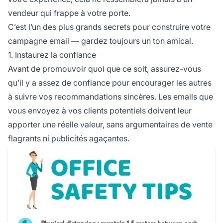
vendeur qui frappe à votre porte.
C’est l’un des plus grands secrets pour construire votre
campagne email — gardez toujours un ton amical.
1. Instaurez la confiance
Avant de promouvoir quoi que ce soit, assurez-vous
qu’il y a assez de confiance pour encourager les autres
à suivre vos recommandations sincères. Les emails que
vous envoyez à vos clients potentiels doivent leur
apporter une réelle valeur, sans argumentaires de vente
flagrants ni publicités agaçantes.