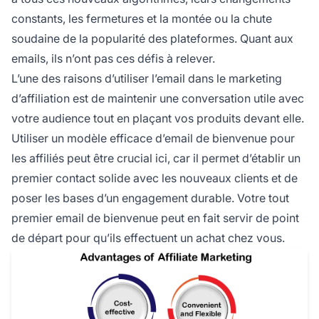
constants, les fermetures et la montée ou la chute
soudaine de la popularité des plateformes. Quant aux
emails, ils n’ont pas ces défis à relever.
L’une des raisons d’utiliser l’email dans le marketing
d’affiliation est de maintenir une conversation utile avec
votre audience tout en plaçant vos produits devant elle.
Utiliser un modèle efficace d’email de bienvenue pour
les affiliés peut être crucial ici, car il permet d’établir un
premier contact solide avec les nouveaux clients et de
poser les bases d’un engagement durable. Votre tout
premier email de bienvenue peut en fait servir de point
de départ pour qu’ils effectuent un achat chez vous.