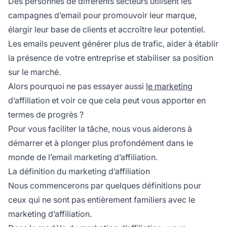
Des personnes de différents secteurs utilisent les
campagnes d’email pour promouvoir leur marque,
élargir leur base de clients et accroître leur potentiel.
Les emails peuvent générer plus de trafic, aider à établir
la présence de votre entreprise et stabiliser sa position
sur le marché.
Alors pourquoi ne pas essayer aussi
le marketing
d’affiliation et voir ce que cela peut vous apporter en
termes de progrès ?
Pour vous faciliter la tâche, nous vous aiderons à
démarrer et à plonger plus profondément dans le
monde de l’email marketing d’affiliation.
La définition du marketing d’affiliation
Nous commencerons par quelques définitions pour
ceux qui ne sont pas entièrement familiers avec le
marketing d’affiliation.