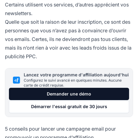
Certains utilisent vos services, d’autres apprécient vos
newsletters.
Quelle que soit la raison de leur inscription, ce sont des
personnes que vous n’avez pas à convaincre d’ouvrir
vos emails. Certes, ils ne deviendront pas tous clients,
mais ils n’ont rien à voir avec les leads froids issus de la
publicité PPC.
Lancez votre programme d'affiliation aujourd'hui
Configurez le suivi avancé en quelques minutes. Aucune
carte de crédit requise.
Demander une démo
Démarrer l'essai gratuit de 30 jours
5 conseils pour lancer une campagne email pour
promouvoir un programme d’affiliation