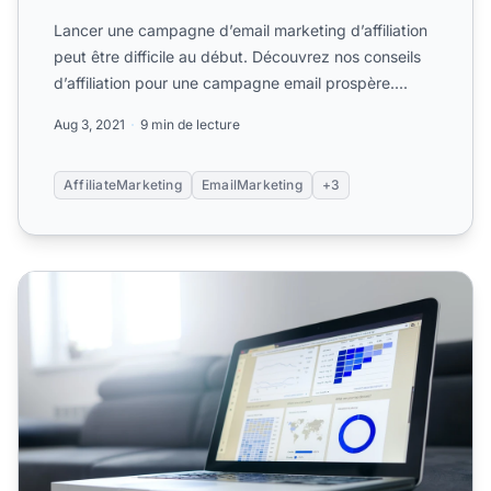
Lancer une campagne d’email marketing d’affiliation
peut être difficile au début. Découvrez nos conseils
d’affiliation pour une campagne email prospère....
Aug 3, 2021
9 min de lecture
AffiliateMarketing
EmailMarketing
+3
Les étapes vers le succès en email marketing