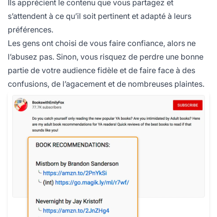
Ils apprécient le contenu que vous partagez et
s’attendent à ce qu’il soit pertinent et adapté à leurs
préférences.
Les gens ont choisi de vous faire confiance, alors ne
l’abusez pas. Sinon, vous risquez de perdre une bonne
partie de votre audience fidèle et de faire face à des
confusions, de l’agacement et de nombreuses plaintes.