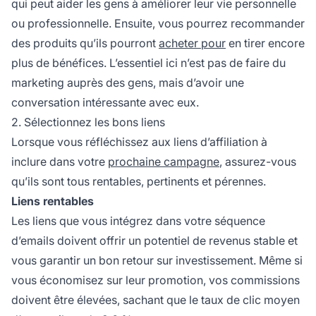
qui peut aider les gens à améliorer leur vie personnelle
ou professionnelle. Ensuite, vous pourrez recommander
des produits qu’ils pourront
acheter pour
en tirer encore
plus de bénéfices. L’essentiel ici n’est pas de faire du
marketing auprès des gens, mais d’avoir une
conversation intéressante avec eux.
2. Sélectionnez les bons liens
Lorsque vous réfléchissez aux
liens d’affiliation
à
inclure dans votre
prochaine campagne
, assurez-vous
qu’ils sont tous rentables, pertinents et pérennes.
Liens rentables
Les liens que vous intégrez dans votre séquence
d’emails doivent offrir un potentiel de revenus stable et
vous garantir un bon retour sur investissement. Même si
vous économisez sur leur promotion, vos commissions
doivent être élevées, sachant que le taux de clic moyen