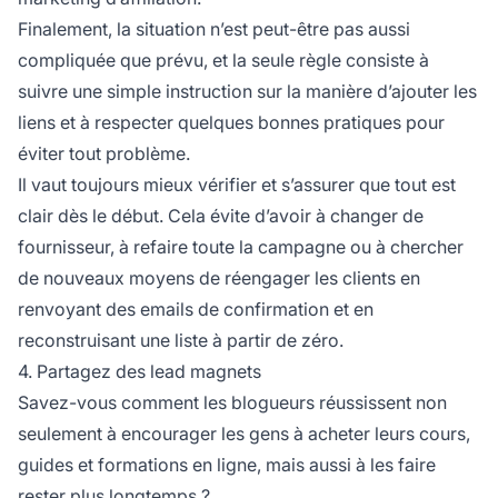
Finalement, la situation n’est peut-être pas aussi
compliquée que prévu, et la seule règle consiste à
suivre une simple instruction sur la manière d’ajouter les
liens et à respecter quelques bonnes pratiques pour
éviter tout problème.
Il vaut toujours mieux vérifier et s’assurer que tout est
clair dès le début. Cela évite d’avoir à changer de
fournisseur, à refaire toute la campagne ou à chercher
de nouveaux moyens de réengager les clients en
renvoyant des emails de confirmation et en
reconstruisant une liste à partir de zéro.
4. Partagez des lead magnets
Savez-vous comment les blogueurs réussissent non
seulement à encourager les gens à acheter leurs cours,
guides et formations en ligne, mais aussi à les faire
rester plus longtemps ?