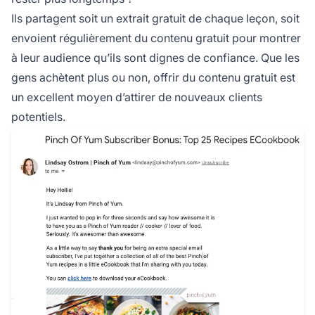
Ils partagent soit un extrait gratuit de chaque leçon, soit
envoient régulièrement du contenu gratuit pour montrer
à leur audience qu’ils sont dignes de confiance. Que les
gens achètent plus ou non, offrir du contenu gratuit est
un excellent moyen d’attirer de nouveaux clients
potentiels.