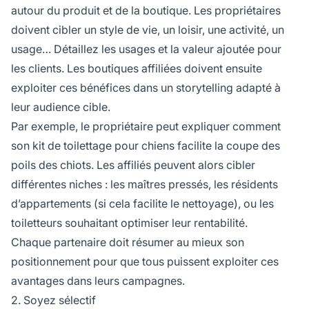
autour du produit et de la boutique. Les propriétaires
doivent cibler un style de vie, un loisir, une activité, un
usage… Détaillez les usages et la valeur ajoutée pour
les clients. Les boutiques affiliées doivent ensuite
exploiter ces bénéfices dans un storytelling adapté à
leur audience cible.
Par exemple, le propriétaire peut expliquer comment
son kit de toilettage pour chiens facilite la coupe des
poils des chiots. Les affiliés peuvent alors cibler
différentes niches
: les maîtres pressés, les résidents
d’appartements (si cela facilite le nettoyage), ou les
toiletteurs souhaitant optimiser leur rentabilité.
Chaque partenaire doit résumer au mieux son
positionnement pour que tous puissent exploiter ces
avantages dans leurs campagnes.
2. Soyez sélectif