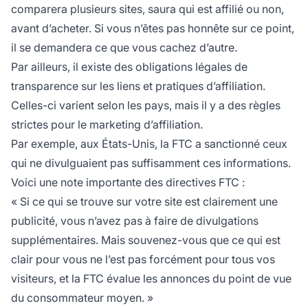
comparera plusieurs sites, saura qui est affilié ou non,
avant d’acheter. Si vous n’êtes pas honnête sur ce point,
il se demandera ce que vous cachez d’autre.
Par ailleurs, il existe des obligations légales de
transparence sur les liens et pratiques d’affiliation.
Celles-ci varient selon les pays, mais il y a des règles
strictes pour le marketing d’affiliation.
Par exemple, aux États-Unis, la FTC a sanctionné ceux
qui ne divulguaient pas suffisamment ces informations.
Voici une note importante des directives FTC :
« Si ce qui se trouve sur votre site est clairement une
publicité, vous n’avez pas à faire de divulgations
supplémentaires. Mais souvenez-vous que ce qui est
clair pour vous ne l’est pas forcément pour tous vos
visiteurs, et la FTC évalue les annonces du point de vue
du consommateur moyen. »