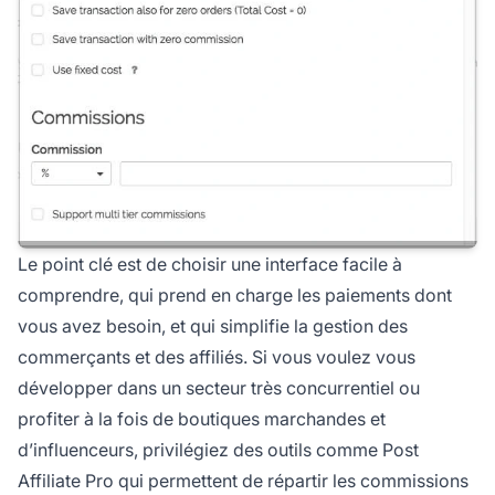
Le point clé est de choisir une interface facile à
comprendre, qui prend en charge les paiements dont
vous avez besoin, et qui simplifie la gestion des
commerçants et des affiliés. Si vous voulez vous
développer dans un secteur très concurrentiel ou
profiter à la fois de boutiques marchandes et
d’influenceurs, privilégiez des outils comme Post
Affiliate Pro qui permettent de
répartir les commissions