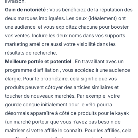
livraison.
Gain de notoriété
: Vous bénéficiez de la réputation des
deux marques impliquées. Les deux (idéalement) ont
une audience, et vous exploitez chacune pour booster
vos ventes. Inclure les deux noms dans vos supports
marketing améliore aussi votre visibilité dans les
résultats de recherche.
Meilleure portée et potentiel
: En travaillant avec un
programme d’affiliation
, vous accédez à une audience
élargie. Pour le propriétaire, cela signifie que vos
produits peuvent côtoyer des articles similaires et
toucher de nouveaux marchés. Par exemple, votre
gourde conçue initialement pour le vélo pourra
désormais apparaître à côté de produits pour le kayak
(un marché porteur que vous n’avez pas besoin de
maîtriser si votre
affilié
le connaît). Pour les affiliés, cela