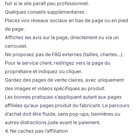
fuir si le site paraît peu professionnel.
Quelques conseils supplémentaires :
Placez vos réseaux sociaux en bas de page ou en pied
de page.
Affichez les avis sur la page, directement ou via un
carrousel.
Ne proposez pas de FAQ externes (tailles, chartes…).
Pour le service client, redirigez vers la page du
propriétaire et indiquez où cliquer.
Gardez des pages de vente claires, avec uniquement
des images et vidéos spécifiques au produit.
Les bonnes pratiques s’appliquent autant aux pages
affiliées qu’aux pages produit du fabricant. Le parcours
d’achat doit être fluide, sans pop-ups, bannières ou
autres distractions juste avant le paiement.
4. Ne cachez pas l’affiliation