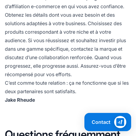
d’affiliation e-commerce en qui vous avez confiance.
Obtenez les détails dont vous avez besoin et des
solutions adaptées à votre business. Choisissez des
produits correspondant à votre niche et à votre
audience. Si vous réussissez et souhaitez investir plus
dans une gamme spécifique, contactez la marque et
discutez d’une collaboration renforcée. Quand vous
progressez, elle progresse aussi. Assurez-vous d’être
récompensé pour vos efforts.
C’est comme toute relation : ça ne fonctionne que si les
deux partenaires sont satisfaits.
Jake Rheude
Contact
Questions fréquemment