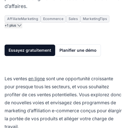
d’affaires.
AffiliateMarketing
Ecommerce
Sales
MarketingTips
+1 plus
Essayez gratuitement
Planifier une démo
Les ventes
en ligne
sont une opportunité croissante
pour presque tous les secteurs, et vous souhaitez
profiter de ces ventes potentielles. Vous explorez donc
de nouvelles voies et envisagez des programmes de
marketing d’affiliation e-commerce conçus pour élargir
la portée de vos produits et alléger votre charge de
travail.