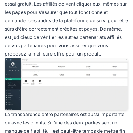
essai gratuit. Les affiliés doivent cliquer eux-mêmes sur
les pages pour s’assurer que tout fonctionne et
demander des audits de la
plateforme de suivi
pour être
sûrs d’être correctement crédités et payés. De même, il
est judicieux de vérifier les autres partenariats affiliés
de vos partenaires pour vous assurer que vous
proposez la meilleure offre pour un produit.
La transparence entre partenaires est aussi importante
qu’avec les clients. Si l’une des deux parties sent un
manque de fiabilité, il est peut-être temps de mettre fin