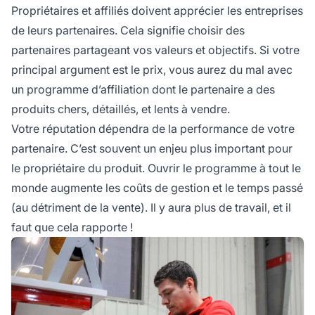
Propriétaires et affiliés doivent apprécier les entreprises
de leurs partenaires. Cela signifie choisir des
partenaires partageant vos valeurs et objectifs. Si votre
principal argument est le prix, vous aurez du mal avec
un
programme d’affiliation
dont le partenaire a des
produits chers, détaillés, et lents à vendre.
Votre réputation dépendra de la performance de votre
partenaire. C’est souvent un enjeu plus important pour
le propriétaire du produit. Ouvrir le programme à tout le
monde augmente les coûts de gestion et le temps passé
(au détriment de la vente). Il y aura plus de travail, et il
faut que cela rapporte !