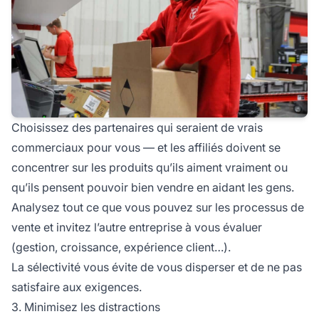
Choisissez des partenaires qui seraient de vrais
commerciaux pour vous — et les affiliés doivent se
concentrer sur les produits qu’ils aiment vraiment ou
qu’ils pensent pouvoir bien vendre en aidant les gens.
Analysez tout ce que vous pouvez sur les processus de
vente et invitez l’autre entreprise à vous évaluer
(gestion, croissance, expérience client…).
La sélectivité vous évite de vous disperser et de ne pas
satisfaire aux exigences.
3. Minimisez les distractions