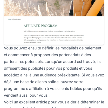
Vous pouvez ensuite définir les modalités de paiement
et commencer à proposer des partenariats à des
partenaires potentiels. Lorsqu’un accord est trouvé, ils
diffusent des publicités pour vos produits et vous
accédez ainsi à une audience préexistante. Si vous avez
déjà une base de clients solide, ouvrez votre
programme d’affiliation à vos clients fidèles pour qu’ils
vendent aussi pour vous !
Voici un excellent article pour vous aider à
déterminer le