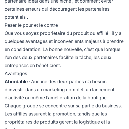
partenaire idéal dans une niche
, et comment éviter
certaines
erreurs qui découragent les partenaires
potentiels
.
Peser le pour et le contre
Que vous soyez propriétaire du produit ou
affilié
, il y a
quelques avantages et inconvénients majeurs à prendre
en considération. La bonne nouvelle, c’est que lorsque
l’un des deux partenaires facilite la tâche, les deux
entreprises en bénéficient.
Avantages
Abordable
: Aucune des deux parties n’a besoin
d’investir dans un marketing complet, un lancement
d’activité ou même l’amélioration de la boutique.
Chaque groupe se concentre sur sa partie du business.
Les
affiliés
assurent la promotion, tandis que les
propriétaires de produits gèrent la
logistique
et la