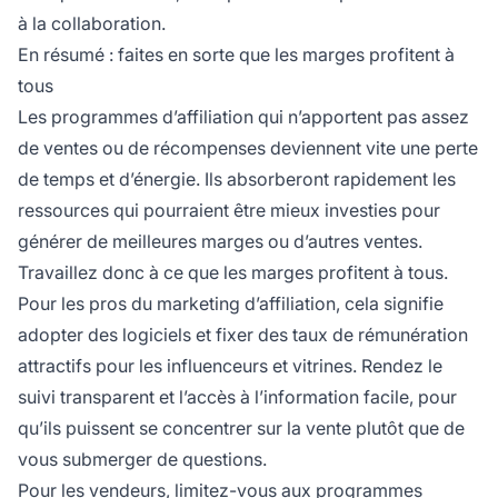
à la collaboration.
En résumé : faites en sorte que les marges profitent à
tous
Les programmes d’affiliation qui n’apportent pas assez
de ventes ou de récompenses deviennent vite une perte
de temps et d’énergie. Ils absorberont rapidement les
ressources qui pourraient être mieux investies pour
générer de meilleures marges ou d’autres ventes.
Travaillez donc à ce que les marges profitent à tous.
Pour les pros du marketing d’affiliation, cela signifie
adopter des logiciels et fixer des taux de rémunération
attractifs pour les
influenceurs
et vitrines. Rendez le
suivi transparent et l’accès à l’information facile, pour
qu’ils puissent se concentrer sur la vente plutôt que de
vous submerger de questions.
Pour les vendeurs, limitez-vous aux programmes