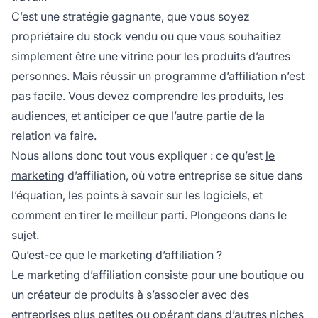
C’est une stratégie gagnante, que vous soyez
propriétaire du stock vendu ou que vous souhaitiez
simplement être une vitrine pour les produits d’autres
personnes. Mais réussir un programme d’affiliation n’est
pas facile. Vous devez comprendre les produits, les
audiences, et anticiper ce que l’autre partie de la
relation va faire.
Nous allons donc tout vous expliquer : ce qu’est
le
marketing
d’affiliation, où votre entreprise se situe dans
l’équation, les points à savoir sur les logiciels, et
comment en tirer le meilleur parti. Plongeons dans le
sujet.
Qu’est-ce que le marketing d’affiliation ?
Le marketing d’affiliation
consiste pour une boutique ou
un créateur de produits à s’associer avec des
entreprises plus petites ou opérant dans d’autres niches