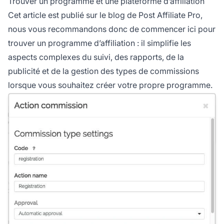
Trouver un programme et une plateforme d’affiliation
Cet article est publié sur le blog de Post Affiliate Pro,
nous vous recommandons donc de commencer ici pour
trouver un programme d’affiliation : il simplifie les
aspects complexes du suivi, des rapports, de la
publicité et de la gestion des types de commissions
lorsque vous souhaitez créer votre propre programme.