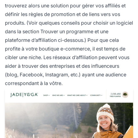
trouverez alors une solution pour gérer vos affiliés et
définir les règles de promotion et de liens vers vos
produits. (Voir quelques conseils pour choisir un logiciel
dans la section
Trouver un programme et une
plateforme d’affiliation
ci-dessous.) Pour que cela
profite à votre boutique e-commerce, il est temps de
cibler une niche. Les réseaux d’affiliation peuvent vous
aider à trouver des entreprises et des influenceurs
(blog, Facebook, Instagram, etc.) ayant une audience
correspondant à la vôtre.