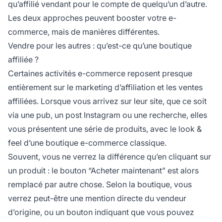
qu’affilié vendant pour le compte de quelqu’un d’autre.
Les deux approches peuvent booster votre e-
commerce, mais de manières différentes.
Vendre pour les autres : qu’est-ce qu’une boutique
affiliée ?
Certaines activités e-commerce reposent presque
entièrement sur le
marketing d’affiliation
et les ventes
affiliées. Lorsque vous arrivez sur leur site, que ce soit
via une pub, un post Instagram ou une recherche, elles
vous présentent une série de produits, avec le look &
feel d’une boutique e-commerce classique.
Souvent, vous ne verrez la différence qu’en cliquant sur
un produit : le bouton “Acheter maintenant” est alors
remplacé par autre chose. Selon la boutique, vous
verrez peut-être une mention directe du vendeur
d’origine, ou un bouton indiquant que vous pouvez