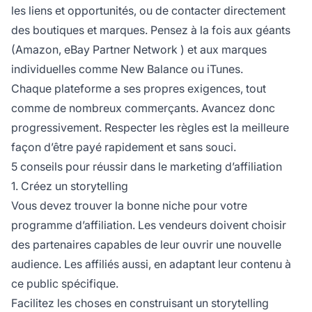
les liens et opportunités, ou de contacter directement
des boutiques et marques. Pensez à la fois aux géants
(Amazon,
eBay Partner Network
) et aux marques
individuelles comme New Balance ou iTunes.
Chaque plateforme a ses propres exigences, tout
comme de nombreux commerçants. Avancez donc
progressivement. Respecter les règles est la meilleure
façon d’être payé rapidement et sans souci.
5 conseils pour réussir dans le marketing d’affiliation
1. Créez un storytelling
Vous devez trouver la bonne niche pour votre
programme d’affiliation. Les vendeurs doivent choisir
des partenaires capables de leur ouvrir une nouvelle
audience. Les affiliés aussi, en adaptant leur contenu à
ce public spécifique.
Facilitez les choses en construisant un storytelling