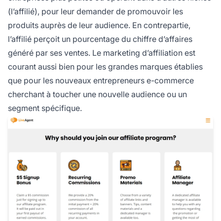
(l’affilié), pour leur demander de promouvoir les
produits auprès de leur audience. En contrepartie,
l’affilié perçoit un pourcentage du chiffre d’affaires
généré par ses ventes.
Le marketing d’affiliation
est
courant aussi bien pour les grandes marques établies
que pour les nouveaux entrepreneurs e-commerce
cherchant à toucher une nouvelle audience ou un
segment spécifique.