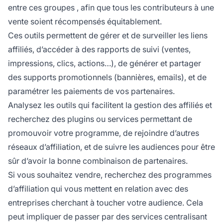
entre ces groupes
, afin que tous les contributeurs à une
vente soient récompensés équitablement.
Ces outils permettent de gérer et de surveiller les liens
affiliés, d’accéder à des rapports de suivi (ventes,
impressions, clics, actions…), de générer et partager
des supports promotionnels (bannières, emails), et de
paramétrer les paiements de vos partenaires.
Analysez les outils qui facilitent la gestion des affiliés et
recherchez des plugins ou services permettant de
promouvoir votre programme, de rejoindre d’autres
réseaux d’affiliation, et de suivre les audiences pour être
sûr d’avoir la bonne combinaison de partenaires.
Si vous souhaitez vendre, recherchez des programmes
d’affiliation qui vous mettent en relation avec des
entreprises cherchant à toucher votre audience. Cela
peut impliquer de passer par des services centralisant