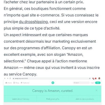
l’acheter chez leur partenaire à un certain prix.
En général, ces boutiques fonctionnent comme
n’importe quel site e-commerce. Si vous connaissez le
principe
du dropshipping
, ceci est une version encore
plus simple de ce type d’activité.
Un aspect intéressant est que certaines marques
concentrent désormais leur marketing exclusivement
sur des programmes d’affiliation. Canopy en est un
excellent exemple, avec son slogan “Amazon,
sélectionné.” Chaque appel à l’action mentionne
Amazon — même ceux qui vous invitent à vous inscrire
au service Canopy.