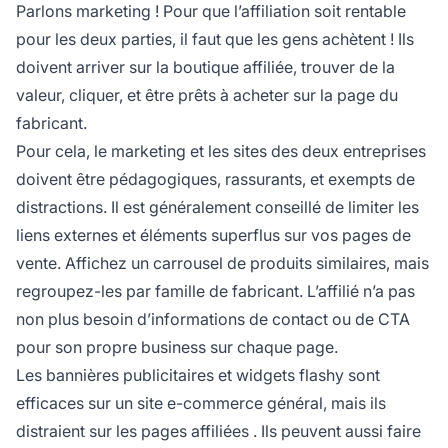
Parlons marketing ! Pour que l’affiliation soit rentable
pour les deux parties, il faut que les gens achètent ! Ils
doivent arriver sur la boutique affiliée, trouver de la
valeur, cliquer, et être prêts à acheter sur la page du
fabricant.
Pour cela, le marketing et les sites des deux entreprises
doivent être pédagogiques, rassurants, et exempts de
distractions. Il est généralement conseillé de limiter les
liens externes et éléments superflus sur vos pages de
vente. Affichez un carrousel de produits similaires, mais
regroupez-les par famille de fabricant. L’affilié n’a pas
non plus besoin d’informations de contact ou de CTA
pour son propre business sur chaque page.
Les bannières publicitaires et widgets flashy sont
efficaces sur un site e-commerce général, mais ils
distraient sur les
pages affiliées
. Ils peuvent aussi faire