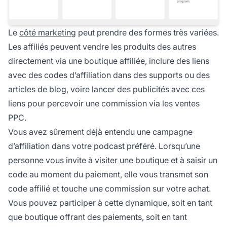
Le
côté marketing
peut prendre des formes très variées.
Les affiliés peuvent vendre les produits des autres
directement via une boutique affiliée, inclure des liens
avec des codes d’affiliation dans des supports ou des
articles de blog, voire lancer des publicités avec ces
liens pour percevoir une commission via les ventes
PPC.
Vous avez sûrement déjà entendu une campagne
d’affiliation dans votre podcast préféré. Lorsqu’une
personne vous invite à visiter une boutique et à saisir un
code au moment du paiement, elle vous transmet son
code affilié et touche une commission sur votre achat.
Vous pouvez participer à cette dynamique, soit en tant
que boutique offrant des paiements, soit en tant