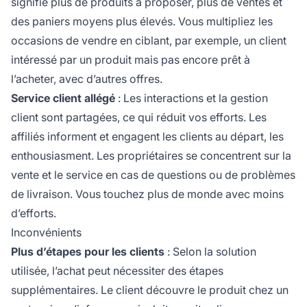
signifie plus de produits à proposer, plus de ventes et
des paniers moyens plus élevés. Vous multipliez les
occasions de vendre en ciblant, par exemple, un client
intéressé par un produit mais pas encore prêt à
l’acheter, avec d’autres offres.
Service client allégé
: Les interactions et la gestion
client sont partagées, ce qui réduit vos efforts. Les
affiliés informent et engagent les clients au départ, les
enthousiasment. Les propriétaires se concentrent sur la
vente et le service en cas de questions ou de problèmes
de livraison. Vous touchez plus de monde avec moins
d’efforts.
Inconvénients
Plus d’étapes pour les clients
: Selon la solution
utilisée, l’achat peut nécessiter des étapes
supplémentaires. Le client découvre le produit chez un