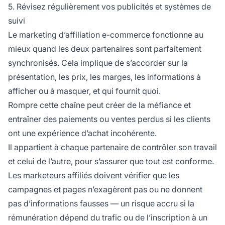
5. Révisez régulièrement vos publicités et systèmes de
suivi
Le
marketing d’affiliation e-commerce fonctionne
au
mieux quand les deux partenaires sont parfaitement
synchronisés. Cela implique de s’accorder sur la
présentation, les prix, les marges, les informations à
afficher ou à masquer, et qui fournit quoi.
Rompre cette chaîne peut créer de la méfiance et
entraîner des paiements ou ventes perdus si les clients
ont une expérience d’achat incohérente.
Il appartient à chaque partenaire de contrôler son travail
et celui de l’autre, pour s’assurer que tout est conforme.
Les
marketeurs affiliés
doivent vérifier que les
campagnes et pages n’exagèrent pas ou ne donnent
pas d’informations fausses — un risque accru si la
rémunération dépend du trafic ou de l’inscription à un