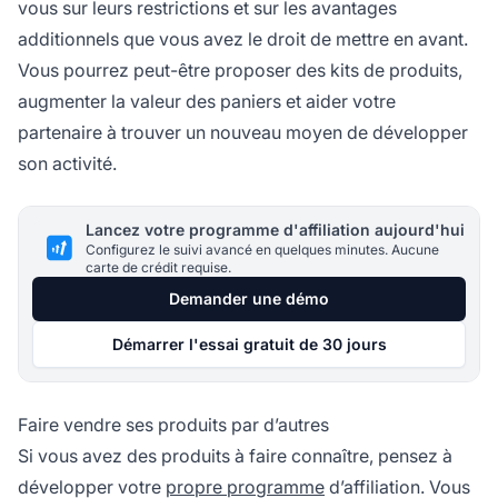
vous sur leurs restrictions et sur les avantages
additionnels que vous avez le droit de mettre en avant.
Vous pourrez peut-être proposer des kits de produits,
augmenter la valeur des paniers et aider votre
partenaire à trouver un nouveau moyen de développer
son activité.
Lancez votre programme d'affiliation aujourd'hui
Configurez le suivi avancé en quelques minutes. Aucune
carte de crédit requise.
Demander une démo
Démarrer l'essai gratuit de 30 jours
Faire vendre ses produits par d’autres
Si vous avez des produits à faire connaître, pensez à
développer votre
propre programme
d’affiliation. Vous