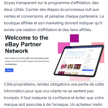
Soyez transparent sur le programme d’affiliation, des
deux côtés. Cacher des étapes du processus nuit aux
ventes et conversions, et pénalise chaque partenaire. La
boutique affiliée et son marketing doivent indiquer qu’il
existe une
relation d’affiliation et des liens affiliés
.
Côté propriétaire, rendez obligatoire une partie de cette
information pour que vos clients ne se sentent pas
trompés. Il faut instaurer la confiance et éviter que votre
marque
soit associée à de l’arnaque. Un acheteur malin