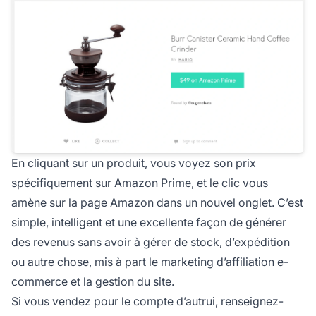
En cliquant sur un produit, vous voyez son prix
spécifiquement
sur Amazon
Prime, et le clic vous
amène sur la page Amazon dans un nouvel onglet. C’est
simple, intelligent et une excellente façon de générer
des revenus sans avoir à gérer de stock, d’expédition
ou autre chose, mis à part le marketing d’affiliation e-
commerce et la gestion du site.
Si vous vendez pour le compte d’autrui, renseignez-