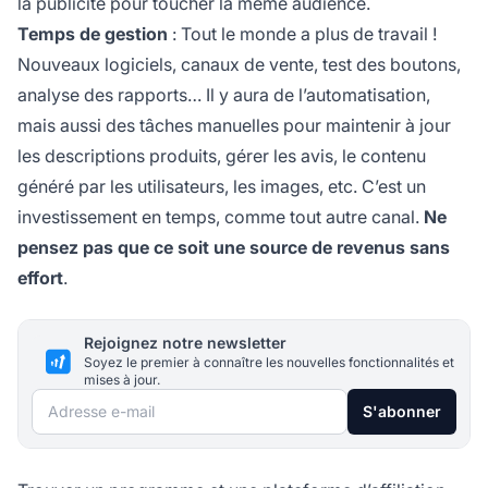
la publicité pour toucher la même audience.
Temps de gestion
: Tout le monde a plus de travail !
Nouveaux logiciels, canaux de vente, test des boutons,
analyse des rapports… Il y aura de l’automatisation,
mais aussi des tâches manuelles pour maintenir à jour
les descriptions produits, gérer les avis, le contenu
généré par les utilisateurs, les images, etc. C’est un
investissement en temps, comme tout autre canal.
Ne
pensez pas que ce soit une source de revenus sans
effort
.
Rejoignez notre newsletter
Soyez le premier à connaître les nouvelles fonctionnalités et
mises à jour.
Adresse e-mail
S'abonner