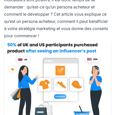
demander : qu’est-ce qu’un persona acheteur et
comment le développer ? Cet article vous explique ce
qu’est un persona acheteur, comment il peut bénéficier
à votre stratégie marketing et vous donne des conseils
pour commencer !