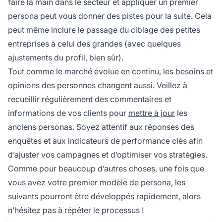
faire la main dans le secteur et appliquer un premier
persona peut vous donner des pistes pour la suite. Cela
peut même inclure le passage du ciblage des petites
entreprises à celui des grandes (avec quelques
ajustements du profil, bien sûr).
Tout comme le marché évolue en continu, les besoins et
opinions des personnes changent aussi. Veillez à
recueillir régulièrement des commentaires et
informations de vos clients pour
mettre à jour
les
anciens personas. Soyez attentif aux réponses des
enquêtes et aux indicateurs de performance clés afin
d’ajuster vos campagnes et d’optimiser vos stratégies.
Comme pour beaucoup d’autres choses, une fois que
vous avez votre premier modèle de persona, les
suivants pourront être développés rapidement, alors
n’hésitez pas à répéter le processus !