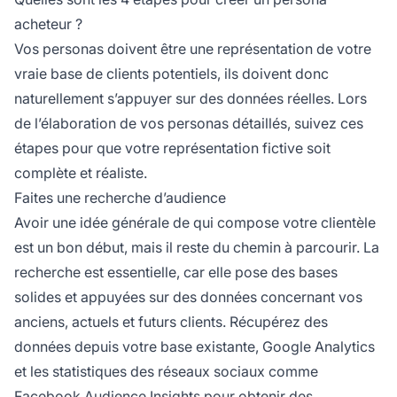
acheteur ?
Vos personas doivent être une représentation de votre
vraie base de clients potentiels, ils doivent donc
naturellement s’appuyer sur des données réelles. Lors
de l’élaboration de vos personas détaillés, suivez ces
étapes pour que votre représentation fictive soit
complète et réaliste.
Faites une recherche d’audience
Avoir une idée générale de qui compose votre clientèle
est un bon début, mais il reste du chemin à parcourir. La
recherche est essentielle, car elle pose des bases
solides et appuyées sur des données concernant vos
anciens, actuels et futurs clients. Récupérez des
données depuis votre base existante,
Google Analytics
et les statistiques des
réseaux sociaux
comme
Facebook Audience Insights pour obtenir des