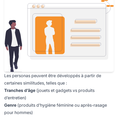
Les personas peuvent être développés à partir de
certaines similitudes, telles que :
Tranches d’âge
(jouets et gadgets vs produits
d’entretien)
Genre
(produits d’hygiène féminine ou après-rasage
pour hommes)