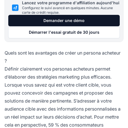
Lancez votre programme d'affiliation aujourd'hui
Configurez le suivi avancé en quelques minutes. Aucune
carte de crédit requise.
Demander une démo
Démarrer l'essai gratuit de 30 jours
Quels sont les avantages de créer un persona acheteur
?
Définir clairement vos personas acheteurs permet
d’élaborer des stratégies marketing plus efficaces.
Lorsque vous savez qui est votre client cible, vous
pouvez concevoir des
campagnes
et proposer des
solutions de manière pertinente. S’adresser à votre
audience cible avec des informations personnalisées a
un réel impact sur leurs décisions d’achat. Pour mettre
cela en perspective, 59 % des consommateurs