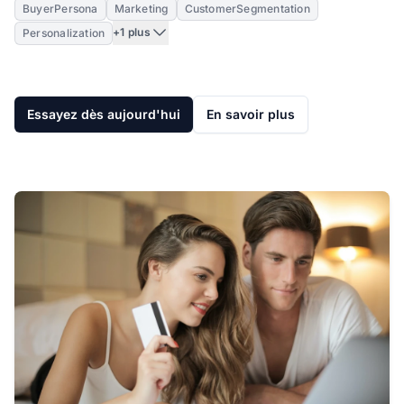
BuyerPersona
Marketing
CustomerSegmentation
+1 plus
Personalization
Essayez dès aujourd'hui
En savoir plus