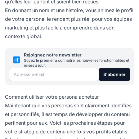
qu’elles leur parlent et soient bien reçues.
En donnant un nom et une histoire, vous animez le profil
de votre persona, le rendant plus réel pour vos équipes
marketing et plus facile à comprendre dans son
contexte global.
Rejoignez notre newsletter
Soyez le premier à connaître les nouvelles fonctionnalités et
mises à jour.
Adresse e-mail
S'abonner
Comment utiliser votre persona acheteur
Maintenant que vos personas sont clairement identifiés
et personnifiés, il est temps de développer du contenu
pertinent pour eux. Voici les prochaines étapes pour
votre stratégie de contenu une fois vos profils établis.