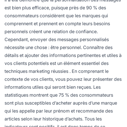
est bien plus efficace, puisque près de 90 % des
consommateurs considèrent que les marques qui
comprennent et prennent en compte leurs besoins
personnels créent une relation de confiance.
Cependant, envoyer des messages personnalisés
nécessite une chose : être personnel. Connaître des
détails et ajouter des informations pertinentes et utiles à
vos clients potentiels est un élément essentiel des
techniques marketing réussies
. En comprenant le
contexte de vos clients, vous pouvez leur présenter des
informations utiles qui seront bien reçues. Les
statistiques montrent que 75 % des consommateurs
sont plus susceptibles d’acheter auprès d’une marque
qui les appelle par leur prénom et recommande des
articles selon leur historique d’achats. Tous les
indicateurs sont positifs, il est donc temps de se