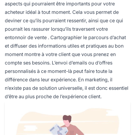
aspects qui pourraient être importants pour votre
acheteur idéal à tout moment. Cela vous permet de
deviner ce qu’ils pourraient ressentir, ainsi que ce qui
pourrait les rassurer lorsqu’ils traversent votre
entonnoir de vente
. Cartographier le parcours d’achat
et diffuser des informations utiles et pratiques au bon
moment montre à votre client que vous prenez en
compte ses besoins. L’envoi d’emails ou d’offres
personnalisés à ce moment-là peut faire toute la
différence dans leur expérience. En marketing, il
n’existe pas de solution universelle, il est donc essentiel
d’être au plus proche de l’expérience client.