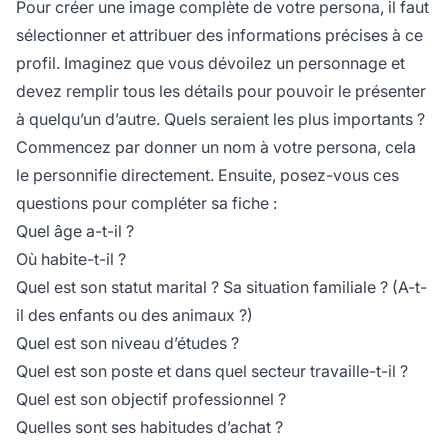
Pour créer une image complète de votre persona, il faut
sélectionner et attribuer des informations précises à ce
profil. Imaginez que vous dévoilez un personnage et
devez remplir tous les détails pour pouvoir le présenter
à quelqu’un d’autre. Quels seraient les plus importants ?
Commencez par donner un nom à votre persona, cela
le personnifie directement. Ensuite, posez-vous ces
questions pour compléter sa fiche :
Quel âge a-t-il ?
Où habite-t-il ?
Quel est son statut marital ? Sa situation familiale ? (A-t-
il des enfants ou des animaux ?)
Quel est son niveau d’études ?
Quel est son poste et dans quel secteur travaille-t-il ?
Quel est son objectif professionnel ?
Quelles sont ses habitudes d’achat ?