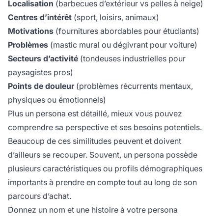
Localisation
(barbecues d’extérieur vs pelles à neige)
Centres d’intérêt
(sport, loisirs, animaux)
Motivations
(fournitures abordables pour étudiants)
Problèmes
(mastic mural ou dégivrant pour voiture)
Secteurs d’activité
(tondeuses industrielles pour
paysagistes pros)
Points de douleur
(problèmes récurrents mentaux,
physiques ou émotionnels)
Plus un persona est détaillé, mieux vous pouvez
comprendre sa perspective et ses besoins potentiels.
Beaucoup de ces similitudes peuvent et doivent
d’ailleurs se recouper. Souvent, un persona possède
plusieurs caractéristiques ou profils démographiques
importants à prendre en compte tout au long de son
parcours d’achat.
Donnez un nom et une histoire à votre persona