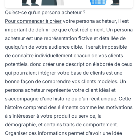
Qu’est-ce qu’un persona acheteur ?
Pour commencer à créer
votre persona acheteur, il est
important de définir ce que c’est réellement. Un persona
acheteur est une représentation fictive et détaillée de
quelqu’un de votre audience cible. Il serait impossible
de connaître individuellement chacun de vos clients
potentiels, donc créer une description élaborée de ceux
qui pourraient intégrer votre base de clients est une
bonne façon de comprendre vos clients modèles. Un
persona acheteur représente votre client idéal et
s’accompagne d’une histoire ou d’un récit unique. Cette
histoire comprend des éléments comme les motivations
à s’intéresser à votre produit ou service, la
démographie, et certains traits de comportement.
Organiser ces informations permet d’avoir une idée