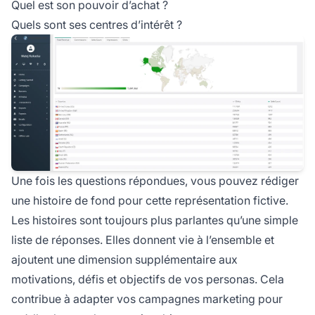
Quel est son pouvoir d’achat ?
Quels sont ses centres d’intérêt ?
Une fois les questions répondues, vous pouvez rédiger
une histoire de fond pour cette représentation fictive.
Les histoires sont toujours plus parlantes qu’une simple
liste de réponses. Elles donnent vie à l’ensemble et
ajoutent une dimension supplémentaire aux
motivations, défis et objectifs de vos personas. Cela
contribue à adapter vos campagnes marketing pour