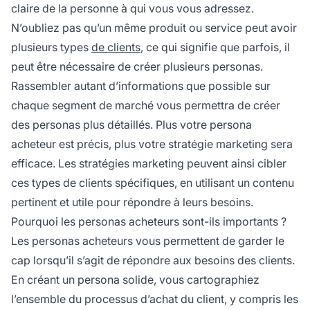
claire de la personne à qui vous vous adressez.
N’oubliez pas qu’un même produit ou service peut avoir
plusieurs types
de clients
, ce qui signifie que parfois, il
peut être nécessaire de créer plusieurs personas.
Rassembler autant d’informations que possible sur
chaque segment de marché vous permettra de créer
des personas plus détaillés. Plus votre persona
acheteur est précis, plus votre stratégie marketing sera
efficace. Les stratégies marketing peuvent ainsi cibler
ces types de clients spécifiques, en utilisant un contenu
pertinent et utile pour répondre à leurs besoins.
Pourquoi les personas acheteurs sont-ils importants ?
Les personas acheteurs vous permettent de garder le
cap lorsqu’il s’agit de répondre aux besoins des clients.
En créant un persona solide, vous cartographiez
l’ensemble du processus d’achat du client, y compris les