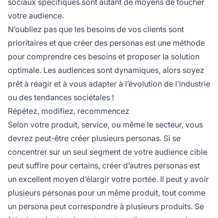
sociaux spécifiques sont autant de moyens de toucher
votre audience.
N’oubliez pas que les besoins de vos clients sont
prioritaires et que créer des personas est une méthode
pour comprendre ces besoins et proposer la solution
optimale. Les audiences sont dynamiques, alors soyez
prêt à réagir et à vous adapter à l’évolution de l’industrie
ou des tendances sociétales !
Répétez, modifiez, recommencez
Selon votre produit, service, ou même le secteur, vous
devrez peut-être créer plusieurs personas. Si se
concentrer sur un seul segment de votre audience cible
peut suffire pour certains, créer d’autres personas est
un excellent moyen d’élargir votre portée. Il peut y avoir
plusieurs personas pour un même produit, tout comme
un persona peut correspondre à plusieurs produits. Se