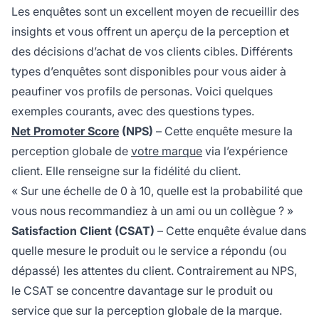
Les enquêtes sont un excellent moyen de recueillir des
insights et vous offrent un aperçu de la perception et
des décisions d’achat de vos clients cibles. Différents
types d’enquêtes sont disponibles pour vous aider à
peaufiner vos profils de personas. Voici quelques
exemples courants, avec des questions types.
Net Promoter Score
(NPS)
– Cette enquête mesure la
perception
globale de
votre marque
via l’expérience
client. Elle renseigne sur la fidélité du client.
« Sur une échelle de 0 à 10, quelle est la probabilité que
vous nous recommandiez à un ami ou un collègue ? »
Satisfaction Client (CSAT)
– Cette enquête évalue dans
quelle mesure le produit ou le service a répondu (ou
dépassé) les attentes du client. Contrairement au NPS,
le CSAT se concentre davantage sur le produit ou
service que sur la perception globale de la marque.