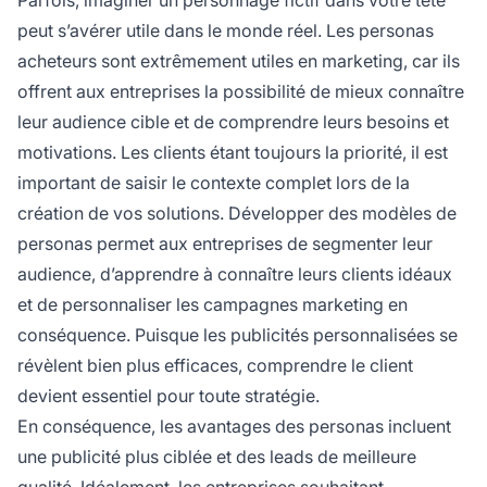
peut s’avérer utile dans le monde réel. Les personas
acheteurs sont extrêmement utiles en marketing, car ils
offrent aux entreprises la possibilité de mieux connaître
leur audience cible et de comprendre leurs besoins et
motivations. Les clients étant toujours la priorité, il est
important de saisir le contexte complet lors de la
création de vos solutions. Développer des modèles de
personas permet aux entreprises de segmenter leur
audience, d’apprendre à connaître leurs clients idéaux
et de personnaliser les
campagnes marketing
en
conséquence. Puisque les publicités personnalisées se
révèlent bien plus efficaces, comprendre le client
devient essentiel pour toute stratégie.
En conséquence, les avantages des personas incluent
une publicité plus ciblée et des leads de meilleure
qualité. Idéalement, les entreprises souhaitant