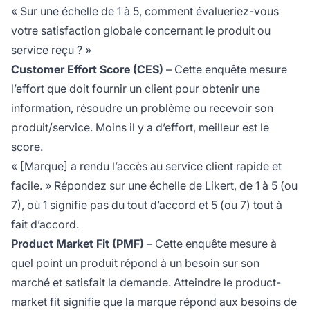
« Sur une échelle de 1 à 5, comment évalueriez-vous
votre satisfaction globale concernant le produit ou
service reçu ? »
Customer Effort Score (CES)
– Cette enquête mesure
l’effort que doit fournir un client pour obtenir une
information, résoudre un problème ou recevoir son
produit/service. Moins il y a d’effort, meilleur est le
score.
« [Marque] a rendu l’accès au service client rapide et
facile. » Répondez sur une échelle de Likert, de 1 à 5 (ou
7), où 1 signifie pas du tout d’accord et 5 (ou 7) tout à
fait d’accord.
Product Market Fit (PMF)
– Cette enquête mesure à
quel point un produit répond à un besoin sur son
marché et satisfait la demande. Atteindre le product-
market fit signifie que la marque répond aux besoins de