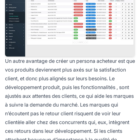
Un autre avantage de créer un persona acheteur est que
vos produits deviennent plus axés sur la satisfaction
client, et donc plus alignés sur leurs besoins. Le
développement produit, puis les
fonctionnalités
, sont
ajustés aux attentes des clients, ce qui aide les marques
à suivre la demande du marché. Les marques qui
n’écoutent pas le retour client risquent de voir leur
clientèle aller chez des concurrents qui, eux, intègrent
ces retours dans leur développement. Si les clients
attachent beaucoup d’importance à la qualité de