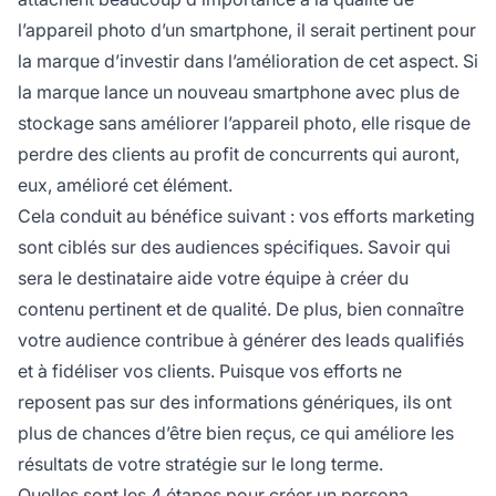
l’appareil photo d’un smartphone, il serait pertinent pour
la
marque
d’investir dans l’amélioration de cet aspect. Si
la marque lance un nouveau smartphone avec plus de
stockage sans améliorer l’appareil photo, elle risque de
perdre des clients au profit de concurrents qui auront,
eux, amélioré cet élément.
Cela conduit au bénéfice suivant : vos efforts marketing
sont ciblés sur des audiences spécifiques. Savoir qui
sera le destinataire aide votre équipe à créer du
contenu pertinent et de qualité. De plus, bien connaître
votre audience contribue à générer des leads qualifiés
et à fidéliser vos clients. Puisque vos efforts ne
reposent pas sur des informations génériques, ils ont
plus de chances d’être bien reçus, ce qui améliore les
résultats de votre stratégie sur le long terme.
Quelles sont les 4 étapes pour créer un persona