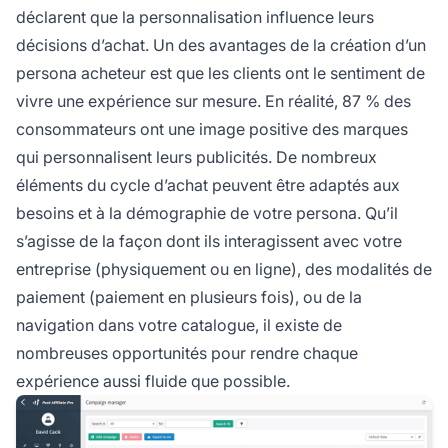
déclarent que la personnalisation influence leurs
décisions d’achat. Un des avantages de la création d’un
persona acheteur est que les clients ont le sentiment de
vivre une expérience sur mesure. En réalité, 87 % des
consommateurs ont une image positive des marques
qui personnalisent leurs publicités. De nombreux
éléments du cycle d’achat peuvent être adaptés aux
besoins et à la démographie de votre persona. Qu’il
s’agisse de la façon dont ils interagissent avec votre
entreprise (physiquement ou en ligne), des modalités de
paiement (paiement en plusieurs fois), ou de la
navigation dans votre catalogue, il existe de
nombreuses opportunités pour rendre chaque
expérience aussi fluide que possible.