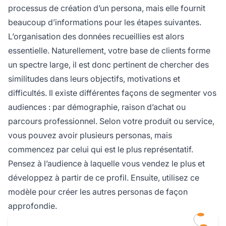
processus de création d’un persona, mais elle fournit
beaucoup d’informations pour les étapes suivantes.
L’organisation des données recueillies est alors
essentielle. Naturellement, votre base de clients forme
un spectre large, il est donc pertinent de chercher des
similitudes dans leurs objectifs, motivations et
difficultés. Il existe différentes façons de
segmenter
vos
audiences : par démographie, raison d’achat ou
parcours professionnel. Selon votre produit ou service,
vous pouvez avoir plusieurs personas, mais
commencez par celui qui est le plus représentatif.
Pensez à l’audience à laquelle vous vendez le plus et
développez à partir de ce profil. Ensuite, utilisez ce
modèle pour créer les autres personas de façon
approfondie.