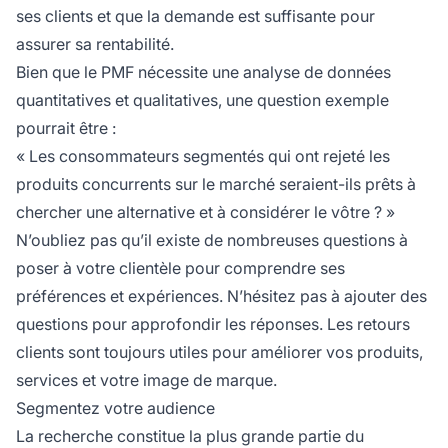
ses clients et que la demande est suffisante pour
assurer sa rentabilité.
Bien que le PMF nécessite une analyse de données
quantitatives et qualitatives, une question exemple
pourrait être :
« Les consommateurs segmentés qui ont rejeté les
produits concurrents sur le marché seraient-ils prêts à
chercher une alternative et à considérer le vôtre ? »
N’oubliez pas qu’il existe de nombreuses questions à
poser à votre clientèle pour comprendre ses
préférences et expériences. N’hésitez pas à ajouter des
questions pour approfondir les réponses. Les retours
clients sont toujours utiles pour améliorer vos produits,
services et votre image de marque.
Segmentez votre audience
La recherche constitue la plus grande partie du