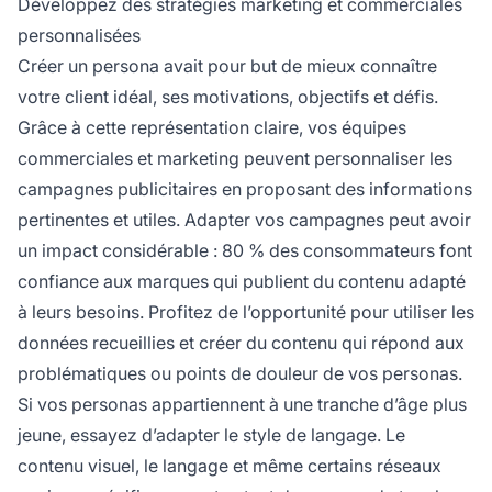
Développez des stratégies marketing et commerciales
personnalisées
Créer un persona avait pour but de mieux connaître
votre client idéal, ses motivations, objectifs et défis.
Grâce à cette représentation claire, vos équipes
commerciales et marketing peuvent personnaliser les
campagnes publicitaires en proposant des informations
pertinentes et utiles. Adapter vos campagnes peut avoir
un impact considérable : 80 % des consommateurs font
confiance aux marques qui publient du contenu adapté
à leurs besoins. Profitez de l’opportunité pour utiliser les
données recueillies et créer du contenu qui répond aux
problématiques ou points de douleur de vos personas.
Si vos personas appartiennent à une tranche d’âge plus
jeune, essayez d’adapter le style de langage. Le
contenu visuel, le langage et même certains réseaux