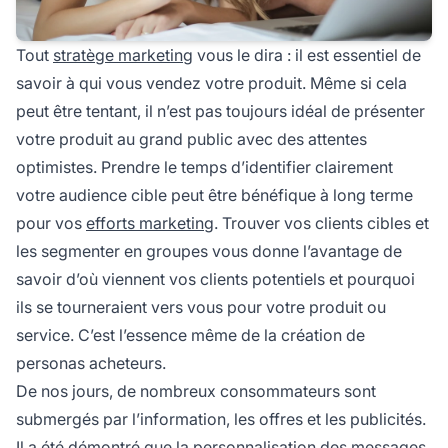
Tout
stratège marketing
vous le dira : il est essentiel de
savoir à qui vous vendez votre produit. Même si cela
peut être tentant, il n’est pas toujours idéal de présenter
votre produit au grand public avec des attentes
optimistes. Prendre le temps d’identifier clairement
votre audience cible peut être bénéfique à long terme
pour vos
efforts marketing
. Trouver vos clients cibles et
les segmenter en groupes vous donne l’avantage de
savoir d’où viennent vos clients potentiels et pourquoi
ils se tourneraient vers vous pour votre produit ou
service. C’est l’essence même de la création de
personas acheteurs.
De nos jours, de nombreux consommateurs sont
submergés par l’information, les offres et les publicités.
Il a été démontré que la personnalisation des messages