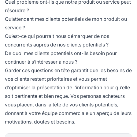
Quel problème ont-ils que notre produit ou service peut
résoudre ?
Qu’attendent mes clients potentiels de mon produit ou
service ?
Qu’est-ce qui pourrait nous démarquer de nos
concurrents auprès de nos clients potentiels ?
De quoi mes clients potentiels ont-ils besoin pour
continuer à s’intéresser à nous ?
Garder ces questions en tête garantit que les besoins de
vos clients restent prioritaires et vous permet
d’optimiser la présentation de l’information pour qu’elle
soit pertinente et bien reçue. Vos personas acheteurs
vous placent dans la tête de vos clients potentiels,
donnant à votre équipe commerciale un aperçu de leurs
motivations, doutes et besoins.