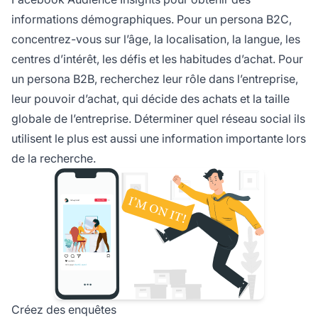
informations démographiques. Pour un persona B2C,
concentrez-vous sur l’âge, la localisation, la langue, les
centres d’intérêt, les défis et les habitudes d’achat. Pour
un persona B2B, recherchez leur rôle dans l’entreprise,
leur pouvoir d’achat, qui décide des achats et la taille
globale de l’entreprise. Déterminer quel réseau social ils
utilisent le plus est aussi une information importante lors
de la recherche.
Créez des enquêtes