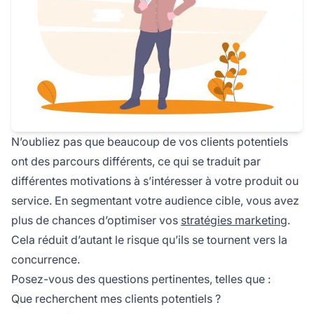
N’oubliez pas que beaucoup de vos clients potentiels
ont des parcours différents, ce qui se traduit par
différentes motivations à s’intéresser à votre produit ou
service. En segmentant votre audience cible, vous avez
plus de chances d’optimiser vos
stratégies marketing
.
Cela réduit d’autant le risque qu’ils se tournent vers la
concurrence.
Posez-vous des questions pertinentes, telles que :
Que recherchent mes clients potentiels ?