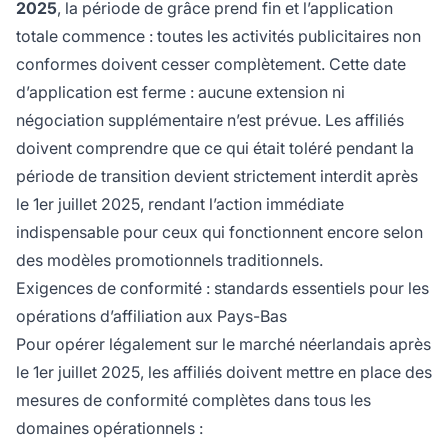
2025
, la période de grâce prend fin et l’application
totale commence : toutes les activités publicitaires non
conformes doivent cesser complètement. Cette date
d’application est ferme : aucune extension ni
négociation supplémentaire n’est prévue. Les affiliés
doivent comprendre que ce qui était toléré pendant la
période de transition devient strictement interdit après
le 1er juillet 2025, rendant l’action immédiate
indispensable pour ceux qui fonctionnent encore selon
des modèles promotionnels traditionnels.
Exigences de conformité : standards essentiels pour les
opérations d’affiliation aux Pays-Bas
Pour opérer légalement sur le marché néerlandais après
le 1er juillet 2025, les affiliés doivent mettre en place des
mesures de conformité complètes dans tous les
domaines opérationnels :