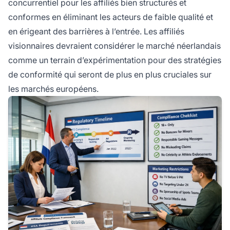
concurrentiel pour les affiliés bien structurés et
conformes en éliminant les acteurs de faible qualité et
en érigeant des barrières à l’entrée. Les affiliés
visionnaires devraient considérer le marché néerlandais
comme un terrain d’expérimentation pour des stratégies
de conformité qui seront de plus en plus cruciales sur
les marchés européens.