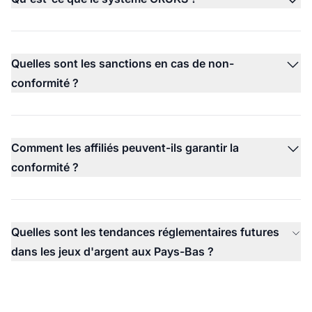
Quelles sont les sanctions en cas de non-
conformité ?
Comment les affiliés peuvent-ils garantir la
conformité ?
Quelles sont les tendances réglementaires futures
dans les jeux d'argent aux Pays-Bas ?