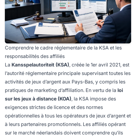
Comprendre le cadre réglementaire de la KSA et les
responsabilités des affiliés
La
Kansspelautoriteit (KSA)
, créée le 1er avril 2021, est
l’autorité réglementaire principale supervisant toutes les
activités de jeux d’argent aux Pays-Bas, y compris les
pratiques de marketing d’affiliation. En vertu de la
loi
sur les jeux à distance (KOA)
, la KSA impose des
exigences strictes de licence et des normes
opérationnelles à tous les opérateurs de jeux d’argent et
à leurs partenaires promotionnels. Les affiliés opérant
sur le marché néerlandais doivent comprendre qu’ils