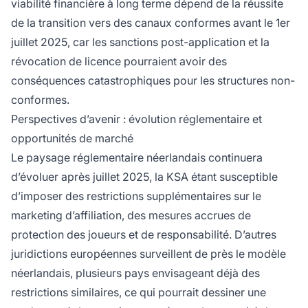
viabilité financière à long terme dépend de la réussite
de la transition vers des canaux conformes avant le 1er
juillet 2025, car les sanctions post-application et la
révocation de licence pourraient avoir des
conséquences catastrophiques pour les structures non-
conformes.
Perspectives d’avenir : évolution réglementaire et
opportunités de marché
Le paysage réglementaire néerlandais continuera
d’évoluer après juillet 2025, la KSA étant susceptible
d’imposer des restrictions supplémentaires sur le
marketing d’affiliation, des mesures accrues de
protection des joueurs et de responsabilité. D’autres
juridictions européennes surveillent de près le modèle
néerlandais, plusieurs pays envisageant déjà des
restrictions similaires, ce qui pourrait dessiner une