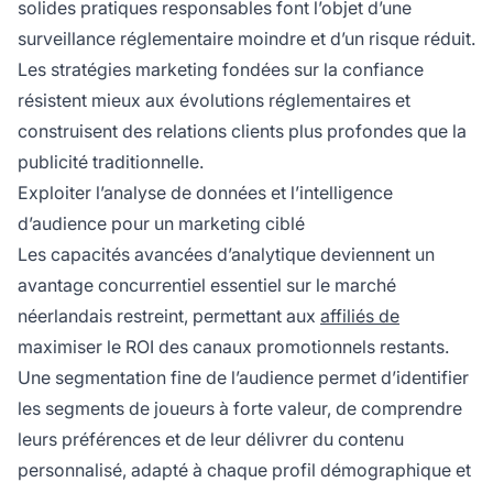
solides pratiques responsables font l’objet d’une
surveillance réglementaire moindre et d’un risque réduit.
Les stratégies marketing fondées sur la confiance
résistent mieux aux évolutions réglementaires et
construisent des relations clients plus profondes que la
publicité traditionnelle.
Exploiter l’analyse de données et l’intelligence
d’audience pour un marketing ciblé
Les capacités avancées d’analytique deviennent un
avantage concurrentiel essentiel sur le marché
néerlandais restreint, permettant aux
affiliés de
maximiser le ROI des canaux promotionnels restants.
Une segmentation fine de l’audience permet d’identifier
les segments de joueurs à forte valeur, de comprendre
leurs préférences et de leur délivrer du contenu
personnalisé, adapté à chaque profil démographique et