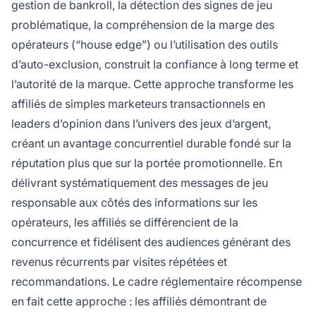
gestion de bankroll, la détection des signes de jeu
problématique, la compréhension de la marge des
opérateurs (“house edge”) ou l’utilisation des outils
d’auto-exclusion, construit la confiance à long terme et
l’autorité de la marque. Cette approche transforme les
affiliés de simples marketeurs transactionnels en
leaders d’opinion dans l’univers des jeux d’argent,
créant un avantage concurrentiel durable fondé sur la
réputation plus que sur la portée promotionnelle. En
délivrant systématiquement des messages de jeu
responsable aux côtés des informations sur les
opérateurs, les affiliés se différencient de la
concurrence et fidélisent des audiences générant des
revenus récurrents par visites répétées et
recommandations. Le cadre réglementaire récompense
en fait cette approche : les affiliés démontrant de