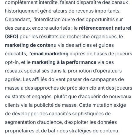
complètement interdite, faisant disparaître des canaux
historiquement générateurs de revenus importants.
Cependant, l’interdiction ouvre des opportunités sur
des canaux encore autorisés : le
référencement naturel
(SEO)
pour les résultats de recherche organiques, le
marketing de contenu
via des articles et guides
éducatifs, l’
email marketing
auprès de bases de joueurs
opt-in, et le
marketing à la performance
via des
réseaux spécialisés dans la promotion d’opérateurs
agréés. Les affiliés doivent passer de campagnes de
masse à des approches de précision ciblant des joueurs
existants et engagés, plutôt que d’acquérir de nouveaux
clients via la publicité de masse. Cette mutation exige
de développer des capacités sophistiquées de
segmentation d’audience, d’exploiter les données
propriétaires et de bâtir des stratégies de contenu