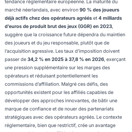
tendance réglementaire européenne. La maturité du
marché néerlandais, avec environ
90 % des joueurs
déjà actifs chez des opérateurs agréés
et
4 milliards
d’euros de produit brut des jeux (GGR) en 2023
,
suggère que la croissance future dépendra du maintien
des joueurs et du jeu responsable, plutôt que de
l’acquisition agressive. Les taux d’imposition doivent
passer de
34,2 % en 2025 à 37,8 % en 2026
, exerçant
une pression supplémentaire sur les marges des
opérateurs et réduisant potentiellement les
commissions d’affiliation. Malgré ces défis, des
opportunités existent pour les affiliés capables de
développer des approches innovantes, de bâtir une
marque de confiance et de nouer des partenariats
stratégiques avec des opérateurs agréés. Le contexte
réglementaire, bien que restrictif, crée un avantage