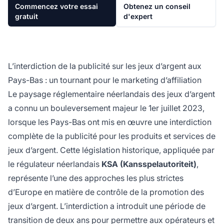
Commencez votre essai
Obtenez un conseil
gratuit
d'expert
L’interdiction de la publicité sur les jeux d’argent aux
Pays-Bas : un tournant pour le marketing d’affiliation
Le paysage réglementaire néerlandais des jeux d’argent
a connu un bouleversement majeur le 1er juillet 2023,
lorsque les Pays-Bas ont mis en œuvre une interdiction
complète de la publicité pour les produits et services de
jeux d’argent. Cette législation historique, appliquée par
le régulateur néerlandais
KSA (Kansspelautoriteit)
,
représente l’une des approches les plus strictes
d’Europe en matière de contrôle de la promotion des
jeux d’argent. L’interdiction a introduit une période de
transition de deux ans pour permettre aux opérateurs et