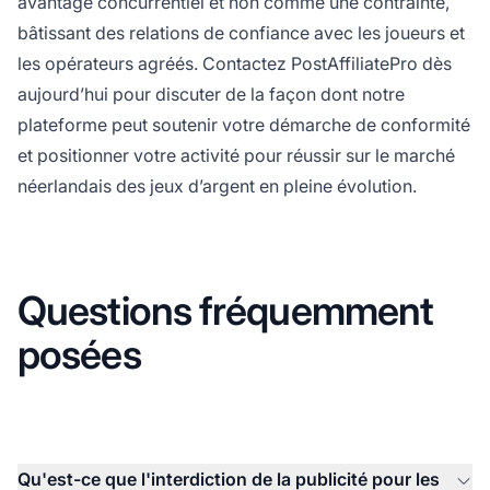
avantage concurrentiel et non comme une contrainte,
bâtissant des relations de confiance avec les joueurs et
les opérateurs agréés. Contactez PostAffiliatePro dès
aujourd’hui pour discuter de la façon dont notre
plateforme peut soutenir votre démarche de conformité
et positionner votre activité pour réussir sur le marché
néerlandais des jeux d’argent en pleine évolution.
Questions fréquemment
posées
Qu'est-ce que l'interdiction de la publicité pour les