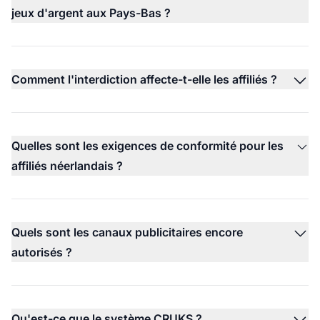
jeux d'argent aux Pays-Bas ?
Comment l'interdiction affecte-t-elle les affiliés ?
Quelles sont les exigences de conformité pour les
affiliés néerlandais ?
Quels sont les canaux publicitaires encore
autorisés ?
Qu'est-ce que le système CRUKS ?