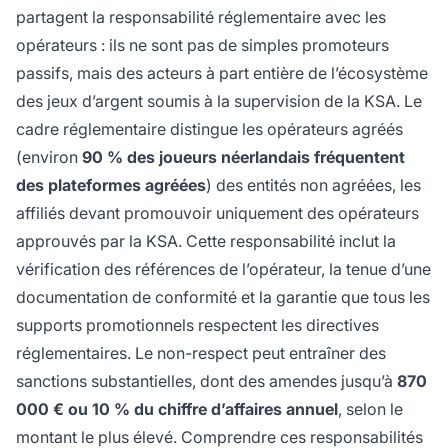
partagent la responsabilité réglementaire avec les
opérateurs : ils ne sont pas de simples promoteurs
passifs, mais des acteurs à part entière de l’écosystème
des jeux d’argent soumis à la supervision de la KSA. Le
cadre réglementaire distingue les opérateurs agréés
(environ
90 % des joueurs néerlandais fréquentent
des plateformes agréées
) des entités non agréées, les
affiliés devant promouvoir uniquement des opérateurs
approuvés par la KSA. Cette responsabilité inclut la
vérification des références de l’opérateur, la tenue d’une
documentation de conformité et la garantie que tous les
supports promotionnels respectent les directives
réglementaires. Le non-respect peut entraîner des
sanctions substantielles, dont des amendes jusqu’à
870
000 € ou 10 % du chiffre d’affaires annuel
, selon le
montant le plus élevé. Comprendre ces responsabilités