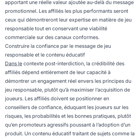
apportant une réelle valeur ajoutée au-delà du message
promotionnel. Les affiliés les plus performants seront
ceux qui démontreront leur expertise en matière de jeu
responsable tout en conservant une viabilité
commerciale sur des canaux conformes.
Construire la confiance par le message de jeu
responsable et le contenu éducatif
Dans le
contexte post-interdiction, la crédibilité des
affiliés dépend entièrement de leur capacité à
démontrer un engagement réel envers les principes du
jeu responsable, plutôt qu’à maximiser l’acquisition de
joueurs. Les affiliés doivent se positionner en
conseillers de confiance, éduquant les joueurs sur les
risques, les probabilités et les bonnes pratiques, plutôt
qu’en promoteurs agressifs poussant à l’adoption d’un
produit. Un contenu éducatif traitant de sujets comme la