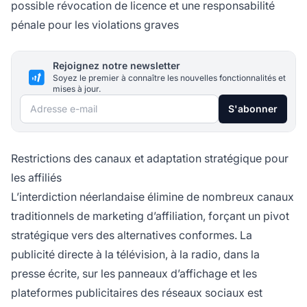
possible révocation de licence et une responsabilité
pénale pour les violations graves
Rejoignez notre newsletter
Soyez le premier à connaître les nouvelles fonctionnalités et
mises à jour.
Adresse e-mail
S'abonner
Restrictions des canaux et adaptation stratégique pour
les affiliés
L’interdiction néerlandaise élimine de nombreux canaux
traditionnels de marketing d’affiliation, forçant un pivot
stratégique vers des alternatives conformes. La
publicité directe à la télévision, à la radio, dans la
presse écrite, sur les panneaux d’affichage et les
plateformes publicitaires des réseaux sociaux est