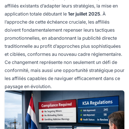
affiliés existants d’adapter leurs stratégies, la mise en
application totale débutant le
1er juillet 2025
. À
l’approche de cette échéance cruciale, les affiliés
doivent fondamentalement repenser leurs tactiques
promotionnelles, en abandonnant la publicité directe
traditionnelle au profit d’approches plus sophistiquées
et ciblées, conformes au nouveau cadre réglementaire.
Ce changement représente non seulement un défi de
conformité, mais aussi une opportunité stratégique pour
les affiliés capables de naviguer efficacement dans ce
paysage en évolution.