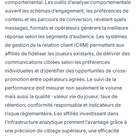
comportemental. Les outils d’analyse comportementale
suivent les schémas d’engagement, les préférences de
contenu et les parcours de conversion, révélant quels
messages, formats et opérateurs génèrent la meilleure
réponse selon les segments d’audience. Les systèmes
de gestion de la relation client (CRM) permettent aux
affiliés de fidéliser les joueurs existants, de délivrer des
communications ciblées selon les préférences
individuelles et d’identifier des opportunités de cross-
promotion entre opérateurs agréés. Le suivi de la
performance doit mesurer non seulement le volume
mais aussi la qualité : valeur vie du joueur, taux de
rétention, conformité responsable et indicateurs de
risque réglementaire. Les affiliés investissant dans
l’infrastructure analytique prennent l’avantage grâce à
une précision de ciblage supérieure, une efficacité