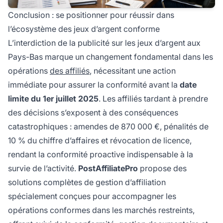
Conclusion : se positionner pour réussir dans
l’écosystème des jeux d’argent conforme
L’interdiction de la publicité sur les jeux d’argent aux
Pays-Bas marque un changement fondamental dans les
opérations
des affiliés
, nécessitant une action
immédiate pour assurer la conformité avant la
date
limite du 1er juillet 2025
. Les affiliés tardant à prendre
des décisions s’exposent à des conséquences
catastrophiques : amendes de 870 000 €, pénalités de
10 % du chiffre d’affaires et révocation de licence,
rendant la conformité proactive indispensable à la
survie de l’activité.
PostAffiliatePro
propose des
solutions complètes de gestion d’affiliation
spécialement conçues pour accompagner les
opérations conformes dans les marchés restreints,