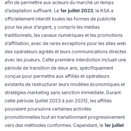
afin de permettre aux acteurs du marché un temps
d’adaptation suffisant. Le
1er juillet 2023
, la KSA a
officiellement interdit toutes les formes de publicité
pour les jeux d’argent, y compris les médias
traditionnels, les canaux numériques et les promotions
d’affiliation, avec de rares exceptions pour les sites web
des opérateurs agréés et leurs communications directes
avec les joueurs. Cette première interdiction incluait une
période de transition de deux ans, spécifiquement
conçue pour permettre aux affiliés et opérateurs
existants de restructurer leurs modèles économiques et
stratégies marketing sans sanction immédiate. Durant
cette période (juillet 2023 à juin 2025), les affiliés
pouvaient poursuivre certaines activités
promotionnelles tout en transitionnant progressivement
vers des méthodes conformes. Cependant, le
1er juillet