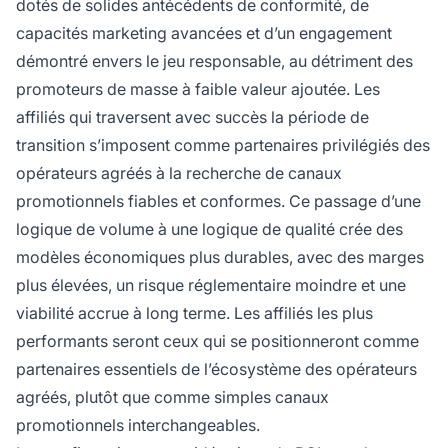
dotés de solides antécédents de conformité, de
capacités marketing avancées et d’un engagement
démontré envers le jeu responsable, au détriment des
promoteurs de masse à faible valeur ajoutée. Les
affiliés qui traversent avec succès la période de
transition s’imposent comme partenaires privilégiés des
opérateurs agréés à la recherche de canaux
promotionnels fiables et conformes. Ce passage d’une
logique de volume à une logique de qualité crée des
modèles économiques plus durables, avec des marges
plus élevées, un risque réglementaire moindre et une
viabilité accrue à long terme. Les affiliés les plus
performants seront ceux qui se positionneront comme
partenaires essentiels de l’écosystème des opérateurs
agréés, plutôt que comme simples canaux
promotionnels interchangeables.