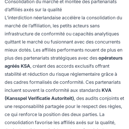
Consolidation du marché et montée des partenariats
d’affiliés axés sur la qualité
L’interdiction néerlandaise accélère la consolidation du
marché de l’affiliation, les petits acteurs sans
infrastructure de conformité ou capacités analytiques
quittant le marché ou fusionnant avec des concurrents
mieux dotés. Les affiliés performants nouent de plus en
plus des partenariats stratégiques avec des
opérateurs
agréés KSA
, créant des accords exclusifs offrant
stabilité et réduction du risque réglementaire grâce à
des cadres formalisés de conformité. Ces partenariats
incluent souvent la conformité aux standards
KVA
(Kansspel Verificatie Autoriteit)
, des audits conjoints et
une responsabilité partagée pour le respect des règles,
ce qui renforce la position des deux parties. La
consolidation favorise les affiliés axés sur la qualité,