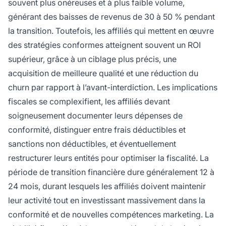
souvent plus onéreuses et à plus faible volume,
générant des baisses de revenus de 30 à 50 % pendant
la transition. Toutefois, les affiliés qui mettent en œuvre
des stratégies conformes atteignent souvent un ROI
supérieur, grâce à un ciblage plus précis, une
acquisition de meilleure qualité et une réduction du
churn par rapport à l’avant-interdiction. Les implications
fiscales se complexifient, les affiliés devant
soigneusement documenter leurs dépenses de
conformité, distinguer entre frais déductibles et
sanctions non déductibles, et éventuellement
restructurer leurs entités pour optimiser la fiscalité. La
période de transition financière dure généralement 12 à
24 mois, durant lesquels les affiliés doivent maintenir
leur activité tout en investissant massivement dans la
conformité et de nouvelles compétences marketing. La