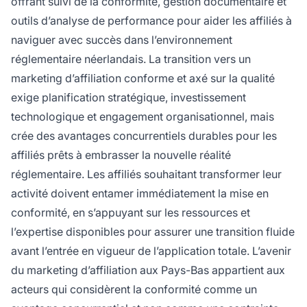
offrant suivi de la conformité, gestion documentaire et
outils d’analyse de performance pour aider les affiliés à
naviguer avec succès dans l’environnement
réglementaire néerlandais. La transition vers un
marketing d’affiliation conforme et axé sur la qualité
exige planification stratégique, investissement
technologique et engagement organisationnel, mais
crée des avantages concurrentiels durables pour les
affiliés prêts à embrasser la nouvelle réalité
réglementaire. Les affiliés souhaitant transformer leur
activité doivent entamer immédiatement la mise en
conformité, en s’appuyant sur les ressources et
l’expertise disponibles pour assurer une transition fluide
avant l’entrée en vigueur de l’application totale. L’avenir
du marketing d’affiliation aux Pays-Bas appartient aux
acteurs qui considèrent la conformité comme un