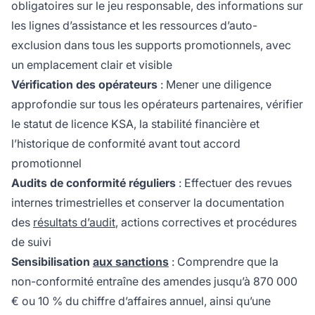
obligatoires sur le jeu responsable, des informations sur
les lignes d’assistance et les ressources d’auto-
exclusion dans tous les supports promotionnels, avec
un emplacement clair et visible
Vérification des opérateurs
: Mener une diligence
approfondie sur tous les opérateurs partenaires, vérifier
le statut de licence KSA, la stabilité financière et
l’historique de conformité avant tout accord
promotionnel
Audits de conformité réguliers
: Effectuer des revues
internes trimestrielles et conserver la documentation
des
résultats d’audit
, actions correctives et procédures
de suivi
Sensibilisation
aux sanctions
: Comprendre que la
non-conformité entraîne des amendes jusqu’à 870 000
€ ou 10 % du chiffre d’affaires annuel, ainsi qu’une