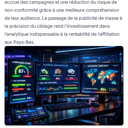
accrue des campagnes et une réduction du risque de
non-conformité grâce à une meilleure compréhension
de leur audience. Le passage de la publicité de masse à
la précision du ciblage rend l’investissement dans
l’analytique indispensable à la rentabilité de l’affiliation
aux Pays-Bas.