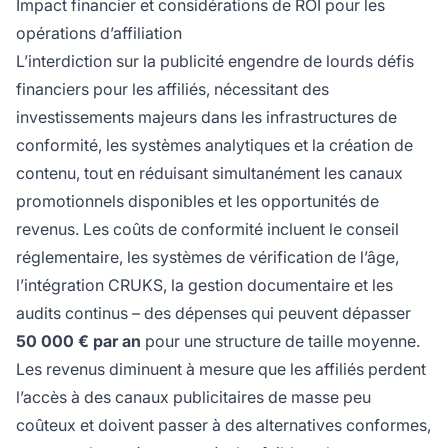
Impact financier et considérations de ROI pour les
opérations d’affiliation
L’interdiction sur la publicité engendre de lourds défis
financiers pour les affiliés, nécessitant des
investissements majeurs dans les infrastructures de
conformité, les systèmes analytiques et la création de
contenu, tout en réduisant simultanément les canaux
promotionnels disponibles et les opportunités de
revenus. Les coûts de conformité incluent le conseil
réglementaire, les systèmes de vérification de l’âge,
l’intégration CRUKS, la gestion documentaire et les
audits continus – des dépenses qui peuvent dépasser
50 000 € par an
pour une structure de taille moyenne.
Les revenus diminuent à mesure que les affiliés perdent
l’accès à des canaux publicitaires de masse peu
coûteux et doivent passer à des alternatives conformes,