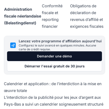
Conformité
Obligations de
Administration
fiscale et
déclaration de
fiscale néerlandaise
reporting
revenus d’affilié et
(Belastingdienst)
financier
exigences fiscales
Lancez votre programme d'affiliation aujourd'hui
Configurez le suivi avancé en quelques minutes. Aucune
carte de crédit requise.
Demander une démo
Démarrer l'essai gratuit de 30 jours
Calendrier et application : de l’interdiction à la mise en
œuvre totale
L’interdiction de la publicité pour les jeux d’argent aux
Pays-Bas a suivi un calendrier soigneusement structuré