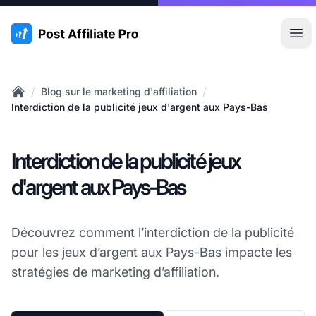
:site.title
Ouvr
/
/
Blog sur le marketing d'affiliation
Home
Interdiction de la publicité jeux d'argent aux Pays-Bas
Interdiction de la publicité jeux
d'argent aux Pays-Bas
Découvrez comment l’interdiction de la publicité
pour les jeux d’argent aux Pays-Bas impacte les
stratégies de marketing d’affiliation.