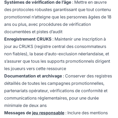
Systèmes de vérification de l’âge
: Mettre en œuvre
des protocoles robustes garantissant que tout contenu
promotionnel n’atteigne que les personnes âgées de 18
ans ou plus, avec procédures de vérification
documentées et pistes d’audit
Enregistrement CRUKS
: Maintenir une inscription à
jour au CRUKS (registre central des consommateurs
non fiables), la base d’auto-exclusion néerlandaise, et
s’assurer que tous les supports promotionnels dirigent
les joueurs vers cette ressource
Documentation et archivage
: Conserver des registres
détaillés de toutes les campagnes promotionnelles,
partenariats opérateur, vérifications de conformité et
communications réglementaires, pour une durée
minimale de deux ans
Messages de
jeu responsable
: Inclure des mentions