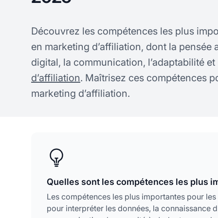
Découvrez les compétences les plus impo
en marketing d’affiliation, dont la pensée 
digital, la communication, l’adaptabilité et
d’affiliation
. Maîtrisez ces compétences po
marketing d’affiliation.
Quelles sont les compétences les plus im
Les compétences les plus importantes pour les e
pour interpréter les données, la connaissance d