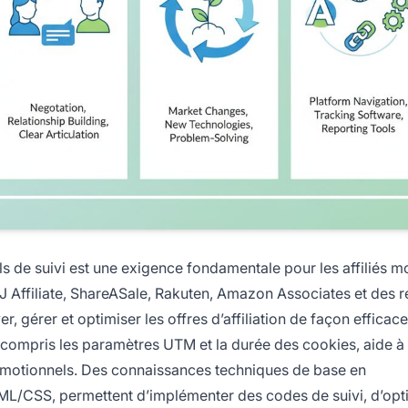
tils de suivi est une exigence fondamentale pour les affiliés 
CJ Affiliate, ShareASale, Rakuten, Amazon Associates et des 
 gérer et optimiser les offres d’affiliation de façon efficace
compris les paramètres UTM et la durée des cookies, aide à 
promotionnels. Des connaissances techniques de base en
CSS, permettent d’implémenter des codes de suivi, d’opti