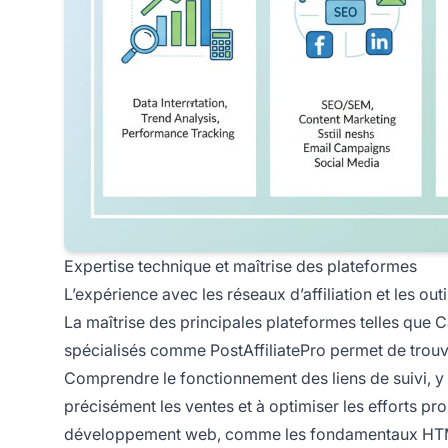
Expertise technique et maîtrise des plateformes
L’expérience avec les réseaux d’affiliation et les ou
La maîtrise des principales plateformes telles que 
spécialisés comme PostAffiliatePro permet de trouver,
Comprendre le fonctionnement des liens de suivi, y 
précisément les ventes et à optimiser les efforts 
développement web, comme les fondamentaux HTML/