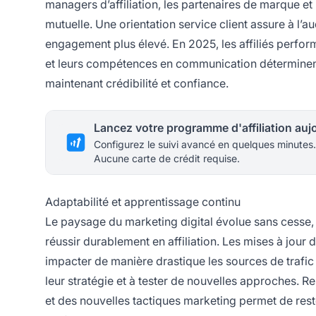
managers d’affiliation, les partenaires de marque et l
mutuelle. Une orientation service client assure à l’au
engagement plus élevé. En 2025, les affiliés perform
et leurs compétences en communication déterminent 
maintenant crédibilité et confiance.
Configurez le suivi avancé en quelques minutes.
Aucune carte de crédit requise.
Adaptabilité et apprentissage continu
Le paysage du marketing digital évolue sans cesse, 
réussir durablement en affiliation. Les mises à jou
impacter de manière drastique les sources de trafic e
leur stratégie et à tester de nouvelles approches. 
et des nouvelles tactiques marketing permet de rester