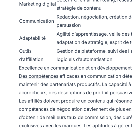
Marketing digital
stratégie
de contenu
Rédaction, négociation, création de
Communication
persuasion
Agilité d’apprentissage, veille des
Adaptabilité
adaptation de stratégie, esprit de t
Outils
Gestion de plateforme, suivi des l
d’affiliation
logiciels d’automatisation
Excellence en communication et en développement 
Des compétences
efficaces en communication détermi
maintenir des partenariats productifs. La capacité à
accrocheurs, des descriptions de produit persuasives
Les affiliés doivent produire un contenu qui résonne
compétences de négociation deviennent de plus en p
d’obtenir de meilleurs taux de commission, des dur
exclusives avec les marques. Les aptitudes à gérer l