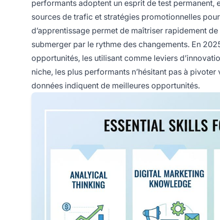
performants adoptent un esprit de test permanent,
sources de trafic et stratégies promotionnelles pour 
d’apprentissage permet de maîtriser rapidement de n
submerger par le rythme des changements. En 2025, 
opportunités, les utilisant comme leviers d’innovatio
niche, les plus performants n’hésitant pas à pivoter
données indiquent de meilleures opportunités.