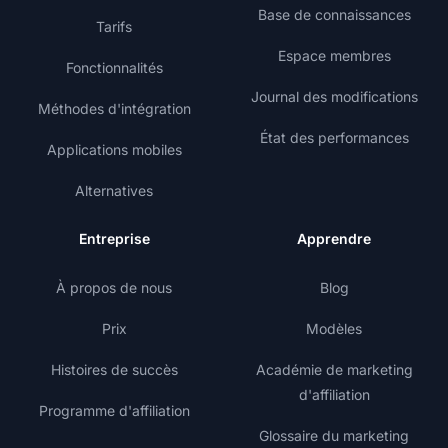
Base de connaissances
Tarifs
Espace membres
Fonctionnalités
Journal des modifications
Méthodes d'intégration
État des performances
Applications mobiles
Alternatives
Entreprise
Apprendre
À propos de nous
Blog
Prix
Modèles
Histoires de succès
Académie de marketing
d'affiliation
Programme d'affiliation
Glossaire du marketing