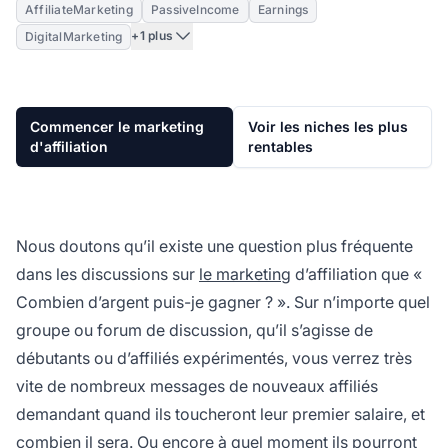
AffiliateMarketing
PassiveIncome
Earnings
+1 plus
DigitalMarketing
Commencer le marketing
Voir les niches les plus
d'affiliation
rentables
Nous doutons qu’il existe une question plus fréquente
dans les discussions sur
le marketing
d’affiliation que «
Combien d’argent puis-je gagner ? ». Sur n’importe quel
groupe ou forum de discussion, qu’il s’agisse de
débutants ou d’affiliés expérimentés, vous verrez très
vite de nombreux messages de nouveaux affiliés
demandant quand ils toucheront leur premier salaire, et
combien il sera. Ou encore à quel moment ils pourront