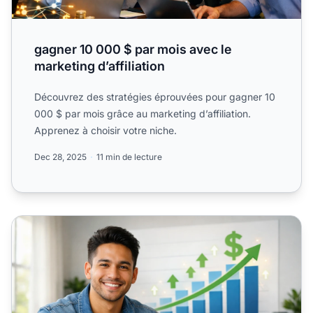
gagner 10 000 $ par mois avec le
marketing d’affiliation
Découvrez des stratégies éprouvées pour gagner 10
000 $ par mois grâce au marketing d’affiliation.
Apprenez à choisir votre niche.
Dec 28, 2025
11 min de lecture
Combien un Débutant Peut-il Gagner en Affiliation (Guide