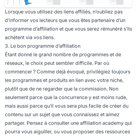
Lorsque vous utilisez des liens affiliés, n’oubliez pas
d’informer vos lecteurs que vous êtes partenaire d’un
programme d’affiliation et que vous serez rémunéré s’ils
achètent via vos liens.
3. Le bon programme d’affiliation
Étant donné le grand nombre de programmes et de
réseaux, le choix peut sembler difficile. Par où
commencer ? Comme déjà évoqué, privilégiez toujours
les programmes et produits en lien avec votre niche,
plutôt que de ne regarder que la commission. Non
seulement parce que la concurrence y est moins rude,
mais aussi parce qu’il vous sera plus facile de créer du
contenu sur un sujet que vous connaissez et aimez
partager. Pensez à consulter une
affiliation academy
qui
pourra vous aiguiller, ou vous proposer des ressources