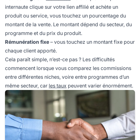
internaute clique sur votre lien affilié et achète un
produit ou service, vous touchez un pourcentage du
montant de la vente. Le montant dépend du secteur, du
programme et du prix du produit.
Rémunération fixe
– vous touchez un montant fixe pour
chaque client apporté.
Cela paraît simple, n’est-ce pas ? Les difficultés
commencent lorsque vous comparez les commissions
entre différentes niches, voire entre programmes d’un
même secteur, car
les taux
peuvent varier énormément.