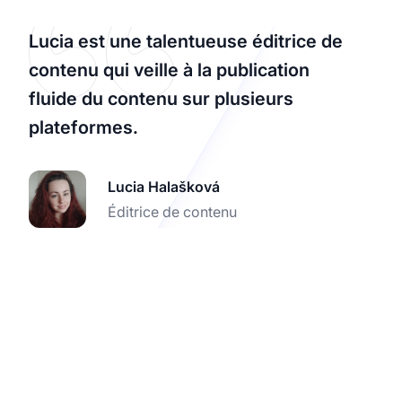
Lucia est une talentueuse éditrice de
contenu qui veille à la publication
fluide du contenu sur plusieurs
plateformes.
Lucia Halašková
Éditrice de contenu