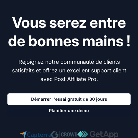
Vous serez entre
de bonnes mains !
Rejoignez notre communauté de clients
satisfaits et offrez un excellent support client
avec Post Affiliate Pro.
Démarrer l'essai gratuit de 30 jours
Planifier une démo