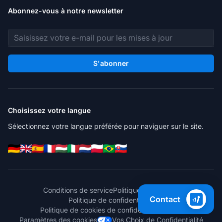
Abonnez-vous à notre newsletter
Adresse e-mail
S'abonner
Choisissez votre langue
Sélectionnez votre langue préférée pour naviguer sur le site.
Conditions de service
Politique de sécurité
Contact
Politique de confidentialité
Politique de cookies de confidentialité
RGPD
Paramètres des cookies
Vos Choix de Confidentialité