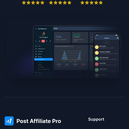
Support