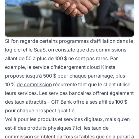
Si l’on regarde certains programmes d’affiliation dans le
logiciel et le SaaS, on constate que des commissions
allant de 50 à plus de 100 $ ne sont pas rares. Par
exemple, le service d’hébergement cloud
Kinsta
propose jusqu’à 500 $ pour chaque parrainage, plus
10 %
de commission
récurrente tant que le client utilise
leurs services. Les services bancaires offrent également
des taux attractifs –
CIT Bank
offre à ses affiliés 100 $
pour chaque prospect qualifié.
Voilà pour les produits et services digitaux, mais qu’en
est-il des produits physiques ? Ici, les taux de
commission semblent parfois si faibles que cela paraît à