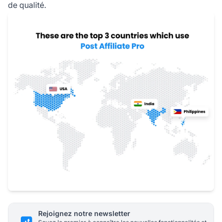
de qualité.
Rejoignez notre newsletter