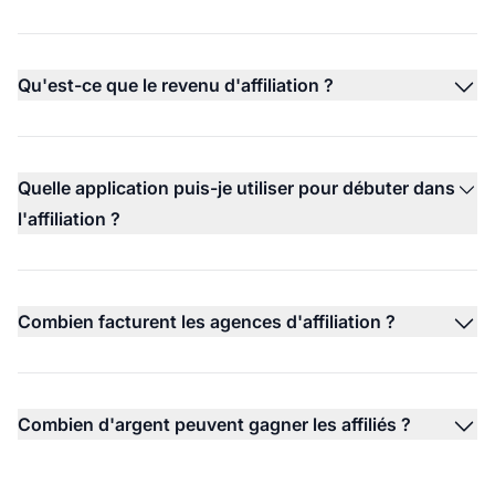
Qu'est-ce que le revenu d'affiliation ?
Quelle application puis-je utiliser pour débuter dans
l'affiliation ?
Combien facturent les agences d'affiliation ?
Combien d'argent peuvent gagner les affiliés ?