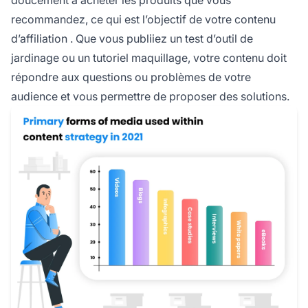
doucement à acheter les produits que vous
recommandez, ce qui est l’objectif de votre
contenu
d’affiliation
. Que vous publiiez un test d’outil de
jardinage ou un tutoriel maquillage, votre contenu doit
répondre aux questions ou problèmes de votre
audience et vous permettre de proposer des solutions.