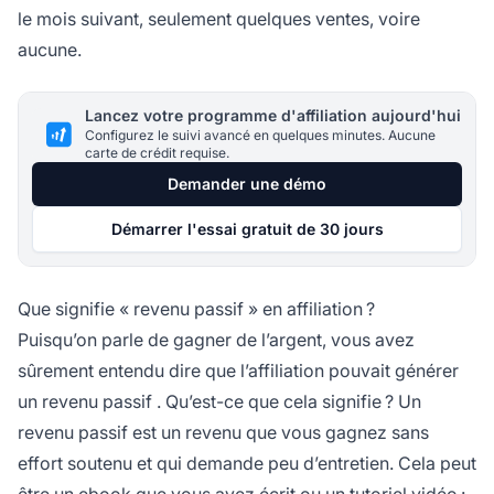
le mois suivant, seulement quelques ventes, voire
aucune.
Lancez votre programme d'affiliation aujourd'hui
Configurez le suivi avancé en quelques minutes. Aucune
carte de crédit requise.
Demander une démo
Démarrer l'essai gratuit de 30 jours
Que signifie « revenu passif » en affiliation ?
Puisqu’on parle de gagner de l’argent, vous avez
sûrement entendu dire que l’affiliation pouvait générer
un
revenu passif
. Qu’est-ce que cela signifie ? Un
revenu passif est un revenu que vous gagnez sans
effort soutenu et qui demande peu d’entretien. Cela peut