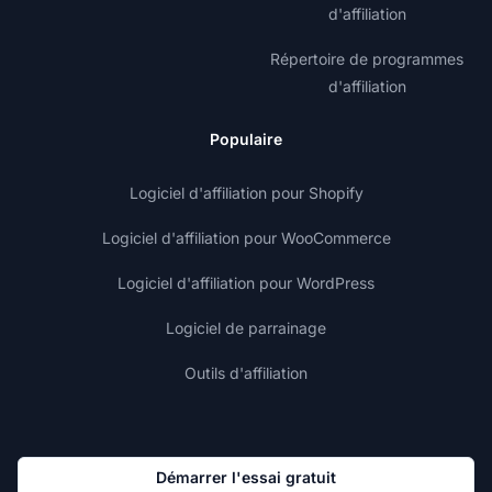
d'affiliation
Répertoire de programmes
d'affiliation
Populaire
Logiciel d'affiliation pour Shopify
Logiciel d'affiliation pour WooCommerce
Logiciel d'affiliation pour WordPress
Logiciel de parrainage
Outils d'affiliation
Démarrer l'essai gratuit