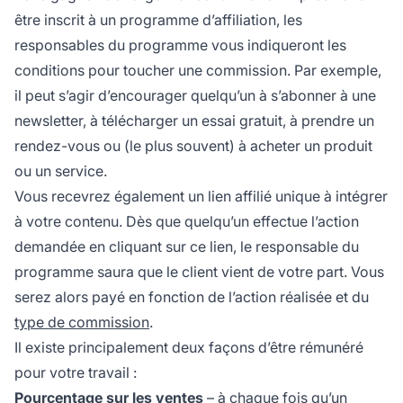
être inscrit à un programme d’affiliation, les
responsables du programme vous indiqueront les
conditions pour toucher une commission. Par exemple,
il peut s’agir d’encourager quelqu’un à s’abonner à une
newsletter, à télécharger un essai gratuit, à
prendre un
rendez-vous
ou (le plus souvent) à acheter un produit
ou un service.
Vous recevrez également un
lien affilié
unique à intégrer
à votre contenu. Dès que quelqu’un effectue l’action
demandée en cliquant sur ce lien, le responsable du
programme saura que le client vient de votre part. Vous
serez alors payé en fonction de l’action réalisée et du
type de commission
.
Il existe principalement deux façons d’être rémunéré
pour votre travail :
Pourcentage sur
les ventes
– à chaque fois qu’un