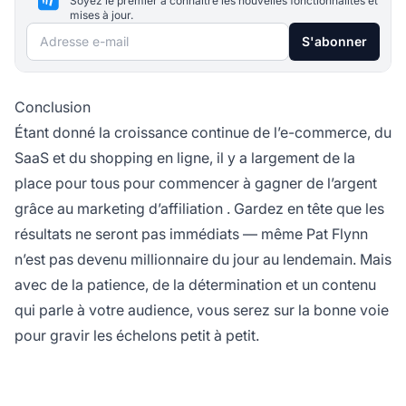
Soyez le premier à connaître les nouvelles fonctionnalités et
mises à jour.
Adresse e-mail
S'abonner
Conclusion
Étant donné la croissance continue de l’e-commerce, du
SaaS et du shopping en ligne, il y a largement de la
place pour tous pour commencer à gagner de l’argent
grâce au
marketing d’affiliation
. Gardez en tête que les
résultats ne seront pas immédiats — même Pat Flynn
n’est pas devenu millionnaire du jour au lendemain. Mais
avec de la patience, de la détermination et un contenu
qui parle à votre audience, vous serez sur la bonne voie
pour gravir les échelons petit à petit.