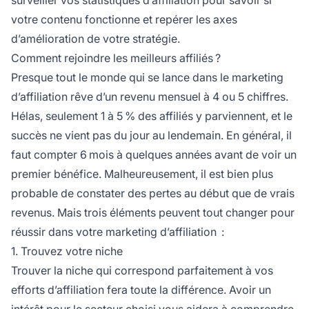
surveiller vos statistiques d’affiliation pour savoir si
votre contenu fonctionne et repérer les axes
d’amélioration de votre stratégie.
Comment rejoindre les meilleurs affiliés ?
Presque tout le monde qui se lance dans le
marketing
d’affiliation
rêve d’un revenu mensuel à 4 ou 5 chiffres.
Hélas, seulement 1 à 5 % des
affiliés
y parviennent, et le
succès ne vient pas du jour au lendemain. En général, il
faut compter 6 mois à quelques années avant de voir un
premier bénéfice. Malheureusement, il est bien plus
probable de constater des pertes au début que de vrais
revenus. Mais trois éléments peuvent tout changer pour
réussir dans votre
marketing d’affiliation
:
1. Trouvez votre niche
Trouver la
niche
qui correspond parfaitement à vos
efforts d’
affiliation
fera toute la différence. Avoir un