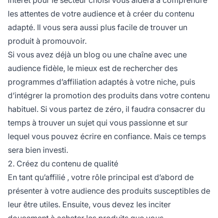
intérêt pour le secteur choisi vous aidera à comprendre
les attentes de votre audience et à créer du contenu
adapté. Il vous sera aussi plus facile de trouver un
produit à promouvoir.
Si vous avez déjà un blog ou une chaîne avec une
audience fidèle, le mieux est de rechercher des
programmes d’affiliation
adaptés à votre niche, puis
d’intégrer la promotion des produits dans votre contenu
habituel. Si vous partez de zéro, il faudra consacrer du
temps à trouver un sujet qui vous passionne et sur
lequel vous pouvez écrire en confiance. Mais ce temps
sera bien investi.
2. Créez du contenu de qualité
En tant qu’
affilié
, votre rôle principal est d’abord de
présenter à votre audience des produits susceptibles de
leur être utiles. Ensuite, vous devez les inciter