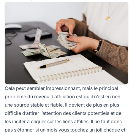
Cela peut sembler impressionnant, mais le principal
problème du revenu d’affiliation est qu’il n’est en rien
une source stable et fiable. Il devient de plus en plus
difficile d’attirer l’attention des clients potentiels et de
les inciter à cliquer sur les liens affiliés. Il ne faut donc
pas s’étonner si un mois vous touchez un joli chèque et