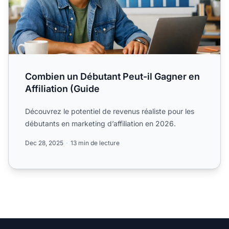
Combien un Débutant Peut-il Gagner en
Affiliation (Guide
Découvrez le potentiel de revenus réaliste pour les
débutants en marketing d’affiliation en 2026.
Dec 28, 2025
13 min de lecture