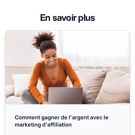
En savoir plus
Comment gagner de l'argent avec le marketing d'affiliatio
Comment gagner de l'argent avec le
marketing d'affiliation