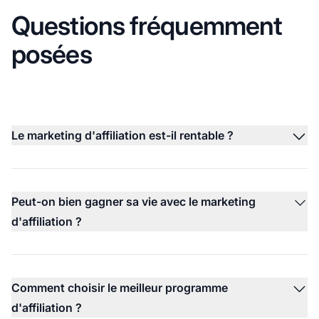
Questions fréquemment
posées
Le marketing d'affiliation est-il rentable ?
Peut-on bien gagner sa vie avec le marketing
d'affiliation ?
Comment choisir le meilleur programme
d'affiliation ?