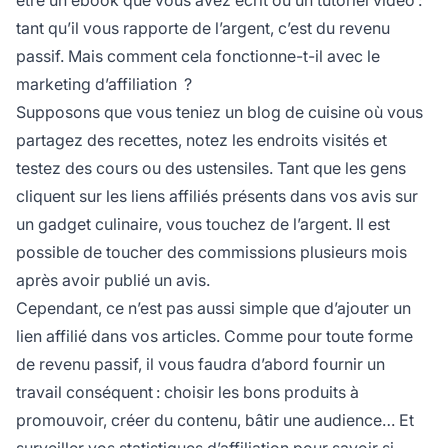
être un ebook que vous avez écrit ou un tutoriel vidéo :
tant qu’il vous rapporte de l’argent, c’est du revenu
passif. Mais comment cela fonctionne-t-il avec le
marketing d’affiliation
?
Supposons que vous teniez un blog de cuisine où vous
partagez des recettes, notez les endroits visités et
testez des cours ou des ustensiles. Tant que les gens
cliquent sur les
liens affiliés
présents dans vos avis sur
un gadget culinaire, vous touchez de l’argent. Il est
possible de toucher des commissions plusieurs mois
après avoir publié un avis.
Cependant, ce n’est pas aussi simple que d’ajouter un
lien affilié dans vos articles. Comme pour toute forme
de revenu passif, il vous faudra d’abord fournir un
travail conséquent : choisir les bons produits à
promouvoir, créer du contenu, bâtir une audience… Et