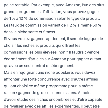
peine rentable. Par exemple, avec
Amazon,
l’un des plus
grands programmes d’affiliation, vous pouvez gagner
de 1 % à 10 % de commission selon le type de produit.
Les taux de commission varient de 1-2 % à même 50 %
dans la niche santé et fitness.
Si vous voulez gagner rapidement, il semble logique de
choisir les niches et produits qui offrent les
commissions les plus élevées, non ? Il faudrait vendre
énormément d’articles sur Amazon pour gagner autant
qu’avec un seul contrat d’hébergement.
Mais en rejoignant une niche populaire, vous devez
affronter une forte concurrence avec d’autres affiliés
qui ont choisi ce même programme pour la même
raison : gagner de grosses commissions. À moins
d’avoir étudié ces
niches
encombrées et d’être capable
de rivaliser avec des affiliés expérimentés, il peut être