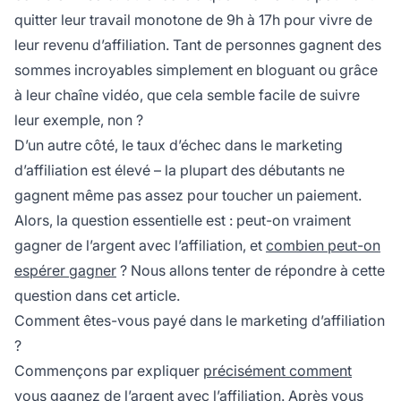
quitter leur travail monotone de 9h à 17h pour vivre de
leur revenu d’affiliation. Tant de personnes gagnent des
sommes incroyables simplement en
bloguant
ou grâce
à leur chaîne vidéo, que cela semble facile de suivre
leur exemple, non ?
D’un autre côté, le taux d’échec dans le marketing
d’affiliation est élevé – la plupart des débutants ne
gagnent même pas assez pour toucher un paiement.
Alors, la question essentielle est : peut-on vraiment
gagner de l’argent avec l’affiliation, et
combien peut-on
espérer gagner
? Nous allons tenter de répondre à cette
question dans cet article.
Comment êtes-vous payé dans le marketing d’affiliation
?
Commençons par expliquer
précisément comment
vous gagnez de l’argent avec l’affiliation. Après vous