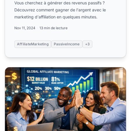
Vous cherchez à générer des revenus passifs ?
Découvrez comment gagner de l'argent avec le
marketing d'affiliation en quelques minutes.
Nov 11, 2024
13 min de lecture
AffiliateMarketing
PassiveIncome
+3
gagner 10 000 $ par mois avec le marketing d’affiliation