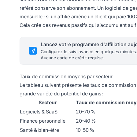
référé conserve son abonnement. Un logiciel de ges
mensuelle : si un affilié amène un client qui paie 100
Cela crée des revenus passifs qui s’accumulent au f
Configurez le suivi avancé en quelques minutes.
Aucune carte de crédit requise.
Taux de commission moyens par secteur
Le tableau suivant présente les taux de commission ty
grande variété du potentiel de gains :
Secteur
Taux de commission moy
Logiciels & SaaS
20-70 %
Finance personnelle
20-40 %
Santé & bien-être
10-50 %