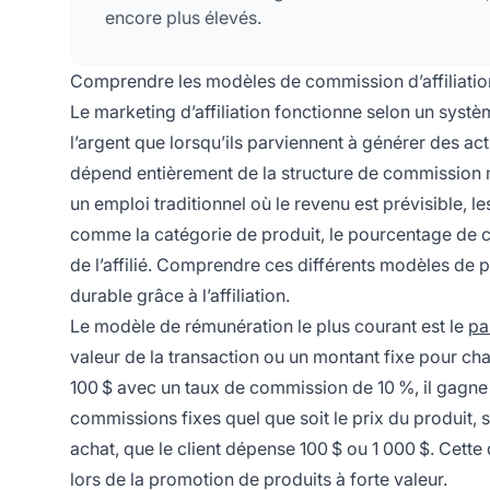
encore plus élevés.
Comprendre les modèles de commission d’affiliatio
Le marketing d’affiliation fonctionne selon un systè
l’argent que lorsqu’ils parviennent à générer des a
dépend entièrement de la structure de commission 
un emploi traditionnel où le revenu est prévisible, 
comme la catégorie de produit, le pourcentage de com
de l’affilié. Comprendre ces différents modèles de 
durable grâce à l’affiliation.
Le modèle de rémunération le plus courant est le
pa
valeur de la transaction ou un montant fixe pour cha
100 $ avec un taux de commission de 10 %, il gagn
commissions fixes quel que soit le prix du produit, s
achat, que le client dépense 100 $ ou 1 000 $. Cette
lors de la promotion de produits à forte valeur.