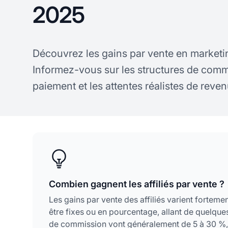
2025
Découvrez les gains par vente en marketing
Informez-vous sur les structures de comm
paiement et les attentes réalistes de reve
Combien gagnent les affiliés par vente ?
Les gains par vente des affiliés varient fortem
être fixes ou en pourcentage, allant de quelque
de commission vont généralement de 5 à 30 %, 