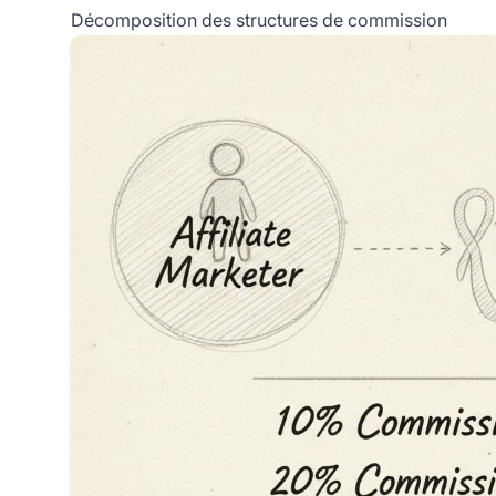
Décomposition des structures de commission