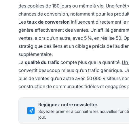
des cookies
de 180 jours ou même à vie. Une fenêtr
chances de conversion, notamment pour les produits
Les
taux de conversion
influencent directement le 
génère effectivement des ventes. Un affilié généran
ventes, alors qu’un autre, avec 5 %, en réalise 50. 
stratégique des liens et un ciblage précis de l’aud
supplémentaire.
La
qualité du trafic
compte plus que la quantité.
Un 
convertit beaucoup mieux qu’un trafic générique. Un
plus de ventes qu’un autre avec 50 000 visiteurs non 
construction de communautés fidèles et engagées p
Rejoignez notre newsletter
Soyez le premier à connaître les nouvelles foncti
jour.