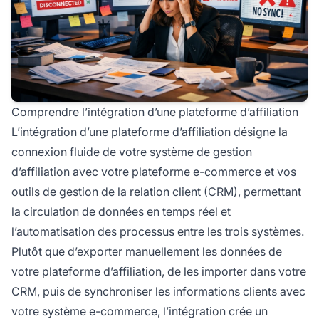
Comprendre l’intégration d’une plateforme d’affiliation
L’intégration d’une plateforme d’affiliation désigne la
connexion fluide de votre système de gestion
d’affiliation avec votre plateforme e-commerce et vos
outils de gestion de la relation client (CRM), permettant
la circulation de données en temps réel et
l’automatisation des processus entre les trois systèmes.
Plutôt que d’exporter manuellement les données de
votre plateforme d’affiliation, de les importer dans votre
CRM, puis de synchroniser les informations clients avec
votre système e-commerce, l’intégration crée un