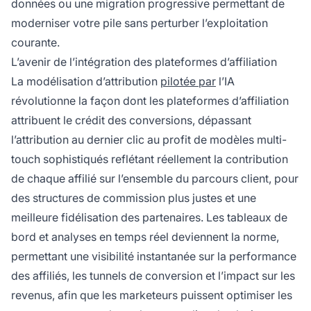
données ou une migration progressive permettant de
moderniser votre pile sans perturber l’exploitation
courante.
L’avenir de l’intégration des plateformes d’affiliation
La modélisation d’attribution
pilotée par
l’IA
révolutionne la façon dont les plateformes d’affiliation
attribuent le crédit des conversions, dépassant
l’attribution au dernier clic au profit de modèles multi-
touch sophistiqués reflétant réellement la contribution
de chaque affilié sur l’ensemble du parcours client, pour
des structures de commission plus justes et une
meilleure fidélisation des partenaires. Les tableaux de
bord et analyses en temps réel deviennent la norme,
permettant une visibilité instantanée sur la performance
des affiliés, les tunnels de conversion et l’impact sur les
revenus, afin que les marketeurs puissent optimiser les