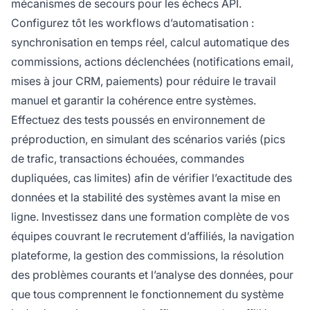
mécanismes de secours pour les échecs API.
Configurez tôt les workflows d’automatisation :
synchronisation en temps réel, calcul automatique des
commissions, actions déclenchées (notifications email,
mises à jour CRM, paiements) pour réduire le travail
manuel et garantir la cohérence entre systèmes.
Effectuez des tests poussés en environnement de
préproduction, en simulant des scénarios variés (pics
de trafic, transactions échouées, commandes
dupliquées, cas limites) afin de vérifier l’exactitude des
données et la stabilité des systèmes avant la mise en
ligne. Investissez dans une formation complète de vos
équipes couvrant le recrutement d’affiliés, la navigation
plateforme, la gestion des commissions, la résolution
des problèmes courants et l’analyse des données, pour
que tous comprennent le fonctionnement du système