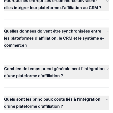
Pourquoi les entreprises e-commerce devraient-
elles intégrer leur plateforme d'affiliation au CRM ?
Quelles données doivent être synchronisées entre
les plateformes d'affiliation, le CRM et le système e-
commerce ?
Combien de temps prend généralement l'intégration
d'une plateforme d'affiliation ?
Quels sont les principaux coûts liés à l'intégration
d'une plateforme d'affiliation ?