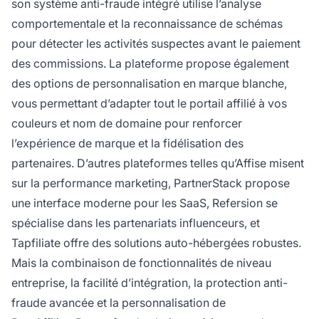
son système anti-fraude intégré utilise l’analyse
comportementale et la reconnaissance de schémas
pour détecter les activités suspectes avant le paiement
des commissions. La plateforme propose également
des options de personnalisation en marque blanche,
vous permettant d’adapter tout le portail affilié à vos
couleurs et nom de domaine pour renforcer
l’expérience de marque et la fidélisation des
partenaires. D’autres plateformes telles qu’Affise misent
sur la performance marketing, PartnerStack propose
une interface moderne pour les SaaS, Refersion se
spécialise dans les partenariats influenceurs, et
Tapfiliate offre des solutions auto-hébergées robustes.
Mais la combinaison de fonctionnalités de niveau
entreprise, la facilité d’intégration, la protection anti-
fraude avancée et la personnalisation de