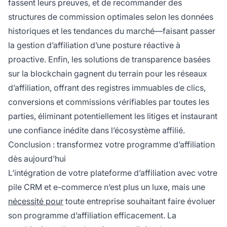
fassent leurs preuves, et de recommander des
structures de commission optimales selon les données
historiques et les tendances du marché—faisant passer
la gestion d’affiliation d’une posture réactive à
proactive. Enfin, les solutions de transparence basées
sur la blockchain gagnent du terrain pour les réseaux
d’affiliation, offrant des registres immuables de clics,
conversions et commissions vérifiables par toutes les
parties, éliminant potentiellement les litiges et instaurant
une confiance inédite dans l’écosystème affilié.
Conclusion : transformez votre programme d’affiliation
dès aujourd’hui
L’intégration de votre plateforme d’affiliation avec votre
pile CRM et e-commerce n’est plus un luxe, mais une
nécessité pour
toute entreprise souhaitant faire évoluer
son programme d’affiliation efficacement. La