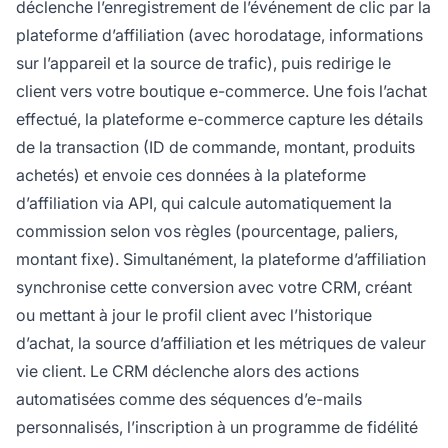
déclenche l’enregistrement de l’événement de clic par la
plateforme d’affiliation (avec horodatage, informations
sur l’appareil et la source de trafic), puis redirige le
client vers votre boutique e-commerce. Une fois l’achat
effectué, la plateforme e-commerce capture les détails
de la transaction (ID de commande, montant, produits
achetés) et envoie ces données à la plateforme
d’affiliation via API, qui calcule automatiquement la
commission selon vos règles (pourcentage, paliers,
montant fixe). Simultanément, la plateforme d’affiliation
synchronise cette conversion avec votre CRM, créant
ou mettant à jour le profil client avec l’historique
d’achat, la source d’affiliation et les métriques de valeur
vie client. Le CRM déclenche alors des actions
automatisées comme des séquences d’e-mails
personnalisés, l’inscription à un programme de fidélité