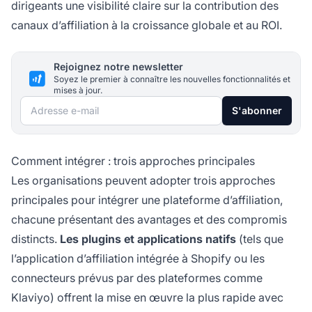
dirigeants une visibilité claire sur la contribution des
canaux d’affiliation à la croissance globale et au ROI.
Rejoignez notre newsletter
Soyez le premier à connaître les nouvelles fonctionnalités et
mises à jour.
Adresse e-mail
S'abonner
Comment intégrer : trois approches principales
Les organisations peuvent adopter trois approches
principales pour intégrer une plateforme d’affiliation,
chacune présentant des avantages et des compromis
distincts.
Les plugins et applications natifs
(tels que
l’application d’affiliation intégrée à Shopify ou les
connecteurs prévus par des plateformes comme
Klaviyo) offrent la mise en œuvre la plus rapide avec