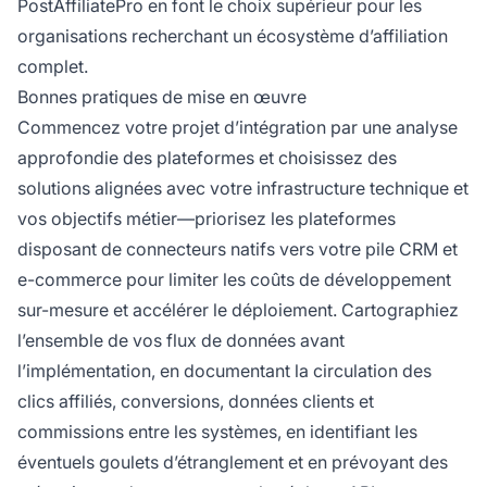
PostAffiliatePro en font le choix supérieur pour les
organisations recherchant un écosystème d’affiliation
complet.
Bonnes pratiques de mise en œuvre
Commencez votre projet d’intégration par une analyse
approfondie des plateformes et choisissez des
solutions alignées avec votre infrastructure technique et
vos objectifs métier—priorisez les plateformes
disposant de connecteurs natifs vers votre pile CRM et
e-commerce pour limiter les coûts de développement
sur-mesure et accélérer le déploiement. Cartographiez
l’ensemble de vos flux de données avant
l’implémentation, en documentant la circulation des
clics affiliés, conversions, données clients et
commissions entre les systèmes, en identifiant les
éventuels goulets d’étranglement et en prévoyant des