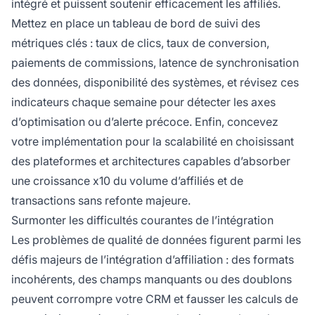
intégré et puissent soutenir efficacement les affiliés.
Mettez en place un tableau de bord de suivi des
métriques clés : taux de clics, taux de conversion,
paiements de commissions, latence de synchronisation
des données, disponibilité des systèmes, et révisez ces
indicateurs chaque semaine pour détecter les axes
d’optimisation ou d’alerte précoce. Enfin, concevez
votre implémentation pour la scalabilité en choisissant
des plateformes et architectures capables d’absorber
une croissance x10 du volume d’affiliés et de
transactions sans refonte majeure.
Surmonter les difficultés courantes de l’intégration
Les problèmes de qualité de données figurent parmi les
défis majeurs de l’intégration d’affiliation : des formats
incohérents, des champs manquants ou des doublons
peuvent corrompre votre CRM et fausser les calculs de