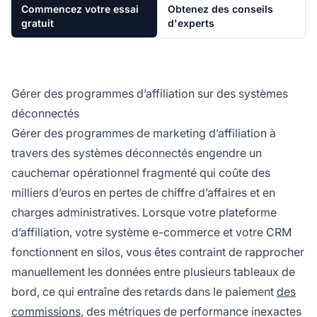
Commencez votre essai
Obtenez des conseils
gratuit
d'experts
Gérer des programmes d’affiliation sur des systèmes
déconnectés
Gérer des programmes de marketing d’affiliation à
travers des systèmes déconnectés engendre un
cauchemar opérationnel fragmenté qui coûte des
milliers d’euros en pertes de chiffre d’affaires et en
charges administratives. Lorsque votre plateforme
d’affiliation, votre système e-commerce et votre CRM
fonctionnent en silos, vous êtes contraint de rapprocher
manuellement les données entre plusieurs tableaux de
bord, ce qui entraîne des retards dans le paiement
des
commissions
, des métriques de performance inexactes