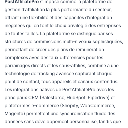
PostAffiliatePro
s’impose comme la plateforme de
gestion d’affiliation la plus performante du secteur,
offrant une flexibilité et des capacités d’intégration
inégalées qui en font le choix privilégié des entreprises
de toutes tailles. La plateforme se distingue par ses
structures de commissions multi-niveaux sophistiquées,
permettant de créer des plans de rémunération
complexes avec des taux différenciés pour les
parrainages directs et les sous-affiliés, combiné à une
technologie de tracking avancée capturant chaque
point de contact, tous appareils et canaux confondus.
Les intégrations natives de PostAffiliatePro avec les
principaux CRM (Salesforce, HubSpot, Pipedrive) et
plateformes e-commerce (Shopify, WooCommerce,
Magento) permettent une synchronisation fluide des
données sans développement personnalisé, tandis que