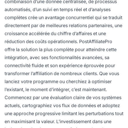
combinaison d’une donnée centralisée, de processus
automatisés, d’un suivi en temps réel et d’analyses
complètes crée un avantage concurrentiel qui se traduit
directement par de meilleures relations partenaires, une
croissance accélérée du chiffre d’affaires et une
réduction des coûts opérationnels. PostAffiliatePro
offre la solution la plus complète pour atteindre cette
intégration, avec ses fonctionnalités avancées, sa
connectivité fluide et son expérience éprouvée pour
transformer l’affiliation de nombreux clients. Que vous
lanciez votre programme ou cherchiez à optimiser
l’existant, le moment d’intégrer, c’est maintenant.
Commencez par une évaluation claire de vos systèmes
actuels, cartographiez vos flux de données et adoptez
une approche progressive limitant les perturbations tout
en maximisant la valeur. L’investissement dans une