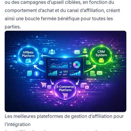
ou des campagnes d’upsell ciblées, en fonction du
comportement d’achat et du canal d’affiliation, créant
ainsi une boucle fermée bénéfique pour toutes les
parties.
Les meilleures plateformes de gestion d’affiliation pour
l’intégration