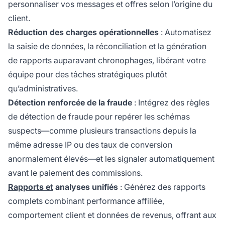
personnaliser vos messages et offres selon l’origine du
client.
Réduction des charges opérationnelles
: Automatisez
la saisie de données, la réconciliation et la génération
de rapports auparavant chronophages, libérant votre
équipe pour des tâches stratégiques plutôt
qu’administratives.
Détection renforcée de la fraude
: Intégrez des règles
de détection de fraude pour repérer les schémas
suspects—comme plusieurs transactions depuis la
même adresse IP ou des taux de conversion
anormalement élevés—et les signaler automatiquement
avant le paiement des commissions.
Rapports et
analyses unifiés
: Générez des rapports
complets combinant performance affiliée,
comportement client et données de revenus, offrant aux