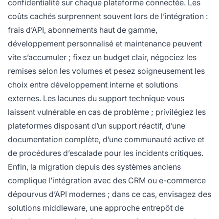
confidentialité sur chaque plateforme connectée. Les
coûts cachés surprennent souvent lors de l’intégration :
frais d’API, abonnements haut de gamme,
développement personnalisé et maintenance peuvent
vite s’accumuler ; fixez un budget clair, négociez les
remises selon les volumes et pesez soigneusement les
choix entre développement interne et solutions
externes. Les lacunes du support technique vous
laissent vulnérable en cas de problème ; privilégiez les
plateformes disposant d’un support réactif, d’une
documentation complète, d’une communauté active et
de procédures d’escalade pour les incidents critiques.
Enfin, la migration depuis des systèmes anciens
complique l’intégration avec des CRM ou e-commerce
dépourvus d’API modernes ; dans ce cas, envisagez des
solutions middleware, une approche entrepôt de