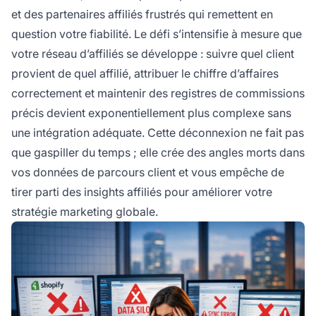
et des partenaires affiliés frustrés qui remettent en
question votre fiabilité. Le défi s’intensifie à mesure que
votre réseau d’affiliés se développe : suivre quel client
provient de quel affilié, attribuer le chiffre d’affaires
correctement et maintenir des registres de commissions
précis devient exponentiellement plus complexe sans
une intégration adéquate. Cette déconnexion ne fait pas
que gaspiller du temps ; elle crée des angles morts dans
vos données de parcours client et vous empêche de
tirer parti des insights affiliés pour améliorer votre
stratégie marketing globale.