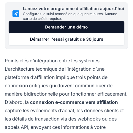
Lancez votre programme d'affiliation aujourd'hui
Configurez le suivi avancé en quelques minutes. Aucune
carte de crédit requise.
Demander une démo
Démarrer l'essai gratuit de 30 jours
Points clés d’intégration entre les systèmes
L’architecture technique de l’intégration d’une
plateforme d’affiliation implique trois points de
connexion critiques qui doivent communiquer de
manière bidirectionnelle pour fonctionner efficacement.
D’abord, la
connexion e-commerce vers affiliation
capture les événements d’achat, les données clients et
les détails de transaction via des webhooks ou des
appels API, envoyant ces informations à votre