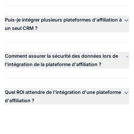
Puis-je intégrer plusieurs plateformes d'affiliation à
un seul CRM ?
Comment assurer la sécurité des données lors de
l'intégration de la plateforme d'affiliation ?
Quel ROI attendre de l'intégration d'une plateforme
d'affiliation ?