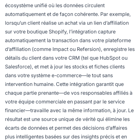
écosystème unifié où les données circulent
automatiquement et de façon cohérente. Par exemple,
lorsqu’un client réalise un achat via un lien d’affiliation
sur votre boutique Shopify, l’intégration capture
automatiquement la transaction dans votre plateforme
d’affiliation (comme Impact ou Refersion), enregistre les
détails du client dans votre CRM (tel que HubSpot ou
Salesforce), et met à jour les stocks et fiches clients
dans votre système e-commerce—le tout sans
intervention humaine. Cette intégration garantit que
chaque partie prenante—de vos responsables affiliés à
votre équipe commerciale en passant par le service
financier—travaille avec la même information, à jour. Le
résultat est une source unique de vérité qui élimine les
écarts de données et permet des décisions d’affaires
plus intelligentes basées sur des insights précis et en