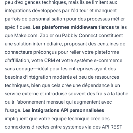
peu d’exigences techniques, mais ils se limitent aux
intégrations développées par l’éditeur et manquent
parfois de personnalisation pour des processus métier
spécifiques.
Les plateformes middleware tierces
telles
que Make.com, Zapier ou Pabbly Connect constituent
une solution intermédiaire, proposant des centaines de
connecteurs préconçus pour relier votre plateforme
d’affiliation, votre CRM et votre système e-commerce
sans codage—idéal pour les entreprises ayant des
besoins d’intégration modérés et peu de ressources
techniques, bien que cela crée une dépendance à un
service externe et introduise souvent des frais à la tâche
ou à l’abonnement mensuel qui augmentent avec
l’usage.
Les intégrations API personnalisées
impliquent que votre équipe technique crée des
connexions directes entre systèmes via des API REST