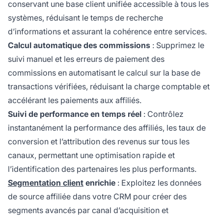
conservant une base client unifiée accessible à tous les
systèmes, réduisant le temps de recherche
d’informations et assurant la cohérence entre services.
Calcul automatique des commissions
: Supprimez le
suivi manuel et les erreurs de paiement des
commissions en automatisant le calcul sur la base de
transactions vérifiées, réduisant la charge comptable et
accélérant les paiements aux affiliés.
Suivi de performance en temps réel
: Contrôlez
instantanément la performance des affiliés, les taux de
conversion et l’attribution des revenus sur tous les
canaux, permettant une optimisation rapide et
l’identification des partenaires les plus performants.
Segmentation client
enrichie
: Exploitez les données
de source affiliée dans votre CRM pour créer des
segments avancés par canal d’acquisition et