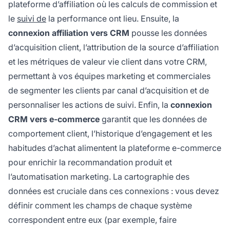
plateforme d’affiliation où les calculs de commission et
le
suivi de
la performance ont lieu. Ensuite, la
connexion affiliation vers CRM
pousse les données
d’acquisition client, l’attribution de la source d’affiliation
et les métriques de valeur vie client dans votre CRM,
permettant à vos équipes marketing et commerciales
de segmenter les clients par canal d’acquisition et de
personnaliser les actions de suivi. Enfin, la
connexion
CRM vers e-commerce
garantit que les données de
comportement client, l’historique d’engagement et les
habitudes d’achat alimentent la plateforme e-commerce
pour enrichir la recommandation produit et
l’automatisation marketing. La cartographie des
données est cruciale dans ces connexions : vous devez
définir comment les champs de chaque système
correspondent entre eux (par exemple, faire