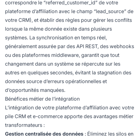
correspondre le “referred_customer_id” de votre
plateforme d’affiliation avec le champ “lead_source” de
votre CRM), et établir des règles pour gérer les conflits
lorsque la même donnée existe dans plusieurs
systèmes. La synchronisation en temps réel,
généralement assurée par des API REST, des webhooks
ou des plateformes middleware, garantit que tout
changement dans un système se répercute sur les
autres en quelques secondes, évitant la stagnation des
données source d’erreurs opérationnelles et
d’opportunités manquées.
Bénéfices métier de l’intégration
L’intégration de votre plateforme d’affiliation avec votre
pile CRM et e-commerce apporte des avantages métier
transformateurs :
Gestion centralisée des données
: Éliminez les silos en