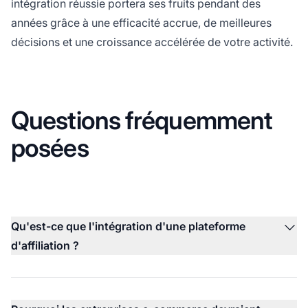
intégration réussie portera ses fruits pendant des
années grâce à une efficacité accrue, de meilleures
décisions et une croissance accélérée de votre activité.
Questions fréquemment
posées
Qu'est-ce que l'intégration d'une plateforme
d'affiliation ?