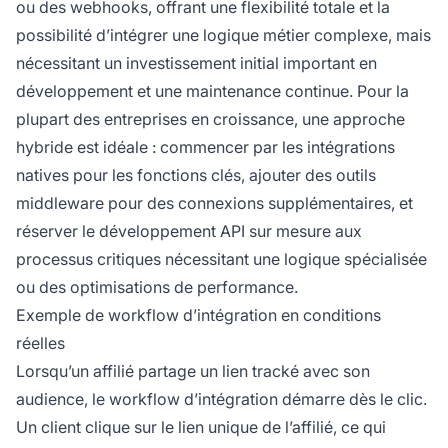
ou des webhooks, offrant une flexibilité totale et la
possibilité d’intégrer une logique métier complexe, mais
nécessitant un investissement initial important en
développement et une maintenance continue. Pour la
plupart des entreprises en croissance, une approche
hybride est idéale : commencer par les intégrations
natives pour les fonctions clés, ajouter des outils
middleware pour des connexions supplémentaires, et
réserver le développement API sur mesure aux
processus critiques nécessitant une logique spécialisée
ou des optimisations de performance.
Exemple de workflow d’intégration en conditions
réelles
Lorsqu’un affilié partage un lien tracké avec son
audience, le workflow d’intégration démarre dès le clic.
Un client clique sur le lien unique de l’affilié, ce qui