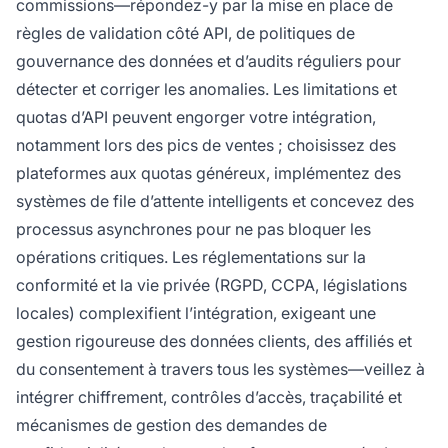
commissions—répondez-y par la mise en place de
règles de validation côté API, de politiques de
gouvernance des données et d’audits réguliers pour
détecter et corriger les anomalies. Les limitations et
quotas d’API peuvent engorger votre intégration,
notamment lors des pics de ventes ; choisissez des
plateformes aux quotas généreux, implémentez des
systèmes de file d’attente intelligents et concevez des
processus asynchrones pour ne pas bloquer les
opérations critiques. Les réglementations sur la
conformité et la vie privée (RGPD, CCPA, législations
locales) complexifient l’intégration, exigeant une
gestion rigoureuse des données clients, des affiliés et
du consentement à travers tous les systèmes—veillez à
intégrer chiffrement, contrôles d’accès, traçabilité et
mécanismes de gestion des demandes de